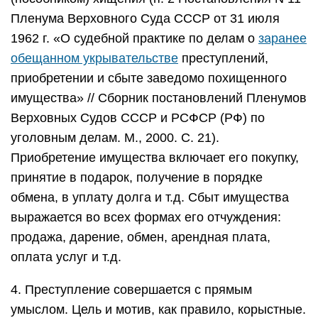
Пленума Верховного Суда СССР от 31 июля
1962 г. «О судебной практике по делам о
заранее
обещанном укрывательстве
преступлений,
приобретении и сбыте заведомо похищенного
имущества» // Сборник постановлений Пленумов
Верховных Судов СССР и РСФСР (РФ) по
уголовным делам. М., 2000. С. 21).
Приобретение имущества включает его покупку,
принятие в подарок, получение в порядке
обмена, в уплату долга и т.д. Сбыт имущества
выражается во всех формах его отчуждения:
продажа, дарение, обмен, арендная плата,
оплата услуг и т.д.
4. Преступление совершается с прямым
умыслом. Цель и мотив, как правило, корыстные.