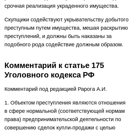
срочная реализация украденного имущества.
Скупщики содействуют укрывательству добытого
преступным путем имущества, мешая раскрытию
преступлений, и должны быть наказаны за
подобного рода содействие должным образом.
Комментарий к статье 175
Уголовного кодекса РФ
Комментарий под редакцией Рарога А.И.
1. Объектом преступления являются отношения
в сфере нормальной (соответствующей нормам
права) предпринимательской деятельности по
совершению сделок купли-продажи с целью