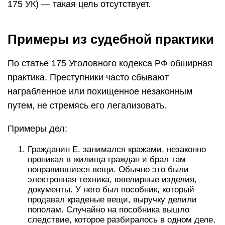
175 УК) — такая цель отсутствует.
Примеры из судебной практики
По статье 175 Уголовного кодекса РФ обширная
практика. Преступники часто сбывают
награбленное или похищенное незаконным
путем, не стремясь его легализовать.
Примеры дел:
Гражданин Е. занимался кражами, незаконно
проникал в жилища граждан и брал там
понравившиеся вещи. Обычно это были
электронная техника, ювелирные изделия,
документы. У него был пособник, который
продавал краденые вещи, выручку делили
пополам. Случайно на пособника вышло
следствие, которое разбиралось в одном деле,