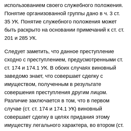
использованием своего служебного положения.
Понятие организованной группы дано в ч. 3 ст.
35 УК. Понятие служебного положения может
быть раскрыто на основании примечаний к ст. ст.
201 и 285 УК.
Следует заметить, что данное преступление
сходно с преступлением, предусмотренными ст.
ст. 174 и 174.1 УК. В обоих случаях виновный
заведомо знает, что совершает сделку с
имуществом, полученным в результате
совершения преступления другим лицом.
Различие заключается в том, что в первом
случае (ст. ст. 174 и 174.1 УК) виновный
совершает сделку в целях придания этому
имуществу легального характера, во втором (ст.