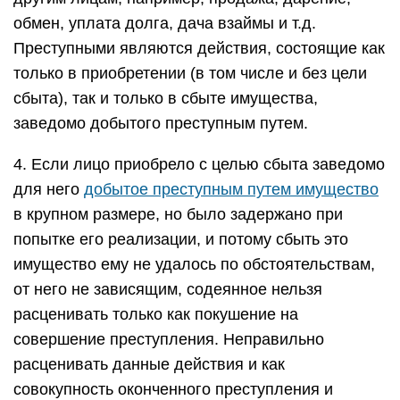
обмен, уплата долга, дача взаймы и т.д.
Преступными являются действия, состоящие как
только в приобретении (в том числе и без цели
сбыта), так и только в сбыте имущества,
заведомо добытого преступным путем.
4. Если лицо приобрело с целью сбыта заведомо
для него
добытое преступным путем имущество
в крупном размере, но было задержано при
попытке его реализации, и потому сбыть это
имущество ему не удалось по обстоятельствам,
от него не зависящим, содеянное нельзя
расценивать только как покушение на
совершение преступления. Неправильно
расценивать данные действия и как
совокупность оконченного преступления и