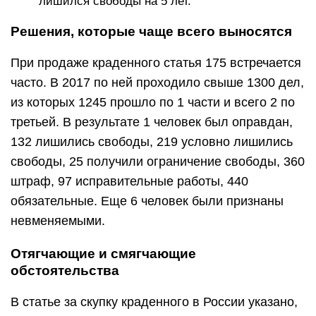
лишился свободы на 5 лет.
Решения, которые чаще всего выносятся
При продаже краденного статья 175 встречается
часто. В 2017 по ней проходило свыше 1300 дел,
из которых 1245 прошло по 1 части и всего 2 по
третьей. В результате 1 человек был оправдан,
132 лишились свободы, 219 условно лишились
свободы, 25 получили ограничение свободы, 360
штраф, 97 исправительные работы, 440
обязательные. Еще 6 человек были признаны
невменяемыми.
Отягчающие и смягчающие
обстоятельства
В статье за скупку краденного в России указано,