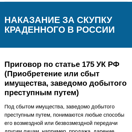
НАКАЗАНИЕ ЗА СКУПКУ
КРАДЕННОГО В РОССИИ
Приговор по статье 175 УК РФ
(Приобретение или сбыт
имущества, заведомо добытого
преступным путем)
Под сбытом имущества, заведомо добытого
преступным путем, понимаются любые способы
его возмездной или безвозмездной передачи
другим лицам, например, продажа, дарение,