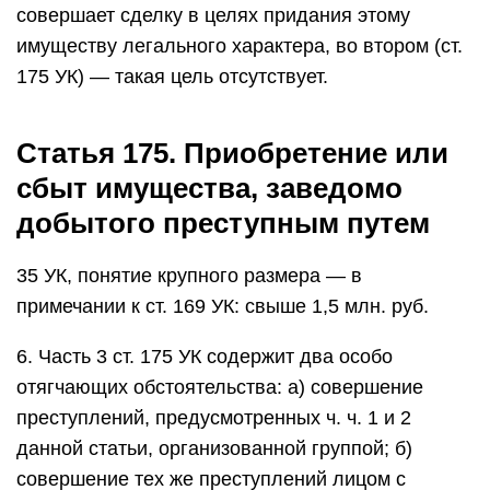
совершает сделку в целях придания этому
имуществу легального характера, во втором (ст.
175 УК) — такая цель отсутствует.
Статья 175. Приобретение или
сбыт имущества, заведомо
добытого преступным путем
35 УК, понятие крупного размера — в
примечании к ст. 169 УК: свыше 1,5 млн. руб.
6. Часть 3 ст. 175 УК содержит два особо
отягчающих обстоятельства: а) совершение
преступлений, предусмотренных ч. ч. 1 и 2
данной статьи, организованной группой; б)
совершение тех же преступлений лицом с