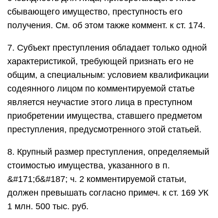
сбывающего имущество, преступность его
получения. См. об этом также коммент. к ст. 174.
7. Субъект преступления обладает только одной
характеристикой, требующей признать его не
общим, а специальным: условием квалификации
содеянного лицом по комментируемой статье
является неучастие этого лица в преступном
приобретении имущества, ставшего предметом
преступления, предусмотренного этой статьей.
8. Крупный размер преступления, определяемый
стоимостью имущества, указанного в п.
&#171;б&#187; ч. 2 комментируемой статьи,
должен превышать согласно примеч. к ст. 169 УК
1 млн. 500 тыс. руб.