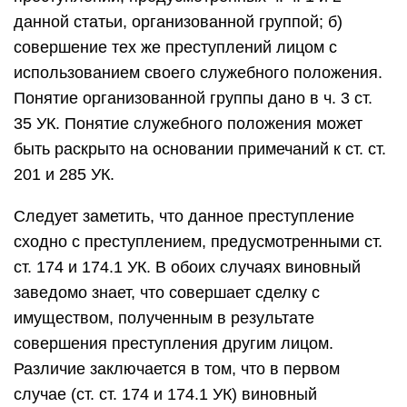
данной статьи, организованной группой; б)
совершение тех же преступлений лицом с
использованием своего служебного положения.
Понятие организованной группы дано в ч. 3 ст.
35 УК. Понятие служебного положения может
быть раскрыто на основании примечаний к ст. ст.
201 и 285 УК.
Следует заметить, что данное преступление
сходно с преступлением, предусмотренными ст.
ст. 174 и 174.1 УК. В обоих случаях виновный
заведомо знает, что совершает сделку с
имуществом, полученным в результате
совершения преступления другим лицом.
Различие заключается в том, что в первом
случае (ст. ст. 174 и 174.1 УК) виновный