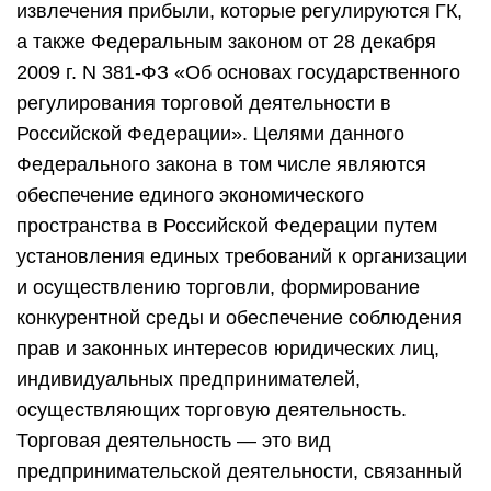
извлечения прибыли, которые регулируются ГК,
а также Федеральным законом от 28 декабря
2009 г. N 381-ФЗ «Об основах государственного
регулирования торговой деятельности в
Российской Федерации». Целями данного
Федерального закона в том числе являются
обеспечение единого экономического
пространства в Российской Федерации путем
установления единых требований к организации
и осуществлению торговли, формирование
конкурентной среды и обеспечение соблюдения
прав и законных интересов юридических лиц,
индивидуальных предпринимателей,
осуществляющих торговую деятельность.
Торговая деятельность — это вид
предпринимательской деятельности, связанный