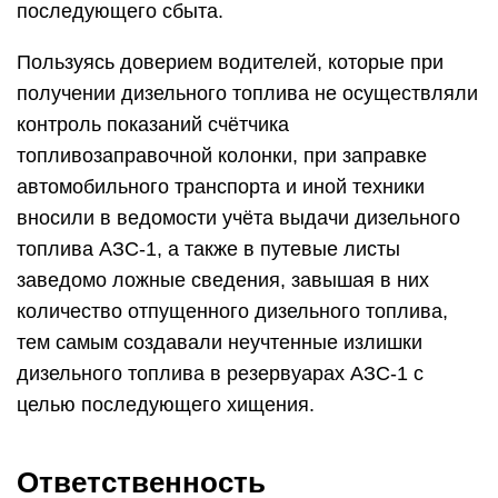
последующего сбыта.
Пользуясь доверием водителей, которые при
получении дизельного топлива не осуществляли
контроль показаний счётчика
топливозаправочной колонки, при заправке
автомобильного транспорта и иной техники
вносили в ведомости учёта выдачи дизельного
топлива АЗС-1, а также в путевые листы
заведомо ложные сведения, завышая в них
количество отпущенного дизельного топлива,
тем самым создавали неучтенные излишки
дизельного топлива в резервуарах АЗС-1 с
целью последующего хищения.
Ответственность