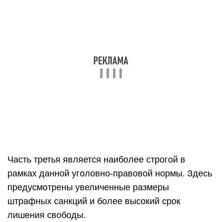
Часть третья является наиболее строгой в
рамках данной уголовно-правовой нормы. Здесь
предусмотрены увеличенные размеры
штрафных санкций и более высокий срок
лишения свободы.