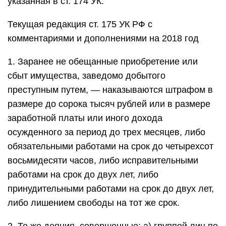
указанная в ст. 174 УК.
Текущая редакция ст. 175 УК РФ с
комментариями и дополнениями на 2018 год
1. Заранее не обещанные приобретение или
сбыт имущества, заведомо добытого
преступным путем, — наказываются штрафом в
размере до сорока тысяч рублей или в размере
заработной платы или иного дохода
осужденного за период до трех месяцев, либо
обязательными работами на срок до четырехсот
восьмидесяти часов, либо исправительными
работами на срок до двух лет, либо
принудительными работами на срок до двух лет,
либо лишением свободы на тот же срок.