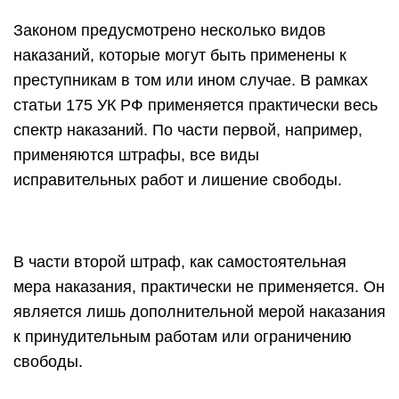
Законом предусмотрено несколько видов
наказаний, которые могут быть применены к
преступникам в том или ином случае. В рамках
статьи 175 УК РФ применяется практически весь
спектр наказаний. По части первой, например,
применяются штрафы, все виды
исправительных работ и лишение свободы.
В части второй штраф, как самостоятельная
мера наказания, практически не применяется. Он
является лишь дополнительной мерой наказания
к принудительным работам или ограничению
свободы.