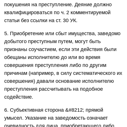
покушения на преступление. Деяние должно
квалифицироваться по ч. 2 комментируемой
статьи без ссылки на ст. 30 УК.
5. Приобретение или сбыт имущества, заведомо
добытого преступным путем, могут быть
признаны соучастием, если эти действия были
обещаны исполнителю до или во время
совершения преступления либо по другим
причинам (например, в силу систематического их
совершения) давали основание исполнителю
преступления рассчитывать на подобное
содействие.
6. Субъективная сторона &#8212; прямой
умысел. Указание на заведомость означает
очевидность для лица, приобретающего либо