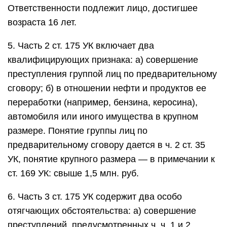
Ответственности подлежит лицо, достигшее
возраста 16 лет.
5. Часть 2 ст. 175 УК включает два
квалифицирующих признака: а) совершение
преступления группой лиц по предварительному
сговору; б) в отношении нефти и продуктов ее
переработки (например, бензина, керосина),
автомобиля или иного имущества в крупном
размере. Понятие группы лиц по
предварительному сговору дается в ч. 2 ст. 35
УК, понятие крупного размера — в примечании к
ст. 169 УК: свыше 1,5 млн. руб.
6. Часть 3 ст. 175 УК содержит два особо
отягчающих обстоятельства: а) совершение
преступлений, предусмотренных ч. ч. 1 и 2