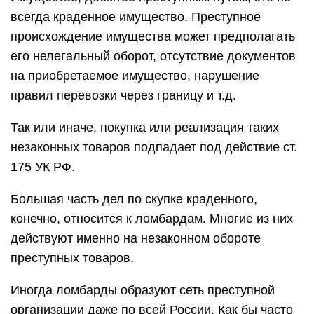
всегда краденное имущество. Преступное
происхождение имущества может предполагать
его нелегальный оборот, отсутствие документов
на приобретаемое имущество, нарушение
правил перевозки через границу и т.д.
Так или иначе, покупка или реализация таких
незаконных товаров подпадает под действие ст.
175 УК РФ.
Большая часть дел по скупке краденного,
конечно, относится к ломбардам. Многие из них
действуют именно на незаконном обороте
преступных товаров.
Иногда ломбарды образуют сеть преступной
организации даже по всей России. Как бы часто