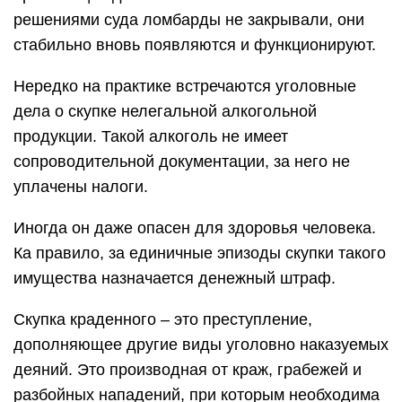
решениями суда ломбарды не закрывали, они
стабильно вновь появляются и функционируют.
Нередко на практике встречаются уголовные
дела о скупке нелегальной алкогольной
продукции. Такой алкоголь не имеет
сопроводительной документации, за него не
уплачены налоги.
Иногда он даже опасен для здоровья человека.
Ка правило, за единичные эпизоды скупки такого
имущества назначается денежный штраф.
Скупка краденного – это преступление,
дополняющее другие виды уголовно наказуемых
деяний. Это производная от краж, грабежей и
разбойных нападений, при которым необходима