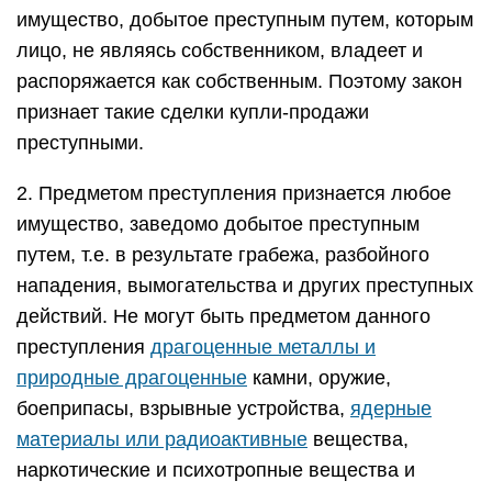
имущество, добытое преступным путем, которым
лицо, не являясь собственником, владеет и
распоряжается как собственным. Поэтому закон
признает такие сделки купли-продажи
преступными.
2. Предметом преступления признается любое
имущество, заведомо добытое преступным
путем, т.е. в результате грабежа, разбойного
нападения, вымогательства и других преступных
действий. Не могут быть предметом данного
преступления
драгоценные металлы и
природные драгоценные
камни, оружие,
боеприпасы, взрывные устройства,
ядерные
материалы или радиоактивные
вещества,
наркотические и психотропные вещества и