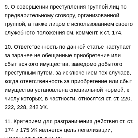
9. О совершении преступления группой лиц по
предварительному сговору, организованной
группой, а также лицом с использованием своего
служебного положения см. коммент. к ст. 174.
10. Ответственность по данной статье наступает
за заранее не обещанные приобретение или
сбыт всякого имущества, заведомо добытого
преступным путем, за исключением тех случаев,
когда ответственность за приобретение или сбыт
имущества установлена специальной нормой, к
числу которых, в частности, относятся ст. ст. 220,
222, 228, 242 УК.
11. Критерием для разграничения действия ст. ст.
174 и 175 УК является цель легализации,