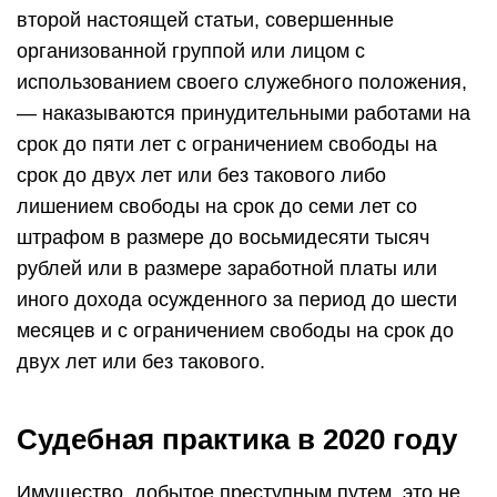
второй настоящей статьи, совершенные
организованной группой или лицом с
использованием своего служебного положения,
— наказываются принудительными работами на
срок до пяти лет с ограничением свободы на
срок до двух лет или без такового либо
лишением свободы на срок до семи лет со
штрафом в размере до восьмидесяти тысяч
рублей или в размере заработной платы или
иного дохода осужденного за период до шести
месяцев и с ограничением свободы на срок до
двух лет или без такового.
Судебная практика в 2020 году
Имущество, добытое преступным путем, это не