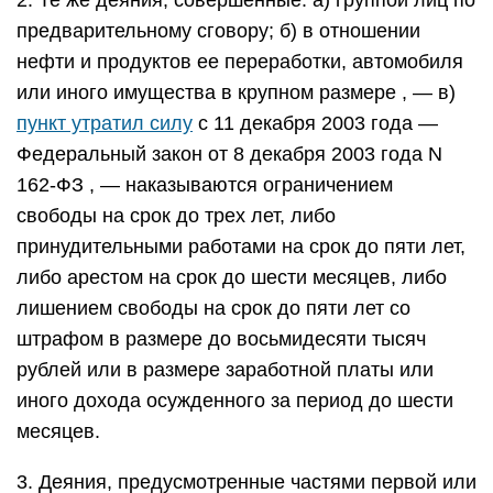
2. Те же деяния, совершенные: а) группой лиц по
предварительному сговору; б) в отношении
нефти и продуктов ее переработки, автомобиля
или иного имущества в крупном размере , — в)
пункт утратил силу
с 11 декабря 2003 года —
Федеральный закон от 8 декабря 2003 года N
162-ФЗ , — наказываются ограничением
свободы на срок до трех лет, либо
принудительными работами на срок до пяти лет,
либо арестом на срок до шести месяцев, либо
лишением свободы на срок до пяти лет со
штрафом в размере до восьмидесяти тысяч
рублей или в размере заработной платы или
иного дохода осужденного за период до шести
месяцев.
3. Деяния, предусмотренные частями первой или