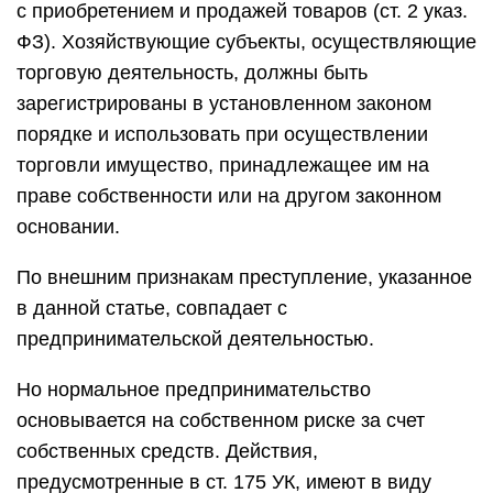
с приобретением и продажей товаров (ст. 2 указ.
ФЗ). Хозяйствующие субъекты, осуществляющие
торговую деятельность, должны быть
зарегистрированы в установленном законом
порядке и использовать при осуществлении
торговли имущество, принадлежащее им на
праве собственности или на другом законном
основании.
По внешним признакам преступление, указанное
в данной статье, совпадает с
предпринимательской деятельностью.
Но нормальное предпринимательство
основывается на собственном риске за счет
собственных средств. Действия,
предусмотренные в ст. 175 УК, имеют в виду