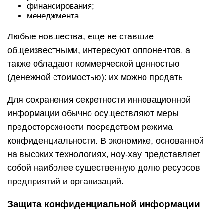
финансирования;
менеджмента.
Любые новшества, еще не ставшие
общеизвестными, интересуют оппонентов, а
также обладают коммерческой ценностью
(денежной стоимостью): их можно продать
Для сохранения секретности инновационной
информации обычно осуществляют меры
предосторожности посредством режима
конфиденциальности. В экономике, основанной
на высоких технологиях, ноу-хау представляет
собой наиболее существенную долю ресурсов
предприятий и организаций.
Защита конфиденциальной информации