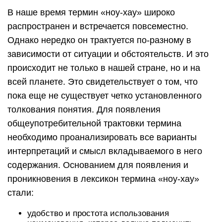
В наше время термин «ноу-хау» широко
распространен и встречается повсеместно.
Однако нередко он трактуется по-разному в
зависимости от ситуации и обстоятельств. И это
происходит не только в нашей стране, но и на
всей планете. Это свидетельствует о том, что
пока еще не существует четко установленного
толкования понятия. Для появления
общеупотребительной трактовки термина
необходимо проанализировать все варианты
интерпретаций и смысл вкладываемого в него
содержания. Основанием для появления и
проникновения в лексикон термина «ноу-хау»
стали:
удобство и простота использования