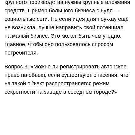
крупного производства нужны крупные вложения
средств. Пример большого бизнеса с нуля —
социальные сети. Но если идея для ноу-хау ещё
не возникла, лучше направить свой потенциал
на малый бизнес. Это может быть чем угодно,
главное, чтобы оно пользовалось спросом
потребителя.
Вопрос 3. «Можно ли регистрировать авторское
право на объект, если существуют опасения, что
на такой объект распространяется режим
секретности на заводе в соседнем городе?»