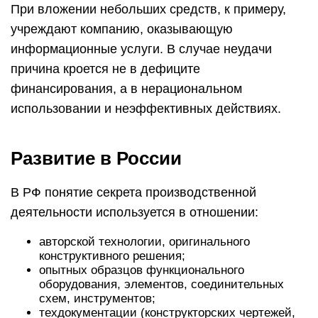
При вложении небольших средств, к примеру,
учреждают компанию, оказывающую
информационные услуги. В случае неудачи
причина кроется не в дефиците
финансирования, а в нерациональном
использовании и неэффективных действиях.
Развитие в России
В РФ понятие секрета производственной
деятельности используется в отношении:
авторской технологии, оригинального
конструктивного решения;
опытных образцов функционального
оборудования, элементов, соединительных
схем, инструментов;
техдокументации (конструкторских чертежей,