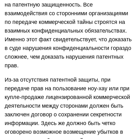
на патентную защищенность. Все
взаимодействия со сторонними организациями
по передаче коммерческой тайны строятся на
взаимных конфиденциальных обязательствах.
Именно этот факт свидетельствует, что доказать
в суде нарушения конфиденциальности гораздо
сложнее, чем доказать нарушения патентных
прав.
Из-за отсутствия патентной защиты, при
передаче прав на пользование ноу-хау или при
купле-продаже лицензированной коммерческой
деятельности между сторонами должен быть
заключен договор о сохранении секретности
информации. Здесь же должно быть четко
оговорено возможное возмещение убытков в