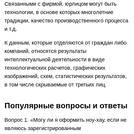
Связанными с фирмой, юрлицом могут быть
технологии, в основе которых многолетние
традиции, качество производственного процесса
и т.д.
К данным, которые отделяются от граждан либо
компаний, относятся результаты
интеллектуальной деятельности в виде
технологических расчетов, графических
изображений, схем, статистических результатов,
в том числе скрываемые от третьих лиц.
Популярные вопросы и ответы
Вопрос 1. «Могу ли я оформить ноу-хау, если не
являюсь зарегистрированным