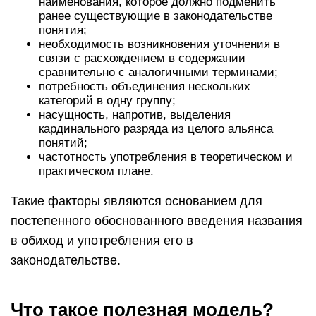
наименования, которое должно подменить
ранее существующие в законодательстве
понятия;
необходимость возникновения уточнения в
связи с расхождением в содержании
сравнительно с аналогичными терминами;
потребность объединения нескольких
категорий в одну группу;
насущность, напротив, выделения
кардинального разряда из целого альянса
понятий;
частотность употребления в теоретическом и
практическом плане.
Такие факторы являются основанием для
постепенного обоснованного введения названия
в обиход и употребления его в
законодательстве.
Что такое полезная модель?