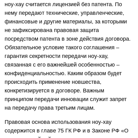
ноу-хау считается лицензией без патента. По
нему передают технические, управленческие,
финансовые и другие материалы, за которыми
не зафиксирована правовая защита
посредством патента в зоне действия договора.
Обязательное условие такого соглашения –
гарантия секретности передачи ноу-хау,
связанная с его важнейшей особенностью –
конфиденциальностью. Каким образом будет
происходить применение новшества,
конкретизируется в договоре. Важным
принципом передачи инновации служит запрет
на передачу права третьим лицам.
Правовая основа использования ноу-хау
содержится в главе 75 ГК РФ и в Законе РФ «О