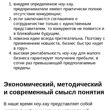
внедряя определенное ноу-хау,
предприниматели имеют практически полное
отсутствие конкуренции;
если заключаются соглашение о
сотрудничестве только с единственным
представителем, то конкурентов не появится и
в ближайшем будущем.
новизна идеи всегда притягательна. Поэтому с
применением новшеств, бизнес быстро «идет
в гору».
высокая рентабельность ноу-хау для малого
бизнеса гарантирует получение прибыли, в
сотни раз превышающей предполагаемые
пределы.
Экономический, методический
и современный смысл понятия
В наше время ноу-хау представляет собой