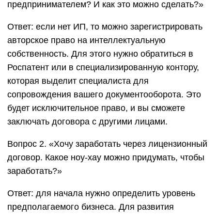
предпринимателем? И как это можно сделать?»
Ответ: если нет ИП, то можно зарегистрировать
авторское право на интеллектуальную
собственность. Для этого нужно обратиться в
Роспатент или в специализированную контору,
которая выделит специалиста для
сопровождения вашего документооборота. Это
будет исключительное право, и вы сможете
заключать договора с другими лицами.
Вопрос 2. «Хочу заработать через лицензионный
договор. Какое ноу-хау можно придумать, чтобы
заработать?»
Ответ: для начала нужно определить уровень
предполагаемого бизнеса. Для развития