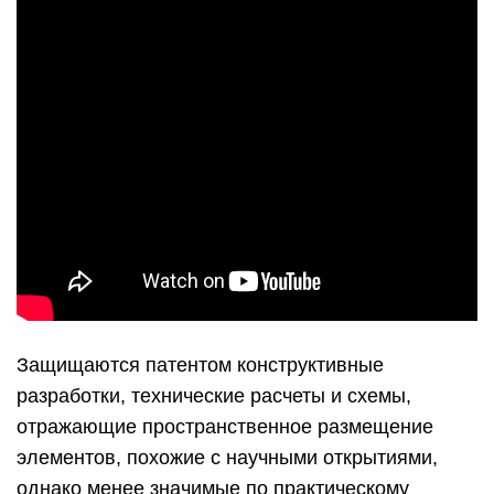
Защищаются патентом конструктивные
разработки, технические расчеты и схемы,
отражающие пространственное размещение
элементов, похожие с научными открытиями,
однако менее значимые по практическому