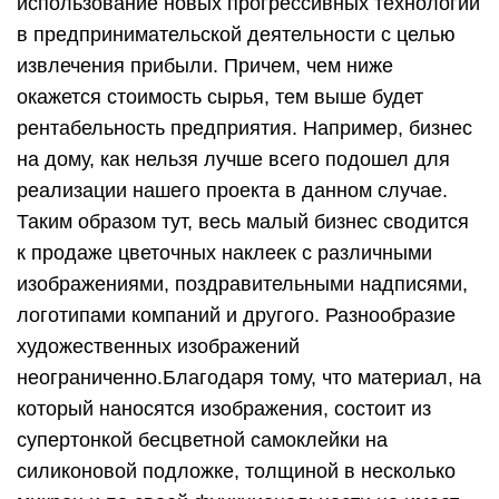
использование новых прогрессивных технологий
в предпринимательской деятельности с целью
извлечения прибыли. Причем, чем ниже
окажется стоимость сырья, тем выше будет
рентабельность предприятия. Например, бизнес
на дому, как нельзя лучше всего подошел для
реализации нашего проекта в данном случае.
Таким образом тут, весь малый бизнес сводится
к продаже цветочных наклеек с различными
изображениями, поздравительными надписями,
логотипами компаний и другого. Разнообразие
художественных изображений
неограниченно.Благодаря
тому, что материал, на
который наносятся изображения, состоит из
супертонкой бесцветной самоклейки на
силиконовой подложке, толщиной в несколько