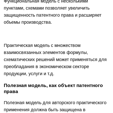
Функциональная модель с несколькими
пунктами, схемами позволяет увеличить
защищенность патентного права и расширяет
объемы производства.
Практическая модель с множеством
взаимосвязанных элементов формулы,
схематических решений может применяться для
преобладания в экономическом секторе
продукции, услуги и т.д.
Полезная модель, как объект патентного
права
Полезная модель для авторского практического
применения должна быть защищена в