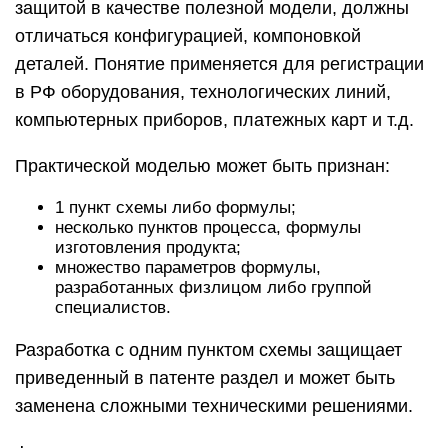
защитой в качестве полезной модели, должны
отличаться конфигурацией, компоновкой
деталей. Понятие применяется для регистрации
в РФ оборудования, технологических линий,
компьютерных приборов, платежных карт и т.д.
Практической моделью может быть признан:
1 пункт схемы либо формулы;
несколько пунктов процесса, формулы
изготовления продукта;
множество параметров формулы,
разработанных физлицом либо группой
специалистов.
Разработка с одним пунктом схемы защищает
приведенный в патенте раздел и может быть
заменена сложными техническими решениями.