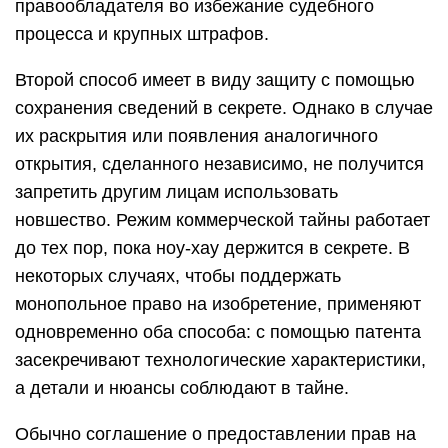
правообладателя во избежание судебного
процесса и крупных штрафов.
Второй способ имеет в виду защиту с помощью
сохранения сведений в секрете. Однако в случае
их раскрытия или появления аналогичного
открытия, сделанного независимо, не получится
запретить другим лицам использовать
новшество. Режим коммерческой тайны работает
до тех пор, пока ноу-хау держится в секрете. В
некоторых случаях, чтобы поддержать
монопольное право на изобретение, применяют
одновременно оба способа: с помощью патента
засекречивают технологические характеристики,
а детали и нюансы соблюдают в тайне.
Обычно соглашение о предоставлении прав на