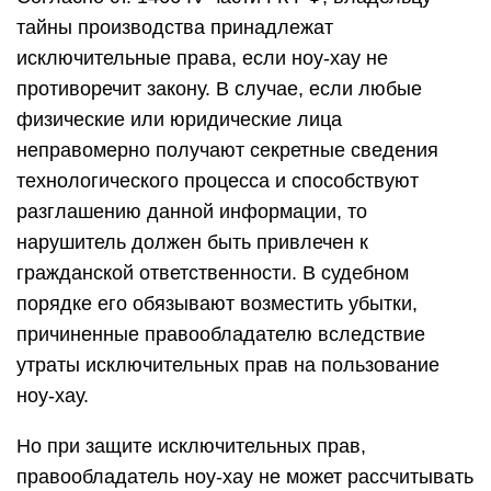
тайны производства принадлежат
исключительные права, если ноу-хау не
противоречит закону. В случае, если любые
физические или юридические лица
неправомерно получают секретные сведения
технологического процесса и способствуют
разглашению данной информации, то
нарушитель должен быть привлечен к
гражданской ответственности. В судебном
порядке его обязывают возместить убытки,
причиненные правообладателю вследствие
утраты исключительных прав на пользование
ноу-хау.
Но при защите исключительных прав,
правообладатель ноу-хау не может рассчитывать