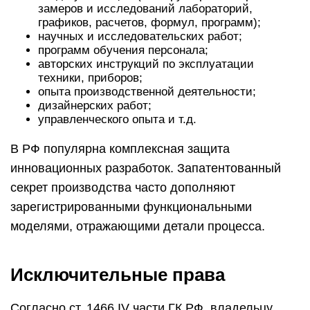
замеров и исследований лабораторий,
графиков, расчетов, формул, программ);
научных и исследовательских работ;
программ обучения персонала;
авторских инструкций по эксплуатации
техники, приборов;
опыта производственной деятельности;
дизайнерских работ;
управленческого опыта и т.д.
В РФ популярна комплексная защита
инновационных разработок. Запатентованный
секрет производства часто дополняют
зарегистрированными функциональными
моделями, отражающими детали процесса.
Исключительные права
Согласно ст. 1466 IV части ГК РФ, владельцу