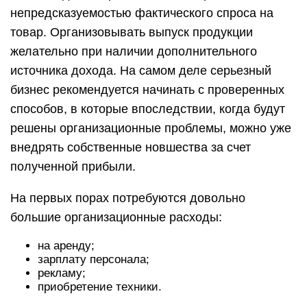
непредсказуемостью фактического спроса на
товар. Организовывать выпуск продукции
желательно при наличии дополнительного
источника дохода. На самом деле серьезный
бизнес рекомендуется начинать с проверенных
способов, в которые впоследствии, когда будут
решены организационные проблемы, можно уже
внедрять собственные новшества за счет
полученной прибыли.
На первых порах потребуются довольно
большие организационные расходы:
на аренду;
зарплату персонала;
рекламу;
приобретение техники.