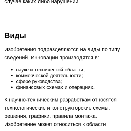
случае каких-либо нарушений.
Виды
Изобретения подразделяются на виды по типу
сведений. Инновации производятся в:
науке и технической области;
коммерческой деятельности;
сфере руководства;
финансовых схемах и операциях.
К научно-техническим разработкам относятся
технологические и конструкторские схемы,
решения, графики, правила монтажа.
Изобретение может относиться к области