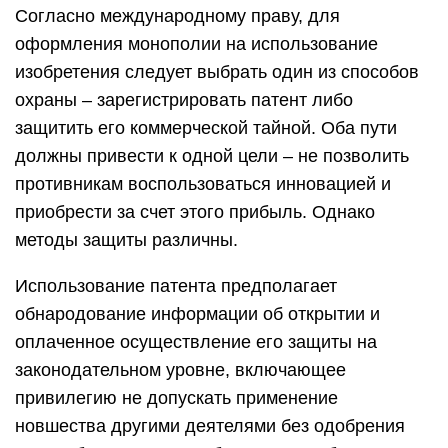
Согласно международному праву, для
оформления монополии на использование
изобретения следует выбрать один из способов
охраны – зарегистрировать патент либо
защитить его коммерческой тайной. Оба пути
должны привести к одной цели – не позволить
противникам воспользоваться инновацией и
приобрести за счет этого прибыль. Однако
методы защиты различны.
Использование патента предполагает
обнародование информации об открытии и
оплаченное осуществление его защиты на
законодательном уровне, включающее
привилегию не допускать применение
новшества другими деятелями без одобрения