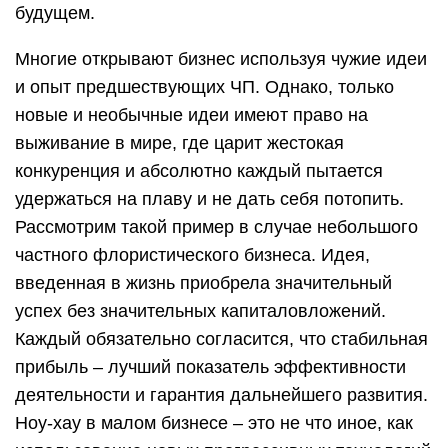
будущем.
Многие открывают бизнес используя чужие идеи
и опыт предшествующих ЧП. Однако, только
новые и необычные идеи имеют право на
выживание в мире, где царит жестокая
конкуренция и абсолютно каждый пытается
удержаться на плаву и не дать себя потопить.
Рассмотрим такой пример в случае небольшого
частного флористического бизнеса. Идея,
введенная в жизнь приобрела значительный
успех без значительных капиталовложений.
Каждый обязательно согласится, что стабильная
прибыль – лучший показатель эффективности
деятельности и гарантия дальнейшего развития.
Ноу-хау в малом бизнесе – это не что иное, как