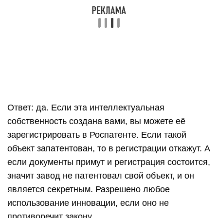
Ответ: да. Если эта интеллектуальная
собственность создана вами, вы можете её
зарегистрировать в Роспатенте. Если такой
объект запатентован, то в регистрации откажут. А
если документы примут и регистрация состоится,
значит завод не патентовал свой объект, и он
является секретным. Разрешено любое
использование инновации, если оно не
противоречит закону.