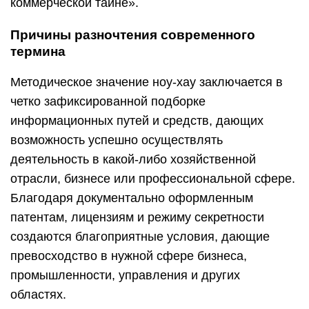
коммерческой тайне».
Причины разночтения современного
термина
Методическое значение ноу-хау заключается в
четко зафиксированной подборке
информационных путей и средств, дающих
возможность успешно осуществлять
деятельность в какой-либо хозяйственной
отрасли, бизнесе или профессиональной сфере.
Благодаря документально оформленным
патентам, лицензиям и режиму секретности
создаются благоприятные условия, дающие
превосходство в нужной сфере бизнеса,
промышленности, управления и других
областях.