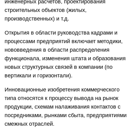
инженерных расчетов, проектирования
строительных объектов (жилых,
производственных) и т.д.
Открытия в области руководства кадрами и
процессами предприятий включает методики,
нововведения в области распределения
функционала, изменения штата и образования
новых структурных связей в компании (по
вертикали и горизонтали).
Инновационные изобретения коммерческого
типа относятся к процессу вывода на рынок
продукции, схемам налаживания контактов с
посредниками, рынками сбыта, предприятиями
смежных отраслей.