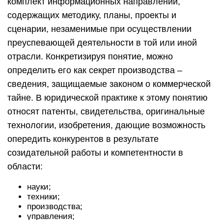
комплект информационных направлений,
содержащих методику, планы, проекты и
сценарии, незаменимые при осуществлении
преуспевающей деятельности в той или иной
отрасли. Конкретизируя понятие, можно
определить его как секрет производства –
сведения, защищаемые законом о коммерческой
тайне. В юридической практике к этому понятию
относят патенты, свидетельства, оригинальные
технологии, изобретения, дающие возможность
опередить конкурентов в результате
созидательной работы и компетентности в
области:
науки;
техники;
производства;
управления;