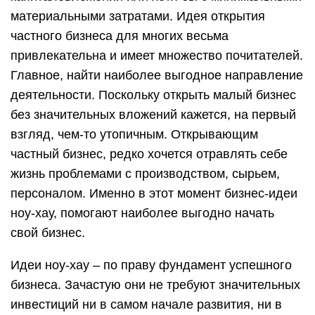
материальными затратами. Идея открытия
частного бизнеса для многих весьма
привлекательна и имеет множество почитателей.
Главное, найти наиболее выгодное направление
деятельности. Поскольку открыть малый бизнес
без значительных вложений кажется, на первый
взгляд, чем-то утопичным. Открывающим
частный бизнес, редко хочется отравлять себе
жизнь проблемами с производством, сырьем,
персоналом. Именно в этот момент бизнес-идеи
ноу-хау, помогают наиболее выгодно начать
свой бизнес.
Идеи ноу-хау – по праву фундамент успешного
бизнеса. Зачастую они не требуют значительных
инвестиций ни в самом начале развития, ни в