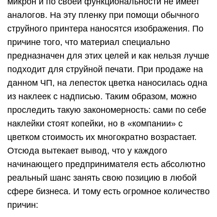
микрон и по своей функциональности не имеет
аналогов. На эту пленку при помощи обычного
струйного принтера наносятся изображения. По
причине того, что материал специально
предназначен для этих целей и как нельзя лучше
подходит для струйной печати. При продаже на
данном ЧП, на лепесток цветка наносилась одна
из наклеек с надписью. Таким образом, можно
проследить такую закономерность: сами по себе
наклейки стоят копейки, но в «компании» с
цветком стоимость их многократно возрастает.
Отсюда вытекает вывод, что у каждого
начинающего предпринимателя есть абсолютно
реальный шанс занять свою позицию в любой
сфере бизнеса. И тому есть огромное количество
причин: