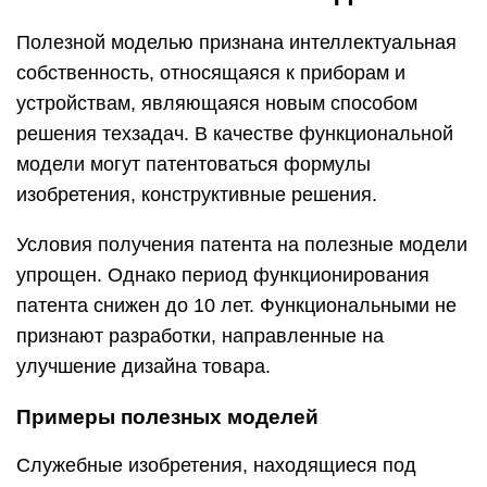
Полезной моделью признана интеллектуальная
собственность, относящаяся к приборам и
устройствам, являющаяся новым способом
решения техзадач. В качестве функциональной
модели могут патентоваться формулы
изобретения, конструктивные решения.
Условия получения патента на полезные модели
упрощен. Однако период функционирования
патента снижен до 10 лет. Функциональными не
признают разработки, направленные на
улучшение дизайна товара.
Примеры полезных моделей
Служебные изобретения, находящиеся под