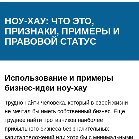
НОУ-ХАУ: ЧТО ЭТО,
ПРИЗНАКИ, ПРИМЕРЫ И
ПРАВОВОЙ СТАТУС
Использование и примеры
бизнес-идеи ноу-хау
Трудно найти человека, который в своей жизни
не мечтал бы иметь собственный бизнес. Еще
труднее найти противников наиболее
прибыльного бизнеса без значительных
капиталовложений или хотя бы с минимальными