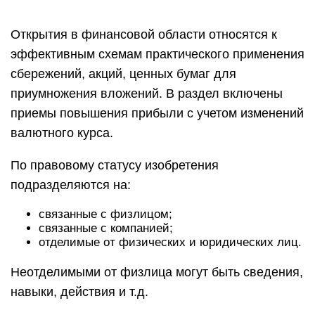
Открытия в финансовой области относятся к
эффективным схемам практического применения
сбережений, акций, ценных бумаг для
приумножения вложений. В раздел включены
приемы повышения прибыли с учетом изменений
валютного курса.
По правовому статусу изобретения
подразделяются на:
связанные с физлицом;
связанные с компанией;
отделимые от физических и юридических лиц.
Неотделимыми от физлица могут быть сведения,
навыки, действия и т.д.