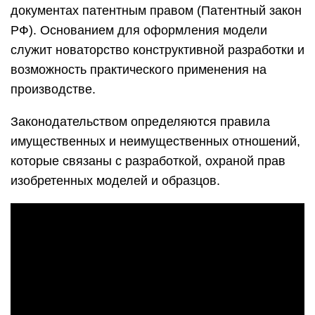
документах патентным правом (Патентный закон
РФ). Основанием для оформления модели
служит новаторство конструктивной разработки и
возможность практического применения на
производстве.
Законодательством определяются правила
имущественных и неимущественных отношений,
которые связаны с разработкой, охраной прав
изобретенных моделей и образцов.