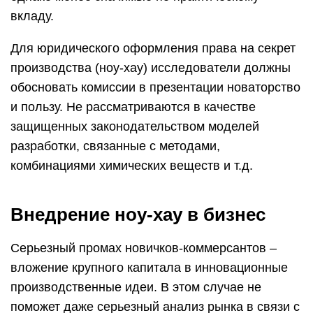
вкладу.
Для юридического оформления права на секрет
производства (ноу-хау) исследователи должны
обосновать комиссии в презентации новаторство
и пользу. Не рассматриваются в качестве
защищенных законодательством моделей
разработки, связанные с методами,
комбинациями химических веществ и т.д.
Внедрение ноу-хау в бизнес
Серьезный промах новичков-коммерсантов –
вложение крупного капитала в инновационные
производственные идеи. В этом случае не
поможет даже серьезный анализ рынка в связи с