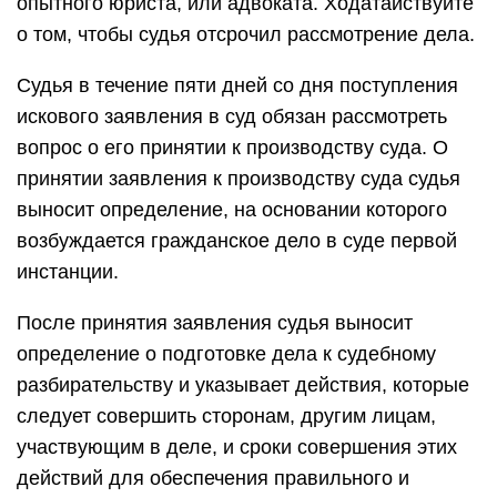
опытного юриста, или адвоката. Ходатайствуйте
о том, чтобы судья отсрочил рассмотрение дела.
Судья в течение пяти дней со дня поступления
искового заявления в суд обязан рассмотреть
вопрос о его принятии к производству суда. О
принятии заявления к производству суда судья
выносит определение, на основании которого
возбуждается гражданское дело в суде первой
инстанции.
После принятия заявления судья выносит
определение о подготовке дела к судебному
разбирательству и указывает действия, которые
следует совершить сторонам, другим лицам,
участвующим в деле, и сроки совершения этих
действий для обеспечения правильного и