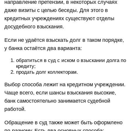
направление претензии, в некоторых случаях
даже визиты с целью беседы. Для этого в
кредитных учреждениях существуют отделы
досудебного взыскания.
Если не удаётся взыскать долг в таком порядке,
у банка остаётся два варианта:
обратиться в суд с иском о взыскании долга по
кредиту;
продать долг коллекторам.
Выбор способа лежит на кредитном учреждении.
Чаще всего, если шансы взыскания высокие,
банк самостоятельно занимается судебной
работой.
Обращение в суд также может быть оформлено
по-разному. Есть два основных способа: