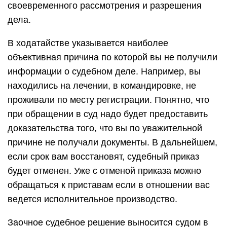
своевременного рассмотрения и разрешения
дела.
В ходатайстве указывается наиболее
объективная причина по которой вы не получили
информации о судебном деле. Например, вы
находились на лечении, в командировке, не
проживали по месту регистрации. Понятно, что
при обращении в суд надо будет предоставить
доказательства того, что вы по уважительной
причине не получали документы. В дальнейшем,
если срок вам восстановят, судебный приказ
будет отменен. Уже с отменой приказа можно
обращаться к приставам если в отношении вас
ведется исполнительное производство.
Заочное судебное решение выносится судом в