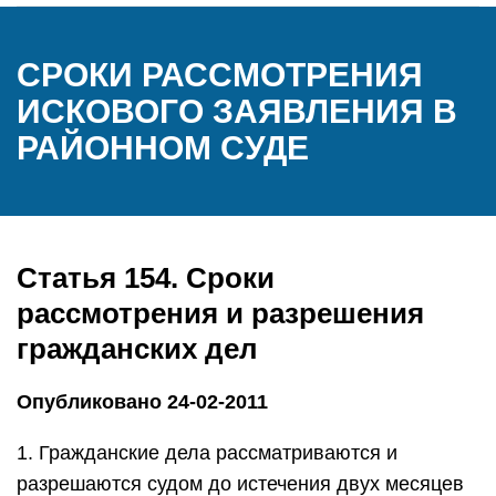
СРОКИ РАССМОТРЕНИЯ
ИСКОВОГО ЗАЯВЛЕНИЯ В
РАЙОННОМ СУДЕ
Статья 154. Сроки
рассмотрения и разрешения
гражданских дел
Опубликовано 24-02-2011
1. Гражданские дела рассматриваются и
разрешаются судом до истечения двух месяцев