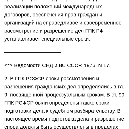
реализации положений международных
договоров, обеспечения прав граждан и
организаций на справедливое и своевременное
рассмотрение и разрешение дел ГПК РФ
устанавливает специальные сроки.
———————————
<*> Ведомости СНД и ВС СССР. 1976. N 17.
2. В ГПК РСФСР сроки рассмотрения и
разрешения гражданских дел определялись в гл.
9, посвященной процессуальным срокам. В ст. 99
ГПК РСФСР были определены также сроки
подготовки дела к судебном разбирательству. В
настоящее время подготовка дела и разрешение
спора должны быть осуществлены в пределах