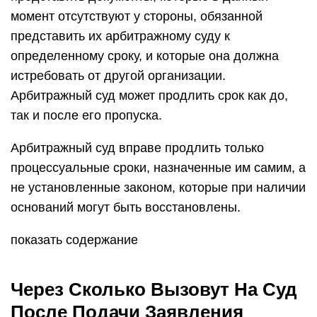
момент отсутствуют у стороны, обязанной
представить их арбитражному суду к
определенному сроку, и которые она должна
истребовать от другой организации.
Арбитражный суд может продлить срок как до,
так и после его пропуска.
Арбитражный суд вправе продлить только
процессуальные сроки, назначенные им самим, а
не установленные законом, которые при наличии
оснований могут быть восстановлены.
показать содержание
Через Сколько Вызовут На Суд
После Подачи Заявления