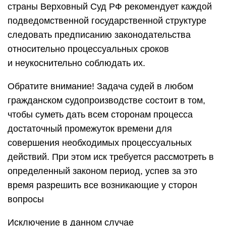
страны Верховный Суд РФ рекомендует каждой
подведомственной государственной структуре
следовать предписанию законодательства
относительно процессуальных сроков
и неукоснительно соблюдать их.
Обратите внимание! Задача судей в любом
гражданском судопроизводстве состоит в том,
чтобы суметь дать всем сторонам процесса
достаточный промежуток времени для
совершения необходимых процессуальных
действий. При этом иск требуется рассмотреть в
определенный законом период, успев за это
время разрешить все возникающие у сторон
вопросы
Исключение в данном случае