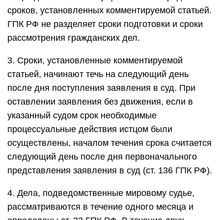
сроков, установленных комментируемой статьей.
ГПК РФ не разделяет сроки подготовки и сроки
рассмотрения гражданских дел.
3. Сроки, установленные комментируемой
статьей, начинают течь на следующий день
после дня поступления заявления в суд. При
оставлении заявления без движения, если в
указанный судом срок необходимые
процессуальные действия истцом были
осуществлены, началом течения срока считается
следующий день после дня первоначального
представления заявления в суд (ст. 136 ГПК РФ).
4. Дела, подведомственные мировому судье,
рассматриваются в течение одного месяца и