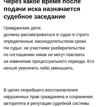
Через какое время после
подачи иска назначается
судебное заседание
Гражданские дела
должны рассматриваться в судах в строго
определенные законодательством сроки.
Ни судья, ни участники разбирательства
по соглашению никак не могут повлиять
на изменение процессуального периода. Его
нельзя увеличить либо уменьшить.
В целях скорейшего восстановления
нарушенных прав гражданина и сохранения
авторитета и репутации судебной системы