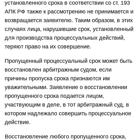
установленного срока в соответствии со ст. 193
АПК РФ также к рассмотрению не принимается и
возвращается заявителю. Таким образом, в этих
случаях лица, нарушившие срок, установленный
для производства процессуальных действий,
теряют право на их совершение.
Пропущенный процессуальный срок может быть
восстановлен арбитражным судом, если
причины пропуска срока признаются им
уважительными. Заявление о восстановлении
пропущенного срока подается лицом,
участвующим в деле, в тот арбитражный суд, в
котором надлежало совершить процессуальное
действие.
Восстановление любого пропущенного срока,