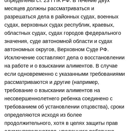
определены ст. 23 ГПК РФ. В течение двух
месяцев должны рассматриваться и
разрешаться дела в районных судах, военных
судах, верховных судах республик, краевых,
областных судах, судах городов федерального
значения, суде автономной области и судах
автономных округов, Верховном Суде РФ.
Исключение составляют дела о восстановлении
на работе и о взыскании алиментов. В случае
если одновременно с указанными требованиями
рассматриваются и другие (например,
требование о взыскании алиментов на
несовершеннолетнего ребенка соединено с
требованием об установлении отцовства), сроки
определяются исходя из более
продолжительного, хотя в целях защиты прав