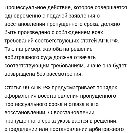
Процессуальное действие, которое совершается
одновременно с подачей заявления о
восстановлении пропущенного срока, должно
быть произведено с соблюдением всех
требований соответствующих статей АПК РФ.
Так, например, жалоба на решение
арбитражного суда должна отвечать
соответствующим требованиям, иначе она будет
возвращена без рассмотрения.
Статья 99 АПК РФ предусматривает порядок
оформления восстановления пропущенного
процессуального срока и отказа в его
восстановлении. О восстановлении
пропущенного срока указывается в решении,
определении или постановлении арбитражного