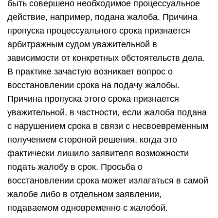
быть совершено необходимое процессуальное
действие, например, подана жалоба. Причина
пропуска процессуального срока признается
арбитражным судом уважительной в
зависимости от конкретных обстоятельств дела.
В практике зачастую возникает вопрос о
восстановлении срока на подачу жалобы.
Причина пропуска этого срока признается
уважительной, в частности, если жалоба подана
с нарушением срока в связи с несвоевременным
получением стороной решения, когда это
фактически лишило заявителя возможности
подать жалобу в срок. Просьба о
восстановлении срока может излагаться в самой
жалобе либо в отдельном заявлении,
подаваемом одновременно с жалобой.