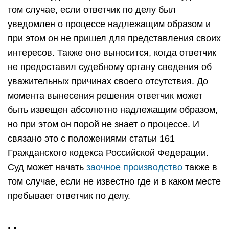
том случае, если ответчик по делу был
уведомлен о процессе надлежащим образом и
при этом он не пришел для представления своих
интересов. Также оно выносится, когда ответчик
не предоставил судебному органу сведения об
уважительных причинах своего отсутствия. До
момента вынесения решения ответчик может
быть извещен абсолютно надлежащим образом,
но при этом он порой не знает о процессе. И
связано это с положениями статьи 161
Гражданского кодекса Российской Федерации.
Суд может начать
заочное производство
также в
том случае, если не известно где и в каком месте
пребывает ответчик по делу.