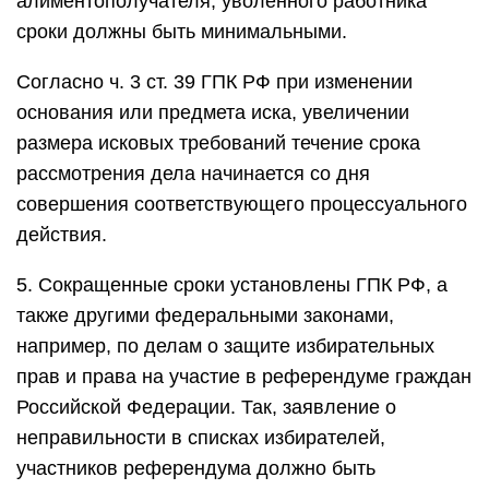
алиментополучателя, уволенного работника
сроки должны быть минимальными.
Согласно ч. 3 ст. 39 ГПК РФ при изменении
основания или предмета иска, увеличении
размера исковых требований течение срока
рассмотрения дела начинается со дня
совершения соответствующего процессуального
действия.
5. Сокращенные сроки установлены ГПК РФ, а
также другими федеральными законами,
например, по делам о защите избирательных
прав и права на участие в референдуме граждан
Российской Федерации. Так, заявление о
неправильности в списках избирателей,
участников референдума должно быть