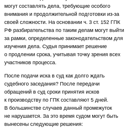
могут составлять дела, требующие особого
внимания и продолжительной подготовки из-за
своей сложности. На основании ч. 3 ст. 152 ГПК
РФ разбирательства по таким делам могут выйти
за рамки, определенные законодательством для
изучения дела. Судья принимает решение
о продлении срока, учитывая точку зрения всех
участников процесса.
После подачи иска в суд как долго ждать
судебного заседания? После передачи
обращений в суд сроки принятия исков
к производству по ГПК составляют 5 дней.
В большинстве случаев данный промежуток
не нарушается. За это время судом могут быть
вынесены следующие решения: