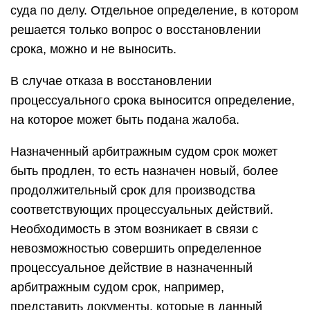
суда по делу. Отдельное определение, в котором
решается только вопрос о восстановлении
срока, можно и не выносить.
В случае отказа в восстановлении
процессуального срока выносится определение,
на которое может быть подана жалоба.
Назначенный арбитражным судом срок может
быть продлен, то есть назначен новый, более
продолжительный срок для производства
соответствующих процессуальных действий.
Необходимость в этом возникает в связи с
невозможностью совершить определенное
процессуальное действие в назначенный
арбитражным судом срок, например,
представить документы, которые в данный