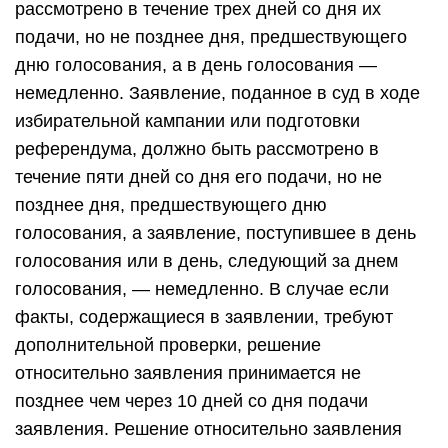
рассмотрено в течение трех дней со дня их
подачи, но не позднее дня, предшествующего
дню голосования, а в день голосования —
немедленно. Заявление, поданное в суд в ходе
избирательной кампании или подготовки
референдума, должно быть рассмотрено в
течение пяти дней со дня его подачи, но не
позднее дня, предшествующего дню
голосования, а заявление, поступившее в день
голосования или в день, следующий за днем
голосования, — немедленно. В случае если
факты, содержащиеся в заявлении, требуют
дополнительной проверки, решение
относительно заявления принимается не
позднее чем через 10 дней со дня подачи
заявления. Решение относительно заявления