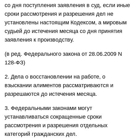
со дня поступления заявления в суд, если иные
сроки рассмотрения и разрешения дел не
установлены настоящим Кодексом, а мировым
судьей до истечения месяца со дня принятия
заявления к производству.
(в ред. Федерального закона от 28.06.2009 N
128-ФЗ)
2. Дела о восстановлении на работе, о
взыскании алиментов рассматриваются и
разрешаются до истечения месяца.
3. Федеральными законами могут
устанавливаться сокращенные сроки
рассмотрения и разрешения отдельных
категорий гражданских дел.