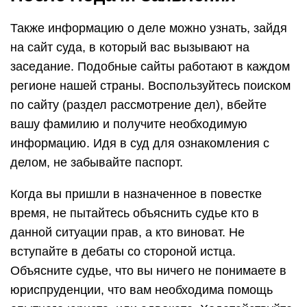
Также информацию о деле можно узнать, зайдя
на сайт суда, в который вас вызывают на
заседание. Подобные сайты работают в каждом
регионе нашей страны. Воспользуйтесь поиском
по сайту (раздел рассмотрение дел), вбейте
вашу фамилию и получите необходимую
информацию. Идя в суд для ознакомления с
делом, не забывайте паспорт.
Когда вы пришли в назначенное в повестке
время, не пытайтесь объяснить судье кто в
данной ситуации прав, а кто виноват. Не
вступайте в дебаты со стороной истца.
Объясните судье, что вы ничего не понимаете в
юриспруденции, что вам необходима помощь