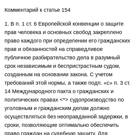
Комментарий к статье 154
1. В п. 1 ст. 6 Европейской конвенции о защите
прав человека и основных свобод закреплено
право каждого при определении его гражданских
прав и обязанностей на справедливое
публичное разбирательство дела в разумный
срок независимым и беспристрастным судом,
созданным на основании закона. С учетом
требований этой нормы, а также подп. «с» п. 3 ст.
14 Международного пакта о гражданских и
политических правах <*> судопроизводство по
уголовным и гражданским делам должно
осуществляться без неоправданной задержки, в
сроки, позволяющие оптимально обеспечить
право граждан на судебную защиту. Для