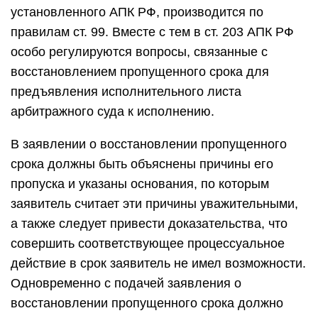
установленного АПК РФ, производится по
правилам ст. 99. Вместе с тем в ст. 203 АПК РФ
особо регулируются вопросы, связанные с
восстановлением пропущенного срока для
предъявления исполнительного листа
арбитражного суда к исполнению.
В заявлении о восстановлении пропущенного
срока должны быть объяснены причины его
пропуска и указаны основания, по которым
заявитель считает эти причины уважительными,
а также следует привести доказательства, что
совершить соответствующее процессуальное
действие в срок заявитель не имел возможности.
Одновременно с подачей заявления о
восстановлении пропущенного срока должно