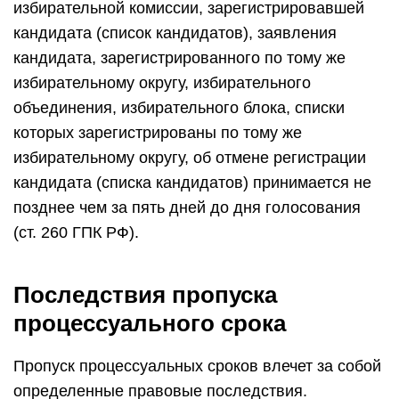
избирательной комиссии, зарегистрировавшей
кандидата (список кандидатов), заявления
кандидата, зарегистрированного по тому же
избирательному округу, избирательного
объединения, избирательного блока, списки
которых зарегистрированы по тому же
избирательному округу, об отмене регистрации
кандидата (списка кандидатов) принимается не
позднее чем за пять дней до дня голосования
(ст. 260 ГПК РФ).
Последствия пропуска
процессуального срока
Пропуск процессуальных сроков влечет за собой
определенные правовые последствия.