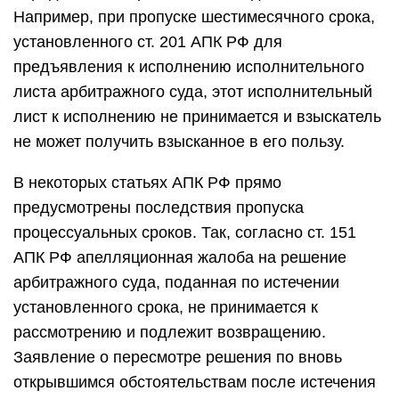
Например, при пропуске шестимесячного срока,
установленного ст. 201 АПК РФ для
предъявления к исполнению исполнительного
листа арбитражного суда, этот исполнительный
лист к исполнению не принимается и взыскатель
не может получить взысканное в его пользу.
В некоторых статьях АПК РФ прямо
предусмотрены последствия пропуска
процессуальных сроков. Так, согласно ст. 151
АПК РФ апелляционная жалоба на решение
арбитражного суда, поданная по истечении
установленного срока, не принимается к
рассмотрению и подлежит возвращению.
Заявление о пересмотре решения по вновь
открывшимся обстоятельствам после истечения