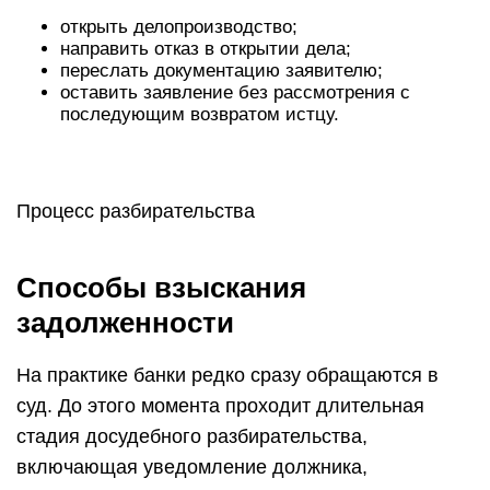
открыть делопроизводство;
направить отказ в открытии дела;
переслать документацию заявителю;
оставить заявление без рассмотрения с
последующим возвратом истцу.
Процесс разбирательства
Способы взыскания
задолженности
На практике банки редко сразу обращаются в
суд. До этого момента проходит длительная
стадия досудебного разбирательства,
включающая уведомление должника,