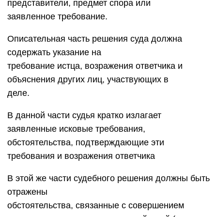
представители, предмет спора или
заявленное требование.
Описательная часть решения суда должна
содержать указание на
требование истца, возражения ответчика и
объяснения других лиц, участвующих в
деле.
В данной части судья кратко излагает
заявленные исковые требования,
обстоятельства, подтверждающие эти
требования и возражения ответчика
В этой же части судебного решения должны быть
отражены
обстоятельства, связанные с совершением