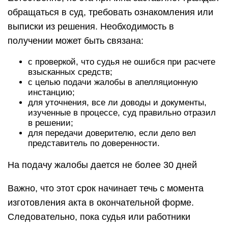
обращаться в суд, требовать ознакомления или
выписки из решения. Необходимость в
получении может быть связана:
с проверкой, что судья не ошибся при расчете
взысканных средств;
с целью подачи жалобы в апелляционную
инстанцию;
для уточнения, все ли доводы и документы,
изученные в процессе, суд правильно отразил
в решении;
для передачи доверителю, если дело вел
представитель по доверенности.
На подачу жалобы дается не более 30 дней
Важно, что этот срок начинает течь с момента
изготовления акта в окончательной форме.
Следовательно, пока судья или работники