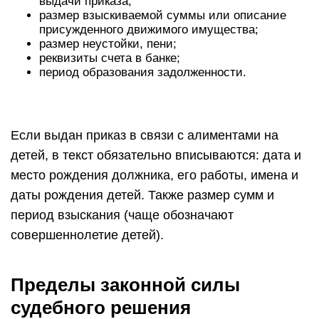
выдачи приказа;
размер взыскиваемой суммы или описание
присужденного движимого имущества;
размер неустойки, пени;
реквизиты счета в банке;
период образования задолженности.
Если выдан приказ в связи с алиментами на
детей, в текст обязательно вписываются: дата и
место рождения должника, его работы, имена и
даты рождения детей. Также размер сумм и
период взыскания (чаще обозначают
совершеннолетие детей).
Пределы законной силы
судебного решения