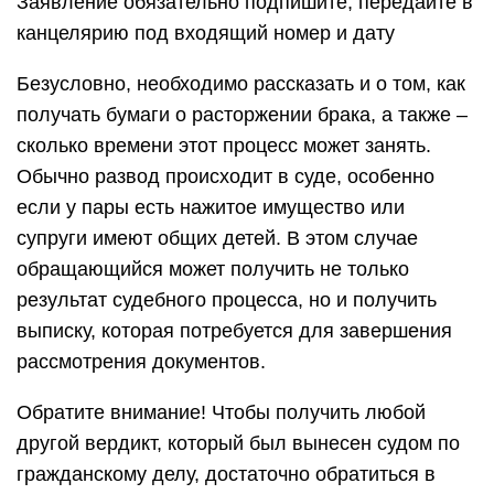
Заявление обязательно подпишите, передайте в
канцелярию под входящий номер и дату
Безусловно, необходимо рассказать и о том, как
получать бумаги о расторжении брака, а также –
сколько времени этот процесс может занять.
Обычно развод происходит в суде, особенно
если у пары есть нажитое имущество или
супруги имеют общих детей. В этом случае
обращающийся может получить не только
результат судебного процесса, но и получить
выписку, которая потребуется для завершения
рассмотрения документов.
Обратите внимание! Чтобы получить любой
другой вердикт, который был вынесен судом по
гражданскому делу, достаточно обратиться в