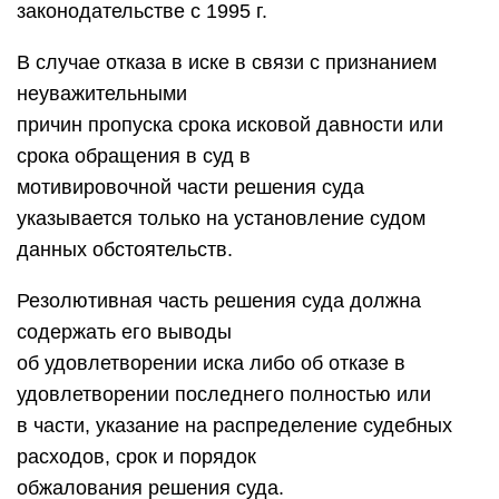
законодательстве с 1995 г.
В случае отказа в иске в связи с признанием
неуважительными
причин пропуска срока исковой давности или
срока обращения в суд в
мотивировочной части решения суда
указывается только на установление судом
данных обстоятельств.
Резолютивная часть решения суда должна
содержать его выводы
об удовлетворении иска либо об отказе в
удовлетворении последнего полностью или
в части, указание на распределение судебных
расходов, срок и порядок
обжалования решения суда.