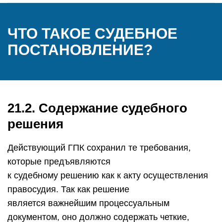
ЧТО ТАКОЕ СУДЕБНОЕ
ПОСТАНОВЛЕНИЕ?
21.2. Содержание судебного
решения
Действующий ГПК сохранил те требования,
которые предъявляются
к судебному решению как к акту осуществления
правосудия. Так как решение
является важнейшим процессуальным
документом, оно должно содержать четкие,