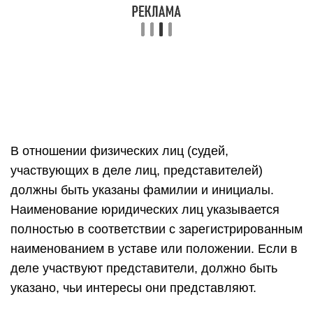
В отношении физических лиц (судей,
участвующих в деле лиц, представителей)
должны быть указаны фамилии и инициалы.
Наименование юридических лиц указывается
полностью в соответствии с зарегистрированным
наименованием в уставе или положении. Если в
деле участвуют представители, должно быть
указано, чьи интересы они представляют.