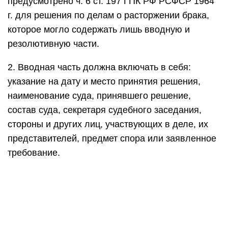
предусмотрено ч. 6 ст. 197 ГПК РФ РСФСР 1964
г. для решения по делам о расторжении брака,
которое могло содержать лишь вводную и
резолютивную части.
2. Вводная часть должна включать в себя:
указание на дату и место принятия решения,
наименование суда, принявшего решение,
состав суда, секретаря судебного заседания,
стороны и других лиц, участвующих в деле, их
представителей, предмет спора или заявленное
требование.