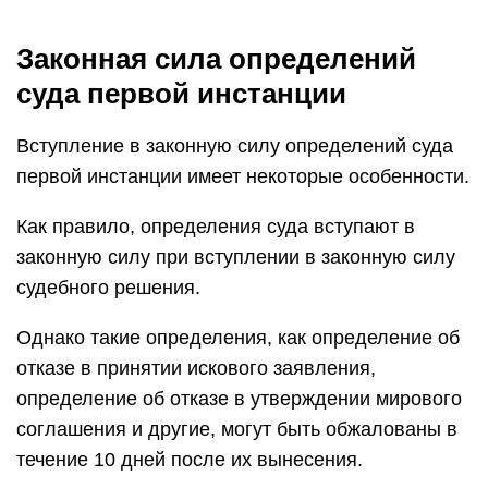
Законная сила определений
суда первой инстанции
Вступление в законную силу определений суда
первой инстанции имеет некоторые особенности.
Как правило, определения суда вступают в
законную силу при вступлении в законную силу
судебного решения.
Однако такие определения, как определение об
отказе в принятии искового заявления,
определение об отказе в утверждении мирового
соглашения и другие, могут быть обжалованы в
течение 10 дней после их вынесения.