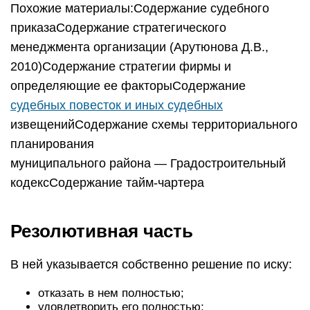
Похожие материалы:Содержание судебного
приказаСодержание стратегического
менеджмента организации (Арутюнова Д.В.,
2010)Содержание стратегии фирмы и
определяющие ее факторыСодержание
судебных повесток и иных судебных
извещенийСодержание схемы территориального
планирования
муниципального района — Градостроительный
кодексСодержание тайм-чартера
Резолютивная часть
В ней указывается собственно решение по иску:
отказать в нем полностью;
удовлетворить его полностью;