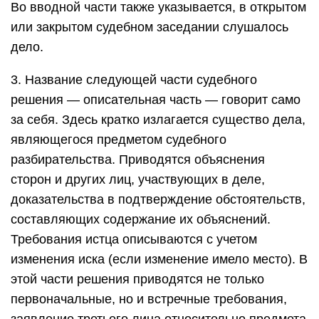
Во вводной части также указывается, в открытом
или закрытом судебном заседании слушалось
дело.
3. Название следующей части судебного
решения — описательная часть — говорит само
за себя. Здесь кратко излагается существо дела,
являющегося предметом судебного
разбирательства. Приводятся объяснения
сторон и других лиц, участвующих в деле,
доказательства в подтверждение обстоятельств,
составляющих содержание их объяснений.
Требования истца описываются с учетом
изменения иска (если изменение имело место). В
этой части решения приводятся не только
первоначальные, но и встречные требования,