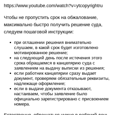
https://www.youtube.com/watch?v=ytcopyrightru
Чтобы не пропустить срок на обжалование,
максимально быстро получить решение суда,
следуем пошаговой инструкции:
при оглашении решения внимательно
слушаем, в какой срок будет изготовлено
мотивированное решение;
на следующий день после истечения этого
срока обращаемся в канцелярию суда с
заявлением на выдачу выписки из решения;
если работник канцелярии сразу выдает
документ, проверяем обязательные реквизиты,
надлежаще оформление;
если в выдаче документа отказывают,
настаиваем, чтобы заявление было
официально зарегистрировано с присвоением
номера.