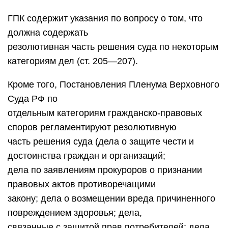
ГПК содержит указания по вопросу о том, что
должна содержать
резолютивная часть решения суда по некоторым
категориям дел (ст. 205—207).
Кроме того, Постановления Пленума Верховного
Суда РФ по
отдельным категориям гражданско-правовых
споров регламентируют резолютивную
часть решения суда (дела о защите чести и
достоинства граждан и организаций;
дела по заявлениям прокуроров о признании
правовых актов противоречащими
закону; дела о возмещении вреда причиненного
повреждением здоровья; дела,
связанные с защитой прав потребителей; дела