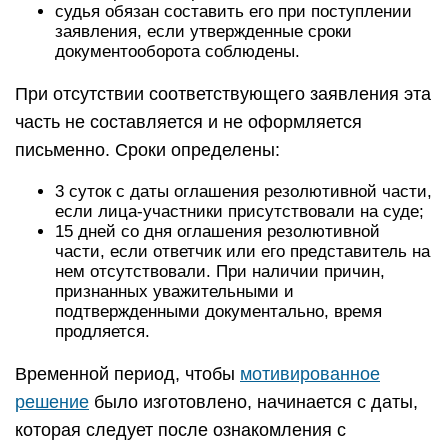
судья обязан составить его при поступлении
заявления, если утвержденные сроки
документооборота соблюдены.
При отсутствии соответствующего заявления эта
часть не составляется и не оформляется
письменно. Сроки определены:
3 суток с даты оглашения резолютивной части,
если лица-участники присутствовали на суде;
15 дней со дня оглашения резолютивной
части, если ответчик или его представитель на
нем отсутствовали. При наличии причин,
признанных уважительными и
подтвержденными документально, время
продляется.
Временной период, чтобы
мотивированное
решение
было изготовлено, начинается с даты,
которая следует после ознакомления с