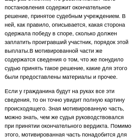
постановления содержит окончательное
решение, принятое судебным учреждением. В
ней, как правило, описывается, какая сторона
одержала победу в споре, сколько должен
заплатить проигравший участник, порядок этой
выплаты.В мотивированной части же
содержатся сведения о том, что же понудило
судью принять такое решение, какие для этого
были предоставлены материалы и прочее.
Если у гражданина будут на руках все эти
сведения, то он точно увидит полную картину
происходящего. Зная мотивированную часть,
можно знать, чем же судья руководствовался
при принятии окончательного вердикта. Помимо
этого, мотивированная часть понадобится для