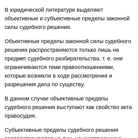
В юридической литературе выделяют
объективные и субъективные пределы законной
силы судебного решения.
Объективные пределы законной силы судебного
решения распространяются только лишь на
предмет судебного разбирательства, т. е. они
ограничиваются теми правоотношениями,
которые возникли в ходе рассмотрения и
разрешения дела по существу.
В данном случае объективные пределы
судебного решения выступают как свойство акта
правосудия.
Субъективные пределы судебного решения