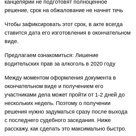
канцелярии не подготовят полноценное
решение, срок на обжалование не начнет течь
Чтобы зафиксировать этот срок, в акте всегда
ставится дата его изготовления в окончательном
виде.
Предлагаем ознакомиться: Лишение
водительских прав за алкоголь в 2020 году
Между моментом оформления документа в
окончательном виде и получением его
участниками дела может пройти от 1-2 дней до
нескольких недель. Поэтому о получении
решения нужно задуматься сразу после выхода
с последнего судебного заседания. Ниже
расскажу, как сделать это максимально быстро.