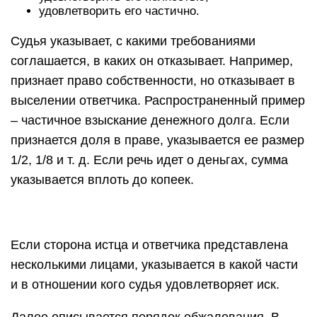
удовлетворить его частично.
Судья указывает, с какими требованиями
соглашается, в каких он отказывает. Например,
признает право собственности, но отказывает в
выселении ответчика. Распространенный пример
– частичное взыскание денежного долга. Если
признается доля в праве, указывается ее размер
1/2, 1/8 и т. д. Если речь идет о деньгах, сумма
указывается вплоть до копеек.
Если сторона истца и ответчика представлена
несколькими лицами, указывается в какой части
и в отношении кого судья удовлетворяет иск.