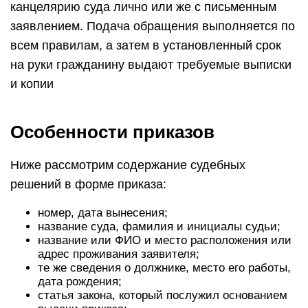
канцелярию суда лично или же с письменным
заявлением. Подача обращения выполняется по
всем правилам, а затем в установленный срок
на руки гражданину выдают требуемые выписки
и копии
Особенности приказов
Ниже рассмотрим содержание судебных
решений в форме приказа:
номер, дата вынесения;
название суда, фамилия и инициалы судьи;
название или ФИО и место расположения или
адрес проживания заявителя;
те же сведения о должнике, место его работы,
дата рождения;
статья закона, который послужил основанием