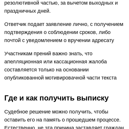
резолютивной частью, за вычетом выходных и
праздничных дней.
Ответчик подает заявление лично, с получением
подтверждения о соблюдении сроков, либо
почтой с уведомлением о вручении адресату
Участникам прений важно знать, что
апелляционная или кассационная жалоба
составляется только на основании
опубликованной мотивировачной части текста
Где и как получить выписку
Судебное решение можно получить, чтобы
оставить его на память о прошедшем процессе.
Естественно, не эта причина заставляет граждан