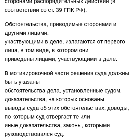
сторонами распорядительных действий (в
соответствии со ст. 39 ГПК РФ).
Обстоятельства, приводимые сторонами и
другими лицами,
участвующими в деле, излагаются от первого
лица, в том виде, в котором они
приведены лицами, участвующими в деле.
В мотивировочной части решения суда должны
быть указаны
обстоятельства дела, установленные судом,
доказательства, на которых основаны
выводы суда об этих обстоятельствах, доводы,
по которым суд отвергает те или
иные доказательства, законы, которыми
руководствовался суд.