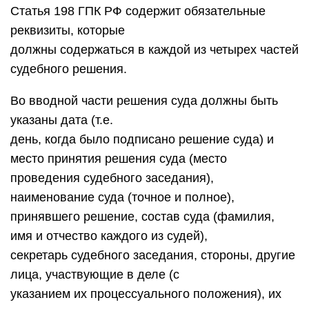
Статья 198 ГПК РФ содержит обязательные
реквизиты, которые
должны содержаться в каждой из четырех частей
судебного решения.
Во вводной части решения суда должны быть
указаны дата (т.е.
день, когда было подписано решение суда) и
место принятия решения суда (место
проведения судебного заседания),
наименование суда (точное и полное),
принявшего решение, состав суда (фамилия,
имя и отчество каждого из судей),
секретарь судебного заседания, стороны, другие
лица, участвующие в деле (с
указанием их процессуального положения), их