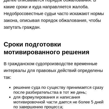
Далее описывается порядок обжалования. В
какие сроки и куда направляется жалоба.
Недобросовестные судьи часто искажают нормы
закона, описывая порядок обжалования, чтобы
запутать граждан.
Сроки подготовки
мотивированного решения
В гражданском судопроизводстве временные
интервалы для правовых действий определены
так:
решение суда по существу принимается сразу
после разбирательства в тот же день;
для формулирования и написания
мотивировочной части дается не более 5 дней
по завершению процесса;