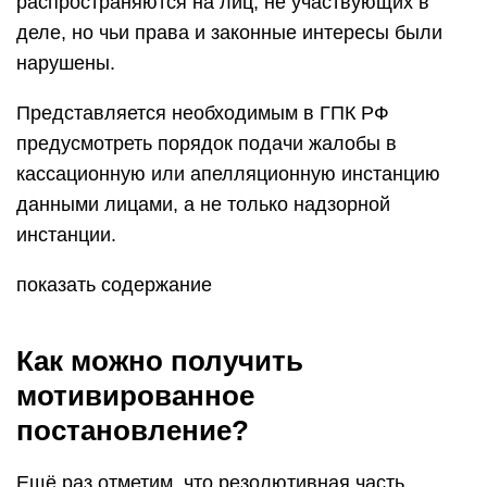
распространяются на лиц, не участвующих в
деле, но чьи права и законные интересы были
нарушены.
Представляется необходимым в ГПК РФ
предусмотреть порядок подачи жалобы в
кассационную или апелляционную инстанцию
данными лицами, а не только надзорной
инстанции.
показать содержание
Как можно получить
мотивированное
постановление?
Ещё раз отметим, что резолютивная часть