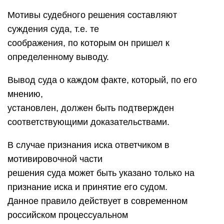
Мотивы судебного решения составляют
суждения суда, т.е. те
соображения, по которым он пришел к
определенному выводу.
Вывод суда о каждом факте, который, по его
мнению,
установлен, должен быть подтвержден
соответствующими доказательствами.
В случае признания иска ответчиком в
мотивировочной части
решения суда может быть указано только на
признание иска и принятие его судом.
Данное правило действует в современном
российском процессуальном