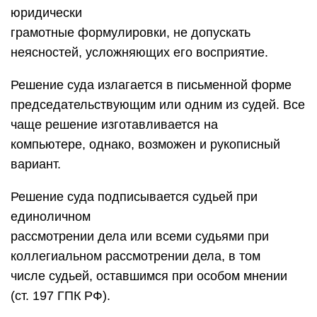
юридически
грамотные формулировки, не допускать
неясностей, усложняющих его восприятие.
Решение суда излагается в письменной форме
председательствующим или одним из судей. Все
чаще решение изготавливается на
компьютере, однако, возможен и рукописный
вариант.
Решение суда подписывается судьей при
единоличном
рассмотрении дела или всеми судьями при
коллегиальном рассмотрении дела, в том
числе судьей, оставшимся при особом мнении
(ст. 197 ГПК РФ).