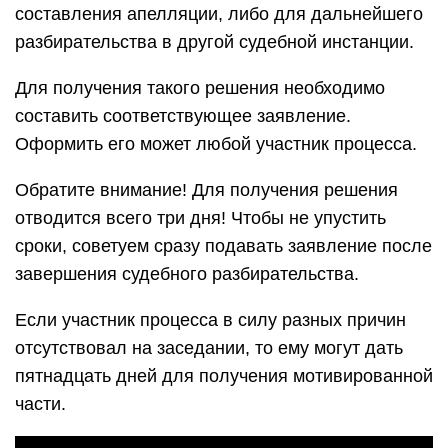
составления апелляции, либо для дальнейшего
разбирательства в другой судебной инстанции.
Для получения такого решения необходимо
составить соответствующее заявление.
Оформить его может любой участник процесса.
Обратите внимание! Для получения решения
отводится всего три дня! Чтобы не упустить
сроки, советуем сразу подавать заявление после
завершения судебного разбирательства.
Если участник процесса в силу разных причин
отсутствовал на заседании, то ему могут дать
пятнадцать дней для получения мотивированной
части.