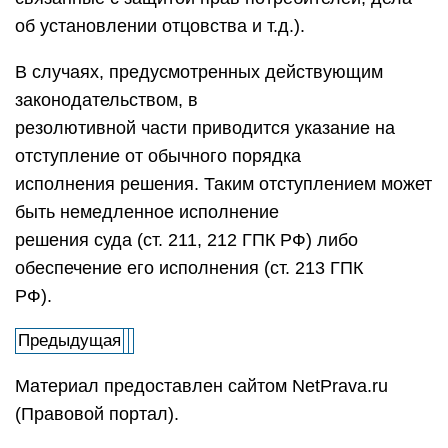
об установлении отцовства и т.д.).
В случаях, предусмотренных действующим
законодательством, в
резолютивной части приводится указание на
отступление от обычного порядка
исполнения решения. Таким отступлением может
быть немедленное исполнение
решения суда (ст. 211, 212 ГПК РФ) либо
обеспечение его исполнения (ст. 213 ГПК
РФ).
Предыдущая
Материал предоставлен сайтом NetPrava.ru
(Правовой портал).