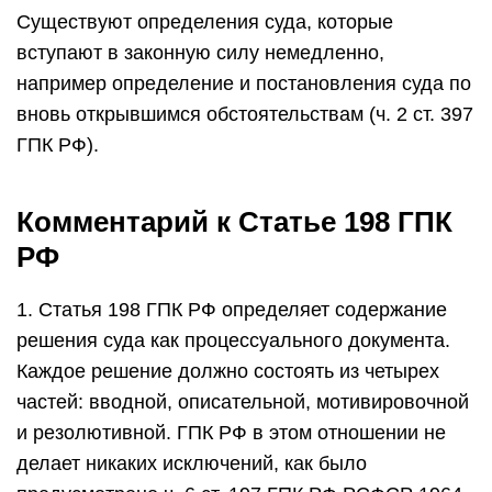
Существуют определения суда, которые
вступают в законную силу немедленно,
например определение и постановления суда по
вновь открывшимся обстоятельствам (ч. 2 ст. 397
ГПК РФ).
Комментарий к Статье 198 ГПК
РФ
1. Статья 198 ГПК РФ определяет содержание
решения суда как процессуального документа.
Каждое решение должно состоять из четырех
частей: вводной, описательной, мотивировочной
и резолютивной. ГПК РФ в этом отношении не
делает никаких исключений, как было