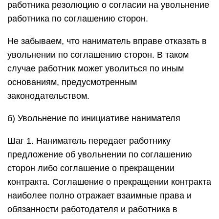
работника резолюцию о согласии на увольнение
работника по соглашению сторон.
Не забываем, что наниматель вправе отказать в
увольнении по соглашению сторон. В таком
случае работник может уволиться по иным
основаниям, предусмотренным
законодательством.
б) Увольнение по инициативе нанимателя
Шаг 1. Наниматель передает работнику
предложение об увольнении по соглашению
сторон либо соглашение о прекращении
контракта. Соглашение о прекращении контракта
наиболее полно отражает взаимные права и
обязанности работодателя и работника в