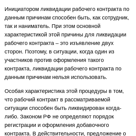
Инициатором ликвидации рабочего контракта по
данным причинам способен быть, как сотрудник,
так и наниматель. При этом основной
характеристикой этой причины для ликвидации
рабочего контракта – это изъявление двух
сторон. Поэтому, в ситуации, когда один из
участников против оформления такого
контракта, ликвидации рабочего контракта по
данным причинам нельзя использовать.
Особая характеристика этой процедуры в том,
что рабочий контракт в рассматриваемой
ситуации способен быть ликвидирован когда-
либо. Законом РФ не определяют порядок
регистрации и оформления добавочного
контракта. В действительности, предложение о