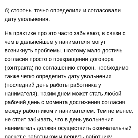
б) стороны точно определили и согласовали
дату увольнения.
На практике про это часто забывают, в связи с
чем в дальнейшем у нанимателя могут
возникнуть проблемы. Поэтому мало достичь
согласия просто о прекращении договора
(контракта) по соглашению сторон, необходимо
также четко определить дату увольнения
(последний день работы работника у
нанимателя). Таким днем может стать любой
рабочий день с момента достижения согласия
между работником и нанимателем. Тем не менее,
не стоит забывать, что в день увольнения
наниматель должен осуществить окончательный
расчет с работником и вернуть работнику