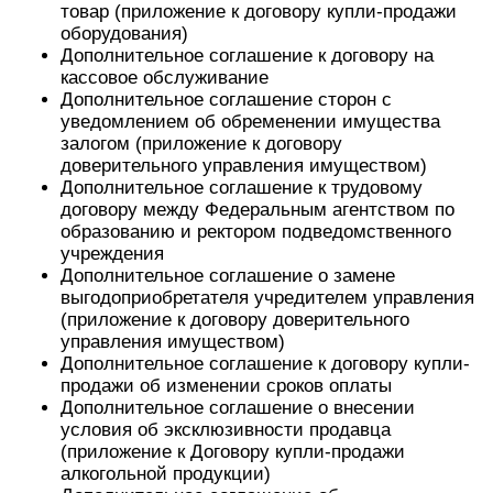
товар (приложение к договору купли-продажи
оборудования)
Дополнительное соглашение к договору на
кассовое обслуживание
Дополнительное соглашение сторон с
уведомлением об обременении имущества
залогом (приложение к договору
доверительного управления имуществом)
Дополнительное соглашение к трудовому
договору между Федеральным агентством по
образованию и ректором подведомственного
учреждения
Дополнительное соглашение о замене
выгодоприобретателя учредителем управления
(приложение к договору доверительного
управления имуществом)
Дополнительное соглашение к договору купли-
продажи об изменении сроков оплаты
Дополнительное соглашение о внесении
условия об эксклюзивности продавца
(приложение к Договору купли-продажи
алкогольной продукции)