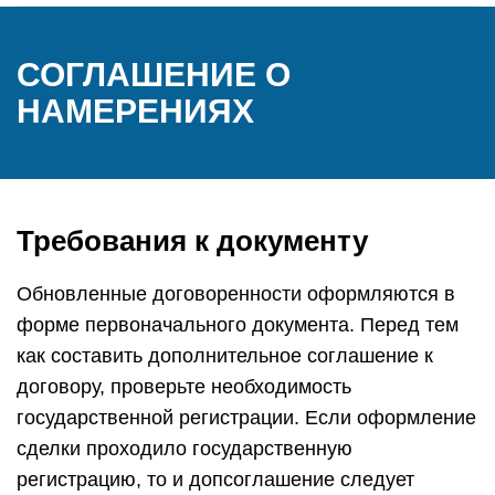
СОГЛАШЕНИЕ О
НАМЕРЕНИЯХ
Требования к документу
Обновленные договоренности оформляются в
форме первоначального документа. Перед тем
как составить дополнительное соглашение к
договору, проверьте необходимость
государственной регистрации. Если оформление
сделки проходило государственную
регистрацию, то и допсоглашение следует