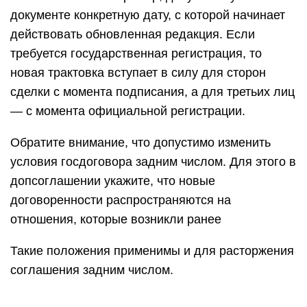
документе конкретную дату, с которой начинает
действовать обновленная редакция. Если
требуется государственная регистрация, то
новая трактовка вступает в силу для сторон
сделки с момента подписания, а для третьих лиц
— с момента официальной регистрации.
Обратите внимание, что допустимо изменить
условия госдоговора задним числом. Для этого в
допсоглашении укажите, что новые
договоренности распространяются на
отношения, которые возникли ранее
Такие положения применимы и для расторжения
соглашения задним числом.