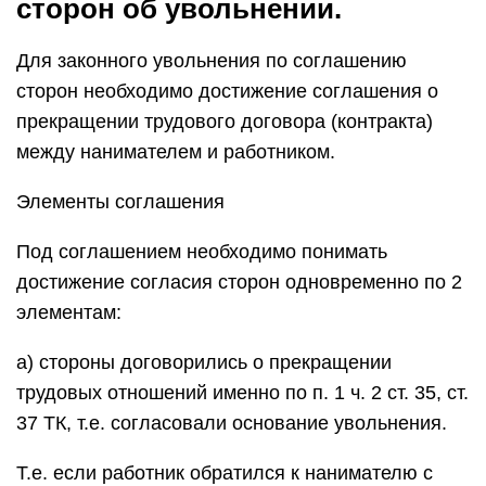
сторон об увольнении.
Для законного увольнения по соглашению
сторон необходимо достижение соглашения о
прекращении трудового договора (контракта)
между нанимателем и работником.
Элементы соглашения
Под соглашением необходимо понимать
достижение согласия сторон одновременно по 2
элементам:
а) стороны договорились о прекращении
трудовых отношений именно по п. 1 ч. 2 ст. 35, ст.
37 ТК, т.е. согласовали основание увольнения.
Т.е. если работник обратился к нанимателю с