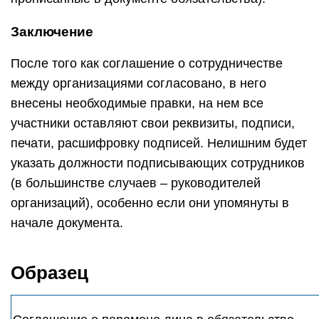
Заключение
После того как соглашение о сотрудничестве
между организациями согласовано, в него
внесены необходимые правки, на нем все
участники оставляют свои реквизиты, подписи,
печати, расшифровку подписей. Нелишним будет
указать должности подписывающих сотрудников
(в большинстве случаев – руководителей
организаций), особенно если они упомянуты в
начале документа.
Образец