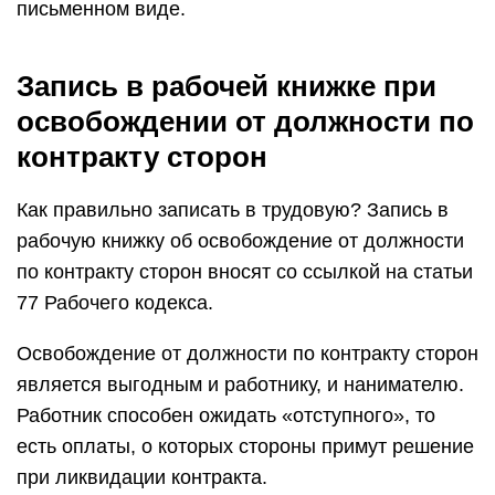
письменном виде.
Запись в рабочей книжке при
освобождении от должности по
контракту сторон
Как правильно записать в трудовую? Запись в
рабочую книжку об освобождение от должности
по контракту сторон вносят со ссылкой на статьи
77 Рабочего кодекса.
Освобождение от должности по контракту сторон
является выгодным и работнику, и нанимателю.
Работник способен ожидать «отступного», то
есть оплаты, о которых стороны примут решение
при ликвидации контракта.