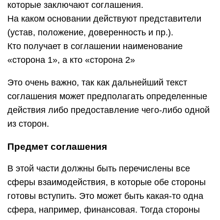
которые заключают соглашения.
На каком основании действуют представители
(устав, положение, доверенность и пр.).
Кто получает в соглашении наименование
«сторона 1», а кто «сторона 2»
Это очень важно, так как дальнейший текст
соглашения может предполагать определенные
действия либо предоставление чего-либо одной
из сторон.
Предмет соглашения
В этой части должны быть перечислены все
сферы взаимодействия, в которые обе стороны
готовы вступить. Это может быть какая-то одна
сфера, например, финансовая. Тогда стороны