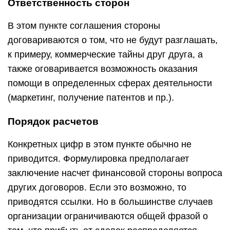
Ответственность сторон
В этом пункте соглашения стороны
договариваются о том, что не будут разглашать,
к примеру, коммерческие тайны друг друга, а
также оговаривается возможность оказания
помощи в определенных сферах деятельности
(маркетинг, получение патентов и пр.).
Порядок расчетов
Конкретных цифр в этом пункте обычно не
приводится. Формулировка предполагает
заключение насчет финансовой стороны вопроса
других договоров. Если это возможно, то
приводятся ссылки. Но в большинстве случаев
организации ограничиваются общей фразой о