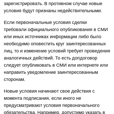
зарегистрировать. В противном случае новые
условия будут признаны недействительными.
Если первоначальные условия сделки
требовали официального опубликования в СМИ
или иных источниках информации либо было
необходимо оповестить круг заинтересованных
лиц, то и изменение условий требует проведения
аналогичных действий. То есть допдоговор
следует опубликовать в СМИ или интернете или
направить уведомление заинтересованным
сторонам.
Новые условия начинают свое действия с
момента подписания, если иного не
предусматривают условия первоначального
обязательства. Например, допустимо указать в