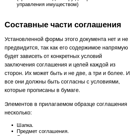
управления имуществом)
Составные части соглашения
Установленной формы этого документа нет и не
предвидится, так как его содержимое напрямую
будет зависеть от конкретных условий
заключения соглашения и целей каждой из
сторон. Их может быть и не две, а три и более. И
все они должны быть согласны с условиями,
которые прописаны в бумаге.
Элементов в прилагаемом образце соглашения
несколько:
Шапка.
Предмет соглашения.