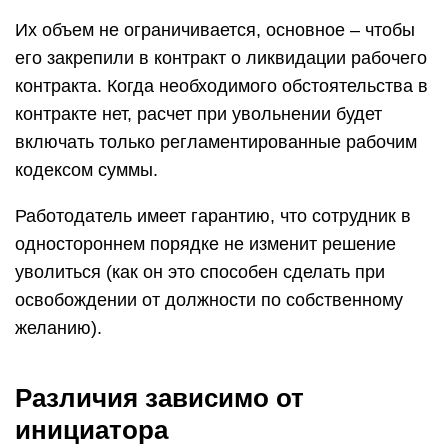
Их объем не ограничивается, основное – чтобы
его закрепили в контракт о ликвидации рабочего
контракта. Когда необходимого обстоятельства в
контракте нет, расчет при увольнении будет
включать только регламентированные рабочим
кодексом суммы.
Работодатель имеет гарантию, что сотрудник в
одностороннем порядке не изменит решение
уволиться (как он это способен сделать при
освобождении от должности по собственному
желанию).
Различия зависимо от
инициатора