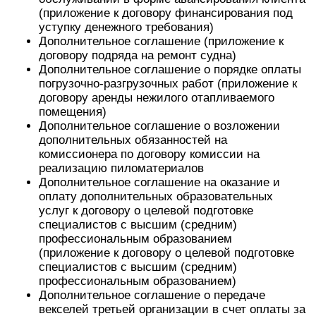
(приложение к договору финансирования под
уступку денежного требования)
Дополнительное соглашение (приложение к
договору подряда на ремонт судна)
Дополнительное соглашение о порядке оплаты
погрузочно-разгрузочных работ (приложение к
договору аренды нежилого отапливаемого
помещения)
Дополнительное соглашение о возложении
дополнительных обязанностей на
комиссионера по договору комиссии на
реализацию пиломатериалов
Дополнительное соглашение на оказание и
оплату дополнительных образовательных
услуг к договору о целевой подготовке
специалистов с высшим (средним)
профессиональным образованием
(приложение к договору о целевой подготовке
специалистов с высшим (средним)
профессиональным образованием)
Дополнительное соглашение о передаче
векселей третьей организации в счет оплаты за