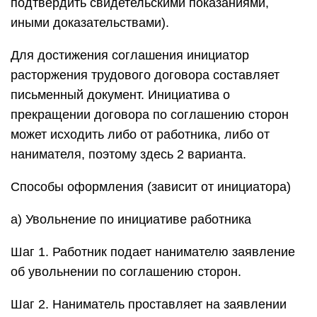
подтвердить свидетельскими показаниями,
иными доказательствами).
Для достижения соглашения инициатор
расторжения трудового договора составляет
письменный документ. Инициатива о
прекращении договора по соглашению сторон
может исходить либо от работника, либо от
нанимателя, поэтому здесь 2 варианта.
Способы оформления (зависит от инициатора)
а) Увольнение по инициативе работника
Шаг 1. Работник подает нанимателю заявление
об увольнении по соглашению сторон.
Шаг 2. Наниматель проставляет на заявлении