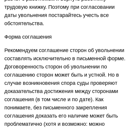
трудовую книжку. Поэтому при согласовании
даты увольнения постарайтесь учесть все
обстоятельства.
Форма соглашения
Рекомендуем соглашение сторон об увольнении
составлять исключительно в письменной форме.
Договоренность сторон об увольнении по
соглашению сторон может быть и устной. Но в
случае возникновения спора суды проверяют
доказательства достижения между сторонами
соглашения (в том числе и по дате). Как
понимаете, без письменного закрепления
соглашения доказать его наличие может быть
проблематично (хотя и возможно: можно