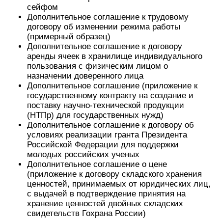
сейфом
Дополнительное соглашение к трудовому
договору об изменении режима работы
(примерный образец)
Дополнительное соглашение к договору
аренды ячеек в хранилище индивидуального
пользования с физическим лицом о
назначении доверенного лица
Дополнительное соглашение (приложение к
государственному контракту на создание и
поставку научно-технической продукции
(НТПр) для государственных нужд)
Дополнительное соглашение к договору об
условиях реализации гранта Президента
Российской Федерации для поддержки
молодых российских ученых
Дополнительное соглашение о цене
(приложение к договору складского хранения
ценностей, принимаемых от юридических лиц,
с выдачей в подтверждение принятия на
хранение ценностей двойных складских
свидетельств Гохрана России)