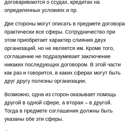
договариваются о ссудах, кредитах на
определенных условиях и пр.
Две стороны могут описать в предмете договора
практически все сферы. Сотрудничество при
этом приобретает характер слияния двух
организаций, но не является им. Кроме того,
соглашение не подразумевает заключение
никаких последующих договором. В этой части
как раз и говорится, в каких сферах могут быть
друг другу полезны организации.
Возможно, одна из сторон оказывает помощь
другой в одной сфере, а вторая – в другой.
Тогда в предмете соглашения должны быть
указаны обе эти сферы.