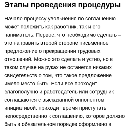
Этапы проведения процедуры
Начало процессу увольнения по соглашению
может положить как работник, так и его
наниматель. Первое, что необходимо сделать –
это направить второй стороне письменное
предложение о прекращении трудовых
отношений. Можно это сделать и устно, но в
таком случае на руках не останется никаких
свидетельств о том, что такое предложение
имело место быть. Если все проходит
благополучно и работодатель или сотрудник
соглашаются с высказанной оппонентом
инициативой, приходит время приступать
непосредственно к соглашению, которое должно
быть в обязательном порядке оформлено в