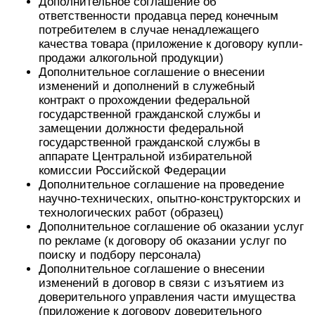
Дополнительное соглашение об
ответственности продавца перед конечным
потребителем в случае ненадлежащего
качества товара (приложение к договору купли-
продажи алкогольной продукции)
Дополнительное соглашение о внесении
изменений и дополнений в служебный
контракт о прохождении федеральной
государственной гражданской службы и
замещении должности федеральной
государственной гражданской службы в
аппарате Центральной избирательной
комиссии Российской Федерации
Дополнительное соглашение на проведение
научно-технических, опытно-конструкторских и
технологических работ (образец)
Дополнительное соглашение об оказании услуг
по рекламе (к договору об оказании услуг по
поиску и подбору персонала)
Дополнительное соглашение о внесении
изменений в договор в связи с изъятием из
доверительного управления части имущества
(приложение к договору доверительного