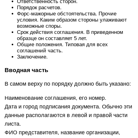
Ответственность сторон.
Порядок расчетов.
Форс-мажорные обстоятельства. Прочие
условия. Каким образом стороны улаживают
возможные споры.
Срок действия соглашения. В приведенном
образце он составляет 5 лет.
Общие положения. Типовая для всех
соглашений часть.
Заключение.
Вводная часть
В самом верху по порядку должно быть указано:
Наименование соглашения, его номер.
Дата и город подписания документа. Обычно эти
данные располагаются в левой и правой части
листа.
ФИО представителя, название организации,