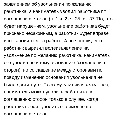
заявлением об увольнении по желанию
работника, а наниматель уволил работника по
соглашению сторон (п. 1 ч. 2 ст. 35, ст. 37 ТК), это
будет нарушением, увольнение работника будет
признано незаконным, а работник будет вправе
восстановиться на работе. А всё потому, что
работник выразил волеизъявление на
увольнение по желанию работника, наниматель
его уволил по иному основанию (соглашению
сторон), но соглашение между сторонами по
поводу изменения основания увольнения не
было достигнуто. Поэтому, учитывая сказанное,
наниматель может уволить работника по
соглашению сторон только в случае, когда
работник просит уволить его именно по
соглашению сторон.