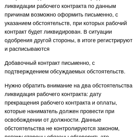
ликвидации рабочего контракта по данным
причинам возможно оформить письменно, с
указанием обстоятельств, при которых рабочий
контракт будет ликвидирован. В ситуации
одобрения другой стороны, в итоге регистрируют
и расписываются
Добавочный контракт письменно, с
подтверждением обсуждаемых обстоятельств.
Нужно обратить внимание на два обстоятельства
ликвидация рабочего контракта: дату
прекращения рабочего контракта и оплаты,
которые наниматель должен провести при
освобождении от должности. Данные
обстоятельства не контролируются законом,