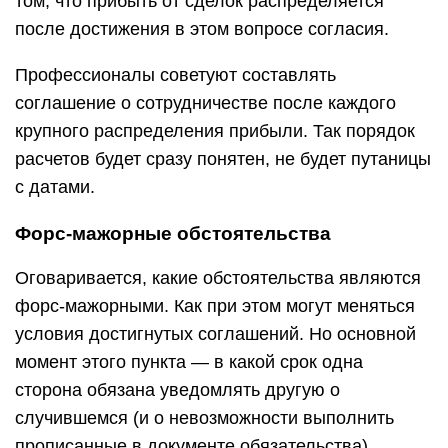
том, что прибыть от сделок распределяется
после достижения в этом вопросе согласия.
Профессионалы советуют составлять
соглашение о сотрудничестве после каждого
крупного распределения прибыли. Так порядок
расчетов будет сразу понятен, не будет путаницы
с датами.
Форс-мажорные обстоятельства
Оговаривается, какие обстоятельства являются
форс-мажорными. Как при этом могут меняться
условия достигнутых соглашений. Но основной
момент этого пункта — в какой срок одна
сторона обязана уведомлять другую о
случившемся (и о невозможности выполнить
прописанные в документе обязательства).