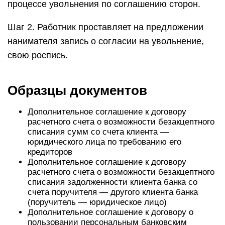
процессе увольнения по соглашению сторон.
Шаг 2. Работник проставляет на предложении
нанимателя запись о согласии на увольнение,
свою роспись.
Образцы документов
Дополнительное соглашение к договору
расчетного счета о возможности безакцептного
списания сумм со счета клиента —
юридического лица по требованию его
кредиторов
Дополнительное соглашение к договору
расчетного счета о возможности безакцептного
списания задолженности клиента банка со
счета поручителя — другого клиента банка
(поручитель — юридическое лицо)
Дополнительное соглашение к договору о
пользовании персональным банковским