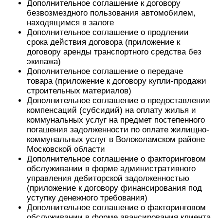
Дополнительное соглашение к договору
безвозмездного пользования автомобилем,
находящимся в залоге
Дополнительное соглашение о продлении
срока действия договора (приложение к
договору аренды транспортного средства без
экипажа)
Дополнительное соглашение о передаче
товара (приложение к договору купли-продажи
строительных материалов)
Дополнительное соглашение о предоставлении
компенсаций (субсидий) на оплату жилья и
коммунальных услуг на предмет постепенного
погашения задолженности по оплате жилищно-
коммунальных услуг в Волоколамском районе
Московской области
Дополнительное соглашение о факторинговом
обслуживании в форме административного
управления дебиторской задолженностью
(приложение к договору финансирования под
уступку денежного требования)
Дополнительное соглашение о факторинговом
обслуживании в форме авансирования клиента