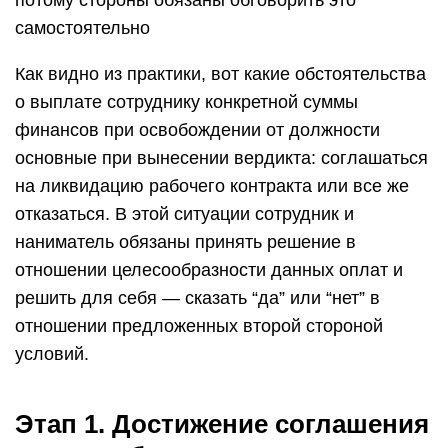
потому стороны обязаны обговорить это
самостоятельно
Как видно из практики, вот какие обстоятельства
о выплате сотруднику конкретной суммы
финансов при освобождении от должности
основные при вынесении вердикта: соглашаться
на ликвидацию рабочего контракта или все же
отказаться. В этой ситуации сотрудник и
наниматель обязаны принять решение в
отношении целесообразности данных оплат и
решить для себя — сказать “да” или “нет” в
отношении предложенных второй стороной
условий.
Этап 1. Достижение соглашения