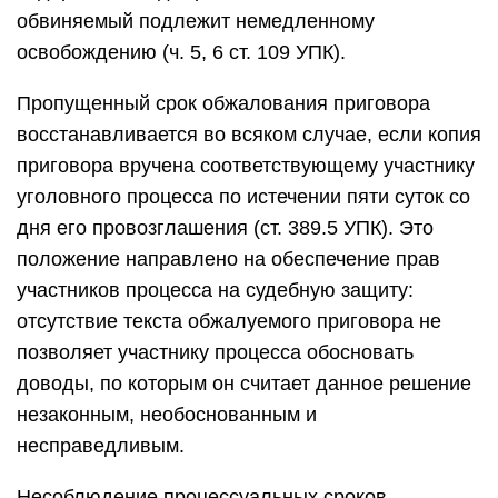
обвиняемый подлежит немедленному
освобождению (ч. 5, 6 ст. 109 УПК).
Пропущенный срок обжалования приговора
восстанавливается во всяком случае, если копия
приговора вручена соответствующему участнику
уголовного процесса по истечении пяти суток со
дня его провозглашения (ст. 389.5 УПК). Это
положение направлено на обеспечение прав
участников процесса на судебную защиту:
отсутствие текста обжалуемого приговора не
позволяет участнику процесса обосновать
доводы, по которым он считает данное решение
незаконным, необоснованным и
несправедливым.
Несоблюдение процессуальных сроков