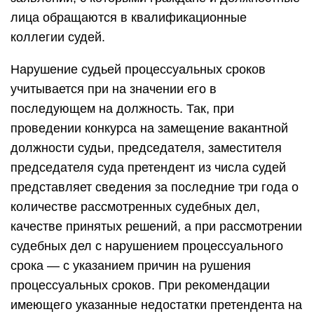
лица обращаются в квалификационные
коллегии судей.
Нарушение судьей процессуальных сроков
учитывается при на значении его в
последующем на должность. Так, при
проведении конкурса на замещение вакантной
должности судьи, председателя, заместителя
председателя суда претендент из числа судей
представляет сведения за последние три года о
количестве рассмотренных судебных дел,
качестве принятых решений, а при рассмотрении
судебных дел с нарушением процессуального
срока — с указанием причин на рушения
процессуальных сроков. При рекомендации
имеющего указанные недостатки претендента на