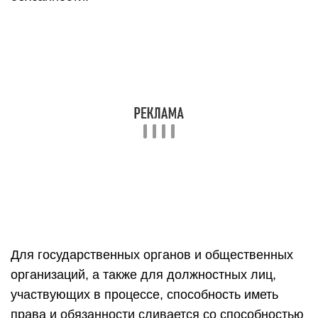
Для государственных органов и общественных
организаций, а также для должностных лиц,
участвующих в процессе, способность иметь
права и обязанности сливается со способностью