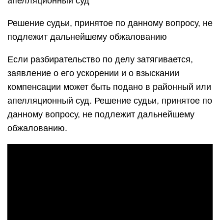
апелляционный суд
Решение судьи, принятое по данному вопросу, не
подлежит дальнейшему обжалованию
Если разбирательство по делу затягивается,
заявление о его ускорении и о взыскании
компенсации может быть подано в районный или
апелляционный суд. Решение судьи, принятое по
данному вопросу, не подлежит дальнейшему
обжалованию.