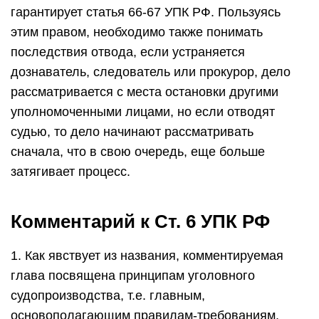
гарантирует статья 66-67 УПК РФ. Пользуясь
этим правом, необходимо также понимать
последствия отвода, если устраняется
дознаватель, следователь или прокурор, дело
рассматривается с места остановки другими
уполномоченными лицами, но если отводят
судью, то дело начинают рассматривать
сначала, что в свою очередь, еще больше
затягивает процесс.
Комментарий к Ст. 6 УПК РФ
1. Как явствует из названия, комментируемая
глава посвящена принципам уголовного
судопроизводства, т.е. главным,
основополагающим правилам-требованиям,