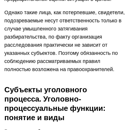
Однако такие лица, как потерпевшие, свидетели,
подозреваемые несут ответственность только в
случае умышленного затягивания
разбирательства, по факту организация
расследования практически не зависит от
указанных субъектов. Поэтому обязанность по
соблюдению рассматриваемых правил
полностью возложена на правоохранителей.
Субъекты уголовного
процесса. Уголовно-
процессуальные функции:
понятие и виды