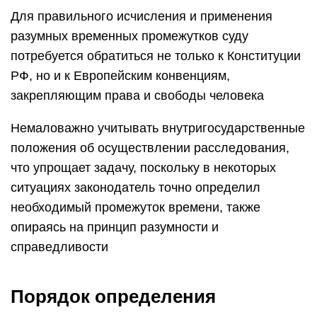
Для правильного исчисления и применения
разумных временных промежутков суду
потребуется обратиться не только к Конституции
РФ, но и к Европейским конвенциям,
закрепляющим права и свободы человека
Немаловажно учитывать внутригосударственные
положения об осуществлении расследования,
что упрощает задачу, поскольку в некоторых
ситуациях законодатель точно определил
необходимый промежуток времени, также
опираясь на принцип разумности и
справедливости
Порядок определения