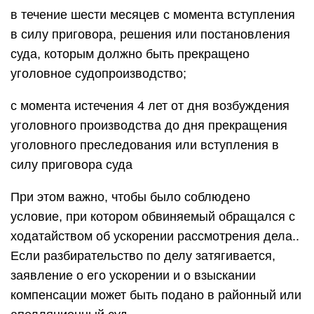
в течение шести месяцев с момента вступления
в силу приговора, решения или постановления
суда, которым должно быть прекращено
уголовное судопроизводство;
с момента истечения 4 лет от дня возбуждения
уголовного производства до дня прекращения
уголовного преследования или вступления в
силу приговора суда
При этом важно, чтобы было соблюдено
условие, при котором обвиняемый обращался с
ходатайством об ускорении рассмотрения дела..
Если разбирательство по делу затягивается,
заявление о его ускорении и о взыскании
компенсации может быть подано в районный или