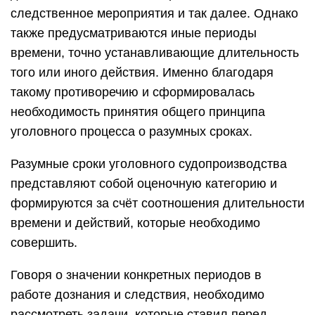
следственное мероприятия и так далее. Однако
также предусматриваются иные периоды
времени, точно устанавливающие длительность
того или иного действия. Именно благодаря
такому противоречию и сформировалась
необходимость принятия общего принципа
уголовного процесса о разумных сроках.
Разумные сроки уголовного судопроизводства
представляют собой оценочную категорию и
формируются за счёт соотношения длительности
времени и действий, которые необходимо
совершить.
Говоря о значении конкретных периодов в
работе дознания и следствия, необходимо
рассмотреть задачи, которые ставил перед