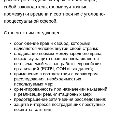
собой законодатель, формируя точные
промежутки времени и соотнося их с уголовно-
процессуальной сферой.
Относят к ним следующее:
соблюдение прав и свобод, которыми
наделяется человек внутри своей страны;
следование нормам международного права,
поскольку защита прав человека является
неотъемлемой частью работы европейских
организаций (ЕСПЧ, ООН и так далее);
применение в соответствии с характером
расследования, необходимостью
используемых мер;
ориентированность при назначении наказаний
и реализации реабилитационных мер;
предотвращение затягивания расследования;
защита интересов пострадавших преступных
посягательств лиц.