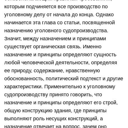
которым подчиняется все производство по
уголовному делу от начала до конца. Однако
начинается эта глава со статьи, посвященной
назначению уголовного судопроизводства.
Значит, между назначением и принципами
существует органическая связь. Именно
назначение и принципы определяют сущность
любой человеческой деятельности, определяя
ее природу, содержание, нравственную
обоснованность, политический подтекст и другие
характеристики. Применительно к уголовному
судопроизводству принято говорить, что
назначение и принципы определяют его строй,
общую конструкцию здания, где принципы
выполняют роль несущих конструкций, а
назначение отвечает на вопрос, зачем оно