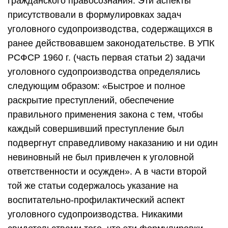
гражданского правосознания. Эти аспекты
присутствовали в формулировках задач
уголовного судопроизводства, содержащихся в
ранее действовавшем законодательстве. В УПК
РСФСР 1960 г. (часть первая статьи 2) задачи
уголовного судопроизводства определялись
следующим образом: «Быстрое и полное
раскрытие преступлений, обеспечение
правильного применения закона с тем, чтобы
каждый совершивший преступление был
подвергнут справедливому наказанию и ни один
невиновный не был привлечен к уголовной
ответственности и осужден». А в части второй
той же статьи содержалось указание на
воспитательно-профилактический аспект
уголовного судопроизводства. Никакими