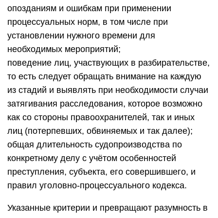
опозданиям и ошибкам при применении
процессуальных норм, в том числе при
установлении нужного времени для
необходимых мероприятий;
поведение лиц, участвующих в разбирательстве,
то есть следует обращать внимание на каждую
из стадий и выявлять при необходимости случаи
затягивания расследования, которое возможно
как со стороны правоохранителей, так и иных
лиц (потерпевших, обвиняемых и так далее);
общая длительность судопроизводства по
конкретному делу с учётом особенностей
преступления, субъекта, его совершившего, и
правил уголовно-процессуального кодекса.
Указанные критерии и превращают разумность в