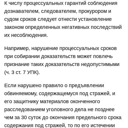
К числу процессуальных гарантий соблюдения
дознавателем, следователем, прокурором и
судом сроков следует отнести установление
законом определенных негативных последствий
их несоблюдения.
Например, нарушение процессуальных сроков
при собирании доказательств может повлечь
признание таких доказательств недопустимыми
(ч. 3 ст. 7 УПК).
Если нарушено правило о предъявлении
обвиняемому, содержащемуся под стражей, и
его защитнику материалов оконченного
расследованием уголовного дела не позднее
чем за 30 суток до окончания предельного срока
содержания под стражей, то по его истечении