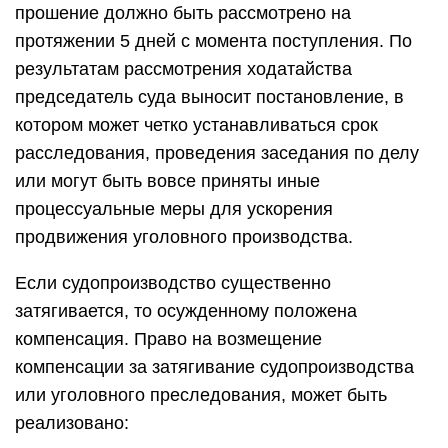
прошение должно быть рассмотрено на
протяжении 5 дней с момента поступления. По
результатам рассмотрения ходатайства
председатель суда выносит постановление, в
котором может четко устанавливаться срок
расследования, проведения заседания по делу
или могут быть вовсе приняты иные
процессуальные меры для ускорения
продвижения уголовного производства.
Если судопроизводство существенно
затягивается, то осужденному положена
компенсация. Право на возмещение
компенсации за затягивание судопроизводства
или уголовного преследования, может быть
реализовано: