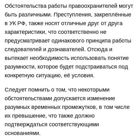
Обстоятельства работы правоохранителей могут
быть различными. Преступления, закреплённые
в УК РФ, также носят отличные друг от друга
характеристики, что соответственно не
предусматривает одинакового принципа работы
следователей и дознавателей. Отсюда и
вытекает необходимость использовать понятие
разумности, которое будет подстраиваться под
конкретную ситуацию, её условия.
Следует помнить о том, что некоторыми
обстоятельствами допускается изменение
разумных временных промежутков, в том числе
их превышение, что также должно
подтверждаться соответствующими
основаниями.