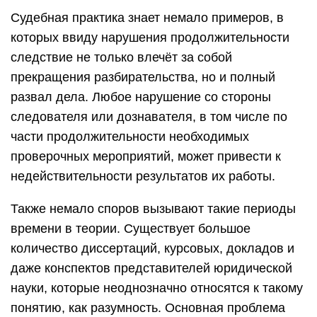
Судебная практика знает немало примеров, в
которых ввиду нарушения продолжительности
следствие не только влечёт за собой
прекращения разбирательства, но и полный
развал дела. Любое нарушение со стороны
следователя или дознавателя, в том числе по
части продолжительности необходимых
проверочных мероприятий, может привести к
недействительности результатов их работы.
Также немало споров вызывают такие периоды
времени в теории. Существует большое
количество диссертаций, курсовых, докладов и
даже конспектов представителей юридической
науки, которые неоднозначно относятся к такому
понятию, как разумность. Основная проблема