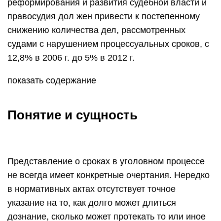
реформирования и развития судебной власти и
правосудия дол жен привести к постепенному
снижению количества дел, рассмотренных
судами с нарушением процессуальных сроков, с
12,8% в 2006 г. до 5% в 2012 г.
показать содержание
Понятие и сущность
Представление о сроках в уголовном процессе
не всегда имеет конкретные очертания. Нередко
в нормативных актах отсутствует точное
указание на то, как долго может длиться
дознание, сколько может протекать то или иное