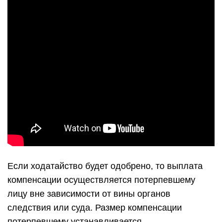
Если ходатайство будет одобрено, то выплата
компенсации осуществляется потерпевшему
лицу вне зависимости от вины органов
следствия или суда. Размер компенсации
потерпевшему устанавливается