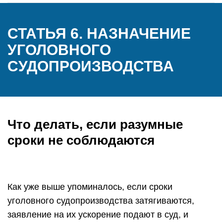
СТАТЬЯ 6. НАЗНАЧЕНИЕ
УГОЛОВНОГО
СУДОПРОИЗВОДСТВА
Что делать, если разумные
сроки не соблюдаются
Как уже выше упоминалось, если сроки
уголовного судопроизводства затягиваются,
заявление на их ускорение подают в суд, и