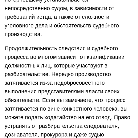
непосредственно судом, в зависимости от
требований истца, а также от сложности
уголовного дела и обстоятельств судебного
производства.
Продолжительность следствия и судебного
процесса во многом зависит от квалификации
должностных лиц, которые участвуют в
разбирательстве. Нередко производство
затягивается из-за недобросовестного
выполнения представителями власти своих
обязательств. Если вы замечаете, что процесс
затягивается по вине конкретного человека, вы
можете подать ходатайство на его отвод. Право
устранять от разбирательства следователя,
дознавателя, прокурора и даже судью