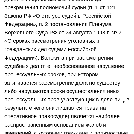
прекращения полномочий судьи (п. 1 ст. 121
Закона РФ «О статусе судей в Российской
Федерации», п. 2 постановления Пленума
Верховного Суда РФ от 24 августа 1993 г. № 7
«О сроках рассмотрения уголовных и
гражданских дел судами Российской
Федерации»). Волокита при рас смотрении
судебных дел (т. е. необоснованное нарушение
процессуальных сроков, при котором
затягивается рассмотрение дела по существу
либо нарушаются сроки осуществления иных
процессуальных прав участвующих в деле лиц, в
результате чего они лишаются права на
оперативное правосудие) является наиболее
распространенным основанием жалоб и
заявлений, с которыми граждане и должностные