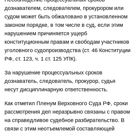
дознавателем, следователем, прокурором или
судом может быть обжаловано в установленном
законом порядке, в том числе в суд, если этим
нарушением причиняется ущерб
конституционным правам и свободам участников
уголовного судопроизводства (ст. 46 Конституции
РФ, ст. 123, ч. 1 ст. 125 УПК).
За нарушение процессуальных сроков
дознаватель, следователь, прокурор, судья
несут дисциплинарную ответственность.
Как отметил Пленум Верховного Суда РФ, сроки
рассмотрения дел неразрывно связаны с правом
на справедливое судебное разбирательство. В
связи с этим неотъемлемой составляющей