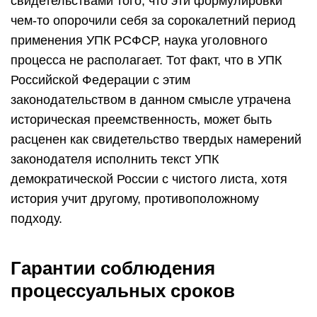
свидетельствами того, что эти формулировки
чем-то опорочили себя за сорокалетний период
применения УПК РСФСР, наука уголовного
процесса не располагает. Тот факт, что в УПК
Российской Федерации с этим
законодательством в данном смысле утрачена
историческая преемственность, может быть
расценен как свидетельство твердых намерений
законодателя исполнить текст УПК
демократической России с чистого листа, хотя
история учит другому, противоположному
подходу.
Гарантии соблюдения
процессуальных сроков