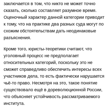
заключается в том, что никто не может точно
сказать, сколько составляет разумное время.
Оценочный характер данной категории приводит
к тому, что на практике два разных суда могут по
схожим обстоятельствам дать неодинаковые
разъяснения.
Кроме того, юристы-теоретики считают, что
уголовный процесс не предполагает
относительных категорий, поскольку это не
сможет справедливо обеспечить интересы всех
участников дела, то есть фактически нарушается
чьё-то право. Несмотря на это, такое понятие
существовало ещё в дореволюционной России,
что объясняет устойчивость рассматриваемого
института.