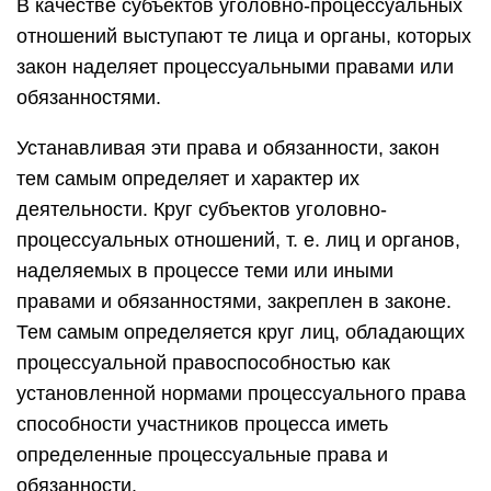
В качестве субъектов уголовно-процессуальных
отношений выступают те лица и органы, которых
закон наделяет процессуальными правами или
обязанностями.
Устанавливая эти права и обязанности, закон
тем самым определяет и характер их
деятельности. Круг субъектов уголовно-
процессуальных отношений, т. е. лиц и органов,
наделяемых в процессе теми или иными
правами и обязанностями, закреплен в законе.
Тем самым определяется круг лиц, обладающих
процессуальной правоспособностью как
установленной нормами процессуального права
способности участников процесса иметь
определенные процессуальные права и
обязанности.