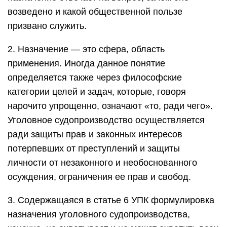
возведено и какой общественной пользе
призвано служить.
2. Назначение — это сфера, область
применения. Иногда данное понятие
определяется также через философские
категории целей и задач, которые, говоря
нарочито упрощенно, означают «то, ради чего».
Уголовное судопроизводство осуществляется
ради защиты прав и законных интересов
потерпевших от преступлений и защиты
личности от незаконного и необоснованного
осуждения, ограничения ее прав и свобод.
3. Содержащаяся в статье 6 УПК формулировка
назначения уголовного судопроизводства,