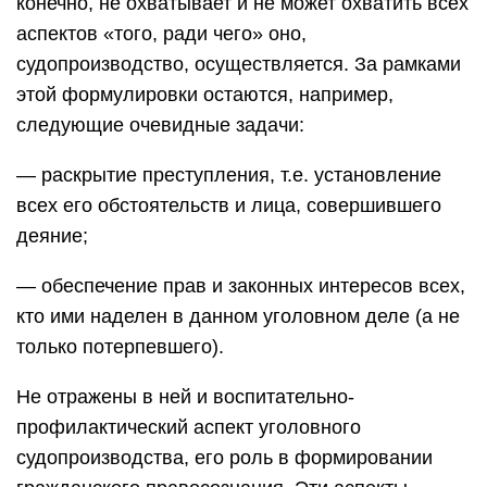
конечно, не охватывает и не может охватить всех
аспектов «того, ради чего» оно,
судопроизводство, осуществляется. За рамками
этой формулировки остаются, например,
следующие очевидные задачи:
— раскрытие преступления, т.е. установление
всех его обстоятельств и лица, совершившего
деяние;
— обеспечение прав и законных интересов всех,
кто ими наделен в данном уголовном деле (а не
только потерпевшего).
Не отражены в ней и воспитательно-
профилактический аспект уголовного
судопроизводства, его роль в формировании