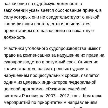
назначение на судейскую должность в
заключении указывается обоснование причин, в
силу которых они не свидетельствуют о низкой
квалификации претендента и не являются
препятствием его назначению на вакантную
должность.
Участники уголовного судопроизводства имеют
право на компенсацию за нарушение их права на
судопроизводство в разумный срок. Снижение
количества дел, рассмотренных судами с
нарушением процессуальных сроков, является
одним из целевых индикаторов Федеральной
целевой программы «Развитие судебной
системы России» на 2007—2012 годы. Комплекс
мероприятий по приоритетным направлениям