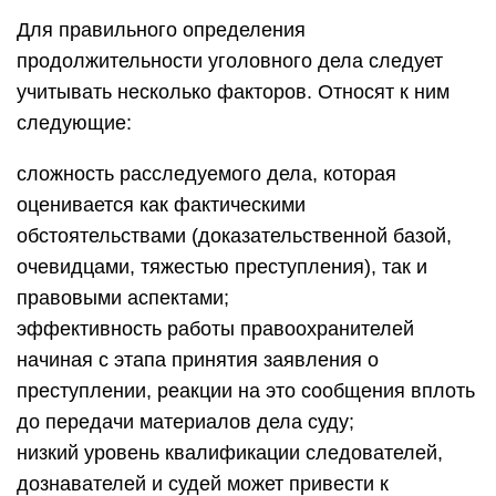
Для правильного определения
продолжительности уголовного дела следует
учитывать несколько факторов. Относят к ним
следующие:
сложность расследуемого дела, которая
оценивается как фактическими
обстоятельствами (доказательственной базой,
очевидцами, тяжестью преступления), так и
правовыми аспектами;
эффективность работы правоохранителей
начиная с этапа принятия заявления о
преступлении, реакции на это сообщения вплоть
до передачи материалов дела суду;
низкий уровень квалификации следователей,
дознавателей и судей может привести к