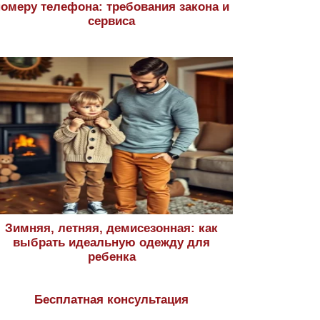
номеру телефона: требования закона и
сервиса
Зимняя, летняя, демисезонная: как
выбрать идеальную одежду для
ребенка
Бесплатная консультация