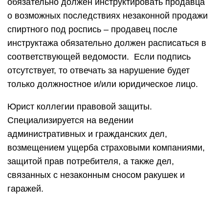
обязательно должен инструктировать продавца
о возможных последствиях незаконной продажи
спиртного под роспись – продавец после
инструктажа обязательно должен расписаться в
соответствующей ведомости. Если подпись
отсутствует, то отвечать за нарушение будет
только должностное и/или юридическое лицо.
Юрист коллегии правовой защиты.
Специализируется на ведении
административных и гражданских дел,
возмещением ущерба страховыми компаниями,
защитой прав потребителя, а также дел,
связанных с незаконным сносом ракушек и
гаражей.