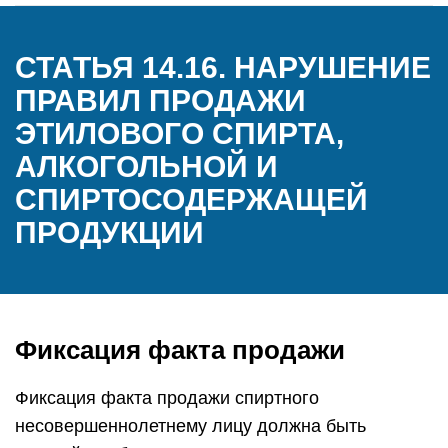
СТАТЬЯ 14.16. НАРУШЕНИЕ
ПРАВИЛ ПРОДАЖИ
ЭТИЛОВОГО СПИРТА,
АЛКОГОЛЬНОЙ И
СПИРТОСОДЕРЖАЩЕЙ
ПРОДУКЦИИ
Фиксация факта продажи
Фиксация факта продажи спиртного
несовершеннолетнему лицу должна быть