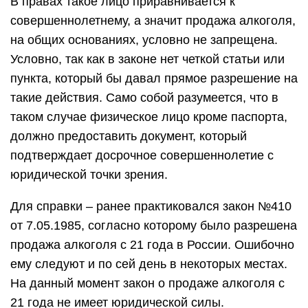
В правах такое лицо приравнивается к
совершеннолетнему, а значит продажа алкоголя,
на общих основаниях, условно не запрещена.
Условно, так как в законе нет четкой статьи или
пункта, который бы давал прямое разрешение на
такие действия. Само собой разумеется, что в
таком случае физическое лицо кроме паспорта,
должно предоставить документ, который
подтверждает досрочное совершеннолетие с
юридической точки зрения.
Для справки – ранее практиковался закон №410
от 7.05.1985, согласно которому было разрешена
продажа алкоголя с 21 года в России. Ошибочно
ему следуют и по сей день в некоторых местах.
На данный момент закон о продаже алкоголя с
21 года не имеет юридической силы.