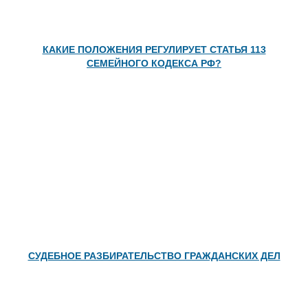
КАКИЕ ПОЛОЖЕНИЯ РЕГУЛИРУЕТ СТАТЬЯ 113
СЕМЕЙНОГО КОДЕКСА РФ?
СУДЕБНОЕ РАЗБИРАТЕЛЬСТВО ГРАЖДАНСКИХ ДЕЛ