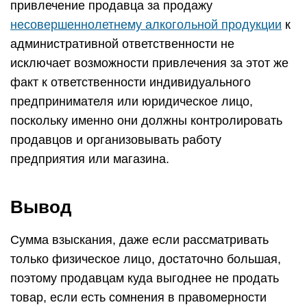
привлечение продавца за продажу
несовершеннолетнему алкогольной продукции
к
административной ответственности не
исключает возможности привлечения за этот же
факт к ответственности индивидуального
предпринимателя или юридическое лицо,
поскольку именно они должны контролировать
продавцов и организовывать работу
предприятия или магазина.
Вывод
Сумма взыскания, даже если рассматривать
только физическое лицо, достаточно большая,
поэтому продавцам куда выгоднее не продать
товар, если есть сомнения в правомерности