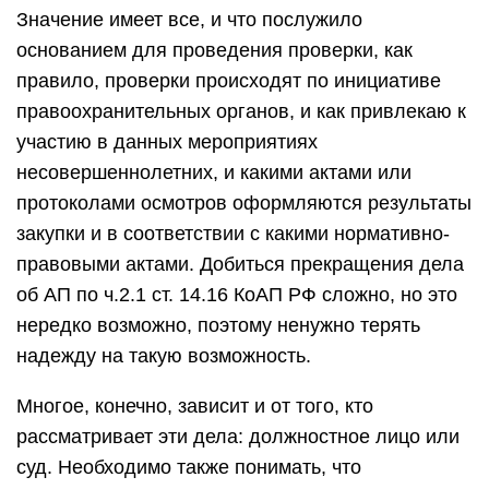
Значение имеет все, и что послужило
основанием для проведения проверки, как
правило, проверки происходят по инициативе
правоохранительных органов, и как привлекаю к
участию в данных мероприятиях
несовершеннолетних, и какими актами или
протоколами осмотров оформляются результаты
закупки и в соответствии с какими нормативно-
правовыми актами. Добиться прекращения дела
об АП по ч.2.1 ст. 14.16 КоАП РФ сложно, но это
нередко возможно, поэтому ненужно терять
надежду на такую возможность.
Многое, конечно, зависит и от того, кто
рассматривает эти дела: должностное лицо или
суд. Необходимо также понимать, что