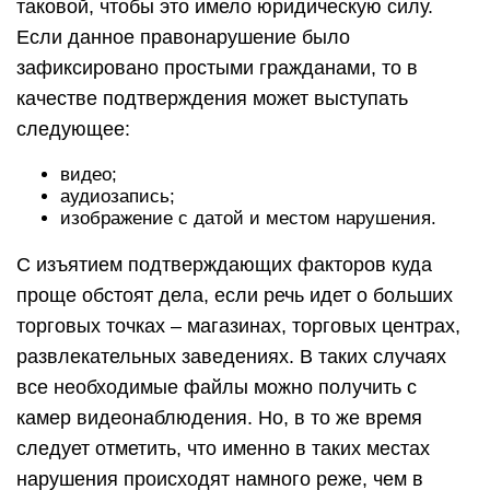
таковой, чтобы это имело юридическую силу.
Если данное правонарушение было
зафиксировано простыми гражданами, то в
качестве подтверждения может выступать
следующее:
видео;
аудиозапись;
изображение с датой и местом нарушения.
С изъятием подтверждающих факторов куда
проще обстоят дела, если речь идет о больших
торговых точках – магазинах, торговых центрах,
развлекательных заведениях. В таких случаях
все необходимые файлы можно получить с
камер видеонаблюдения. Но, в то же время
следует отметить, что именно в таких местах
нарушения происходят намного реже, чем в