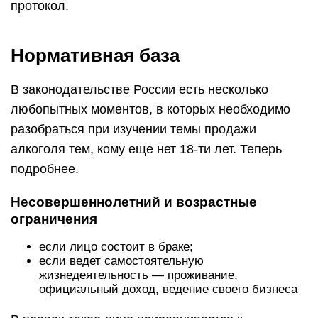
протокол.
Нормативная база
В законодательстве России есть несколько
любопытных моментов, в которых необходимо
разобраться при изучении темы продажи
алкоголя тем, кому еще нет 18-ти лет. Теперь
подробнее.
Несовершеннолетний и возрастные
ограничения
если лицо состоит в браке;
если ведет самостоятельную
жизнедеятельность — проживание,
официальный доход, ведение своего бизнеса