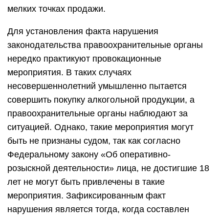
мелких точках продажи.
Для установления факта нарушения
законодательства правоохранительные органы
нередко практикуют провокационные
мероприятия. В таких случаях
несовершеннолетний умышленно пытается
совершить покупку алкогольной продукции, а
правоохранительные органы наблюдают за
ситуацией. Однако, такие мероприятия могут
быть не признаны судом, так как согласно
Федеральному закону «Об оперативно-
розыскной деятельности» лица, не достигшие 18
лет не могут быть привлечены в такие
мероприятия. Зафиксированным факт
нарушения является тогда, когда составлен