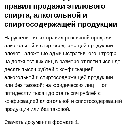
правил продажи этилового
спирта, алкогольной и
спиртосодержащей продукции
Нарушение иных правил розничной продажи
алкогольной и спиртосодержащей продукции —
влечет наложение административного штрафа
на должностных лиц в размере от пяти тысяч до
десяти тысяч рублей с конфискацией
алкогольной и спиртосодержащей продукции
или без таковой; на юридических лиц — от
пятидесяти тысяч до ста тысяч рублей с
конфискацией алкогольной и спиртосодержащей
продукции или без таковой.
Скачать документ в формате 1.