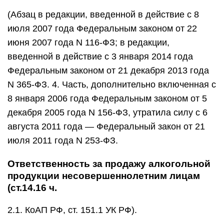
(Абзац в редакции, введенной в действие с 8
июля 2007 года Федеральным законом от 22
июня 2007 года N 116-ФЗ; в редакции,
введенной в действие с 3 января 2014 года
Федеральным законом от 21 декабря 2013 года
N 365-ФЗ. 4. Часть, дополнительно включенная с
8 января 2006 года Федеральным законом от 5
декабря 2005 года N 156-ФЗ, утратила силу с 6
августа 2011 года — Федеральный закон от 21
июля 2011 года N 253-ФЗ.
Ответственность за продажу алкогольной
продукции несовершеннолетним лицам
(ст.14.16 ч.
2.1. КоАП РФ, ст. 151.1 УК РФ).