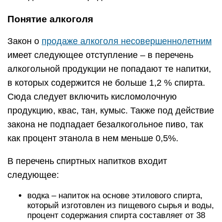
Понятие алкоголя
Закон о
продаже алкоголя несовершеннолетним
имеет следующее отступление – в перечень
алкогольной продукции не попадают те напитки,
в которых содержится не больше 1,2 % спирта.
Сюда следует включить кисломолочную
продукцию, квас, тан, кумыс. Также под действие
закона не подпадает безалкогольное пиво, так
как процент этанола в нем меньше 0,5%.
В перечень спиртных напитков входит
следующее:
водка – напиток на основе этилового спирта,
который изготовлен из пищевого сырья и воды,
процент содержания спирта составляет от 38