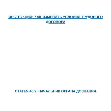
ИНСТРУКЦИЯ: КАК ИЗМЕНИТЬ УСЛОВИЯ ТРУДОВОГО
ДОГОВОРА
СТАТЬЯ 40.2. НАЧАЛЬНИК ОРГАНА ДОЗНАНИЯ