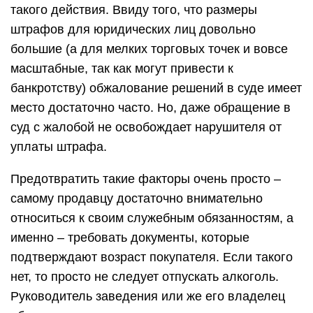
такого действия. Ввиду того, что размеры
штрафов для юридических лиц довольно
большие (а для мелких торговых точек и вовсе
масштабные, так как могут привести к
банкротству) обжалование решений в суде имеет
место достаточно часто. Но, даже обращение в
суд с жалобой не освобождает нарушителя от
уплаты штрафа.
Предотвратить такие факторы очень просто –
самому продавцу достаточно внимательно
относиться к своим служебным обязанностям, а
именно – требовать документы, которые
подтверждают возраст покупателя. Если такого
нет, то просто не следует отпускать алкоголь.
Руководитель заведения или же его владелец