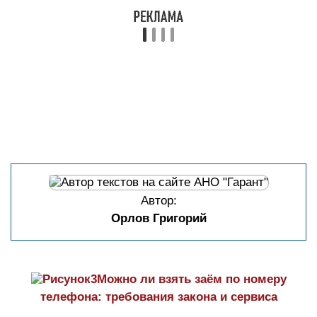
Автор:
Орлов Григорий
Можно ли взять заём по номеру
телефона: требования закона и сервиса