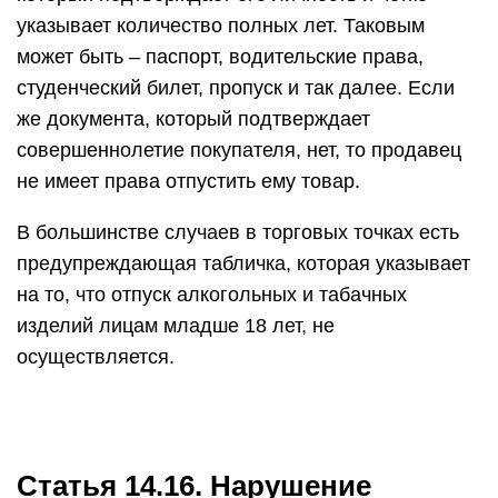
указывает количество полных лет. Таковым
может быть – паспорт, водительские права,
студенческий билет, пропуск и так далее. Если
же документа, который подтверждает
совершеннолетие покупателя, нет, то продавец
не имеет права отпустить ему товар.
В большинстве случаев в торговых точках есть
предупреждающая табличка, которая указывает
на то, что отпуск алкогольных и табачных
изделий лицам младше 18 лет, не
осуществляется.
Статья 14.16. Нарушение