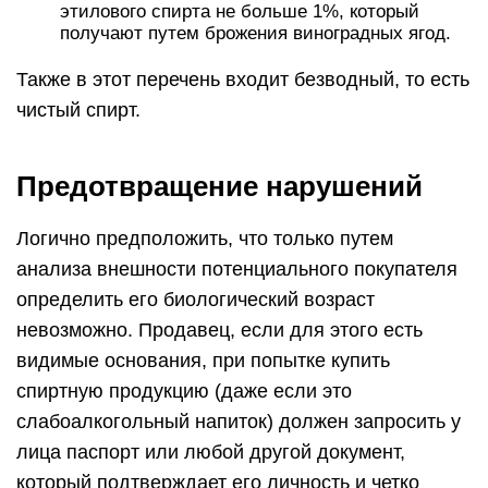
этилового спирта не больше 1%, который
получают путем брожения виноградных ягод.
Также в этот перечень входит безводный, то есть
чистый спирт.
Предотвращение нарушений
Логично предположить, что только путем
анализа внешности потенциального покупателя
определить его биологический возраст
невозможно. Продавец, если для этого есть
видимые основания, при попытке купить
спиртную продукцию (даже если это
слабоалкогольный напиток) должен запросить у
лица паспорт или любой другой документ,
который подтверждает его личность и четко