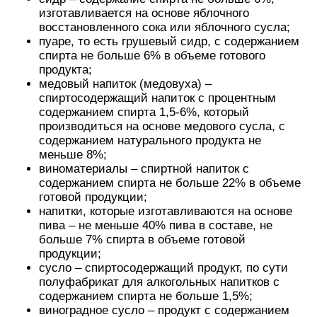
изготавливается на основе яблочного
восстановленного сока или яблочного сусла;
пуаре, то есть грушевый сидр, с содержанием
спирта не больше 6% в объеме готового
продукта;
медовый напиток (медовуха) –
спиртосодержащий напиток с процентным
содержанием спирта 1,5-6%, который
производиться на основе медового сусла, с
содержанием натурального продукта не
меньше 8%;
виноматериалы – спиртной напиток с
содержанием спирта не больше 22% в объеме
готовой продукции;
напитки, которые изготавливаются на основе
пива – не меньше 40% пива в составе, не
больше 7% спирта в объеме готовой
продукции;
сусло – спиртосодержащий продукт, по сути
полуфабрикат для алкогольных напитков с
содержанием спирта не больше 1,5%;
виноградное сусло – продукт с содержанием