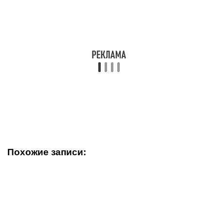
Похожие записи: