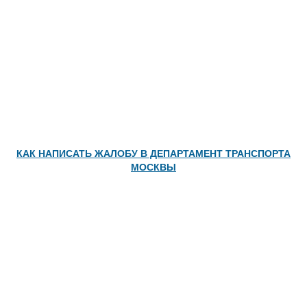
КАК НАПИСАТЬ ЖАЛОБУ В ДЕПАРТАМЕНТ ТРАНСПОРТА
МОСКВЫ