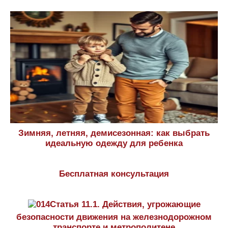
Зимняя, летняя, демисезонная: как выбрать
идеальную одежду для ребенка
Бесплатная консультация
Статья 11.1. Действия, угрожающие
безопасности движения на железнодорожном
транспорте и метрополитене