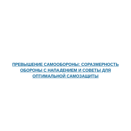
ПРЕВЫШЕНИЕ САМООБОРОНЫ: СОРАЗМЕРНОСТЬ
ОБОРОНЫ С НАПАДЕНИЕМ И СОВЕТЫ ДЛЯ
ОПТИМАЛЬНОЙ САМОЗАЩИТЫ