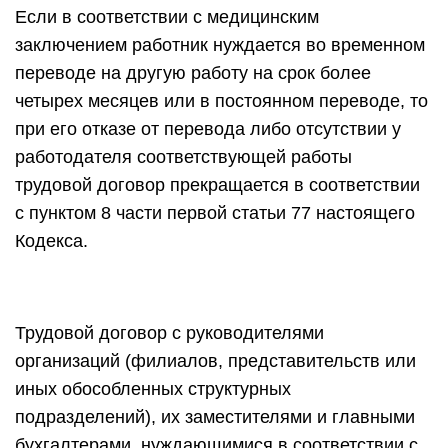
Если в соответствии с медицинским
заключением работник нуждается во временном
переводе на другую работу на срок более
четырех месяцев или в постоянном переводе, то
при его отказе от перевода либо отсутствии у
работодателя соответствующей работы
трудовой договор прекращается в соответствии
с пунктом 8 части первой статьи 77 настоящего
Кодекса.
Трудовой договор с руководителями
организаций (филиалов, представительств или
иных обособленных структурных
подразделений), их заместителями и главными
бухгалтерами, нуждающимися в соответствии с