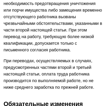
необходимость предотвращения уничтожения
или порчи имущества либо замещения временно
отсутствующего работника вызваны
чрезвычайными обстоятельствами, указанными в
части второй настоящей статьи. При этом
перевод на работу, требующую более низкой
квалификации, допускается только с
письменного согласия работника.
При переводах, осуществляемых в случаях,
предусмотренных частями второй и третьей
настоящей статьи, оплата труда работника
производится по выполняемой работе, но не
ниже среднего заработка по прежней работе.
Обязательные изменения