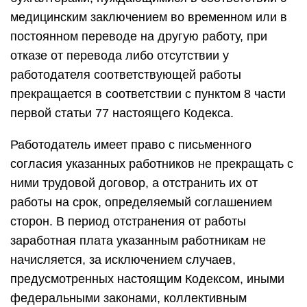
медицинским заключением во временном или в
постоянном переводе на другую работу, при
отказе от перевода либо отсутствии у
работодателя соответствующей работы
прекращается в соответствии с пунктом 8 части
первой статьи 77 настоящего Кодекса.
Работодатель имеет право с письменного
согласия указанных работников не прекращать с
ними трудовой договор, а отстранить их от
работы на срок, определяемый соглашением
сторон. В период отстранения от работы
заработная плата указанным работникам не
начисляется, за исключением случаев,
предусмотренных настоящим Кодексом, иными
федеральными законами, коллективным