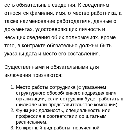
есть обязательные сведения. К сведениям
относятся фамилия, имя, отчество работника, а
также наименование работодателя, данные о
документах, удостоверяющих личность и
несущих сведения об их полномочиях. Кроме
того, в контракте обязательно должны быть
указаны дата и место его составления.
Существенными и обязательными для
включения признаются:
Место работы сотрудника (с указанием
структурного обособленного подразделения
организации, если сотрудник будет работать в
филиале или представительстве компании).
Функции: должность, специальность или
профессия в соответствии со штатным
расписанием.
Конкретный вид работы, порученной