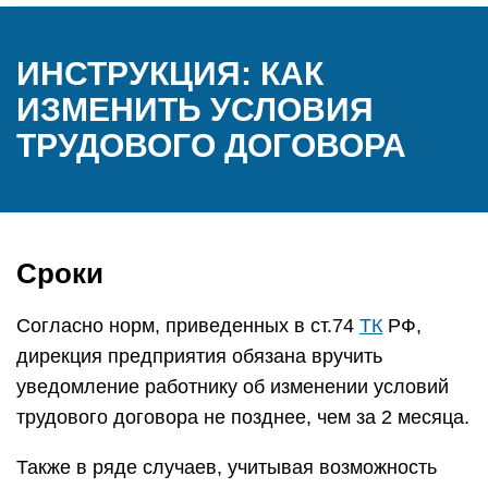
ИНСТРУКЦИЯ: КАК
ИЗМЕНИТЬ УСЛОВИЯ
ТРУДОВОГО ДОГОВОРА
Сроки
Согласно норм, приведенных в ст.74
ТК
РФ,
дирекция предприятия обязана вручить
уведомление работнику об изменении условий
трудового договора не позднее, чем за 2 месяца.
Также в ряде случаев, учитывая возможность