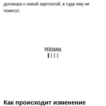
договора с новой зарплатой, в суде ему не
помогут.
Как происходит изменение