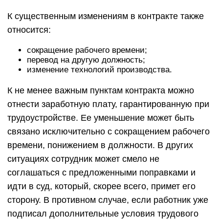
К существенным изменениям в контракте также
относится:
сокращение рабочего времени;
перевод на другую должность;
изменение технологий производства.
К не менее важным пунктам контракта можно
отнести заработную плату, гарантированную при
трудоустройстве. Ее уменьшение может быть
связано исключительно с сокращением рабочего
времени, понижением в должности. В других
ситуациях сотрудник может смело не
соглашаться с предложенными поправками и
идти в суд, который, скорее всего, примет его
сторону. В противном случае, если работник уже
подписал дополнительные условия трудового