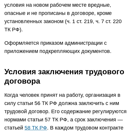
условия на новом рабочем месте вредные,
опасные и не прописаны в договоре, кроме
установленных законом (ч. 1 ст. 219, ч. 7 ст. 220
ТК РФ).
Оформляется приказом администрации с
приложением подкрепляющих документов.
Условия заключения трудового
договора
Когда человек принят на работу, организация в
силу статьи 56 ТК РФ должна заключить с ним
трудовой договор. Его содержание регулируются
нормами статьи 57 ТК РФ, а срок заключения —
статьей
58 ТК РФ
. В каждом трудовом контракте