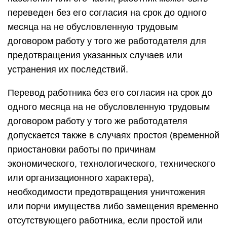
переведен без его согласия на срок до одного
месяца на не обусловленную трудовым
договором работу у того же работодателя для
предотвращения указанных случаев или
устранения их последствий.
Перевод работника без его согласия на срок до
одного месяца на не обусловленную трудовым
договором работу у того же работодателя
допускается также в случаях простоя (временной
приостановки работы по причинам
экономического, технологического, технического
или организационного характера),
необходимости предотвращения уничтожения
или порчи имущества либо замещения временно
отсутствующего работника, если простой или