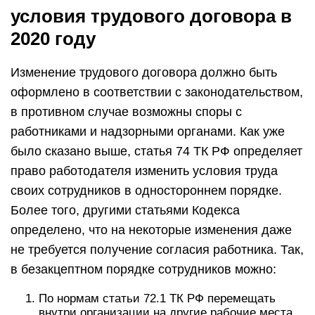
условия трудового договора в
2020 году
Изменение трудового договора должно быть
оформлено в соответствии с законодательством,
в противном случае возможны споры с
работниками и надзорными органами. Как уже
было сказано выше, статья 74 ТК РФ определяет
право работодателя изменить условия труда
своих сотрудников в одностороннем порядке.
Более того, другими статьями Кодекса
определено, что на некоторые изменения даже
не требуется получение согласия работника. Так,
в безакцептном порядке сотрудников можно:
По нормам статьи 72.1 ТК РФ перемещать
внутри организации на другие рабочие места,