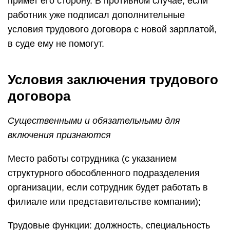
примет его сторону. В противном случае, если
работник уже подписал дополнительные
условия трудового договора с новой зарплатой,
в суде ему не помогут.
Условия заключения трудового
договора
Существенными и обязательными для
включения признаются
Место работы сотрудника (с указанием
структурного обособленного подразделения
организации, если сотрудник будет работать в
филиале или представительстве компании);
Трудовые функции: должность, специальность