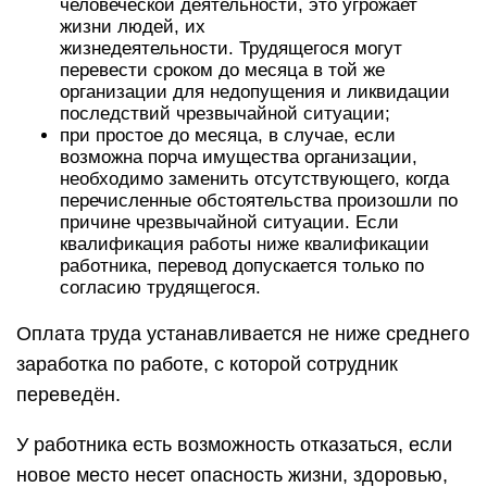
человеческой деятельности, это угрожает
жизни людей, их
жизнедеятельности. Трудящегося могут
перевести сроком до месяца в той же
организации для недопущения и ликвидации
последствий чрезвычайной ситуации;
при простое до месяца, в случае, если
возможна порча имущества организации,
необходимо заменить отсутствующего, когда
перечисленные обстоятельства произошли по
причине чрезвычайной ситуации. Если
квалификация работы ниже квалификации
работника, перевод допускается только по
согласию трудящегося.
Оплата труда устанавливается не ниже среднего
заработка по работе, с которой сотрудник
переведён.
У работника есть возможность отказаться, если
новое место несет опасность жизни, здоровью,