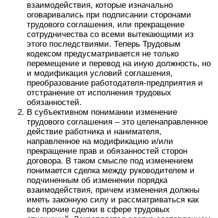
взаимодействия, которые изначально
оговаривались при подписании сторонами
трудового соглашения, или прекращение
сотрудничества со всеми вытекающими из
этого последствиями. Теперь Трудовым
кодексом предусматривается не только
перемещение и перевод на иную должность, но
и модификация условий соглашения,
преобразование работодателя-предприятия и
отстранение от исполнения трудовых
обязанностей.
В субъективном понимании изменение
трудового соглашения – это целенаправленное
действие работника и нанимателя,
направленное на модификацию и/или
прекращение прав и обязанностей сторон
договора. В таком смысле под изменением
понимается сделка между руководителем и
подчиненным об изменении порядка
взаимодействия, причем изменения должны
иметь законную силу и рассматриваться как
все прочие сделки в сфере трудовых