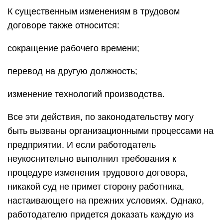
К существенным изменениям в трудовом
договоре также относится:
сокращение рабочего времени;
перевод на другую должность;
изменение технологий производства.
Все эти действия, по законодательству могу
быть вызваны организационными процессами на
предприятии. И если работодатель
неукоснительно выполнил требования к
процедуре изменения трудового договора,
никакой суд не примет сторону работника,
настаивающего на прежних условиях. Однако,
работодателю придется доказать каждую из