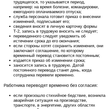
трудящегося, то указывается период,
например: на время болезни, командировки,
ежегодного оплачиваемого отпуска;
служба персонала готовит приказ о внесении
изменений, подписывает его;
сведения вносят в личную карточку формы
Т-2, запись в трудовую вносить не следует;
переведенного следует уведомить об
истечении срока до его окончания;
если стороны хотят сохранить изменения, они
заключают соглашение, по которому
временный перевод становится постоянным;
издается приказ об изменении срока;
заносится запись в трудовую. Датой
постоянного перевода станет день, когда
сотрудника перевели временно.
Работника переводят временно без согласия:
если произошло стихийное бедствие, возникла
аварийная ситуация на производстве,
транспорте, в энергетике, других областях