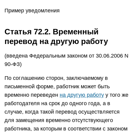
Пример уведомления
Статья 72.2. Временный
перевод на другую работу
(введена Федеральным законом от 30.06.2006 N
90-ФЗ)
По соглашению сторон, заключаемому в
письменной форме, работник может быть
временно переведен
на другую работу
у того же
работодателя на срок до одного года, а в
случае, когда такой перевод осуществляется
для замещения временно отсутствующего
работника, за которым в соответствии с законом