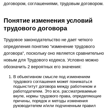
договором, соглашениями, трудовым договором.
Понятие изменения условий
трудового договора
Трудовое законодательство не дает четкого
определения понятию “изменение трудового
договора”, поскольку оно является сравнительно
новым для Трудового кодекса. Условно можно
обозначить 2 вероятных его значения:
В объективном смысле под изменением
трудового соглашения может пониматься
подынститут договора между работником и
работодателем. Это все, рассматриваемые
вкупе, нормы трудового права, определяющие
причины, порядок и методы изменения
руководителем и/или подчиненным правил