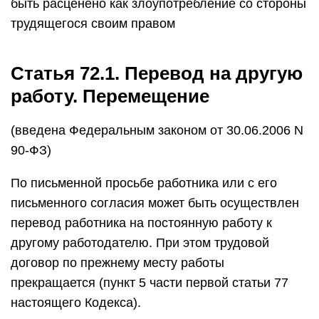
быть расценено как злоупотребление со стороны
трудящегося своим правом
Статья 72.1. Перевод на другую
работу. Перемещение
(введена Федеральным законом от 30.06.2006 N
90-ФЗ)
По письменной просьбе работника или с его
письменного согласия может быть осуществлен
перевод работника на постоянную работу к
другому работодателю. При этом трудовой
договор по прежнему месту работы
прекращается (пункт 5 части первой статьи 77
настоящего Кодекса).