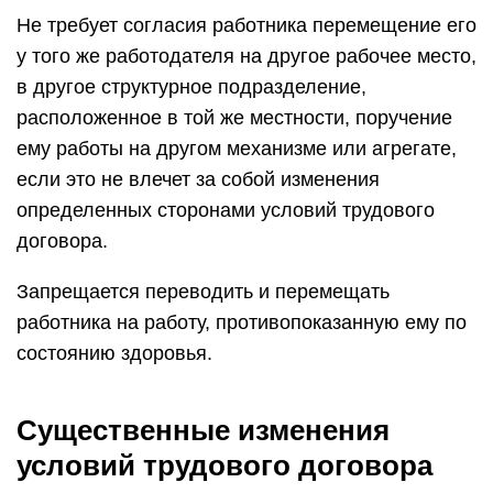
Не требует согласия работника перемещение его
у того же работодателя на другое рабочее место,
в другое структурное подразделение,
расположенное в той же местности, поручение
ему работы на другом механизме или агрегате,
если это не влечет за собой изменения
определенных сторонами условий трудового
договора.
Запрещается переводить и перемещать
работника на работу, противопоказанную ему по
состоянию здоровья.
Существенные изменения
условий трудового договора