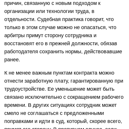
причин, связанную с новым подходом к
организации или технологии труда, в
отдельности. Судебная практика говорит, что
только в этом случае можно не опасаться, что
арбитры примут сторону сотрудника и
восстановят его в прежней должности, обязав
работодателя сохранить нормы, действовавшие
ранее.
К не менее важным пунктам контракта можно
отнести заработную плату, гарантированную при
трудоустройстве. Ее уменьшение может быть
связано исключительно с сокращением рабочего
времени. В других ситуациях сотрудник может
смело не соглашаться с предложенными
поправками и идти в суд, который, скорее всего,