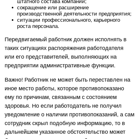
штатного состава компании;
сокращение или расширение
производственной деятельности предприятия;
ситуации профессионального, карьерного
роста персонала.
Передвигаемый работник должен исполнять в
таких ситуациях распоряжения работодателя
или его представителей, выполняющих на
предприятии административные функции.
Важно! Работник не может быть переставлен на
иное место работы, которое противопоказано
ему по причинам, связанным с состоянием
здоровья. Но если работодатель не получил
уведомление о наличии противопоказаний, а сам
сотрудник скрыл подобную информацию, то в
дальнейшем указанное обстоятельство может