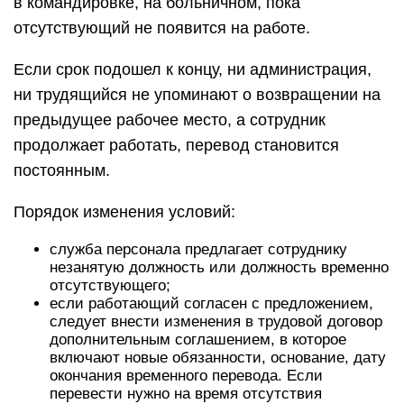
в командировке, на больничном, пока
отсутствующий не появится на работе.
Если срок подошел к концу, ни администрация,
ни трудящийся не упоминают о возвращении на
предыдущее рабочее место, а сотрудник
продолжает работать, перевод становится
постоянным.
Порядок изменения условий:
служба персонала предлагает сотруднику
незанятую должность или должность временно
отсутствующего;
если работающий согласен с предложением,
следует внести изменения в трудовой договор
дополнительным соглашением, в которое
включают новые обязанности, основание, дату
окончания временного перевода. Если
перевести нужно на время отсутствия