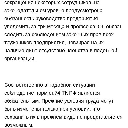
сокращения некоторых сотрудников, на
законодательном уровне предусмотрена
обязанность руководства предприятия
уведомить за три месяца и профсоюз. Он обязан
следить за соблюдением законных прав всех
тружеников предприятия, невзирая на их
наличие либо отсутствие членства в подобной
организации.
Соответственно в подобной ситуации
соблюдение норм ст.74 ТК РФ является
обязательным. Прежние условия труда могут
быть изменены только при условии, что
сохранить их в прежнем виде не представляется
возможным.