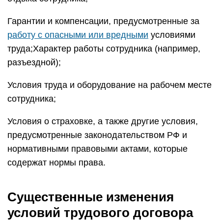
Гарантии и компенсации, предусмотренные за
работу с опасными или вредными
условиями
труда;Характер работы сотрудника (например,
разъездной);
Условия труда и оборудование на рабочем месте
сотрудника;
Условия о страховке, а также другие условия,
предусмотренные законодательством РФ и
нормативными правовыми актами, которые
содержат нормы права.
Существенные изменения
условий трудового договора