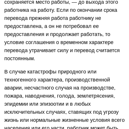
сохраняется место работы, — до выхода этого
работника на работу. Если по окончании срока
перевода прежняя работа работнику не
предоставлена, а он не потребовал ее
предоставления и продолжает работать, то
условие соглашения о временном характере
перевода утрачивает силу и перевод считается
постоянным.
В случае катастрофы природного или
техногенного характера, производственной
аварии, несчастного случая на производстве,
пожара, наводнения, голода, землетрясения,
эпидемии или эпизоотии и в любых
исключительных случаях, ставящих под угрозу
жизнь или нормальные жизненные условия всего
населения или его части, работник может быть