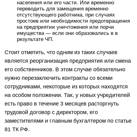
населения или его части. Или временно
переводить для замещения временно
отсутствующего работника, при случаях
простоев или необходимости предотвращения
на предприятии уничтожения или порчи
имущества — если они образовались в в
результате ЧП.
Стоит отметить, что одним из таких случаев
является реорганизация предприятия или смена
его собственников. В этом случае обязательно
нужно перезаключить контракты со всеми
сотрудниками, некоторые из которых находятся
на особом положении. Так, у новых учредителей
есть право в течение 3 месяцев расторгнуть
трудовой договор с директором, его
заместителями и главным бухгалтером по статье
81 ТК РФ.