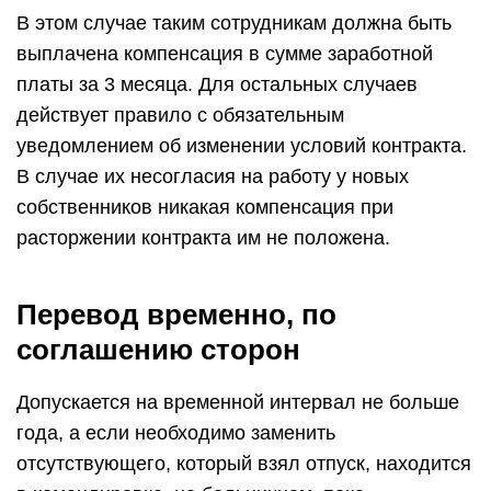
В этом случае таким сотрудникам должна быть
выплачена компенсация в сумме заработной
платы за 3 месяца. Для остальных случаев
действует правило с обязательным
уведомлением об изменении условий контракта.
В случае их несогласия на работу у новых
собственников никакая компенсация при
расторжении контракта им не положена.
Перевод временно, по
соглашению сторон
Допускается на временной интервал не больше
года, а если необходимо заменить
отсутствующего, который взял отпуск, находится