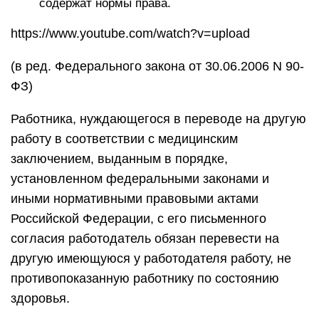
содержат нормы права.
https://www.youtube.com/watch?v=upload
(в ред. Федерального закона от 30.06.2006 N 90-
ФЗ)
Работника, нуждающегося в переводе на другую
работу в соответствии с медицинским
заключением, выданным в порядке,
установленном федеральными законами и
иными нормативными правовыми актами
Российской Федерации, с его письменного
согласия работодатель обязан перевести на
другую имеющуюся у работодателя работу, не
противопоказанную работнику по состоянию
здоровья.