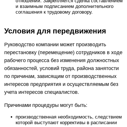
отношений. Закрепляется сделка составлением
и взаимным подписанием дополнительного
соглашения к трудовому договору.
Условия для передвижения
Руководство компании может производить
перестановку (перемещение) сотрудников в ходе
рабочего процесса без изменения должностных
обязанностей, условий труда, района занятости
по причинам, зависящим от производственных
интересов предприятия и осуществляемым без
учета интересов специалистов.
Причинами процедуры могут быть:
производственная необходимость, следствием
которой выступают коррективы в расписании