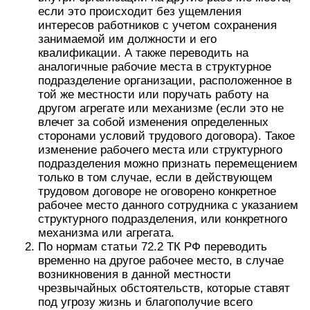
если это происходит без ущемления
интересов работников с учетом сохранения
занимаемой им должности и его
квалификации. А также переводить на
аналогичные рабочие места в структурное
подразделение организации, расположенное в
той же местности или поручать работу на
другом агрегате или механизме (если это не
влечет за собой изменения определенных
сторонами условий трудового договора). Такое
изменение рабочего места или структурного
подразделения можно признать перемещением
только в том случае, если в действующем
трудовом договоре не оговорено конкретное
рабочее место данного сотрудника с указанием
структурного подразделения, или конкретного
механизма или агрегата.
По нормам статьи 72.2 ТК РФ переводить
временно на другое рабочее место, в случае
возникновения в данной местности
чрезвычайных обстоятельств, которые ставят
под угрозу жизнь и благополучие всего