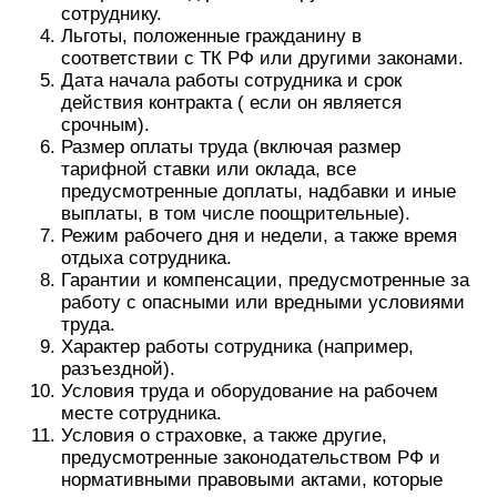
сотруднику.
Льготы, положенные гражданину в
соответствии с ТК РФ или другими законами.
Дата начала работы сотрудника и срок
действия контракта ( если он является
срочным).
Размер оплаты труда (включая размер
тарифной ставки или оклада, все
предусмотренные доплаты, надбавки и иные
выплаты, в том числе поощрительные).
Режим рабочего дня и недели, а также время
отдыха сотрудника.
Гарантии и компенсации, предусмотренные за
работу с опасными или вредными условиями
труда.
Характер работы сотрудника (например,
разъездной).
Условия труда и оборудование на рабочем
месте сотрудника.
Условия о страховке, а также другие,
предусмотренные законодательством РФ и
нормативными правовыми актами, которые