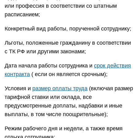
или профессия в соответствии со штатным
расписанием;
Конкретный вид работы, порученной сотруднику;
Льготы, положенные гражданину в соответствии
с ТК РФ или другими законами;
Дата начала работы сотрудника и
срок действия
контракта
( если он является срочным);
Условия и
размер оплаты труда
(включая размер
тарифной ставки или оклада, все
предусмотренные доплаты, надбавки и иные
выплаты, в том числе поощрительные);
Режим рабочего дня и недели, а также время
отдыха сотрудника;