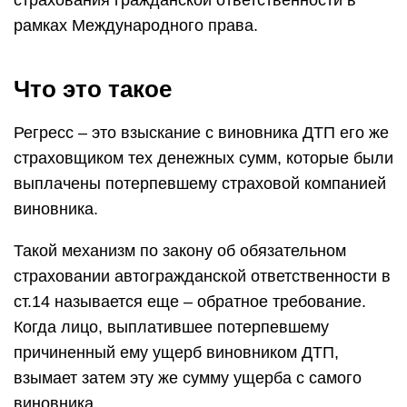
страхования гражданской ответственности в
рамках Международного права.
Что это такое
Регресс – это взыскание с виновника ДТП его же
страховщиком тех денежных сумм, которые были
выплачены потерпевшему страховой компанией
виновника.
Такой механизм по закону об обязательном
страховании автогражданской ответственности в
ст.14 называется еще – обратное требование.
Когда лицо, выплатившее потерпевшему
причиненный ему ущерб виновником ДТП,
взымает затем эту же сумму ущерба с самого
виновника.