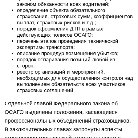
законом обязанности всех водителей;
определение объекта обязательного
страхования, страховых сумм, коэффициентов
выплат, страховых рисков и т.д.;
порядок оформления ДТП в рамках
действующих полисов ОСАГО;
перечень этапов проведения технической
экспертизы транспорта;
описание процедур возмещения убытков;
порядок оспаривания позиций любой из
сторон;
реестр организаций и мероприятий,
необходимых для осуществления контроля над
выполнением обязательств всех участников
страховых соглашений
Отдельной главой Федерального закона об
ОСАГО выделены положения, касающиеся
профессиональных объединений страховщиков.
В заключительных главах затронуты аспекты