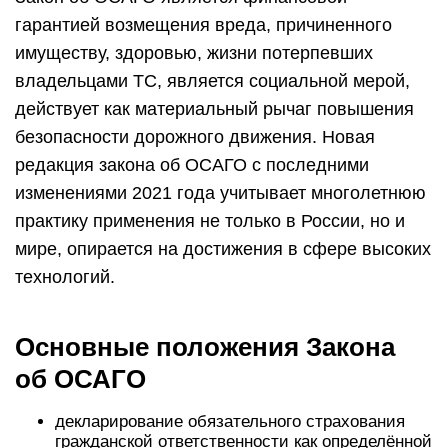
гарантией возмещения вреда, причиненного
имуществу, здоровью, жизни потерпевших
владельцами ТС, является социальной мерой,
действует как материальный рычаг повышения
безопасности дорожного движения. Новая
редакция закона об ОСАГО с последними
изменениями 2021 года учитывает многолетнюю
практику применения не только в России, но и
мире, опирается на достижения в сфере высоких
технологий.
Основные положения Закона
об ОСАГО
декларирование обязательного страхования
гражданской ответственности как определённой