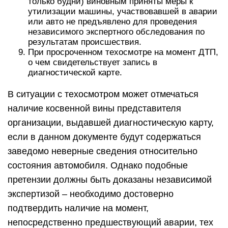
только будни) виновным приняты меры к
утилизации машины, участвовавшей в аварии
или авто не предъявлено для проведения
независимого экспертного обследования по
результатам происшествия.
При просроченном техосмотре на момент ДТП,
о чем свидетельствует запись в
диагностической карте.
В ситуации с техосмотром может отмечаться
наличие косвенной вины представителя
организации, выдавшей диагностическую карту,
если в данном документе будут содержаться
заведомо неверные сведения относительно
состояния автомобиля. Однако подобные
претензии должны быть доказаны независимой
экспертизой – необходимо достоверно
подтвердить наличие на момент,
непосредственно предшествующий аварии, тех