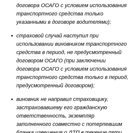
договора ОСАГО с условием использования
транспортного средства только
указанными в договоре водителями);
страховой случай наступил при
использовании виновником транспортного
средства в период, не предусмотренный
договором ОСАГО (при заключении
договора ОСАГО с условием использования
транспортного средства только в период,
предусмотренный договором);
виновник не направил страховщику,
застраховавшему его гражданскую
ответственность, экземпляр
заполненного совместно с потерпевшим
бланка извещения о ДТП в течение пяти