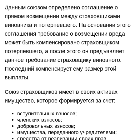
Данным союзом определено соглашение о
прямом возмещении между страховщиками
виновника и потерпевшего. На основании этого
соглашения требование о возмещении вреда
может быть компенсировано страховщиком
потерпевшего, а после этого он предъявляет
данное требование страховщику виновного.
Последний компенсирует ему размер этой
выплаты.
Союз страховщиков имеет в своих активах
имущество, которое формируется за счет:
вступительных взносов;
членских взносов;
добровольных взносов;
имущества, переданного учредителями;
средства от реализации своих прав