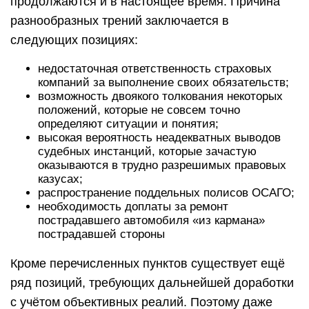
продолжаются и в настоящее время. Причина
разнообразных трений заключается в
следующих позициях:
недостаточная ответственность страховых
компаний за выполнение своих обязательств;
возможность двоякого толкования некоторых
положений, которые не совсем точно
определяют ситуации и понятия;
высокая вероятность неадекватных выводов
судебных инстанций, которые зачастую
оказываются в трудно разрешимых правовых
казусах;
распространение поддельных полисов ОСАГО;
необходимость доплаты за ремонт
пострадавшего автомобиля «из кармана»
пострадавшей стороны
Кроме перечисленных пунктов существует ещё
ряд позиций, требующих дальнейшей доработки
с учётом объективных реалий. Поэтому даже