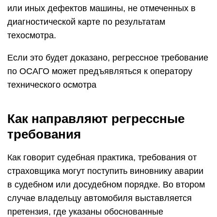
или иных дефектов машины, не отмеченных в
диагностической карте по результатам
техосмотра.
Если это будет доказано, регрессное требование
по ОСАГО может предъявляться к оператору
технического осмотра
Как направляют регрессные
требования
Как говорит судебная практика, требования от
страховщика могут поступить виновнику аварии
в судебном или досудебном порядке. Во втором
случае владельцу автомобиля выставляется
претензия, где указаны обоснованные