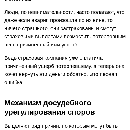
Люди, по невнимательности, часто полагают, что
даже если авария произошла по их вине, то
ничего страшного, они застрахованы и смогут
страховыми выплатами возместить потерпевшим
весь причиненный ими ущерб.
Ведь страховая компания уже оплатила
причиненный ущерб потерпевшему, а теперь она
хочет вернуть эти деньги обратно. Это первая
ошибка.
Механизм досудебного
урегулирования споров
Выделяют ряд причин, по которым могут быть