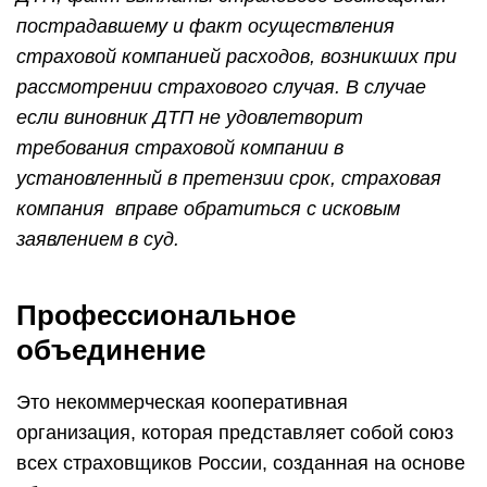
пострадавшему и факт осуществления
страховой компанией расходов, возникших при
рассмотрении страхового случая. В случае
если виновник ДТП не удовлетворит
требования страховой компании в
установленный в претензии срок, страховая
компания вправе обратиться с исковым
заявлением в суд.
Профессиональное
объединение
Это некоммерческая кооперативная
организация, которая представляет собой союз
всех страховщиков России, созданная на основе