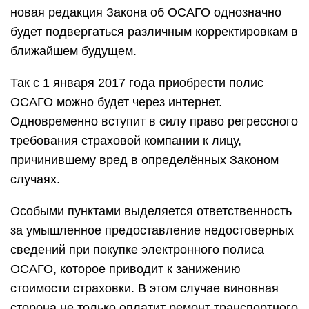
новая редакция Закона об ОСАГО однозначно
будет подвергаться различным корректировкам в
ближайшем будущем.
Так с 1 января 2017 года приобрести полис
ОСАГО можно будет через интернет.
Одновременно вступит в силу право регрессного
требования страховой компании к лицу,
причинившему вред в определённых Законом
случаях.
Особыми пунктами выделяется ответственность
за умышленное предоставление недостоверных
сведений при покупке электронного полиса
ОСАГО, которое приводит к занижению
стоимости страховки. В этом случае виновная
сторона не только оплатит ремонт транспортного