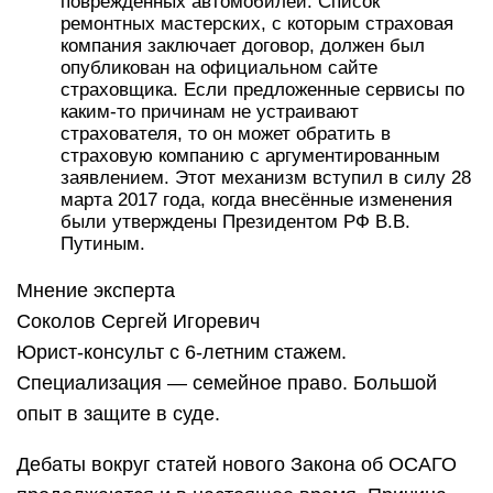
повреждённых автомобилей. Список
ремонтных мастерских, с которым страховая
компания заключает договор, должен был
опубликован на официальном сайте
страховщика. Если предложенные сервисы по
каким-то причинам не устраивают
страхователя, то он может обратить в
страховую компанию с аргументированным
заявлением. Этот механизм вступил в силу 28
марта 2017 года, когда внесённые изменения
были утверждены Президентом РФ В.В.
Путиным.
Мнение эксперта
Соколов Сергей Игоревич
Юрист-консульт с 6-летним стажем.
Специализация — семейное право. Большой
опыт в защите в суде.
Дебаты вокруг статей нового Закона об ОСАГО