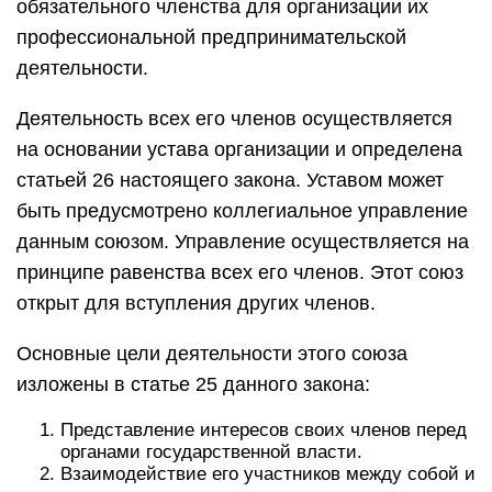
обязательного членства для организации их
профессиональной предпринимательской
деятельности.
Деятельность всех его членов осуществляется
на основании устава организации и определена
статьей 26 настоящего закона. Уставом может
быть предусмотрено коллегиальное управление
данным союзом. Управление осуществляется на
принципе равенства всех его членов. Этот союз
открыт для вступления других членов.
Основные цели деятельности этого союза
изложены в статье 25 данного закона:
Представление интересов своих членов перед
органами государственной власти.
Взаимодействие его участников между собой и