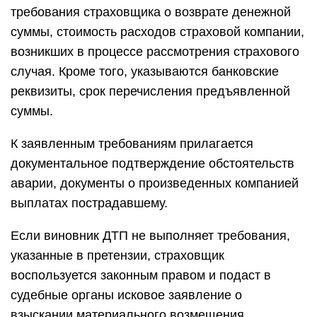
требования страховщика о возврате денежной
суммы, стоимость расходов страховой компании,
возникших в процессе рассмотрения страхового
случая. Кроме того, указываются банковские
реквизиты, срок перечисления предъявленной
суммы.
К заявленным требованиям прилагается
документальное подтверждение обстоятельств
аварии, документы о произведенных компанией
выплатах пострадавшему.
Если виновник ДТП не выполняет требования,
указанные в претензии, страховщик
воспользуется законным правом и подаст в
судебные органы исковое заявление о
взыскании материального возмещения.