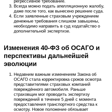
регрессивное требование.
Всегда можно подать апелляционную жалобу,
даже после того, как вынесено решение суда.
Если заявленные страховым учреждением
денежные требования слишком завышены,
необходимо направить в суд ходатайство о
дополнительной экспертизе.
Изменения 40-ФЗ об ОСАГО и
перспективы дальнейшей
эволюции
Недавним важным изменением Закона об
ОСАГО стала корректировка сроков осмотра
представителями страховых компаний
повреждённого автомобиля. Раньше
страховщик мог проводить экспертизу
повреждений в течение 5 дней с момента
предоставления транспортного средства к
осмотру. Новое положение обязывает