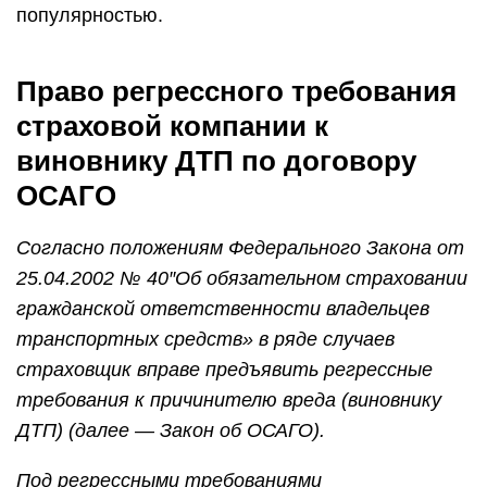
популярностью.
Право регрессного требования
страховой компании к
виновнику ДТП по договору
ОСАГО
Согласно положениям Федерального Закона от
25.04.2002 № 40″Об обязательном страховании
гражданской ответственности владельцев
транспортных средств» в ряде случаев
страховщик вправе предъявить регрессные
требования к причинителю вреда (виновнику
ДТП) (далее — Закон об ОСАГО).
Под регрессными требованиями