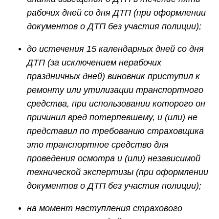
рабочих дней со дня ДТП (при оформлении
документов о ДТП без участия полиции);
до истечения 15 календарных дней со дня
ДТП (за исключением нерабочих
праздничных дней) виновник приступил к
ремонту или утилизации транспортного
средства, при использовании которого он
причинил вред потерпевшему, и (или) не
представил по требованию страховщика
это транспортное средство для
проведения осмотра и (или) независимой
технической экспертизы (при оформлении
документов о ДТП без участия полиции);
на момент наступления страхового