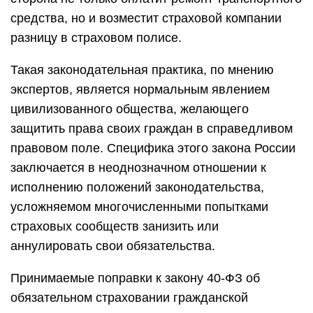
средства, но и возместит страховой компании
разницу в страховом полисе.
Такая законодательная практика, по мнению
экспертов, является нормальным явлением
цивилизованного общества, желающего
защитить права своих граждан в справедливом
правовом поле. Специфика этого закона России
заключается в неоднозначном отношении к
исполнению положений законодательства,
усложняемом многочисленными попытками
страховых сообществ занизить или
аннулировать свои обязательства.
Принимаемые поправки к закону 40-ФЗ об
обязательном страховании гражданской