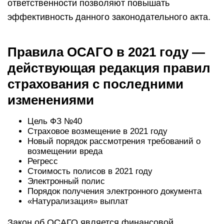
ответственности позволяют повышать
эффективность данного законодательного акта.
Правила ОСАГО в 2021 году —
действующая редакция правил
страхования с последними
изменениями
Цель ФЗ №40
Страховое возмещение в 2021 году
Новый порядок рассмотрения требований о
возмещении вреда
Регресс
Стоимость полисов в 2021 году
Электронный полис
Порядок получения электронного документа
«Натурализация» выплат
Закон об ОСАГО является финансовой