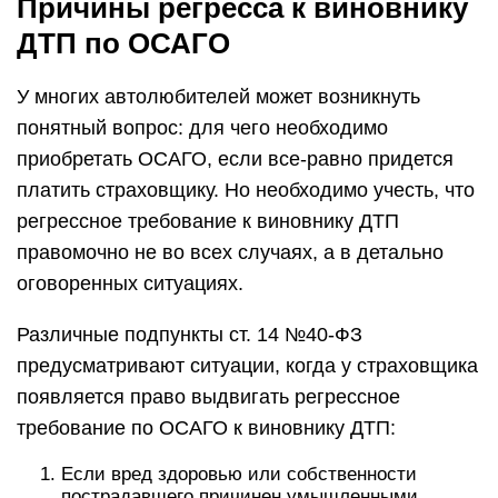
Причины регресса к виновнику
ДТП по ОСАГО
У многих автолюбителей может возникнуть
понятный вопрос: для чего необходимо
приобретать ОСАГО, если все-равно придется
платить страховщику. Но необходимо учесть, что
регрессное требование к виновнику ДТП
правомочно не во всех случаях, а в детально
оговоренных ситуациях.
Различные подпункты ст. 14 №40-ФЗ
предусматривают ситуации, когда у страховщика
появляется право выдвигать регрессное
требование по ОСАГО к виновнику ДТП:
Если вред здоровью или собственности
пострадавшего причинен умышленными