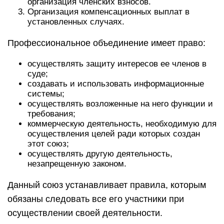
организация членских взносов.
Организация компенсационных выплат в
установленных случаях.
Профессиональное объединение имеет право:
осуществлять защиту интересов ее членов в
суде;
создавать и использовать информационные
системы;
осуществлять возложенные на него функции и
требования;
коммерческую деятельность, необходимую для
осуществления целей ради которых создан
этот союз;
осуществлять другую деятельность,
незапрещенную законом.
Данный союз устанавливает правила, которым
обязаны следовать все его участники при
осуществлении своей деятельности.