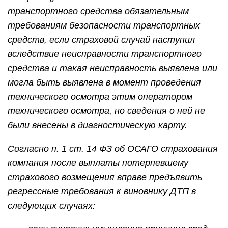
транспортного средства обязательным
требованиям безопасности транспортных
средств, если страховой случай наступил
вследствие неисправности транспортного
средства и такая неисправность выявлена или
могла быть выявлена в момент проведения
технического осмотра этим оператором
технического осмотра, но сведения о ней не
были внесены в диагностическую карту.
Согласно п. 1 ст. 14 ФЗ об ОСАГО страхования
компания после выплаты потерпевшему
страхового возмещения вправе предъявить
регрессные требования к виновнику ДТП в
следующих случаях: