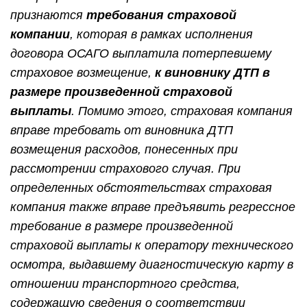
признаются
требования страховой
компании
, которая в рамках исполнения
договора ОСАГО выплатила потерпевшему
страховое возмещение,
к виновнику ДТП в
размере произведенной страховой
выплаты
. Помимо этого, страховая компания
вправе требовать от виновника ДТП
возмещения расходов, понесенных при
рассмотрении страхового случая. При
определенных обстоятельствах страховая
компания также вправе предъявить регрессное
требование в размере произведенной
страховой выплаты к оператору технического
осмотра, выдавшему диагностическую карту в
отношении транспортного средства,
содержащую сведения о соответствии