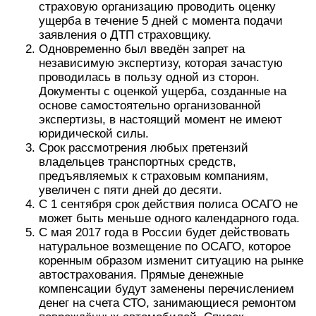
страховую организацию проводить оценку
ущерба в течение 5 дней с момента подачи
заявления о ДТП страховщику.
Одновременно был введён запрет на
независимую экспертизу, которая зачастую
проводилась в пользу одной из сторон.
Документы с оценкой ущерба, созданные на
основе самостоятельно организованной
экспертизы, в настоящий момент не имеют
юридической силы.
Срок рассмотрения любых претензий
владельцев транспортных средств,
предъявляемых к страховым компаниям,
увеличен с пяти дней до десяти.
С 1 сентября срок действия полиса ОСАГО не
может быть меньше одного календарного года.
С мая 2017 года в России будет действовать
натуральное возмещение по ОСАГО, которое
коренным образом изменит ситуацию на рынке
автострахования. Прямые денежные
компенсации будут заменены перечислением
денег на счета СТО, занимающиеся ремонтом