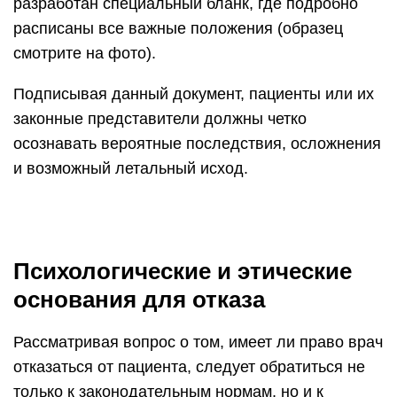
разработан специальный бланк, где подробно
расписаны все важные положения (образец
смотрите на фото).
Подписывая данный документ, пациенты или их
законные представители должны четко
осознавать вероятные последствия, осложнения
и возможный летальный исход.
Психологические и этические
основания для отказа
Рассматривая вопрос о том, имеет ли право врач
отказаться от пациента, следует обратиться не
только к законодательным нормам, но и к