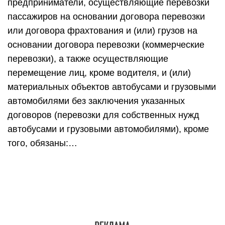
предприниматели, осуществляющие перевозки
пассажиров на основании договора перевозки
или договора фрахтования и (или) грузов на
основании договора перевозки (коммерческие
перевозки), а также осуществляющие
перемещение лиц, кроме водителя, и (или)
материальных объектов автобусами и грузовыми
автомобилями без заключения указанных
договоров (перевозки для собственных нужд
автобусами и грузовыми автомобилями), кроме
того, обязаны:…