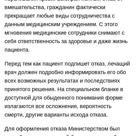
вмешательства, гражданин фактически
прекращает любые виды сотрудничества с
данным медицинским учреждением. С этого
мгновения медицинские сотрудники снимают с
себя ответственность за здоровье и даже жизнь
пациента.
Перед тем как пациент подпишет отказ, лечащий
врач должен подробно информировать его обо
всех возможных результатах и последствиях
принятого решения. На специальном бланке в
доступной для обыденного понимания форме
излагаются все осложнения, вероятность
смерти, другие варианты исхода отказа.
Для оформления отказа Министерством был