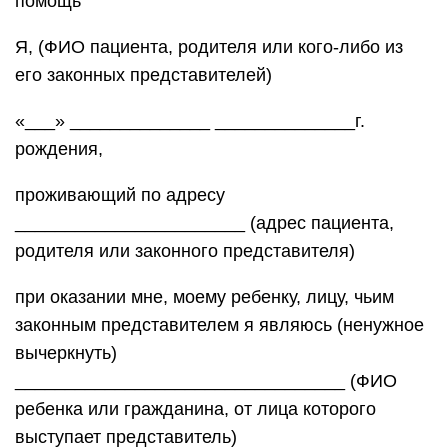
помощь
Я, (ФИО пациента, родителя или кого-либо из
его законных представителей)
«___» ______________ ______________г.
рождения,
проживающий по адресу
_______________________ (адрес пациента,
родителя или законного представителя)
при оказании мне, моему ребенку, лицу, чьим
законным представителем я являюсь (ненужное
вычеркнуть)
_________________________________ (ФИО
ребенка или гражданина, от лица которого
выступает представитель)