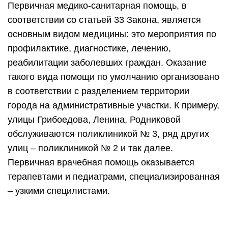
Первичная медико-санитарная помощь, в
соответствии со статьей 33 Закона, является
основным видом медицины: это мероприятия по
профилактике, диагностике, лечению,
реабилитации заболевших граждан. Оказание
такого вида помощи по умолчанию организовано
в соответствии с разделением территории
города на административные участки. К примеру,
улицы Грибоедова, Ленина, Родниковой
обслуживаются поликлиникой № 3, ряд других
улиц – поликлиникой № 2 и так далее.
Первичная врачебная помощь оказывается
терапевтами и педиатрами, специализированная
– узкими специлистами.