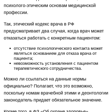
психолого-этическим основам медицинской
профессии.
Так, этический кодекс врача в РФ
предусматривает два случая, когда врач может
отказаться работать с конкретным пациентом:
отсутствие психологического контакта может
являться основанием для отказа врача от
пациента;
невозможность установления с пациентом
терапевтического сотрудничества.
Можно ли ссылаться на данные нормы
официально? Полагает, что это возможно,
поскольку номам врачебной этими и деонтологии
законодатель придает обязательное значение.
Кроме того, в ФЗ «Об охране здоровье»