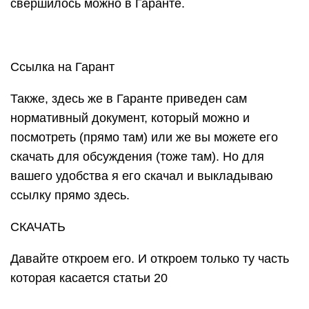
свершилось можно в Гаранте.
Ссылка на Гарант
Также, здесь же в Гаранте приведен сам
нормативный документ, который можно и
посмотреть (прямо там) или же вы можете его
скачать для обсуждения (тоже там). Но для
вашего удобства я его скачал и выкладываю
ссылку прямо здесь.
СКАЧАТЬ
Давайте откроем его. И откроем только ту часть
которая касается статьи 20