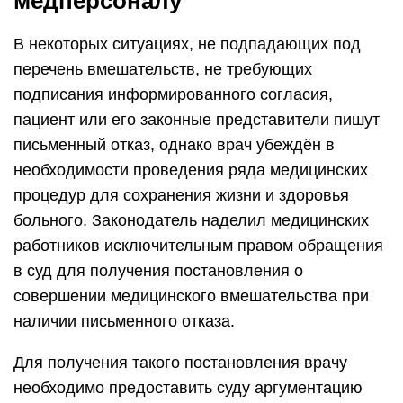
медперсоналу
В некоторых ситуациях, не подпадающих под
перечень вмешательств, не требующих
подписания информированного согласия,
пациент или его законные представители пишут
письменный отказ, однако врач убеждён в
необходимости проведения ряда медицинских
процедур для сохранения жизни и здоровья
больного. Законодатель наделил медицинских
работников исключительным правом обращения
в суд для получения постановления о
совершении медицинского вмешательства при
наличии письменного отказа.
Для получения такого постановления врачу
необходимо предоставить суду аргументацию