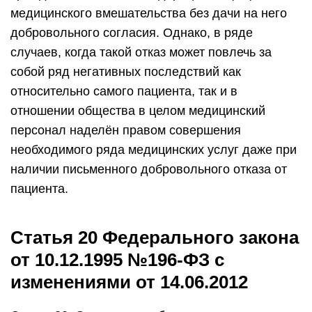
медицинского вмешательства без дачи на него
добровольного согласия. Однако, в ряде
случаев, когда такой отказ может повлечь за
собой ряд негативных последствий как
относительно самого пациента, так и в
отношении общества в целом медицинский
персонал наделён правом совершения
необходимого ряда медицинских услуг даже при
наличии письменного добровольного отказа от
пациента.
Статья 20 Федерального закона
от 10.12.1995 №196-ФЗ с
изменениями от 14.06.2012