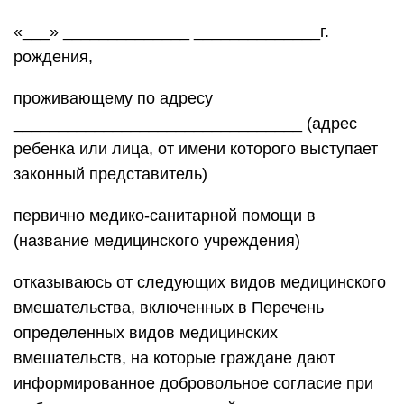
«___» ______________ ______________г.
рождения,
проживающему по адресу
________________________________ (адрес
ребенка или лица, от имени которого выступает
законный представитель)
первично медико-санитарной помощи в
(название медицинского учреждения)
отказываюсь от следующих видов медицинского
вмешательства, включенных в Перечень
определенных видов медицинских
вмешательств, на которые граждане дают
информированное добровольное согласие при