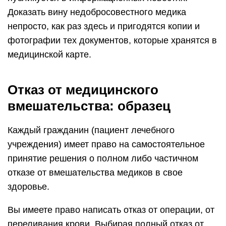
Доказать вину недобросовестного медика
непросто, как раз здесь и пригодятся копии и
фотографии тех документов, которые хранятся в
медицинской карте.
Отказ от медицинского
вмешательства: образец
Каждый гражданин (пациент лечебного
учреждения) имеет право на самостоятельное
принятие решения о полном либо частичном
отказе от вмешательства медиков в свое
здоровье.
Вы имеете право написать отказ от операции, от
переливания крови. Выбирая полный отказ от