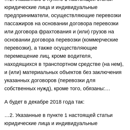
юридические лица и индивидуальные
предприниматели, осуществляющие перевозки
пассажиров на основании договора перевозки
или договора фрахтования и (или) грузов на
основании договора перевозки (коммерческие
перевозки), а также осуществляющие
перемещение лиц, кроме водителя,
находящихся в транспортном средстве (на нем),
и (или) материальных объектов без заключения
указанных договоров (перевозки для
собственных нужд), кроме того, обязаны:…
А будет в декабре 2018 года так:
…2. Указанные в пункте 1 настоящей статьи
юридические лица и индивидуальные