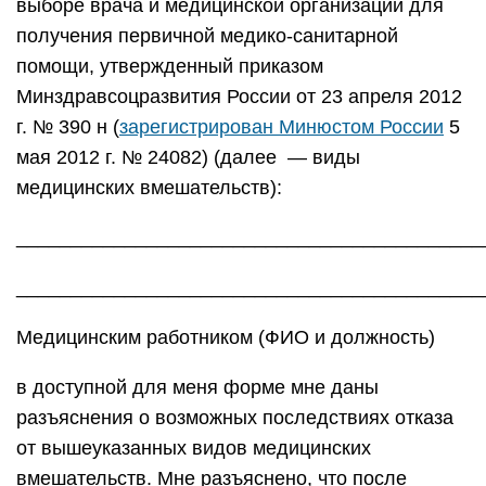
выборе врача и медицинской организации для
получения первичной медико-санитарной
помощи, утвержденный приказом
Минздравсоцразвития России от 23 апреля 2012
г. № 390 н (
зарегистрирован Минюстом России
5
мая 2012 г. № 24082) (далее — виды
медицинских вмешательств):
___________________________________________
___________________________________________
Медицинским работником (ФИО и должность)
в доступной для меня форме мне даны
разъяснения о возможных последствиях отказа
от вышеуказанных видов медицинских
вмешательств. Мне разъяснено, что после