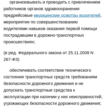
организовывать и проводить с привлечением
работников органов здравоохранения
предрейсовые
медицинские осмотры водителей
,
мероприятия по совершенствованию
водителями навыков оказания первой помощи
пострадавшим в дорожно-транспортных
происшествиях;
(в ред. Федерального закона от 25.11.2009 N
267-ФЗ)
обеспечивать соответствие технического
состояния транспортных средств требованиям
безопасности дорожного движения и не
допускать транспортные средства к
эксплуатации при наличии у них неисправностей,
угрожающих безопасности дорожного движения;