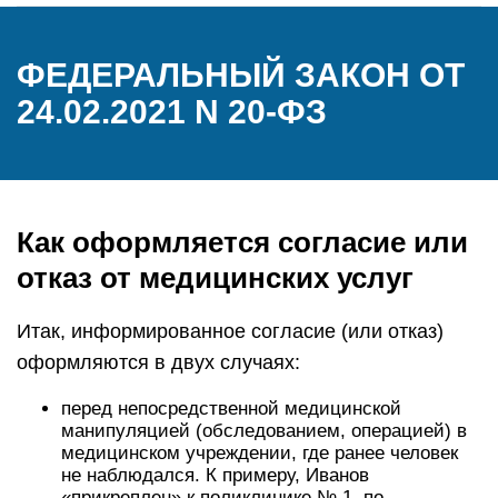
ФЕДЕРАЛЬНЫЙ ЗАКОН ОТ
24.02.2021 N 20-ФЗ
Как оформляется согласие или
отказ от медицинских услуг
Итак, информированное согласие (или отказ)
оформляются в двух случаях:
перед непосредственной медицинской
манипуляцией (обследованием, операцией) в
медицинском учреждении, где ранее человек
не наблюдался. К примеру, Иванов
«прикреплен» к поликлинике № 1, по