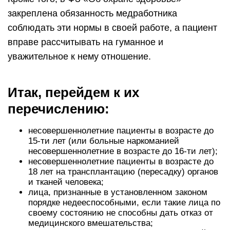
закреплена обязанность медработника
соблюдать эти нормы в своей работе, а пациент
вправе рассчитывать на гуманное и
уважительное к нему отношение.
Итак, перейдем к их
перечислению:
несовершеннолетние пациенты в возрасте до
15-ти лет (или больные наркоманией
несовершеннолетние в возрасте до 16-ти лет);
несовершеннолетние пациенты в возрасте до
18 лет на трансплантацию (пересадку) органов
и тканей человека;
лица, признанные в установленном законом
порядке недееспособными, если такие лица по
своему состоянию не способны дать отказ от
медицинского вмешательства;