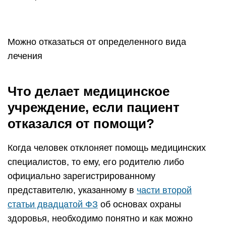
Можно отказаться от определенного вида
лечения
Что делает медицинское
учреждение, если пациент
отказался от помощи?
Когда человек отклоняет помощь медицинских
специалистов, то ему, его родителю либо
официально зарегистрированному
представителю, указанному в
части второй
статьи двадцатой ФЗ
об основах охраны
здоровья, необходимо понятно и как можно