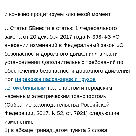
и конечно процитируем ключевой момент
…Статья 5Внести в статью 1 Федерального
закона от 20 декабря 2017 года N 398-ФЗ «О
внесении изменений в Федеральный закон «О
безопасности дорожного движения» в части
установления дополнительных требований по
обеспечению безопасности дорожного движения
при
перевозке пассажиров и грузов
автомобильным
транспортом и городским
наземным электрическим транспортом»
(Собрание законодательства Российской
Федерации, 2017, N 52, ст. 7921) следующие
изменения:
1) в абзаце тринадцатом пункта 2 слова