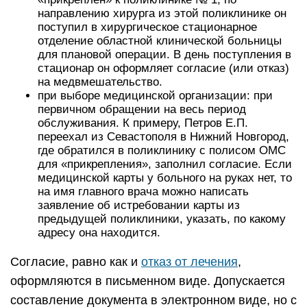
направлению хирурга из этой поликлинике он
поступил в хирургическое стационарное
отделение областной клинической больницы
для плановой операции. В день поступления в
стационар он оформляет согласие (или отказ)
на медвмешательство.
при выборе медицинской организации: при
первичном обращении на весь период
обслуживания. К примеру, Петров Е.П.
переехал из Севастополя в Нижний Новгород,
где обратился в поликлинику с полисом ОМС
для «прикрепления», заполнил согласие. Если
медицинской карты у больного на руках нет, то
на имя главного врача можно написать
заявление об истребовании карты из
предыдущей поликлиники, указать, по какому
адресу она находится.
Согласие, равно как и
отказ от лечения
,
оформляются в письменном виде. Допускается
составление документа в электронном виде, но с