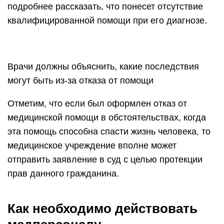
подробнее рассказать, что понесет отсутствие
квалифицированной помощи при его диагнозе.
Врачи должны объяснить, какие последствия
могут быть из-за отказа от помощи
Отметим, что если был оформлен отказ от
медицинской помощи в обстоятельствах, когда
эта помощь способна спасти жизнь человека, то
медицинское учреждение вполне может
отправить заявление в суд с целью протекции
прав данного гражданина.
Как необходимо действовать