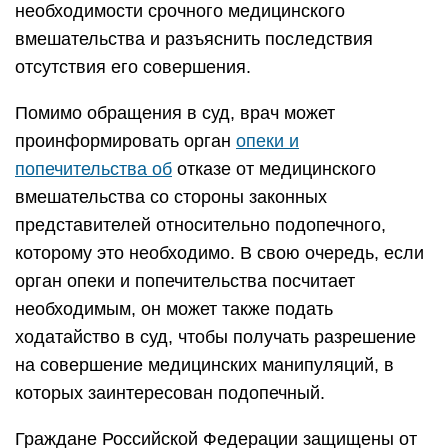
необходимости срочного медицинского
вмешательства и разъяснить последствия
отсутствия его совершения.
Помимо обращения в суд, врач может
проинформировать орган
опеки и
попечительства об
отказе от медицинского
вмешательства со стороны законных
представителей относительно подопечного,
которому это необходимо. В свою очередь, если
орган опеки и попечительства посчитает
необходимым, он может также подать
ходатайство в суд, чтобы получать разрешение
на совершение медицинских манипуляций, в
которых заинтересован подопечный.
Граждане Российской Федерации защищены от