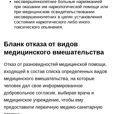
несовершеннолетние больные наркоманией
при оказании им наркологической помощи или
при медицинском освидетельствовании
несовершеннолетних в целях установления
состояния наркотического либо иного
токсического опьянения.
Бланк отказа от видов
медицинского вмешательства
Отказ от разновидностей медицинской помощи,
входящей в состав списка определенных видов
медицинского вмешательства, на которые
человек дал свое информированное
добровольное согласие, выбирая врача и
медицинское учреждение, чтобы ему
предоставили первичную медико-санитарную