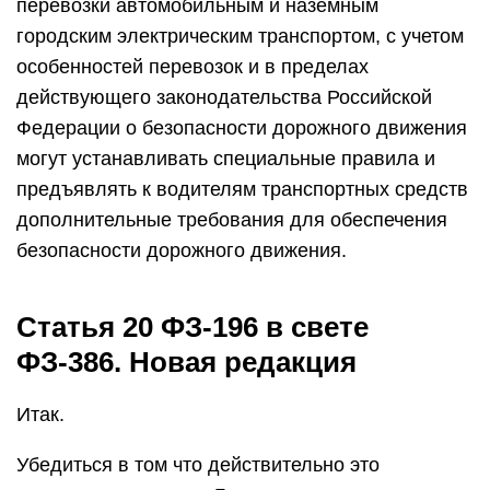
перевозки автомобильным и наземным
городским электрическим транспортом, с учетом
особенностей перевозок и в пределах
действующего законодательства Российской
Федерации о безопасности дорожного движения
могут устанавливать специальные правила и
предъявлять к водителям транспортных средств
дополнительные требования для обеспечения
безопасности дорожного движения.
Статья 20 ФЗ-196 в свете
ФЗ-386. Новая редакция
Итак.
Убедиться в том что действительно это