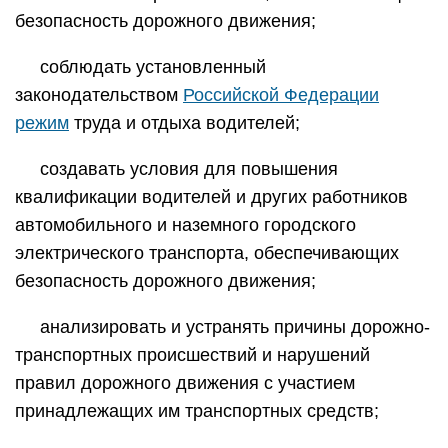
безопасность дорожного движения;
соблюдать установленный
законодательством
Российской Федерации
режим
труда и отдыха водителей;
создавать условия для повышения
квалификации водителей и других работников
автомобильного и наземного городского
электрического транспорта, обеспечивающих
безопасность дорожного движения;
анализировать и устранять причины дорожно-
транспортных происшествий и нарушений
правил дорожного движения с участием
принадлежащих им транспортных средств;