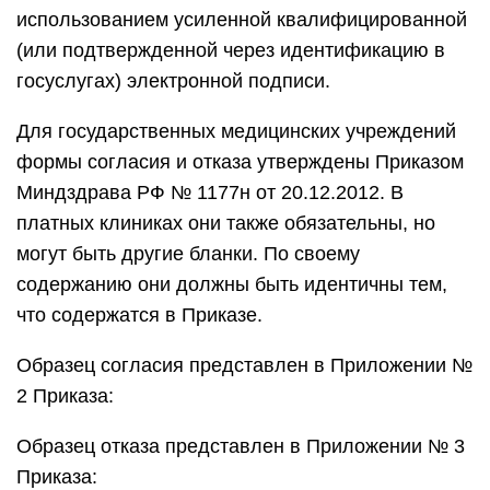
использованием усиленной квалифицированной
(или подтвержденной через идентификацию в
госуслугах) электронной подписи.
Для государственных медицинских учреждений
формы согласия и отказа утверждены Приказом
Миндздрава РФ № 1177н от 20.12.2012. В
платных клиниках они также обязательны, но
могут быть другие бланки. По своему
содержанию они должны быть идентичны тем,
что содержатся в Приказе.
Образец согласия представлен в Приложении №
2 Приказа:
Образец отказа представлен в Приложении № 3
Приказа: