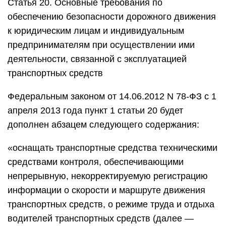
Статья 20. Основные требования по
обеспечению безопасности дорожного движения
к юридическим лицам и индивидуальным
предпринимателям при осуществлении ими
деятельности, связанной с эксплуатацией
транспортных средств
Федеральным законом от 14.06.2012 N 78-ФЗ с 1
апреля 2013 года пункт 1 статьи 20 будет
дополнен абзацем следующего содержания:
«оснащать транспортные средства техническими
средствами контроля, обеспечивающими
непрерывную, некорректируемую регистрацию
информации о скорости и маршруте движения
транспортных средств, о режиме труда и отдыха
водителей транспортных средств (далее —