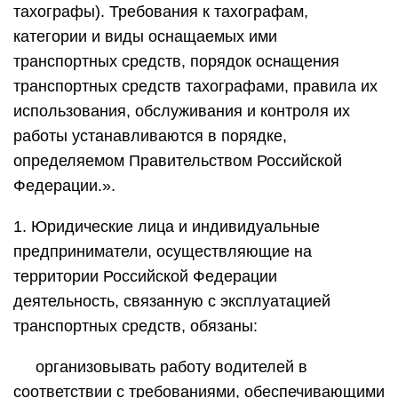
тахографы). Требования к тахографам,
категории и виды оснащаемых ими
транспортных средств, порядок оснащения
транспортных средств тахографами, правила их
использования, обслуживания и контроля их
работы устанавливаются в порядке,
определяемом Правительством Российской
Федерации.».
1. Юридические лица и индивидуальные
предприниматели, осуществляющие на
территории Российской Федерации
деятельность, связанную с эксплуатацией
транспортных средств, обязаны:
организовывать работу водителей в
соответствии с требованиями, обеспечивающими