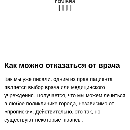
Как можно отказаться от врача
Как мы уже писали, одним из прав пациента
является выбор врача или медицинского
учреждения. Получается, что мы можем лечиться
в любое поликлинике города, независимо от
«прописки». Действительно, это так, но
существуют некоторые нюансы.