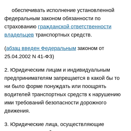
обеспечивать исполнение установленной
федеральным законом обязанности по
страхованию
гражданской ответственности
владельцев
транспортных средств.
(
абзац введен Федеральным
законом от
25.04.2002 N 41-ФЗ)
2. Юридическим лицам и индивидуальным
предпринимателям запрещается в какой бы то
ни было форме понуждать или поощрять
водителей транспортных средств к нарушению
ими требований безопасности дорожного
движения.
3. Юридические лица, осуществляющие