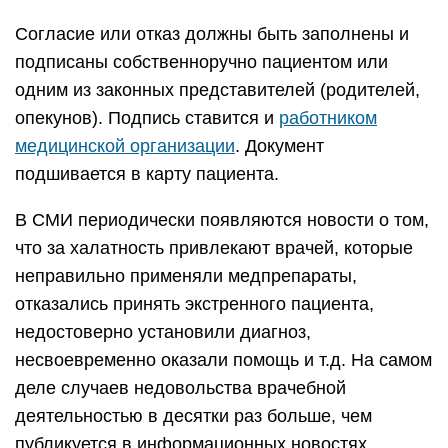
Согласие или отказ должны быть заполнены и
подписаны собственноручно пациентом или
одним из законных представителей (родителей,
опекунов). Подпись ставится и
работником
медицинской организации
. Документ
подшивается в карту пациента.
В СМИ периодически появляются новости о том,
что за халатность привлекают врачей, которые
неправильно применяли медпрепараты,
отказались принять экстренного пациента,
недостоверно установили диагноз,
несвоевременно оказали помощь и т.д. На самом
деле случаев недовольства врачебной
деятельностью в десятки раз больше, чем
публикуется в информационных новостях.