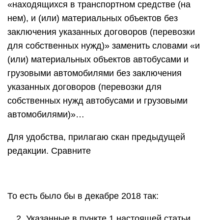
«находящихся в транспортном средстве (на
нем), и (или) материальных объектов без
заключения указанных договоров (перевозки
для собственных нужд)» заменить словами «и
(или) материальных объектов автобусами и
грузовыми автомобилями без заключения
указанных договоров (перевозки для
собственных нужд автобусами и грузовыми
автомобилями)»…
Для удобства, прилагаю скан предыдущей
редакции. Сравните
То есть было бы в декабре 2018 так:
…2. Указанные в пункте 1 настоящей статьи