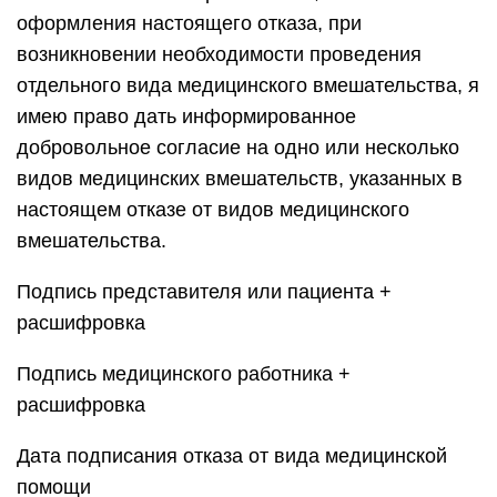
оформления настоящего отказа, при
возникновении необходимости проведения
отдельного вида медицинского вмешательства, я
имею право дать информированное
добровольное согласие на одно или несколько
видов медицинских вмешательств, указанных в
настоящем отказе от видов медицинского
вмешательства.
Подпись представителя или пациента +
расшифровка
Подпись медицинского работника +
расшифровка
Дата подписания отказа от вида медицинской
помощи