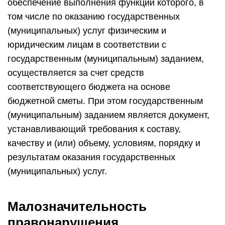
обеспечение выполнения функций которого, в
том числе по оказанию государственных
(муниципальных) услуг физическим и
юридическим лицам в соответствии с
государственным (муниципальным) заданием,
осуществляется за счет средств
соответствующего бюджета на основе
бюджетной сметы. При этом государственным
(муниципальным) заданием является документ,
устанавливающий требования к составу,
качеству и (или) объему, условиям, порядку и
результатам оказания государственных
(муниципальных) услуг.
Малозначительность
правонарушения.