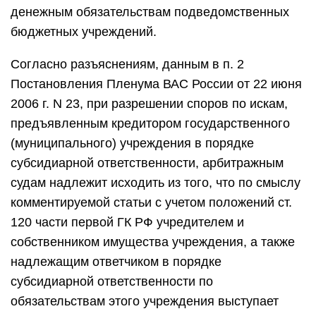
денежным обязательствам подведомственных
бюджетных учреждений.
Согласно разъяснениям, данным в п. 2
Постановления Пленума ВАС России от 22 июня
2006 г. N 23, при разрешении споров по искам,
предъявленным кредитором государственного
(муниципального) учреждения в порядке
субсидиарной ответственности, арбитражным
судам надлежит исходить из того, что по смыслу
комментируемой статьи с учетом положений ст.
120 части первой ГК РФ учредителем и
собственником имущества учреждения, а также
надлежащим ответчиком в порядке
субсидиарной ответственности по
обязательствам этого учреждения выступает