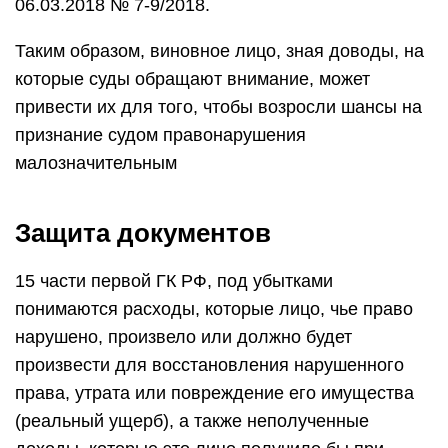
06.03.2018 № 7-9/2018.
Таким образом, виновное лицо, зная доводы, на
которые суды обращают внимание, может
привести их для того, чтобы возросли шансы на
признание судом правонарушения
малозначительным
Защита документов
15 части первой ГК РФ, под убытками
понимаются расходы, которые лицо, чье право
нарушено, произвело или должно будет
произвести для восстановления нарушенного
права, утрата или повреждение его имущества
(реальный ущерб), а также неполученные