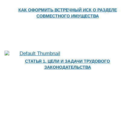
КАК ОФОРМИТЬ ВСТРЕЧНЫЙ ИСК О РАЗДЕЛЕ
СОВМЕСТНОГО ИМУЩЕСТВА
СТАТЬЯ 1. ЦЕЛИ И ЗАДАЧИ ТРУДОВОГО
ЗАКОНОДАТЕЛЬСТВА