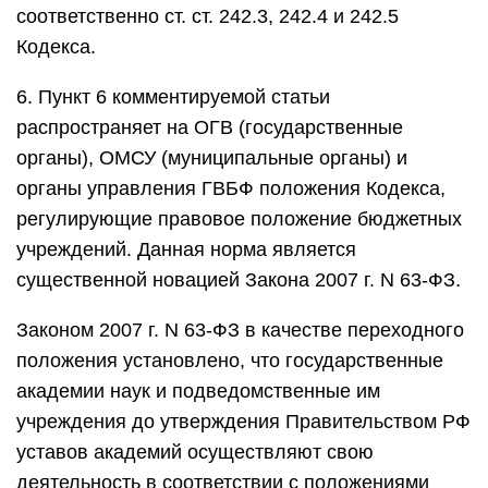
соответственно ст. ст. 242.3, 242.4 и 242.5
Кодекса.
6. Пункт 6 комментируемой статьи
распространяет на ОГВ (государственные
органы), ОМСУ (муниципальные органы) и
органы управления ГВБФ положения Кодекса,
регулирующие правовое положение бюджетных
учреждений. Данная норма является
существенной новацией Закона 2007 г. N 63-ФЗ.
Законом 2007 г. N 63-ФЗ в качестве переходного
положения установлено, что государственные
академии наук и подведомственные им
учреждения до утверждения Правительством РФ
уставов академий осуществляют свою
деятельность в соответствии с положениями