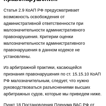
Статья 2.9 КоАП РФ предусматривает
возможность освобождения от
административной ответственности при
малозначительности административного
правонарушения. Критерии оценки
малозначительности административного
правонарушения в данном кодексе не
установлены.
Из арбитражной практики, касающейся
признания правонарушения по ст. 15.15.10 КоАП
РФ малозначительным, следует, что нужно
руководствоваться разъяснениями высших
арбитражных судов, которые мы приведем ниже.
Пункт 18 Постановления Пленума ВАС РФ от