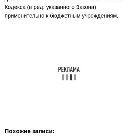
Кодекса (в ред. указанного Закона)
применительно к бюджетным учреждениям.
Похожие записи: