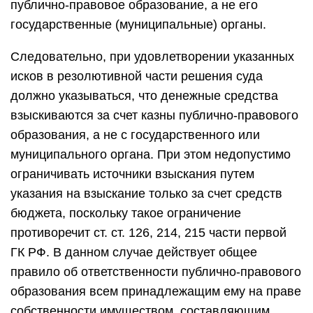
публично-правовое образование, а не его
государственные (муниципальные) органы.
Следовательно, при удовлетворении указанных
исков в резолютивной части решения суда
должно указываться, что денежные средства
взыскиваются за счет казны публично-правового
образования, а не с государственного или
муниципального органа. При этом недопустимо
ограничивать источники взыскания путем
указания на взыскание только за счет средств
бюджета, поскольку такое ограничение
противоречит ст. ст. 126, 214, 215 части первой
ГК РФ. В данном случае действует общее
правило об ответственности публично-правового
образования всем принадлежащим ему на праве
собственности имуществом, составляющим