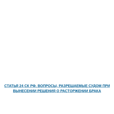
СТАТЬЯ 24 СК РФ. ВОПРОСЫ, РАЗРЕШАЕМЫЕ СУДОМ ПРИ
ВЫНЕСЕНИИ РЕШЕНИЯ О РАСТОРЖЕНИИ БРАКА