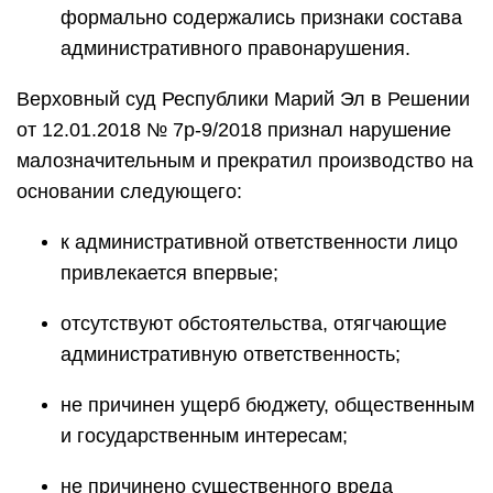
формально содержались признаки состава
административного правонарушения.
Верховный суд Республики Марий Эл в Решении
от 12.01.2018 № 7р-9/2018 признал нарушение
малозначительным и прекратил производство на
основании следующего:
к административной ответственности лицо
привлекается впервые;
отсутствуют обстоятельства, отягчающие
административную ответственность;
не причинен ущерб бюджету, общественным
и государственным интересам;
не причинено существенного вреда