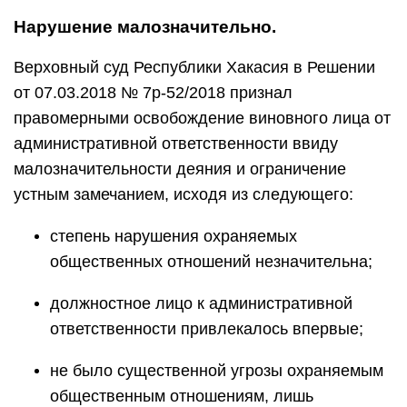
Нарушение малозначительно.
Верховный суд Республики Хакасия в Решении
от 07.03.2018 № 7р-52/2018 признал
правомерными освобождение виновного лица от
административной ответственности ввиду
малозначительности деяния и ограничение
устным замечанием, исходя из следующего:
степень нарушения охраняемых
общественных отношений незначительна;
должностное лицо к административной
ответственности привлекалось впервые;
не было существенной угрозы охраняемым
общественным отношениям, лишь