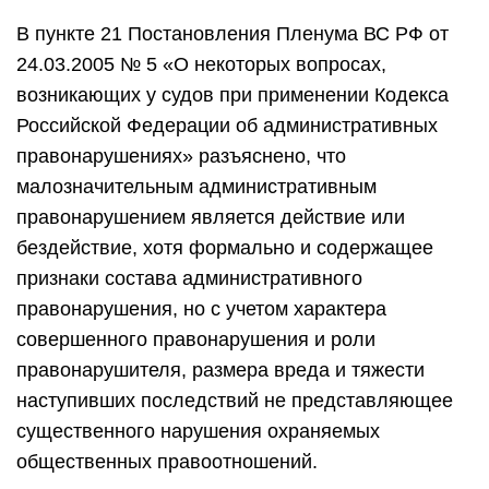
В пункте 21 Постановления Пленума ВС РФ от
24.03.2005 № 5 «О некоторых вопросах,
возникающих у судов при применении Кодекса
Российской Федерации об административных
правонарушениях» разъяснено, что
малозначительным административным
правонарушением является действие или
бездействие, хотя формально и содержащее
признаки состава административного
правонарушения, но с учетом характера
совершенного правонарушения и роли
правонарушителя, размера вреда и тяжести
наступивших последствий не представляющее
существенного нарушения охраняемых
общественных правоотношений.