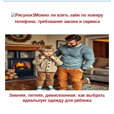
Можно ли взять заём по номеру
телефона: требования закона и сервиса
Зимняя, летняя, демисезонная: как выбрать
идеальную одежду для ребенка