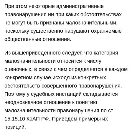
При этом некоторые административные
правонарушения ни при каких обстоятельствах
не могут быть признаны малозначительными,
поскольку существенно нарушают охраняемые
общественные отношения.
Из вышеприведенного следует, что категория
малозначительности относится к числу
оценочных, в связи с чем определяется в каждом
конкретном случае исходя из конкретных
обстоятельств совершенного правонарушения.
Поэтому у судебных инстанций складывается
неоднозначное отношение к понятию
малозначительности правонарушения по ст.
15.15.10 КоАП РФ. Приведем примеры их
позиций.