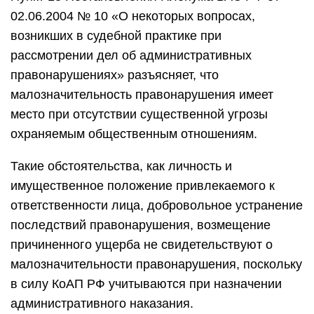
02.06.2004 № 10 «О некоторых вопросах,
возникших в судебной практике при
рассмотрении дел об административных
правонарушениях» разъясняет, что
малозначительность правонарушения имеет
место при отсутствии существенной угрозы
охраняемым общественным отношениям.
Такие обстоятельства, как личность и
имущественное положение привлекаемого к
ответственности лица, добровольное устранение
последствий правонарушения, возмещение
причиненного ущерба не свидетельствуют о
малозначительности правонарушения, поскольку
в силу КоАП РФ учитываются при назначении
административного наказания.