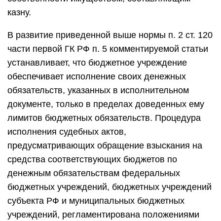
казну.
В развитие приведенной выше нормы п. 2 ст. 120
части первой ГК РФ п. 5 комментируемой статьи
устанавливает, что бюджетное учреждение
обеспечивает исполнение своих денежных
обязательств, указанных в исполнительном
документе, только в пределах доведенных ему
лимитов бюджетных обязательств. Процедура
исполнения судебных актов,
предусматривающих обращение взыскания на
средства соответствующих бюджетов по
денежным обязательствам федеральных
бюджетных учреждений, бюджетных учреждений
субъекта РФ и муниципальных бюджетных
учреждений, регламентирована положениями