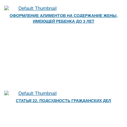
ОФОРМЛЕНИЕ АЛИМЕНТОВ НА СОДЕРЖАНИЕ ЖЕНЫ,
ИМЕЮЩЕЙ РЕБЕНКА ДО 3 ЛЕТ
СТАТЬЯ 22. ПОДСУДНОСТЬ ГРАЖДАНСКИХ ДЕЛ