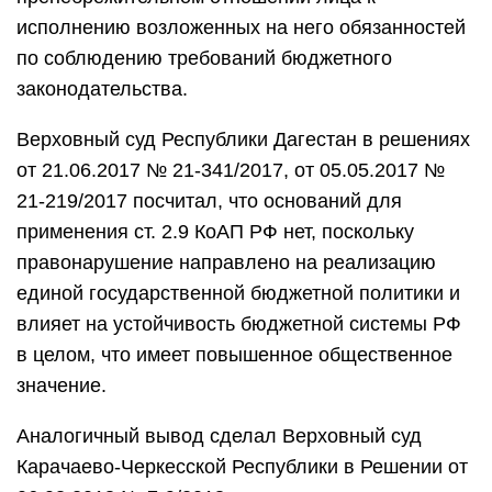
исполнению возложенных на него обязанностей
по соблюдению требований бюджетного
законодательства.
Верховный суд Республики Дагестан в решениях
от 21.06.2017 № 21-341/2017, от 05.05.2017 №
21-219/2017 посчитал, что оснований для
применения ст. 2.9 КоАП РФ нет, поскольку
правонарушение направлено на реализацию
единой государственной бюджетной политики и
влияет на устойчивость бюджетной системы РФ
в целом, что имеет повышенное общественное
значение.
Аналогичный вывод сделал Верховный суд
Карачаево-Черкесской Республики в Решении от