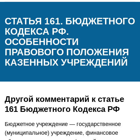
СТАТЬЯ 161. БЮДЖЕТНОГО
КОДЕКСА РФ.
ОСОБЕННОСТИ
ПРАВОВОГО ПОЛОЖЕНИЯ
КАЗЕННЫХ УЧРЕЖДЕНИЙ
Другой комментарий к статье
161 Бюджетного Кодекса РФ
Бюджетное учреждение — государственное
(муниципальное) учреждение, финансовое