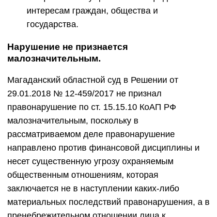
интересам граждан, общества и
государства.
Нарушение не признается
малозначительным.
Магаданский областной суд в Решении от
29.01.2018 № 12-459/2017 не признал
правонарушение по ст. 15.15.10 КоАП РФ
малозначительным, поскольку в
рассматриваемом деле правонарушение
направлено против финансовой дисциплины и
несет существенную угрозу охраняемым
общественным отношениям, которая
заключается не в наступлении каких-либо
материальных последствий правонарушения, а в
пренебрежительном отношении лица к