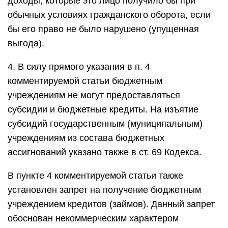
доходы, которые это лицо получило бы при
обычных условиях гражданского оборота, если
бы его право не было нарушено (упущенная
выгода).
4. В силу прямого указания в п. 4
комментируемой статьи бюджетным
учреждениям не могут предоставляться
субсидии и бюджетные кредиты. На изъятие
субсидий государственным (муниципальным)
учреждениям из состава бюджетных
ассигнований указано также в ст. 69 Кодекса.
В пункте 4 комментируемой статьи также
установлен запрет на получение бюджетным
учреждением кредитов (займов). Данный запрет
обоснован некоммерческим характером