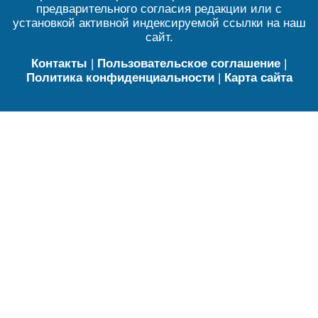
предварительного согласия редакции или с
установкой активной индексируемой ссылки на наш
сайт.
Контакты
|
Пользовательское соглашение
|
Политика конфиденциальности
|
Карта сайта