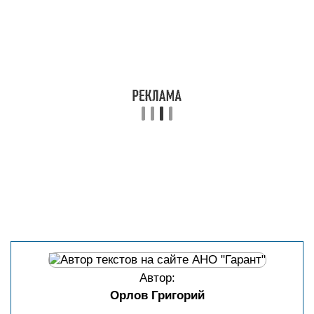
Автор:
Орлов Григорий