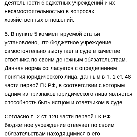
деятельности бюджетных учреждений и их
несамостоятельностью в вопросах
хозяйственных отношений.
5. В пункте 5 комментируемой статьи
установлено, что бюджетное учреждение
самостоятельно выступает в суде в качестве
ответчика по своим денежным обязательствам.
Данная норма согласуется с определением
понятия юридического лица, данным в п. 1 ст. 48
части первой ГК РФ, в соответствии с которым
одним из признаков юридического лица является
способность быть истцом и ответчиком в суде.
Согласно п. 2 ст. 120 части первой ГК РФ
бюджетное учреждение отвечает по своим
обязательствам находящимися в его