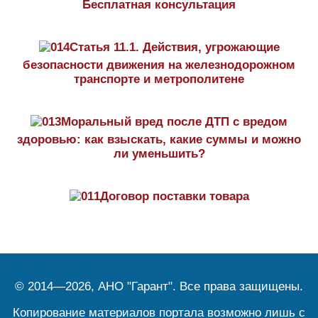
Бесплатная консультация
Статья 11.1. Действия, угрожающие
безопасности движения на железнодорожном
транспорте и метрополитене
Моральный вред после ДТП с вредом
здоровью: как взыскать, какие суммы и можно
ли уменьшить?
Договор поставки товара
© 2014—2026, АНО "Гарант". Все права защищены.
Копирование материалов портала возможно лишь с