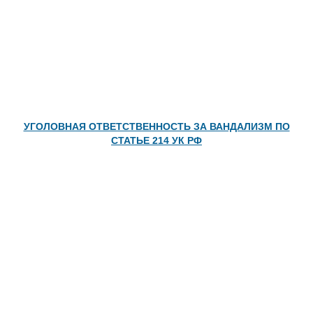
УГОЛОВНАЯ ОТВЕТСТВЕННОСТЬ ЗА ВАНДАЛИЗМ ПО
СТАТЬЕ 214 УК РФ