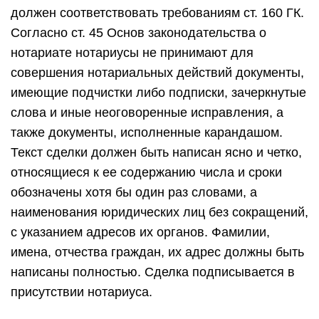
должен соответствовать требованиям ст. 160 ГК.
Согласно ст. 45 Основ законодательства о
нотариате нотариусы не принимают для
совершения нотариальных действий документы,
имеющие подчистки либо подписки, зачеркнутые
слова и иные неоговоренные исправления, а
также документы, исполненные карандашом.
Текст сделки должен быть написан ясно и четко,
относящиеся к ее содержанию числа и сроки
обозначены хотя бы один раз словами, а
наименования юридических лиц без сокращений,
с указанием адресов их органов. Фамилии,
имена, отчества граждан, их адрес должны быть
написаны полностью. Сделка подписывается в
присутствии нотариуса.