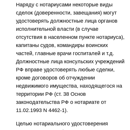
Наряду с нотариусами некоторые виды
сделок (доверенности, завещания) могут
удостоверять должностные лица органов
исполнительной власти (в случае
отсутствия в населенном пункте нотариуса),
капитаны судов, командиры воинских
частей, главные врачи госпиталей и т.д.
Должностные лица консульских учреждений
РФ вправе удостоверять любые сделки,
кроме договоров об отчуждении
недвижимого имущества, находящегося на
территории РФ (ст. 38 Основ
законодательства РФ о нотариате от
11.02.1993 N 4462-1).
Целью нотариального удостоверения