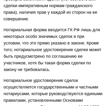
сделки императивным нормам гражданского
права), наличия прав у каждой из сторон на ее
совершение.
Нотариальная форма вводится ГК РФ лишь для
некоторых особо значимых сделок и при
условии, что это прямо указано в законе. Кроме
того, нотариальное удостоверение сделки может
быть предусмотрено по соглашению ее
участников, хотя бы такая форма сделки по
закону не требовалась.
Нотариальное удостоверение сделок
осуществляется государственными и частными
нотариусами, которые руководствуются едиными
правилами, установленными Основами