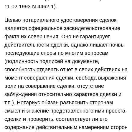
11.02.1993 N 4462-1).
Целью нотариального удостоверения сделок
является официальное засвидетельствование
факта их совершения. Оно не гарантирует
действительности сделки, однако лишает почвы
последующие споры по многим вопросам
(подлинность подписей на документе,
способность отдавать отчет в своих действиях на
момент совершения сделки, свобода выражения
воли на совершение сделки, отсутствие
заблуждения относительно характера сделки и
т.п.). Нотариус обязан разъяснить сторонам
смысл и значение представленного ими проекта
сделки и проверить, соответствует ли его
содержание действительным намерениям сторон