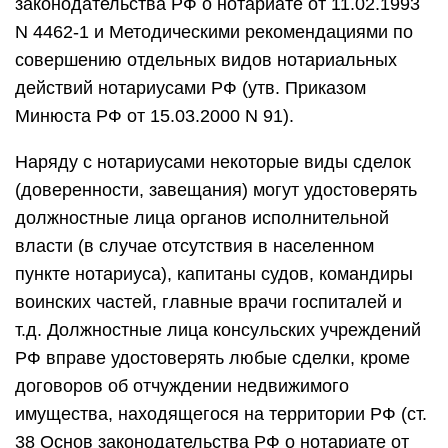
законодательства РФ о нотариате от 11.02.1993
N 4462-1 и Методическими рекомендациями по
совершению отдельных видов нотариальных
действий нотариусами РФ (утв. Приказом
Минюста РФ от 15.03.2000 N 91).
Наряду с нотариусами некоторые виды сделок
(доверенности, завещания) могут удостоверять
должностные лица органов исполнительной
власти (в случае отсутствия в населенном
пункте нотариуса), капитаны судов, командиры
воинских частей, главные врачи госпиталей и
т.д. Должностные лица консульских учреждений
РФ вправе удостоверять любые сделки, кроме
договоров об отчуждении недвижимого
имущества, находящегося на территории РФ (ст.
38 Основ законодательства РФ о нотариате от