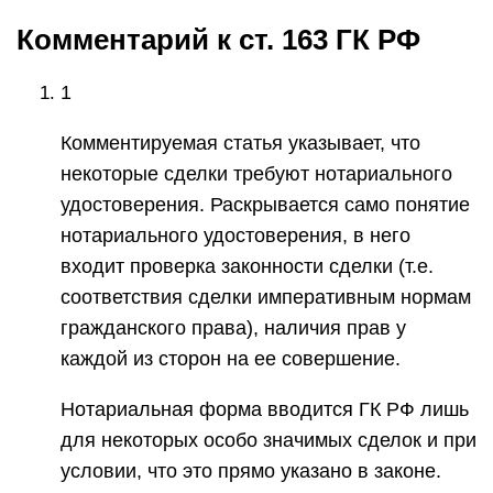
Комментарий к ст. 163 ГК РФ
1
Комментируемая статья указывает, что
некоторые сделки требуют нотариального
удостоверения. Раскрывается само понятие
нотариального удостоверения, в него
входит проверка законности сделки (т.е.
соответствия сделки императивным нормам
гражданского права), наличия прав у
каждой из сторон на ее совершение.
Нотариальная форма вводится ГК РФ лишь
для некоторых особо значимых сделок и при
условии, что это прямо указано в законе.