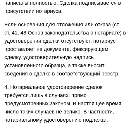
написаны полностью. Сделка подписывается в
присутствии нотариуса.
Если основания для отложения или отказа (ст.
ст. 41, 48 Основ законодательства о нотариате) в
удостоверении сделки отсутствуют, нотариус
проставляет на документе, фиксирующем
сделку, удостоверительную надпись
установленного образца, а также вносит
сведения о сделке в соответствующий реестр.
4. Нотариальное удостоверение сделок
требуется лишь в случаях, прямо
предусмотренных законом. В настоящее время
число таких случаев не велико. В частности,
нотариальному удостоверению подлежат: