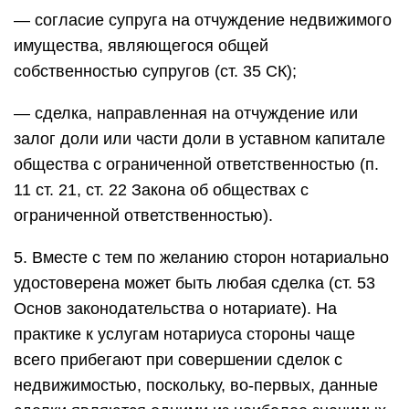
— согласие супруга на отчуждение недвижимого
имущества, являющегося общей
собственностью супругов (ст. 35 СК);
— сделка, направленная на отчуждение или
залог доли или части доли в уставном капитале
общества с ограниченной ответственностью (п.
11 ст. 21, ст. 22 Закона об обществах с
ограниченной ответственностью).
5. Вместе с тем по желанию сторон нотариально
удостоверена может быть любая сделка (ст. 53
Основ законодательства о нотариате). На
практике к услугам нотариуса стороны чаще
всего прибегают при совершении сделок с
недвижимостью, поскольку, во-первых, данные