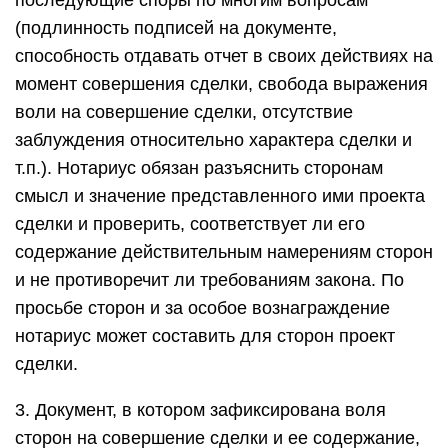
последующие споры по многим вопросам
(подлинность подписей на документе,
способность отдавать отчет в своих действиях на
момент совершения сделки, свобода выражения
воли на совершение сделки, отсутствие
заблуждения относительно характера сделки и
т.п.). Нотариус обязан разъяснить сторонам
смысл и значение представленного ими проекта
сделки и проверить, соответствует ли его
содержание действительным намерениям сторон
и не противоречит ли требованиям закона. По
просьбе сторон и за особое вознаграждение
нотариус может составить для сторон проект
сделки.
3. Документ, в котором зафиксирована воля
сторон на совершение сделки и ее содержание,