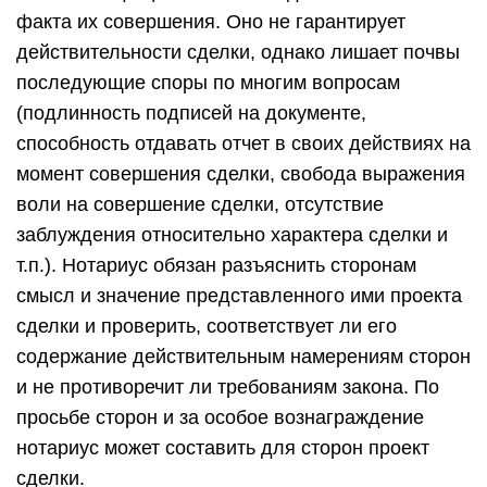
факта их совершения. Оно не гарантирует
действительности сделки, однако лишает почвы
последующие споры по многим вопросам
(подлинность подписей на документе,
способность отдавать отчет в своих действиях на
момент совершения сделки, свобода выражения
воли на совершение сделки, отсутствие
заблуждения относительно характера сделки и
т.п.). Нотариус обязан разъяснить сторонам
смысл и значение представленного ими проекта
сделки и проверить, соответствует ли его
содержание действительным намерениям сторон
и не противоречит ли требованиям закона. По
просьбе сторон и за особое вознаграждение
нотариус может составить для сторон проект
сделки.