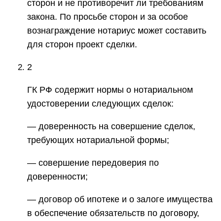
сторон и не противоречит ли требованиям
закона. По просьбе сторон и за особое
вознаграждение нотариус может составить
для сторон проект сделки.
2
ГК РФ содержит нормы о нотариальном
удостоверении следующих сделок:
— доверенность на совершение сделок,
требующих нотариальной формы;
— совершение передоверия по
доверенности;
— договор об ипотеке и о залоге имущества
в обеспечение обязательств по договору,