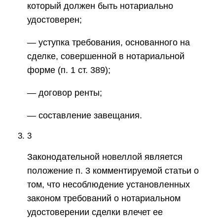
который должен быть нотариально
удостоверен;
— уступка требования, основанного на
сделке, совершенной в нотариальной
форме (п. 1 ст. 389);
— договор ренты;
— составление завещания.
3
Законодательной новеллой является
положение п. 3 комментируемой статьи о
том, что несоблюдение установленных
законом требований о нотариальном
удостоверении сделки влечет ее