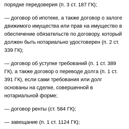
порядке передоверия (п. 3 ст. 187 ГК);
— договор об ипотеке, а также договор о залоге
движимого имущества или прав на имущество в
обеспечение обязательств по договору, который
должен быть нотариально удостоверен (п. 2 ст.
339 ГК);
— договор об уступке требований (п. 1 ст. 389
ГК), а также договор о переводе долга (п. 1 ст.
391 ГК), если сами требования или долг
основаны на сделке, совершенной в
нотариальной форме;
— договор ренты (ст. 584 ГК);
— завещание (п. 1 ст. 1124 ГК);