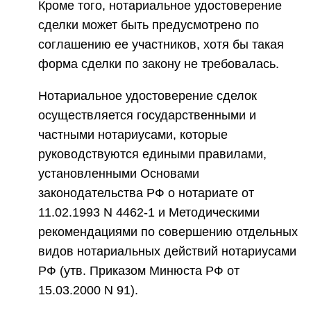
Кроме того, нотариальное удостоверение
сделки может быть предусмотрено по
соглашению ее участников, хотя бы такая
форма сделки по закону не требовалась.
Нотариальное удостоверение сделок
осуществляется государственными и
частными нотариусами, которые
руководствуются едиными правилами,
установленными Основами
законодательства РФ о нотариате от
11.02.1993 N 4462-1 и Методическими
рекомендациями по совершению отдельных
видов нотариальных действий нотариусами
РФ (утв. Приказом Минюста РФ от
15.03.2000 N 91).