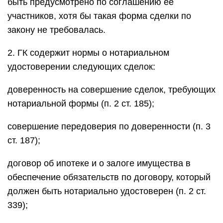
быть предусмотрено по соглашению ее
участников, хотя бы такая форма сделки по
закону не требовалась.
2. ГК содержит нормы о нотариальном
удостоверении следующих сделок:
доверенность на совершение сделок, требующих
нотариальной формы (п. 2 ст. 185);
совершение передоверия по доверенности (п. 3
ст. 187);
договор об ипотеке и о залоге имущества в
обеспечение обязательств по договору, который
должен быть нотариально удостоверен (п. 2 ст.
339);