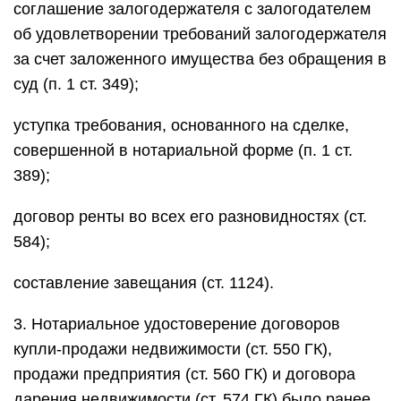
соглашение залогодержателя с залогодателем
об удовлетворении требований залогодержателя
за счет заложенного имущества без обращения в
суд (п. 1 ст. 349);
уступка требования, основанного на сделке,
совершенной в нотариальной форме (п. 1 ст.
389);
договор ренты во всех его разновидностях (ст.
584);
составление завещания (ст. 1124).
3. Нотариальное удостоверение договоров
купли-продажи недвижимости (ст. 550 ГК),
продажи предприятия (ст. 560 ГК) и договора
дарения недвижимости (ст. 574 ГК) было ранее