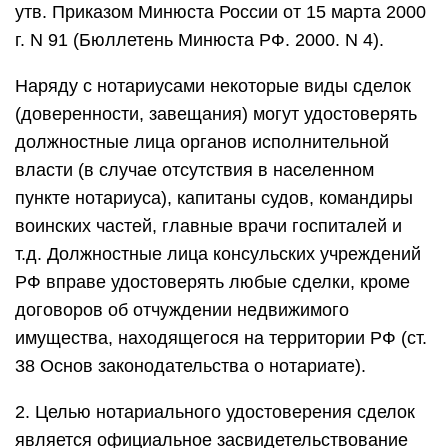
утв. Приказом Минюста России от 15 марта 2000
г. N 91 (Бюллетень Минюста РФ. 2000. N 4).
Наряду с нотариусами некоторые виды сделок
(доверенности, завещания) могут удостоверять
должностные лица органов исполнительной
власти (в случае отсутствия в населенном
пункте нотариуса), капитаны судов, командиры
воинских частей, главные врачи госпиталей и
т.д. Должностные лица консульских учреждений
РФ вправе удостоверять любые сделки, кроме
договоров об отчуждении недвижимого
имущества, находящегося на территории РФ (ст.
38 Основ законодательства о нотариате).
2. Целью нотариального удостоверения сделок
является официальное засвидетельствование