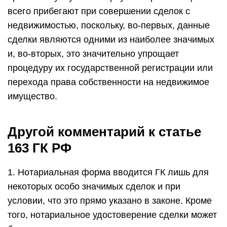
всего прибегают при совершении сделок с
недвижимостью, поскольку, во-первых, данные
сделки являются одними из наиболее значимых
и, во-вторых, это значительно упрощает
процедуру их государственной регистрации или
перехода права собственности на недвижимое
имущество.
Другой комментарий к статье
163 ГК РФ
1. Нотариальная форма вводится ГК лишь для
некоторых особо значимых сделок и при
условии, что это прямо указано в законе. Кроме
того, нотариальное удостоверение сделки может