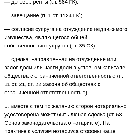
— договор ренты (ст. 584 ГК);
— завещание (п. 1 ст. 1124 ГК);
— согласие супруга на отчуждение недвижимого
имущества, являющегося общей
собственностью супругов (ст. 35 СК);
— сделка, направленная на отчуждение или
залог доли или части доли в уставном капитале
общества с ограниченной ответственностью (п.
11 ст. 21, ст. 22 Закона об обществах с
ограниченной ответственностью).
5. Вместе с тем по желанию сторон нотариально
удостоверена может быть любая сделка (ст. 53
Основ законодательства о нотариате). На
практике к услугам нотариуса стороны чаще