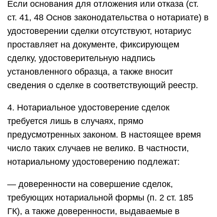
Если основания для отложения или отказа (ст.
ст. 41, 48 Основ законодательства о нотариате) в
удостоверении сделки отсутствуют, нотариус
проставляет на документе, фиксирующем
сделку, удостоверительную надпись
установленного образца, а также вносит
сведения о сделке в соответствующий реестр.
4. Нотариальное удостоверение сделок
требуется лишь в случаях, прямо
предусмотренных законом. В настоящее время
число таких случаев не велико. В частности,
нотариальному удостоверению подлежат:
— доверенности на совершение сделок,
требующих нотариальной формы (п. 2 ст. 185
ГК), а также доверенности, выдаваемые в