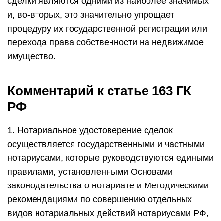
сделки являются одними из наиболее значимых
и, во-вторых, это значительно упрощает
процедуру их государственной регистрации или
перехода права собственности на недвижимое
имущество.
Комментарий к статье 163 ГК
РФ
1. Нотариальное удостоверение сделок
осуществляется государственными и частными
нотариусами, которые руководствуются едиными
правилами, установленными Основами
законодательства о нотариате и Методическими
рекомендациями по совершению отдельных
видов нотариальных действий нотариусами РФ,