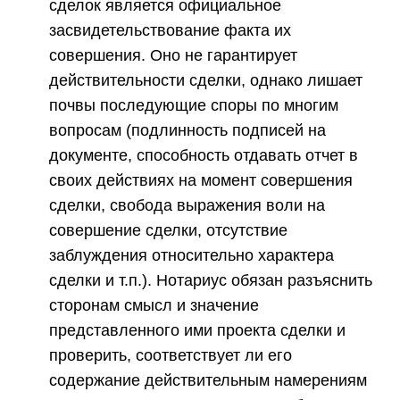
сделок является официальное
засвидетельствование факта их
совершения. Оно не гарантирует
действительности сделки, однако лишает
почвы последующие споры по многим
вопросам (подлинность подписей на
документе, способность отдавать отчет в
своих действиях на момент совершения
сделки, свобода выражения воли на
совершение сделки, отсутствие
заблуждения относительно характера
сделки и т.п.). Нотариус обязан разъяснить
сторонам смысл и значение
представленного ими проекта сделки и
проверить, соответствует ли его
содержание действительным намерениям