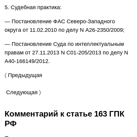
5. Судебная практика:
— Постановление ФАС Северо-Западного
округа от 11.02.2010 по делу N А26-2350/2009;
— Постановление Суда по интеллектуальным
правам от 27.11.2013 N С01-205/2013 по делу N
А40-166149/2012.
〈 Предыдущая
Следующая 〉
Комментарий к статье 163 ГПК
РФ