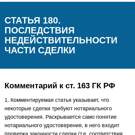
СТАТЬЯ 180.
ПОСЛЕДСТВИЯ
НЕДЕЙСТВИТЕЛЬНОСТИ
ЧАСТИ СДЕЛКИ
Комментарий к ст. 163 ГК РФ
1. Комментируемая статья указывает, что
некоторые сделки требуют нотариального
удостоверения. Раскрывается само понятие
нотариального удостоверения, в него входит
проверка законности сделки (т.е. соответствия