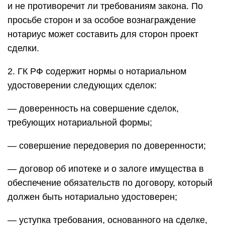
и не противоречит ли требованиям закона. По
просьбе сторон и за особое вознаграждение
нотариус может составить для сторон проект
сделки.
2. ГК РФ содержит нормы о нотариальном
удостоверении следующих сделок:
— доверенность на совершение сделок,
требующих нотариальной формы;
— совершение передоверия по доверенности;
— договор об ипотеке и о залоге имущества в
обеспечение обязательств по договору, который
должен быть нотариально удостоверен;
— уступка требования, основанного на сделке,