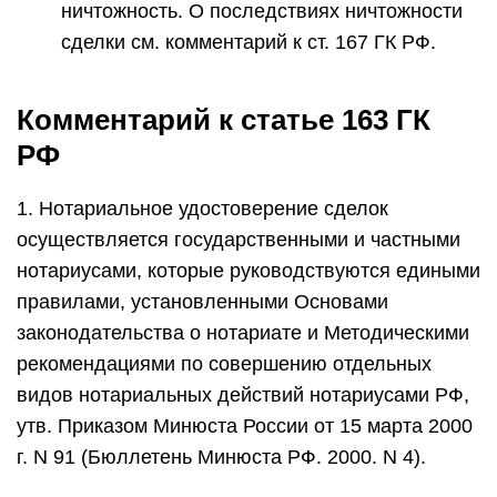
ничтожность. О последствиях ничтожности
сделки см. комментарий к ст. 167 ГК РФ.
Комментарий к статье 163 ГК
РФ
1. Нотариальное удостоверение сделок
осуществляется государственными и частными
нотариусами, которые руководствуются едиными
правилами, установленными Основами
законодательства о нотариате и Методическими
рекомендациями по совершению отдельных
видов нотариальных действий нотариусами РФ,
утв. Приказом Минюста России от 15 марта 2000
г. N 91 (Бюллетень Минюста РФ. 2000. N 4).