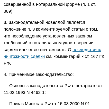
совершенной в нотариальной форме (п. 1 ст.
389);
3. Законодательной новеллой является
положение п. 3 комментируемой статьи о том,
что несоблюдение установленных законом
требований о нотариальном удостоверении
сделки влечет ее ничтожность. О
последствиях
ничтожности сделки
см. комментарий к ст. 167 ГК
РФ.
4. Применимое законодательство:
— Основы законодательства РФ о нотариате от
11.02.1993 N 4462-1;
— Приказ Минюста РФ от 15.03.2000 N 91.