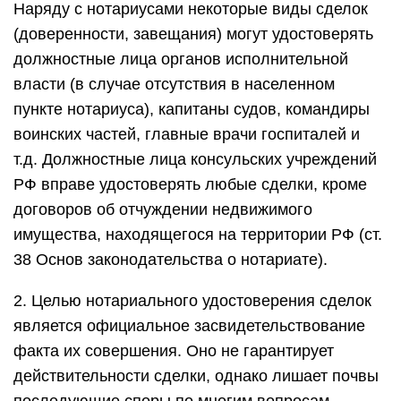
Наряду с нотариусами некоторые виды сделок
(доверенности, завещания) могут удостоверять
должностные лица органов исполнительной
власти (в случае отсутствия в населенном
пункте нотариуса), капитаны судов, командиры
воинских частей, главные врачи госпиталей и
т.д. Должностные лица консульских учреждений
РФ вправе удостоверять любые сделки, кроме
договоров об отчуждении недвижимого
имущества, находящегося на территории РФ (ст.
38 Основ законодательства о нотариате).
2. Целью нотариального удостоверения сделок
является официальное засвидетельствование
факта их совершения. Оно не гарантирует
действительности сделки, однако лишает почвы