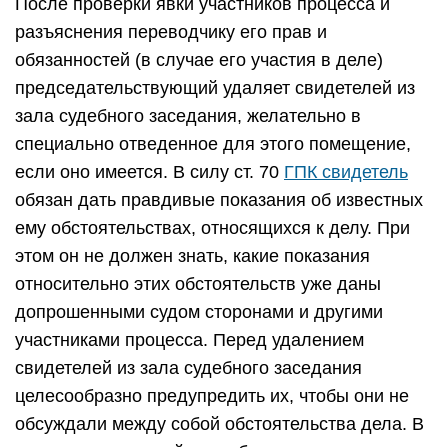
После проверки явки участников процесса и
разъяснения переводчику его прав и
обязанностей (в случае его участия в деле)
председательствующий удаляет свидетелей из
зала судебного заседания, желательно в
специально отведенное для этого помещение,
если оно имеется. В силу ст. 70
ГПК свидетель
обязан дать правдивые показания об известных
ему обстоятельствах, относящихся к делу. При
этом он не должен знать, какие показания
относительно этих обстоятельств уже даны
допрошенными судом сторонами и другими
участниками процесса. Перед удалением
свидетелей из зала судебного заседания
целесообразно предупредить их, чтобы они не
обсуждали между собой обстоятельства дела. В