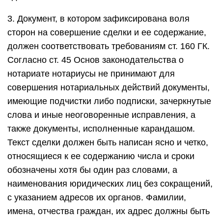
3. Документ, в котором зафиксирована воля
сторон на совершение сделки и ее содержание,
должен соответствовать требованиям ст. 160 ГК.
Согласно ст. 45 Основ законодательства о
нотариате нотариусы не принимают для
совершения нотариальных действий документы,
имеющие подчистки либо подписки, зачеркнутые
слова и иные неоговоренные исправления, а
также документы, исполненные карандашом.
Текст сделки должен быть написан ясно и четко,
относящиеся к ее содержанию числа и сроки
обозначены хотя бы один раз словами, а
наименования юридических лиц без сокращений,
с указанием адресов их органов. Фамилии,
имена, отчества граждан, их адрес должны быть