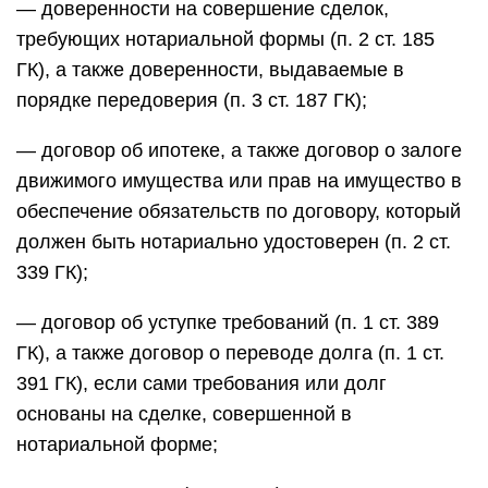
— доверенности на совершение сделок,
требующих нотариальной формы (п. 2 ст. 185
ГК), а также доверенности, выдаваемые в
порядке передоверия (п. 3 ст. 187 ГК);
— договор об ипотеке, а также договор о залоге
движимого имущества или прав на имущество в
обеспечение обязательств по договору, который
должен быть нотариально удостоверен (п. 2 ст.
339 ГК);
— договор об уступке требований (п. 1 ст. 389
ГК), а также договор о переводе долга (п. 1 ст.
391 ГК), если сами требования или долг
основаны на сделке, совершенной в
нотариальной форме;