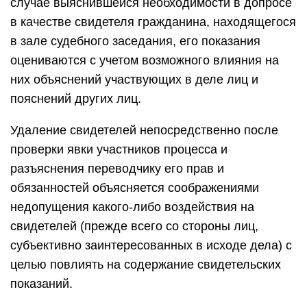
случае выяснившейся необходимости в допросе
в качестве свидетеля гражданина, находящегося
в зале судебного заседания, его показания
оцениваются с учетом возможного влияния на
них объяснений участвующих в деле лиц и
пояснений других лиц.
Удаление свидетелей непосредственно после
проверки явки участников процесса и
разъяснения переводчику его прав и
обязанностей объясняется соображениями
недопущения какого-либо воздействия на
свидетелей (прежде всего со стороны лиц,
субъективно заинтересованных в исходе дела) с
целью повлиять на содержание свидетельских
показаний.