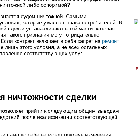
к ничтожной либо оспоримой?
ризнается судом ничтожной. Самыми
словия, которые умаляют права потребителей. В
ой сделки устанавливают в той части, которая
ия такого признания могут отрицательно
Если контракт включает в себя запрет на
ремонт
е лишь этого условия, а не всех остальных
тавление соответствующих услуг.
я ничтожности сделки
 позволяет прийти к следующим общим выводам
ледствий после квалификации соответствующей
ки само по себе не может повлечь изменения