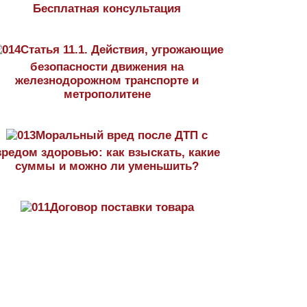
Бесплатная консультация
Статья 11.1. Действия, угрожающие
безопасности движения на
железнодорожном транспорте и
метрополитене
Моральный вред после ДТП с
вредом здоровью: как взыскать, какие
суммы и можно ли уменьшить?
Договор поставки товара