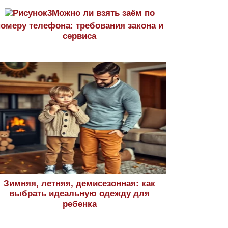
Можно ли взять заём по
номеру телефона: требования закона и
сервиса
Зимняя, летняя, демисезонная: как
выбрать идеальную одежду для
ребенка