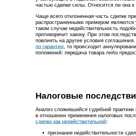
частью сделки силы. Относится ли она 
Чаще всего отклоненная часть сделки п
распространенными примером являются у
таком случае недействительность подобн
противоречит закону. При этом последств
повлиять на другие условия соглашения. 
по гарантии
, то происходит аннулировани
положений: передача товара либо предос
Налоговые последстви
Анализ сложившейся судебной практики
в отношении применения налоговых пос
сделки как недействительной
:
признание недействительности сдел