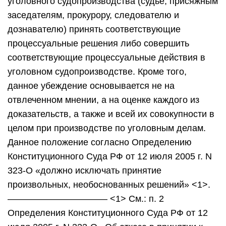
уголовного судопроизводства (судье, присяжным
заседателям, прокурору, следователю и
дознавателю) принять соответствующие
процессуальные решения либо совершить
соответствующие процессуальные действия в
уголовном судопроизводстве. Кроме того,
данное убеждение основывается не на
отвлеченном мнении, а на оценке каждого из
доказательств, а также и всей их совокупности в
целом при производстве по уголовным делам.
Данное положение согласно Определению
Конституционного Суда РФ от 12 июля 2005 г. N
323-О «должно исключать принятие
произвольных, необоснованных решений» <1>.
——————————— <1> См.: п. 2
Определения Конституционного Суда РФ от 12