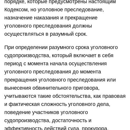
порядке, которые предусмотрены настоящим
Кодексом, но уголовное преследование,
назначение наказания и прекращение
уголовного преследования должны
осуществляться в разумный срок.
При определении разумного срока уголовного
судопроизводства, который включает в себя
период с момента начала осуществления
уголовного преследования до момента
прекращения уголовного преследования или
вынесения обвинительного приговора,
учитываются такие обстоятельства, как правовая
и фактическая сложность уголовного дела,
поведение участников уголовного
судопроизводства, достаточность и
эффективность действий суда, прокурора,