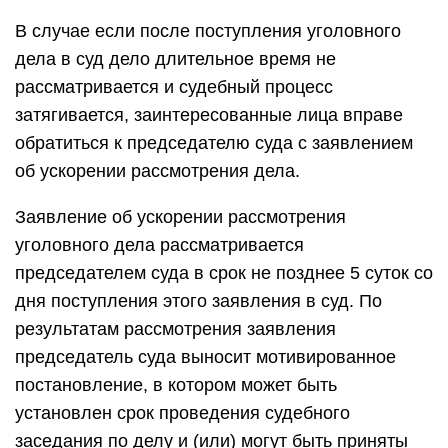
В случае если после поступления уголовного
дела в суд дело длительное время не
рассматривается и судебный процесс
затягивается, заинтересованные лица вправе
обратиться к председателю суда с заявлением
об ускорении рассмотрения дела.
Заявление об ускорении рассмотрения
уголовного дела рассматривается
председателем суда в срок не позднее 5 суток со
дня поступления этого заявления в суд. По
результатам рассмотрения заявления
председатель суда выносит мотивированное
постановление, в котором может быть
установлен срок проведения судебного
заседания по делу и (или) могут быть приняты