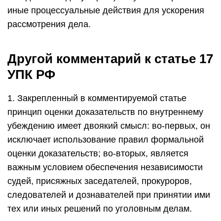
иные процессуальные действия для ускорения
рассмотрения дела.
Другой комментарий к статье 17
УПК РФ
1. Закрепленный в комментируемой статье
принцип оценки доказательств по внутреннему
убеждению имеет двоякий смысл: во-первых, он
исключает использование правил формальной
оценки доказательств; во-вторых, является
важным условием обеспечения независимости
судей, присяжных заседателей, прокуроров,
следователей и дознавателей при принятии ими
тех или иных решений по уголовным делам.