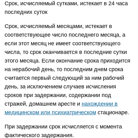
Срок, исчисляемый сутками, истекает в 24 часа
последних суток
Срок, исчисляемый месяцами, истекает в
соответствующее число последнего месяца, а
если этот месяц не имеет соответствующего
числа, то срок оканчивается в последние сутки
этого месяца. Если окончание срока приходится
на нерабочий день, то последним днем срока
считается первый следующий за ним рабочий
день, за исключением случаев исчисления
сроков при задержании, содержании под
стражей, домашнем аресте и
нахождении в
медицинском или психиатрическом
стационаре.
При задержании срок исчисляется с момента
фактического задержания.