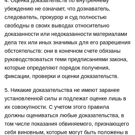
4. Оценка доказательств по внутреннему
убеждению не означает, что дознаватель,
следователь, прокурор и суд полностью
свободны в своих выводах относительно
доказанности или недоказанности материалами
дела тех или иных значимых для его разрешения
обстоятельств: они в конечном счете обязаны
руководствоваться теми предписаниями закона,
которые определяют порядок получения,
фиксации, проверки и оценки доказательств.
5. Никакие доказательства не имеют заранее
установленной силы и подлежат оценке лишь в
их совокупности. С учетом этого правила
должны оцениваться любые доказательства, в
том числе показания обвиняемого, признающего
себя виновным, которые могут быть положены в