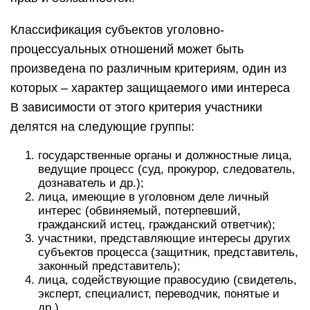
Классификация субъектов уголовно-
процессуальных отношений может быть
произведена по различным критериям, один из
которых – характер защищаемого ими интереса
В зависимости от этого критерия участники
делятся на следующие группы:
государственные органы и должностные лица,
ведущие процесс (суд, прокурор, следователь,
дознаватель и др.);
лица, имеющие в уголовном деле личный
интерес (обвиняемый, потерпевший,
гражданский истец, гражданский ответчик);
участники, представляющие интересы других
субъектов процесса (защитник, представитель,
законный представитель);
лица, содействующие правосудию (свидетель,
эксперт, специалист, переводчик, понятые и
др.).