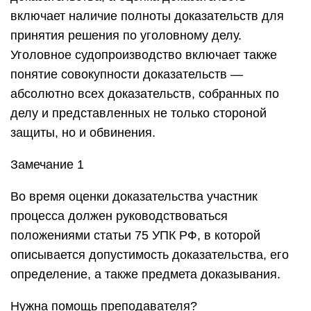
включает наличие полноты доказательств для
принятия решения по уголовному делу.
Уголовное судопроизводство включает также
понятие совокупности доказательств —
абсолютно всех доказательств, собранных по
делу и представленных не только стороной
защиты, но и обвинения.
Замечание 1
Во время оценки доказательства участник
процесса должен руководствоваться
положениями статьи 75 УПК РФ, в которой
описывается допустимость доказательства, его
определение, а также предмета доказывания.
Нужна помощь преподавателя?