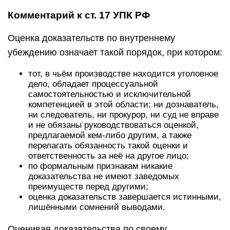
Комментарий к ст. 17 УПК РФ
Оценка доказательств по внутреннему
убеждению означает такой порядок, при котором:
тот, в чьём производстве находится уголовное
дело, обладает процессуальной
самостоятельностью и исключительной
компетенцией в этой области; ни дознаватель,
ни следователь, ни прокурор, ни суд не вправе
и не обязаны руководствоваться оценкой,
предлагаемой кем-либо другим, а также
перелагать обязанность такой оценки и
ответственность за неё на другое лицо;
по формальным признакам никакие
доказательства не имеют заведомых
преимуществ перед другими;
оценка доказательств завершается истинными,
лишёнными сомнений выводами.
Оценивая доказательства по своему