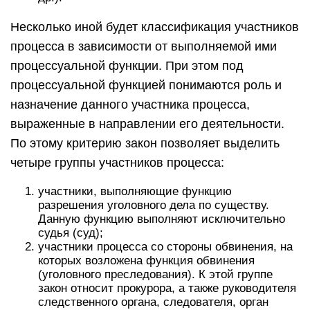
Несколько иной будет классификация участников
процесса в зависимости от выполняемой ими
процессуальной функции. При этом под
процессуальной функцией понимаются роль и
назначение данного участника процесса,
выраженные в направлении его деятельности.
По этому критерию закон позволяет выделить
четыре группы участников процесса:
участники, выполняющие функцию
разрешения уголовного дела по существу.
Данную функцию выполняют исключительно
судья (суд);
участники процесса со стороны обвинения, на
которых возложена функция обвинения
(уголовного преследования). К этой группе
закон относит прокурора, а также руководителя
следственного органа, следователя, орган