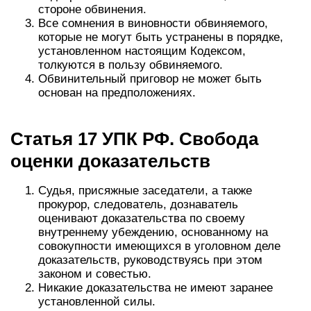
стороне обвинения.
Все сомнения в виновности обвиняемого,
которые не могут быть устранены в порядке,
установленном настоящим Кодексом,
толкуются в пользу обвиняемого.
Обвинительный приговор не может быть
основан на предположениях.
Статья 17 УПК РФ. Свобода
оценки доказательств
Судья, присяжные заседатели, а также
прокурор, следователь, дознаватель
оценивают доказательства по своему
внутреннему убеждению, основанному на
совокупности имеющихся в уголовном деле
доказательств, руководствуясь при этом
законом и совестью.
Никакие доказательства не имеют заранее
установленной силы.