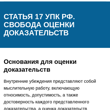
СТАТЬЯ 17 УПК РФ.
СВОБОДА ОЦЕНКИ
ДОКАЗАТЕЛЬСТВ
Основания для оценки
доказательств
Внутренние убеждения представляют собой
мыслительную работу, включающую
относимость, допустимость, а также
достоверность каждого представленного
доказательства, а оценка доказательств