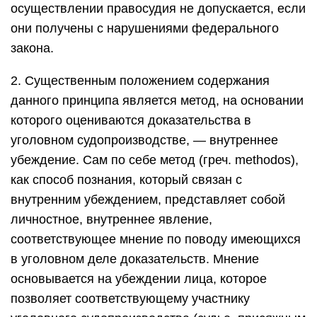
осуществлении правосудия не допускается, если
они получены с нарушениями федерального
закона.
2. Существенным положением содержания
данного принципа является метод, на основании
которого оцениваются доказательства в
уголовном судопроизводстве, — внутреннее
убеждение. Сам по себе метод (греч. methodos),
как способ познания, который связан с
внутренним убеждением, представляет собой
личностное, внутреннее явление,
соответствующее мнение по поводу имеющихся
в уголовном деле доказательств. Мнение
основывается на убеждении лица, которое
позволяет соответствующему участнику