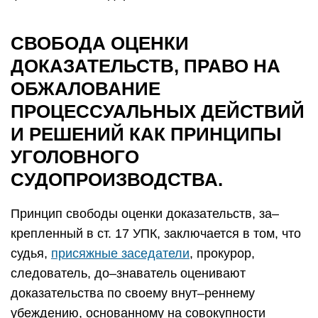
СВОБОДА ОЦЕНКИ
ДОКАЗАТЕЛЬСТВ, ПРАВО НА
ОБЖАЛОВАНИЕ
ПРОЦЕССУАЛЬНЫХ ДЕЙСТВИЙ
И РЕШЕНИЙ КАК ПРИНЦИПЫ
УГОЛОВНОГО
СУДОПРОИЗВОДСТВА.
Принцип свободы оценки доказательств, за–
крепленный в ст. 17 УПК, заключается в том, что
судья,
присяжные заседатели
, прокурор,
следователь, до–знаватель оценивают
доказательства по своему внут–реннему
убеждению, основанному на совокупности