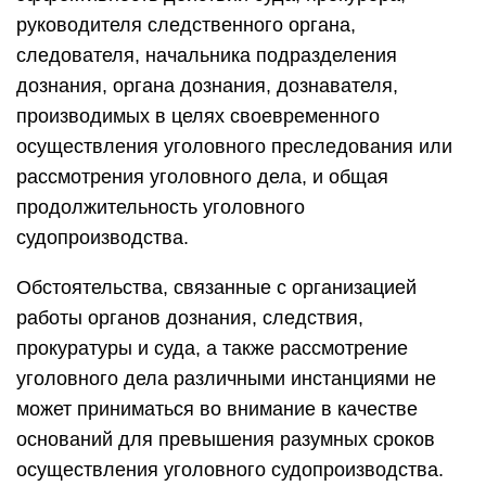
руководителя следственного органа,
следователя, начальника подразделения
дознания, органа дознания, дознавателя,
производимых в целях своевременного
осуществления уголовного преследования или
рассмотрения уголовного дела, и общая
продолжительность уголовного
судопроизводства.
Обстоятельства, связанные с организацией
работы органов дознания, следствия,
прокуратуры и суда, а также рассмотрение
уголовного дела различными инстанциями не
может приниматься во внимание в качестве
оснований для превышения разумных сроков
осуществления уголовного судопроизводства.