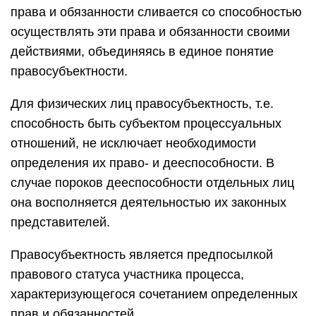
права и обязанности сливается со способностью
осуществлять эти права и обязанности своими
действиями, объединяясь в единое понятие
правосубъектности.
Для физических лиц правосубъектность, т.е.
способность быть субъектом процессуальных
отношений, не исключает необходимости
определения их право- и дееспособности. В
случае пороков дееспособности отдельных лиц
она восполняется деятельностью их законных
представителей.
Правосубъектность является предпосылкой
правового статуса участника процесса,
характеризующегося сочетанием определенных
прав и обязанностей.