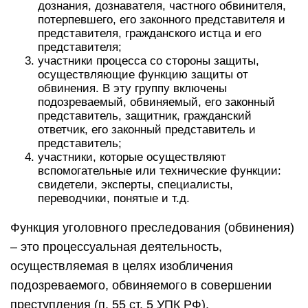
дознания, дознавателя, частного обвинителя,
потерпевшего, его законного представителя и
представителя, гражданского истца и его
представителя;
участники процесса со стороны защиты,
осуществляющие функцию защиты от
обвинения. В эту группу включены
подозреваемый, обвиняемый, его законный
представитель, защитник, гражданский
ответчик, его законный представитель и
представитель;
участники, которые осуществляют
вспомогательные или технические функции:
свидетели, эксперты, специалисты,
переводчики, понятые и т.д.
Функция уголовного преследования (обвинения)
– это процессуальная деятельность,
осуществляемая в целях изобличения
подозреваемого, обвиняемого в совершении
преступления (п. 55 ст. 5 УПК РФ).