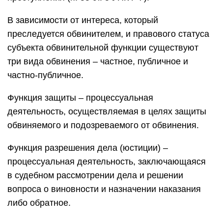
В зависимости от интереса, который
преследуется обвинителем, и правового статуса
субъекта обвинительной функции существуют
три вида обвинения – частное, публичное и
частно-публичное.
Функция защиты – процессуальная
деятельность, осуществляемая в целях защиты
обвиняемого и подозреваемого от обвинения.
Функция разрешения дела (юстиции) –
процессуальная деятельность, заключающаяся
в судебном рассмотрении дела и решении
вопроса о виновности и назначении наказания
либо обратное.