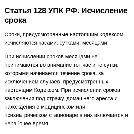
Статья 128 УПК РФ. Исчисление
срока
Сроки, предусмотренные настоящим Кодексом,
исчисляются часами, сутками, месяцами
При исчислении сроков месяцами не
принимаются во внимание тот час и те сутки,
которыми начинается течение срока, за
исключением случаев, предусмотренных
настоящим Кодексом. При исчислении сроков
заключения под стражу, домашнего ареста и
нахождения в медицинском или
психиатрическом стационаре в них включается и
нерабочее время.