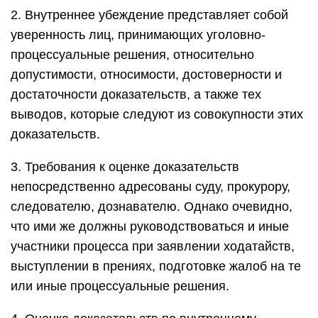
2. Внутреннее убеждение представляет собой
уверенность лиц, принимающих уголовно-
процессуальные решения, относительно
допустимости, относимости, достоверности и
достаточности доказательств, а также тех
выводов, которые следуют из совокупности этих
доказательств.
3. Требования к оценке доказательств
непосредственно адресованы суду, прокурору,
следователю, дознавателю. Однако очевидно,
что ими же должны руководствоваться и иные
участники процесса при заявлении ходатайств,
выступлении в прениях, подготовке жалоб на те
или иные процессуальные решения.