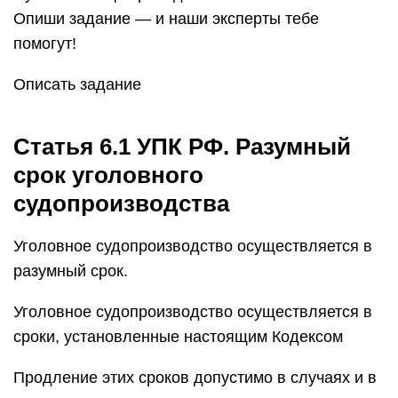
Опиши задание — и наши эксперты тебе
помогут!
Описать задание
Статья 6.1 УПК РФ. Разумный
срок уголовного
судопроизводства
Уголовное судопроизводство осуществляется в
разумный срок.
Уголовное судопроизводство осуществляется в
сроки, установленные настоящим Кодексом
Продление этих сроков допустимо в случаях и в