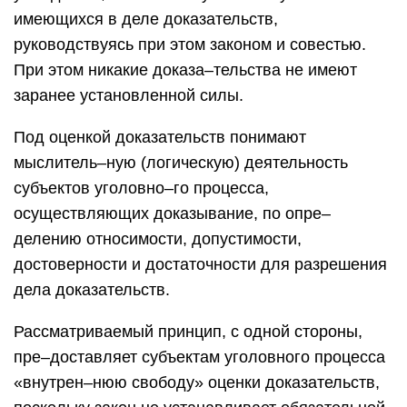
имеющихся в деле доказательств,
руководствуясь при этом законом и совестью.
При этом никакие доказа–тельства не имеют
заранее установленной силы.
Под оценкой доказательств понимают
мыслитель–ную (логическую) деятельность
субъектов уголовно–го процесса,
осуществляющих доказывание, по опре–
делению относимости, допустимости,
достоверности и достаточности для разрешения
дела доказательств.
Рассматриваемый принцип, с одной стороны,
пре–доставляет субъектам уголовного процесса
«внутрен–нюю свободу» оценки доказательств,