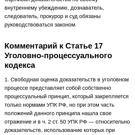
внутреннему убеждению, дознаватель,
следователь, прокурор и суд обязаны
руководствоваться законом.
Комментарий к Статье 17
Уголовно-процессуального
кодекса
1. Свободная оценка доказательств в уголовном
процессе представляет собой собственно
процессуальный принцип, который закрепляется
только нормами УПК РФ, но при этом часть
положений данного принципа нашла свое
отражение и в ч. 2 ст. 50 УПК РФ — относительно
доказательств, использование которых при