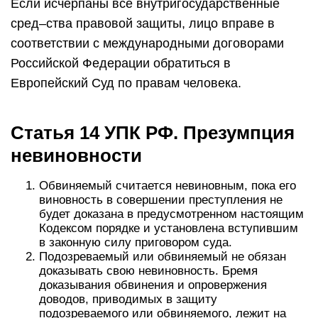
Если исчерпаны все внутригосударственные
сред–ства правовой защиты, лицо вправе в
соответствии с международными договорами
Российской Федерации обратиться в
Европейский Суд по правам человека.
Статья 14 УПК РФ. Презумпция
невиновности
Обвиняемый считается невиновным, пока его
виновность в совершении преступления не
будет доказана в предусмотренном настоящим
Кодексом порядке и установлена вступившим
в законную силу приговором суда.
Подозреваемый или обвиняемый не обязан
доказывать свою невиновность. Бремя
доказывания обвинения и опровержения
доводов, приводимых в защиту
подозреваемого или обвиняемого, лежит на