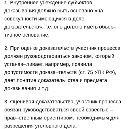
1. Внутреннее убеждение субъектов
доказывания должно быть основано «на
совокупности имеющихся в деле
доказательств», т.е. оно должно иметь объек–
тивное основание.
2. При оценке доказательств участник процесса
должен руководствоваться законом, который
устанав–ливает, например, правила
допустимости доказа–тельств (ст. 75 УПК РФ),
дает понятие доказатель–ства и предмета
доказывания и т.д.
3. Оценивая доказательства, участник процесса
обязан руководствоваться своей совестью –
нрав–ственным ориентиром, необходимым для
разрешения уголовного дела.