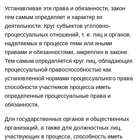
Устанавливая эти права и обязанности, закон
тем самым определяет и характер их
деятельности. Круг субъектов уголовно-
процессуальных отношений, т. е. лиц и органов,
наделяемых в процессе теми или иными
правами и обязанностями, закреплен в законе.
Тем самым определяется круг лиц, обладающих
процессуальной правоспособностью как
установленной нормами процессуального права
способности участников процесса иметь
определенные процессуальные права и
обязанности.
Для государственных органов и общественных
организаций, а также для должностных лиц,
участвующих в процессе, способность иметь