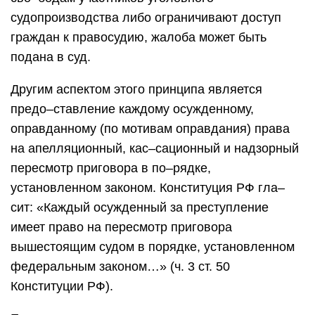
судопроизводства либо ограничивают доступ
граждан к правосудию, жалоба может быть
подана в суд.
Другим аспектом этого принципа является
предо–ставление каждому осужденному,
оправданному (по мотивам оправдания) права
на апелляционный, кас–сационный и надзорный
пересмотр приговора в по–рядке,
установленном законом. Конституция РФ гла–
сит: «Каждый осужденный за преступление
имеет право на пересмотр приговора
вышестоящим судом в порядке, установленном
федеральным законом…» (ч. 3 ст. 50
Конституции РФ).