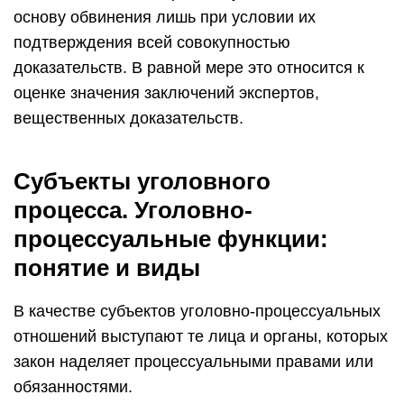
основу обвинения лишь при условии их
подтверждения всей совокупностью
доказательств. В равной мере это относится к
оценке значения заключений экспертов,
вещественных доказательств.
Субъекты уголовного
процесса. Уголовно-
процессуальные функции:
понятие и виды
В качестве субъектов уголовно-процессуальных
отношений выступают те лица и органы, которых
закон наделяет процессуальными правами или
обязанностями.