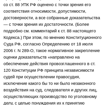
со ст. 88 УПК РФ оценено с точки зрения его
соответствия относимости, допустимости,
достоверности, а все собранные доказательства
— с точки зрения их достаточности. (Более
подробно см. комментарий к ст. 88 настоящего
Кодекса.) При этом, по мнению Конституционного
Суда РФ, согласно Определению от 18 июля
2006 г. N 289-О, такое нормативное закрепление
оценки доказательств «направлено на
обеспечение действия провозглашенного в ст.
120 Конституции РФ принципа независимости
судей при осуществлении правосудия,
исключение какого бы то ни было незаконного
воздействия на суд, следователя и других лиц,
осуществляющих производство по уголовному
делу, с целью понуждения их к принятию