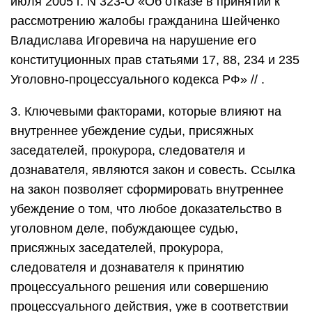
июля 2005 г. N 323-О «Об отказе в принятии к
рассмотрению жалобы гражданина Шейченко
Владислава Игоревича на нарушение его
конституционных прав статьями 17, 88, 234 и 235
Уголовно-процессуального кодекса РФ» // .
3. Ключевыми факторами, которые влияют на
внутреннее убеждение судьи, присяжных
заседателей, прокурора, следователя и
дознавателя, являются закон и совесть. Ссылка
на закон позволяет сформировать внутреннее
убеждение о том, что любое доказательство в
уголовном деле, побуждающее судью,
присяжных заседателей, прокурора,
следователя и дознавателя к принятию
процессуального решения или совершению
процессуального действия, уже в соответствии