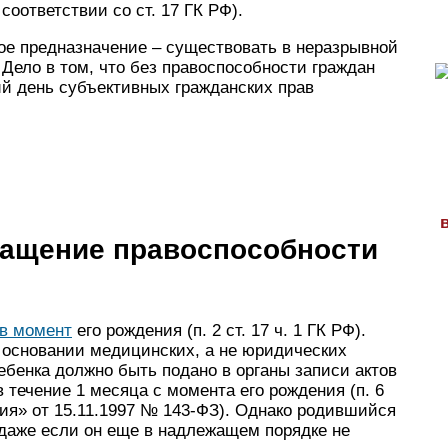
оответствии со ст. 17 ГК РФ).
ое предназначение – существовать в неразрывной
Дело в том, что без правоспособности граждан
й день субъективных гражданских прав
ращение правоспособности
 в момент
его рождения (п. 2 ст. 17 ч. 1 ГК РФ).
 основании медицинских, а не юридических
ебенка должно быть подано в органы записи актов
 течение 1 месяца с момента его рождения (п. 6
ния» от 15.11.1997 № 143-ФЗ). Однако родившийся
 даже если он еще в надлежащем порядке не