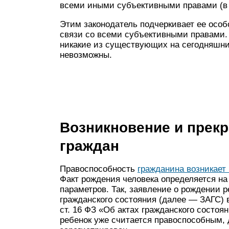
всеми иными субъективными правами (в с
Этим законодатель подчеркивает ее особ
связи со всеми субъективными правами. 
никакие из существующих на сегодняшни
невозможны.
Возникновение и прек
граждан
Правоспособность
гражданина возникает
Факт рождения человека определяется на
параметров. Так, заявление о рождении р
гражданского состояния (далее — ЗАГС) в
ст. 16 ФЗ «Об актах гражданского состоя
ребенок уже считается правоспособным,