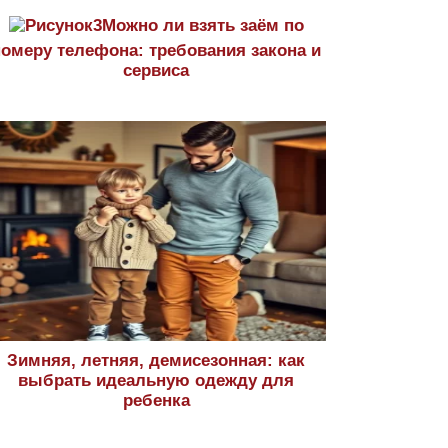
Можно ли взять заём по
номеру телефона: требования закона и
сервиса
Зимняя, летняя, демисезонная: как
выбрать идеальную одежду для
ребенка