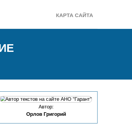
КАРТА САЙТА
ИЕ
Автор:
Орлов Григорий