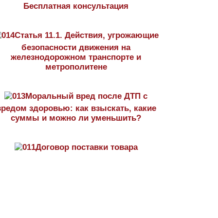
Бесплатная консультация
Статья 11.1. Действия, угрожающие
безопасности движения на
железнодорожном транспорте и
метрополитене
Моральный вред после ДТП с
вредом здоровью: как взыскать, какие
суммы и можно ли уменьшить?
Договор поставки товара