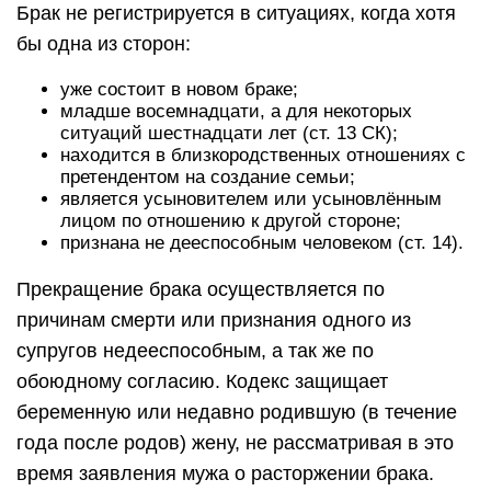
Брак не регистрируется в ситуациях, когда хотя
бы одна из сторон:
уже состоит в новом браке;
младше восемнадцати, а для некоторых
ситуаций шестнадцати лет (ст. 13 СК);
находится в близкородственных отношениях с
претендентом на создание семьи;
является усыновителем или усыновлённым
лицом по отношению к другой стороне;
признана не дееспособным человеком (ст. 14).
Прекращение брака осуществляется по
причинам смерти или признания одного из
супругов недееспособным, а так же по
обоюдному согласию. Кодекс защищает
беременную или недавно родившую (в течение
года после родов) жену, не рассматривая в это
время заявления мужа о расторжении брака.