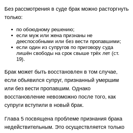
Без рассмотрения в суде брак можно расторгнуть
только:
по обоюдному решению;
если муж или жена признаны не
дееспособными или без вести пропавшими;
если один из супругов по приговору суда
лишён свободы на срок свыше трёх лет (ст.
19).
Брак может быть восстановлен в том случае,
если объявился супруг, признанный умершим
или без вести пропавшим. Однако
восстановление невозможно после того, как
супруги вступили в новый брак.
Глава 5 посвящена проблеме признания брака
недействительным. Это осуществляется только