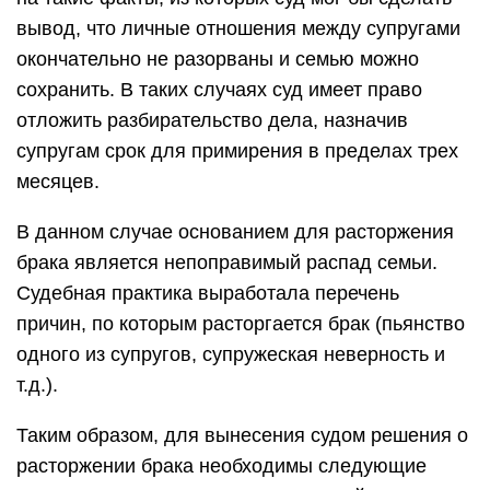
вывод, что личные отношения между супругами
окончательно не разорваны и семью можно
сохранить. В таких случаях суд имеет право
отложить разбирательство дела, назначив
супругам срок для примирения в пределах трех
месяцев.
В данном случае основанием для расторжения
брака является непоправимый распад семьи.
Судебная практика выработала перечень
причин, по которым расторгается брак (пьянство
одного из супругов, супружеская неверность и
т.д.).
Таким образом, для вынесения судом решения о
расторжении брака необходимы следующие