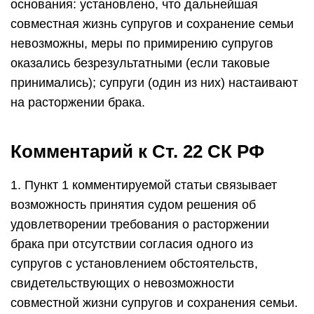
основания: установлено, что дальнейшая
совместная жизнь супругов и сохранение семьи
невозможны, меры по примирению супругов
оказались безрезультатными (если таковые
принимались); супруги (один из них) настаивают
на расторжении брака.
Комментарий к Ст. 22 СК РФ
1. Пункт 1 комментируемой статьи связывает
возможность принятия судом решения об
удовлетворении требования о расторжении
брака при отсутствии согласия одного из
супругов с установлением обстоятельств,
свидетельствующих о невозможности
совместной жизни супругов и сохранения семьи.