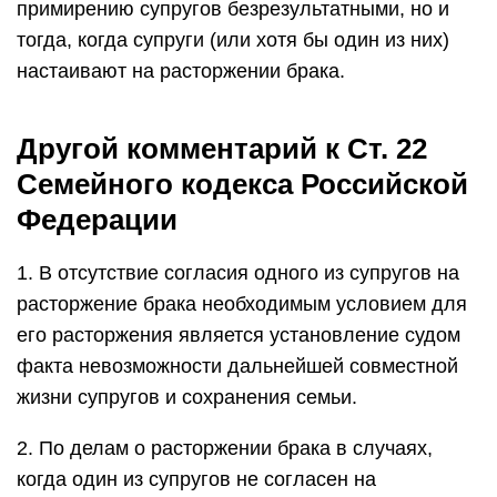
примирению супругов безрезультатными, но и
тогда, когда супруги (или хотя бы один из них)
настаивают на расторжении брака.
Другой комментарий к Ст. 22
Семейного кодекса Российской
Федерации
1. В отсутствие согласия одного из супругов на
расторжение брака необходимым условием для
его расторжения является установление судом
факта невозможности дальнейшей совместной
жизни супругов и сохранения семьи.
2. По делам о расторжении брака в случаях,
когда один из супругов не согласен на