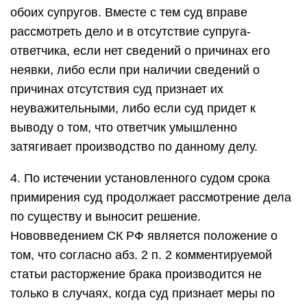
обоих супругов. Вместе с тем суд вправе
рассмотреть дело и в отсутствие супруга-
ответчика, если нет сведений о причинах его
неявки, либо если при наличии сведений о
причинах отсутствия суд признает их
неуважительными, либо если суд придет к
выводу о том, что ответчик умышленно
затягивает производство по данному делу.
4. По истечении установленного судом срока
примирения суд продолжает рассмотрение дела
по существу и выносит решение.
Нововведением СК РФ является положение о
том, что согласно абз. 2 п. 2 комментируемой
статьи расторжение брака производится не
только в случаях, когда суд признает меры по