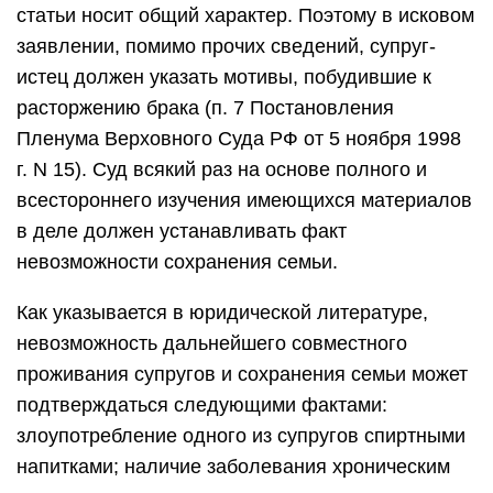
статьи носит общий характер. Поэтому в исковом
заявлении, помимо прочих сведений, супруг-
истец должен указать мотивы, побудившие к
расторжению брака (п. 7 Постановления
Пленума Верховного Суда РФ от 5 ноября 1998
г. N 15). Суд всякий раз на основе полного и
всестороннего изучения имеющихся материалов
в деле должен устанавливать факт
невозможности сохранения семьи.
Как указывается в юридической литературе,
невозможность дальнейшего совместного
проживания супругов и сохранения семьи может
подтверждаться следующими фактами:
злоупотребление одного из супругов спиртными
напитками; наличие заболевания хроническим