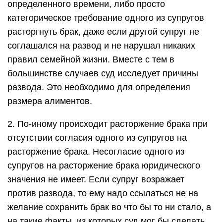
определенного времени, либо просто
категорическое требование одного из супругов
расторгнуть брак, даже если другой супруг не
соглашался на развод и не нарушал никаких
правил семейной жизни. Вместе с тем в
большинстве случаев суд исследует причины
развода. Это необходимо для определения
размера алиментов.
2. По-иному происходит расторжение брака при
отсутствии согласия одного из супругов на
расторжение брака. Несогласие одного из
супругов на расторжение брака юридического
значения не имеет. Если супруг возражает
против развода, то ему надо ссылаться не на
желание сохранить брак во что бы то ни стало, а
на такие факты, из которых суд мог бы сделать