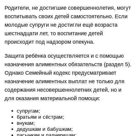
Родители, не достигшие совершеннолетия, могут
воспитывать своих детей самостоятельно. Если
молодые супруги не достигли ещё возраста
шестнадцати лет, то воспитание детей
происходит под надзором опекуна.
Защита ребёнка осуществляется и с помощью
назначения алиментных обязательств (раздел 5).
Однако Семейный кодекс предусматривает
назначение алиментных выплат не только для
содержания несовершеннолетних детей, но и
для оказания материальной помощи:
супругам;
братьям и сёстрам;
внукам;
дедушкам и бабушкам;
пасынкам и падчерицам;