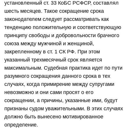
установленный ст. 33 КоБС РСФСР, составлял
шесть месяцев. Такое сокращение срока
законодателем следует рассматривать как
тенденцию положительную и соответствующую
принципу свободы и добровольности брачного
союза между мужчиной и женщиной,
закрепленному в ст. 1 СК РФ. При этом
указанный трехмесячный срок является
максимальным. Судебная практика идет по пути
разумного сокращения данного срока в тех
случаях, когда примирение между супругами
невозможно и они сами просят о его
сокращении, а причины, указанные ими, будут
признаны судом уважительными. В этих случаях
должно быть вынесено мотивированное
определение.