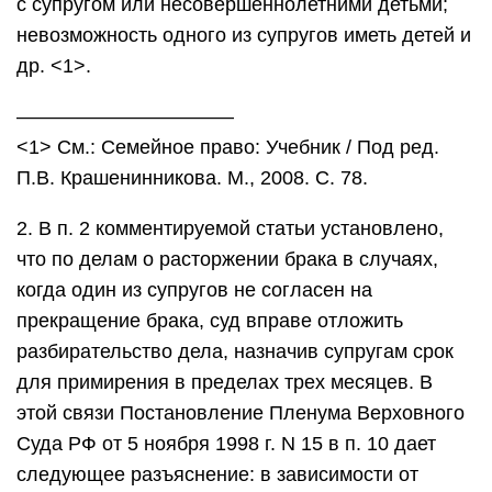
с супругом или несовершеннолетними детьми;
невозможность одного из супругов иметь детей и
др. <1>.
———————————
<1> См.: Семейное право: Учебник / Под ред.
П.В. Крашенинникова. М., 2008. С. 78.
2. В п. 2 комментируемой статьи установлено,
что по делам о расторжении брака в случаях,
когда один из супругов не согласен на
прекращение брака, суд вправе отложить
разбирательство дела, назначив супругам срок
для примирения в пределах трех месяцев. В
этой связи Постановление Пленума Верховного
Суда РФ от 5 ноября 1998 г. N 15 в п. 10 дает
следующее разъяснение: в зависимости от