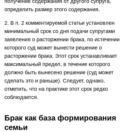
получение содержания от другого супруга,
определить размер этого содержания.
2. В п. 2 комментируемой статьи установлен
минимальный срок со дня подачи супругами
заявления о расторжении брака, по истечении
которого суд может вынести решение о
расторжении брака. Этот срок устанавливает
максимальный предел, в течение которого
должно быть вынесено решение (суд может
сделать это и раньше). Следует, однако,
отметить, что на практике этот срок редко
соблюдается.
Брак как база формирования
семьи