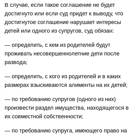
В случае, если такое соглашение не будет
достигнуто или если суд придет к выводу, что
достигнутое соглашение нарушает интересы
детей или одного из супругов, суд обязан:
— определить, с кем из родителей будут
проживать несовершеннолетние дети после
развода;
— определить, с кого из родителей и в каких
размерах взыскиваются алименты на их детей;
— по требованию супругов (одного из них)
произвести раздел имущества, находящегося в
их совместной собственности;
— по требованию супруга, имеющего право на