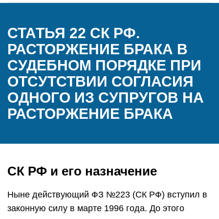
СТАТЬЯ 22 СК РФ.
РАСТОРЖЕНИЕ БРАКА В
СУДЕБНОМ ПОРЯДКЕ ПРИ
ОТСУТСТВИИ СОГЛАСИЯ
ОДНОГО ИЗ СУПРУГОВ НА
РАСТОРЖЕНИЕ БРАКА
СК РФ и его назначение
Ныне действующий ФЗ №223 (СК РФ) вступил в
законную силу в марте 1996 года. До этого