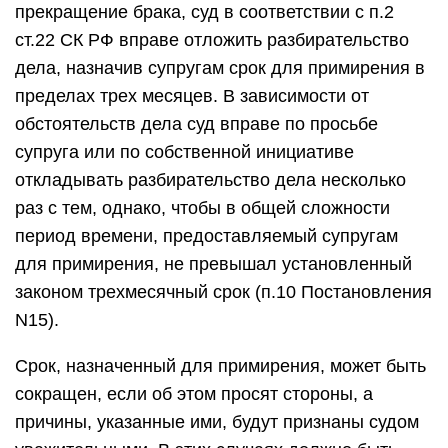
прекращение брака, суд в соответствии с п.2
ст.22 СК РФ вправе отложить разбирательство
дела, назначив супругам срок для примирения в
пределах трех месяцев. В зависимости от
обстоятельств дела суд вправе по просьбе
супруга или по собственной инициативе
откладывать разбирательство дела несколько
раз с тем, однако, чтобы в общей сложности
период времени, предоставляемый супругам
для примирения, не превышал установленный
законом трехмесячный срок (п.10 Постановления
N15).
Срок, назначенный для примирения, может быть
сокращен, если об этом просят стороны, а
причины, указанные ими, будут признаны судом