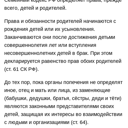
Семейный кодекс РФ определяет права, прежде
всего, детей и родителей.
Права и обязанности родителей начинаются с
рождения детей или их усыновления.
Заканчиваются они после достижения детьми
совершеннолетия лет или вступления
несовершеннолетних детей в брак. При этом
декларируется равенство прав обоих родителей
(ст. 61 СК РФ).
До тех пор, пока органы попечения не определят
иное, отец и мать или лица, из заменяющие
(бабушки, дедушки, братья, сёстры, дяди и тёти)
являются законными представителями своих
детей, защищая их интересы во взаимодействии
с людьми и организациями (ст. 64).