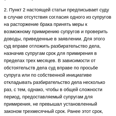
2. Пункт 2 настоящей статьи предписывает суду
в случае отсутствия согласия одного из супругов
на расторжение брака принять меры к
возможному примирению супругов и проверить
доводы, приведенные в заявлении. Для этого
суд вправе отложить разбирательство дела,
назначив супругам срок для примирения в
пределах трех месяцев. В зависимости от
обстоятельств дела суд вправе по просьбе
супруга или по собственной инициативе
откладывать разбирательство дела несколько
раз, с тем, однако, чтобы в общей сложности
период, предоставляемый супругам для
примирения, не превышал установленный
законом трехмесячный срок. Ранее этот срок,