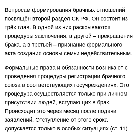
Вопросам формирования брачных отношений
посвящён второй раздел СК РФ. Он состоит из
трёх глав. В одной из них раскрываются
процедуры заключения, в другой – прекращения
брака, а в третьей – признание формального
акта создания основы семьи недействительным.
Формальные права и обязанности возникают с
проведения процедуры регистрации брачного
союза в соответствующих госучреждениях. Это
процедура осуществляется только при личном
присутствии людей, вступающих в брак.
Происходит это через месяц после подачи
заявлений. Отступление от этого срока
допускается только в особых ситуациях (ст. 11).