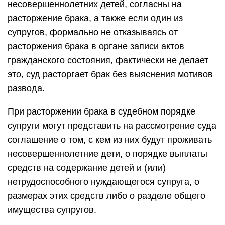
несовершеннолетних детей, согласны на
расторжение брака, а также если один из
супругов, формально не отказываясь от
расторжения брака в органе записи актов
гражданского состояния, фактически не делает
это, суд расторгает брак без выяснения мотивов
развода.
При расторжении брака в судебном порядке
супруги могут представить на рассмотрение суда
соглашение о том, с кем из них будут проживать
несовершеннолетние дети, о порядке выплаты
средств на содержание детей и (или)
нетрудоспособного нуждающегося супруга, о
размерах этих средств либо о разделе общего
имущества супругов.