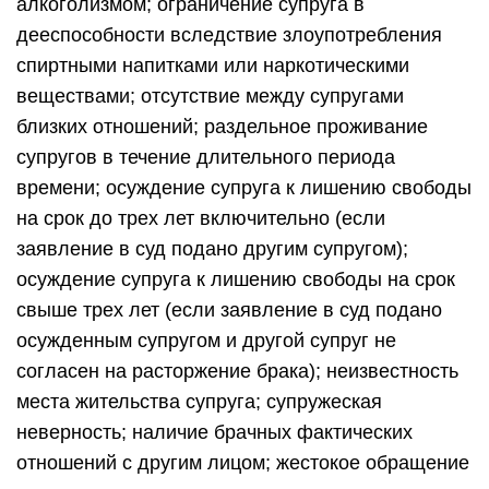
алкоголизмом; ограничение супруга в
дееспособности вследствие злоупотребления
спиртными напитками или наркотическими
веществами; отсутствие между супругами
близких отношений; раздельное проживание
супругов в течение длительного периода
времени; осуждение супруга к лишению свободы
на срок до трех лет включительно (если
заявление в суд подано другим супругом);
осуждение супруга к лишению свободы на срок
свыше трех лет (если заявление в суд подано
осужденным супругом и другой супруг не
согласен на расторжение брака); неизвестность
места жительства супруга; супружеская
неверность; наличие брачных фактических
отношений с другим лицом; жестокое обращение