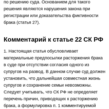
по решению суда. Основанием для такого
решения являются нарушения закона при
регистрации или доказательства фиктивности
брака (статья 27).
Комментарий к статье 22 СК РФ
1. Настоящая статья обусловливает
материальные предпосылки расторжения брака
в суде при отсутствии согласия одного из
супругов на развод. В данном случае суд должен
установить, что дальнейшая совместная жизнь
супругов и сохранение семьи невозможны.
Следует учитывать, что СК РФ не определяет
перечень причин, приводящих к расторжению
брака, а формулировка п. 1 комментируемой