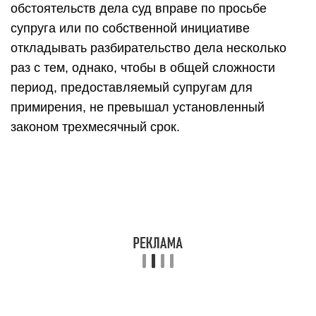
обстоятельств дела суд вправе по просьбе
супруга или по собственной инициативе
откладывать разбирательство дела несколько
раз с тем, однако, чтобы в общей сложности
период, предоставляемый супругам для
примирения, не превышал установленный
законом трехмесячный срок.