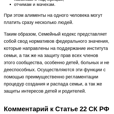
отчимам и мачехам.
При этом алименты на одного человека могут
платить сразу несколько людей.
Таким образом, Семейный кодекс представляет
собой свод нормативов федерального значения,
которые направлены на поддержание института
семьи, а так же на защиту прав всех членов
этого сообщества, особенно детей, больных и не
дееспособных. Осуществляются эти функции с
помощью преимущественно регламентации
процедур создания и распада семьи, а так же
защиты интересов детей и родителей.
Комментарий к Статье 22 СК РФ