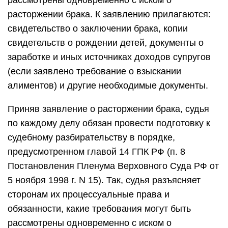
рассмотрены одновременно с иском о
расторжении брака. К заявлению прилагаются:
свидетельство о заключении брака, копии
свидетельств о рождении детей, документы о
заработке и иных источниках доходов супругов
(если заявлено требование о взыскании
алиментов) и другие необходимые документы.
Приняв заявление о расторжении брака, судья
по каждому делу обязан провести подготовку к
судебному разбирательству в порядке,
предусмотренном главой 14 ГПК РФ (п. 8
Постановления Пленума Верховного Суда РФ от
5 ноября 1998 г. N 15). Так, судья разъясняет
сторонам их процессуальные права и
обязанности, какие требования могут быть
рассмотрены одновременно с иском о