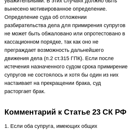
уважительными. В этих случаях должно быть
вынесено мотивированное определение.
Определение суда об отложении
разбирательства дела для примирения супругов
не может быть обжаловано или опротестовано в
кассационном порядке, так как оно не
преграждает возможность дальнейшего
движения дела (п.2 ст.315 ГПК). Если после
истечения назначенного судом срока примирение
супругов не состоялось и хотя бы один из них
настаивает на прекращении брака, суд
расторгает брак.
Комментарий к Статье 23 СК РФ
1. Если оба супруга, имеющих общих