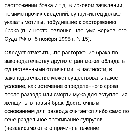
расторжении брака и т.д. В исковом заявлении,
помимо прочих сведений, супруг-истец должен
указать мотивы, побудившие к расторжению
брака (п. 7 Постановления Пленума Верховного
Суда РФ от 5 ноября 1998 г. N 15).
Следует отметить, что расторжение брака по
законодательству других стран может обладать
существенными отличиями. В частности, в
законодательстве может существовать такое
условие, как истечение определенного срока
после развода или смерти мужа для вступления
женщины в новый брак. Достаточным
основанием для развода считается либо само по
себе раздельное проживание супругов
(независимо от его причин) в течение