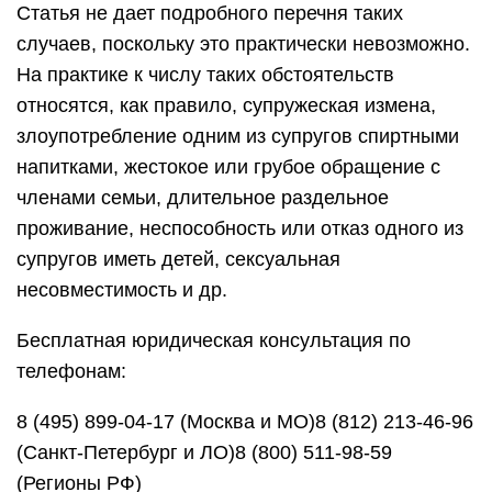
Статья не дает подробного перечня таких
случаев, поскольку это практически невозможно.
На практике к числу таких обстоятельств
относятся, как правило, супружеская измена,
злоупотребление одним из супругов спиртными
напитками, жестокое или грубое обращение с
членами семьи, длительное раздельное
проживание, неспособность или отказ одного из
супругов иметь детей, сексуальная
несовместимость и др.
Бесплатная юридическая консультация по
телефонам:
8 (495) 899-04-17 (Москва и МО)8 (812) 213-46-96
(Санкт-Петербург и ЛО)8 (800) 511-98-59
(Регионы РФ)