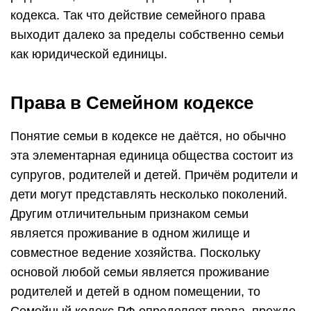
кодекса. Так что действие семейного права
выходит далеко за пределы собственно семьи
как юридической единицы.
Права в Семейном кодексе
Понятие семьи в кодексе не даётся, но обычно
эта элементарная единица общества состоит из
супругов, родителей и детей. Причём родители и
дети могут представлять несколько поколений.
Другим отличительным признаком семьи
является проживание в одном жилище и
совместное ведение хозяйства. Поскольку
основой любой семьи является проживание
родителей и детей в одном помещении, то