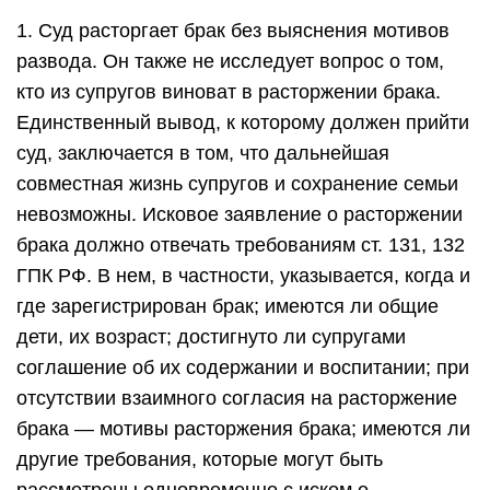
1. Суд расторгает брак без выяснения мотивов
развода. Он также не исследует вопрос о том,
кто из супругов виноват в расторжении брака.
Единственный вывод, к которому должен прийти
суд, заключается в том, что дальнейшая
совместная жизнь супругов и сохранение семьи
невозможны. Исковое заявление о расторжении
брака должно отвечать требованиям ст. 131, 132
ГПК РФ. В нем, в частности, указывается, когда и
где зарегистрирован брак; имеются ли общие
дети, их возраст; достигнуто ли супругами
соглашение об их содержании и воспитании; при
отсутствии взаимного согласия на расторжение
брака — мотивы расторжения брака; имеются ли
другие требования, которые могут быть