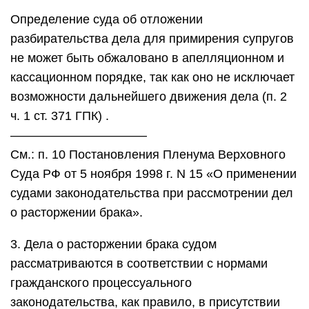
Определение суда об отложении
разбирательства дела для примирения супругов
не может быть обжаловано в апелляционном и
кассационном порядке, так как оно не исключает
возможности дальнейшего движения дела (п. 2
ч. 1 ст. 371 ГПК) .
———————————
См.: п. 10 Постановления Пленума Верховного
Суда РФ от 5 ноября 1998 г. N 15 «О применении
судами законодательства при рассмотрении дел
о расторжении брака».
3. Дела о расторжении брака судом
рассматриваются в соответствии с нормами
гражданского процессуального
законодательства, как правило, в присутствии