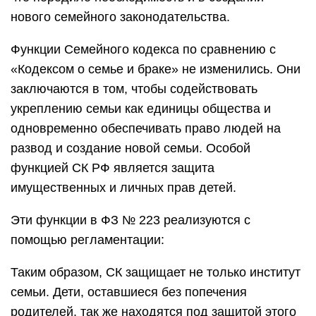
нового семейного законодательства.
Функции Семейного кодекса по сравнению с
«Кодексом о семье и браке» не изменились. Они
заключаются в том, чтобы содействовать
укреплению семьи как единицы общества и
одновременно обеспечивать право людей на
развод и создание новой семьи. Особой
функцией СК РФ является защита
имущественных и личных прав детей.
Эти функции в ФЗ № 223 реализуются с
помощью регламентации:
Таким образом, СК защищает не только институт
семьи. Дети, оставшиеся без попечения
родителей, так же находятся под защитой этого