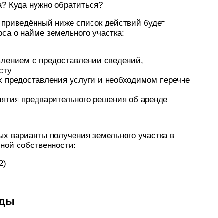
а? Куда нужно обратиться?
приведённый ниже список действий будет
са о найме земельного участка:
лением о предоставлении сведений,
сту
 предоставления услуги и необходимом перечне
нятия предварительного решения об аренде
ых варианты получения земельного участка в
ной собственности:
2)
нды