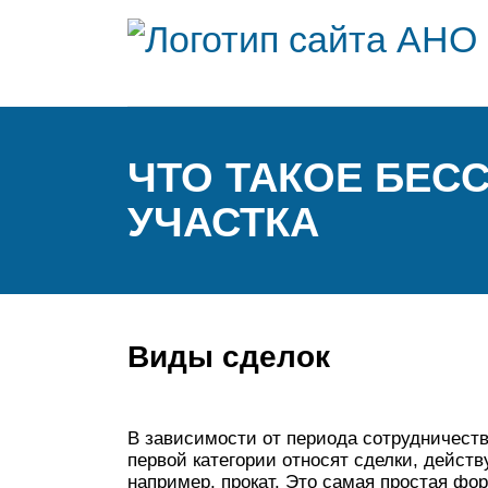
ЧТО ТАКОЕ БЕС
УЧАСТКА
Виды сделок
В зависимости от периода сотрудничества
первой категории относят сделки, дейст
например, прокат. Это самая простая ф