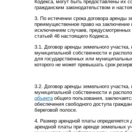
Кодекса, могут быть предоставлены их с
гражданским законодательством и насто
3. По истечении срока договора аренды з
преимущественное право на заключение н
исключением случаев, предусмотренных п
статьей 46 настоящего Кодекса.
3.1. Договор аренды земельного участка,
муниципальной собственности и располо
для государственных или муниципальных
которого не может превышать срок резер
3.2. Договор аренды земельного участка,
муниципальной собственности и располо
объекта
общего пользования, заключаетс
обеспечения свободного доступа граждан
береговой полосе.
4. Размер арендной платы определяется
арендной платы при аренде земельных уч