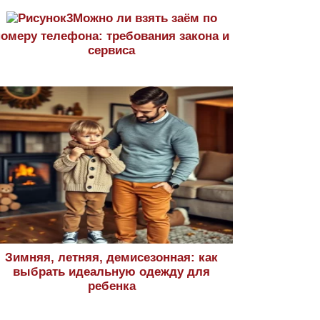
Можно ли взять заём по
номеру телефона: требования закона и
сервиса
Зимняя, летняя, демисезонная: как
выбрать идеальную одежду для
ребенка