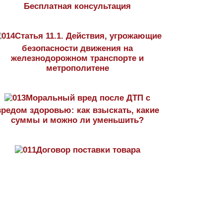
Бесплатная консультация
Статья 11.1. Действия, угрожающие
безопасности движения на
железнодорожном транспорте и
метрополитене
Моральный вред после ДТП с
вредом здоровью: как взыскать, какие
суммы и можно ли уменьшить?
Договор поставки товара