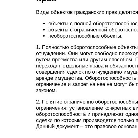
Виды объектов гражданских прав делятся
объекты с полной оборотоспособнос
объекты с ограниченной оборотоспо
необоротоспособные объекты.
1. Полностью оборотоспособные объекты
отчуждении. Они могут свободно переход
путем преемства или другим способом. 
переходят отдельные права и обязанност
совершения сделок по отчуждению имущес
аренде имущества. Оборотоспособность 
ограничение и запрет на нее не могут бы
законом.
2. Понятие ограниченно оборотоспособн
ограничения: установление конкретных в
оборотоспособность и принадлежат одном
сделки по которым производятся только 
Данный документ – это правовое основан