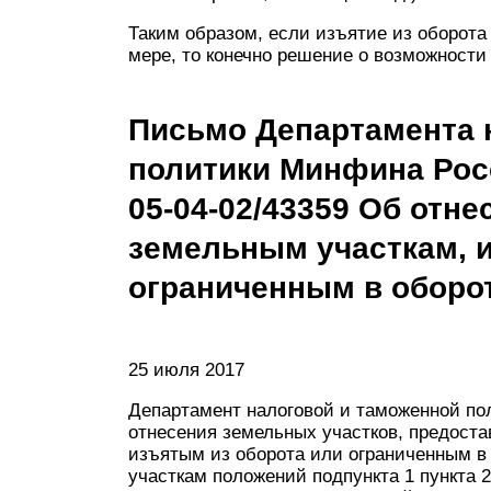
Таким образом, если изъятие из оборота
мере, то конечно решение о возможности
Письмо Департамента 
политики Минфина Росс
05-04-02/43359 Об отн
земельным участкам, 
ограниченным в оборо
25 июля 2017
Департамент налоговой и таможенной по
отнесения земельных участков, предост
изъятым из оборота или ограниченным в
участкам положений подпункта 1 пункта 2