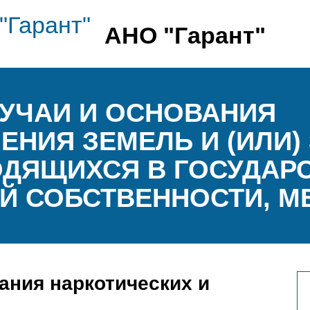
АНО "Гарант"
СЛУЧАИ И ОСНОВАНИЯ
ЕНИЯ ЗЕМЕЛЬ И (ИЛИ
ОДЯЩИХСЯ В ГОСУДАР
Й СОБСТВЕННОСТИ, М
ания наркотических и