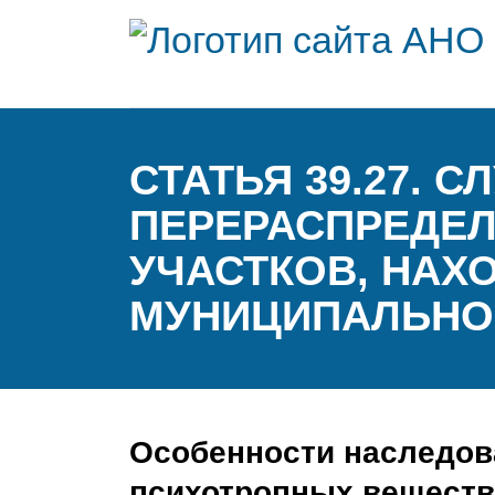
СТАТЬЯ 39.27. 
ПЕРЕРАСПРЕДЕЛ
УЧАСТКОВ, НАХ
МУНИЦИПАЛЬНО
Особенности наследов
психотропных веществ