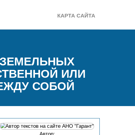
КАРТА САЙТА
) ЗЕМЕЛЬНЫХ
СТВЕННОЙ ИЛИ
ЕЖДУ СОБОЙ
Автор: