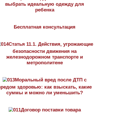
выбрать идеальную одежду для
ребенка
Бесплатная консультация
Статья 11.1. Действия, угрожающие
безопасности движения на
железнодорожном транспорте и
метрополитене
Моральный вред после ДТП с
вредом здоровью: как взыскать, какие
суммы и можно ли уменьшить?
Договор поставки товара