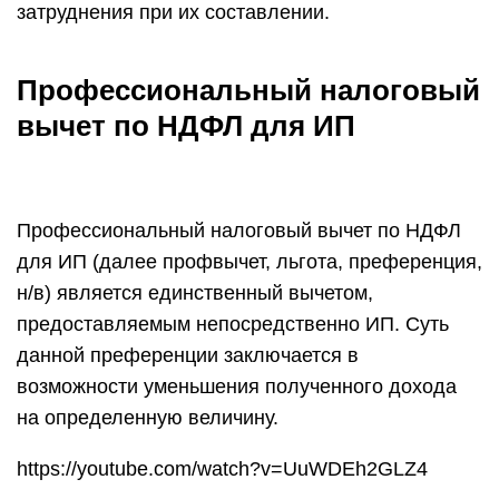
затруднения при их составлении.
Профессиональный налоговый
вычет по НДФЛ для ИП
​Профессиональный налоговый вычет по НДФЛ
для ИП (далее профвычет, льгота, преференция,
н/в) является единственный вычетом,
предоставляемым непосредственно ИП. Суть
данной преференции заключается в
возможности уменьшения полученного дохода
на определенную величину.
https://youtube.com/watch?v=UuWDEh2GLZ4