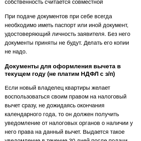
собственность считается совместной
При подаче документов при себе всегда
необходимо иметь паспорт или иной документ,
удостоверяющий личность заявителя. Без него
документы приняты не будут. Делать его копии
не надо.
Документы для оформления вычета в
текущем году (не платим НДФЛ с з/п)
Если новый владелец квартиры желает
воспользоваться своим правом на налоговый
вычет сразу, не дожидаясь окончания
календарного года, то он должен получить
уведомление от налоговых органов о наличии у
него права на данный вычет. Выдается такое
уведомление в течение 30 дней после подачи