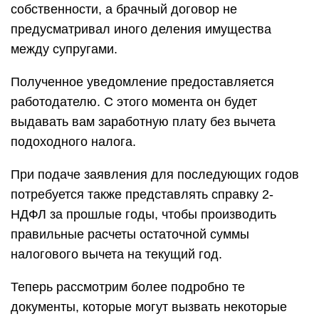
собственности, а брачный договор не
предусматривал иного деления имущества
между супругами.
Полученное уведомление предоставляется
работодателю. С этого момента он будет
выдавать вам заработную плату без вычета
подоходного налога.
При подаче заявления для последующих годов
потребуется также представлять справку 2-
НДФЛ за прошлые годы, чтобы производить
правильные расчеты остаточной суммы
налогового вычета на текущий год.
Теперь рассмотрим более подробно те
документы, которые могут вызвать некоторые