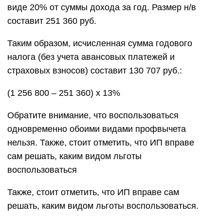
виде 20% от суммы дохода за год. Размер н/в
составит 251 360 руб.
Таким образом, исчисленная сумма годового
налога (без учета авансовых платежей и
страховых взносов) составит 130 707 руб.:
(1 256 800 – 251 360) х 13%
Обратите внимание, что воспользоваться
одновременно обоими видами профвычета
нельзя. Также, стоит отметить, что ИП вправе
сам решать, каким видом льготы
воспользоваться
Также, стоит отметить, что ИП вправе сам
решать, каким видом льготы воспользоваться.