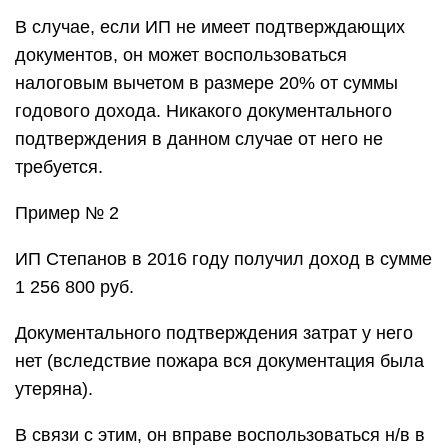
В случае, если ИП не имеет подтверждающих
документов, он может воспользоваться
налоговым вычетом в размере 20% от суммы
годового дохода. Никакого документального
подтверждения в данном случае от него не
требуется.
Пример № 2
ИП Степанов в 2016 году получил доход в сумме
1 256 800 руб.
Документального подтверждения затрат у него
нет (вследствие пожара вся документация была
утеряна).
В связи с этим, он вправе воспользоваться н/в в