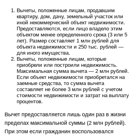
Вычеты, положенные лицам, продавшим
квартиру, дом, дачу, земельный участок или
иной некоммерческий объект недвижимости.
Предоставляются, если лицо владело этим
объектом менее определенного срока (3 или 5
лет). Размер составляет 1 млн рублей для
объекта недвижимости и 250 тыс. рублей —
для иного имущества.
Вычеты, положенные лицам, которые
приобрели или построили недвижимость.
Максимальная сумма вычета — 2 млн рублей.
Если объект недвижимости приобретался на
заемные средства, то сумма вычета
составляет не более 3 млн рублей с учетом
стоимости недвижимости и затрат на выплату
процентов.
Вычет предоставляется лишь один раз в жизни
пределах максимальной суммы (2 млн рублей).
При этом если гражданин воспользовался