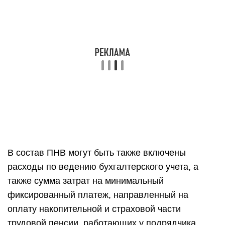
В состав ПНВ могут быть также включены
расходы по ведению бухгалтерского учета, а
также сумма затрат на минимальный
фиксированный платеж, направленный на
оплату накопительной и страховой части
трудовой пенсии, работающих у подрядчика