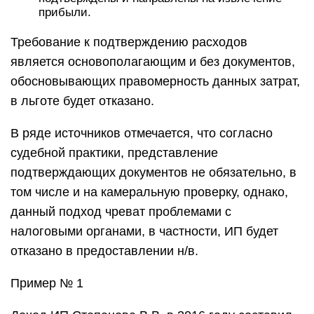
прибыли.
Требование к подтверждению расходов
является основополагающим и без документов,
обосновывающих правомерность данных затрат,
в льготе будет отказано.
В ряде источников отмечается, что согласно
судебной практики, представление
подтверждающих документов не обязательно, в
том числе и на камеральную проверку, однако,
данный подход чреват проблемами с
налоговыми органами, в частности, ИП будет
отказано в предоставлении н/в.
Пример № 1