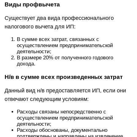
Виды профвычета
Существует два вида профессионального
налогового вычета для ИП:
В сумме всех затрат, связанных с
осуществлением предпринимательской
деятельности;
В размере 20% от полученного годового
дохода.
Н/в в сумме всех произведенных затрат
Данный вид н/в предоставляется ИП, если они
отвечают следующим условиям:
Расходы связаны непосредственно с
осуществлением предпринимательской
деятельности;
Расходы обоснованы, документально
подтверждены и направлены на извлечение