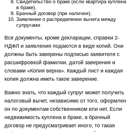
Свидетельство о браке (если квартира куплена
в браке).
Брачный договор (при наличии).
Заявление о распределении вычета между
супругами
Все документы, кроме декларации, справки 2-
НДФЛ и заявления подаются в виде копий. Они
должны быть заверены подписью заявителя с
расшифровкой фамилии, датой заверения и
словами «Копия верна». Каждый лист и каждая
копия должна иметь такое заверение.
Важно знать, что каждый супруг может получить
налоговый вычет, независимо от того, оформлен
он по документам собственником или нет. Если
недвижимость куплена в браке, а брачный
договор не предусматривает иного, то такая