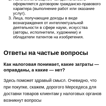
оформляется договором гражданско-правового
характера (выполнение работ или оказание
услуг).
Лица, получающие доходы в виде
вознаграждения от интеллектуальной
деятельности в сфере науки, искусства
(авторы, исполнители, художники) и
обладатели патентов на изобретения.
Ответы на частые вопросы
Как налоговая понимает, какие затраты —
оправданы, а какие — нет?
Здесь поможет здравый смысл. Очевидно, что
при покупке, скажем, дорогого Мерседеса для
доставки товаров клиентам у налоговых органов
возникнут вопросы