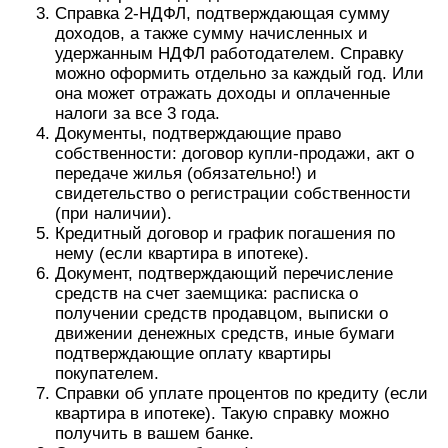
Справка 2-НДФЛ, подтверждающая сумму
доходов, а также сумму начисленных и
удержанным НДФЛ работодателем. Справку
можно оформить отдельно за каждый год. Или
она может отражать доходы и оплаченные
налоги за все 3 года.
Документы, подтверждающие право
собственности: договор купли-продажи, акт о
передаче жилья (обязательно!) и
свидетельство о регистрации собственности
(при наличии).
Кредитный договор и график погашения по
нему (если квартира в ипотеке).
Документ, подтверждающий перечисление
средств на счет заемщика: расписка о
получении средств продавцом, выписки о
движении денежных средств, иные бумаги
подтверждающие оплату квартиры
покупателем.
Справки об уплате процентов по кредиту (если
квартира в ипотеке). Такую справку можно
получить в вашем банке.