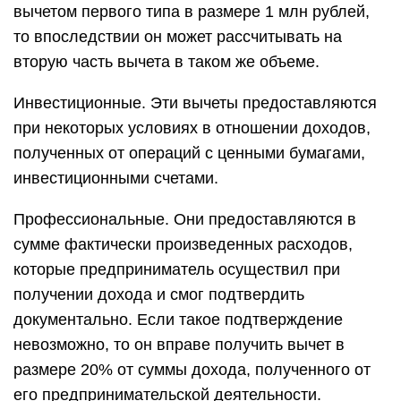
вычетом первого типа в размере 1 млн рублей,
то впоследствии он может рассчитывать на
вторую часть вычета в таком же объеме.
Инвестиционные. Эти вычеты предоставляются
при некоторых условиях в отношении доходов,
полученных от операций с ценными бумагами,
инвестиционными счетами.
Профессиональные. Они предоставляются в
сумме фактически произведенных расходов,
которые предприниматель осуществил при
получении дохода и смог подтвердить
документально. Если такое подтверждение
невозможно, то он вправе получить вычет в
размере 20% от суммы дохода, полученного от
его предпринимательской деятельности.