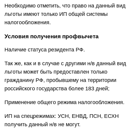
Необходимо отметить, что право на данный вид
льготы имеют только ИП общей системы
налогообложения.
Условия получения профвычета
Наличие статуса резидента РФ.
Так же, как и в случае с другими н/в данный вид
льготы может быть предоставлен только
гражданину РФ, пробывшему на территории
российского государства более 183 дней;
Применение общего режима налогообложения.
ИП на спецрежимах: УСН, ЕНВД, ПСН, ЕСХН
получить данный н/в не могут.