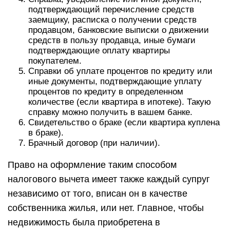
подтверждающий перечисление средств
заемщику, расписка о получении средств
продавцом, банковские выписки о движении
средств в пользу продавца, иные бумаги
подтверждающие оплату квартиры
покупателем.
Справки об уплате процентов по кредиту или
иные документы, подтверждающие уплату
процентов по кредиту в определенном
количестве (если квартира в ипотеке). Такую
справку можно получить в вашем банке.
Свидетельство о браке (если квартира куплена
в браке).
Брачный договор (при наличии).
Право на оформление таким способом
налогового вычета имеет также каждый супруг
независимо от того, вписан он в качестве
собственника жилья, или нет. Главное, чтобы
недвижимость была приобретена в