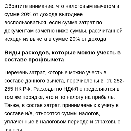
Обратите внимание, что налоговым вычетом в
сумме 20% от дохода выгоднее
воспользоваться, если сумма затрат по
документам заметно ниже суммы, рассчитанной
исходя из вычета в сумме 20% от дохода
Виды расходов, которые можно учесть в
составе профвычета
Перечень затрат, которые можно учесть в
составе данного вычета, перечислены в ст. 252-
255 НК РФ. Расходы по НДФЛ определяются в
том же порядке, что и по налогу на прибыль.
Также, в состав затрат, принимаемых к учету в
составе н/в, относятся суммы налогов,
уплаченные в налоговом периоде и страховые
взносы.