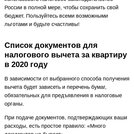
России в полной мере, чтобы сохранить свой
бюджет. Пользуйтесь всеми возможными
льготами и будьте счастливы!
Список документов для
налогового вычета за квартиру
в 2020 году
В зависимости от выбранного способа получения
вычета будет зависеть и перечень бумаг,
обязательных для предъявления в налоговые
органы.
При подаче документов, подтверждающих ваши
расходы, есть простое правило: «Много