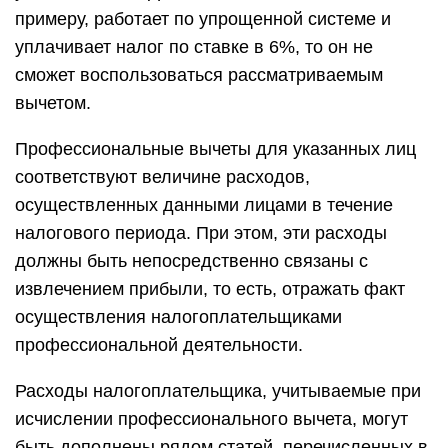
примеру, работает по упрощенной системе и
уплачивает налог по ставке в 6%, то он не
сможет воспользоваться рассматриваемым
вычетом.
Профессиональные вычеты для указанных лиц
соответствуют величине расходов,
осуществленных данными лицами в течение
налогового периода. При этом, эти расходы
должны быть непосредственно связаны с
извлечением прибыли, то есть, отражать факт
осуществления налогоплательщиками
профессиональной деятельности.
Расходы налогоплательщика, учитываемые при
исчислении профессионального вычета, могут
быть дополнены рядом статей, перечисленных в