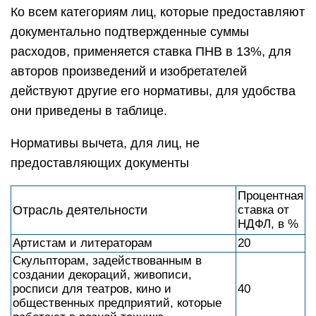
Ко всем категориям лиц, которые предоставляют
документально подтвержденные суммы
расходов, применяется ставка ПНВ в 13%, для
авторов произведений и изобретателей
действуют другие его нормативы, для удобства
они приведены в таблице.
Нормативы вычета, для лиц, не
предоставляющих документы
Процентная
Отрасль деятельности
ставка от
НДФЛ, в %
Артистам и литераторам
20
Скульпторам, задействованным в
создании декораций, живописи,
росписи для театров, кино и
40
общественных предприятий, которые