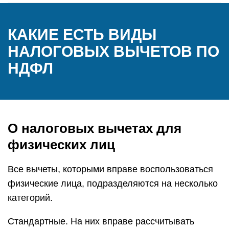
КАКИЕ ЕСТЬ ВИДЫ
НАЛОГОВЫХ ВЫЧЕТОВ ПО
НДФЛ
О налоговых вычетах для
физических лиц
Все вычеты, которыми вправе воспользоваться
физические лица, подразделяются на несколько
категорий.
Стандартные. На них вправе рассчитывать