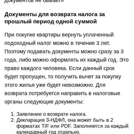
документов не бывает»
Документы для возврата налога за
прошлый период одной суммой
При покупке квартиры вернуть уплаченный
подоходный налог можно в течение 3 лет.
Поэтому подавать документы можно сразу за 3
года, либо можно оформлять их каждый год. Это
право каждого человека. Если данный срок
будет пропущен, то получить вычет за покупку
этого жилья уже будет невозможно. Для
возврата потребуется направить в налоговые
органы следующие документы:
Заявление о возврате налога.
Декларация 3-НДФЛ, она может быть в 2
форматах TIF или PDF. Заполняется за каждый
календарный год отдельно.