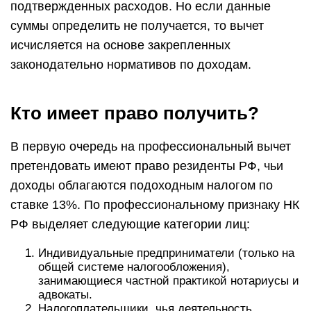
подтвержденных расходов. Но если данные
суммы определить не получается, то вычет
исчисляется на основе закрепленных
законодательно нормативов по доходам.
Кто имеет право получить?
В первую очередь на профессиональный вычет
претендовать имеют право резиденты РФ, чьи
доходы облагаются подоходным налогом по
ставке 13%. По профессиональному признаку НК
РФ выделяет следующие категории лиц:
Индивидуальные предприниматели (только на
общей системе налогообложения),
занимающиеся частной практикой нотариусы и
адвокаты.
Налогоплательщики, чья деятельность