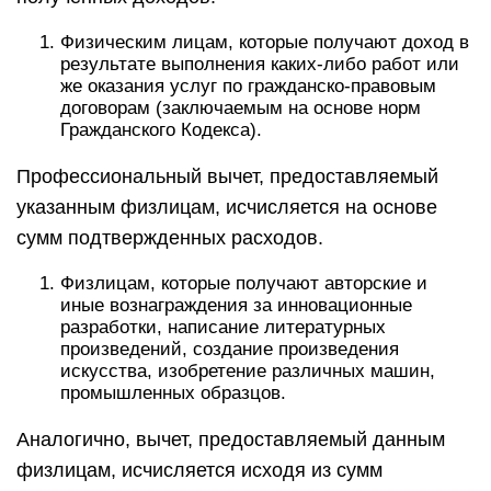
Физическим лицам, которые получают доход в
результате выполнения каких-либо работ или
же оказания услуг по гражданско-правовым
договорам (заключаемым на основе норм
Гражданского Кодекса).
Профессиональный вычет, предоставляемый
указанным физлицам, исчисляется на основе
сумм подтвержденных расходов.
Физлицам, которые получают авторские и
иные вознаграждения за инновационные
разработки, написание литературных
произведений, создание произведения
искусства, изобретение различных машин,
промышленных образцов.
Аналогично, вычет, предоставляемый данным
физлицам, исчисляется исходя из сумм