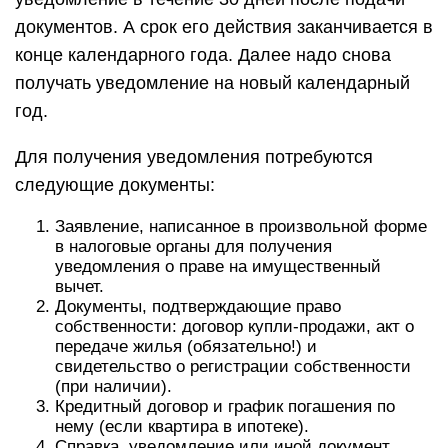
документов. А срок его действия заканчивается в
конце календарного года. Далее надо снова
получать уведомление на новый календарный
год.
Для получения уведомления потребуются
следующие документы:
Заявление, написанное в произвольной форме
в налоговые органы для получения
уведомления о праве на имущественный
вычет.
Документы, подтверждающие право
собственности: договор купли-продажи, акт о
передаче жилья (обязательно!) и
свидетельство о регистрации собственности
(при наличии).
Кредитный договор и график погашения по
нему (если квартира в ипотеке).
Справка, уведомление или иной документ,