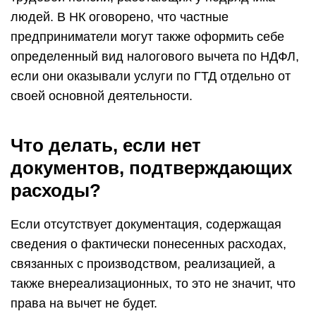
людей. В НК оговорено, что частные
предприниматели могут также оформить себе
определенный вид налогового вычета по НДФЛ,
если они оказывали услуги по ГТД отдельно от
своей основной деятельности.
Что делать, если нет
документов, подтверждающих
расходы?
Если отсутствует документация, содержащая
сведения о фактически понесенных расходах,
связанных с производством, реализацией, а
также внереализационных, то это не значит, что
права на вычет не будет.