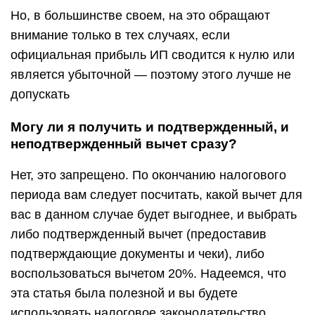
Но, в большинстве своем, на это обращают
внимание только в тех случаях, если
официальная прибыль ИП сводится к нулю или
является убыточной — поэтому этого лучше не
допускать
Могу ли я получить и подтвержденный, и
неподтвержденный вычет сразу?
Нет, это запрещено. По окончанию налогового
периода вам следует посчитать, какой вычет для
вас в данном случае будет выгоднее, и выбрать
либо подтвержденный вычет (предоставив
подтверждающие документы и чеки), либо
воспользоваться вычетом 20%. Надеемся, что
эта статья была полезной и вы будете
использовать налоговое законодательство