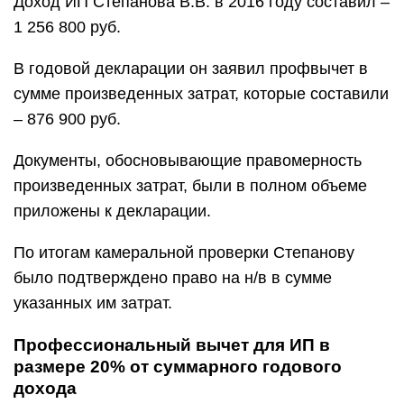
Доход ИП Степанова В.В. в 2016 году составил –
1 256 800 руб.
В годовой декларации он заявил профвычет в
сумме произведенных затрат, которые составили
– 876 900 руб.
Документы, обосновывающие правомерность
произведенных затрат, были в полном объеме
приложены к декларации.
По итогам камеральной проверки Степанову
было подтверждено право на н/в в сумме
указанных им затрат.
Профессиональный вычет для ИП в
размере 20% от суммарного годового
дохода