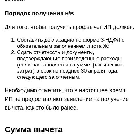
Порядок получения н/в
Для того, чтобы получить профвычет ИП должен:
Составить декларацию по форме 3-НДФЛ с
обязательным заполнением листа Ж;
Сдать отчетность и документы,
подтверждающие произведенные расходы
(если н/в заявляется в сумме фактических
затрат) в срок не позднее 30 апреля года,
следующего за отчетным.
Необходимо отметить, что в настоящее время
ИП не предоставляют заявление на получение
вычета, как это было ранее.
Сумма вычета