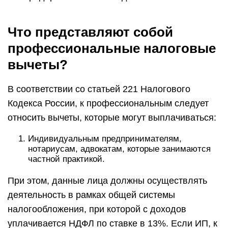
Что представляют собой
профессиональные налоговые
вычеты?
В соответствии со статьей 221 Налогового
Кодекса России, к профессиональным следует
относить вычеты, которые могут выплачиваться:
Индивидуальным предпринимателям,
нотариусам, адвокатам, которые занимаются
частной практикой.
При этом, данные лица должны осуществлять
деятельность в рамках общей системы
налогообложения, при которой с доходов
уплачивается НДФЛ по ставке в 13%. Если ИП, к