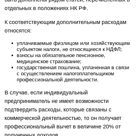
отдельных в положениях НК РФ.
К соответствующим дополнительным расходам
относятся:
уплачиваемые физлицом или хозяйствующим
субъектом налоги, не относящиеся к НДФЛ;
взносы на обязательное пенсионное,
медицинское страхование;
государственная пошлина, уплаченная в связи
с осуществлением налогоплательщиком
профессиональной деятельности.
В случае, если индивидуальный
предприниматель не имеет возможности
подтвердить расходы, которые связаны с
коммерческой деятельностью, то он получает
профессиональный вычет в величине 20% от
полученных доходов.