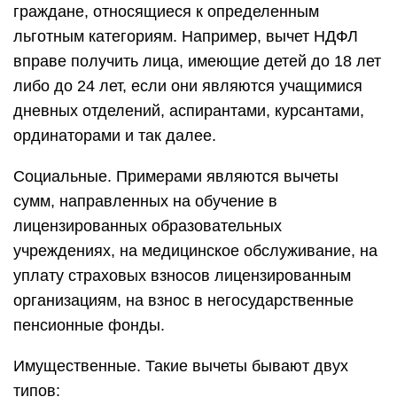
граждане, относящиеся к определенным
льготным категориям. Например, вычет НДФЛ
вправе получить лица, имеющие детей до 18 лет
либо до 24 лет, если они являются учащимися
дневных отделений, аспирантами, курсантами,
ординаторами и так далее.
Социальные. Примерами являются вычеты
сумм, направленных на обучение в
лицензированных образовательных
учреждениях, на медицинское обслуживание, на
уплату страховых взносов лицензированным
организациям, на взнос в негосударственные
пенсионные фонды.
Имущественные. Такие вычеты бывают двух
типов: