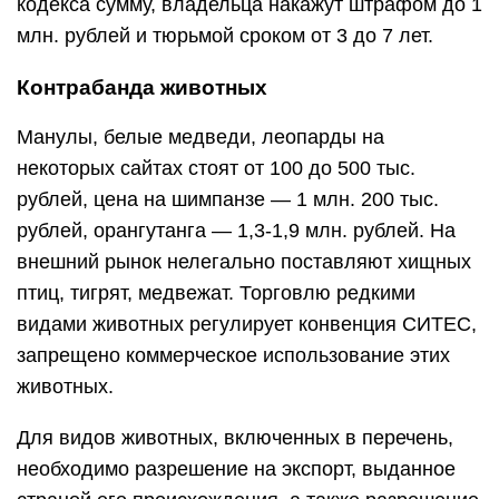
кодекса сумму, владельца накажут штрафом до 1
млн. рублей и тюрьмой сроком от 3 до 7 лет.
Контрабанда животных
Манулы, белые медведи, леопарды на
некоторых сайтах стоят от 100 до 500 тыс.
рублей, цена на шимпанзе — 1 млн. 200 тыс.
рублей, орангутанга — 1,3-1,9 млн. рублей. На
внешний рынок нелегально поставляют хищных
птиц, тигрят, медвежат. Торговлю редкими
видами животных регулирует конвенция СИТЕС,
запрещено коммерческое использование этих
животных.
Для видов животных, включенных в перечень,
необходимо разрешение на экспорт, выданное