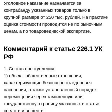
Уголовное наказание назначается за
контрабанду указанных товаров только в
крупной размере от 250 тыс. рублей. На практике
оценка стоимости проводится не по рыночным
ценам, а по товароведческой экспертизе.
Комментарий к статье 226.1 УК
РФ
1. Состав преступления:
1) объект: общественные отношения,
характеризующие безопасность здоровья
населения, а также установленный порядок
перемещения через таможенную или
государственную границу указанных в статье
средств и веществ;