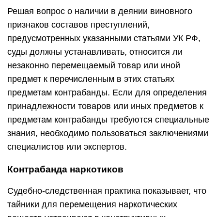
Решая вопрос о наличии в деянии виновного
признаков составов преступлений,
предусмотренных указанными статьями УК РФ,
суды должны устанавливать, относится ли
незаконно перемещаемый товар или иной
предмет к перечисленным в этих статьях
предметам контрабанды. Если для определения
принадлежности товаров или иных предметов к
предметам контрабанды требуются специальные
знания, необходимо пользоваться заключениями
специалистов или экспертов.
Контрабанда наркотиков
Судебно-следственная практика показывает, что
тайники для перемещения наркотических