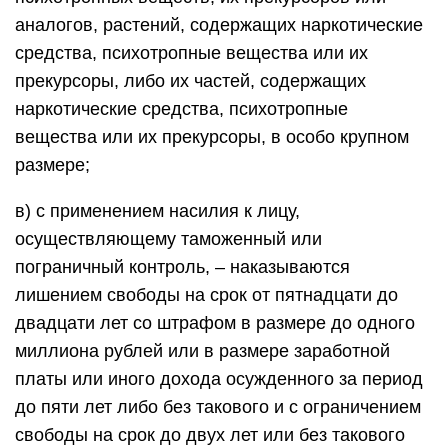
аналогов, растений, содержащих наркотические
средства, психотропные вещества или их
прекурсоры, либо их частей, содержащих
наркотические средства, психотропные
вещества или их прекурсоры, в особо крупном
размере;
в) с применением насилия к лицу,
осуществляющему таможенный или
пограничный контроль, – наказываются
лишением свободы на срок от пятнадцати до
двадцати лет со штрафом в размере до одного
миллиона рублей или в размере заработной
платы или иного дохода осужденного за период
до пяти лет либо без такового и с ограничением
свободы на срок до двух лет или без такового