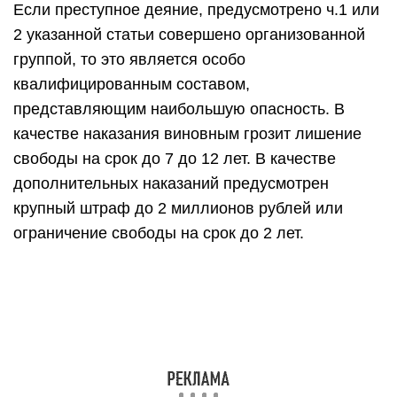
Если преступное деяние, предусмотрено ч.1 или
2 указанной статьи совершено организованной
группой, то это является особо
квалифицированным составом,
представляющим наибольшую опасность. В
качестве наказания виновным грозит лишение
свободы на срок до 7 до 12 лет. В качестве
дополнительных наказаний предусмотрен
крупный штраф до 2 миллионов рублей или
ограничение свободы на срок до 2 лет.