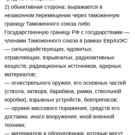
2) объективная сторона: выражается в
незаконном перемещении через таможенную
границу Таможенного союза либо
Государственную границу РФ с государствами —
членами Таможенного союза в рамках ЕврАзЭС:
— сильнодействующих, ядовитых,
отравляющих, взрывчатых, радиоактивных
веществ, радиационных источников, ядерных
материалов;
— огнестрельного оружия, его основных частей
(ствола, затвора, барабана, рамки, ствольной
коробки), взрывных устройств, боеприпасов;
— оружия массового поражения, средств его
доставки, иного вооружения, иной военной
техники;
— материалов и оборудования, которые могут