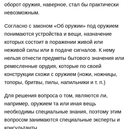
оборот оружия, наверное, стал бы практически
невозможным.
Согласно с законом «Об оружии» под оружием
понимаются устройства и вещи, назначение
которых состоит в поражении живой или
неживой силы или в подаче сигналов. К нему
нельзя отнести предметы бытового значения или
ремесленные орудия, которые по своей
конструкции схожи с оружием (ножи, ножницы,
топоры, бритвы, пилы, напильники и т. п.)
Для решения вопроса о том, являются ли,
например, оружием та или иная вещь
необходимы специальные знания, поэтому этим
вопросом занимаются специальные эксперты и
консультанты.