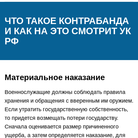
ЧТО ТАКОЕ КОНТРАБАНДА
И КАК НА ЭТО СМОТРИТ УК
РФ
Материальное наказание
Военнослужащие должны соблюдать правила
хранения и обращения с вверенным им оружием.
Если утратить государственную собственность,
то придется возмещать потери государству.
Сначала оценивается размер причиненного
ущерба, а затем определяется наказание, для