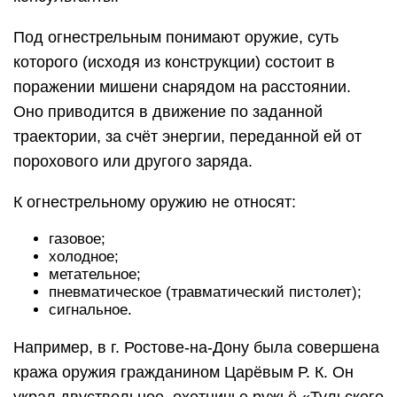
Под огнестрельным понимают оружие, суть
которого (исходя из конструкции) состоит в
поражении мишени снарядом на расстоянии.
Оно приводится в движение по заданной
траектории, за счёт энергии, переданной ей от
порохового или другого заряда.
К огнестрельному оружию не относят:
газовое;
холодное;
метательное;
пневматическое (травматический пистолет);
сигнальное.
Например, в г. Ростове-на-Дону была совершена
кража оружия гражданином Царёвым Р. К. Он