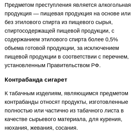
Предметом преступления является алкогольная
продукция — пищевая продукция на основе или
без этилового спирта из пищевого сырья,
спиртосодержащей пищевой продукции, с
содержанием этилового спирта более 0,5%
объема готовой продукции, за исключением
пищевой продукции в соответствии с перечнем,
установленным Правительством РФ.
Контрабанда сигарет
К табачным изделиям, являющимся предметом
контрабанды относят продукты, изготовленные
полностью или частично из табачного листа в
качестве сырьевого материала, для курения,
нюхания, жевания, сосания.