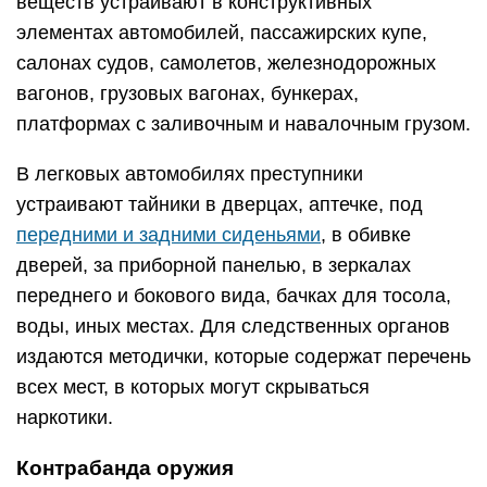
веществ устраивают в конструктивных
элементах автомобилей, пассажирских купе,
салонах судов, самолетов, железнодорожных
вагонов, грузовых вагонах, бункерах,
платформах с заливочным и навалочным грузом.
В легковых автомобилях преступники
устраивают тайники в дверцах, аптечке, под
передними и задними сиденьями
, в обивке
дверей, за приборной панелью, в зеркалах
переднего и бокового вида, бачках для тосола,
воды, иных местах. Для следственных органов
издаются методички, которые содержат перечень
всех мест, в которых могут скрываться
наркотики.
Контрабанда оружия