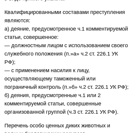
Квалифицированными составами преступления
являются:
а) деяние, предусмотренное ч.1 комментируемой
статьи, совершенное:
— должностным лицом с использованием своего
служебного положения (п.»а» ч.2 ст. 226.1 УК
РФ);
— с применением насилия к лицу,
осуществляющему таможенный или
пограничный контроль (п.»б» ч.2 ст. 226.1 УК РФ);
б) деяния, предусмотренные ч.1 или 2
комментируемой статьи, совершенные
организованной группой (ч.3 ст. 226.1 УК РФ).
Перечень особо ценных диких животных и