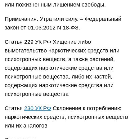
или пожизненным лишением свободы.
Примечания. Утратили силу. – Федеральный
закон от 01.03.2012 N 18-ФЗ.
Статья 229 УК РФ Хищение либо
вымогательство наркотических средств или
психотропных веществ, а также растений,
содержащих наркотические средства или
психотропные вещества, либо их частей,
содержащих наркотические средства или
психотропные вещества
Статья
230 УК РФ
Склонение к потреблению
наркотических средств, психотропных веществ
или их аналогов