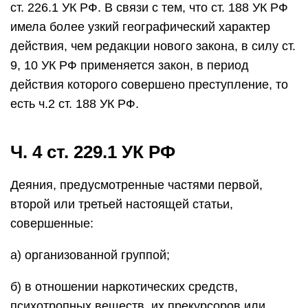
ст. 226.1 УК РФ. В связи с тем, что ст. 188 УК РФ
имела более узкий географический характер
действия, чем редакции нового закона, в силу ст.
9, 10 УК РФ применяется закон, в период
действия которого совершено преступление, то
есть ч.2 ст. 188 УК РФ.
Ч. 4 ст. 229.1 УК РФ
Деяния, предусмотренные частями первой,
второй или третьей настоящей статьи,
совершенные:
а) организованной группой;
б) в отношении наркотических средств,
психотропных веществ, их прекурсоров или