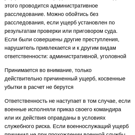
этого проводится административное
расследование. Можно обойтись без
расследования, если ущерб установлен по
результатам проверки или приговором суда.
Если были совершены другие преступления,
нарушитель привлекается и к другим видам
ответственности: административной, уголовной
Принимается во внимание, только
действительно причиненный ущерб, косвенные
убытки в расчет не берутся
Ответственность не наступает в том случае, если
военные исполняли приказ своего командира
или их действия оправданы в условиях
служебного риска. Если военнослужащий ущерб
причинил не при прохождении военной службы,