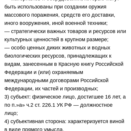
быть использованы при создании оружия
массового поражения, средств его доставки,
иного вооружения, иной военной техники;
— стратегически важных товаров и ресурсов или
культурных ценностей в крупном размере;
— особо ценных диких животных и водных
биологических ресурсов, принадлежащих к
видам, занесенным в Красную книгу Российской
Федерации и (или) охраняемым
международными договорами Российской
Федерации, их частей и производных;
3) субъект: физическое лицо, достигшее 16 лет, а
по п.»а» ч.2 ст. 226.1 УК РФ — должностное
лицо;
4) субъективная сторона: характеризуется виной
в виде прямого умысла.