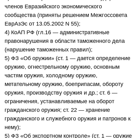
членов Евразийского экономического
сообщества (приняты решением Межгоссовета
ЕврАзЭс от 13.05.2002 N 55);
4) КоАП РФ (гл.16 — административные
правонарушения в области таможенного дела
(нарушение таможенных правил);
5) ФЗ «Об оружии» (ст. 1 — дается определение
оружию, огнестрельному оружию, основным
частям оружия, холодному оружию,
метательному оружию, боеприпасам, обороту
оружия, производству оружия и др.; ст. 6 —
ограничения, устанавливаемые на оборот
гражданского оружия; ст. 22 — хранение
гражданского и служебного оружия и патронов к
нему);
5) ФЗ «Об экспортном контроле» (ст. 1 — оружие