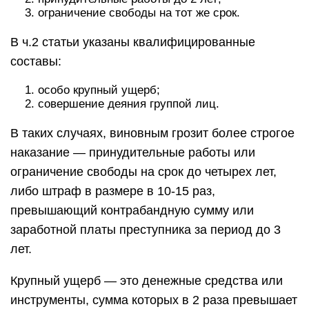
ограничение свободы на тот же срок.
В ч.2 статьи указаны квалифицированные
составы:
особо крупный ущерб;
совершение деяния группой лиц.
В таких случаях, виновным грозит более строгое
наказание — принудительные работы или
ограничение свободы на срок до четырех лет,
либо штраф в размере в 10-15 раз,
превышающий контрабандную сумму или
заработной платы преступника за период до 3
лет.
Крупный ущерб — это денежные средства или
инструменты, сумма которых в 2 раза превышает