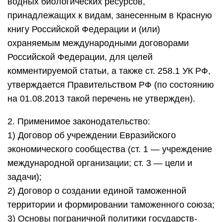
водных биологических ресурсов,
принадлежащих к видам, занесенным в Красную
книгу Российской Федерации и (или)
охраняемым международными договорами
Российской Федерации, для целей
комментируемой статьи, а также ст. 258.1 УК РФ,
утверждается Правительством РФ (по состоянию
на 01.08.2013 такой перечень не утвержден).
2. Применимое законодательство:
1) Договор об учреждении Евразийского
экономического сообщества (ст. 1 — учреждение
международной организации; ст. 3 — цели и
задачи);
2) Договор о создании единой таможенной
территории и формировании таможенного союза;
3) Основы пограничной политики государств-