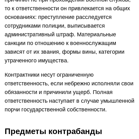
то к ответственности он привлекается на общих
основаниях: преступление расследуется
сотрудниками полиции, выписывается
административный штраф. Материальные
санкции по отношению к военнослужащим
зависят от их звания, формы вины, категории
утраченного имущества.
Контрактники несут ограниченную
ответственность, если небрежно исполняли свои
обязанности и причинили ущерб. Полная
ответственность наступает в случае умышленной
порчи государственной собственности.
Предметы контрабанды