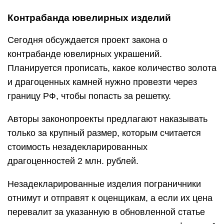
Контрабанда ювелирных изделий
Сегодня обсуждается проект закона о
контрабанде ювелирных украшений.
Планируется прописать, какое количество золота
и драгоценных камней нужно провезти через
границу РФ, чтобы попасть за решетку.
Авторы законопроекты предлагают наказывать
только за крупный размер, которым считается
стоимость незадекларированных
драгоценностей 2 млн. рублей.
Незадекларированные изделия пограничники
отнимут и отправят к оценщикам, а если их цена
перевалит за указанную в обновленной статье