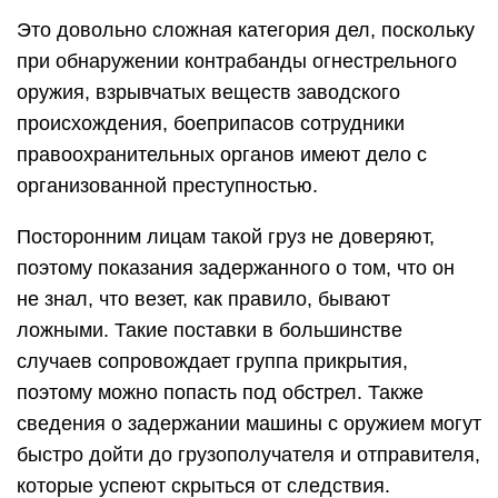
Это довольно сложная категория дел, поскольку
при обнаружении контрабанды огнестрельного
оружия, взрывчатых веществ заводского
происхождения, боеприпасов сотрудники
правоохранительных органов имеют дело с
организованной преступностью.
Посторонним лицам такой груз не доверяют,
поэтому показания задержанного о том, что он
не знал, что везет, как правило, бывают
ложными. Такие поставки в большинстве
случаев сопровождает группа прикрытия,
поэтому можно попасть под обстрел. Также
сведения о задержании машины с оружием могут
быстро дойти до грузополучателя и отправителя,
которые успеют скрыться от следствия.