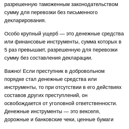
разрешенную таможенным законодательством
сумму для перевозки без письменного
декларирования.
Особо крупный ущерб — это денежные средства
или финансовые инструменты, сумма которых в
5 раз превышает, разрешенную для перевозки
сумму без составления декларации.
Важно! Если преступник в добровольном
порядке стал денежные средства или
инструменты, то при отсутствии в его действиях
составов других преступлений, он
освобождается от уголовной ответственности.
Денежные инструменты — это векселя,
дорожные и банковские чеки, ценные бумаги