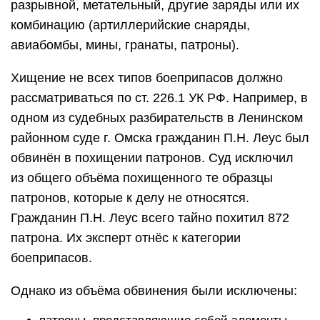
разрывной, метательный, другие заряды или их
комбинацию (артиллерийские снаряды,
авиабомбы, мины, гранаты, патроны).
Хищение не всех типов боеприпасов должно
рассматриваться по ст. 226.1 УК РФ. Например, в
одном из судебных разбирательств в Ленинском
районном суде г. Омска гражданин П.Н. Леус был
обвинён в похищении патронов. Суд исключил
из общего объёма похищенного те образцы
патронов, которые к делу не относятся.
Гражданин П.Н. Леус всего тайно похитил 872
патрона. Их эксперт отнёс к категории
боеприпасов.
Однако из объёма обвинения были исключены: