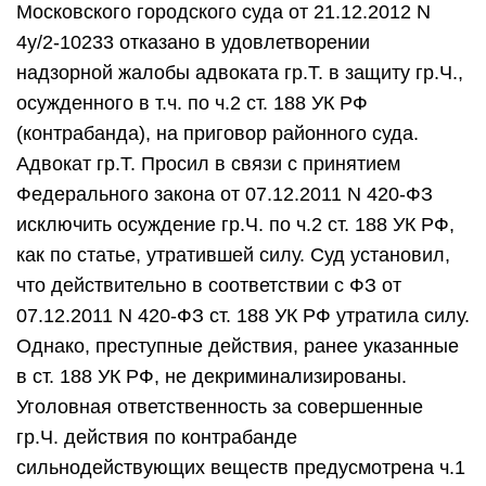
Московского городского суда от 21.12.2012 N
4у/2-10233 отказано в удовлетворении
надзорной жалобы адвоката гр.Т. в защиту гр.Ч.,
осужденного в т.ч. по ч.2 ст. 188 УК РФ
(контрабанда), на приговор районного суда.
Адвокат гр.Т. Просил в связи с принятием
Федерального закона от 07.12.2011 N 420-ФЗ
исключить осуждение гр.Ч. по ч.2 ст. 188 УК РФ,
как по статье, утратившей силу. Суд установил,
что действительно в соответствии с ФЗ от
07.12.2011 N 420-ФЗ ст. 188 УК РФ утратила силу.
Однако, преступные действия, ранее указанные
в ст. 188 УК РФ, не декриминализированы.
Уголовная ответственность за совершенные
гр.Ч. действия по контрабанде
сильнодействующих веществ предусмотрена ч.1