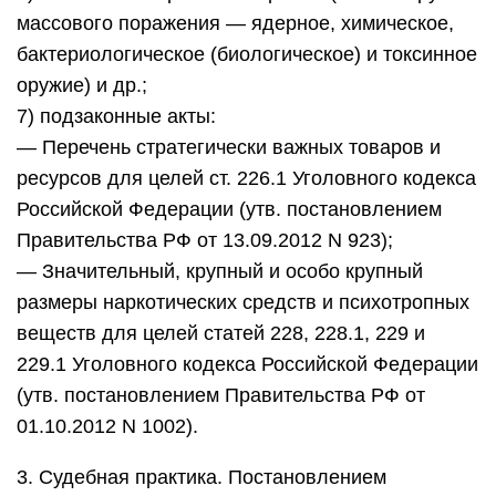
массового поражения — ядерное, химическое,
бактериологическое (биологическое) и токсинное
оружие) и др.;
7) подзаконные акты:
— Перечень стратегически важных товаров и
ресурсов для целей ст. 226.1 Уголовного кодекса
Российской Федерации (утв. постановлением
Правительства РФ от 13.09.2012 N 923);
— Значительный, крупный и особо крупный
размеры наркотических средств и психотропных
веществ для целей статей 228, 228.1, 229 и
229.1 Уголовного кодекса Российской Федерации
(утв. постановлением Правительства РФ от
01.10.2012 N 1002).
3. Судебная практика. Постановлением