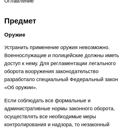
Оглавление
Предмет
Оружие
Устранить применение оружия невозможно.
Военнослужащие и полицейские должны иметь
доступ к нему. Для регламентации легального
оборота вооружения законодательство
разработало специальный Федеральный закон
«Об оружии».
Если соблюдать все формальные и
административные нормы законного оборота,
осуществлять все необходимые меры
контролирования и надзора, то незаконный