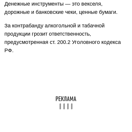
Денежные инструменты — это векселя,
дорожные и банковские чеки, ценные бумаги.
За контрабанду алкогольной и табачной
продукции грозит ответственность,
предусмотренная ст. 200.2 Уголовного кодекса
РФ.