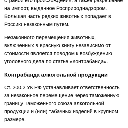
страной его происхождения, а также разрешение
на импорт, выданное Росприроднадзором.
Большая часть редких животных попадает в
Россию незаконным путем.
Незаконного перемещения животных,
включенных в Красную книгу независимо от
стоимости является поводом к возбуждению
уголовного дела по статье «Контрабанда».
Контрабанда алкогольной продукции
Ст. 200.2 УК РФ устанавливает ответственность
за незаконное перемещение через таможенную
границу Таможенного союза алкогольной
продукции и (или) табачных изделий в крупном
размере.