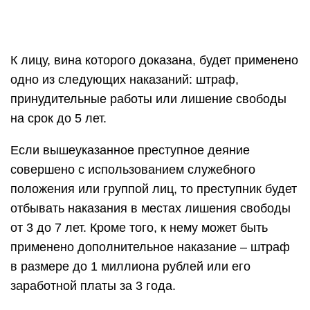
К лицу, вина которого доказана, будет применено
одно из следующих наказаний: штраф,
принудительные работы или лишение свободы
на срок до 5 лет.
Если вышеуказанное преступное деяние
совершено с использованием служебного
положения или группой лиц, то преступник будет
отбывать наказания в местах лишения свободы
от 3 до 7 лет. Кроме того, к нему может быть
применено дополнительное наказание – штраф
в размере до 1 миллиона рублей или его
заработной платы за 3 года.