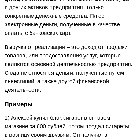
и других активов предприятия. Только
конкретные денежные средства. Плюс
электронные деньги, полученные в качестве
оплаты с банковских карт.
Выручка от реализации – это доход от продажи
товаров, или предоставления услуг, которые
являются основной деятельностью предприятия.
Сюда не относятся деньги, полученные путем
инвестиций, а также другой финансовой
деятельности.
Примеры
1) Алексей купил блок сигарет в оптовом
магазине за 600 рублей, потом продал сигареты
в розницу своим друзьям. Он получил в