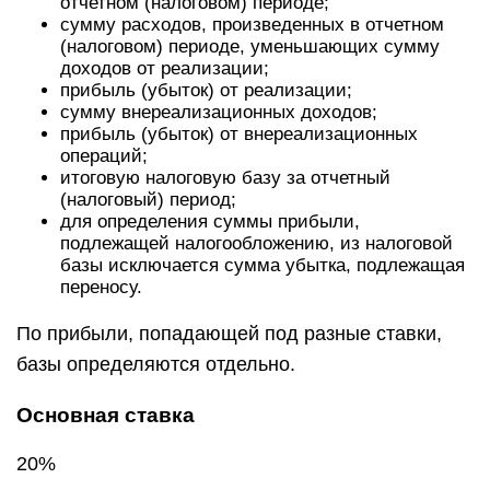
отчетном (налоговом) периоде;
сумму расходов, произведенных в отчетном
(налоговом) периоде, уменьшающих сумму
доходов от реализации;
прибыль (убыток) от реализации;
сумму внереализационных доходов;
прибыль (убыток) от внереализационных
операций;
итоговую налоговую базу за отчетный
(налоговый) период;
для определения суммы прибыли,
подлежащей налогообложению, из налоговой
базы исключается сумма убытка, подлежащая
переносу.
По прибыли, попадающей под разные ставки,
базы определяются отдельно.
Основная ставка
20%