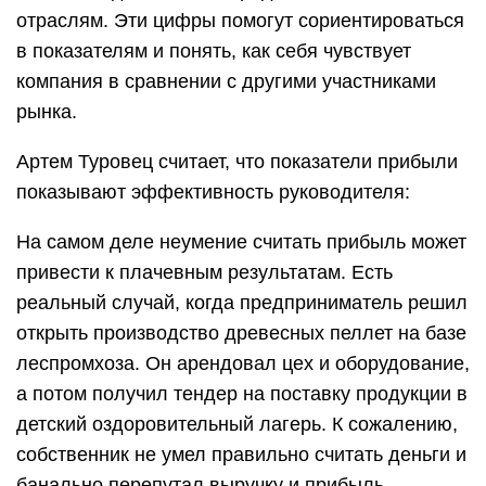
отраслям. Эти цифры помогут сориентироваться
в показателям и понять, как себя чувствует
компания в сравнении с другими участниками
рынка.
Артем Туровец считает, что показатели прибыли
показывают эффективность руководителя:
На самом деле неумение считать прибыль может
привести к плачевным результатам. Есть
реальный случай, когда предприниматель решил
открыть производство древесных пеллет на базе
леспромхоза. Он арендовал цех и оборудование,
а потом получил тендер на поставку продукции в
детский оздоровительный лагерь. К сожалению,
собственник не умел правильно считать деньги и
банально перепутал выручку и прибыль.