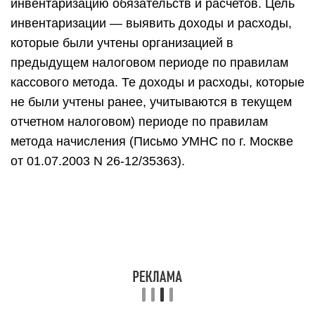
инвентаризацию обязательств и расчетов. Цель
инвентаризации — выявить доходы и расходы,
которые были учтены организацией в
предыдущем налоговом периоде по правилам
кассового метода. Те доходы и расходы, которые
не были учтены ранее, учитываются в текущем
отчетном налоговом) периоде по правилам
метода начисления (Письмо УМНС по г. Москве
от 01.07.2003 N 26-12/35363).