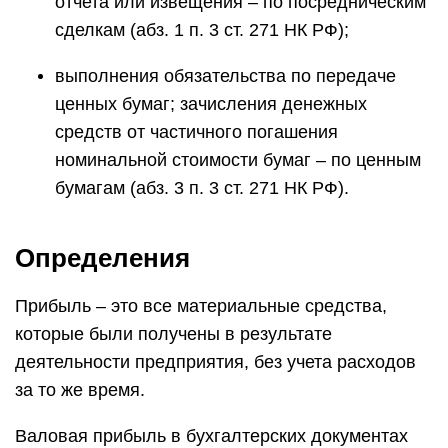
отчета или извещения – по посредническим
сделкам (абз. 1 п. 3 ст. 271 НК РФ);
выполнения обязательства по передаче
ценных бумаг; зачисления денежных
средств от частичного погашения
номинальной стоимости бумаг – по ценным
бумагам (абз. 3 п. 3 ст. 271 НК РФ).
Определения
Прибыль – это все материальные средства,
которые были получены в результате
деятельности предприятия, без учета расходов
за то же время.
Валовая прибыль в бухгалтерских документах