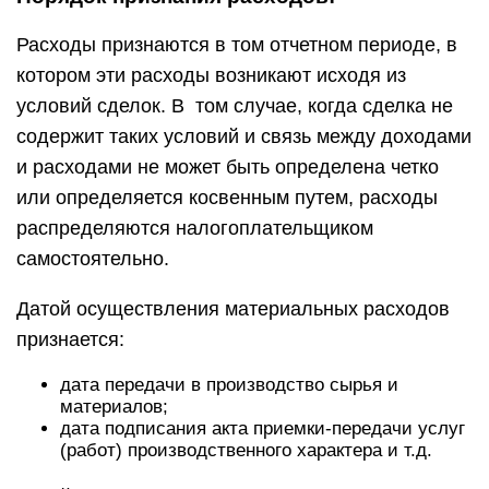
Расходы признаются в том отчетном периоде, в
котором эти расходы возникают исходя из
условий сделок. В том случае, когда сделка не
содержит таких условий и связь между доходами
и расходами не может быть определена четко
или определяется косвенным путем, расходы
распределяются налогоплательщиком
самостоятельно.
Датой осуществления материальных расходов
признается:
дата передачи в производство сырья и
материалов;
дата подписания акта приемки-передачи услуг
(работ) производственного характера и т.д.