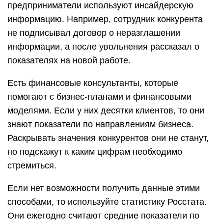
предприниматели используют инсайдерскую
информацию. Например, сотрудник конкурента
не подписывал договор о неразглашении
информации, а после увольнения рассказал о
показателях на новой работе.
Есть финансовые консультанты, которые
помогают с бизнес-планами и финансовыми
моделями. Если у них десятки клиентов, то они
знают показатели по направлениям бизнеса.
Раскрывать значения конкурентов они не станут,
но подскажут к каким цифрам необходимо
стремиться.
Если нет возможности получить данные этими
способами, то используйте статистику Росстата.
Они ежегодно считают средние показатели по