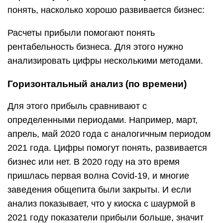
понять, насколько хорошо развивается бизнес:
Расчеты прибыли помогают понять
рентабельность бизнеса. Для этого нужно
анализировать цифры несколькими методами.
Горизонтальный анализ (по времени)
Для этого прибыль сравнивают с
определенными периодами. Например, март,
апрель, май 2020 года с аналогичным периодом
2021 года. Цифры помогут понять, развивается
бизнес или нет. В 2020 году на это время
пришлась первая волна Covid-19, и многие
заведения общепита были закрыты. И если
анализ показывает, что у киоска с шаурмой в
2021 году показатели прибыли больше, значит