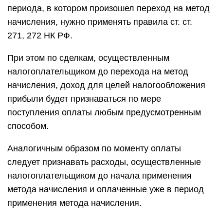
периода, в котором произошел переход на метод
начисления, нужно применять правила ст. ст.
271, 272 НК РФ.
При этом по сделкам, осуществленным
налогоплательщиком до перехода на метод
начисления, доход для целей налогообложения
прибыли будет признаваться по мере
поступления оплаты любым предусмотренным
способом.
Аналогичным образом по моменту оплаты
следует признавать расходы, осуществленные
налогоплательщиком до начала применения
метода начисления и оплаченные уже в период
применения метода начисления.