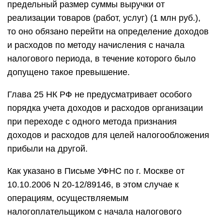
предельный размер суммы выручки от
реализации товаров (работ, услуг) (1 млн руб.),
то оно обязано перейти на определение доходов
и расходов по методу начисления с начала
налогового периода, в течение которого было
допущено такое превышение.
Глава 25 НК РФ не предусматривает особого
порядка учета доходов и расходов организации
при переходе с одного метода признания
доходов и расходов для целей налогообложения
прибыли на другой.
Как указано в Письме УФНС по г. Москве от
10.10.2006 N 20-12/89146, в этом случае к
операциям, осуществляемым
налогоплательщиком с начала налогового