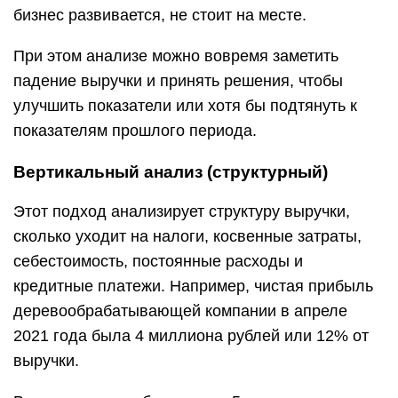
бизнес развивается, не стоит на месте.
При этом анализе можно вовремя заметить
падение выручки и принять решения, чтобы
улучшить показатели или хотя бы подтянуть к
показателям прошлого периода.
Вертикальный анализ (структурный)
Этот подход анализирует структуру выручки,
сколько уходит на налоги, косвенные затраты,
себестоимость, постоянные расходы и
кредитные платежи. Например, чистая прибыль
деревообрабатывающей компании в апреле
2021 года была 4 миллиона рублей или 12% от
выручки.