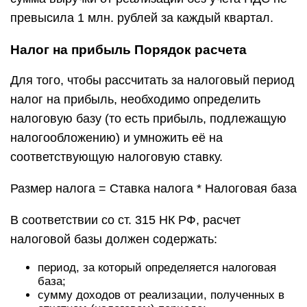
превысила 1 млн. рублей за каждый квартал.
Налог на прибыль Порядок расчета
Для того, чтобы рассчитать за налоговый период
налог на прибыль, необходимо определить
налоговую базу (то есть прибыль, подлежащую
налогообложению) и умножить её на
соответствующую налоговую ставку.
Размер налога = Ставка налога * Налоговая база
В соответствии со ст. 315 НК РФ, расчет
налоговой базы должен содержать:
период, за который определяется налоговая
база;
сумму доходов от реализации, полученных в