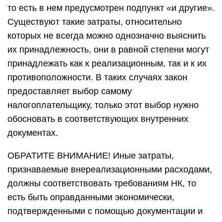
то есть в нем предусмотрен подпункт «и другие».
Существуют такие затраты, относительно
которых не всегда можно однозначно выяснить
их принадлежность, они в равной степени могут
принадлежать как к реализационным, так и к их
противоположности. В таких случаях закон
предоставляет выбор самому
налогоплательщику, только этот выбор нужно
обосновать в соответствующих внутренних
документах.
ОБРАТИТЕ ВНИМАНИЕ! Иные затраты,
признаваемые внереализационными расходами,
должны соответствовать требованиям НК, то
есть быть оправданными экономически,
подтвержденными с помощью документации и