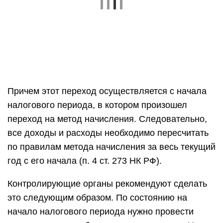
Причем этот переход осуществляется с начала
налогового периода, в котором произошел
переход на метод начисления. Следовательно,
все доходы и расходы необходимо пересчитать
по правилам метода начисления за весь текущий
год с его начала (п. 4 ст. 273 НК РФ).
Контролирующие органы рекомендуют сделать
это следующим образом. По состоянию на
начало налогового периода нужно провести