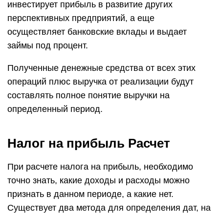
инвестирует прибыль в развитие других
перспективных предприятий, а еще
осуществляет банковские вклады и выдает
займы под процент.
Полученные денежные средства от всех этих
операций плюс выручка от реализации будут
составлять полное понятие выручки на
определенный период.
Налог на прибыль Расчет
При расчете налога на прибыль, необходимо
точно знать, какие доходы и расходы можно
признать в данном периоде, а какие нет.
Существует два метода для определения дат, на