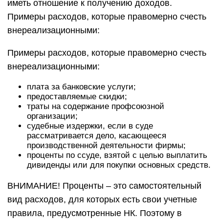
иметь отношение к получению доходов.
Примеры расходов, которые правомерно счесть
внереализационными:
Примеры расходов, которые правомерно счесть
внереализационными:
плата за банковские услуги;
предоставляемые скидки;
траты на содержание профсоюзной
организации;
судебные издержки, если в суде
рассматривается дело, касающееся
производственной деятельности фирмы;
проценты по ссуде, взятой с целью выплатить
дивиденды или для покупки основных средств.
ВНИМАНИЕ! Проценты – это самостоятельный
вид расходов, для которых есть свои учетные
правила, предусмотренные НК. Поэтому в