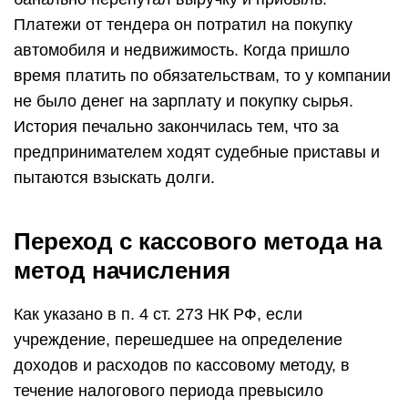
Платежи от тендера он потратил на покупку
автомобиля и недвижимость. Когда пришло
время платить по обязательствам, то у компании
не было денег на зарплату и покупку сырья.
История печально закончилась тем, что за
предпринимателем ходят судебные приставы и
пытаются взыскать долги.
Переход с кассового метода на
метод начисления
Как указано в п. 4 ст. 273 НК РФ, если
учреждение, перешедшее на определение
доходов и расходов по кассовому методу, в
течение налогового периода превысило