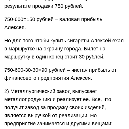
результате продажи 750 рублей.
750-600=150 рублей – валовая прибыль
Алексея.
Но для того чтобы купить сигареты Алексей ехал
в маршрутке на окраину города. Билет на
маршрутку в один конец стоит 30 рублей.
750-600-30-30=90 рублей – чистая прибыль от
финансового предприятия Алексея.
2) Металлургический завод выпускает
металлопродукцию и реализует ее. Все, что
получит завод за продажу своих изделий,
является выручкой от реализации. Но
предприятие занимается и другими вещами: