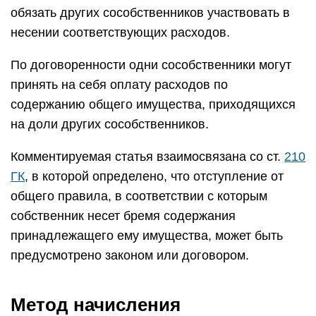
обязать других сособственников участвовать в
несении соответствующих расходов.
По договоренности одни сособственники могут
принять на себя оплату расходов по
содержанию общего имущества, приходящихся
на доли других сособственников.
Комментируемая статья взаимосвязана со ст.
210
ГК
, в которой определено, что отступление от
общего правила, в соответствии с которым
собственник несет бремя содержания
принадлежащего ему имущества, может быть
предусмотрено законом или договором.
Метод начисления