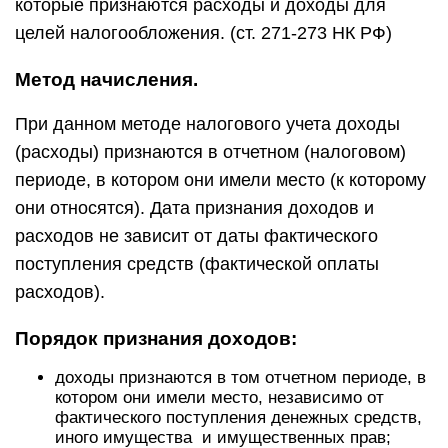
которые признаются расходы и доходы для
целей налогообложения. (ст. 271-273 НК РФ)
Метод начисления.
При данном методе налогового учета доходы
(расходы) признаются в отчетном (налоговом)
периоде, в котором они имели место (к которому
они относятся). Дата признания доходов и
расходов не зависит от даты фактического
поступления средств (фактической оплаты
расходов).
Порядок признания доходов:
доходы признаются в том отчетном периоде, в
котором они имели место, независимо от
фактического поступления денежных средств,
иного имущества и имущественных прав;