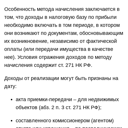
Особенность метода начисления заключается в
том, что доходы в налоговую базу по прибыли
необходимо включать в том периоде, в котором
они возникают по документам, обосновывающим
их возникновение, независимо от фактической
оплаты (или передачи имущества в качестве
нее). Условия отражения доходов по методу
начисления содержит ст. 271 НК РФ.
Доходы от реализации могут быть признаны на
дату:
акта приемки-передачи – для недвижимых
объектов (абз. 2 п. 3 ст. 271 НК РФ);
составленного комиссионером (агентом)