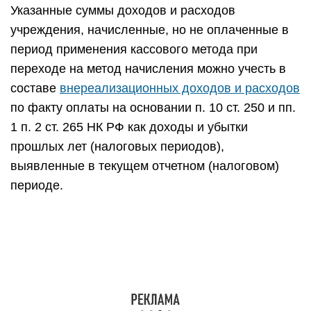
Указанные суммы доходов и расходов
учреждения, начисленные, но не оплаченные в
период применения кассового метода при
переходе на метод начисления можно учесть в
составе
внереализационных доходов и расходов
по факту оплаты на основании п. 10 ст. 250 и пп.
1 п. 2 ст. 265 НК РФ как доходы и убытки
прошлых лет (налоговых периодов),
выявленные в текущем отчетном (налоговом)
периоде.