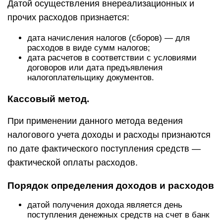
Датой осуществления внереализационных и
прочих расходов признается:
дата начисления налогов (сборов) — для
расходов в виде сумм налогов;
дата расчетов в соответствии с условиями
договоров или дата предъявления
налогоплательщику документов.
Кассовый метод.
При применении данного метода ведения
налогового учета доходы и расходы признаются
по дате фактического поступления средств —
фактической оплаты расходов.
Порядок определения доходов и расходов
датой получения дохода является день
поступления денежных средств на счет в банк