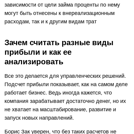
зависимости от цели займа проценты по нему
могут быть отнесены к внереализационным
расходам, так и к другим видам трат
Зачем считать разные виды
прибыли и как ее
анализировать
Все это делается для управленческих решений.
Подсчет прибыли показывает, как на самом деле
работает бизнес. Ведь иногда кажется, что
компания зарабатывает достаточно денег, но их
не хватает на масштабирование, развитие и
запуск новых направлений.
Борис Зак уверен, что без таких расчетов не