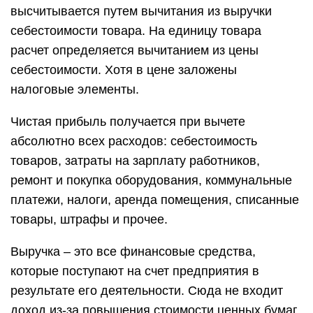
высчитывается путем вычитания из выручки
себестоимости товара. На единицу товара
расчет определяется вычитанием из цены
себестоимости. Хотя в цене заложены
налоговые элементы.
Чистая прибыль получается при вычете
абсолютно всех расходов: себестоимость
товаров, затраты на зарплату работников,
ремонт и покупка оборудования, коммунальные
платежи, налоги, аренда помещения, списанные
товары, штрафы и прочее.
Выручка – это все финансовые средства,
которые поступают на счет предприятия в
результате его деятельности. Сюда не входит
доход из-за повышения стоимости ценных бумаг