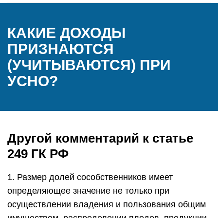
КАКИЕ ДОХОДЫ
ПРИЗНАЮТСЯ
(УЧИТЫВАЮТСЯ) ПРИ
УСНО?
Другой комментарий к статье
249 ГК РФ
1. Размер долей сособственников имеет
определяющее значение не только при
осуществлении владения и пользования общим