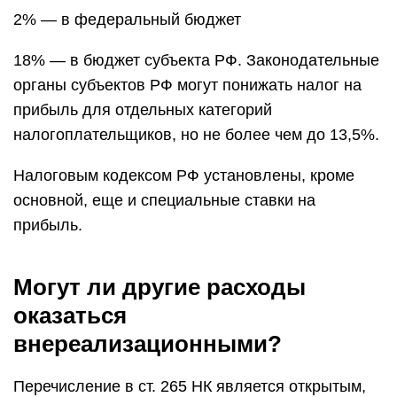
2% — в федеральный бюджет
18% — в бюджет субъекта РФ. Законодательные
органы субъектов РФ могут понижать налог на
прибыль для отдельных категорий
налогоплательщиков, но не более чем до 13,5%.
Налоговым кодексом РФ установлены, кроме
основной, еще и специальные ставки на
прибыль.
Могут ли другие расходы
оказаться
внереализационными?
Перечисление в ст. 265 НК является открытым,