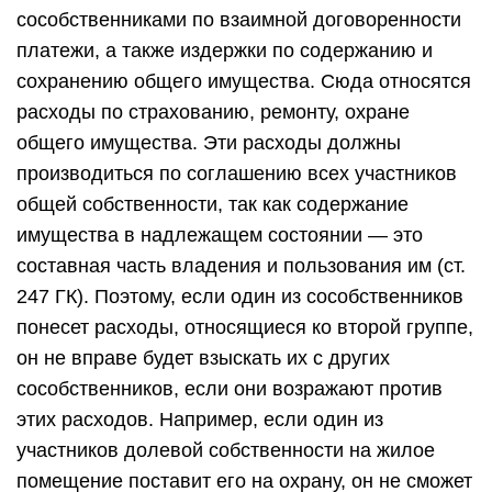
сособственниками по взаимной договоренности
платежи, а также издержки по содержанию и
сохранению общего имущества. Сюда относятся
расходы по страхованию, ремонту, охране
общего имущества. Эти расходы должны
производиться по соглашению всех участников
общей собственности, так как содержание
имущества в надлежащем состоянии — это
составная часть владения и пользования им (ст.
247 ГК). Поэтому, если один из сособственников
понесет расходы, относящиеся ко второй группе,
он не вправе будет взыскать их с других
сособственников, если они возражают против
этих расходов. Например, если один из
участников долевой собственности на жилое
помещение поставит его на охрану, он не сможет