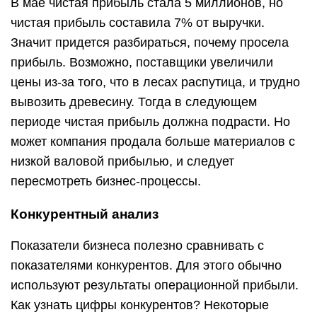
В мае чистая прибыль стала 5 миллионов, но
чистая прибыль составила 7% от выручки.
Значит придется разбираться, почему просела
прибыль. Возможно, поставщики увеличили
цены из-за того, что в лесах распутица, и трудно
вывозить древесину. Тогда в следующем
периоде чистая прибыль должна подрасти. Но
может компания продала больше материалов с
низкой валовой прибылью, и следует
пересмотреть бизнес-процессы.
Конкурентный анализ
Показатели бизнеса полезно сравнивать с
показателями конкурентов. Для этого обычно
используют результаты операционной прибыли.
Как узнать цифры конкурентов? Некоторые