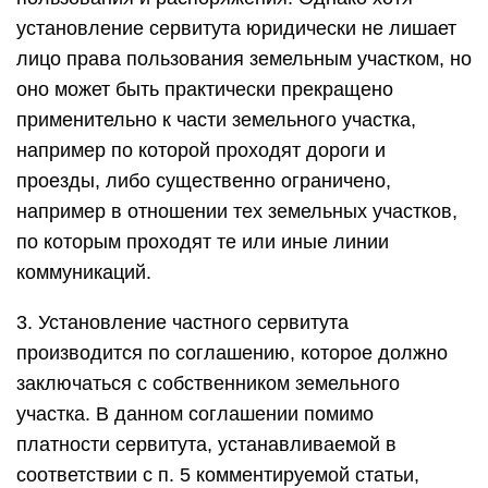
установление сервитута юридически не лишает
лицо права пользования земельным участком, но
оно может быть практически прекращено
применительно к части земельного участка,
например по которой проходят дороги и
проезды, либо существенно ограничено,
например в отношении тех земельных участков,
по которым проходят те или иные линии
коммуникаций.
3. Установление частного сервитута
производится по соглашению, которое должно
заключаться с собственником земельного
участка. В данном соглашении помимо
платности сервитута, устанавливаемой в
соответствии с п. 5 комментируемой статьи,