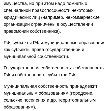
имущества, но при этом надо помнить о
специальной правоспособности некоторых
юридических лиц (например, некоммерческие
организации ограничены в осуществлении
правомочий собственника).
РФ, субъекты РФ и муниципальные образования
как субъекты права государственной и
муниципальной собственности.
Государственная собственность: собственность
РФ и собственность субъектов РФ.
Муниципальная собственность принадлежит
муниципальным образованиям (городские,
сельские поселения и др. территориальным
образованиям).