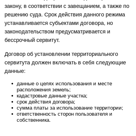
закону, в соответствии с завещанием, а также по
решению суда. Срок действия данного режима
устанавливается субъектами договора, но
законодательством предусматривается и
бессрочный сервитут.
Договор об установлении территориального
сервитута должен включать в себя следующие
данные:
данные о целях использования и месте
расположения земель;
кадастровые данные участка;
срок действия договора;
сумма платы за использование территории;
ответственность сторон пользователя и
собственника.