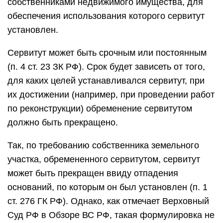
собственниками недвижимого имущества, для
обеспечения использования которого сервитут
установлен.
Сервитут может быть срочным или постоянным
(п. 4 ст. 23 ЗК РФ). Срок будет зависеть от того,
для каких целей устанавливался сервитут, при
их достижении (например, при проведении работ
по реконструкции) обременение сервитутом
должно быть прекращено.
Так, по требованию собственника земельного
участка, обремененного сервитутом, сервитут
может быть прекращен ввиду отпадения
оснований, по которым он был установлен (п. 1
ст. 276 ГК РФ). Однако, как отмечает Верховный
Суд РФ в Обзоре ВС РФ, такая формулировка не