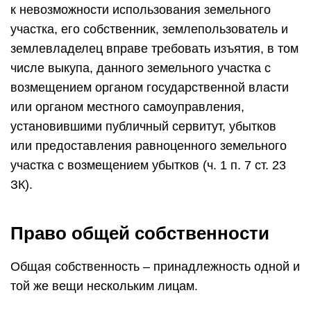
к невозможности использования земельного
участка, его собственник, землепользователь и
землевладелец вправе требовать изъятия, в том
числе выкупа, данного земельного участка с
возмещением органом государственной власти
или органом местного самоуправления,
установившими публичный сервитут, убытков
или предоставления равноценного земельного
участка с возмещением убытков (ч. 1 п. 7 ст. 23
ЗК).
Право общей собственности
Общая собственность – принадлежность одной и
той же вещи нескольким лицам.