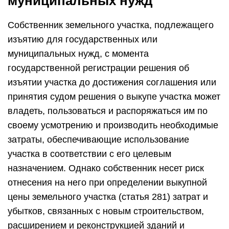
муниципальных нужд
Собственник земельного участка, подлежащего
изъятию для государственных или
муниципальных нужд, с момента
государственной регистрации решения об
изъятии участка до достижения соглашения или
принятия судом решения о выкупе участка может
владеть, пользоваться и распоряжаться им по
своему усмотрению и производить необходимые
затраты, обеспечивающие использование
участка в соответствии с его целевым
назначением. Однако собственник несет риск
отнесения на него при определении выкупной
цены земельного участка (статья 281) затрат и
убытков, связанных с новым строительством,
расширением и реконструкцией зданий и