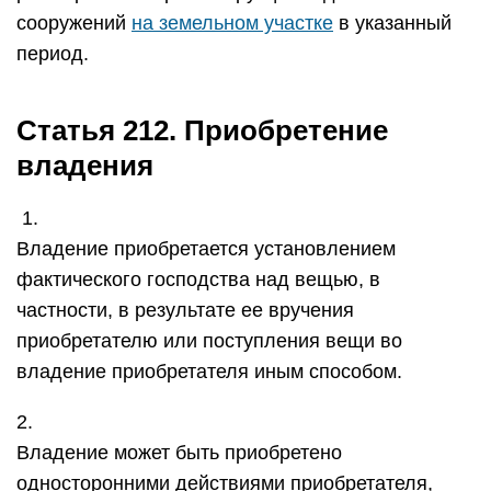
сооружений
на земельном участке
в указанный
период.
Статья 212. Приобретение
владения
1.
Владение приобретается установлением
фактического господства над вещью, в
частности, в результате ее вручения
приобретателю или поступления вещи во
владение приобретателя иным способом.
2.
Владение может быть приобретено
односторонними действиями приобретателя,