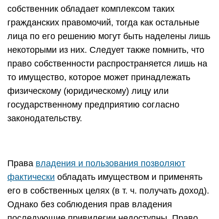
собственник обладает комплексом таких
гражданских правомочий, тогда как остальные
лица по его решению могут быть наделены лишь
некоторыми из них. Следует также помнить, что
право собственности распространяется лишь на
то имущество, которое может принадлежать
физическому (юридическому) лицу или
государственному предприятию согласно
законодательству.
Права
владения и пользования позволяют
фактически
обладать имуществом и применять
его в собственных целях (в т. ч. получать доход).
Однако без соблюдения прав владения
последующие привилегии недоступны. Право