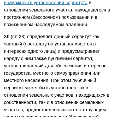
возможности установления сервитута
в
отношении земельного участка, находящегося в
постоянном (бессрочном) пользовании и в
пожизненном наследуемом владении.
ЗК (ст. 23) определяет данный сервитут как
частный (поскольку он устанавливается в
интересах одного лица) и предусматривает
наряду с ним также публичный сервитут,
устанавливаемый для обеспечения интересов
государства, местного самоуправления или
местного населения. При этом публичный
сервитут может быть установлен как в
отношении земельных участков, находящихся в
собственности, так и в отношении земельных
участков, предоставленных соответствующим