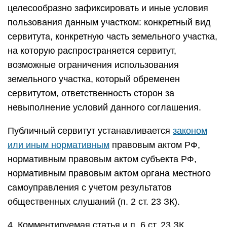
целесообразно зафиксировать и иные условия
пользования данным участком: конкретный вид
сервитута, конкретную часть земельного участка,
на которую распространяется сервитут,
возможные ограничения использования
земельного участка, который обременен
сервитутом, ответственность сторон за
невыполнение условий данного соглашения.
Публичный сервитут устанавливается
законом
или иным нормативным
правовым актом РФ,
нормативным правовым актом субъекта РФ,
нормативным правовым актом органа местного
самоуправления с учетом результатов
общественных слушаний (п. 2 ст. 23 ЗК).
4. Комментируемая статья и п. 6 ст. 23 ЗК