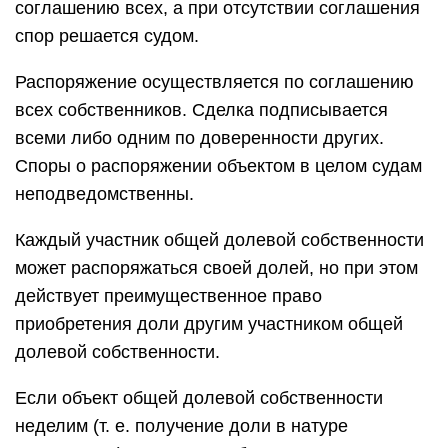
соглашению всех, а при отсутствии соглашения
спор решается судом.
Распоряжение осуществляется по соглашению
всех собственников. Сделка подписывается
всеми либо одним по доверенности других.
Споры о распоряжении объектом в целом судам
неподведомственны.
Каждый участник общей долевой собственности
может распоряжаться своей долей, но при этом
действует преимущественное право
приобретения доли другим участником общей
долевой собственности.
Если объект общей долевой собственности
неделим (т. е. получение доли в натуре