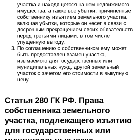
участка и находящегося на нем недвижимого
имущества, а также все убытки, причиненные
собственнику изъятием земельного участка,
включая убытки, которые он несет в связи с
досрочным прекращением своих обязательств
перед третьими лицами, в том числе
упущенную выгоду.
По соглашению с собственником ему может
быть предоставлен взамен участка,
изымаемого для государственных или
муниципальных нужд, другой земельный
участок с зачетом его стоимости в выкупную
цену.
Статья 280 ГК РФ. Права
собственника земельного
участка, подлежащего изъятию
для государственных или