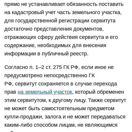
прямо не устанавливает обязанность поставить
на кадастровый учет часть земельного участка,
для государственной регистрации сервитута
достаточно представления документов,
отражающих сферу действия сервитута и его
содержание, необходимых для внесения
информации в публичный реестр.
Согласно п. 1–2 ст. 275 ГК РФ, если иное не
предусмотрено непосредственно ГК
РФ, сервитут сохраняется в случае перехода
прав
на земельный участок
, который обременен
этим сервитутом, к другому лицу. Также сервитут
не может быть самостоятельным предметом
купли-продажи, залога и не может передаваться
каким-либо способом лицам, не являющимся