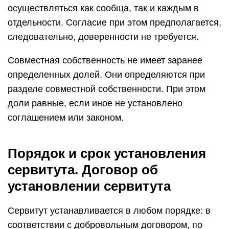
осуществляться как сообща, так и каждым в
отдельности. Согласие при этом предполагается,
следовательно, доверенности не требуется.
Совместная собственность не имеет заранее
определенных долей. Они определяются при
разделе совместной собственности. При этом
доли равные, если иное не установлено
соглашением или законом.
Порядок и срок установления
сервитута. Договор об
установлении сервитута
Сервитут устанавливается в любом порядке: в
соответствии с добровольным договором, по