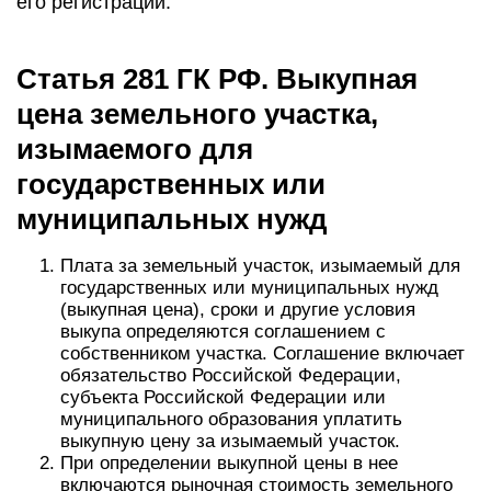
его регистрации.
Статья 281 ГК РФ. Выкупная
цена земельного участка,
изымаемого для
государственных или
муниципальных нужд
Плата за земельный участок, изымаемый для
государственных или муниципальных нужд
(выкупная цена), сроки и другие условия
выкупа определяются соглашением с
собственником участка. Соглашение включает
обязательство Российской Федерации,
субъекта Российской Федерации или
муниципального образования уплатить
выкупную цену за изымаемый участок.
При определении выкупной цены в нее
включаются рыночная стоимость земельного