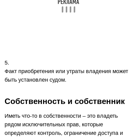
5.
Факт приобретения или утраты владения может
быть установлен судом.
Собственность и собственник
Иметь что-то в собственности – это владеть
рядом исключительных прав, которые
определяют контроль, ограничение доступа и