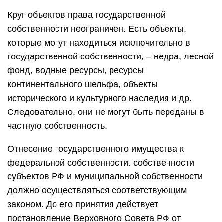
Круг объектов права государственной
собственности неограничен. Есть объекты,
которые могут находиться исключительно в
государственной собственности, – недра, лесной
фонд, водные ресурсы, ресурсы
континентального шельфа, объекты
исторического и культурного наследия и др.
Следовательно, они не могут быть переданы в
частную собственность.
Отнесение государственного имущества к
федеральной собственности, собственности
субъектов РФ и муниципальной собственности
должно осуществляться соответствующим
законом. До его принятия действует
постановление Верховного Совета РФ от