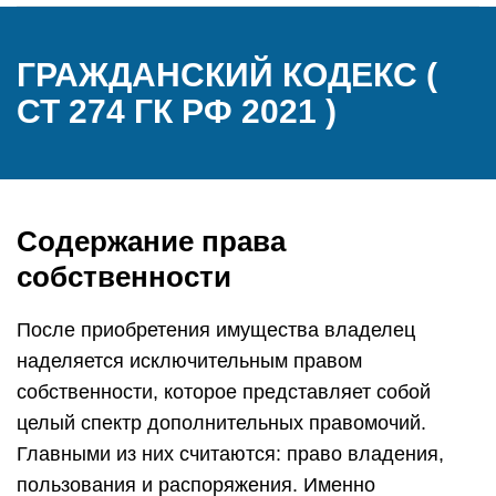
ГРАЖДАНСКИЙ КОДЕКС (
СТ 274 ГК РФ 2021 )
Содержание права
собственности
После приобретения имущества владелец
наделяется исключительным правом
собственности, которое представляет собой
целый спектр дополнительных правомочий.
Главными из них считаются: право владения,
пользования и распоряжения. Именно