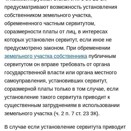
предусматривают возможность установления
собственником земельного участка,
обремененного частным сервитутом,
соразмерности платы от лиц, в интересах
которых установлен сервитут, если иное не
предусмотрено законом. При обременении
земельного участка собственника
публичным
сервитутом он вправе требовать от органа
государственной власти или органа местного
самоуправления, установивших сервитут,
соразмерной платы только в том случае, если
установление такого сервитута приводит к
существенным затруднениям в использовании
земельного участка (ч. 2 п. 7 ст. 23 ЗК).
В случае если установление сервитута приводит