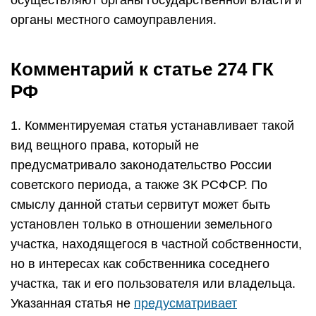
осуществляют органы государственной власти и
органы местного самоуправления.
Комментарий к статье 274 ГК
РФ
1. Комментируемая статья устанавливает такой
вид вещного права, который не
предусматривало законодательство России
советского периода, а также ЗК РСФСР. По
смыслу данной статьи сервитут может быть
установлен только в отношении земельного
участка, находящегося в частной собственности,
но в интересах как собственника соседнего
участка, так и его пользователя или владельца.
Указанная статья не
предусматривает