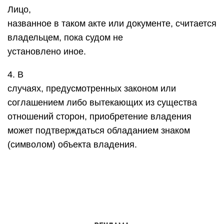
Лицо,
названное в таком акте или документе, считается
владельцем, пока судом не
установлено иное.
4. В
случаях, предусмотренных законом или
соглашением либо вытекающих из существа
отношений сторон, приобретение владения
может подтверждаться обладанием знаком
(символом) объекта владения.