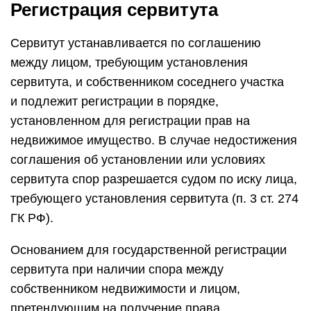
Регистрация сервитута
Сервитут устанавливается по соглашению
между лицом, требующим установления
сервитута, и собственником соседнего участка
и подлежит регистрации в порядке,
установленном для регистрации прав на
недвижимое имущество. В случае недостижения
соглашения об установлении или условиях
сервитута спор разрешается судом по иску лица,
требующего установления сервитута (п. 3 ст. 274
ГК РФ).
Основанием для государственной регистрации
сервитута при наличии спора между
собственником недвижимости и лицом,
претендующим на получение права