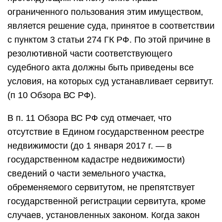
ограниченного пользования этим имуществом,
является решение суда, принятое в соответствии
с пунктом 3 статьи 274 ГК РФ. По этой причине в
резолютивной части соответствующего
судебного акта должны быть приведены все
условия, на которых суд устанавливает сервитут.
(п 10 Обзора ВС РФ).
В п. 11 Обзора ВС РФ суд отмечает, что
отсутствие в Едином государственном реестре
недвижимости (до 1 января 2017 г. — в
государственном кадастре недвижимости)
сведений о части земельного участка,
обременяемого сервитутом, не препятствует
государственной регистрации сервитута, кроме
случаев, установленных законом. Когда закон