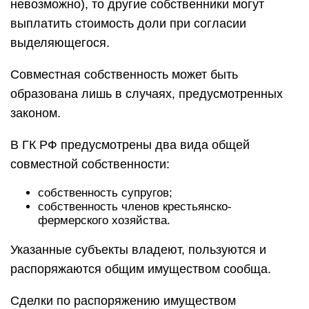
невозможно), то другие собственники могут
выплатить стоимость доли при согласии
выделяющегося.
Совместная собственность может быть
образована лишь в случаях, предусмотренных
законом.
В ГК РФ предусмотрены два вида общей
совместной собственности:
собственность супругов;
собственность членов крестьянско-
фермерского хозяйства.
Указанные субъекты владеют, пользуются и
распоряжаются общим имуществом сообща.
Сделки по распоряжению имуществом