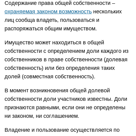
Содержание права общей собственности –
охраняемая законом возможность
нескольких
лиц сообща владеть, пользоваться и
распоряжаться общим имуществом.
Имущество может находиться в общей
собственности с определением доли каждого из
собственников в праве собственности (долевая
собственность) или без определения таких
долей (совместная собственность).
В момент возникновения общей долевой
собственности доли участников известны. Доли
признаются равными, если они не определены
ни законом, ни соглашением.
Владение и пользование осуществляется по