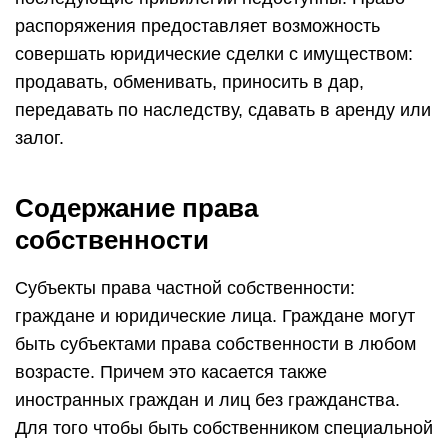
распоряжения предоставляет возможность
совершать юридические сделки с имуществом:
продавать, обменивать, приносить в дар,
передавать по наследству, сдавать в аренду или
залог.
Содержание права
собственности
Субъекты права частной собственности:
граждане и юридические лица. Граждане могут
быть субъектами права собственности в любом
возрасте. Причем это касается также
иностранных граждан и лиц без гражданства.
Для того чтобы быть собственником специальной