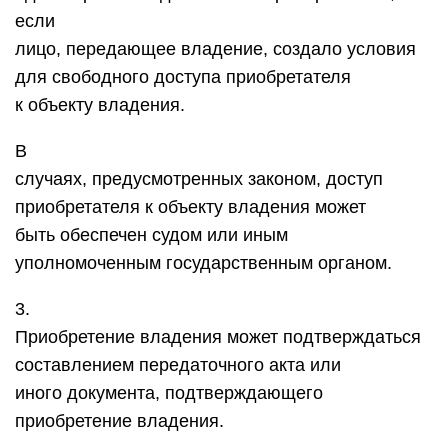
если
лицо, передающее владение, создало условия
для свободного доступа приобретателя
к объекту владения.
В
случаях, предусмотренных законом, доступ
приобретателя к объекту владения может
быть обеспечен судом или иным
уполномоченным государственным органом.
3.
Приобретение владения может подтверждаться
составлением передаточного акта или
иного документа, подтверждающего
приобретение владения.