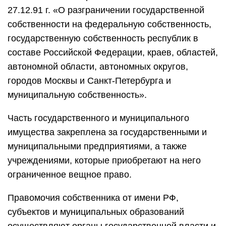
27.12.91 г. «О разграничении государственной
собственности на федеральную собственность,
государственную собственность республик в
составе Российской Федерации, краев, областей,
автономной области, автономных округов,
городов Москвы и Санкт-Петербурга и
муниципальную собственность».
Часть государственного и муниципального
имущества закреплена за государственными и
муниципальными предприятиями, а также
учреждениями, которые приобретают на него
ограниченное вещное право.
Правомочия собственника от имени РФ,
субъектов и муниципальных образований