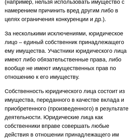
(например, нельзя использовать имущество с
намерением причинить вред другим либо в
целях ограничения конкуренции и др.).
За несколькими исключениями, юридическое
лицо – единый собственник принадлежащего
ему имущества. Участники юридического лица
имеют либо обязательственные права, либо
вообще не имеют имущественных прав по
отношению к его имуществу.
Собственность юридического лица состоит из
имущества, переданного в качестве вклада и
приобретенного (произведенного) в результате
деятельности. Юридические лица как
собственники вправе совершать любые
действия в отношении принадлежащего им