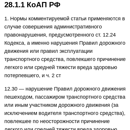
28.1.1 КоАП РФ
1. Нормы комментируемой статьи применяются в
случае совершения административного
правонарушения, предусмотренного ст. 12.24
Кодекса, а именно нарушения Правил дорожного
движения или правил эксплуатации
транспортного средства, повлекшего причинение
легкого или средней тяжести вреда здоровью
потерпевшего, и ч. 2 ст
12.30 — нарушение Правил дорожного движения
пешеходом, пассажиром транспортного средства
или иным участником дорожного движения (за
исключением водителя транспортного средства),
повлекшее по неосторожности причинение
легкого или средней тяжести вреда здоровью