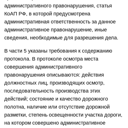
административного правонарушения, статья
КоАП РФ, в которой предусмотрена
административная ответственность за данное
административное правонарушение, иные
сведения, необходимые для разрешения дела.
В части 5 указаны требования к содержанию
протокола. В протоколе осмотра места
совершения административного
правонарушения описываются: действия
должностных лиц, производящих осмотр,
последовательность производства этих
действий; состояние и качество дорожного
полотна, наличие или отсутствие дорожной
разметки, степень освещенности участка дороги,
на котором совершено административное