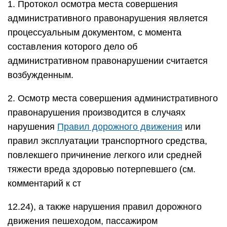
1. Протокол осмотра места совершения
административного правонарушения является
процессуальным документом, с момента
составления которого дело об
административном правонарушении считается
возбужденным.
2. Осмотр места совершения административного
правонарушения производится в случаях
нарушения
Правил дорожного движения
или
правил эксплуатации транспортного средства,
повлекшего причинение легкого или средней
тяжести вреда здоровью потерпевшего (см.
комментарий к ст
12.24), а также нарушения правил дорожного
движения пешеходом, пассажиром