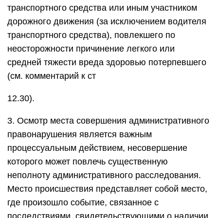
транспортного средства или иным участником
дорожного движения (за исключением водителя
транспортного средства), повлекшего по
неосторожности причинение легкого или
средней тяжести вреда здоровью потерпевшего
(см. комментарий к ст
12.30).
3. Осмотр места совершения административного
правонарушения является важным
процессуальным действием, несовершение
которого может повлечь существенную
неполноту административного расследования.
Место происшествия представляет собой место,
где произошло событие, связанное с
последствиями, свидетельствующими о наличии