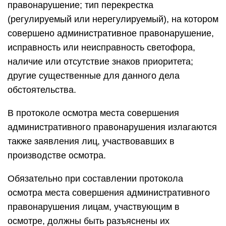
правонарушение; тип перекрестка
(регулируемый или нерегулируемый), на котором
совершено административное правонарушение,
исправность или неисправность светофора,
наличие или отсутствие знаков приоритета;
другие существенные для данного дела
обстоятельства.
В протоколе осмотра места совершения
административного правонарушения излагаются
также заявления лиц, участвовавших в
производстве осмотра.
Обязательно при составлении протокола
осмотра места совершения административного
правонарушения лицам, участвующим в
осмотре, должны быть разъяснены их