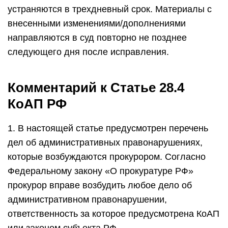
устраняются в трехдневный срок. Материалы с
внесенными изменениями/дополнениями
направляются в суд повторно не позднее
следующего дня после исправления.
Комментарий к Статье 28.4
КоАП РФ
1. В настоящей статье предусмотрен перечень
дел об административных правонарушениях,
которые возбуждаются прокурором. Согласно
Федеральному закону «О прокуратуре РФ»
прокурор вправе возбудить любое дело об
административном правонарушении,
ответственность за которое предусмотрена КоАП