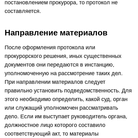
постановлением прокурора, то протокол не
составляется.
Направление материалов
После оформления протокола или
прокурорского решения, иных существенных
документов они передаются в инстанцию,
уполномоченную на рассмотрение таких дел.
При направлении материалов следует
правильно установить подведомственность. Для
этого необходимо определить, какой суд, орган
или служащий уполномочен рассматривать
дело. Если им выступает руководитель органа,
должностное лицо которого составило
соответствующий акт, то материалы