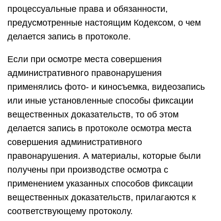
процессуальные права и обязанности,
предусмотренные настоящим Кодексом, о чем
делается запись в протоколе.
Если при осмотре места совершения
административного правонарушения
применялись фото- и киносъемка, видеозапись
или иные установленные способы фиксации
вещественных доказательств, то об этом
делается запись в протоколе осмотра места
совершения административного
правонарушения. А материалы, которые были
получены при производстве осмотра с
применением указанных способов фиксации
вещественных доказательств, прилагаются к
соответствующему протоколу.