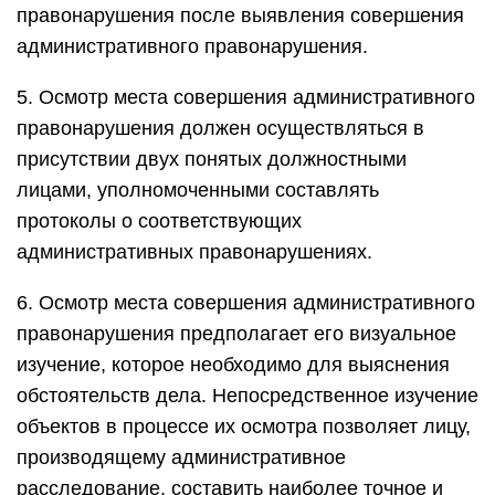
правонарушения после выявления совершения
административного правонарушения.
5. Осмотр места совершения административного
правонарушения должен осуществляться в
присутствии двух понятых должностными
лицами, уполномоченными составлять
протоколы о соответствующих
административных правонарушениях.
6. Осмотр места совершения административного
правонарушения предполагает его визуальное
изучение, которое необходимо для выяснения
обстоятельств дела. Непосредственное изучение
объектов в процессе их осмотра позволяет лицу,
производящему административное
расследование, составить наиболее точное и