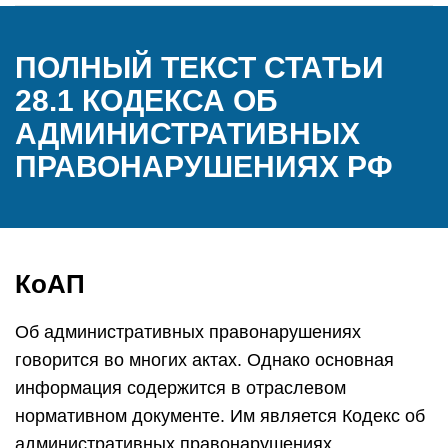
ПОЛНЫЙ ТЕКСТ СТАТЬИ
28.1 КОДЕКСА ОБ
АДМИНИСТРАТИВНЫХ
ПРАВОНАРУШЕНИЯХ РФ
КоАП
Об административных правонарушениях
говорится во многих актах. Однако основная
информация содержится в отраслевом
нормативном документе. Им является Кодекс об
административных правонарушениях