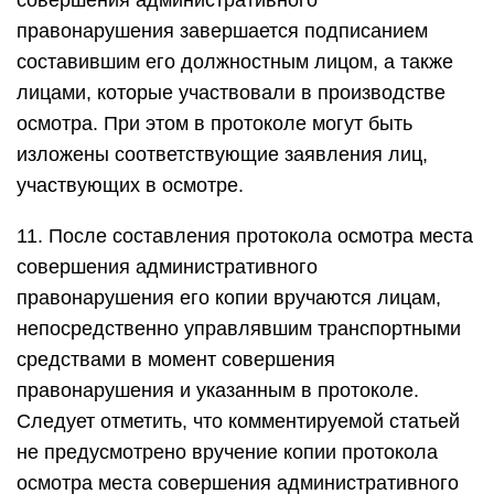
совершения административного
правонарушения завершается подписанием
составившим его должностным лицом, а также
лицами, которые участвовали в производстве
осмотра. При этом в протоколе могут быть
изложены соответствующие заявления лиц,
участвующих в осмотре.
11. После составления протокола осмотра места
совершения административного
правонарушения его копии вручаются лицам,
непосредственно управлявшим транспортными
средствами в момент совершения
правонарушения и указанным в протоколе.
Следует отметить, что комментируемой статьей
не предусмотрено вручение копии протокола
осмотра места совершения административного