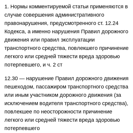
1. Нормы комментируемой статьи применяются в
случае совершения административного
правонарушения, предусмотренного ст. 12.24
Кодекса, а именно нарушения Правил дорожного
движения или правил эксплуатации
транспортного средства, повлекшего причинение
легкого или средней тяжести вреда здоровью
потерпевшего, и ч. 2 ст
12.30 — нарушение Правил дорожного движения
пешеходом, пассажиром транспортного средства
или иным участником дорожного движения (за
исключением водителя транспортного средства),
повлекшее по неосторожности причинение
легкого или средней тяжести вреда здоровью
потерпевшего