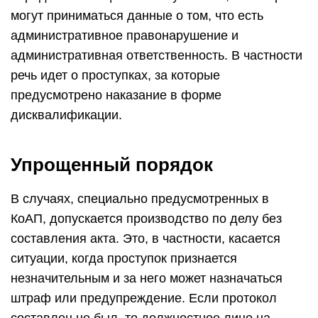
могут приниматься данные о том, что есть
административное правонарушение и
административная ответственность. В частности
речь идет о проступках, за которые
предусмотрено наказание в форме
дисквалификации.
Упрощенный порядок
В случаях, специально предусмотренных в
КоАП, допускается производство по делу без
составления акта. Это, в частности, касается
ситуации, когда проступок признается
незначительным и за него может назначаться
штраф или предупреждение. Если протокол