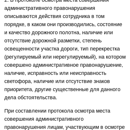
2. В протоколе осмотра места совершения
административного правонарушения
описываются действия сотрудника в том
порядке, в каком они производились, состояние
и качество дорожного полотна, наличие или
отсутствие дорожной разметки, степень
освещенности участка дороги, тип перекрестка
(регулируемый или нерегулируемый), на котором
совершено административное правонарушение,
наличие, исправность или неисправность
светофора, наличие или отсутствие знаков
приоритета, другие существенные для данного
дела обстоятельства.
При составлении протокола осмотра места
совершения административного
правонарушения лицам, участвующим в осмотре