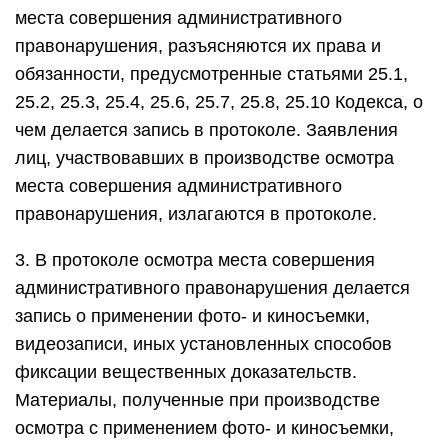
места совершения административного
правонарушения, разъясняются их права и
обязанности, предусмотренные статьями 25.1,
25.2, 25.3, 25.4, 25.6, 25.7, 25.8, 25.10 Кодекса, о
чем делается запись в протоколе. Заявления
лиц, участвовавших в производстве осмотра
места совершения административного
правонарушения, излагаются в протоколе.
3. В протоколе осмотра места совершения
административного правонарушения делается
запись о применении фото- и киносъемки,
видеозаписи, иных установленных способов
фиксации вещественных доказательств.
Материалы, полученные при производстве
осмотра с применением фото- и киносъемки,