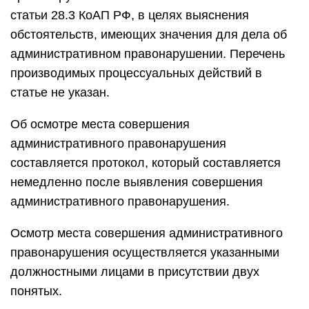
статьи 28.3 КоАП РФ, в целях выяснения
обстоятельств, имеющих значения для дела об
административном правонарушении. Перечень
производимых процессуальных действий в
статье не указан.
Об осмотре места совершения
административного правонарушения
составляется протокол, который составляется
немедленно после выявления совершения
административного правонарушения.
Осмотр места совершения административного
правонарушения осуществляется указанными
должностными лицами в присутствии двух
понятых.