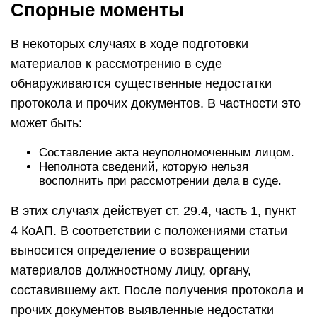
Спорные моменты
В некоторых случаях в ходе подготовки
материалов к рассмотрению в суде
обнаруживаются существенные недостатки
протокола и прочих документов. В частности это
может быть:
Составление акта неуполномоченным лицом.
Неполнота сведений, которую нельзя
восполнить при рассмотрении дела в суде.
В этих случаях действует ст. 29.4, часть 1, пункт
4 КоАП. В соответствии с положениями статьи
выносится определение о возвращении
материалов должностному лицу, органу,
составившему акт. После получения протокола и
прочих документов выявленные недостатки