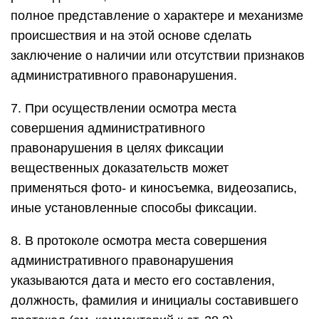
полное представление о характере и механизме
происшествия и на этой основе сделать
заключение о наличии или отсутствии признаков
административного правонарушения.
7. При осуществлении осмотра места
совершения административного
правонарушения в целях фиксации
вещественных доказательств может
применяться фото- и киносъемка, видеозапись,
иные установленные способы фиксации.
8. В протоколе осмотра места совершения
административного правонарушения
указываются дата и место его составления,
должность, фамилия и инициалы составившего