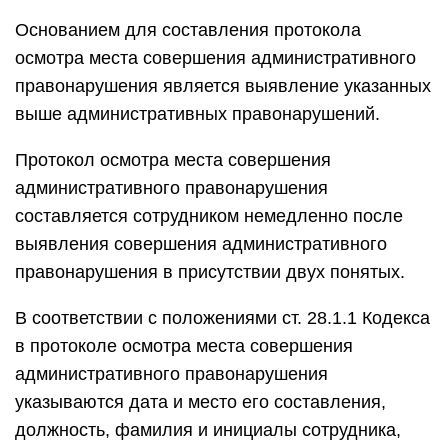
Основанием для составления протокола
осмотра места совершения административного
правонарушения является выявление указанных
выше административных правонарушений.
Протокол осмотра места совершения
административного правонарушения
составляется сотрудником немедленно после
выявления совершения административного
правонарушения в присутствии двух понятых.
В соответствии с положениями ст. 28.1.1 Кодекса
в протоколе осмотра места совершения
административного правонарушения
указываются дата и место его составления,
должность, фамилия и инициалы сотрудника,