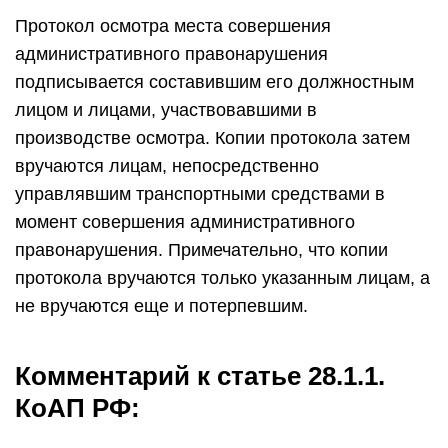
Протокол осмотра места совершения
административного правонарушения
подписывается составившим его должностным
лицом и лицами, участвовавшими в
производстве осмотра. Копии протокола затем
вручаются лицам, непосредственно
управлявшим транспортными средствами в
момент совершения административного
правонарушения. Примечательно, что копии
протокола вручаются только указанным лицам, а
не вручаются еще и потерпевшим.
Комментарий к статье 28.1.1.
КоАП РФ: