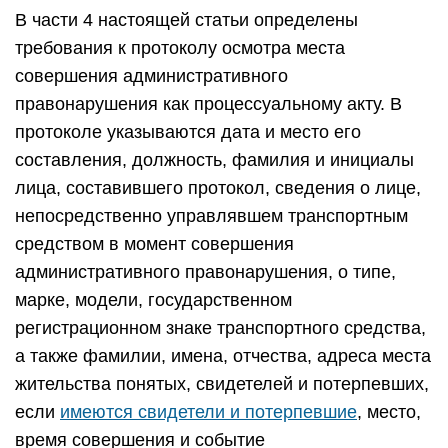
В части 4 настоящей статьи определены
требования к протоколу осмотра места
совершения административного
правонарушения как процессуальному акту. В
протоколе указываются дата и место его
составления, должность, фамилия и инициалы
лица, составившего протокол, сведения о лице,
непосредственно управлявшем транспортным
средством в момент совершения
административного правонарушения, о типе,
марке, модели, государственном
регистрационном знаке транспортного средства,
а также фамилии, имена, отчества, адреса места
жительства понятых, свидетелей и потерпевших,
если
имеются свидетели и потерпевшие
, место,
время совершения и событие