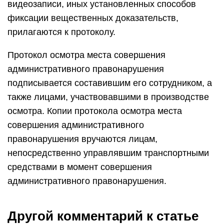
видеозаписи, иных установленных способов
фиксации вещественных доказательств,
прилагаются к протоколу.
Протокол осмотра места совершения
административного правонарушения
подписывается составившим его сотрудником, а
также лицами, участвовавшими в производстве
осмотра. Копии протокола осмотра места
совершения административного
правонарушения вручаются лицам,
непосредственно управлявшим транспортными
средствами в момент совершения
административного правонарушения.
Другой комментарий к статье