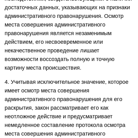
достаточных данных, указывающих на признаки
административного правонарушения. Осмотр
места совершения административного
правонарушения является незаменимым
действием, его несвоевременное или
некачественное проведение лишает
возможности воссоздать полную и точную
картину места происшествия.
4. Учитывая исключительное значение, которое
имеет осмотр места совершения
административного правонарушения для его
раскрытия, закон рассматривает его как
неотложное действие и предусматривает
немедленное составление протокола осмотра
места совершения административного