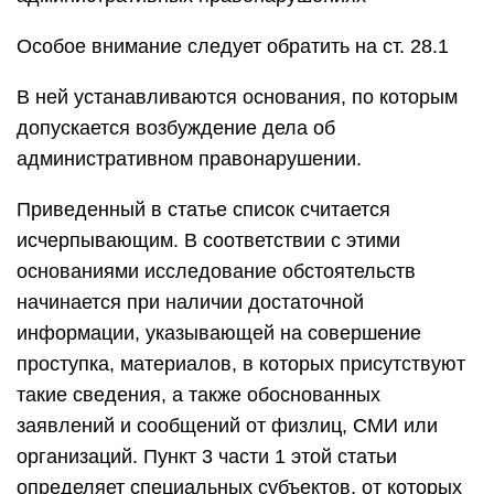
Особое внимание следует обратить на ст. 28.1
В ней устанавливаются основания, по которым
допускается возбуждение дела об
административном правонарушении.
Приведенный в статье список считается
исчерпывающим. В соответствии с этими
основаниями исследование обстоятельств
начинается при наличии достаточной
информации, указывающей на совершение
проступка, материалов, в которых присутствуют
такие сведения, а также обоснованных
заявлений и сообщений от физлиц, СМИ или
организаций. Пункт 3 части 1 этой статьи
определяет специальных субъектов, от которых