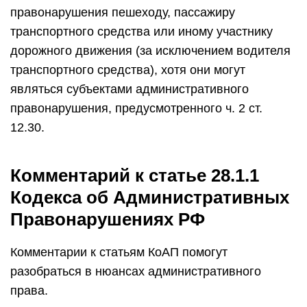
правонарушения пешеходу, пассажиру
транспортного средства или иному участнику
дорожного движения (за исключением водителя
транспортного средства), хотя они могут
являться субъектами административного
правонарушения, предусмотренного ч. 2 ст.
12.30.
Комментарий к статье 28.1.1
Кодекса об Административных
Правонарушениях РФ
Комментарии к статьям КоАП помогут
разобраться в нюансах административного
права.