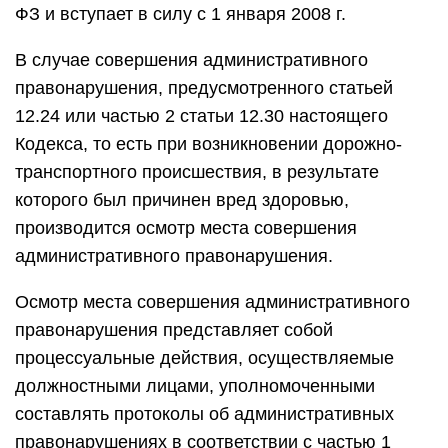
ФЗ и вступает в силу с 1 января 2008 г.
В случае совершения административного
правонарушения, предусмотренного статьей
12.24 или частью 2 статьи 12.30 настоящего
Кодекса, то есть при возникновении дорожно-
транспортного происшествия, в результате
которого был причинен вред здоровью,
производится осмотр места совершения
административного правонарушения.
Осмотр места совершения административного
правонарушения представляет собой
процессуальные действия, осуществляемые
должностными лицами, уполномоченными
составлять протоколы об административных
правонарушениях в соответствии с частью 1