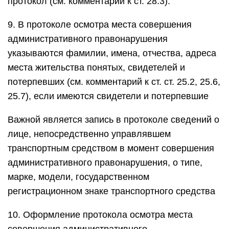
протокол (см. комментарий к ст. 28.3).
9. В протоколе осмотра места совершения
административного правонарушения
указываются фамилии, имена, отчества, адреса
места жительства понятых, свидетелей и
потерпевших (см. комментарий к ст. ст. 25.2, 25.6,
25.7), если имеются свидетели и потерпевшие
Важной является запись в протоколе сведений о
лице, непосредственно управлявшем
транспортным средством в момент совершения
административного правонарушения, о типе,
марке, модели, государственном
регистрационном знаке транспортного средства
10. Оформление протокола осмотра места