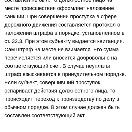
составлен не был, то должностное лицо на
месте происшествия оформляет наложение
санкции. При совершении проступка в сфере
дорожного движения составляется протокол о
наложении штрафа в порядке, установленном в
ст. 32.3. При этом субъекту выдается квитанция.
Сам штраф на месте не взимается. Его сумма
перечисляется или вносится добровольно на
соответствующий счет. В случае неуплаты
штраф взыскивается в принудительном порядке.
Если субъект, совершивший проступок,
оспаривает действия должностного лица, то
происходит переход к производству по делу в
обычном порядке. В этом случае должен быть
составлен соответствующий акт.