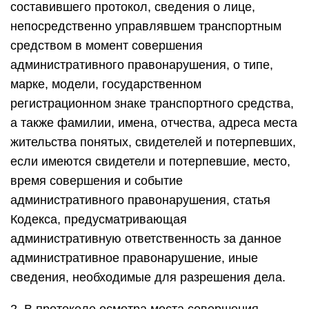
составившего протокол, сведения о лице,
непосредственно управлявшем транспортным
средством в момент совершения
административного правонарушения, о типе,
марке, модели, государственном
регистрационном знаке транспортного средства,
а также фамилии, имена, отчества, адреса места
жительства понятых, свидетелей и потерпевших,
если имеются свидетели и потерпевшие, место,
время совершения и событие
административного правонарушения, статья
Кодекса, предусматривающая
административную ответственность за данное
административное правонарушение, иные
сведения, необходимые для разрешения дела.