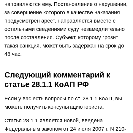
направляются ему. Постановление о нарушении,
за совершение которого в качестве наказания
предусмотрен арест, направляется вместе с
остальными сведениями суду незамедлительно
после составления. Субъект, которому грозит
такая санкция, может быть задержан на срок до
48 час.
Следующий комментарий к
статье 28.1.1 КоАП РФ
Если у вас есть вопросы по ст. 28.1.1 КоАП, вы
можете получить консультацию юриста.
Статья 28.1.1 является новой, введена
Федеральным законом от 24 июля 2007 г. N 210-