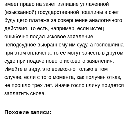
имеет право на зачет излишне уплаченной
(взысканной) государственной пошлины в счет
будущего платежа за совершение аналогичного
действия. То есть, например, если истец
ошибочно подал исковое заявление,
неподсудное выбранному им суду, а госпошлина
при этом оплачена, то ее могут зачесть в другом
суде при подаче нового искового заявления.
Имейте в виду, это возможно только в том
случае, если с того момента, как получен отказ,
не прошло трех лет. Иначе госпошлину придется
заплатить снова.
Похожие записи: