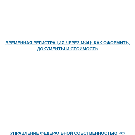
ВРЕМЕННАЯ РЕГИСТРАЦИЯ ЧЕРЕЗ МФЦ: КАК ОФОРМИТЬ,
ДОКУМЕНТЫ И СТОИМОСТЬ
УПРАВЛЕНИЕ ФЕДЕРАЛЬНОЙ СОБСТВЕННОСТЬЮ РФ