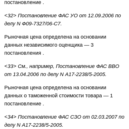
постановление .
<32> Постановление ФАС УО от 12.09.2006 по
делу N Ф09-7327/06-С7.
Рыночная цена определена на основании
данных независимого оценщика — 3
постановления .
<33> См., например, Постановление ФАС ВВО
от 13.04.2006 по делу N А17-2238/5-2005.
Рыночная цена определена на основании
данных о таможенной стоимости товара — 1
постановление .
<34> Постановление ФАС СЗО от 02.03.2007 по
делу N А17-2238/5-2005.