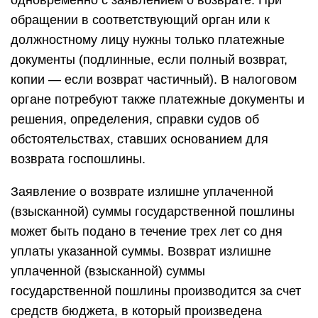
одновременно с заявлением о возврате. При
обращении в соответствующий орган или к
должностному лицу нужны только платежные
документы (подлинные, если полный возврат,
копии — если возврат частичный). В налоговом
органе потребуют также платежные документы и
решения, определения, справки судов об
обстоятельствах, ставших основанием для
возврата госпошлины.
Заявление о возврате излишне уплаченной
(взысканной) суммы государственной пошлины
может быть подано в течение трех лет со дня
уплаты указанной суммы. Возврат излишне
уплаченной (взысканной) суммы
государственной пошлины производится за счет
средств бюджета, в который произведена