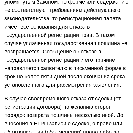
упомянутым Законом, по форме или содержанию
не соответствуют требованиям действующего
законодательства, то регистрационная палата
имеет все основания для отказа в
государственной регистрации прав. В таком
случае уплаченная государственная пошлина не
возвращается. Сообщение об отказе в
государственной регистрации и его причине
направляется заявителю в письменной форме в
срок не более пяти дней после окончания срока,
установленного для рассмотрения заявления.
В случае своевременного отказа от сделки (от
регистрации договора) по желанию сторон
порядок возврата пошлины несколько иной. До
внесения в ЕГРП записи о сделке, о праве или
об ограничении (обременении) права либо до