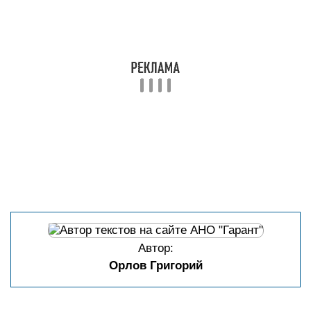
Автор:
Орлов Григорий