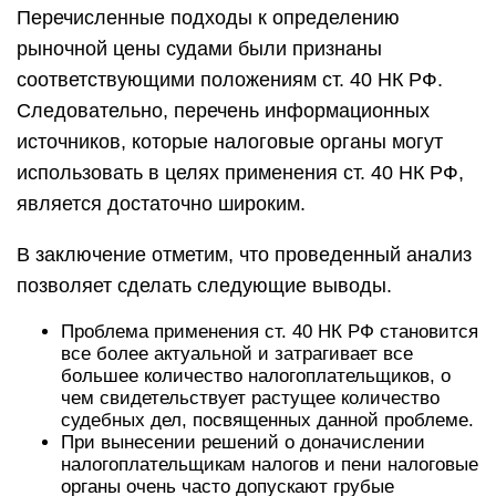
Перечисленные подходы к определению
рыночной цены судами были признаны
соответствующими положениям ст. 40 НК РФ.
Следовательно, перечень информационных
источников, которые налоговые органы могут
использовать в целях применения ст. 40 НК РФ,
является достаточно широким.
В заключение отметим, что проведенный анализ
позволяет сделать следующие выводы.
Проблема применения ст. 40 НК РФ становится
все более актуальной и затрагивает все
большее количество налогоплательщиков, о
чем свидетельствует растущее количество
судебных дел, посвященных данной проблеме.
При вынесении решений о доначислении
налогоплательщикам налогов и пени налоговые
органы очень часто допускают грубые