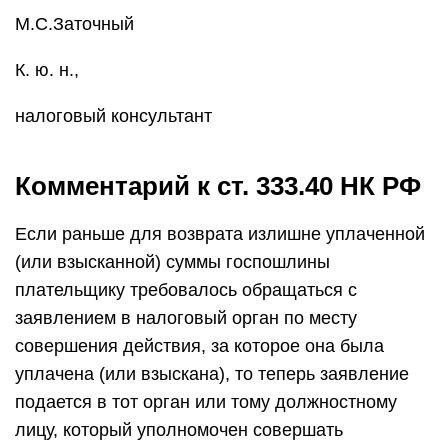
М.С.Заточный
К. ю. н.,
налоговый консультант
Комментарий к ст. 333.40 НК РФ
Если раньше для возврата излишне уплаченной
(или взысканной) суммы госпошлины
плательщику требовалось обращаться с
заявлением в налоговый орган по месту
совершения действия, за которое она была
уплачена (или взыскана), то теперь заявление
подается в тот орган или тому должностному
лицу, который уполномочен совершать