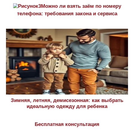
Можно ли взять заём по номеру
телефона: требования закона и сервиса
Зимняя, летняя, демисезонная: как выбрать
идеальную одежду для ребенка
Бесплатная консультация