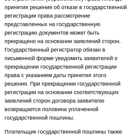
принятия решения об отказе в государственной
регистрации права рассмотрение
представленных на государственную
регистрацию документов может быть
прекращено на основании заявлений сторон.
Государственный регистратор обязан в
письменной форме уведомить заявителей о
прекращении государственной регистрации
права с указанием даты принятия этого
решения. При прекращении государственной
регистрации на основании соответствующих
заявлений сторон договора заявителю
возвращается половина уплаченной
государственной пошлины.
Плательщик государственной пошлины также