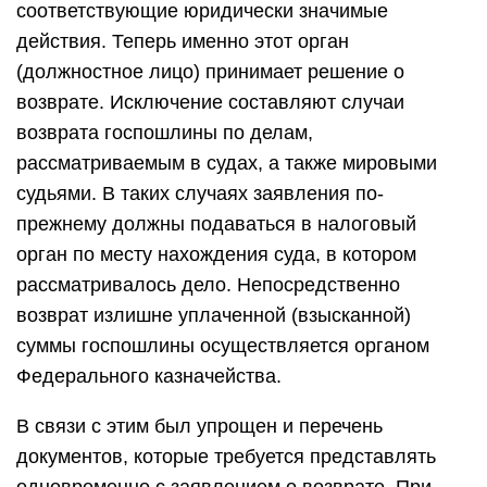
соответствующие юридически значимые
действия. Теперь именно этот орган
(должностное лицо) принимает решение о
возврате. Исключение составляют случаи
возврата госпошлины по делам,
рассматриваемым в судах, а также мировыми
судьями. В таких случаях заявления по-
прежнему должны подаваться в налоговый
орган по месту нахождения суда, в котором
рассматривалось дело. Непосредственно
возврат излишне уплаченной (взысканной)
суммы госпошлины осуществляется органом
Федерального казначейства.
В связи с этим был упрощен и перечень
документов, которые требуется представлять