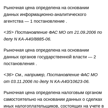
Рыночная цена определена на основании
данных информационно-аналитического
агентства — 1 постановление .
<35> Постановление ФАС МО от 21.09.2006 по
делу N КА-А40/8885-06.
Рыночная цена определена на основании
данных органов государственной власти — 2
постановления .
<36> См., например, Постановление ФАС МО
от 03.11.2006 по делу N КА-А40/10623-06.
Рыночная цена определена налоговым органом
самостоятельно на основании данных о сделках
иных налогоплательщиков, состоящих на учете в