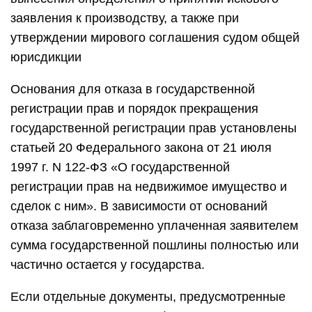
заявления к производству, а также при
утверждении мирового соглашения судом общей
юрисдикции
Основания для отказа в государственной
регистрации прав и порядок прекращения
государственной регистрации прав установлены
статьей 20 Федерального закона от 21 июля
1997 г. N 122-ФЗ «О государственной
регистрации прав на недвижимое имущество и
сделок с ним». В зависимости от оснований
отказа заблаговременно уплаченная заявителем
сумма государственной пошлины полностью или
частично остается у государства.
Если отдельные документы, предусмотренные