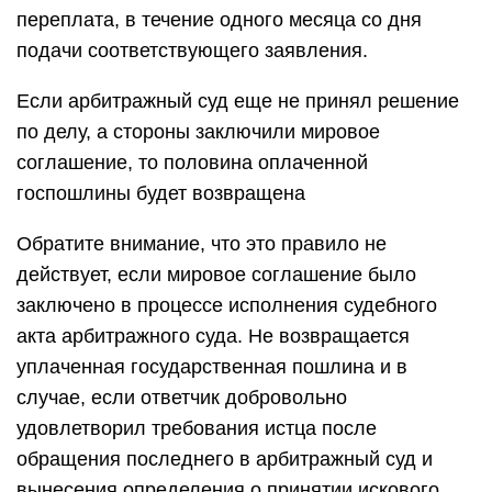
переплата, в течение одного месяца со дня
подачи соответствующего заявления.
Если арбитражный суд еще не принял решение
по делу, а стороны заключили мировое
соглашение, то половина оплаченной
госпошлины будет возвращена
Обратите внимание, что это правило не
действует, если мировое соглашение было
заключено в процессе исполнения судебного
акта арбитражного суда. Не возвращается
уплаченная государственная пошлина и в
случае, если ответчик добровольно
удовлетворил требования истца после
обращения последнего в арбитражный суд и
вынесения определения о принятии искового