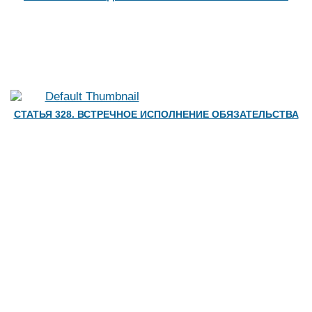
СТАТЬЯ 328. ВСТРЕЧНОЕ ИСПОЛНЕНИЕ ОБЯЗАТЕЛЬСТВА