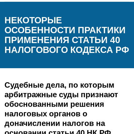
НЕКОТОРЫЕ
ОСОБЕННОСТИ ПРАКТИКИ
ПРИМЕНЕНИЯ СТАТЬИ 40
НАЛОГОВОГО КОДЕКСА РФ
Судебные дела, по которым
арбитражные суды признают
обоснованными решения
налоговых органов о
доначислении налогов на
основании статьи 40 НК РФ