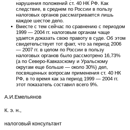
нарушения положений ст. 40 НК РФ. Как
следствие, в среднем по России в пользу
налоговых органов рассматривается лишь
каждое шестое дело.
Вместе с тем сейчас по сравнению с периодом
1999 — 2004 гг. налоговым органам чаще
удается доказать свою правоту в суде. Об этом
свидетельствует тот факт, что за период 2006
— 2007 гг. в целом по России в пользу
налоговых органов было рассмотрено 16,73%
(а по Северо-Кавказскому и Уральскому
округам еще больше — около 30%) дел,
посвященных вопросам применения ст. 40 НК
РФ, в то время как за период 1999 — 2004 гг.
этот показатель составил всего 9%.
А.И.Емельянов
К. э. н.,
налоговый консультант