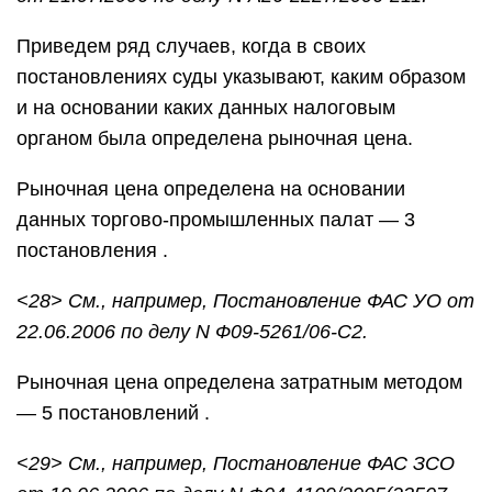
Приведем ряд случаев, когда в своих
постановлениях суды указывают, каким образом
и на основании каких данных налоговым
органом была определена рыночная цена.
Рыночная цена определена на основании
данных торгово-промышленных палат — 3
постановления .
<28> См., например, Постановление ФАС УО от
22.06.2006 по делу N Ф09-5261/06-С2.
Рыночная цена определена затратным методом
— 5 постановлений .
<29> См., например, Постановление ФАС ЗСО