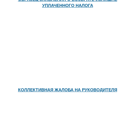
УПЛАЧЕННОГО НАЛОГА
КОЛЛЕКТИВНАЯ ЖАЛОБА НА РУКОВОДИТЕЛЯ