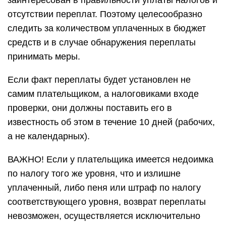
заинтересован в правильности уплаты налогов и
отсутствии переплат. Поэтому целесообразно
следить за количеством уплаченных в бюджет
средств и в случае обнаружения переплаты
принимать меры.
Если факт переплаты будет установлен не
самим плательщиком, а налоговиками входе
проверки, они должны поставить его в
известность об этом в течение 10 дней (рабочих,
а не календарных).
ВАЖНО! Если у плательщика имеется недоимка
по налогу того же уровня, что и излишне
уплаченный, либо пеня или штраф по налогу
соответствующего уровня, возврат переплаты
невозможен, осуществляется исключительно