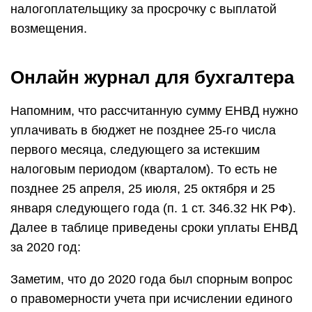
налогоплательщику за просрочку с выплатой
возмещения.
Онлайн журнал для бухгалтера
Напомним, что рассчитанную сумму ЕНВД нужно
уплачивать в бюджет не позднее 25-го числа
первого месяца, следующего за истекшим
налоговым периодом (кварталом). То есть не
позднее 25 апреля, 25 июля, 25 октября и 25
января следующего года (п. 1 ст. 346.32 НК РФ).
Далее в таблице приведены сроки уплаты ЕНВД
за 2020 год:
Заметим, что до 2020 года был спорным вопрос
о правомерности учета при исчислении единого