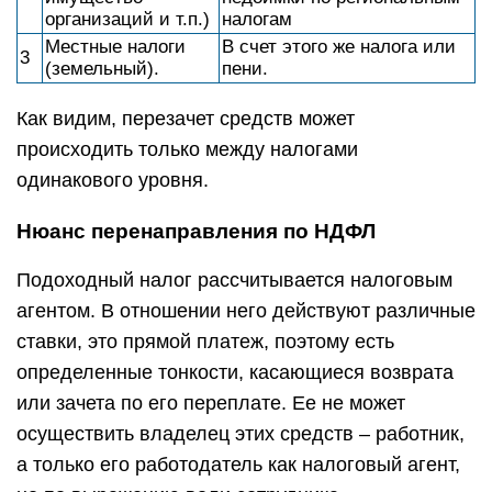
организаций и т.п.)
налогам
Местные налоги
В счет этого же налога или
3
(земельный).
пени.
Как видим, перезачет средств может
происходить только между налогами
одинакового уровня.
Нюанс перенаправления по НДФЛ
Подоходный налог рассчитывается налоговым
агентом. В отношении него действуют различные
ставки, это прямой платеж, поэтому есть
определенные тонкости, касающиеся возврата
или зачета по его переплате. Ее не может
осуществить владелец этих средств – работник,
а только его работодатель как налоговый агент,