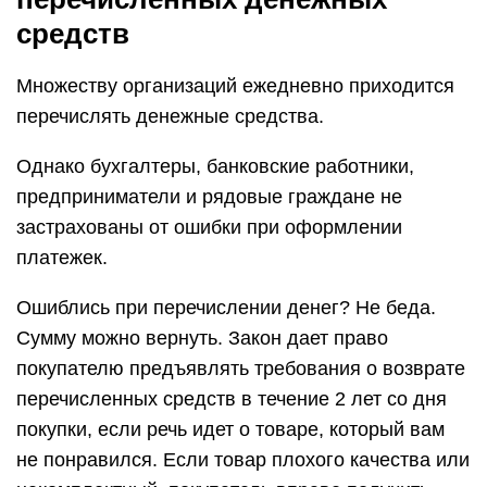
средств
Множеству организаций ежедневно приходится
перечислять денежные средства.
Однако бухгалтеры, банковские работники,
предприниматели и рядовые граждане не
застрахованы от ошибки при оформлении
платежек.
Ошиблись при перечислении денег? Не беда.
Сумму можно вернуть. Закон дает право
покупателю предъявлять требования о возврате
перечисленных средств в течение 2 лет со дня
покупки, если речь идет о товаре, который вам
не понравился. Если товар плохого качества или