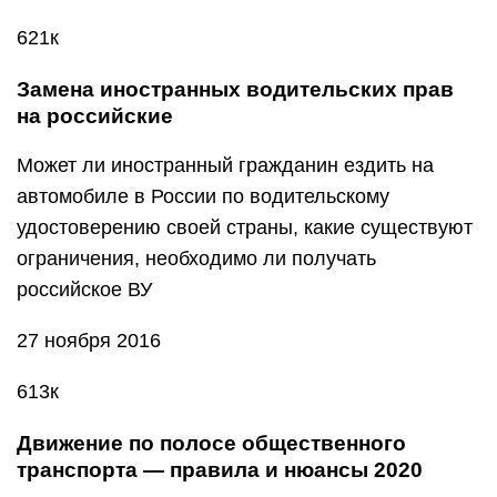
621к
Замена иностранных водительских прав
на российские
Может ли иностранный гражданин ездить на
автомобиле в России по водительскому
удостоверению своей страны, какие существуют
ограничения, необходимо ли получать
российское ВУ
27 ноября 2016
613к
Движение по полосе общественного
транспорта — правила и нюансы 2020