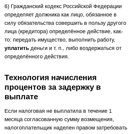
6) Гражданский кодекс Российской Федерации
определяет должника как лицо, обязанное в
силу обязательства совершить в пользу другого
лица (кредитора) определённое действие, как-
то: передать имущество, выполнить работу,
уплатить
деньги и т. п., либо воздержаться от
определённого действия.
Технология начисления
процентов за задержку в
выплате
Если налоговая не выплатила в течение 1
месяца согласованную сумму возмещения,
налогоплательщик наделен правом затребовать