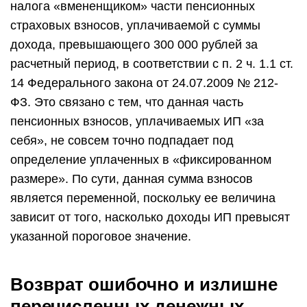
налога «вмененщиком» части пенсионных
страховых взносов, уплачиваемой с суммы
дохода, превышающего 300 000 рублей за
расчетный период, в соответствии с п. 2 ч. 1.1 ст.
14 Федерального закона от 24.07.2009 № 212-
ФЗ. Это связано с тем, что данная часть
пенсионных взносов, уплачиваемых ИП «за
себя», не совсем точно подпадает под
определение уплаченных в «фиксированном
размере». По сути, данная сумма взносов
является переменной, поскольку ее величина
зависит от того, насколько доходы ИП превысят
указанной пороговое значение.
Возврат ошибочно и излишне
перечисленных денежных