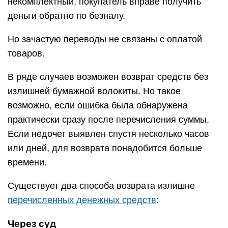
некомплектный, покупатель вправе получить
деньги обратно по безналу.
Но зачастую переводы не связаны с оплатой
товаров.
В ряде случаев возможен возврат средств без
излишней бумажной волокиты. Но такое
возможно, если ошибка была обнаружена
практически сразу после перечисления суммы.
Если недочет выявлен спустя несколько часов
или дней, для возврата понадобится больше
времени.
Существует два способа возврата излишне
перечисленных денежных средств
:
Через суд