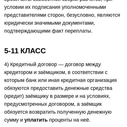
условии их подписания уполномоченными
представителями сторон, безусловно, являются
юридически значимыми документами,
подтверждающими факт переплаты.
5-11 КЛАСС
4) Кредитный договор — договор между
кредитором и заёмщиком, в соответствии с
которым банк или иная кредитная организация
обязуются предоставить денежные средства
(кредит) заёмщику в размере и на условиях,
предусмотренных договором, а заёмщик
обязуется возвратить полученную денежную
сумму и
уплатить
проценты на неё.