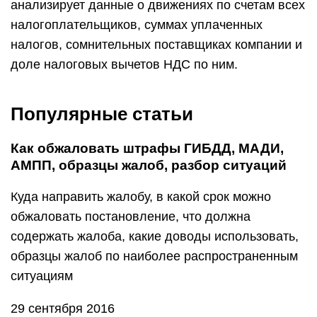
анализирует данные о движениях по счетам всех
налогоплательщиков, суммах уплаченных
налогов, сомнительных поставщиках компании и
доле налоговых вычетов НДС по ним.
Популярные статьи
Как обжаловать штрафы ГИБДД, МАДИ,
АМПП, образцы жалоб, разбор ситуаций
Куда направить жалобу, в какой срок можно
обжаловать постановление, что должна
содержать жалоба, какие доводы использовать,
образцы жалоб по наиболее распространенным
ситуациям
29 сентября 2016