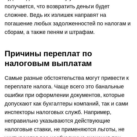
получается, что возвратить деньги будет
сложнее. Ведь их излишек направят на
погашение любых задолженностей по налогам и
сборам, а также пеням и штрафам.
Причины переплат по
налоговым выплатам
Самые разные обстоятельства могут привести к
переплате налога. Чаще всего это банальные
ошибки при оформлении документов, которые
допускают как бухгалтеры компаний, так и сами
инспекторы налоговых служб. Например,
неправильно указываются действующие
налоговые ставки, не применяются льготы, не