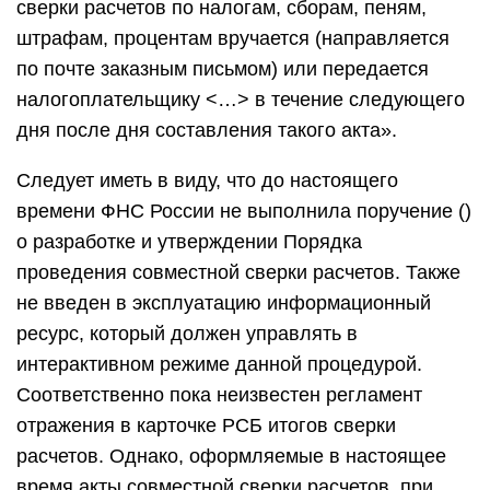
сверки расчетов по налогам, сборам, пеням,
штрафам, процентам вручается (направляется
по почте заказным письмом) или передается
налогоплательщику <…> в течение следующего
дня после дня составления такого акта».
Следует иметь в виду, что до настоящего
времени ФНС России не выполнила поручение ()
о разработке и утверждении Порядка
проведения совместной сверки расчетов. Также
не введен в эксплуатацию информационный
ресурс, который должен управлять в
интерактивном режиме данной процедурой.
Соответственно пока неизвестен регламент
отражения в карточке РСБ итогов сверки
расчетов. Однако, оформляемые в настоящее
время акты совместной сверки расчетов, при