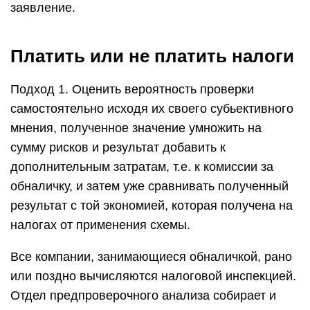
заявление.
Платить или не платить налоги
Подход 1. Оценить вероятность проверки
самостоятельно исходя их своего субьективного
мнения, полученное значение умножить на
сумму рисков и результат добавить к
дополнительным затратам, т.е. к комиссии за
обналичку, и затем уже сравнивать полученный
результат с той экономией, которая получена на
налогах от применения схемы.
Все компании, занимающиеся обналичкой, рано
или поздно вычисляются налоговой инспекцией.
Отдел предпроверочного анализа собирает и