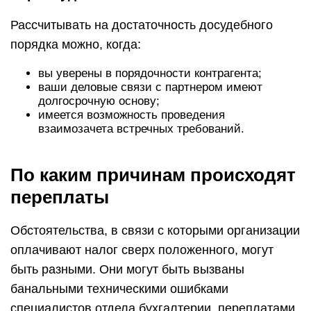
Рассчитывать на достаточность досудебного
порядка можно, когда:
вы уверены в порядочности контрагента;
ваши деловые связи с партнером имеют
долгосрочную основу;
имеется возможность проведения
взаимозачета встречных требований.
По каким причинам происходят
переплаты
Обстоятельства, в связи с которыми организации
оплачивают налог сверх положенного, могут
быть разными. Они могут быть вызваны
банальными техническими ошибками
специалистов отдела бухгалтерии, переплатами