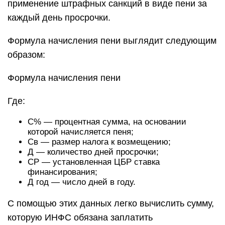
применение штрафных санкций в виде пени за
каждый день просрочки.
Формула начисления пени выглядит следующим
образом:
Формула начисления пени
Где:
С% — процентная сумма, на основании
которой начисляется пеня;
Св — размер налога к возмещению;
Д — количество дней просрочки;
СР — установленная ЦБР ставка
финансирования;
Д год — число дней в году.
С помощью этих данных легко вычислить сумму,
которую ИНФС обязана заплатить