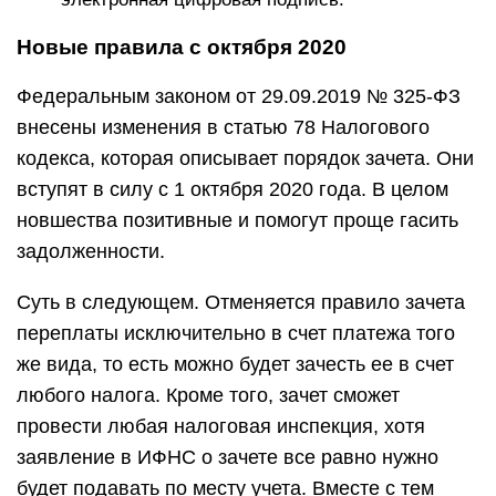
Новые правила с октября 2020
Федеральным законом от 29.09.2019 № 325-ФЗ
внесены изменения в статью 78 Налогового
кодекса, которая описывает порядок зачета. Они
вступят в силу с 1 октября 2020 года. В целом
новшества позитивные и помогут проще гасить
задолженности.
Суть в следующем. Отменяется правило зачета
переплаты исключительно в счет платежа того
же вида, то есть можно будет зачесть ее в счет
любого налога. Кроме того, зачет сможет
провести любая налоговая инспекция, хотя
заявление в ИФНС о зачете все равно нужно
будет подавать по месту учета. Вместе с тем