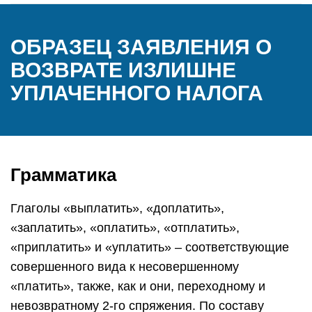
ОБРАЗЕЦ ЗАЯВЛЕНИЯ О
ВОЗВРАТЕ ИЗЛИШНЕ
УПЛАЧЕННОГО НАЛОГА
Грамматика
Глаголы «выплатить», «доплатить»,
«заплатить», «оплатить», «отплатить»,
«приплатить» и «уплатить» – соответствующие
совершенного вида к несовершенному
«платить», также, как и они, переходному и
невозвратному 2-го спряжения. По составу