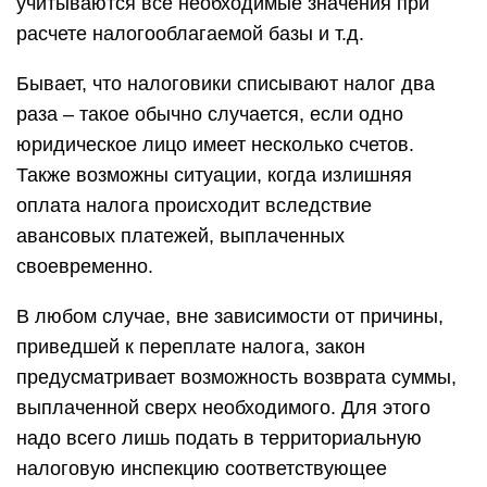
учитываются все необходимые значения при
расчете налогооблагаемой базы и т.д.
Бывает, что налоговики списывают налог два
раза – такое обычно случается, если одно
юридическое лицо имеет несколько счетов.
Также возможны ситуации, когда излишняя
оплата налога происходит вследствие
авансовых платежей, выплаченных
своевременно.
В любом случае, вне зависимости от причины,
приведшей к переплате налога, закон
предусматривает возможность возврата суммы,
выплаченной сверх необходимого. Для этого
надо всего лишь подать в территориальную
налоговую инспекцию соответствующее