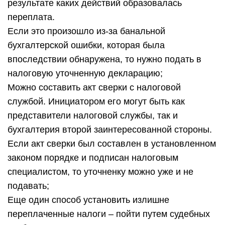
результате каких действий образовалась
переплата.
Если это произошло из-за банальной
бухгалтерской ошибки, которая была
впоследствии обнаружена, то нужно подать в
налоговую уточненную декларацию;
Можно составить акт сверки с налоговой
службой. Инициатором его могут быть как
представители налоговой службы, так и
бухгалтерия второй заинтересованной стороны.
Если акт сверки был составлен в установленном
законом порядке и подписан налоговым
специалистом, то уточненку можно уже и не
подавать;
Еще один способ установить излишне
переплаченные налоги – пойти путем судебных