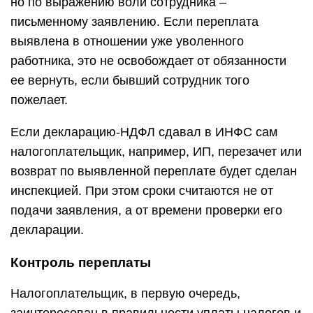
но по выражению воли сотрудника –
письменному заявлению. Если переплата
выявлена в отношении уже уволенного
работника, это не освобождает от обязанности
ее вернуть, если бывший сотрудник того
пожелает.
Если декларацию-НДФЛ сдавал в ИНФС сам
налогоплательщик, например, ИП, перезачет или
возврат по выявленной переплате будет сделан
инспекцией. При этом сроки считаются не от
подачи заявления, а от времени проверки его
декларации.
Контроль переплаты
Налогоплательщик, в первую очередь,