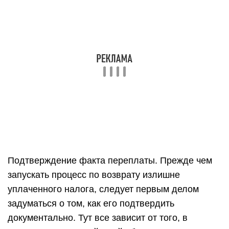
Подтверждение факта переплаты. Прежде чем
запускать процесс по возврату излишне
уплаченного налога, следует первым делом
задуматься о том, как его подтвердить
документально. Тут все зависит от того, в