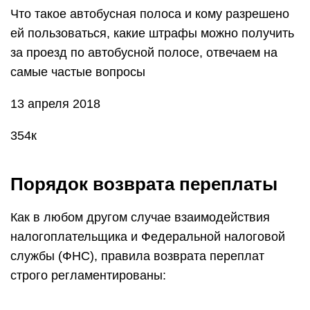
Что такое автобусная полоса и кому разрешено
ей пользоваться, какие штрафы можно получить
за проезд по автобусной полосе, отвечаем на
самые частые вопросы
13 апреля 2018
354к
Порядок возврата переплаты
Как в любом другом случае взаимодействия
налогоплательщика и Федеральной налоговой
службы (ФНС), правила возврата переплат
строго регламентированы: