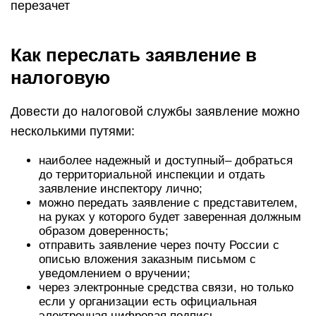
перезачет
Как переслать заявление в
налоговую
Довести до налоговой службы заявление можно
несколькими путями:
наиболее надежный и доступный– добраться
до территориальной инспекции и отдать
заявление инспектору лично;
можно передать заявление с представителем,
на руках у которого будет заверенная должным
образом доверенность;
отправить заявление через почту России с
описью вложения заказным письмом с
уведомлением о вручении;
через электронные средства связи, но только
если у организации есть официальная
электронная цифровая подпись.