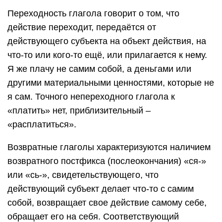
Переходность глагола говорит о том, что
действие переходит, передаётся от
действующего субъекта на объект действия, на
что-то или кого-то ещё, или прилагается к нему.
Я же плачу не самим собой, а деньгами или
другими материальными ценностями, которые не
я сам. Точного непереходного глагола к
«платить» нет, приблизительный –
«расплатиться».
Возвратные глаголы характеризуются наличием
возвратного постфикса (послеокончания) «ся-»
или «сь-», свидетельствующего, что
действующий субъект делает что-то с самим
собой, возвращает свое действие самому себе,
обращает его на себя. Соответствующий