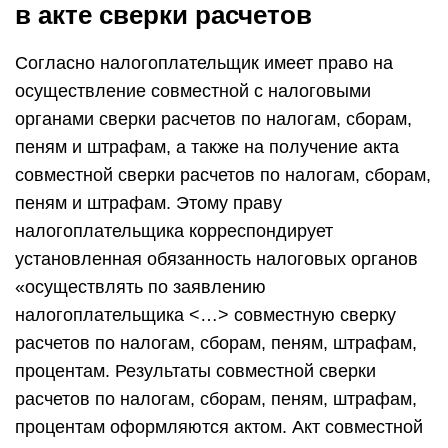
в акте сверки расчетов
Согласно налогоплательщик имеет право на
осуществление совместной с налоговыми
органами сверки расчетов по налогам, сборам,
пеням и штрафам, а также на получение акта
совместной сверки расчетов по налогам, сборам,
пеням и штрафам. Этому праву
налогоплательщика корреспондирует
установленная обязанность налоговых органов
«осуществлять по заявлению
налогоплательщика <…> совместную сверку
расчетов по налогам, сборам, пеням, штрафам,
процентам. Результаты совместной сверки
расчетов по налогам, сборам, пеням, штрафам,
процентам оформляются актом. Акт совместной