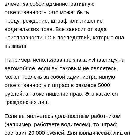
влечет за собой административную
ответственность. Это может быть
предупреждение, штраф или лишение
водительских прав. Все зависит от вида
неисправности ТС и последствий, которые она
вызвала.
Например, использование знака «Инвалид» на
автомобиле, если вы таковым не являетесь,
может повлечь за собой административную
ответственность и штраф в размере 5000
рублей, а также лишение прав. Это касается
гражданских лиц.
Если вы являетесь должностным работником
(например, работаете водителем), то штраф
составит 20 000 рублей. Для юридических лиц он