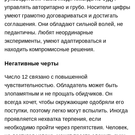
управлять авторитарно и грубо. Носители цифры
умеют грамотно договариваться и достигать
соглашения. Они обладают сильной волей, не
педантичны. Любят неординарные
эксперименты, умеют адаптироваться и
находить компромиссные решения.
Негативные черты
Число 12 связано с повышенной
чувствительностью. Обладатель может быть
злопамятным и не прощать обидчиков. Он
всегда хочет, чтобы окружающие одобряли его
поступки, поэтому легко могут вспылить. Иногда
проявляется нехватка терпения, если
необходимо пройти через препятствия. Человек,