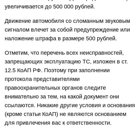
увеличивается до 500 000 рублей.
Движение автомобиля со сломанным звуковым
сигналом влечет за собой предупреждение или
наложение штрафа в размере 500 рублей.
Отметим, что перечень всех неисправностей,
запрещающих эксплуатацию ТС, изложен в ст.
12.5 КоАП РФ. Поэтому при заполнении
протокола представителями
правоохранительных органов следите
внимательно за тем, на какой документ они
ссылаются. Никакие другие условия и основания
(кроме статьи КоАП) не являются основанием
для привлечения вас к ответственности.