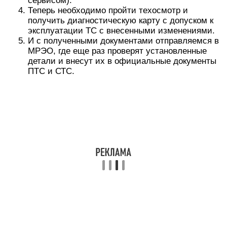
сервисом).
Теперь необходимо пройти техосмотр и
получить диагностическую карту с допуском к
эксплуатации ТС с внесенными изменениями.
И с полученными документами отправляемся в
МРЭО, где еще раз проверят установленные
детали и внесут их в официальные документы
ПТС и СТС.