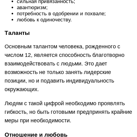
сильная привязанность;
авантюризм;
потребность в одобрении и похвале;
любовь к одиночеству.
Таланты
Основным талантом человека, рожденного с
числом 12, является способность благотворно
взаимодействовать с людьми. Это дает
возможность не только занять лидерские
позиции, но и подавить индивидуальность
окружающих.
Людям с такой цифрой необходимо проявлять
гибкость, но быть готовыми предпринять крайние
меры при необходимости.
Отношение и любовь