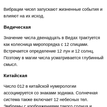
Вибрации чисел запускают жизненные события и
влияют на их исход.
Ведическая
Значение числа двенадцать в Ведах трактуется
как колесница миропорядка с 12 спицами.
Встречается определение 12 лун и 12 солнц.
Поэтому в магии числа усматривается глубинный
смысл.
Китайская
Число 012 в китайской нумерологии
ассоциируется со знаками зодиака. Солнечная
система также включает 12 небесных тел.
Эмблемы с изображениями такого солнца и