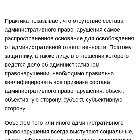
Практика показывает, что отсутствие состава
административного правонарушения самое
распространенное основание для освобождения
от административной ответственности. Поэтому
защитнику, а также лицу, в отношении которого
ведется дело об административном
правонарушении, необходимо правильно
квалифицировать все признаки состава
административного правонарушения: объект,
объективную сторону, субъект, субъективную
сторону.
Объектом того или иного административного
правонарушения всегда выступают социальные,