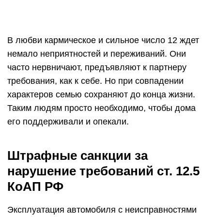
В любви кармическое и сильное число 12 ждет
немало неприятностей и переживаний. Они
часто нервничают, предъявляют к партнеру
требования, как к себе. Но при совпадении
характеров семью сохраняют до конца жизни.
Таким людям просто необходимо, чтобы дома
его поддерживали и опекали.
Штрафные санкции за
нарушение требований ст. 12.5
КоАП РФ
Эксплуатация автомобиля с неисправностями