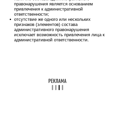
правонарушения является основанием
привлечения к административной
ответственности;
отсутствие же одного или нескольких
признаков (элементов) состава
административного правонарушения
исключает возможность привлечения лица к
административной ответственности.