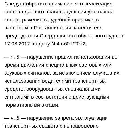
Следует обратить внимание, что реализация
состава данного правонарушения уже нашла
свое отражение в судебной практике, в
частности в Постановлении заместителя
председателя Свердловского областного суда от
17.08.2012 по делу N 4а-601/2012;
— ч. 5 — нарушение правил использования во
время движения специальных световых или
звуковых сигналов, за исключением случаев их
использования водителями транспортных
средств, оборудованных специальными
сигналами в соответствии с действующими
нормативными актами;
— ч. 6 — нарушение запрета эксплуатации
транспортных средств с неправомерно