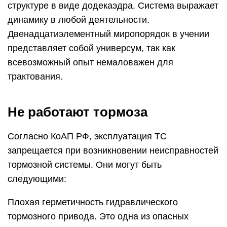
структуре в виде додекаэдра. Система выражает
динамику в любой деятельности.
Двенадцатиэлементный миропорядок в учении
представляет собой универсум, так как
всевозможный опыт немаловажен для
трактования.
Не работают тормоза
Согласно КоАП РФ, эксплуатация ТС
запрещается при возникновении неисправностей
тормозной системы. Они могут быть
следующими:
Плохая герметичность гидравлического
тормозного привода. Это одна из опасных