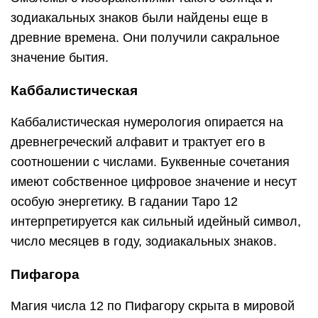
зодиакальных знаков были найдены еще в
древние времена. Они получили сакральное
значение бытия.
Каббалистическая
Каббалистическая нумерология опирается на
древнегреческий алфавит и трактует его в
соотношении с числами. Буквенные сочетания
имеют собственное цифровое значение и несут
особую энергетику. В гадании Таро 12
интерпретируется как сильный идейный символ,
число месяцев в году, зодиакальных знаков.
Пифагора
Магия числа 12 по Пифагору скрыта в мировой