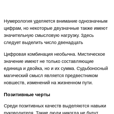
Нумерология уделяется внимание однозначным
цифрам, но некоторые двузначные также имеют
значительную смысловую нагрузку. Здесь
следует выделить число двенадцать
Цифровая комбинация необычна. Мистическое
значение имеют не только составляющие
единица и двойка, но и их сумма. Судьбоносный
магический смысл является предвестником
новшеств, изменений на жизненном пути.
Позитивные черты
Среди позитивных качеств выделяются навыки
руководителя. Такие люди никогда не будут