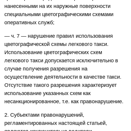
нанесенными на их наружные поверхности
специальными цветографическими схемами
оперативных служб;
— ч. 7 — нарушение правил использования
цветографической схемы легкового такси.
Использование цветографических схем
легкового такси допускается исключительно в
случае получения разрешения на
осуществление деятельности в качестве такси.
Отсутствие такого разрешения характеризует
использование указанных схем как
несанкционированное, т.е. как правонарушение.
2. Субъектами правонарушений,
регламентированных настоящей статьей,