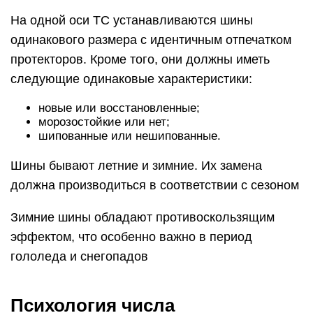
На одной оси ТС устанавливаются шины
одинакового размера с идентичным отпечатком
протекторов. Кроме того, они должны иметь
следующие одинаковые характеристики:
новые или восстановленные;
морозостойкие или нет;
шипованные или нешипованные.
Шины бывают летние и зимние. Их замена
должна производиться в соответствии с сезоном
Зимние шины обладают противоскользящим
эффектом, что особенно важно в период
гололеда и снегопадов
Психология числа