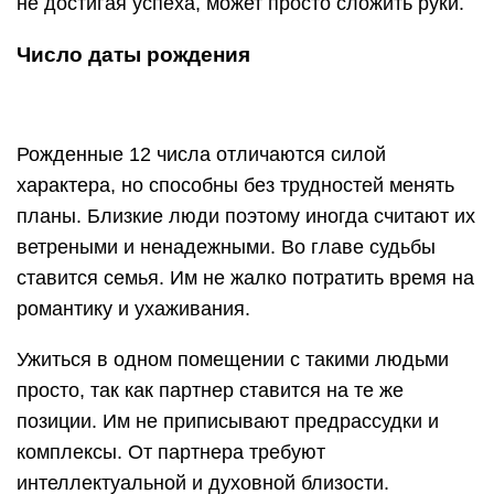
не достигая успеха, может просто сложить руки.
Число даты рождения
Рожденные 12 числа отличаются силой
характера, но способны без трудностей менять
планы. Близкие люди поэтому иногда считают их
ветреными и ненадежными. Во главе судьбы
ставится семья. Им не жалко потратить время на
романтику и ухаживания.
Ужиться в одном помещении с такими людьми
просто, так как партнер ставится на те же
позиции. Им не приписывают предрассудки и
комплексы. От партнера требуют
интеллектуальной и духовной близости.