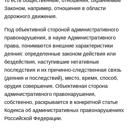
то есть общественные, отношения, охраняемые
Законом, например, отношения в области
дорожного движения.
Под объективной стороной административного
правонарушения, в науке Административного
права, понимаются внешние характеристики
деяния: определенные законом действия или
бездействия, наступившие негативные
последствия и их причинно-следственная связь
(деяния и последствий), место, время, способ,
орудия совершения. Объективная сторона
административного правонарушения,
собственно, раскрывается в конкретной статье
Кодекса об административных правонарушениях
Российской Федерации.