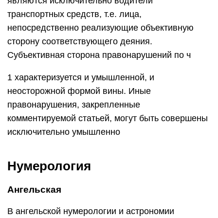
являются исключительно водители
транспортных средств, т.е. лица,
непосредственно реализующие объективную
сторону соответствующего деяния.
Субъективная сторона правонарушений по ч
1 характеризуется и умышленной, и
неосторожной формой вины. Иные
правонарушения, закрепленные
комментируемой статьей, могут быть совершены
исключительно умышленно
Нумерология
Ангельская
В ангельской нумерологии и астрономии