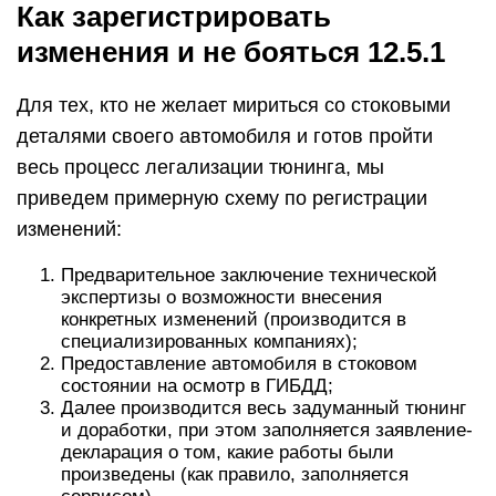
Как зарегистрировать
изменения и не бояться 12.5.1
Для тех, кто не желает мириться со стоковыми
деталями своего автомобиля и готов пройти
весь процесс легализации тюнинга, мы
приведем примерную схему по регистрации
изменений:
Предварительное заключение технической
экспертизы о возможности внесения
конкретных изменений (производится в
специализированных компаниях);
Предоставление автомобиля в стоковом
состоянии на осмотр в ГИБДД;
Далее производится весь задуманный тюнинг
и доработки, при этом заполняется заявление-
декларация о том, какие работы были
произведены (как правило, заполняется