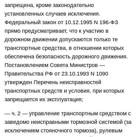
запрещена, кроме законодательно
установленных случаев исключения.
Федеральный закон от 10.12.1995 N 196-ФЗ
прямо предусматривает, что к участию в
дорожном движении допускаются только те
транспортные средства, в отношении которых
обеспечена безопасность дорожного движения.
Постановлением Совета Министров —
Правительства РФ от 23.10.1993 N 1090
утвержден Перечень неисправностей
транспортных средств и условия, при которых
запрещается их эксплуатация;
— ч. 2 — управление транспортным средством с
заведомо неисправными тормозной системой (за
исключением стояночного тормоза), рулевым