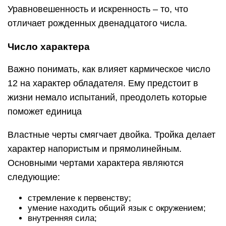
Уравновешенность и искренность – то, что
отличает рожденных двенадцатого числа.
Число характера
Важно понимать, как влияет кармическое число
12 на характер обладателя. Ему предстоит в
жизни немало испытаний, преодолеть которые
поможет единица
Властные черты смягчает двойка. Тройка делает
характер напористым и прямолинейным.
Основными чертами характера являются
следующие:
стремление к первенству;
умение находить общий язык с окружением;
внутренняя сила;