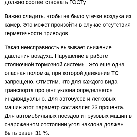
должно соответствовать ГОСТу
Важно следить, чтобы не было утечки воздуха из
камер. Это может произойти в случае отсутствия
герметичности приводов
Такая неисправность вызывает снижение
давления воздуха. Нарушение в работе
стояночной тормозной системы. Это еще одна
опасная поломка, при которой движение ТС
запрещено. Отметим, что для каждого вида
транспорта процент уклона определяется
индивидуально. Для автобусов и легковых
машин этот параметр составляет 23 процента.
Для автомобильных поездов и грузовых машин в
снаряженном состоянии угол наклона должен
быть равен 31 %.