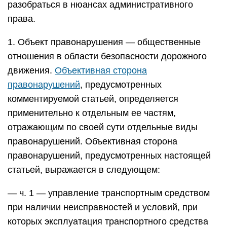
разобраться в нюансах административного
права.
1. Объект правонарушения — общественные
отношения в области безопасности дорожного
движения.
Объективная сторона
правонарушений
, предусмотренных
комментируемой статьей, определяется
применительно к отдельным ее частям,
отражающим по своей сути отдельные виды
правонарушений. Объективная сторона
правонарушений, предусмотренных настоящей
статьей, выражается в следующем:
— ч. 1 — управление транспортным средством
при наличии неисправностей и условий, при
которых эксплуатация транспортного средства