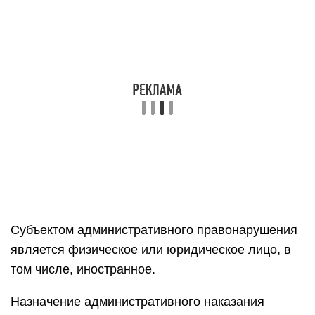
Субъектом административного правонарушения
является физическое или юридическое лицо, в
том числе, иностранное.
Назначение административного наказания