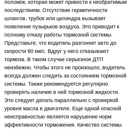
поломок, которая может привести к необратимым
последствиям. Отсутствие герметичности
шлангов, трубок или цилиндра вызывает
появление пузырьков воздуха. Это приводит к
полному отказу работы тормозной системы.
Представьте, что водитель разгоняет авто до
скорости 90 км/с. Вдруг у него отказывают
тормоза. В таком случае серьезное ДТП
неизбежно. Чтобы этого не произошло, водитель
всегда должен следить за состоянием тормозной
системы. Также рекомендуется регулярно
проверять наличие в ней тормозной жидкости.
Это следует делать параллельно с проверкой
уровня масла в двигателе. Еще одной опасной
неисправностью является нарушение норм
эффективности торможения. Качество системы