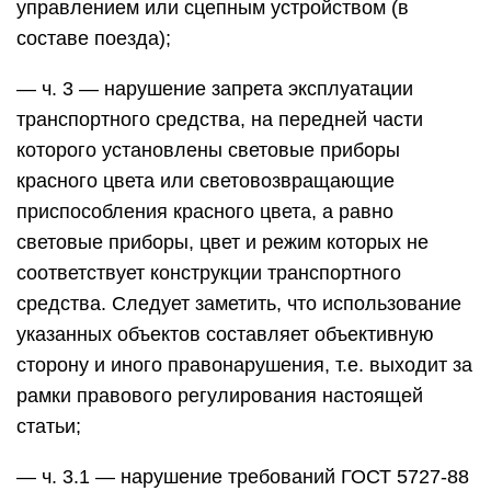
управлением или сцепным устройством (в
составе поезда);
— ч. 3 — нарушение запрета эксплуатации
транспортного средства, на передней части
которого установлены световые приборы
красного цвета или световозвращающие
приспособления красного цвета, а равно
световые приборы, цвет и режим которых не
соответствует конструкции транспортного
средства. Следует заметить, что использование
указанных объектов составляет объективную
сторону и иного правонарушения, т.е. выходит за
рамки правового регулирования настоящей
статьи;
— ч. 3.1 — нарушение требований ГОСТ 5727-88