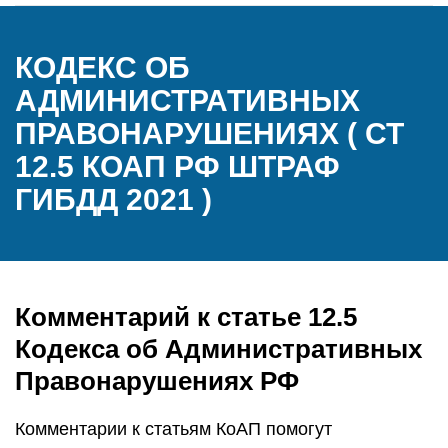
КОДЕКС ОБ
АДМИНИСТРАТИВНЫХ
ПРАВОНАРУШЕНИЯХ ( СТ
12.5 КОАП РФ ШТРАФ
ГИБДД 2021 )
Комментарий к статье 12.5
Кодекса об Административных
Правонарушениях РФ
Комментарии к статьям КоАП помогут