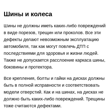
Шины и колеса
Шины не должны иметь каких-либо повреждений
в виде порезов, трещин или проколов. Все эти
дефекты делают невозможным эксплуатацию
автомобиля, так как могут повлечь ДТП с
последствиями для здоровья и жизни людей.
Также не допускается расслоение каркаса шины,
боковины и протектора.
Все крепления, болты и гайки на дисках должны
быть в полной исправности и соответствовать
модели отверстий. Как и на шинах, на дисках не
должно быть каких-либо повреждений. Трещины
тоже считаются дефектами.