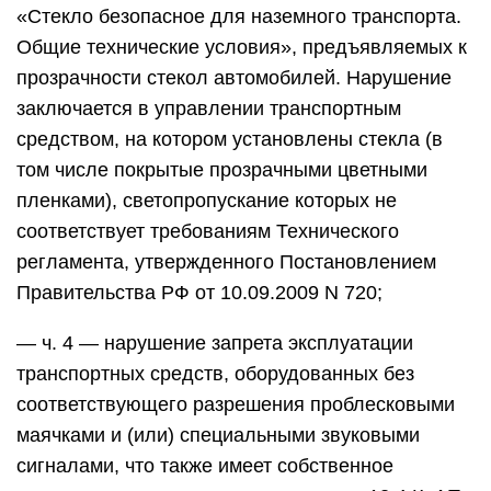
«Стекло безопасное для наземного транспорта.
Общие технические условия», предъявляемых к
прозрачности стекол автомобилей. Нарушение
заключается в управлении транспортным
средством, на котором установлены стекла (в
том числе покрытые прозрачными цветными
пленками), светопропускание которых не
соответствует требованиям Технического
регламента, утвержденного Постановлением
Правительства РФ от 10.09.2009 N 720;
— ч. 4 — нарушение запрета эксплуатации
транспортных средств, оборудованных без
соответствующего разрешения проблесковыми
маячками и (или) специальными звуковыми
сигналами, что также имеет собственное