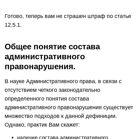
Готово, теперь вам не страшен штраф по статье
12.5.1.
Общее понятие состава
административного
правонарушения.
В науке Административного права, в связи с
отсутствием четкого законодательно
определенного понятия состава
административного правонарушения существует
множество подходов к данной дефиниции.
Однако, практик Вам скажет:
наличие состава административного