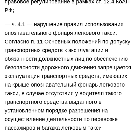
правовое регулирование в рамках ст. 12.4 КоАП
РФ;
— ч. 4.1 — нарушение правил использования
опознавательного фонаря легкового такси.
Согласно п. 11 Основных положений по допуску
транспортных средств к эксплуатации и
обязанности должностных лиц по обеспечению
безопасности дорожного движения запрещается
эксплуатация транспортных средств, имеющих
на крыше опознавательный фонарь легкового
такси, в случае отсутствия у водителя такого
транспортного средства выданного в
установленном порядке разрешения на
осуществление деятельности по перевозке
пассажиров и багажа легковым такси