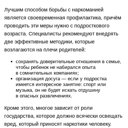
Лучшим способом борьбы с наркоманией
является своевременная профилактика, причём
проводить эти меры нужно с подросткового
возраста. Специалисты рекомендуют внедрять
две эффективные методики, которые
возлагаются на плечи родителей:
сохранять доверительные отношения в семье,
чтобы ребенок не набирался опыта
в сомнительных компаниях;
организация досуга — если у подростка
имеется интересное занятие: спорт или
музыка, он не будет искать отдушину
в опасных развлечениях.
Кроме этого, многое зависит от роли
государства, которое должно всячески освещать
вред, который приносят наркотики человеку.