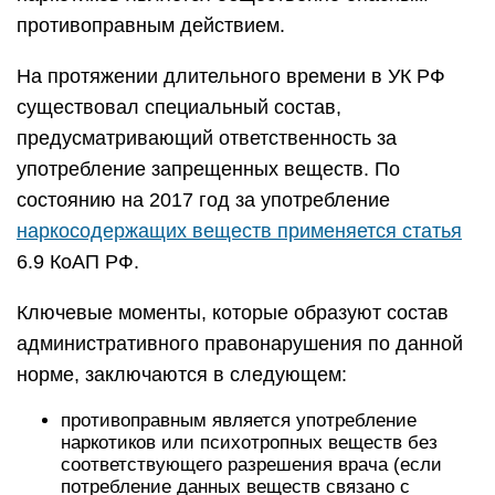
противоправным действием.
На протяжении длительного времени в УК РФ
существовал специальный состав,
предусматривающий ответственность за
употребление запрещенных веществ. По
состоянию на 2017 год за употребление
наркосодержащих веществ применяется статья
6.9 КоАП РФ.
Ключевые моменты, которые образуют состав
административного правонарушения по данной
норме, заключаются в следующем:
противоправным является употребление
наркотиков или психотропных веществ без
соответствующего разрешения врача (если
потребление данных веществ связано с