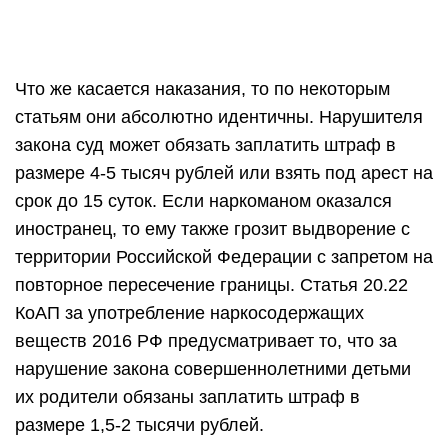
Что же касается наказания, то по некоторым
статьям они абсолютно идентичны. Нарушителя
закона суд может обязать заплатить штраф в
размере 4-5 тысяч рублей или взять под арест на
срок до 15 суток. Если наркоманом оказался
иностранец, то ему также грозит выдворение с
территории Российской Федерации с запретом на
повторное пересечение границы. Статья 20.22
КоАП за употребление наркосодержащих
веществ 2016 РФ предусматривает то, что за
нарушение закона совершеннолетними детьми
их родители обязаны заплатить штраф в
размере 1,5-2 тысячи рублей.