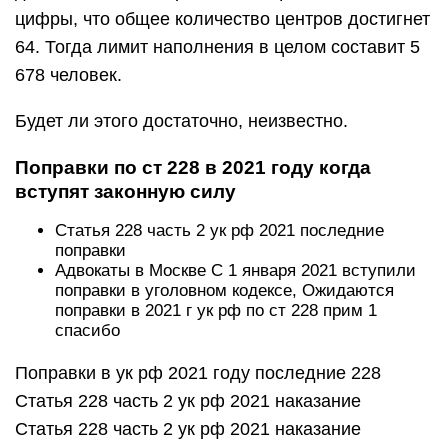
цифры, что общее количество центров достигнет
64. Тогда лимит наполнения в целом составит 5
678 человек.
Будет ли этого достаточно, неизвестно.
Поправки по ст 228 в 2021 году когда
вступят законную силу
Статья 228 часть 2 ук рф 2021 последние
поправки
Адвокаты в Москве С 1 января 2021 вступили
поправки в уголовном кодексе, Ожидаются
поправки в 2021 г ук рф по ст 228 прим 1
спасибо
Поправки в ук рф 2021 году последние 228
Статья 228 часть 2 ук рф 2021 наказание
Статья 228 часть 2 ук рф 2021 наказание