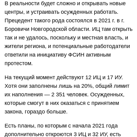
В реальности будет сложно и открывать новые
центры, и устраивать осужденных работать.
Прецедент такого рода состоялся в 2021 г. в г.
Боровичи Новгородской области. ИЦ там открыть
так и не удалось, поскольку и местная власть, и
жители региона, и потенциальные работодатели
ответили на инициативу ФСИН активным
протестом.
На текущий момент действуют 12 ИЦ и 17 ИУ.
Хотя они заполнены лишь на 20%, общий лимит
их наполнения — 2 351 человек. Осужденных,
которые смогут в них оказаться с принятием
закона, гораздо больше.
Есть планы, по которым с начала 2021 года
дополнительно откроются 3 ИЦ и 32 ИУ, есть