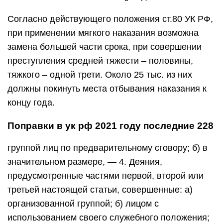
Согласно действующего положения ст.80 УК РФ,
при применении мягкого наказания возможна
замена большей части срока, при совершении
преступления средней тяжести – половины,
тяжкого – одной трети. Около 25 тыс. из них
должны покинуть места отбывания наказания к
концу года.
Поправки в ук рф 2021 году последние 228
группой лиц по предварительному сговору; б) в
значительном размере, — 4. Деяния,
предусмотренные частями первой, второй или
третьей настоящей статьи, совершенные: а)
организованной группой; б) лицом с
использованием своего служебного положения;