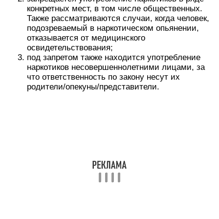
конкретных мест, в том числе общественных.
Также рассматриваются случаи, когда человек,
подозреваемый в наркотическом опьянении,
отказывается от медицинского
освидетельствования;
под запретом также находится употребление
наркотиков несовершеннолетними лицами, за
что ответственность по закону несут их
родители/опекуны/представители.