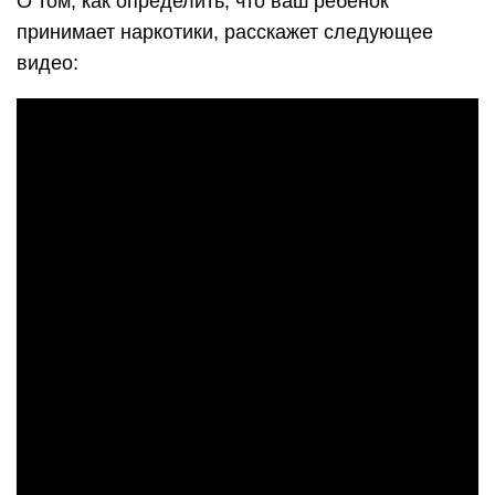
О том, как определить, что ваш ребенок
принимает наркотики, расскажет следующее
видео: