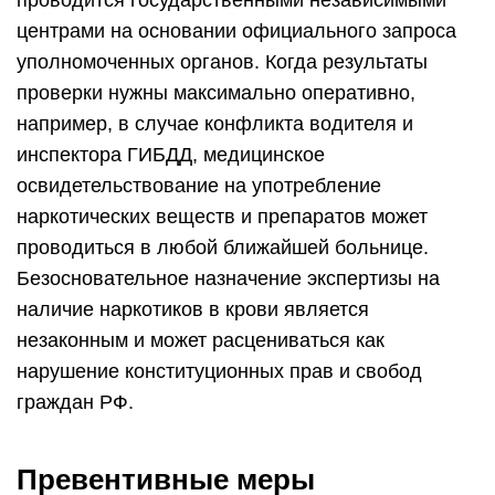
проводится государственными независимыми
центрами на основании официального запроса
уполномоченных органов. Когда результаты
проверки нужны максимально оперативно,
например, в случае конфликта водителя и
инспектора ГИБДД, медицинское
освидетельствование на употребление
наркотических веществ и препаратов может
проводиться в любой ближайшей больнице.
Безосновательное назначение экспертизы на
наличие наркотиков в крови является
незаконным и может расцениваться как
нарушение конституционных прав и свобод
граждан РФ.
Превентивные меры