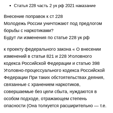
Статья 228 часть 2 ук рф 2021 наказание
Внесение поправок к ст 228
Молодежь России уничтожают под предлогом
борьбы с наркотиками?
Будут ли изменения по статье 228 ук рф
к проекту федерального закона « О внесении
изменений в статьи 821 и 228 Уголовного
кодекса Российской Федерации и статью 398
Уголовно-процессуального кодекса Российской
Федерации При таких обстоятельствах деяния,
связанные с хранением наркотиков,
совершаемые без цели сбыта, нуждаются в
особом подходе, отражающем степень
опасности (Она толкуется расширительно — т.е.