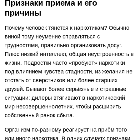
Признаки приема и его
причины
Почему человек тянется к наркотикам? Обычно
виной тому неумение справляться с
трудностями, правильно организовать досуг.
Плюс низкий интеллект, общая неустроенность в
жизни. Подростки часто «пробуют» наркотики
под влиянием чувства стадности, из желания не
отстать от сверстников или более старших
друзей. Бывают более серьёзные и страшные
ситуации: дилеры втягивают в наркотический
мир несовершеннолетних, чтобы расширить
собственный ранок сбыта.
Организм по-разному реагирует на приём того
или иного наркотика. В одних случаях признаки