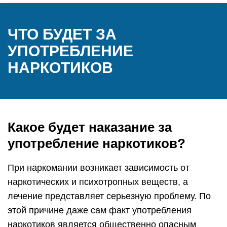
ЧТО БУДЕТ ЗА
УПОТРЕБЛЕНИЕ
НАРКОТИКОВ
Какое будет наказание за
употребление наркотиков?
При наркомании возникает зависимость от
наркотических и психотропных веществ, а
лечение представляет серьезную проблему. По
этой причине даже сам факт употребления
наркотиков является общественно опасным