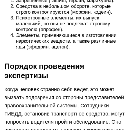
Запрещённые (гашиш, героин, марихуана).
Средства в небольшом обороте, которые
строго контролируются (морфин, кодеин).
Психотропные элементы, их выпуск
маленький, но они не подлежат строгому
контролю (апрофен).
Элементы, применяющиеся в изготовлении
наркотических веществ, а также различные
яды (эфедрин, ацетон).
Порядок проведения
экспертизы
Когда человек странно себя ведет, это может
вызвать подозрения со стороны представителей
правоохранительной системы. Сотрудники
ГИБДД, остановив транспортное средство, могут
попросить водителя пройти обследование. Оно