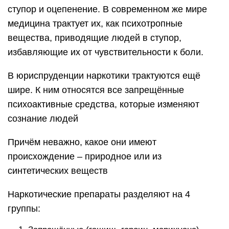
ступор и оцепенение. В современном же мире
медицина трактует их, как психотропные
вещества, приводящие людей в ступор,
избавляющие их от чувствительности к боли.
В юриспруденции наркотики трактуются ещё
шире. К ним относятся все запрещённые
психоактивные средства, которые изменяют
сознание людей
Причём неважно, какое они имеют
происхождение – природное или из
синтетических веществ
Наркотические препараты разделяют на 4
группы: