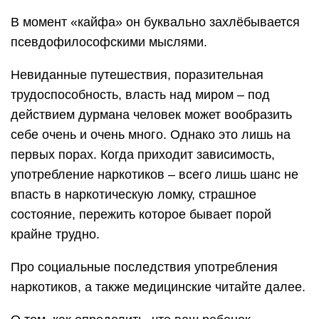
В момент «кайфа» он буквально захлёбывается
псевдофилософскими мыслями.
Невиданные путешествия, поразительная
трудоспособность, власть над миром – под
действием дурмана человек может вообразить
себе очень и очень много. Однако это лишь на
первых порах. Когда приходит зависимость,
употребление наркотиков – всего лишь шанс не
впасть в наркотическую ломку, страшное
состояние, пережить которое бывает порой
крайне трудно.
Про социальные последствия употребления
наркотиков, а также медицинские читайте далее.