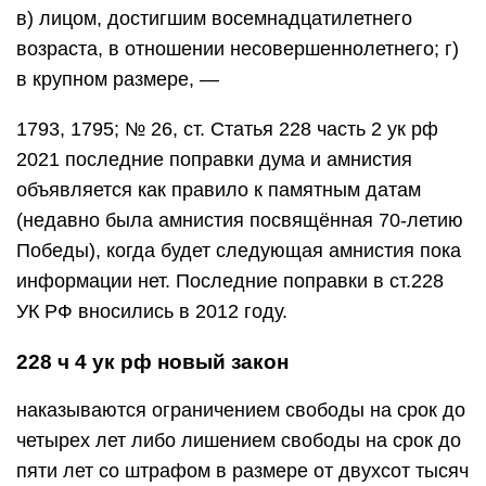
в) лицом, достигшим восемнадцатилетнего
возраста, в отношении несовершеннолетнего; г)
в крупном размере, —
1793, 1795; № 26, ст. Статья 228 часть 2 ук рф
2021 последние поправки дума и амнистия
объявляется как правило к памятным датам
(недавно была амнистия посвящённая 70-летию
Победы), когда будет следующая амнистия пока
информации нет. Последние поправки в ст.228
УК РФ вносились в 2012 году.
228 ч 4 ук рф новый закон
наказываются ограничением свободы на срок до
четырех лет либо лишением свободы на срок до
пяти лет со штрафом в размере от двухсот тысяч