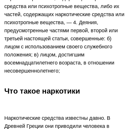
средства или психотропные вещества, либо их
частей, содержащих наркотические средства или
психотропные вещества, — 4. Деяния,
предусмотренные частями первой, второй или
третьей настоящей статьи, совершенные: б)
лицом с использованием своего служебного
положения; в) лицом, достигшим
восемнадцатилетнего возраста, в отношении
несовершеннолетнего;
Что такое наркотики
Наркотические средства известны давно. В
Древней Греции они приводили человека в