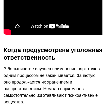
Когда предусмотрена уголовная
ответственность
В большинстве случаев применение наркотиков
одним процессом не заканчивается. Зачастую
оно продолжается их хранением и
распространением. Немало наркоманов
самостоятельно изготавливают психоактивные
вещества.