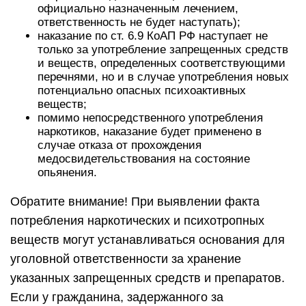
официально назначенным лечением,
ответственность не будет наступать);
наказание по ст. 6.9 КоАП РФ наступает не
только за употребление запрещенных средств
и веществ, определенных соответствующими
перечнями, но и в случае употребления новых
потенциально опасных психоактивных
веществ;
помимо непосредственного употребления
наркотиков, наказание будет применено в
случае отказа от прохождения
медосвидетельствования на состояние
опьянения.
Обратите внимание! При выявлении факта
потребления наркотических и психотропных
веществ могут устанавливаться основания для
уголовной ответственности за хранение
указанных запрещенных средств и препаратов.
Если у гражданина, задержанного за