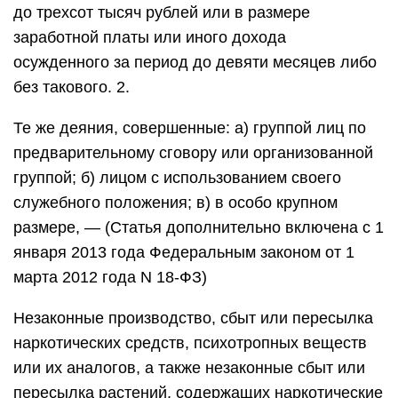
до трехсот тысяч рублей или в размере
заработной платы или иного дохода
осужденного за период до девяти месяцев либо
без такового. 2.
Те же деяния, совершенные: а) группой лиц по
предварительному сговору или организованной
группой; б) лицом с использованием своего
служебного положения; в) в особо крупном
размере, — (Статья дополнительно включена с 1
января 2013 года Федеральным законом от 1
марта 2012 года N 18-ФЗ)
Незаконные производство, сбыт или пересылка
наркотических средств, психотропных веществ
или их аналогов, а также незаконные сбыт или
пересылка растений, содержащих наркотические