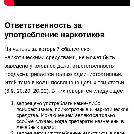
Ответственность за
употребление наркотиков
На человека, который «балуется»
наркотическими средствами, не может быть
заведено уголовное дело, ответственность
предусматривается только административная.
Этой теме в КоАП посвящено целых три статьи
(6.9, 20.20, 20.22). В них говорится следующее:
запрещено употреблять какие-либо
психоактивные, психотропные и наркотические
средства. Исключением являются только
особые случаи, когда препараты назначены в
лечебных целях;
запрещается употребление наркотиков в ряде