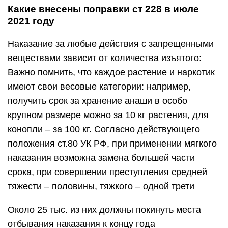
Какие внесены поправки ст 228 в июле
2021 году
Наказание за любые действия с запрещенными
веществами зависит от количества изъятого:
Важно помнить, что каждое растение и наркотик
имеют свои весовые категории: например,
получить срок за хранение анаши в особо
крупном размере можно за 10 кг растения, для
конопли – за 100 кг. Согласно действующего
положения ст.80 УК РФ, при применении мягкого
наказания возможна замена большей части
срока, при совершении преступления средней
тяжести – половины, тяжкого – одной трети
Около 25 тыс. из них должны покинуть места
отбывания наказания к концу года