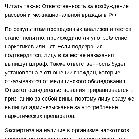
Читать также: Ответственность за возбуждение
расовой и межнациональной вражды в РФ
По результатам проведенных анализов и тестов
станет понятно, происходило ли употребление
наркотиков или нет. Если подозрения
подтвердятся, лицу в качестве наказания
выпишут штраф. Также ответственность будет
установлена в отношении граждан, которые
отказываются от медицинского обследования.
Отказ от освидетельствования приравнивается к
признанию за собой вины, поэтому лицу сразу же
выпишут админвзыскание за употребление
наркотических препаратов.
Экспертиза на наличие в организме наркотиков