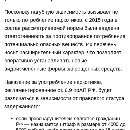
Поскольку пагубную зависимость вызывает не
только потребление наркотиков, с 2015 года в
состав рассматриваемой нормы была введена
ответственность за противоправное потребление
потенциально опасных веществ. Их перечень
носит расширительный характер, что позволяет
оперативно устанавливать новые
видоизмененные формы запрещенных средств.
Наказание за употребление наркотиков,
регламентированное ст. 6.9 КоАП РФ, будет
различаться в зависимости от правового статуса
задержанного:
если правонарушителем является гражданин
РФ — назначается штраф в размере от 4000 до