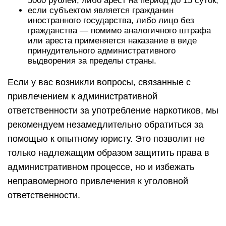
5000 рублей, либо арест на период до 15 суток;
если субъектом является гражданин
иностранного государства, либо лицо без
гражданства — помимо аналогичного штрафа
или ареста применяется наказание в виде
принудительного административного
выдворения за пределы страны.
Если у вас возникли вопросы, связанные с
привлечением к административной
ответственности за употребление наркотиков, мы
рекомендуем незамедлительно обратиться за
помощью к опытному юристу. Это позволит не
только надлежащим образом защитить права в
административном процессе, но и избежать
неправомерного привлечения к уголовной
ответственности.