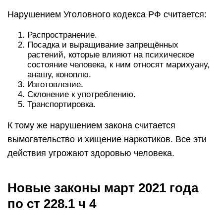
Нарушением Уголовного кодекса РФ считается:
Распространение.
Посадка и выращивание запрещённых
растений, которые влияют на психическое
состояние человека, к ним относят марихуану,
анашу, коноплю.
Изготовление.
Склонение к употреблению.
Транспортировка.
К тому же нарушением закона считается
вымогательство и хищение наркотиков. Все эти
действия угрожают здоровью человека.
Новые законы март 2021 года
по ст 228.1 ч 4