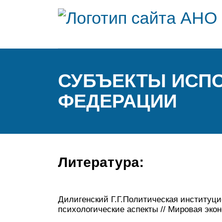
СУБЪЕКТЫ ИСП
ФЕДЕРАЦИИ
Литература:
Дилигенский Г.Г.Политическая институци
психологические аспекты // Мировая экон