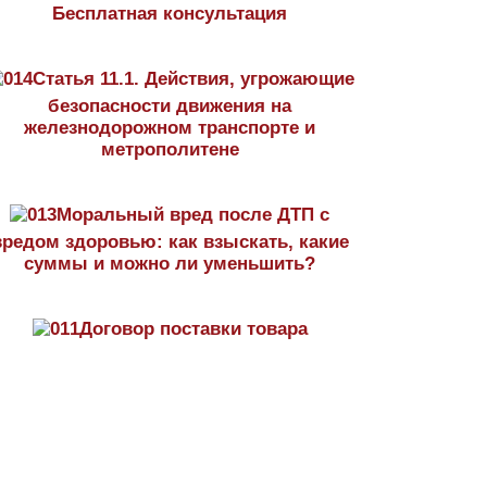
Бесплатная консультация
Статья 11.1. Действия, угрожающие
безопасности движения на
железнодорожном транспорте и
метрополитене
Моральный вред после ДТП с
вредом здоровью: как взыскать, какие
суммы и можно ли уменьшить?
Договор поставки товара