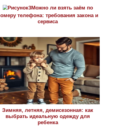
Можно ли взять заём по
номеру телефона: требования закона и
сервиса
Зимняя, летняя, демисезонная: как
выбрать идеальную одежду для
ребенка