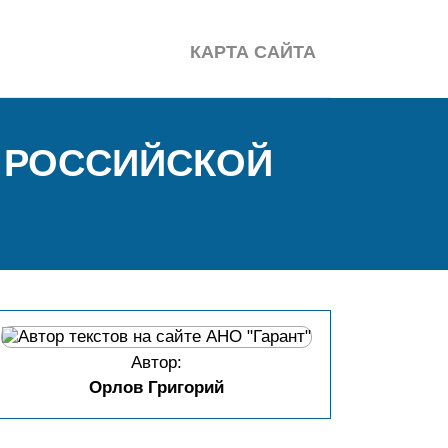
КАРТА САЙТА
 РОССИЙСКОЙ
Автор:
Орлов Григорий