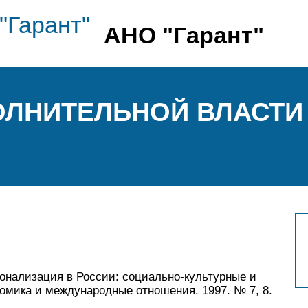
АНО "Гарант"
ОЛНИТЕЛЬНОЙ ВЛАСТИ
онализация в России: социально-культурные и
омика и международ­ные отношения. 1997. № 7, 8.