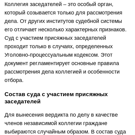
Коллегия заседателей – это особый орган,
который созывается только для рассмотрения
дела. От других институтов судебной системы
его отличает несколько характерных признаков.
Суд с участием присяжных заседателей
проходит только в случаях, определенных
Уголовно-процессуальным кодексом. Этот
документ регламентирует основные правила
рассмотрения дела коллегией и особенности
отбора.
Состав суда с участием присяжных
заседателей
Для вынесения вердикта по делу в качестве
членов независимой коллегии граждане
выбираются случайным образом. В состав суда