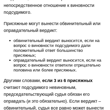
непосредственное отношение к виновности
подсудимого.
Присяжные могут вынести обвинительный или
оправдательный вердикт:
обвинительный вердикт выносится, если на
вопрос о виновности подсудимого дали
положительный ответ большинство
присяжных;
оправдательный вердикт выносится, если на
вопрос о виновности ответили отрицательно
половина или более присяжных.
Другими словами,
если 3 из 6 присяжных
считают подсудимого невиновным,
председательствующий судья обязан его
оправдать (и это обязательно). Если вердикт –
обвинительный, судья все равно может вынести