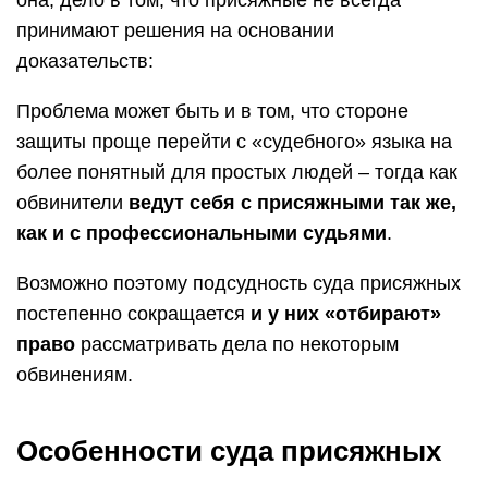
она, дело в том, что присяжные не всегда
принимают решения на основании
доказательств:
Проблема может быть и в том, что стороне
защиты проще перейти с «судебного» языка на
более понятный для простых людей – тогда как
обвинители
ведут себя с присяжными так же,
как и с профессиональными судьями
.
Возможно поэтому подсудность суда присяжных
постепенно сокращается
и у них «отбирают»
право
рассматривать дела по некоторым
обвинениям.
Особенности суда присяжных