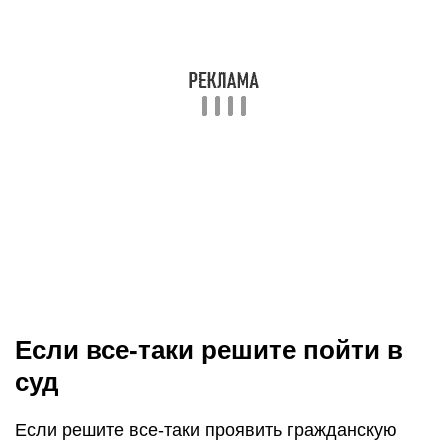
Если все-таки решите пойти в
суд
Если решите все-таки проявить гражданскую