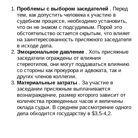
Проблемы с выбором заседателей
. Перед
тем, как допустить человека к участию в
судебном процессе, необходимо установить,
что он не знаком с подсудимым. Порой это
обстоятельство остается скрытым, что влияет
на заинтересованность присяжного заседателя
в исходе дела.
Эмоциональное давление
. Хоть присяжные
заседатели ограждены от влияния
стереотипов, они могут поддаваться влиянию
со стороны как прокурора и адвоката, так и
других членов коллегии.
Материальные затраты
. За участие в
заседании присяжным выплачивается
вознаграждение, размер которого зависит от
количества проведенных часов и величины
оклада судьи. В среднем рассмотрение одного
дела обходится государству в $3,5-4,2.