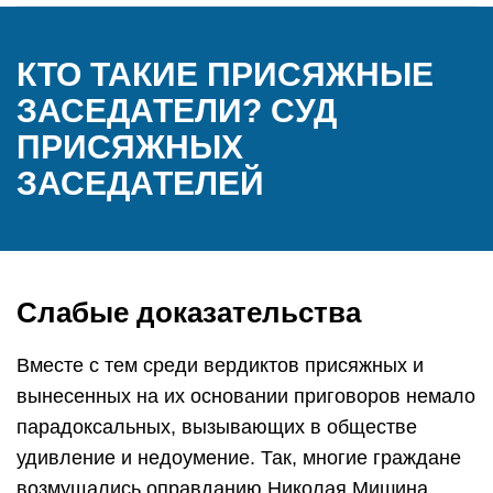
КТО ТАКИЕ ПРИСЯЖНЫЕ
ЗАСЕДАТЕЛИ? СУД
ПРИСЯЖНЫХ
ЗАСЕДАТЕЛЕЙ
Слабые доказательства
Вместе с тем среди вердиктов присяжных и
вынесенных на их основании приговоров немало
парадоксальных, вызывающих в обществе
удивление и недоумение. Так, многие граждане
возмущались оправданию Николая Мишина,