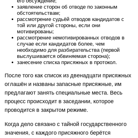
его обсуждение;
заявление сторон об отводе по законным
обстоятельствам;
рассмотрение судьёй отводов кандидатов с
той или другой стороны, если они
мотивированы;
рассмотрение немотивированных отводов в
случае если кандидатов более, чем
необходимо для разбирательства (первой
выслушивается обвиняемая сторона);
занесение списка присяжных в протокол.
После того как список из двенадцати присяжных
оглашён и названы запасные присяжные, им
предлагают занять специальные места. Весь
процесс происходит в заседании, которое
проводится в закрытом режиме.
Когда дело связано с тайной государственного
значения, с каждого присяжного берётся