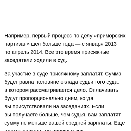
Например, первый процесс по делу «приморских
партизан» шел больше года — с января 2013
по апрель 2014. Все это время присяжные
заседатели ходили в суд.
За участие в суде присяжному заплатят. Сумма
будет равна половине оклада судьи того суда,
в котором рассматривается дело. Оплачивать
будут пропорционально дням, когда
вы присутствовали на заседаниях. Если
вы получаете больше, чем судья, вам заплатят
сумму не меньше вашей средней зарплаты. Еще