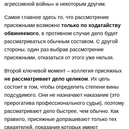
агрессивной войны» и некоторым другим.
Самое главное здесь то, что рассмотрение
присяжными возможно
только по ходатайству
обвиняемого
, в противном случае дело будет
рассматриваться обычным составом. С другой
стороны, один раз выбрав рассмотрение
присяжными, отказаться от этого уже нельзя.
Второй ключевой момент – коллегия присяжных
не рассматривает дело целиком
. Их цель
состоит в том, чтобы определить степени вины
подсудимого. Они не назначают наказание (это
прерогатива профессионального судьи), поэтому
рассматривают дело быстрее, чем обычно. Как
правило, присяжные допрашивают только тех
свидетелей, показания которых имеют