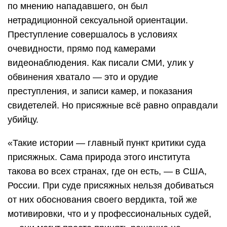
по мнению нападавшего, он был
нетрадиционной сексуальной ориентации.
Преступление совершалось в условиях
очевидности, прямо под камерами
видеонаблюдения. Как писали СМИ, улик у
обвинения хватало — это и орудие
преступления, и записи камер, и показания
свидетелей. Но присяжные всё равно оправдали
убийцу.
«Такие истории — главный пункт критики суда
присяжных. Сама природа этого института
такова во всех странах, где он есть, — в США,
России. При суде присяжных нельзя добиваться
от них обоснования своего вердикта, той же
мотивировки, что и у профессиональных судей,