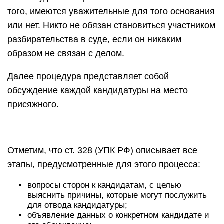
того, имеются уважительные для того основания
или нет. Никто не обязан становиться участником
разбирательства в суде, если он никаким
образом не связан с делом.
Далее процедура представляет собой
обсуждение каждой кандидатуры на место
присяжного.
Отметим, что ст. 328 (УПК РФ) описывает все
этапы, предусмотренные для этого процесса:
вопросы сторон к кандидатам, с целью
выяснить причины, которые могут послужить
для отвода кандидатуры;
объявление данных о конкретном кандидате и