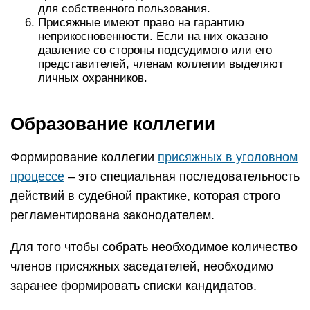
для собственного пользования.
Присяжные имеют право на гарантию
неприкосновенности. Если на них оказано
давление со стороны подсудимого или его
представителей, членам коллегии выделяют
личных охранников.
Образование коллегии
Формирование коллегии
присяжных в уголовном
процессе
– это специальная последовательность
действий в судебной практике, которая строго
регламентирована законодателем.
Для того чтобы собрать необходимое количество
членов присяжных заседателей, необходимо
заранее формировать списки кандидатов.