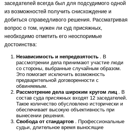
заседателей всегда был для подсудимого одной
из возможностей получить снисхождение и
добиться справедливого решения. Рассматривая
вопрос о том, нужен ли суд присяжных,
необходимо отметить его неоспоримые
достоинства:
Независимость и непредвзятость
. В
рассмотрении дела принимают участие люди
со стороны, выбранные случайным образом.
Это помогает исключить возможность
предварительной договоренности с
обвиняемым.
Рассмотрение дела широким кругом лиц
. В
состав суда присяжных входят 12 заседателей.
Такое количество обусловлено исторически и
обеспечивает высокую объективность при
вынесении решения.
Свобода от стандартов
. Профессиональные
судьи, длительное время выносящие