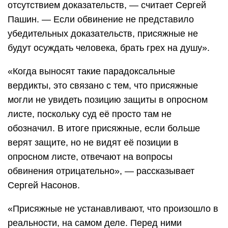
отсутствием доказательств, — считает Сергей
Пашин. — Если обвинение не представило
убедительных доказательств, присяжные не
будут осуждать человека, брать грех на душу».
«Когда выносят такие парадоксальные
вердикты, это связано с тем, что присяжные
могли не увидеть позицию защиты в опросном
листе, поскольку суд её просто там не
обозначил. В итоге присяжные, если больше
верят защите, но не видят её позиции в
опросном листе, отвечают на вопросы
обвинения отрицательно», — рассказывает
Сергей Насонов.
«Присяжные не устанавливают, что произошло в
реальности, на самом деле. Перед ними