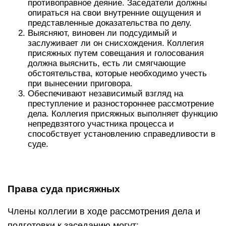
противоправное деяние. Заседатели должны
опираться на свои внутренние ощущения и
представленные доказательства по делу.
Выясняют, виновен ли подсудимый и
заслуживает ли он снисхождения. Коллегия
присяжных путем совещания и голосования
должна выяснить, есть ли смягчающие
обстоятельства, которые необходимо учесть
при вынесении приговора.
Обеспечивают независимый взгляд на
преступление и разностороннее рассмотрение
дела. Коллегия присяжных выполняет функцию
непредвзятого участника процесса и
способствует установлению справедливости в
суде.
Права суда присяжных
Члены коллегии в ходе рассмотрения дела и
подготовки к заседанию могут: