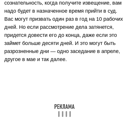
сознательность, когда получите извещение, вам
надо будет в назначенное время прийти в суд.
Вас могут призвать один раз в год на 10 рабочих
дней. Но если рассмотрение дела затянется,
придется довести его до конца, даже если это
займет больше десяти дней. И это могут быть
разрозненные дни — одно заседание в апреле,
другое в мае и так далее.