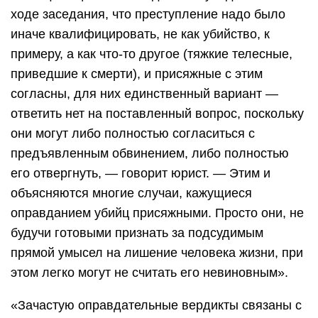
ходе заседания, что преступление надо было
иначе квалифицировать, не как убийство, к
примеру, а как что-то другое (тяжкие телесные,
приведшие к смерти), и присяжные с этим
согласны, для них единственный вариант —
ответить нет на поставленный вопрос, поскольку
они могут либо полностью согласиться с
предъявленным обвинением, либо полностью
его отвергнуть, — говорит юрист. — Этим и
объясняются многие случаи, кажущиеся
оправданием убийц присяжными. Просто они, не
будучи готовыми признать за подсудимым
прямой умысел на лишение человека жизни, при
этом легко могут не считать его невиновным».
«Зачастую оправдательные вердикты связаны с