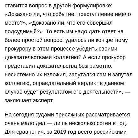
ставится вопрос в другой формулировке:
«Доказано ли, что событие, преступление имело
место?», «Доказано ли, что его совершил
подсудимый?». То есть им надо дать ответ на
более простой вопрос: удалось ли конкретному
прокурору в этом процессе убедить своими
доказательствами коллегию? А если прокурор
представил доказательства безграмотно,
несистемно их изложил, запутался сам и запутал
коллегию, оправдательный вердикт в данном
случае будет результатом его деятельности», —
заключает эксперт.
На сегодня судами присяжных рассматривается
очень мало дел — лишь несколько сотен в год.
Для сравнения, за 2019 год всего российскими