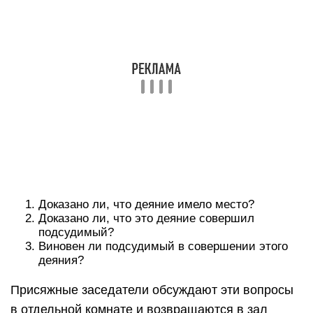
Доказано ли, что деяние имело место?
Доказано ли, что это деяние совершил
подсудимый?
Виновен ли подсудимый в совершении этого
деяния?
Присяжные заседатели обсуждают эти вопросы
в отдельной комнате и возвращаются в зал