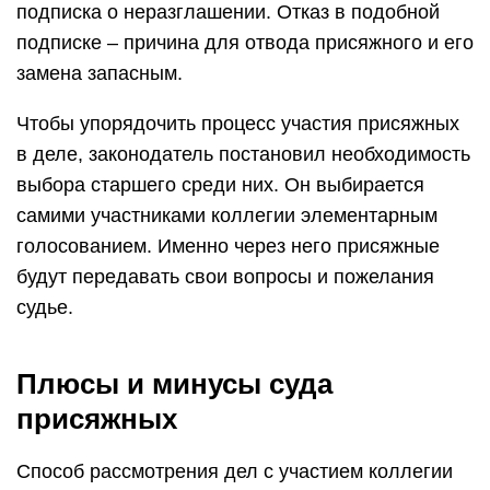
подписка о неразглашении. Отказ в подобной
подписке – причина для отвода присяжного и его
замена запасным.
Чтобы упорядочить процесс участия присяжных
в деле, законодатель постановил необходимость
выбора старшего среди них. Он выбирается
самими участниками коллегии элементарным
голосованием. Именно через него присяжные
будут передавать свои вопросы и пожелания
судье.
Плюсы и минусы суда
присяжных
Способ рассмотрения дел с участием коллегии