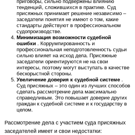
приговоры, сильно подвержены влиянию
тенденций, сложившихся в практике. Суд
присяжных принимает решение независимо –
заседатели понятия не имеют о том, какие
стандарты действуют в профессиональном
судопроизводстве.
Минимизация возможности судебной
ошибки
. Коррумпированность и
профессиональная неподготовленность судьи
сильно влияет на исход дела. Присяжные
заседатели ориентируются не на свои
интересы, поэтому могут выступать в качестве
бескорыстной стороны.
Увеличение доверия к судебной системе
.
Суд присяжных – это один из лучших способов
сделать рассмотрение дела максимально
справедливым. Это повышает доверие других
граждан к судебной системе и к государству в
целом.
Рассмотрение дела с участием суда присяжных
заседателей имеет и свои недостатки: