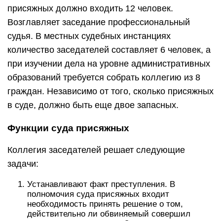
присяжных должно входить 12 человек.
Возглавляет заседание профессиональный
судья. В местных судебных инстанциях
количество заседателей составляет 6 человек, а
при изучении дела на уровне административных
образований требуется собрать коллегию из 8
граждан. Независимо от того, сколько присяжных
в суде, должно быть еще двое запасных.
Функции суда присяжных
Коллегия заседателей решает следующие
задачи:
Устанавливают факт преступления. В
полномочия суда присяжных входит
необходимость принять решение о том,
действительно ли обвиняемый совершил