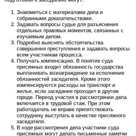
Знакомиться с материалами дела и
собранными доказательствами.
Задавать вопросы судье для разъяснения
отдельных правовых моментов, связанных с
изучаемым делом.
Подробно выяснять обстоятельства
совершения преступления и задавать вопросы
всем участникам процесса.
Получать компенсацию. В понятие суда
присяжных входит обязанность государства
выплачивать вознаграждение за исполнение
обязанностей заседателя. Кроме этого
компенсируются расходы на транспорт и
жилье, если заседание проходит в другом
городе. Период участия в рассмотрении дела
включается в трудовой стаж. При этом
работодатель не вправе препятствовать
сотруднику выступать в качестве присяжного
заседателя.
В ходе рассмотрения дела участники суда
присяжных могут делать письменные заметки