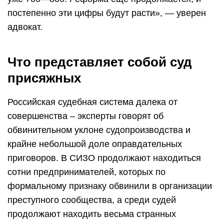
постепенно эти цифры будут расти», — уверен
адвокат.
Что представляет собой суд
присяжных
Российская судебная система далека от
совершенства – эксперты говорят об
обвинительном уклоне судопроизводства и
крайне небольшой доле оправдательных
приговоров. В СИЗО продолжают находиться
сотни предпринимателей, которых по
формальному признаку обвинили в организации
преступного сообщества, а среди судей
продолжают находить весьма странных