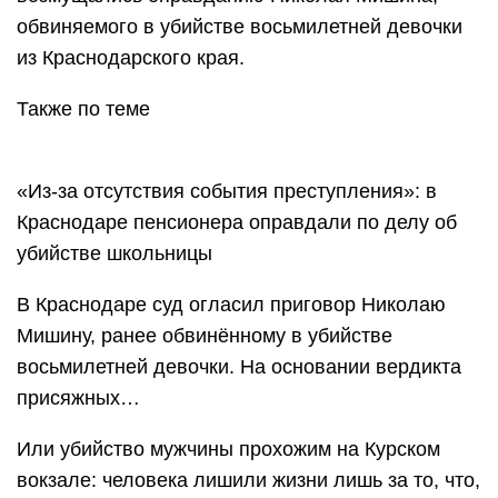
обвиняемого в убийстве восьмилетней девочки
из Краснодарского края.
Также по теме
«Из-за отсутствия события преступления»: в
Краснодаре пенсионера оправдали по делу об
убийстве школьницы
В Краснодаре суд огласил приговор Николаю
Мишину, ранее обвинённому в убийстве
восьмилетней девочки. На основании вердикта
присяжных…
Или убийство мужчины прохожим на Курском
вокзале: человека лишили жизни лишь за то, что,