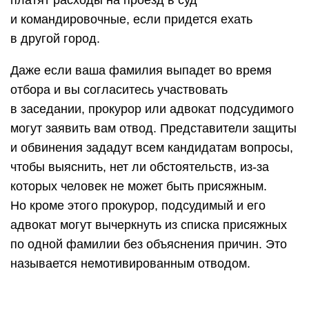
платят расходы на проезд в суд
и командировочные, если придется ехать
в другой город.
Даже если ваша фамилия выпадет во время
отбора и вы согласитесь участвовать
в заседании, прокурор или адвокат подсудимого
могут заявить вам отвод. Представители защиты
и обвинения зададут всем кандидатам вопросы,
чтобы выяснить, нет ли обстоятельств, из-за
которых человек не может быть присяжным.
Но кроме этого прокурор, подсудимый и его
адвокат могут вычеркнуть из списка присяжных
по одной фамилии без объяснения причин. Это
называется немотивированным отводом.