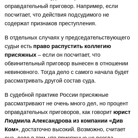
оправдательный приговор. Например, если
посчитает, что действия подсудимого не
содержат признаков преступления.
В отдельных случаях у председательствующего
судьи есть
право распустить коллегию
присяжных
– если он посчитает, что
обвинительный приговор вынесен в отношении
невиновного. Тогда дело с самого начала будет
рассматривать другой состав суда.
В судебной практике России присяжные
рассматривают не очень много дел, но процент
оправдательных приговоров, как говорит
юрист
Людмила Александрова из компании «Див
Ком»
, достаточно высокий. Возможно, считает