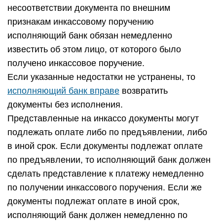
несоответствии документа по внешним
признакам инкассовому поручению
исполняющий банк обязан немедленно
известить об этом лицо, от которого было
получено инкассовое поручение.
Если указанные недостатки не устранены, то
исполняющий банк вправе
возвратить
документы без исполнения.
Представленные на инкассо документы могут
подлежать оплате либо по предъявлении, либо
в иной срок. Если документы подлежат оплате
по предъявлении, то исполняющий банк должен
сделать представление к платежу немедленно
по получении инкассового поручения. Если же
документы подлежат оплате в иной срок,
исполняющий банк должен немедленно по