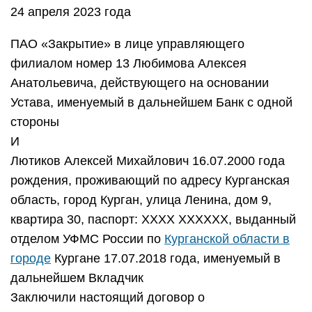
24 апреля 2023 года
ПАО «Закрытие» в лице управляющего
филиалом номер 13 Любимова Алексея
Анатольевича, действующего на основании
Устава, именуемый в дальнейшем Банк с одной
стороны
И
Лютиков Алексей Михайлович 16.07.2000 года
рождения, проживающий по адресу Курганская
область, город Курган, улица Ленина, дом 9,
квартира 30, паспорт: ХХХХ ХХХХХХ, выданный
отделом УФМС России по
Курганской области в
городе
Кургане 17.07.2018 года, именуемый в
дальнейшем Вкладчик
Заключили настоящий договор о