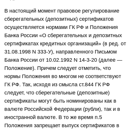
В настоящий момент правовое регулирование
сберегательных (депозитных) сертификатов
осуществляется нормами ГК РФ и Положения
Банка России «О сберегательных и депозитных
сертификатах кредитных организаций» (в ред. от
31.08.1998 N 333-У), направленного Письмом
Банка России от 10.02.1992 N 14-3-20 (далее —
Положение). Причем следует отметить, что
нормы Положения во многом не соответствуют
ГК РФ. Так, исходя из смысла ст.844 ГК РФ
следует, что сберегательные (депозитные)
сертификаты могут быть номинированы как в
валюте Российской Федерации (рубли), так и в
иностранной валюте. В то же время п.5
Положения запрещает выпуск сертификатов в