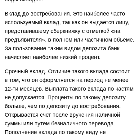
Вклад до востребования. Это наиболее часто
используемый вклад, так как он выдается лицу,
представившему сберкнижку с отметкой «на
предъявителя», в полном или частичном объеме.
За пользование таким видом депозита банк
начисляет наиболее низкий процент.
Срочный вклад. Отличие такого вклада состоит
в том, что он оформляется на период не менее
12-ти месяцев. Выплата такого вклада по частям
не допускается. Проценты по такому депозиту
больше, чем по депозиту до востребования.
Открывается счет после вручения наличной
суммы или путем безналичного перевода.
Пополнение вклада по такому виду не