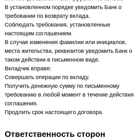
В установленном порядке уведомить Банк о
требовании по возврату вклада.
Соблюдать требования, установленные
настоящим соглашением.
В случае изменения фамилии или инициалов,
места жительства, реквизитов уведомить Банк о
таком действии в письменном виде.
Вкладчик вправе:
Совершать операции по вкладу.
Получить денежную сумму по письменному
требованию в любой момент в течение действия
соглашения.
Продлить срок настоящего договора.
Ответственность сторон