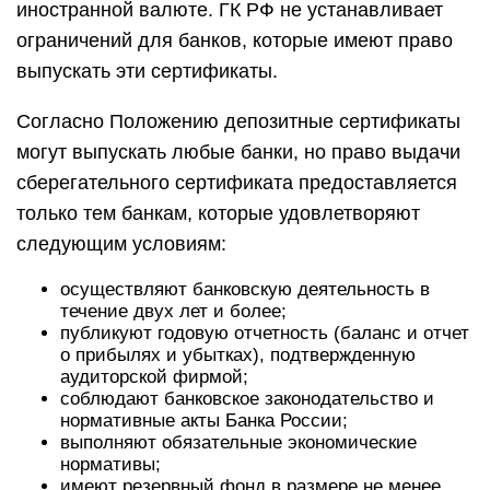
иностранной валюте. ГК РФ не устанавливает
ограничений для банков, которые имеют право
выпускать эти сертификаты.
Согласно Положению депозитные сертификаты
могут выпускать любые банки, но право выдачи
сберегательного сертификата предоставляется
только тем банкам, которые удовлетворяют
следующим условиям:
осуществляют банковскую деятельность в
течение двух лет и более;
публикуют годовую отчетность (баланс и отчет
о прибылях и убытках), подтвержденную
аудиторской фирмой;
соблюдают банковское законодательство и
нормативные акты Банка России;
выполняют обязательные экономические
нормативы;
имеют резервный фонд в размере не менее