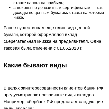
ставке налога на прибыль;
а доходы по депозитным сертификатам — как
доходы по ценным бумагам, ставка на которые
ниже.
Ранее существовал еще один вид ценной
бумаги, которой оформлялся вклад –
сберегательная книжка на предъявителя. Одна
таковая была отменена с 01.06.2018 г.
Какие бывают виды
В целях заинтересованности клиентов банки РФ
предусматривают различные виды вкладов.
Например, сбербанк РФ предлагает следующие
виды вкладов: