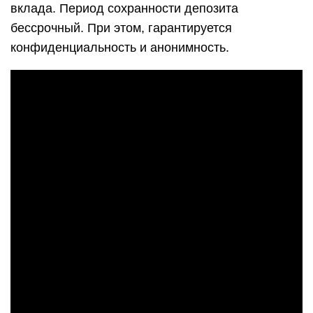
вклада. Период сохранности депозита
бессрочный. При этом, гарантируется
конфиденциальность и анонимность.