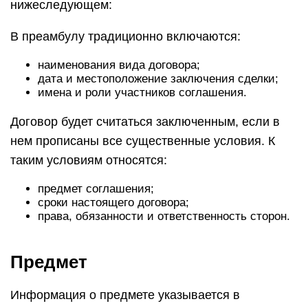
нижеследующем:
В преамбулу традиционно включаются:
наименования вида договора;
дата и местоположение заключения сделки;
имена и роли участников соглашения.
Договор будет считаться заключенным, если в
нем прописаны все существенные условия. К
таким условиям относятся:
предмет соглашения;
сроки настоящего договора;
права, обязанности и ответственность сторон.
Предмет
Информация о предмете указывается в