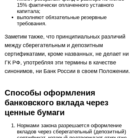
15% фактически оплаченного уставного
капитала;
выполняют обязательные резервные
требования.
Заметим также, что принципиальных различий
между сберегательным и депозитным
сертификатами, кроме названных, не делает ни
ГК РФ, употребляя эти термины в качестве
синонимов, ни Банк России в своем Положении.
Способы оформления
банковского вклада через
ценные бумаги
Нормами закона разрешается оформление
вкладов через сберегательный (депозитный)
сертификат, который подтверждает открытие