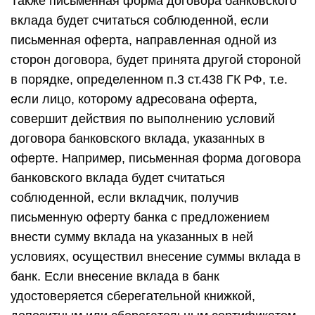
Также письменная форма договора банковского
вклада будет считаться соблюденной, если
письменная оферта, направленная одной из
сторон договора, будет принята другой стороной
в порядке, определенном п.3 ст.438 ГК РФ, т.е.
если лицо, которому адресована оферта,
совершит действия по выполнению условий
договора банковского вклада, указанных в
оферте. Например, письменная форма договора
банковского вклада будет считаться
соблюденной, если вкладчик, получив
письменную оферту банка с предложением
внести сумму вклада на указанных в ней
условиях, осуществил внесение суммы вклада в
банк. Если внесение вклада в банк
удостоверяется сберегательной книжкой,