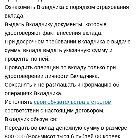
Ознакомить Вкладчика с порядком страхования
вклада.
Выдать Вкладчику документы, которые
удостоверяют факт внесения вклада.
При досрочном требовании Вкладчика о выдаче
суммы вклада выдать указанную сумму и
проценты по ней.
Проводить операции по вкладу только при
удостоверении личности Вкладчика.
Сохранять и не разглашать информацию об
операциях Вкладчика.
Исполнять
свои обязательства в строгом
соответствии с настоящим договором.
Вкладчик обязуется:
Передать во вклад денежную сумму в размере
800 000 (Восьмисот тысяч) рублей 00 копеек.