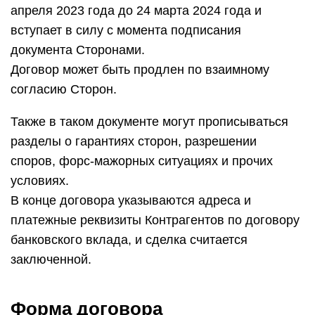
апреля 2023 года до 24 марта 2024 года и
вступает в силу с момента подписания
документа Сторонами.
Договор может быть продлен по взаимному
согласию Сторон.
Также в таком документе могут прописываться
разделы о гарантиях сторон, разрешении
споров, форс-мажорных ситуациях и прочих
условиях.
В конце договора указываются адреса и
платежные реквизиты Контрагентов по договору
банковского вклада, и сделка считается
заключенной.
Форма договора