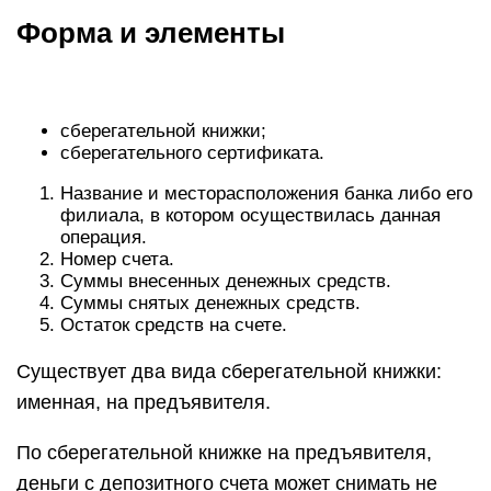
Форма и элементы
сберегательной книжки;
сберегательного сертификата.
Название и месторасположения банка либо его
филиала, в котором осуществилась данная
операция.
Номер счета.
Суммы внесенных денежных средств.
Суммы снятых денежных средств.
Остаток средств на счете.
Существует два вида сберегательной книжки:
именная, на предъявителя.
По сберегательной книжке на предъявителя,
деньги с депозитного счета может снимать не