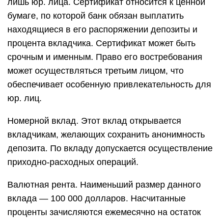
лишь юр. лица. Сертификат относится к ценной
бумаге, по которой банк обязан выплатить
находящиеся в его распоряжении депозиты и
процента вкладчика. Сертификат может быть
срочным и именным. Право его востребования
может осуществляться третьим лицом, что
обеспечивает особенную привлекательность для
юр. лиц.
Номерной вклад. Этот вклад открывается
вкладчикам, желающих сохранить анонимность
депозита. По вкладу допускается осуществление
приходно-расходных операций.
Валютная рента. Наименьший размер данного
вклада — 100 000 долларов. Насчитанные
проценты зачисляются ежемесячно на остаток