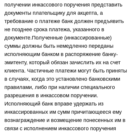
получении инкассового поручения представить
документы плательщику для акцепта, а
требование о платеже банк должен предъявить
не позднее срока платежа, указанного в
документе.Полученные (инкассированные)
суммы должны быть немедленно переданы
исполняющим банком в распоряжение банку-
эмитенту, который обязан зачислить их на счет
клиента. Частичные платежи могут быть приняты
в случаях, когда это установлено банковскими
правилами, либо при наличии специального
разрешения в инкассовом поручении.
Исполняющий банк вправе удержать из
инкассированных им сумм причитающееся ему
вознаграждение и возмещение понесенных им в
связи с исполнением инкассового поручения