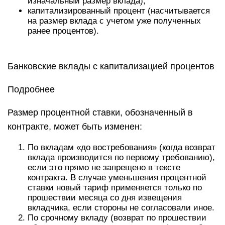
изначальный размер вклада);
капитализированный процент (насчитывается
на размер вклада с учетом уже полученных
ранее процентов).
Банковские вклады с капитализацией процентов
Подробнее
Размер процентной ставки, обозначенный в
контракте, может быть изменен:
По вкладам «до востребования» (когда возврат
вклада производится по первому требованию),
если это прямо не запрещено в тексте
контракта. В случае уменьшения процентной
ставки новый тариф применяется только по
прошествии месяца со дня извещения
вкладчика, если стороны не согласовали иное.
По срочному вкладу (возврат по прошествии