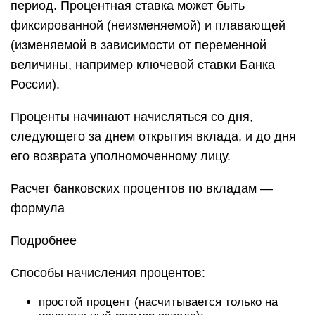
период. Процентная ставка может быть
фиксированной (неизменяемой) и плавающей
(изменяемой в зависимости от переменной
величины, например ключевой ставки Банка
России).
Проценты начинают начисляться со дня,
следующего за днем открытия вклада, и до дня
его возврата уполномоченному лицу.
Расчет банковских процентов по вкладам —
формула
Подробнее
Способы начисления процентов:
простой процент (насчитывается только на