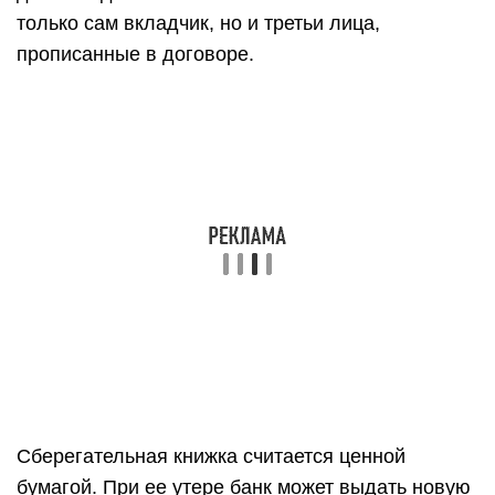
только сам вкладчик, но и третьи лица,
прописанные в договоре.
Сберегательная книжка считается ценной
бумагой. При ее утере банк может выдать новую