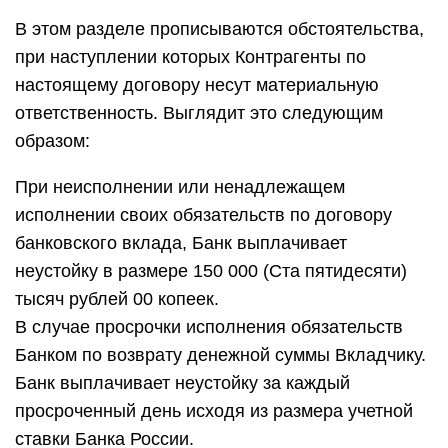
В этом разделе прописываются обстоятельства,
при наступлении которых Контрагенты по
настоящему договору несут материальную
ответственность. Выглядит это следующим
образом:
При неисполнении или ненадлежащем
исполнении своих обязательств по договору
банковского вклада, Банк выплачивает
неустойку в размере 150 000 (Ста пятидесяти)
тысяч рублей 00 копеек.
В случае просрочки исполнения обязательств
Банком по возврату денежной суммы Вкладчику.
Банк выплачивает неустойку за каждый
просроченный день исходя из размера учетной
ставки Банка России.