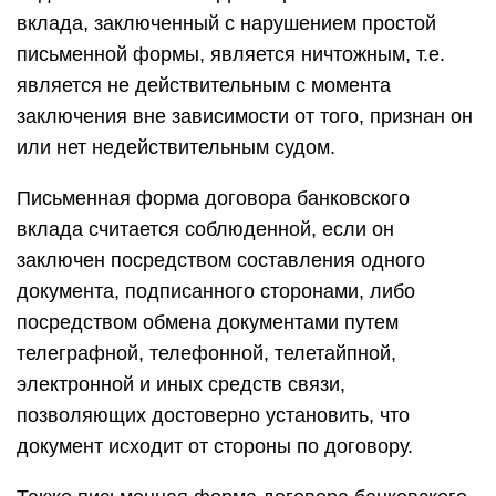
вклада, заключенный с нарушением простой
письменной формы, является ничтожным, т.е.
является не действительным с момента
заключения вне зависимости от того, признан он
или нет недействительным судом.
Письменная форма договора банковского
вклада считается соблюденной, если он
заключен посредством составления одного
документа, подписанного сторонами, либо
посредством обмена документами путем
телеграфной, телефонной, телетайпной,
электронной и иных средств связи,
позволяющих достоверно установить, что
документ исходит от стороны по договору.