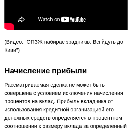
(Видео: “ОПЗЖ набирає зрадників. Всі йдуть до
Киви”)
Начисление прибыли
Рассматриваемая сделка не может быть
совершена с условием исключения начисления
процентов на вклад. Прибыль вкладчика от
использования кредитной организацией его
денежных средств определяется в процентном
соотношении к размеру вклада за определенный