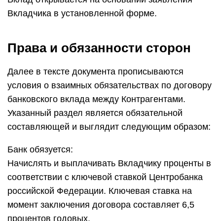
Вкладчика в установленной форме.
Права и обязанности сторон
Далее в тексте документа прописываются
условия о взаимных обязательствах по договору
банковского вклада между Контрагентами.
Указанный раздел является обязательной
составляющей и выглядит следующим образом:
Банк обязуется:
Начислять и выплачивать Вкладчику проценты в
соответствии с ключевой ставкой Центробанка
российской Федерации. Ключевая ставка на
момент заключения договора составляет 6,5
процентов годовых.