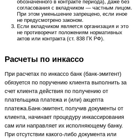
обозначенного в контракте периода), даже без
согласования с вкладчиком — частным лицом.
При этом уменьшение запрещено, если иное
не предусмотрено законом.
Если вкладчиком является организация и это
не противоречит положениям нормативных
актов или контракта (ст. 838 ГК РФ).
Расчеты по инкассо
При расчетах по инкассо банк (банк-эмитент)
обязуется по поручению клиента выполнить за
счет клиента действия по получению от
плательщика платежа и (или) акцепта
платежа.Банк-эмитент, получив документы от
клиента, начинает процедуру инкассирования
сам или направляет их исполняющему банку.
При отсутствии какого-либо документа или