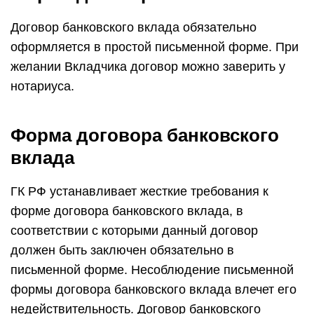
Договор банковского вклада обязательно
оформляется в простой письменной форме. При
желании Вкладчика договор можно заверить у
нотариуса.
Форма договора банковского
вклада
ГК РФ устанавливает жесткие требования к
форме договора банковского вклада, в
соответствии с которыми данный договор
должен быть заключен обязательно в
письменной форме. Несоблюдение письменной
формы договора банковского вклада влечет его
недействительность. Договор банковского