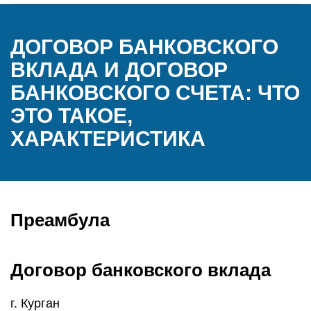
ДОГОВОР БАНКОВСКОГО
ВКЛАДА И ДОГОВОР
БАНКОВСКОГО СЧЕТА: ЧТО
ЭТО ТАКОЕ,
ХАРАКТЕРИСТИКА
Преамбула
Договор банковского вклада
г. Курган