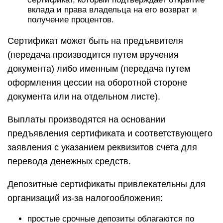
вклада и права владельца на его возврат и
получение процентов.
Сертификат может быть на предъявителя
(передача производится путем вручения
документа) либо именным (передача путем
оформления цессии на оборотной стороне
документа или на отдельном листе).
Выплаты производятся на основании
предъявления сертификата и соответствующего
заявления с указанием реквизитов счета для
перевода денежных средств.
Депозитные сертификаты привлекательны для
организаций из-за налогообложения:
простые срочные депозиты облагаются по