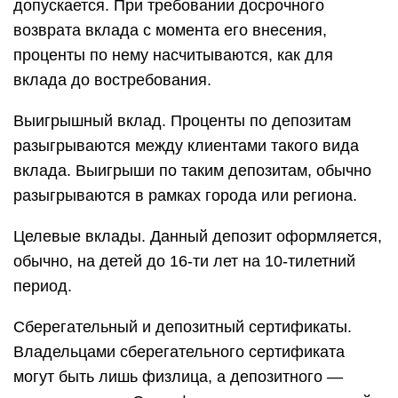
допускается. При требовании досрочного
возврата вклада с момента его внесения,
проценты по нему насчитываются, как для
вклада до востребования.
Выигрышный вклад. Проценты по депозитам
разыгрываются между клиентами такого вида
вклада. Выигрыши по таким депозитам, обычно
разыгрываются в рамках города или региона.
Целевые вклады. Данный депозит оформляется,
обычно, на детей до 16-ти лет на 10-тилетний
период.
Сберегательный и депозитный сертификаты.
Владельцами сберегательного сертификата
могут быть лишь физлица, а депозитного —