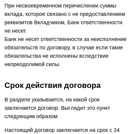
При несвоевременном перечислении суммы
вклада, которое связано с не предоставлением
реквизитов Вкладчиком, Банк ответственности
не несет.
Банк не несет ответственности за неисполнение
обязательств по договору, в случае если такие
обязательства не исполнены вследствие
непреодолимой силы.
Срок действия договора
В разделе указывается, на какой срок
заключается договор. Выглядит это пункт
следующим образом:
Настоящий договор заключается на срок с 24