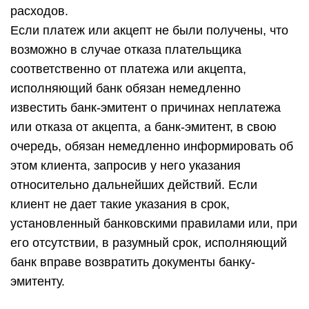
расходов.
Если платеж или акцепт не были получены, что
возможно в случае отказа плательщика
соответственно от платежа или акцепта,
исполняющий банк обязан немедленно
известить банк-эмитент о причинах неплатежа
или отказа от акцепта, а банк-эмитент, в свою
очередь, обязан немедленно информировать об
этом клиента, запросив у него указания
относительно дальнейших действий. Если
клиент не дает такие указания в срок,
установленный банковскими правилами или, при
его отсутствии, в разумный срок, исполняющий
банк вправе возвратить документы банку-
эмитенту.