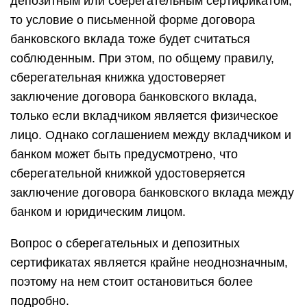
депозитным или сберегательным сертификатом,
то условие о письменной форме договора
банковского вклада тоже будет считаться
соблюденным. При этом, по общему правилу,
сберегательная книжка удостоверяет
заключение договора банковского вклада,
только если вкладчиком является физическое
лицо. Однако соглашением между вкладчиком и
банком может быть предусмотрено, что
сберегательной книжкой удостоверяется
заключение договора банковского вклада между
банком и юридическим лицом.
Вопрос о сберегательных и депозитных
сертификатах является крайне неоднозначным,
поэтому на нем стоит остановиться более
подробно.