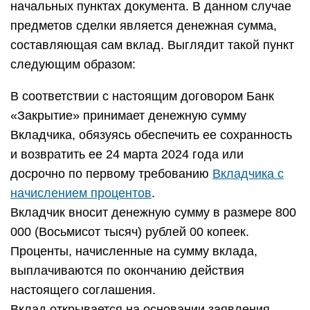
начальных пунктах документа. В данном случае
предметов сделки является денежная сумма,
составляющая сам вклад. Выглядит такой пункт
следующим образом:
В соответствии с настоящим договором Банк
«Закрытие» принимает денежную сумму
Вкладчика, обязуясь обеспечить ее сохранность
и возвратить ее 24 марта 2024 года или
досрочно по первому требованию
Вкладчика с
начислением процентов
.
Вкладчик вносит денежную сумму в размере 800
000 (Восьмисот тысяч) рублей 00 копеек.
Проценты, начисленные на сумму вклада,
выплачиваются по окончанию действия
настоящего соглашения.
Вклад открывается на основании заявления