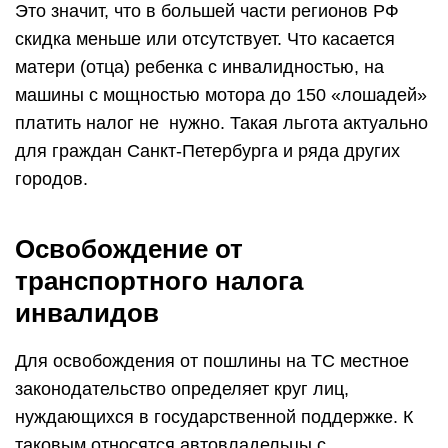
Это значит, что в большей части регионов РФ
скидка меньше или отсутствует. Что касается
матери (отца) ребенка с инвалидностью, на
машины с мощностью мотора до 150 «лошадей»
платить налог не нужно. Такая льгота актуально
для граждан Санкт-Петербурга и ряда других
городов.
Освобождение от
транспортного налога
инвалидов
Для освобождения от пошлины на ТС местное
законодательство определяет круг лиц,
нуждающихся в государственной поддержке. К
таковым относятся автовладельцы с