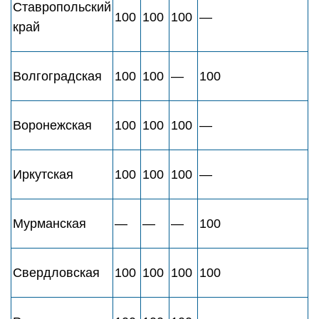
Ставропольский
100
100
100
—
край
Волгоградская
100
100
—
100
Воронежская
100
100
100
—
Иркутская
100
100
100
—
Мурманская
—
—
—
100
Свердловская
100
100
100
100