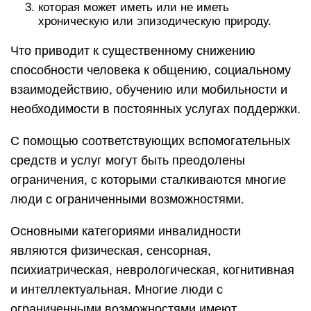
которая может иметь или не иметь
хроническую или эпизодическую природу.
Что приводит к существенному снижению
способности человека к общению, социальному
взаимодействию, обучению или мобильности и
необходимости в постоянных услугах поддержки.
С помощью соответствующих вспомогательных
средств и услуг могут быть преодолены
ограничения, с которыми сталкиваются многие
люди с ограниченными возможностями.
Основными категориями инвалидности
являются физическая, сенсорная,
психиатрическая, неврологическая, когнитивная
и интеллектуальная. Многие люди с
ограниченными возможностями имеют