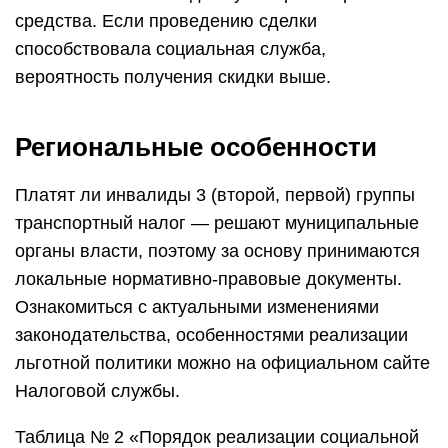
средства. Если проведению сделки
способствовала социальная служба,
вероятность получения скидки выше.
Региональные особенности
Платят ли инвалиды 3 (второй, первой) группы
транспортный налог — решают муниципальные
органы власти, поэтому за основу принимаются
локальные нормативно-правовые документы.
Ознакомиться с актуальными изменениями
законодательства, особенностями реализации
льготной политики можно на официальном сайте
Налоговой службы.
Таблица № 2 «Порядок реализации социальной