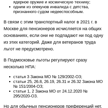
ядерное оружие и космическую технику;
одним из опекунов инвалида с детства,
признанного судом недееспособным.
В связи с этим транспортный налог в 2021 г. в
Москве для пенсионеров исчисляется на общих
основаниях, если они не подпадают ни под одну
из этих категорий. Даже для ветеранов труда
льгот не предусмотрено.
В Подмосковье льготы регулируют сразу
несколько НПА:
статья 3 Закона МО № 129/2002-ОЗ;
статьи 25, 26.8, 26.19, 26.31 и 26.32 Закона МО
№ 151/2004-ОЗ;
статьи 1, 2 Закона МО от 24.12.2020 №
295/2020-ОЗ.
Но для обычных пенсионеров преференций нет.