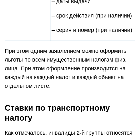
– даты выдачи
– срок действия (при наличии)
– серия и номер (при наличии)
При этом одним заявлением можно оформить
льготы по всем имущественным налогам физ.
лица. При этом оформление производится на
каждый на каждый налог и каждый объект на
отдельном листе.
Ставки по транспортному
налогу
Как отмечалось, инвалиды 2-й группы относятся