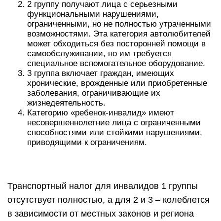
2 группу получают лица с серьезными
функциональными нарушениями,
ограниченными, но не полностью утраченными
возможностями. Эта категория автолюбителей
может обходиться без посторонней помощи в
самообслуживании, но им требуется
специальное вспомогательное оборудование.
3 группа включает граждан, имеющих
хронические, врожденные или приобретенные
заболевания, ограничивающие их
жизнедеятельность.
Категорию «ребенок-инвалид» имеют
несовершеннолетние лица с ограниченными
способностями или стойкими нарушениями,
приводящими к ограничениям.
Транспортный налог для инвалидов 1 группы
отсутствует полностью, а для 2 и 3 – колеблется
в зависимости от местных законов и региона