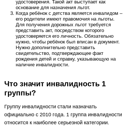
удостоверения. Такой акт выступает как
основание для назначения льгот.
Когда ребёнок с детства является инвалидом –
его родители имеют правомочия на льготы.
Для получения дорожных льгот требуется
представить акт, посредством которого
удостоверяется его личность. Обязательно
нужно, чтобы ребёнок был вписан в документ.
Нужно дополнительно представить
свидетельство, подтверждающее факт
рождения детей и справку, указывающую на
наличие инвалидности.
Что значит инвалидность 1
группы?
Группу инвалидности стали назначать
официально с 2010 года. 1 группа инвалидности
относится к наиболее серьезной категории.