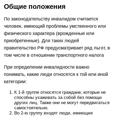
Общие положения
По законодательству инвалидом считается
человек, имеющий проблемы умственного или
физического характера (врожденные или
приобретенные). Для таких людей
правительство РФ предусматривает ряд льгот, в
том числе в отношении транспортного налога
При определении инвалидности важно
понимать, какие люди относятся к той или иной
категории:
К 1-й группе относятся граждане, которые не
способны ухаживать за собой без помощи
других лиц. Также они не могут передвигаться
самостоятельно.
Во 2-ю группу входят люди, имеющие