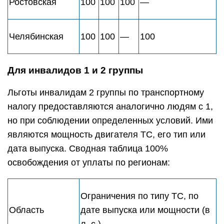
Ростовская
100
100
100
—
Челябинская
100
100
—
100
Для инвалидов 1 и 2 группы
Льготы инвалидам 2 группы по транспортному
налогу предоставляются аналогично людям с 1,
но при соблюдении определенных условий. Ими
являются мощность двигателя ТС, его тип или
дата выпуска. Сводная таблица 100%
освобождения от уплаты по регионам:
Ограничения по типу ТС, по
Область
дате выпуска или мощности (в