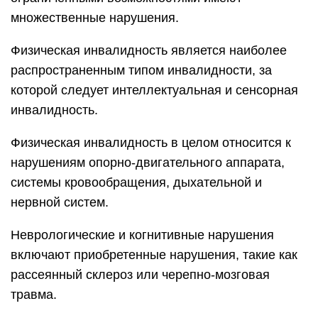
множественные нарушения.
Физическая инвалидность является наиболее
распространенным типом инвалидности, за
которой следует интеллектуальная и сенсорная
инвалидность.
Физическая инвалидность в целом относится к
нарушениям опорно-двигательного аппарата,
системы кровообращения, дыхательной и
нервной систем.
Неврологические и когнитивные нарушения
включают приобретенные нарушения, такие как
рассеянный склероз или черепно-мозговая
травма.