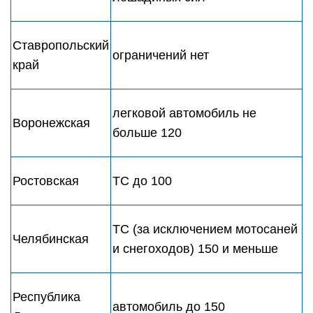
Ставропольский
ограничений нет
край
легковой автомобиль не
Воронежская
больше 120
Ростовская
ТС до 100
ТС (за исключением мотосаней
Челябинская
и снегоходов) 150 и меньше
Республика
автомобиль до 150