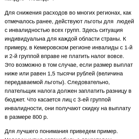
Для снижения расходов во многих регионах, как
отмечалось ранее, действуют льготы для людей
с инвалидностью всех групп. Здесь ситуация
индивидуальна для каждой области страны. К
примеру, в Кемеровском регионе инвалиды с 1-й
и 2-й группой вправе не платить налог вовсе.
Это возможно в том случае, если размер выплат
ниже или равен 1,5 тысячи рублей (величина
передаваемой льготы). Следовательно,
плательщик налога должен заплатить разницу в
бюджет. Что касается лиц с 3-ей группой
инвалидности, они получают скидку на выплату
в размере 800 р.
Для лучшего понимания приведем пример.