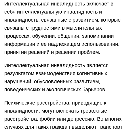
Интеллектуальная инвалидность включает в
себя интеллектуальную инвалидность и
инвалидность, связанные с развитием, которые
связаны с трудностями в мыслительных
процессах, обучении, общении, запоминании
информации и ее надлежащем использовании,
принятии решений и решении проблем.
Интеллектуальная инвалидность является
результатом взаимодействия когнитивных
нарушений, обусловленных развитием,
поведенческих и экологических барьеров.
Психические расстройства, приводящие к
инвалидности, могут включать тревожные
расстройства, фобии или депрессию. Во многих
случаях для таких граждан выделяют транспорт