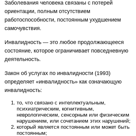
Заболевания человека связаны с потерей
ориентации, полным отсутствием
работоспособности, постоянным ухудшением
самочувствия.
Инвалидность — это любое продолжающееся
состояние, которое ограничивает повседневную
деятельность.
Закон об услугах по инвалидности (1993)
определяет «инвалидность» как означающую
инвалидность:
то, что связано с интеллектуальным,
психиатрическим, когнитивным,
неврологическим, сенсорным или физическим
нарушением, или сочетанием этих нарушений;
который является постоянным или может быть
постоянным;