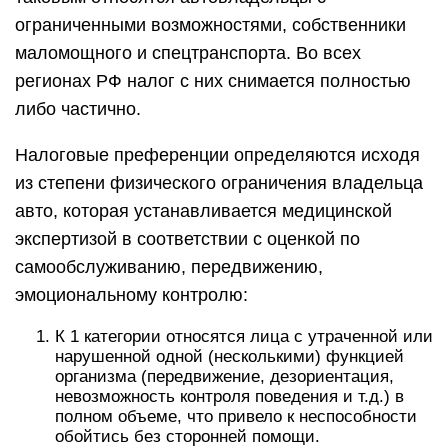
ограниченными возможностями, собственники
маломощного и спецтранспорта. Во всех
регионах РФ налог с них снимается полностью
либо частично.
Налоговые преференции определяются исходя
из степени физического ограничения владельца
авто, которая устанавливается медицинской
экспертизой в соответствии с оценкой по
самообслуживанию, передвижению,
эмоциональному контролю:
К 1 категории относятся лица с утраченной или
нарушенной одной (несколькими) функцией
организма (передвижение, дезориентация,
невозможность контроля поведения и т.д.) в
полном объеме, что привело к неспособности
обойтись без сторонней помощи.