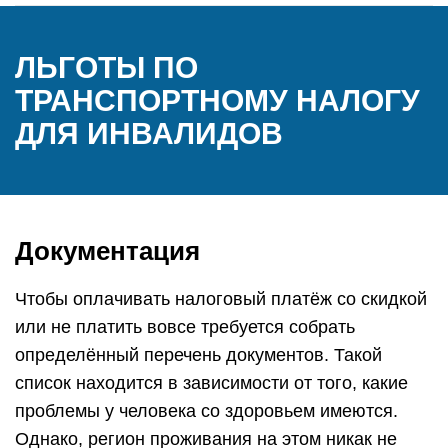
ЛЬГОТЫ ПО
ТРАНСПОРТНОМУ НАЛОГУ
ДЛЯ ИНВАЛИДОВ
Документация
Чтобы оплачивать налоговый платёж со скидкой
или не платить вовсе требуется собрать
определённый перечень документов. Такой
список находится в зависимости от того, какие
проблемы у человека со здоровьем имеются.
Однако, регион проживания на этом никак не