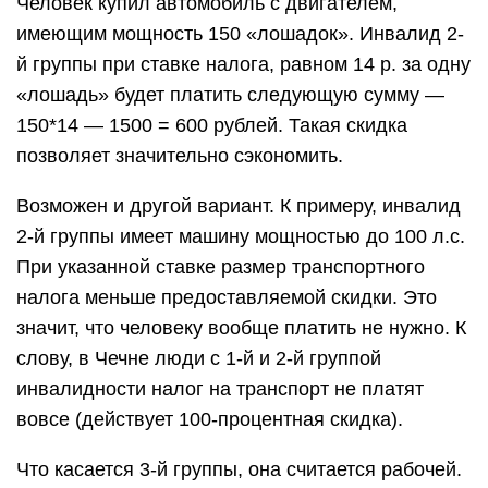
Человек купил автомобиль с двигателем,
имеющим мощность 150 «лошадок». Инвалид 2-
й группы при ставке налога, равном 14 р. за одну
«лошадь» будет платить следующую сумму —
150*14 — 1500 = 600 рублей. Такая скидка
позволяет значительно сэкономить.
Возможен и другой вариант. К примеру, инвалид
2-й группы имеет машину мощностью до 100 л.с.
При указанной ставке размер транспортного
налога меньше предоставляемой скидки. Это
значит, что человеку вообще платить не нужно. К
слову, в Чечне люди с 1-й и 2-й группой
инвалидности налог на транспорт не платят
вовсе (действует 100-процентная скидка).
Что касается 3-й группы, она считается рабочей.