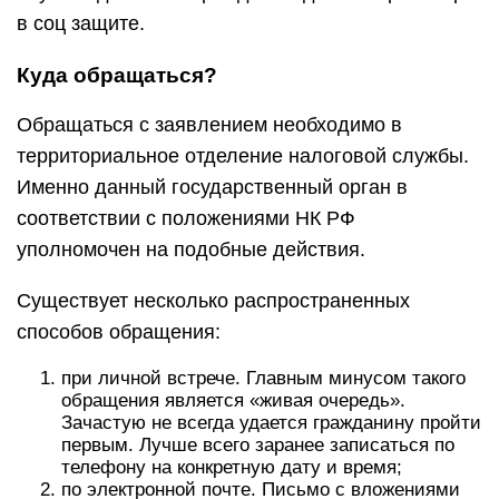
в соц защите.
Куда обращаться?
Обращаться с заявлением необходимо в
территориальное отделение налоговой службы.
Именно данный государственный орган в
соответствии с положениями НК РФ
уполномочен на подобные действия.
Существует несколько распространенных
способов обращения:
при личной встрече. Главным минусом такого
обращения является «живая очередь».
Зачастую не всегда удается гражданину пройти
первым. Лучше всего заранее записаться по
телефону на конкретную дату и время;
по электронной почте. Письмо с вложениями