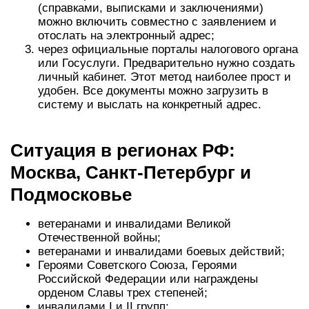
(справками, выписками и заключениями)
можно включить совместно с заявлением и
отослать на электронный адрес;
через официальные порталы налогового органа
или Госуслуги. Предварительно нужно создать
личный кабинет. Этот метод наиболее прост и
удобен. Все документы можно загрузить в
систему и выслать на конкретный адрес.
Ситуация в регионах РФ:
Москва, Санкт-Петербург и
Подмосковье
ветеранами и инвалидами Великой
Отечественной войны;
ветеранами и инвалидами боевых действий;
Героями Советского Союза, Героями
Российской Федерации или награждены
орденом Славы трех степеней;
инвалидами I и II групп;