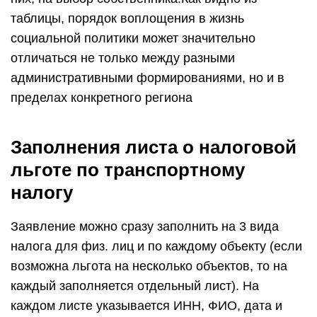
таблицы, порядок воплощения в жизнь
социальной политики может значительно
отличаться не только между разными
административными формированиями, но и в
пределах конкретного региона
Заполнения листа о налоговой
льготе по транспортному
налогу
Заявление можно сразу заполнить на 3 вида
налога для физ. лиц и по каждому объекту (если
возможна льгота на несколько объектов, то на
каждый заполняется отдельный лист). На
каждом листе указывается ИНН, ФИО, дата и