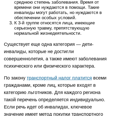
среднюю степень заболевания. Время от
времени они нуждаются в помощи. Такие
инвалиды могут работать, но нуждаются в
обеспечении особых условий.
К 3-й группе относятся лица, имеющие
серьезную травму, препятствующую
нормальной жизнедеятельности.
Существует еще одна категория — дети-
инвалиды, которые не достигли
совершеннолетия, а также имеют заболевания
психического или физического характера.
По закону
транспортный налог платится
всеми
гражданами, кроме лиц, которые входят в
категорию льготников. Для каждого региона
такой перечень определяется индивидуально.
Если речь идет об инвалидах, ключевое
значение имеет метод покупки транспортного