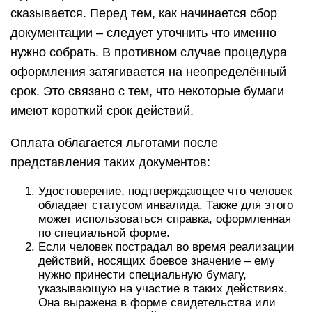
сказывается. Перед тем, как начинается сбор
документации – следует уточнить что именно
нужно собрать. В противном случае процедура
оформления затягивается на неопределённый
срок. Это связано с тем, что некоторые бумаги
имеют короткий срок действий.
Оплата облагается льготами после
представления таких документов:
Удостоверение, подтверждающее что человек
обладает статусом инвалида. Также для этого
может использоваться справка, оформленная
по специальной форме.
Если человек пострадал во время реализации
действий, носящих боевое значение – ему
нужно принести специальную бумагу,
указывающую на участие в таких действиях.
Она выражена в форме свидетельства или