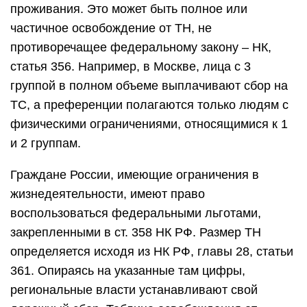
проживания. Это может быть полное или
частичное освобождение от ТН, не
противоречащее федеральному закону – НК,
статья 356. Например, в Москве, лица с 3
группой в полном объеме выплачивают сбор на
ТС, а преференции полагаются только людям с
физическими ограничениями, относящимися к 1
и 2 группам.
Граждане России, имеющие ограничения в
жизнедеятельности, имеют право
воспользоваться федеральными льготами,
закрепленными в ст. 358 НК РФ. Размер ТН
определяется исходя из НК РФ, главы 28, статьи
361. Опираясь на указанные там цифры,
региональные власти устанавливают свой