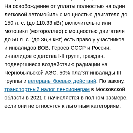
На освобождение от уплаты полностью на один
легковой автомобиль с мощностью двигателя до
150 л. с. (до 110,33 кВт) включительно или
мотоцикл (мотороллер) с мощностью двигателя
до 50 л. с. (до 36,8 кВт) есть право у участников
и инвалидов ВОВ, Героев СССР и России,
инвалидов с детства I-II групп, граждан,
подвергшиеся воздействию радиации на
Чернобыльской АЭС. 50% платят инвалиды III
группы и
ветераны боевых действий
. По закону,
транспортный налог пенсионерам
в Московской
области в 2021 г. начисляется в полном размере,
если они не относятся к льготным категориям.