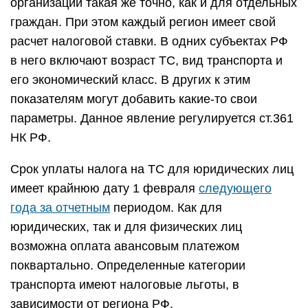
организаций такая же точно, как и для отдельных
граждан. При этом каждый регион имеет свой
расчет налоговой ставки. В одних субъектах РФ
в него включают возраст ТС, вид транспорта и
его экономический класс. В других к этим
показателям могут добавить какие-то свои
параметры. Данное явление регулируется ст.361
НК РФ.
Срок уплаты налога на ТС для юридических лиц
имеет крайнюю дату 1 февраля
следующего
года за отчетным
периодом. Как для
юридических, так и для физических лиц
возможна оплата авансовым платежом
поквартально. Определенные категории
транспорта имеют налоговые льготы, в
зависимости от региона РФ.