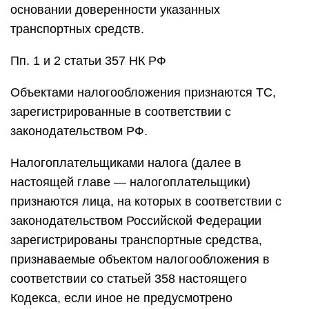
основании доверенности указанных
транспортных средств.
Пп. 1 и 2 статьи 357 НК РФ
Объектами налогообложения признаются ТС,
зарегистрированные в соответствии с
законодательством РФ.
Налогоплательщиками налога (далее в
настоящей главе — налогоплательщики)
признаются лица, на которых в соответствии с
законодательством Российской Федерации
зарегистрированы транспортные средства,
признаваемые объектом налогообложения в
соответствии со статьей 358 настоящего
Кодекса, если иное не предусмотрено