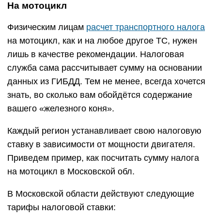
На мотоцикл
Физическим лицам
расчет транспортного налога
на мотоцикл, как и на любое другое ТС, нужен
лишь в качестве рекомендации. Налоговая
служба сама рассчитывает сумму на основании
данных из ГИБДД. Тем не менее, всегда хочется
знать, во сколько вам обойдётся содержание
вашего «железного коня».
Каждый регион устанавливает свою налоговую
ставку в зависимости от мощности двигателя.
Приведем пример, как посчитать сумму налога
на мотоцикл в Московской обл.
В Московской области действуют следующие
тарифы налоговой ставки: