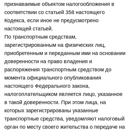
признаваемые объектом налогообложения в
соответствии со статьей 358 настоящего
Кодекса, если иное не предусмотрено
настоящей статьей.
По транспортным средствам,
зарегистрированным на физических лиц,
приобретенным и переданным ими на основании
доверенности на право владения и
распоряжения транспортным средством до
момента официального опубликования
настоящего Федерального закона,
налогоплательщиком является лицо, указанное
в такой доверенности. При этом лица, на
которых зарегистрированы указанные
транспортные средства, уведомляют налоговый
орган по месту своего жительства о передаче на