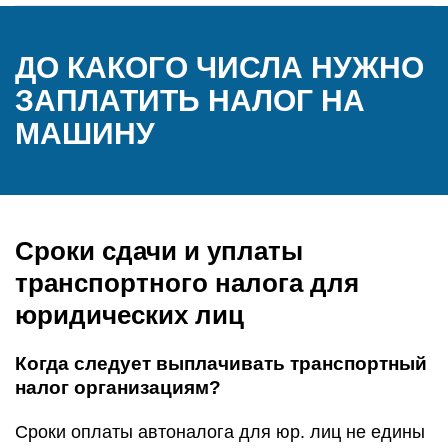
ДО КАКОГО ЧИСЛА НУЖНО
ЗАПЛАТИТЬ НАЛОГ НА
МАШИНУ
Сроки сдачи и уплаты
транспортного налога для
юридических лиц
Когда следует выплачивать транспортный
налог организациям?
Сроки оплаты автоналога для юр. лиц не едины