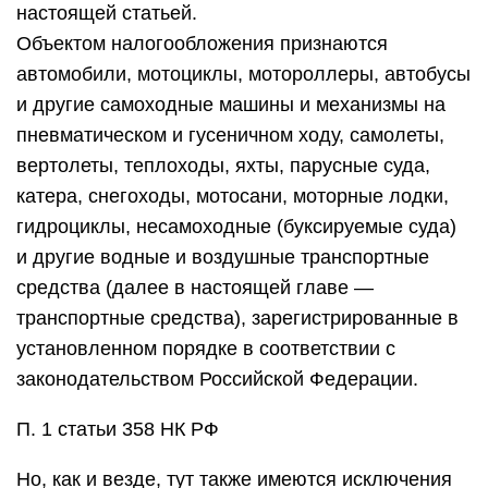
настоящей статьей.
Объектом налогообложения признаются
автомобили, мотоциклы, мотороллеры, автобусы
и другие самоходные машины и механизмы на
пневматическом и гусеничном ходу, самолеты,
вертолеты, теплоходы, яхты, парусные суда,
катера, снегоходы, мотосани, моторные лодки,
гидроциклы, несамоходные (буксируемые суда)
и другие водные и воздушные транспортные
средства (далее в настоящей главе —
транспортные средства), зарегистрированные в
установленном порядке в соответствии с
законодательством Российской Федерации.
П. 1 статьи 358 НК РФ
Но, как и везде, тут также имеются исключения