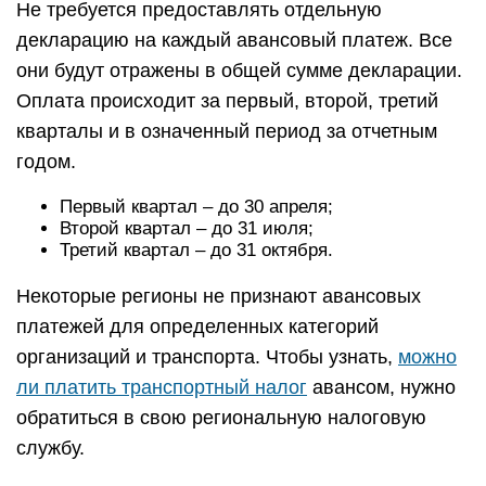
Не требуется предоставлять отдельную
декларацию на каждый авансовый платеж. Все
они будут отражены в общей сумме декларации.
Оплата происходит за первый, второй, третий
кварталы и в означенный период за отчетным
годом.
Первый квартал – до 30 апреля;
Второй квартал – до 31 июля;
Третий квартал – до 31 октября.
Некоторые регионы не признают авансовых
платежей для определенных категорий
организаций и транспорта. Чтобы узнать,
можно
ли платить транспортный налог
авансом, нужно
обратиться в свою региональную налоговую
службу.