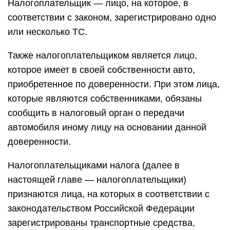
Налогоплательщик — лицо, на которое, в
соответствии с законом, зарегистрировано одно
или несколько ТС.
Также налогоплательщиком является лицо,
которое имеет в своей собственности авто,
приобретенное по доверенности. При этом лица,
которые являются собственниками, обязаны
сообщить в налоговый орган о передачи
автомобиля иному лицу на основании данной
доверенности.
Налогоплательщиками налога (далее в
настоящей главе — налогоплательщики)
признаются лица, на которых в соответствии с
законодательством Российской Федерации
зарегистрированы транспортные средства,