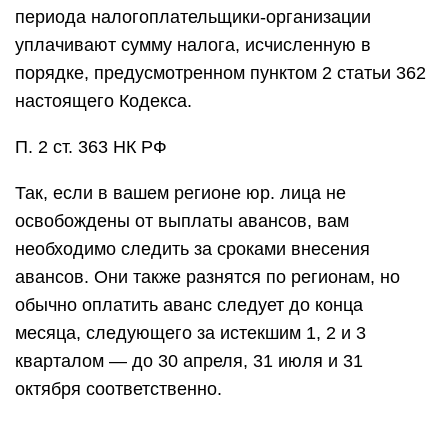
периода налогоплательщики-организации
уплачивают сумму налога, исчисленную в
порядке, предусмотренном пунктом 2 статьи 362
настоящего Кодекса.
П. 2 ст. 363 НК РФ
Так, если в вашем регионе юр. лица не
освобождены от выплаты авансов, вам
необходимо следить за сроками внесения
авансов. Они также разнятся по регионам, но
обычно оплатить аванс следует до конца
месяца, следующего за истекшим 1, 2 и 3
кварталом — до 30 апреля, 31 июля и 31
октября соответственно.