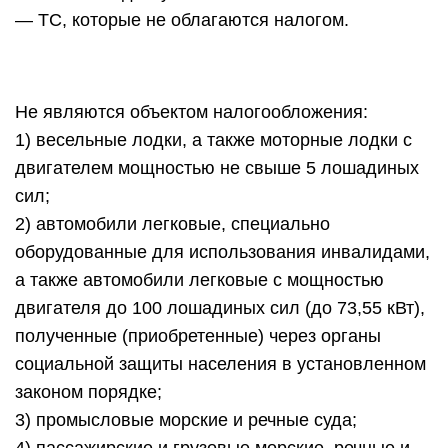
— ТС, которые не облагаются налогом.
Не являются объектом налогообложения:
1) весельные лодки, а также моторные лодки с
двигателем мощностью не свыше 5 лошадиных
сил;
2) автомобили легковые, специально
оборудованные для использования инвалидами,
а также автомобили легковые с мощностью
двигателя до 100 лошадиных сил (до 73,55 кВт),
полученные (приобретенные) через органы
социальной защиты населения в установленном
законом порядке;
3) промысловые морские и речные суда;