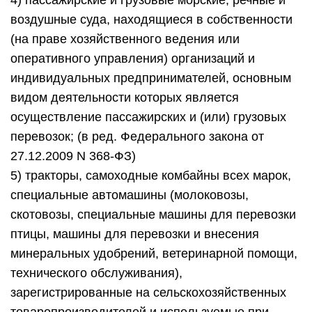
4) пассажирские и грузовые морские, речные и
воздушные суда, находящиеся в собственности
(на праве хозяйственного ведения или
оперативного управления) организаций и
индивидуальных предпринимателей, основным
видом деятельности которых является
осуществление пассажирских и (или) грузовых
перевозок; (в ред. Федерального закона от
27.12.2009 N 368-ФЗ)
5) тракторы, самоходные комбайны всех марок,
специальные автомашины (молоковозы,
скотовозы, специальные машины для перевозки
птицы, машины для перевозки и внесения
минеральных удобрений, ветеринарной помощи,
технического обслуживания),
зарегистрированные на сельскохозяйственных