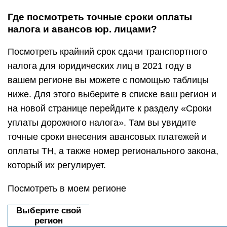
Где посмотреть точные сроки оплаты
налога и авансов юр. лицами?
Посмотреть крайний срок сдачи транспортного
налога для юридических лиц в 2021 году в
вашем регионе вы можете с помощью таблицы
ниже. Для этого выберите в списке ваш регион и
на новой странице перейдите к разделу «Сроки
уплаты дорожного налога». Там вы увидите
точные сроки внесения авансовых платежей и
оплаты ТН, а также номер регионального закона,
который их регулирует.
Посмотреть в моем регионе
Выберите свой
регион