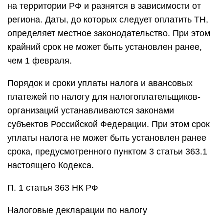
на территории РФ и разнятся в зависимости от
региона. Даты, до которых следует оплатить ТН,
определяет местное законодательство. При этом
крайний срок не может быть установлен ранее,
чем 1 февраля.
Порядок и сроки уплаты налога и авансовых
платежей по налогу для налогоплательщиков-
организаций устанавливаются законами
субъектов Российской Федерации. При этом срок
уплаты налога не может быть установлен ранее
срока, предусмотренного пунктом 3 статьи 363.1
настоящего Кодекса.
П. 1 статья 363 НК РФ
Налоговые декларации по налогу