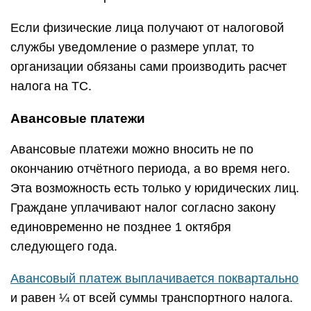
Если физические лица получают от налоговой
службы уведомление о размере уплат, то
организации обязаны сами производить расчет
налога на ТС.
Авансовые платежи
Авансовые платежи можно вносить не по
окончанию отчётного периода, а во время него.
Эта возможность есть только у юридических лиц.
Граждане уплачивают налог согласно закону
единовременно не позднее 1 октября
следующего года.
Авансовый платеж выплачивается поквартально
и равен ¼ от всей суммы транспортного налога.