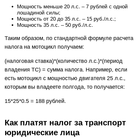
Мощность меньше 20 л.с. – 7 рублей с одной
лошадиной силы;
Мощность от 20 до 35 л.с. – 15 руб./л.с.;
Мощность 35 л.с. – 50 руб./л.с.
Таким образом, по стандартной формуле расчета
налога на мотоцикл получаем:
(налоговая ставка)*(количество л.с.)*(период
владения ТС) = сумма налога. Например, если
есть мотоцикл с мощностью двигателя 25 л.с.,
которым вы владеете полгода, то получается:
15*25*0.5 = 188 рублей.
Как платят налог за транспорт
юридические лица