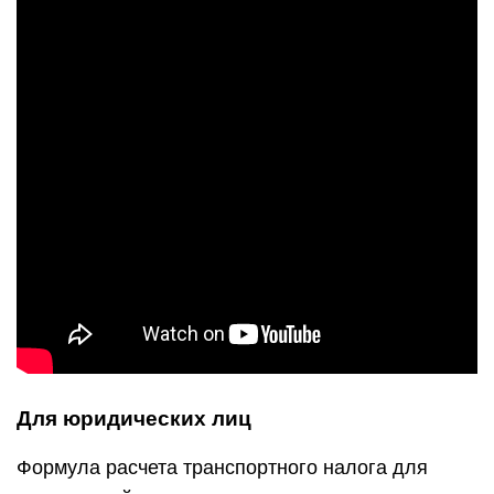
Для юридических лиц
Формула расчета транспортного налога для