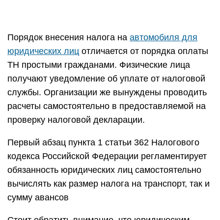
Порядок внесения налога на
автомобиля для
юридических лиц
отличается от порядка оплаты
ТН простыми гражданами. Физические лица
получают уведомление об уплате от налоговой
службы. Организации же вынуждены проводить
расчеты самостоятельно в предоставляемой на
проверку налоговой декларации.
Первый абзац пункта 1 статьи 362 Налогового
кодекса Российской Федерации регламентирует
обязанность юридических лиц самостоятельно
вычислять как размер налога на транспорт, так и
сумму авансов