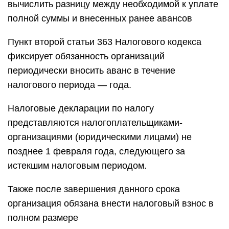
вычислить разницу между необходимой к уплате
полной суммы и внесенных ранее авансов
Пункт второй статьи 363 Налогового кодекса
фиксирует обязанность организаций
периодически вносить аванс в течение
налогового периода — года.
Налоговые декларации по налогу
представляются налогоплательщиками-
организациями (юридическими лицами) не
позднее 1 февраля года, следующего за
истекшим налоговым периодом.
Также после завершения данного срока
организация обязана внести налоговый взнос в
полном размере