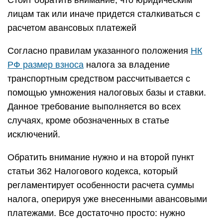
Стоит обратить внимание, что юридическим
лицам так или иначе придется сталкиваться с
расчетом авансовых платежей
Согласно правилам указанного положения
НК
РФ размер взноса
налога за владение
транспортным средством рассчитывается с
помощью умножения налоговых базы и ставки.
Данное требование выполняется во всех
случаях, кроме обозначенных в статье
исключений.
Обратить внимание нужно и на второй пункт
статьи 362 Налогового кодекса, который
регламентирует особенности расчета суммы
налога, оперируя уже внесенными авансовыми
платежами. Все достаточно просто: нужно