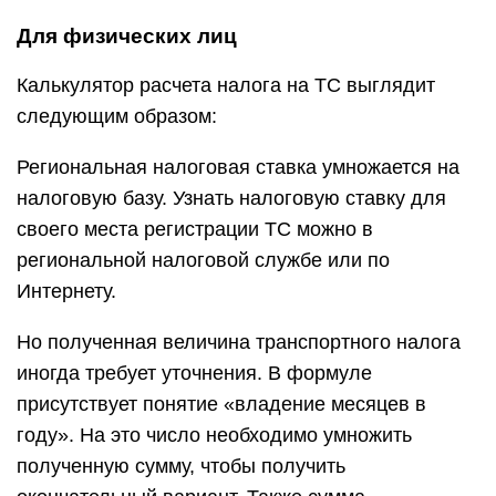
Для физических лиц
Калькулятор расчета налога на ТС выглядит
следующим образом:
Региональная налоговая ставка умножается на
налоговую базу. Узнать налоговую ставку для
своего места регистрации ТС можно в
региональной налоговой службе или по
Интернету.
Но полученная величина транспортного налога
иногда требует уточнения. В формуле
присутствует понятие «владение месяцев в
году». На это число необходимо умножить
полученную сумму, чтобы получить