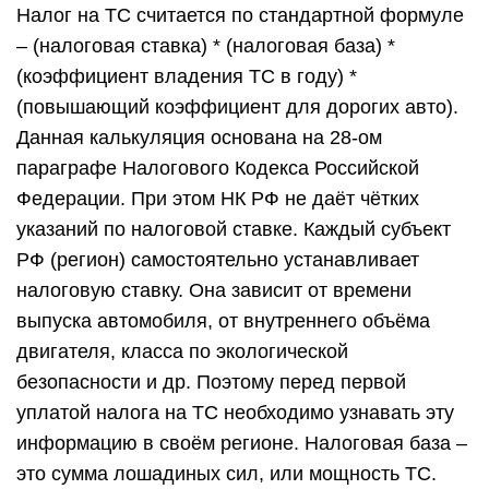
Налог на ТС считается по стандартной формуле
– (налоговая ставка) * (налоговая база) *
(коэффициент владения ТС в году) *
(повышающий коэффициент для дорогих авто).
Данная калькуляция основана на 28-ом
параграфе Налогового Кодекса Российской
Федерации. При этом НК РФ не даёт чётких
указаний по налоговой ставке. Каждый субъект
РФ (регион) самостоятельно устанавливает
налоговую ставку. Она зависит от времени
выпуска автомобиля, от внутреннего объёма
двигателя, класса по экологической
безопасности и др. Поэтому перед первой
уплатой налога на ТС необходимо узнавать эту
информацию в своём регионе. Налоговая база –
это сумма лошадиных сил, или мощность ТС.