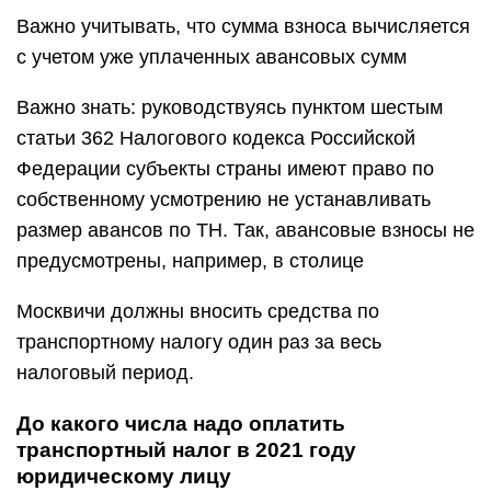
Важно учитывать, что сумма взноса вычисляется
с учетом уже уплаченных авансовых сумм
Важно знать: руководствуясь пунктом шестым
статьи 362 Налогового кодекса Российской
Федерации субъекты страны имеют право по
собственному усмотрению не устанавливать
размер авансов по ТН. Так, авансовые взносы не
предусмотрены, например, в столице
Москвичи должны вносить средства по
транспортному налогу один раз за весь
налоговый период.
До какого числа надо оплатить
транспортный налог в 2021 году
юридическому лицу