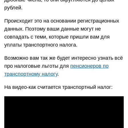
рублей.
Происходит это на основании регистрационных
данных. Поэтому ваши данные могут не
совпадать с теми, которые пришли вам для
уплаты транспортного налога.
Возможно вам так же будет интересно узнать всё
про налоговые льготы для
пенсионеров по
транспортному налогу
.
На видео-как считается транспортный налог: