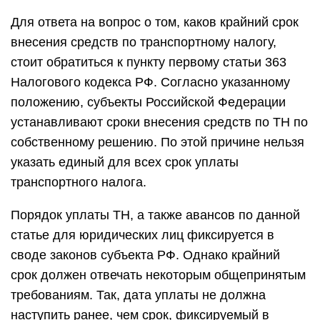
Для ответа на вопрос о том, каков крайний срок
внесения средств по транспортному налогу,
стоит обратиться к пункту первому статьи 363
Налогового кодекса РФ. Согласно указанному
положению, субъекты Российской Федерации
устанавливают сроки внесения средств по ТН по
собственному решению. По этой причине нельзя
указать единый для всех срок уплаты
транспортного налога.
Порядок уплаты ТН, а также авансов по данной
статье для юридических лиц фиксируется в
своде законов субъекта РФ. Однако крайний
срок должен отвечать некоторым общепринятым
требованиям. Так, дата уплаты не должна
наступить ранее, чем срок, фиксируемый в