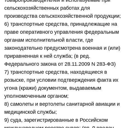
товаропроизводителей и используемые при
сельскохозяйственных работах для
производства сельскохозяйственной продукции;
6) транспортные средства, принадлежащие на
праве оперативного управления федеральным
органам исполнительной власти, где
законодательно предусмотрена военная и (или)
приравненная к ней служба; (в ред.
Федерального закона от 28.11.2009 N 283-ФЗ)
7) транспортные средства, находящиеся в
розыске, при условии подтверждения факта их
угона (кражи) документом, выдаваемым
уполномоченным органом;
8) самолеты и вертолеты санитарной авиации и
медицинской службы;
9) суда, зарегистрированные в Российском