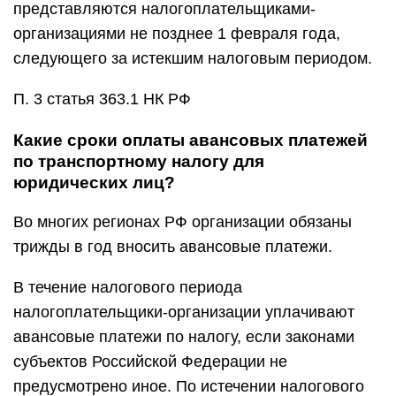
представляются налогоплательщиками-
организациями не позднее 1 февраля года,
следующего за истекшим налоговым периодом.
П. 3 статья 363.1 НК РФ
Какие сроки оплаты авансовых платежей
по транспортному налогу для
юридических лиц?
Во многих регионах РФ организации обязаны
трижды в год вносить авансовые платежи.
В течение налогового периода
налогоплательщики-организации уплачивают
авансовые платежи по налогу, если законами
субъектов Российской Федерации не
предусмотрено иное. По истечении налогового