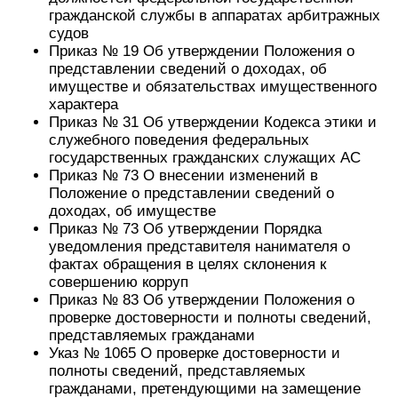
гражданской службы в аппаратах арбитражных
судов
Приказ № 19 Об утверждении Положения о
представлении сведений о доходах, об
имуществе и обязательствах имущественного
характера
Приказ № 31 Об утверждении Кодекса этики и
служебного поведения федеральных
государственных гражданских служащих АС
Приказ № 73 О внесении изменений в
Положение о представлении сведений о
доходах, об имуществе
Приказ № 73 Об утверждении Порядка
уведомления представителя нанимателя о
фактах обращения в целях склонения к
совершению корруп
Приказ № 83 Об утверждении Положения о
проверке достоверности и полноты сведений,
представляемых гражданами
Указ № 1065 О проверке достоверности и
полноты сведений, представляемых
гражданами, претендующими на замещение