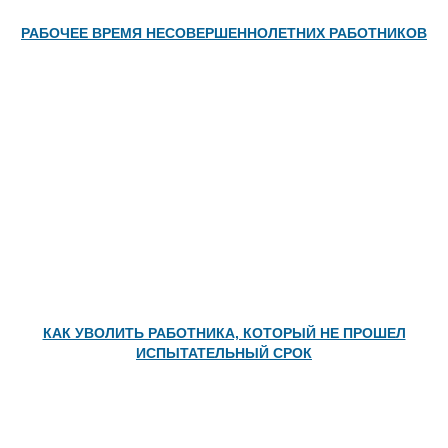
РАБОЧЕЕ ВРЕМЯ НЕСОВЕРШЕННОЛЕТНИХ РАБОТНИКОВ
КАК УВОЛИТЬ РАБОТНИКА, КОТОРЫЙ НЕ ПРОШЕЛ
ИСПЫТАТЕЛЬНЫЙ СРОК