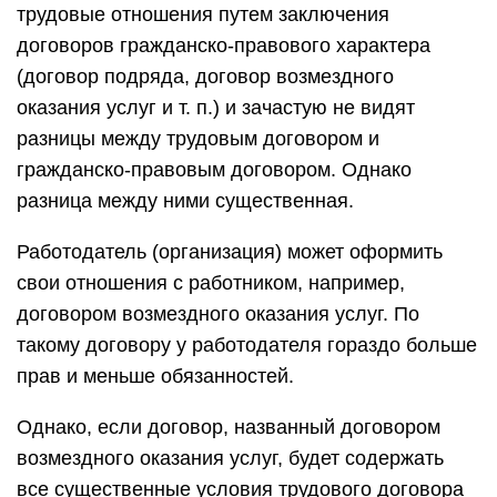
трудовые отношения путем заключения
договоров гражданско-правового характера
(договор подряда, договор возмездного
оказания услуг и т. п.) и зачастую не видят
разницы между трудовым договором и
гражданско-правовым договором. Однако
разница между ними существенная.
Работодатель (организация) может оформить
свои отношения с работником, например,
договором возмездного оказания услуг. По
такому договору у работодателя гораздо больше
прав и меньше обязанностей.
Однако, если договор, названный договором
возмездного оказания услуг, будет содержать
все существенные условия трудового договора