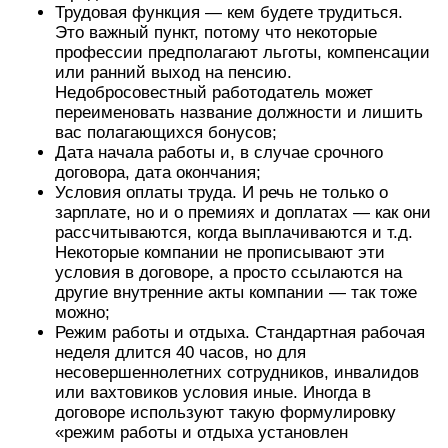
Трудовая функция — кем будете трудиться.
Это важный пункт, потому что некоторые
профессии предполагают льготы, компенсации
или ранний выход на пенсию.
Недобросовестный работодатель может
переименовать название должности и лишить
вас полагающихся бонусов;
Дата начала работы и, в случае срочного
договора, дата окончания;
Условия оплаты труда. И речь не только о
зарплате, но и о премиях и доплатах — как они
рассчитываются, когда выплачиваются и т.д.
Некоторые компании не прописывают эти
условия в договоре, а просто ссылаются на
другие внутренние акты компании — так тоже
можно;
Режим работы и отдыха. Стандартная рабочая
неделя длится 40 часов, но для
несовершеннолетних сотрудников, инвалидов
или вахтовиков условия иные. Иногда в
договоре используют такую формулировку
«режим работы и отдыха установлен