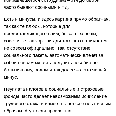
понравившегося сотрудника – эти договора
часто бывают срочными и т.д.
Есть и минусы, и здесь картина прямо обратная,
так как те плюсы, которые для
предоставляющего найм, бывают хороши,
совсем не так хороши для того, кто нанимается
не совсем официально. Так, отсутствие
социального пакета, автоматически влечет за
собой невозможность получить пособие по
больничному, родам и так далее – а это явный
минус.
Неуплата налогов в социальные и страховые
фонды часто делает невозможным исчисление
трудового стажа и влияет на пенсию негативным
образом. А уж если произошла