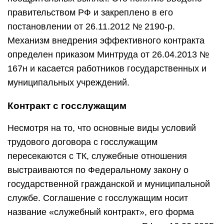
правительством РФ и закреплено в его
постановлении от 26.11.2012 № 2190-р.
Механизм внедрения эффективного контракта
определен приказом Минтруда от 26.04.2013 №
167н и касается работников государственных и
муниципальных учреждений.
Контракт с госслужащим
Несмотря на то, что основные виды условий
трудового договора с госслужащим
пересекаются с ТК, служебные отношения
выстраиваются по Федеральному закону о
государственной гражданской и муниципальной
службе. Соглашение с госслужащим носит
название «служебный контракт», его форма