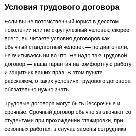
Условия трудового договора
Если вы не потомственный юрист в десятом
поколении или не скрупулезный человек, скорее
всего, вы читаете условия договоров как
обычный стандартный человек — по диагонали,
не вчитываясь ни во что. Не надо так! Трудовой
договор — ваша гарантия на комфортную работу
и защитник ваших прав. В этом пункте
расскажем, о каких условиях трудового договора
обязательно нужно знать.
Трудовые договора могут быть бессрочные и
срочные. Срочный договор обычно заключают со
студентами при прохождении стажировки, при
сезонных работах, в случае замены сотрудника