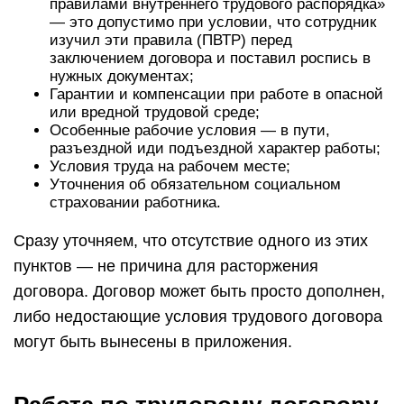
правилами внутреннего трудового распорядка»
— это допустимо при условии, что сотрудник
изучил эти правила (ПВТР) перед
заключением договора и поставил роспись в
нужных документах;
Гарантии и компенсации при работе в опасной
или вредной трудовой среде;
Особенные рабочие условия — в пути,
разъездной иди подъездной характер работы;
Условия труда на рабочем месте;
Уточнения об обязательном социальном
страховании работника.
Сразу уточняем, что отсутствие одного из этих
пунктов — не причина для расторжения
договора. Договор может быть просто дополнен,
либо недостающие условия трудового договора
могут быть вынесены в приложения.