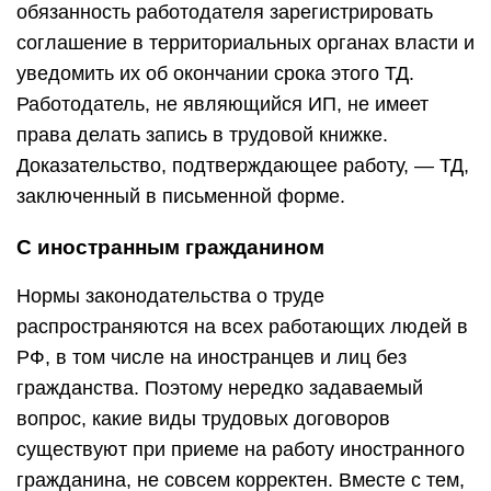
обязанность работодателя зарегистрировать
соглашение в территориальных органах власти и
уведомить их об окончании срока этого ТД.
Работодатель, не являющийся ИП, не имеет
права делать запись в трудовой книжке.
Доказательство, подтверждающее работу, — ТД,
заключенный в письменной форме.
С иностранным гражданином
Нормы законодательства о труде
распространяются на всех работающих людей в
РФ, в том числе на иностранцев и лиц без
гражданства. Поэтому нередко задаваемый
вопрос, какие виды трудовых договоров
существуют при приеме на работу иностранного
гражданина, не совсем корректен. Вместе с тем,