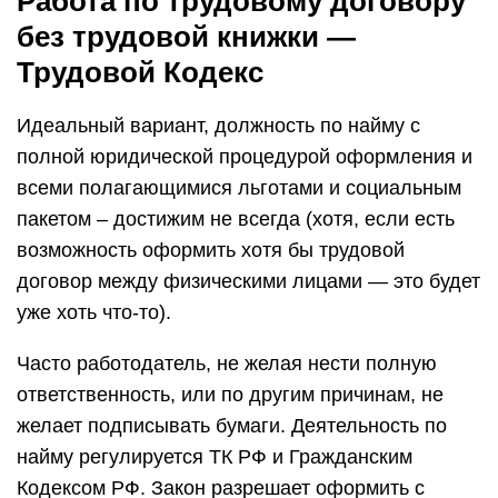
Работа по трудовому договору
без трудовой книжки —
Трудовой Кодекс
Идеальный вариант, должность по найму с
полной юридической процедурой оформления и
всеми полагающимися льготами и социальным
пакетом – достижим не всегда (хотя, если есть
возможность оформить хотя бы трудовой
договор между физическими лицами — это будет
уже хоть что-то).
Часто работодатель, не желая нести полную
ответственность, или по другим причинам, не
желает подписывать бумаги. Деятельность по
найму регулируется ТК РФ и Гражданским
Кодексом РФ. Закон разрешает оформить с