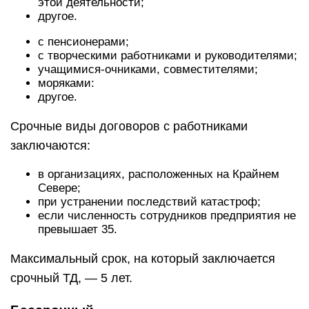
этой деятельности;
другое.
с пенсионерами;
с творческими работниками и руководителями;
учащимися-очниками, совместителями;
моряками:
другое.
Срочные виды договоров с работниками
заключаются:
в организациях, расположенных на Крайнем
Севере;
при устранении последствий катастроф;
если численность сотрудников предприятия не
превышает 35.
Максимальный срок, на который заключается
срочный ТД, — 5 лет.