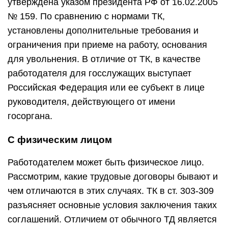
утверждена указом президента РФ от 16.02.2005
№ 159. По сравнению с нормами ТК,
установлены дополнительные требования и
ограничения при приеме на работу, основания
для увольнения. В отличие от ТК, в качестве
работодателя для госслужащих выступает
Российская Федерация или ее субъект в лице
руководителя, действующего от имени
госоргана.
С физическим лицом
Работодателем может быть физическое лицо.
Рассмотрим, какие трудовые договоры бывают и
чем отличаются в этих случаях. ТК в ст. 303-309
разъясняет основные условия заключения таких
соглашений. Отличием от обычного ТД является