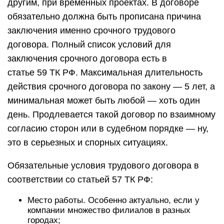
другим, при временных проектах. В договоре
обязательно должна быть прописана причина
заключения именно срочного трудового
договора. Полный список условий для
заключения срочного договора есть в
статье 59 ТК РФ. Максимальная длительность
действия срочного договора по закону — 5 лет, а
минимальная может быть любой — хоть один
день. Продлевается такой договор по взаимному
согласию сторон или в судебном порядке — ну,
это в серьезных и спорных ситуациях.
Обязательные условия трудового договора в
соответствии со статьей 57 ТК РФ:
Место работы. Особенно актуально, если у
компании множество филиалов в разных
городах;