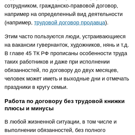
сотрудником, гражданско-правовой договор,
например на определенный вид деятельности
(например,
трудовой договор продавца
).
Этим часто пользуются люди, устраивающиеся
на вакансии гувернанток, художников, нянь и т.д.
В главе 45 ТК РФ прописаны особенности труда
таких работников и даже при исполнении
обязанностей, по договору до двух месяцев,
человек может иметь и выходные дни и отмечать
праздники в кругу семьи.
Работа по договору без трудовой книжки
плюсы и минусы
В любой жизненной ситуации, в том числе и
выполнении обязанностей, без полного