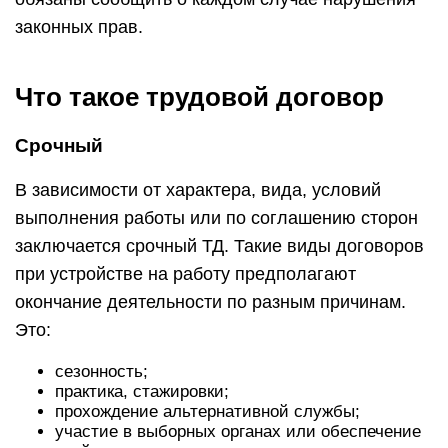
законных прав.
Что такое трудовой договор
Срочный
В зависимости от характера, вида, условий
выполнения работы или по соглашению сторон
заключается срочный ТД. Такие виды договоров
при устройстве на работу предполагают
окончание деятельности по разным причинам.
Это:
сезонность;
практика, стажировки;
прохождение альтернативной службы;
участие в выборных органах или обеспечение