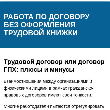
РАБОТА ПО ДОГОВОРУ
БЕЗ ОФОРМЛЕНИЯ
ТРУДОВОЙ КНИЖКИ
Трудовой договор или договор
ГПХ: плюсы и минусы
Взаимоотношения между организациями и
физическими лицами в рамках гражданско-
правовых договоров имеют свои тонкости.
Многие работодатели пытаются отрегулировать