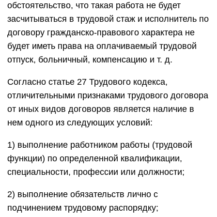
обстоятельство, что такая работа не будет
засчитываться в трудовой стаж и исполнитель по
договору гражданско-правового характера не
будет иметь права на оплачиваемый трудовой
отпуск, больничный, компенсацию и т. д.
Согласно статье 27 Трудового кодекса,
отличительными признаками трудового договора
от иных видов договоров является наличие в
нем одного из следующих условий:
1) выполнение работником работы (трудовой
функции) по определенной квалификации,
специальности, профессии или должности;
2) выполнение обязательств лично с
подчинением трудовому распорядку;