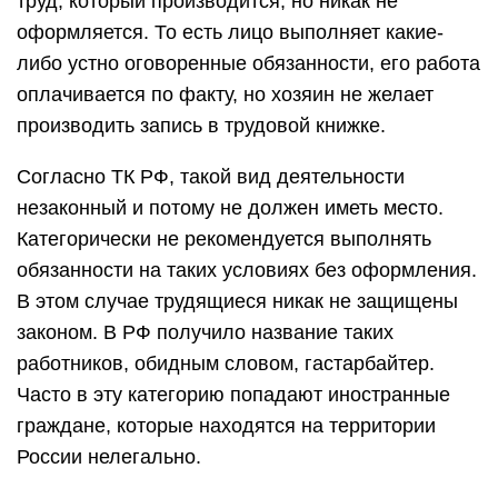
труд, который производится, но никак не
оформляется. То есть лицо выполняет какие-
либо устно оговоренные обязанности, его работа
оплачивается по факту, но хозяин не желает
производить запись в трудовой книжке.
Согласно ТК РФ, такой вид деятельности
незаконный и потому не должен иметь место.
Категорически не рекомендуется выполнять
обязанности на таких условиях без оформления.
В этом случае трудящиеся никак не защищены
законом. В РФ получило название таких
работников, обидным словом, гастарбайтер.
Часто в эту категорию попадают иностранные
граждане, которые находятся на территории
России нелегально.