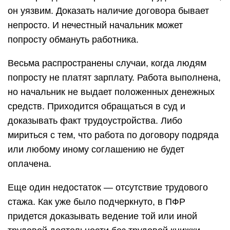
он уязвим. Доказать наличие договора бывает
непросто. И нечестный начальник может
попросту обмануть работника.
Весьма распространены случаи, когда людям
попросту не платят зарплату. Работа выполнена,
но начальник не выдает положенных денежных
средств. Приходится обращаться в суд и
доказывать факт трудоустройства. Либо
мириться с тем, что работа по договору подряда
или любому иному соглашению не будет
оплачена.
Еще один недостаток — отсутствие трудового
стажа. Как уже было подчеркнуто, в ПФР
придется доказывать ведение той или иной