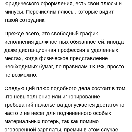
юридического оформления, есть свои плюсы и
минусы. Перечислим плюсы, которые видит
такой сотрудник.
Прежде всего, это свободный график
исполнения должностных обязанностей, иногда
даже дистанционная профессия в удаленных
местах, когда физическое представление
необходимых бумаг, по правилам ТК РФ, просто
не возможно.
Следующий плюс подобного дела состоит в том,
что невыполнение или игнорирование
требований начальства допускается достаточно
часто и не несет для подчиненного особых
материальных потерь, так как помимо
оговоренной зарплаты, премии в этом случае