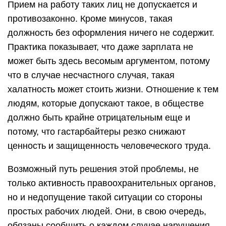
Прием на работу таких лиц не допускается и
противозаконно. Кроме минусов, такая
должность без оформления ничего не содержит.
Практика показывает, что даже зарплата не
может быть здесь весомым аргументом, потому
что в случае несчастного случая, такая
халатность может стоить жизни. Отношение к тем
людям, которые допускают такое, в обществе
должно быть крайне отрицательным еще и
потому, что гастарбайтеры резко снижают
ценность и защищенность человеческого труда.
Возможный путь решения этой проблемы, не
только активность правоохранительных органов,
но и недопущение такой ситуации со стороны
простых рабочих людей. Они, в свою очередь,
обязаны сообщить о каждом случае нарушения