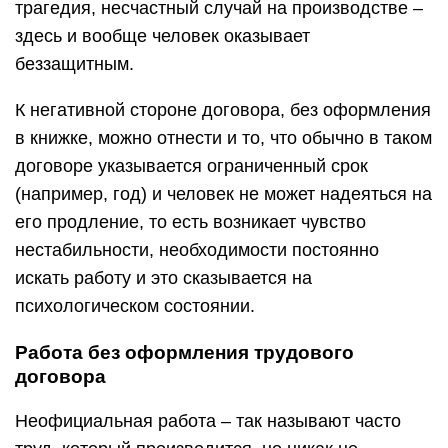
трагедия, несчастный случай на производстве –
здесь и вообще человек оказывает
беззащитным.
К негативной стороне договора, без оформления
в книжке, можно отнести и то, что обычно в таком
договоре указывается ограниченный срок
(например, год) и человек не может надеяться на
его продление, то есть возникает чувство
нестабильности, необходимости постоянно
искать работу и это сказывается на
психологическом состоянии.
Работа без оформления трудового
договора
Неофициальная работа – так называют часто