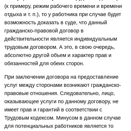
(к примеру, режим рабочего времени и времени
отдыха и т. п.), то у работника при случае будет
возможность доказать в суде, что данный
гражданско-правовой договор в
действительности является индивидуальным
трудовым договором. А это, в свою очередь,
абсолютно другой объем и характер прав и
обязанностей для обеих сторон.
При заключении договора на предоставление
услуг между сторонами возникают гражданско-
правовые отношения. Следовательно, лицо,
оказывающее услуги по данному договору, не
имеет прав и гарантий в соответствии с
Трудовым кодексом. Минусом в данном случае
для потенциальных работников является то