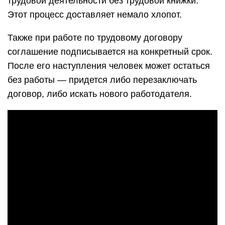
трудовой деятельности без трудовой книжки.
Этот процесс доставляет немало хлопот.
Также при работе по трудовому договору
соглашение подписывается на конкретный срок.
После его наступления человек может остаться
без работы — придется либо перезаключать
договор, либо искать нового работодателя.