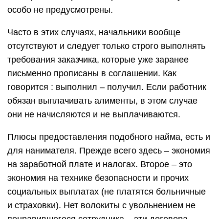
особо не предусмотрены.
Часто в этих случаях, начальники вообще
отсутствуют и следует только строго выполнять
требования заказчика, которые уже заранее
письменно прописаны в соглашении. Как
говорится : выполнил – получил. Если работник
обязан выплачивать алименты, в этом случае
они не начисляются и не выплачиваются.
Плюсы предоставления подобного найма, есть и
для нанимателя. Прежде всего здесь – экономия
на заработной плате и налогах. Второе – это
экономия на технике безопасности и прочих
социальных выплатах (не платятся больничные
и страховки). Нет волокиты с увольнением не