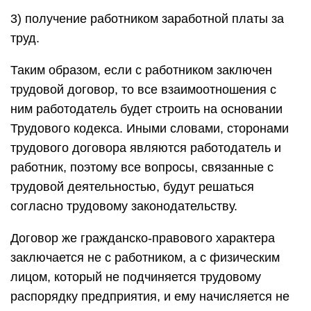
3) получение работником заработной платы за
труд.
Таким образом, если с работником заключен
трудовой договор, то все взаимоотношения с
ним работодатель будет строить на основании
Трудового кодекса. Иными словами, сторонами
трудового договора являются работодатель и
работник, поэтому все вопросы, связанные с
трудовой деятельностью, будут решаться
согласно трудовому законодательству.
Договор же гражданско-правового характера
заключается не с работником, а с физическим
лицом, который не подчиняется трудовому
распорядку предприятия, и ему начисляется не