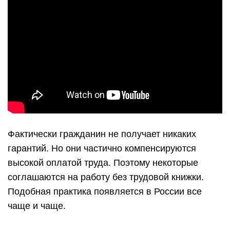
Фактически гражданин не получает никаких
гарантий. Но они частично компенсируются
высокой оплатой труда. Поэтому некоторые
соглашаются на работу без трудовой книжки.
Подобная практика появляется в России все
чаще и чаще.