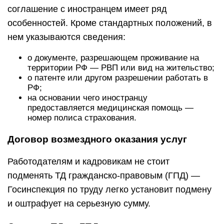
соглашение с иностранцем имеет ряд
особенностей. Кроме стандартных положений, в
нем указываются сведения:
о документе, разрешающем проживание на
территории РФ — РВП или вид на жительство;
о патенте или другом разрешении работать в
РФ;
на основании чего иностранцу
предоставляется медицинская помощь —
номер полиса страхования.
Договор возмездного оказания услуг
Работодателям и кадровикам не стоит
подменять ТД гражданско-правовым (ГПД) —
Госинспекция по труду легко установит подмену
и оштрафует на серьезную сумму.