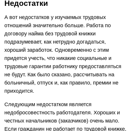
Недостатки
А вот недостатков у изучаемых трудовых
отношений значительно больше. Работа по
договору найма без трудовой книжки
подразумевает, как нетрудно догадаться,
хороший заработок. Одновременно с этим
придется учесть, что никакие социальные и
трудовые гарантии работнику предоставляться
не будут. Как было сказано, рассчитывать на
больничный, отпуск и, как правило, премии не
приходится.
Следующим недостатком является
недобросовестность работодателя. Хороших и
честных начальников (заказчиков) очень мало.
Если гражданин не работает по трудовой книжке,