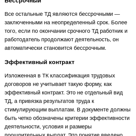
Бессрочный
Все остальные ТД являются бессрочными —
заключенными на неопределенный срок. Более
того, если по окончании срочного ТД работник и
работодатель продолжают деятельность, он
автоматически становится бессрочным.
Эффективный контракт
Изложенная в ТК классификация трудовых
договоров не учитывает такую форму, как
эффективный контракт. Это не отдельный вид
ТД, а привязка результатов труда к
стимулирующим выплатам. В документе должны
быть четко обозначены критерии эффективности
деятельности, условия и размеры
поощрительных выплат. Это понятие введено