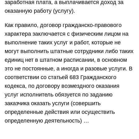
заработная плата, а выплачивается доход за
оказанную работу (услугу).
Как правило, договор гражданско-правового
характера заключается с физическим лицом на
выполнение таких услуг и работ, которые не
могут выполнить штатные сотрудники либо таких
единиц нет в штатном расписании, в основном
это не постоянные, а иногда и разовые услуги. В
соответствии со статьей 683 Гражданского
кодекса, по договору возмездного оказания
услуг исполнитель обязуется по заданию
заказчика оказать услуги (совершить
определенные действия или осуществить
определенную деятельность) …