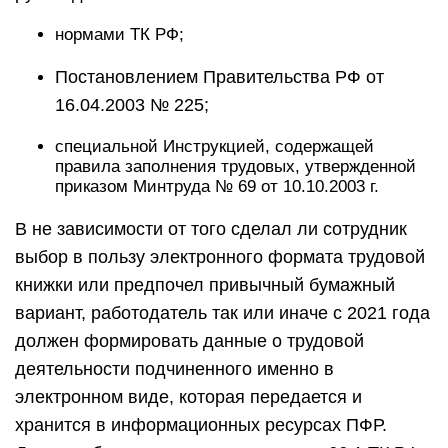
нормами ТК РФ;
Постановлением Правительства РФ от
16.04.2003 № 225;
специальной Инструкцией, содержащей
правила заполнения трудовых, утвержденной
приказом Минтруда № 69 от 10.10.2003 г.
В не зависимости от того сделал ли сотрудник
выбор в пользу электронного формата трудовой
книжки или предпочел привычный бумажный
вариант, работодатель так или иначе с 2021 года
должен формировать данные о трудовой
деятельности подчиненного именно в
электронном виде, которая передается и
хранится в информационных ресурсах ПФР.