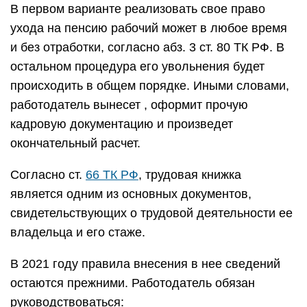
В первом варианте реализовать свое право
ухода на пенсию рабочий может в любое время
и без отработки, согласно абз. 3 ст. 80 ТК РФ. В
остальном процедура его увольнения будет
происходить в общем порядке. Иными словами,
работодатель вынесет , оформит прочую
кадровую документацию и произведет
окончательный расчет.
Согласно ст.
66 ТК РФ
, трудовая книжка
является одним из основных документов,
свидетельствующих о трудовой деятельности ее
владельца и его стаже.
В 2021 году правила внесения в нее сведений
остаются прежними. Работодатель обязан
руководствоваться: