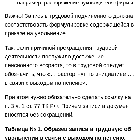
например, распоряжение руководителя фирмы.
Важно! Запись в трудовой подчиненного должна
соответствовать формулировке содержащейся в
приказе на увольнение.
Так, если причиной прекращения трудовой
деятельности послужило достижение
пенсионного возраста, то в трудовой следует
обозначить, что «… расторгнут по инициативе ….
в связи с выходом на пенсию».
При этом нужно обязательно сделать ссылку на
п. 3 ч. 1 ст. 77 ТК РФ. Причем записи в документ
вносятся без сокращений.
Таблица № 1. Образец записи в трудовую об
увольнении в связи с выходом на пенсию.