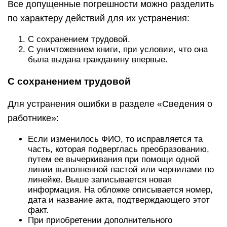
Все допущенные погрешности можно разделить
по характеру действий для их устранения:
С сохранением трудовой.
С уничтожением книги, при условии, что она
была выдана гражданину впервые.
С сохранением трудовой
Для устранения ошибки в разделе «Сведения о
работнике»:
Если изменилось ФИО, то исправляется та
часть, которая подверглась преобразованию,
путем ее вычеркивания при помощи одной
линии выполненной пастой или чернилами по
линейке. Выше записывается новая
информация. На обложке описывается номер,
дата и название акта, подтверждающего этот
факт.
При приобретении дополнительного