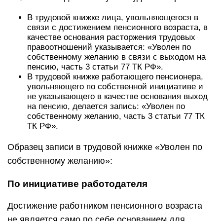
В трудовой книжке лица, увольняющегося в
связи с достижением пенсионного возраста, в
качестве основания расторжения трудовых
правоотношений указывается: «Уволен по
собственному желанию в связи с выходом на
пенсию, часть 3 статьи 77 ТК РФ».
В трудовой книжке работающего пенсионера,
увольняющего по собственной инициативе и
не указывающего в качестве основания выход
на пенсию, делается запись: «Уволен по
собственному желанию, часть 3 статьи 77 ТК
ТК РФ».
Образец записи в трудовой книжке «Уволен по
собственному желанию»:
По инициативе работодателя
Достижение работником пенсионного возраста
не является само по себе основанием для