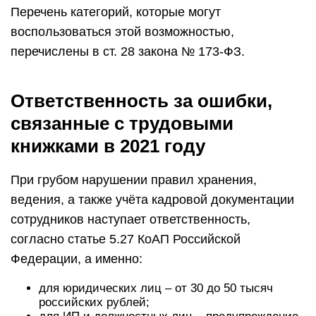
Перечень категорий, которые могут
воспользоваться этой возможностью,
перечислены в ст. 28 закона № 173-ФЗ.
Ответственность за ошибки,
связанные с трудовыми
книжками в 2021 году
При грубом нарушении правил хранения,
ведения, а также учёта кадровой документации
сотрудников наступает ответственность,
согласно статье 5.27 КоАП Российской
Федерации, а именно:
для юридических лиц – от 30 до 50 тысяч
российских рублей;