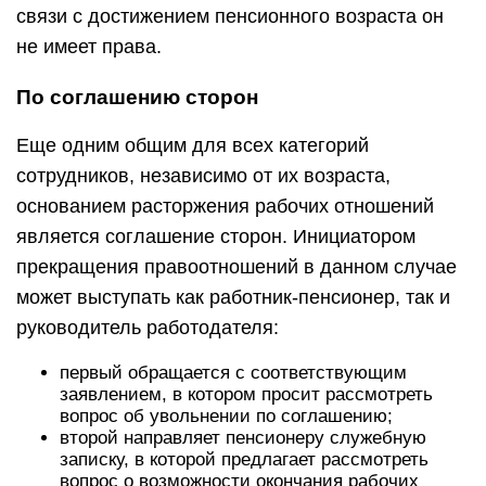
связи с достижением пенсионного возраста он
не имеет права.
По соглашению сторон
Еще одним общим для всех категорий
сотрудников, независимо от их возраста,
основанием расторжения рабочих отношений
является соглашение сторон. Инициатором
прекращения правоотношений в данном случае
может выступать как работник-пенсионер, так и
руководитель работодателя:
первый обращается с соответствующим
заявлением, в котором просит рассмотреть
вопрос об увольнении по соглашению;
второй направляет пенсионеру служебную
записку, в которой предлагает рассмотреть
вопрос о возможности окончания рабочих