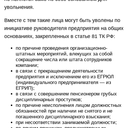
увольнения.
Вместе с тем такие лица могут быть уволены по
инициативе руководителя предприятия на общих
основаниях, закрепленных в статье 81 ТК РФ:
по причине проведения организационно-
штатных мероприятий, влекущих за собой
сокращение числа или штата сотрудников
компании;
в связи с прекращением деятельности
предприятия и исключением его из ЕГРЮЛ
(индивидуального предпринимателя — из
ЕГРИП);
в связи с совершением пенсионером грубых
дисциплинарных проступков;
по причине неисполнения лицом должностных
обязанностей при наличии не снятого и не
погашенного дисциплинарного взыскания;
при несоответствии занимаемой должности;