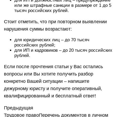
для ИП и должностных лиц – предупреждение
или же штрафные санкции в размере от 1 до 5
тысяч российских рублей.
Стоит отметить, что при повторном выявлении
нарушения суммы возрастают:
для юридических лиц – до 70 тысяч
российских рублей;
для ИП и кадровиков – до 20 тысяч российских
рублей.
Если после прочтения статьи у Вас остались
вопросы или Вы хотите получить разбор
конкретно Вашей ситуации – напишите
дежурному юристу и получите оперативный,
квалифицированный и бесплатный ответ!
Предыдущая
Трудовое правоПеречень документов в личном