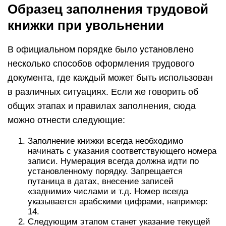
Образец заполнения трудовой
книжки при увольнении
В официальном порядке было установлено
несколько способов оформления трудового
документа, где каждый может быть использован
в различных ситуациях. Если же говорить об
общих этапах и правилах заполнения, сюда
можно отнести следующие:
Заполнение книжки всегда необходимо
начинать с указания соответствующего номера
записи. Нумерация всегда должна идти по
установленному порядку. Запрещается
путаница в датах, внесение записей
«задними» числами и т.д. Номер всегда
указывается арабскими цифрами, например:
14.
Следующим этапом станет указание текущей