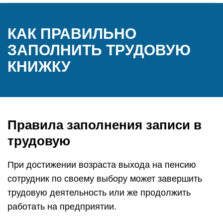
КАК ПРАВИЛЬНО
ЗАПОЛНИТЬ ТРУДОВУЮ
КНИЖКУ
Правила заполнения записи в
трудовую
При достижении возраста выхода на пенсию
сотрудник по своему выбору может завершить
трудовую деятельность или же продолжить
работать на предприятии.