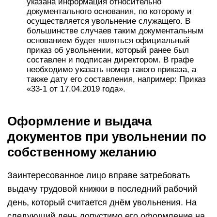
указана информация относительно
документального основания, по которому и
осуществляется увольнение служащего. В
большинстве случаев таким документальным
основанием будет являться официальный
приказ об увольнении, который ранее был
составлен и подписан директором. В графе
необходимо указать номер такого приказа, а
также дату его составления, например: Приказ
«33-1 от 17.04.2019 года».
Оформление и выдача
документов при увольнении по
собственному желанию
Заинтересованное лицо вправе затребовать
выдачу трудовой книжки в последний рабочий
день, который считается днём увольнения. На
следующий день допустимо его оформление на