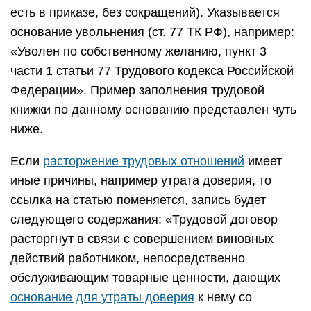
есть в приказе, без сокращений). Указывается
основание увольнения (ст. 77 ТК РФ), например:
«Уволен по собственному желанию, пункт 3
части 1 статьи 77 Трудового кодекса Российской
Федерации». Пример заполнения трудовой
книжки по данному основанию представлен чуть
ниже.
Если
расторжение трудовых отношений
имеет
иные причины, например утрата доверия, то
ссылка на статью поменяется, запись будет
следующего содержания: «Трудовой договор
расторгнут в связи с совершением виновных
действий работником, непосредственно
обслуживающим товарные ценности, дающих
основание для утраты доверия
к нему со