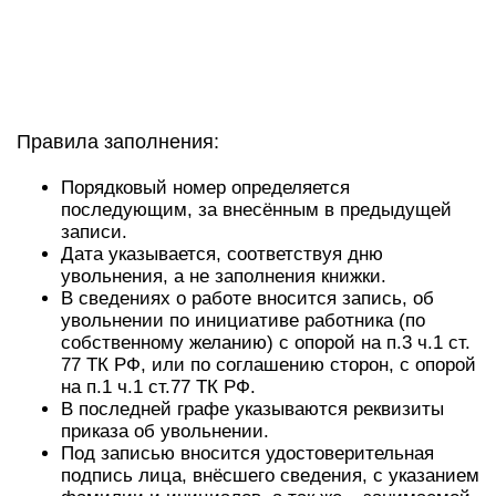
Правила заполнения:
Порядковый номер определяется
последующим, за внесённым в предыдущей
записи.
Дата указывается, соответствуя дню
увольнения, а не заполнения книжки.
В сведениях о работе вносится запись, об
увольнении по инициативе работника (по
собственному желанию) с опорой на п.3 ч.1 ст.
77 ТК РФ, или по соглашению сторон, с опорой
на п.1 ч.1 ст.77 ТК РФ.
В последней графе указываются реквизиты
приказа об увольнении.
Под записью вносится удостоверительная
подпись лица, внёсшего сведения, с указанием