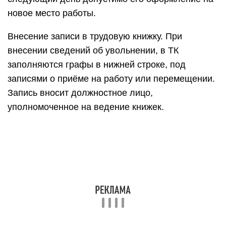
новое место работы.
Внесение записи в трудовую книжку. При
внесении сведений об увольнении, в ТК
заполняются графы в нижней строке, под
записями о приёме на работу или перемещении.
Запись вносит должностное лицо,
уполномоченное на ведение книжек.