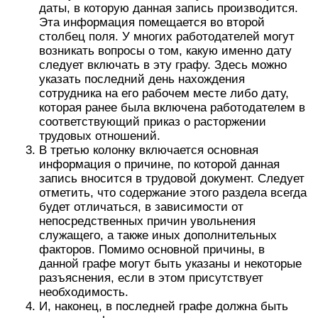
даты, в которую данная запись производится.
Эта информация помещается во второй
столбец поля. У многих работодателей могут
возникать вопросы о том, какую именно дату
следует включать в эту графу. Здесь можно
указать последний день нахождения
сотрудника на его рабочем месте либо дату,
которая ранее была включена работодателем в
соответствующий приказ о расторжении
трудовых отношений.
В третью колонку включается основная
информация о причине, по которой данная
запись вносится в трудовой документ. Следует
отметить, что содержание этого раздела всегда
будет отличаться, в зависимости от
непосредственных причин увольнения
служащего, а также иных дополнительных
факторов. Помимо основной причины, в
данной графе могут быть указаны и некоторые
разъяснения, если в этом присутствует
необходимость.
И, наконец, в последней графе должна быть