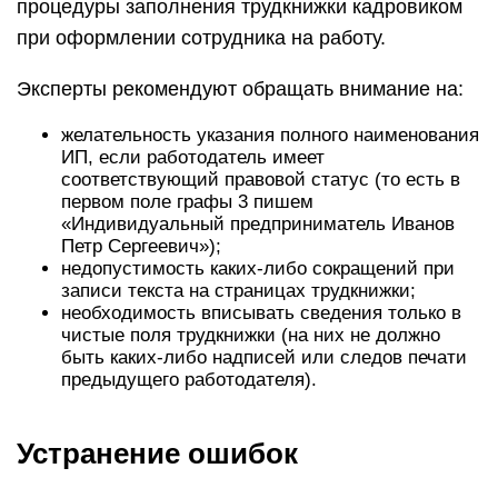
процедуры заполнения трудкнижки кадровиком
при оформлении сотрудника на работу.
Эксперты рекомендуют обращать внимание на:
желательность указания полного наименования
ИП, если работодатель имеет
соответствующий правовой статус (то есть в
первом поле графы 3 пишем
«Индивидуальный предприниматель Иванов
Петр Сергеевич»);
недопустимость каких-либо сокращений при
записи текста на страницах трудкнижки;
необходимость вписывать сведения только в
чистые поля трудкнижки (на них не должно
быть каких-либо надписей или следов печати
предыдущего работодателя).
Устранение ошибок