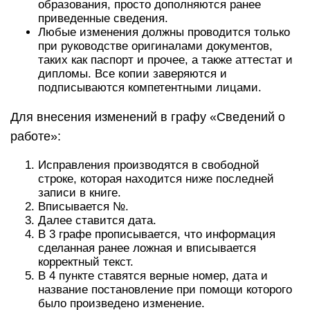
образования, просто дополняются ранее
приведенные сведения.
Любые изменения должны проводится только
при руководстве оригиналами документов,
таких как паспорт и прочее, а также аттестат и
дипломы. Все копии заверяются и
подписываются компетентными лицами.
Для внесения изменений в графу «Сведений о
работе»:
Исправления производятся в свободной
строке, которая находится ниже последней
записи в книге.
Вписывается №.
Далее ставится дата.
В 3 графе прописывается, что информация
сделанная ранее ложная и вписывается
корректный текст.
В 4 пункте ставятся верные номер, дата и
название постановление при помощи которого
было произведено изменение.