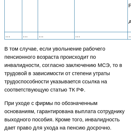
А
…
…
…
…
В том случае, если увольнение рабочего
пенсионного возраста происходит по
инвалидности, согласно заключению МСЭ, то в
трудовой в зависимости от степени утраты
трудоспособности указывается ссылка на
соответствующую статью ТК РФ.
При уходе с фирмы по обозначенным
основаниям, гарантирована выплата сотруднику
выходного пособия. Кроме того, инвалидность
дает право для ухода на пенсию досрочно.