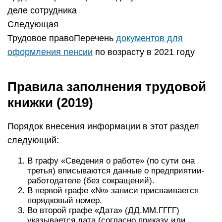
деле сотрудника
Следующая
Трудовое правоПеречень
документов для
оформления пенсии
по возрасту в 2021 году
Правила заполнения трудовой
книжки (2019)
Порядок внесения информации в этот раздел
следующий:
В графу «Сведения о работе» (по сути она
третья) вписываются данные о предприятии-
работодателе (без сокращений).
В первой графе «№» записи присваивается
порядковый номер.
Во второй графе «Дата» (ДД.ММ.ГГГГ)
указывается дата (согласно приказу или