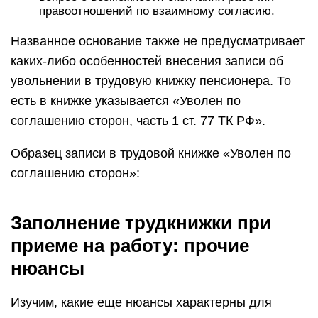
правоотношений по взаимному согласию.
Названное основание также не предусматривает
каких-либо особенностей внесения записи об
увольнении в трудовую книжку пенсионера. То
есть в книжке указывается «Уволен по
соглашению сторон, часть 1 ст. 77 ТК РФ».
Образец записи в трудовой книжке «Уволен по
соглашению сторон»:
Заполнение трудкнижки при
приеме на работу: прочие
нюансы
Изучим, какие еще нюансы характерны для