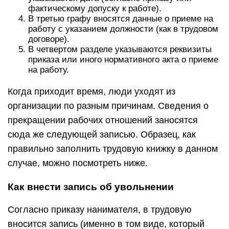
фактическому допуску к работе).
В третью графу вносятся данные о приеме на
работу с указанием должности (как в трудовом
договоре).
В четвертом разделе указываются реквизиты
приказа или иного нормативного акта о приеме
на работу.
Когда приходит время, люди уходят из
организации по разным причинам. Сведения о
прекращении рабочих отношений заносятся
сюда же следующей записью. Образец, как
правильно заполнить трудовую книжку в данном
случае, можно посмотреть ниже.
Как внести запись об увольнении
Согласно приказу нанимателя, в трудовую
вносится запись (именно в том виде, который