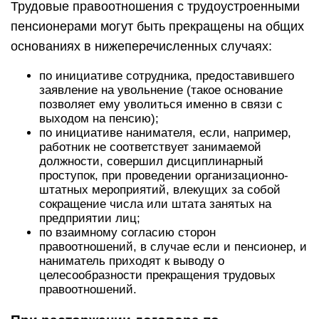
Трудовые правоотношения с трудоустроенными
пенсионерами могут быть прекращены на общих
основаниях в нижеперечисленных случаях:
по инициативе сотрудника, предоставившего
заявление на увольнение (такое основание
позволяет ему уволиться именно в связи с
выходом на пенсию);
по инициативе нанимателя, если, например,
работник не соответствует занимаемой
должности, совершил дисциплинарный
проступок, при проведении организационно-
штатных мероприятий, влекущих за собой
сокращение числа или штата занятых на
предприятии лиц;
по взаимному согласию сторон
правоотношений, в случае если и пенсионер, и
наниматель приходят к выводу о
целесообразности прекращения трудовых
правоотношений.