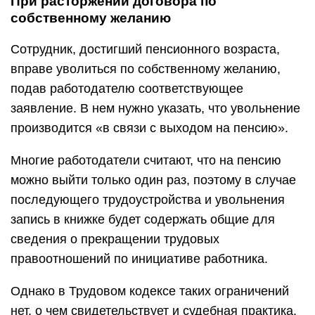
При расторжении договора по
собственному желанию
Сотрудник, достигший пенсионного возраста,
вправе уволиться по собственному желанию,
подав работодателю соответствующее
заявление. В нем нужно указать, что увольнение
производится «в связи с выходом на пенсию».
Многие работодатели считают, что на пенсию
можно выйти только один раз, поэтому в случае
последующего трудоустройства и увольнения
запись в книжке будет содержать общие для
сведения о прекращении трудовых
правоотношений по инициативе работника.
Однако в Трудовом кодексе таких ограничений
нет, о чем свидетельствует и судебная практика.