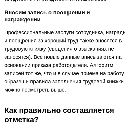
Вносим запись о поощрении и
награждении
Профессиональные заслуги сотрудника, награды
и поощрения за хороший труд также вносятся в
трудовую книжку (сведения о взысканиях не
заносятся). Все новые данные вписываются на
основании приказа работодателя. Алгоритм
записей тот же, что и в случае приема на работу,
образец и правила заполнения трудовой книжки
можно посмотреть выше.
Как правильно составляется
отметка?