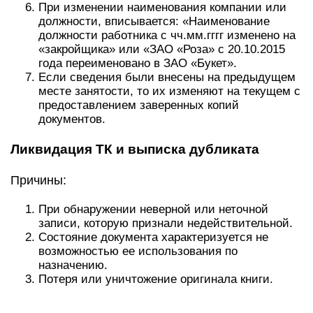
При изменении наименования компании или
должности, вписывается: «Наименование
должности работника с чч.мм.гггг изменено на
«закройщика» или «ЗАО «Роза» с 20.10.2015
года переименовано в ЗАО «Букет».
Если сведения были внесены на предыдущем
месте занятости, то их изменяют на текущем с
предоставлением заверенных копий
документов.
Ликвидация ТК и выписка дубликата
Причины:
При обнаружении неверной или неточной
записи, которую признали недействительной.
Состояние документа характеризуется не
возможностью ее использования по
назначению.
Потеря или уничтожение оригинала книги.