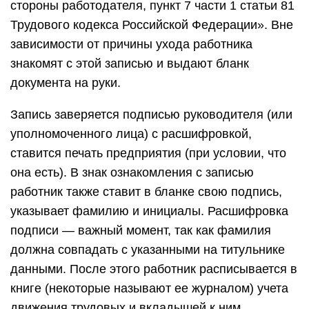
стороны работодателя, пункт 7 части 1 статьи 81
Трудового кодекса Российской Федерации». Вне
зависимости от причины ухода работника
знакомят с этой записью и выдают бланк
документа на руки.
Запись заверяется подписью руководителя (или
уполномоченного лица) с расшифровкой,
ставится печать предприятия (при условии, что
она есть). В знак ознакомления с записью
работник также ставит в бланке свою подпись,
указывает фамилию и инициалы. Расшифровка
подписи — важный момент, так как фамилия
должна совпадать с указанными на титульнике
данными. После этого работник расписывается в
книге (некоторые называют ее журналом) учета
движения трудовых и вкладышей к ним.