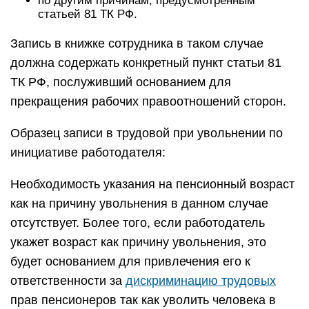
по другим причинам, предусмотренным
статьей 81 ТК РФ.
Запись в книжке сотрудника в таком случае
должна содержать конкретный пункт статьи 81
ТК РФ, послуживший основанием для
прекращения рабочих правоотношений сторон.
Образец записи в трудовой при увольнении по
инициативе работодателя:
Необходимость указания на пенсионный возраст
как на причину увольнения в данном случае
отсутствует. Более того, если работодатель
укажет возраст как причину увольнения, это
будет основанием для привлечения его к
ответственности за
дискриминацию трудовых
прав пенсионеров так как уволить человека в