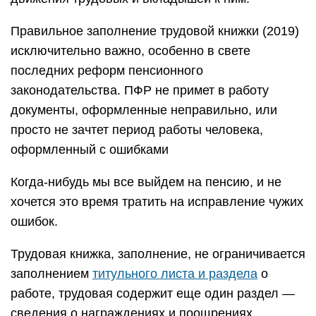
Правильное заполнение трудовой книжки (2019)
исключительно важно, особенно в свете
последних реформ пенсионного
законодательства. ПФР не примет в работу
документы, оформленные неправильно, или
просто не зачтет период работы человека,
оформленный с ошибками
Когда-нибудь мы все выйдем на пенсию, и не
хочется это время тратить на исправление чужих
ошибок.
Трудовая книжка, заполнение, не ограничивается
заполнением
титульного листа и раздела
о
работе, трудовая содержит еще один раздел —
сведения о награждениях и поощрениях.