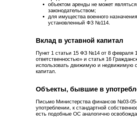
объектом аренды не может являться
законодательством;
для имущества военного назначения
установленный ФЗ №114.
Вклад в уставной капитал
Пункт 1 статьи 15 ФЗ №14 от 8 февраля 
ответственностью» и статья 16 Гражданс
использовать движимую и недвижимую со
капитал.
Объекты, бывшие в употреб
Письмо Министерства финансов №03-05-
употреблении, к стандартной собственно
есть подобные ОС аналогично освобожда