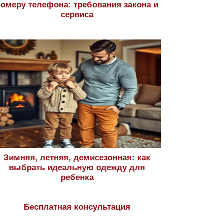
номеру телефона: требования закона и
сервиса
Зимняя, летняя, демисезонная: как
выбрать идеальную одежду для
ребенка
Бесплатная консультация