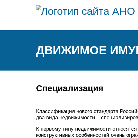
ДВИЖИМОЕ ИМУ
Специализация
Классификация нового стандарта Россий
два вида недвижимости – специализиро
К первому типу недвижимости относятся 
конструктивных особенностей очень огра