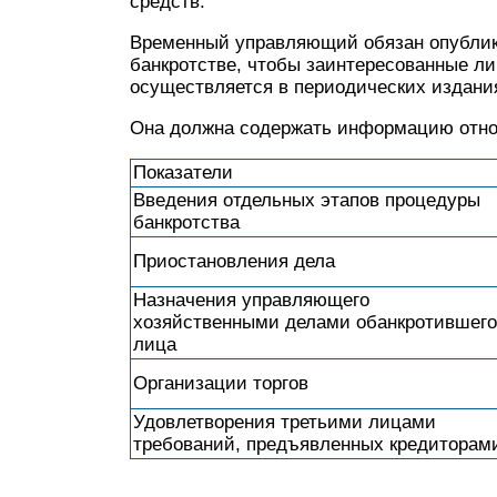
средств.
Временный управляющий обязан опублик
банкротстве, чтобы заинтересованные ли
осуществляется в периодических издания
Она должна содержать информацию отно
Показатели
Введения отдельных этапов процедуры
банкротства
Приостановления дела
Назначения управляющего
хозяйственными делами обанкротившего
лица
Организации торгов
Удовлетворения третьими лицами
требований, предъявленных кредиторам