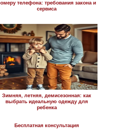
номеру телефона: требования закона и
сервиса
Зимняя, летняя, демисезонная: как
выбрать идеальную одежду для
ребенка
Бесплатная консультация