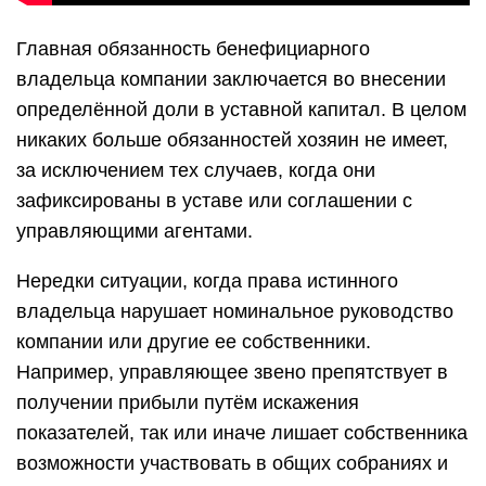
Главная обязанность бенефициарного
владельца компании заключается во внесении
определённой доли в уставной капитал. В целом
никаких больше обязанностей хозяин не имеет,
за исключением тех случаев, когда они
зафиксированы в уставе или соглашении с
управляющими агентами.
Нередки ситуации, когда права истинного
владельца нарушает номинальное руководство
компании или другие ее собственники.
Например, управляющее звено препятствует в
получении прибыли путём искажения
показателей, так или иначе лишает собственника
возможности участвовать в общих собраниях и