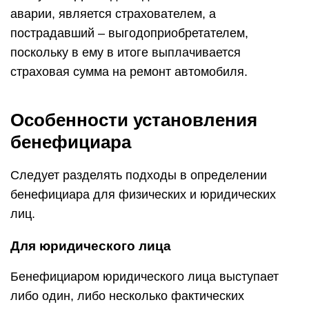
аварии, является страхователем, а
пострадавший – выгодоприобретателем,
поскольку в ему в итоге выплачивается
страховая сумма на ремонт автомобиля.
Особенности установления
бенефициара
Следует разделять подходы в определении
бенефициара для физических и юридических
лиц.
Для юридического лица
Бенефициаром юридического лица выступает
либо один, либо несколько фактических