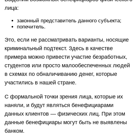
лица:
законный представитель данного субъекта;
попечитель.
Это, если не рассматривать варианты, носящие
криминальный подтекст. Здесь в качестве
примера можно привести участие безработных,
студентов или просто малообеспеченных людей
в схемах по обналичиванию денег, которые
участились в нашей стране.
С формальной точки зрения лица, которые их
наняли, и будут являться бенефициарами
данных клиентов — физических лиц. При этом
данные бенефициары могут быть не выявлены
банком.