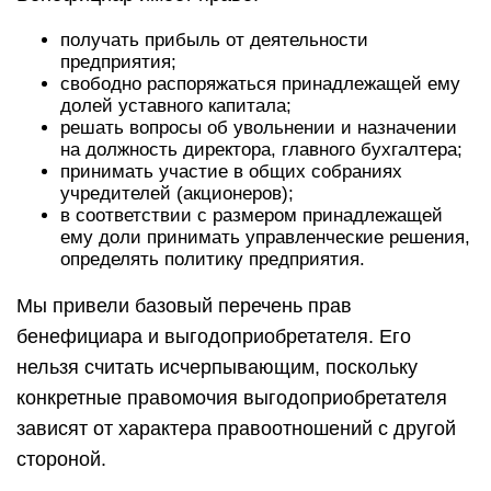
получать прибыль от деятельности
предприятия;
свободно распоряжаться принадлежащей ему
долей уставного капитала;
решать вопросы об увольнении и назначении
на должность директора, главного бухгалтера;
принимать участие в общих собраниях
учредителей (акционеров);
в соответствии с размером принадлежащей
ему доли принимать управленческие решения,
определять политику предприятия.
Мы привели базовый перечень прав
бенефициара и выгодоприобретателя. Его
нельзя считать исчерпывающим, поскольку
конкретные правомочия выгодоприобретателя
зависят от характера правоотношений с другой
стороной.