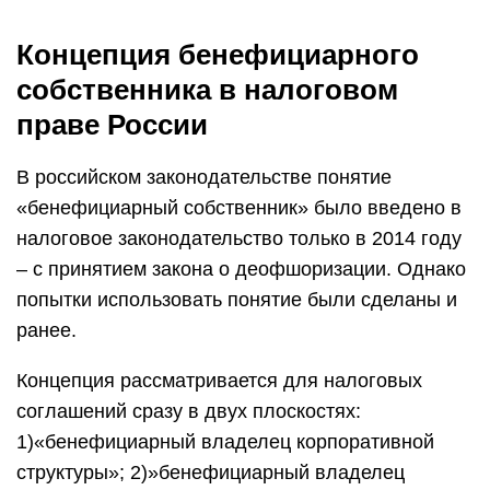
Концепция бенефициарного
собственника в налоговом
праве России
В российском законодательстве понятие
«бенефициарный собственник» было введено в
налоговое законодательство только в 2014 году
– с принятием закона о деофшоризации. Однако
попытки использовать понятие были сделаны и
ранее.
Концепция рассматривается для налоговых
соглашений сразу в двух плоскостях:
1)«бенефициарный владелец корпоративной
структуры»; 2)»бенефициарный владелец