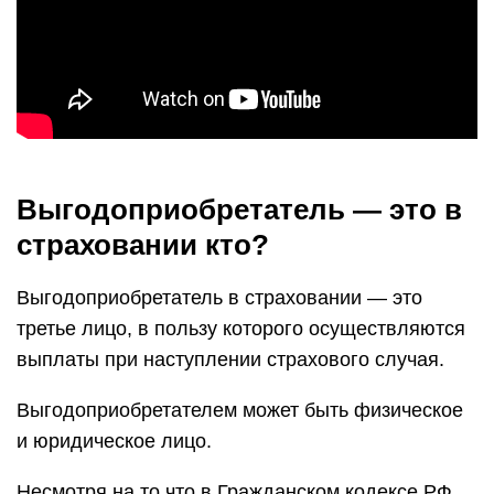
Выгодоприобретатель — это в
страховании кто?
Выгодоприобретатель в страховании — это
третье лицо, в пользу которого осуществляются
выплаты при наступлении страхового случая.
Выгодоприобретателем может быть физическое
и юридическое лицо.
Несмотря на то что в Гражданском кодексе РФ