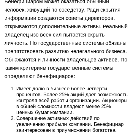
Бенефициаром может оказаться обычный
человек, живущий по соседству. Ради скрытия
информации создаются советы директоров,
открываются дополнительные активы. Реальный
владелец изо всех сил пытается скрыть
личность. Но государственные системы обязаны
препятствовать развитию нелегального бизнеса.
Обнажаются и личности владельцев активов. По
каким критериям государственные системы
определяют бенефициаров:
Имеет долю в бизнесе более четверти
процентов. Более 25% акций дает возможность
контроля всей работы организации. Акционеры
в общей сложности владеют менее 25%
ценных бумаг компании.
Совершение активных действий по
увеличению прибыли компании. Бенефициар
заинтересован в приумножении богатства.