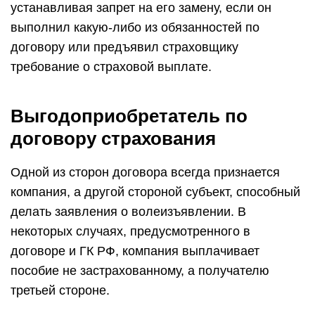
устанавливая запрет на его замену, если он
выполнил какую-либо из обязанностей по
договору или предъявил страховщику
требование о страховой выплате.
Выгодоприобретатель по
договору страхования
Одной из сторон договора всегда признается
компания, а другой стороной субъект, способный
делать заявления о волеизъявлении. В
некоторых случаях, предусмотренного в
договоре и ГК РФ, компания выплачивает
пособие не застрахованному, а получателю
третьей стороне.