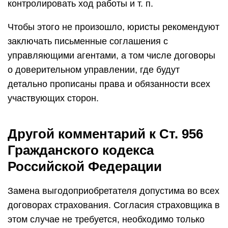
контролировать ход работы и т. п.
Чтобы этого не произошло, юристы рекомендуют
заключать письменные соглашения с
управляющими агентами, а том числе договоры
о доверительном управлении, где будут
детально прописаны права и обязанности всех
участвующих сторон.
Другой комментарий к Ст. 956
Гражданского кодекса
Российской Федерации
Замена выгодоприобретателя допустима во всех
договорах страхования. Согласия страховщика в
этом случае не требуется, необходимо только