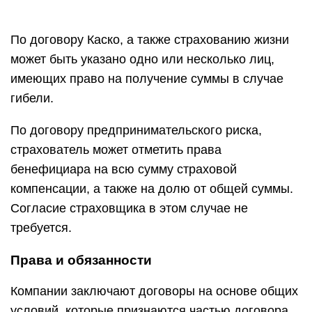
По договору Каско, а также страхованию жизни
может быть указано одно или несколько лиц,
имеющих право на получение суммы в случае
гибели.
По договору предпринимательского риска,
страхователь может отметить права
бенефициара на всю сумму страховой
компенсации, а также на долю от общей суммы.
Согласие страховщика в этом случае не
требуется.
Права и обязанности
Компании заключают договоры на основе общих
условий, которые признаются частью договора