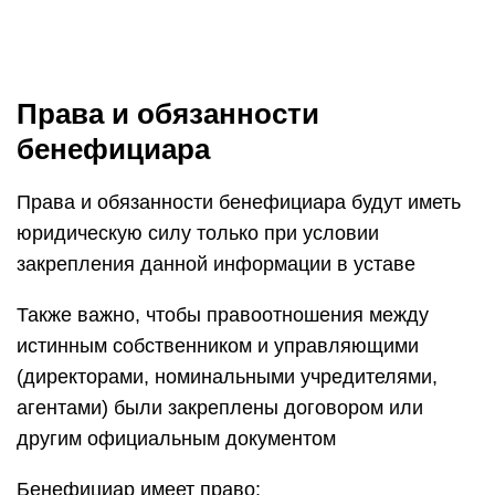
Права и обязанности
бенефициара
Права и обязанности бенефициара будут иметь
юридическую силу только при условии
закрепления данной информации в уставе
Также важно, чтобы правоотношения между
истинным собственником и управляющими
(директорами, номинальными учредителями,
агентами) были закреплены договором или
другим официальным документом
Бенефициар имеет право: