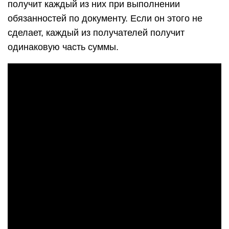
получит каждый из них при выполнении
обязанностей по документу. Если он этого не
сделает, каждый из получателей получит
одинаковую часть суммы.