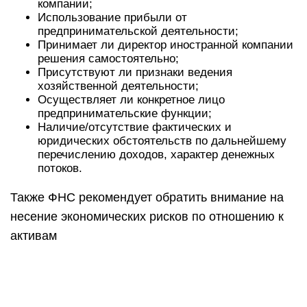
компании;
Использование прибыли от
предпринимательской деятельности;
Принимает ли директор иностранной компании
решения самостоятельно;
Присутствуют ли признаки ведения
хозяйственной деятельности;
Осуществляет ли конкретное лицо
предпринимательские функции;
Наличие/отсутствие фактических и
юридических обстоятельств по дальнейшему
перечислению доходов, характер денежных
потоков.
Также ФНС рекомендует обратить внимание на
несение экономических рисков по отношению к
активам