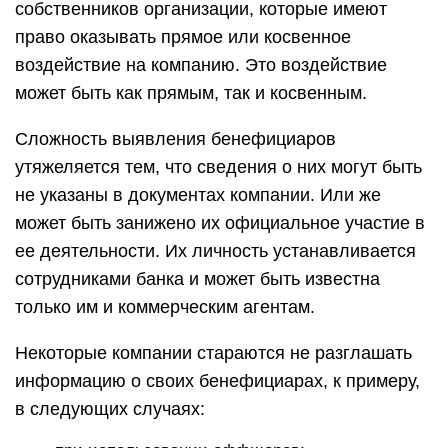
собственников организации, которые имеют
право оказывать прямое или косвенное
воздействие на компанию. Это воздействие
может быть как прямым, так и косвенным.
Сложность выявления бенефициаров
утяжеляется тем, что сведения о них могут быть
не указаны в документах компании. Или же
может быть занижено их официальное участие в
ее деятельности. Их личность устанавливается
сотрудниками банка и может быть известна
только им и коммерческим агентам.
Некоторые компании стараются не разглашать
информацию о своих бенефициарах, к примеру,
в следующих случаях: