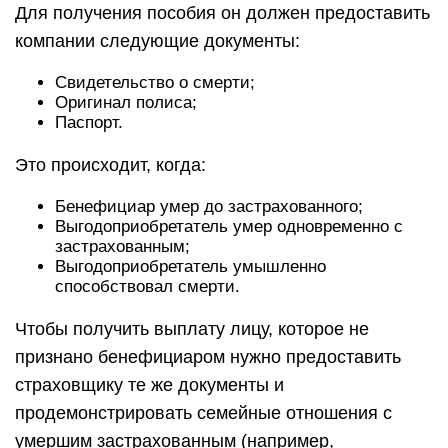
Для получения пособия он должен предоставить
компании следующие документы:
Свидетельство о смерти;
Оригинал полиса;
Паспорт.
Это происходит, когда:
Бенефициар умер до застрахованного;
Выгодоприобретатель умер одновременно с
застрахованным;
Выгодоприобретатель умышленно
способствовал смерти.
Чтобы получить выплату лицу, которое не
признано бенефициаром нужно предоставить
страховщику те же документы и
продемонстрировать семейные отношения с
умершим застрахованным (например,