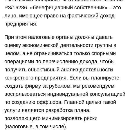
РЗ/16236 «бенефициарный собственник» – это
лицо, имеющее право на фактический доход
предприятия.
При этом налоговые органы должны давать
оценку экономической деятельности группы в
целом, а не ограничиваться только спорными
операциями по перечислению дохода, чтобы
получить объективный анализ деятельности
конкретного предприятия. Если вы планируете
создать фирму за рубежом, мы рекомендуем
воспользоваться индивидуальной консультацией
по созданию оффшора. Главной целью такой
услуги является разработка плана,
позволяющего минимизировать риски
(налоговые, в том числе).