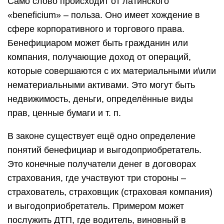
Само слово происходит от латинского
«beneficium» – польза. Оно имеет хождение в
сфере корпоративного и торгового права.
Бенефициаром может быть гражданин или
компания, получающие доход от операций,
которые совершаются с их материальными и\или
нематериальными активами. Это могут быть
недвижимость, деньги, определённые виды
прав, ценные бумаги и т. п.
В законе существует ещё одно определение
понятий бенефициар и выгодоприобретатель.
Это конечные получатели денег в договорах
страхования, где участвуют три стороны –
страхователь, страховщик (страховая компания)
и выгодоприобретатель. Примером может
послужить ДТП, где водитель, виновный в