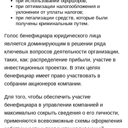
при использовании оффшоров;
при оптимизации налогообложения и
уклонении от уплаты налогов;
при легализации средств, которые были
получены криминальным путем.
Голос бенефициара юридического лица
является доминирующим в решении ряда
ключевых вопросов деятельности организации,
таких, как: распределение прибыли, участие в
инвестиционных проектах. В этих целях
бенефициар имеет право участвовать в
собрании акционеров компании.
Для того, чтобы обеспечить участие
бенефициара в управлении компанией и
максимально сокрыть сведения о его личности,
применяются всевозможные схемы оформления