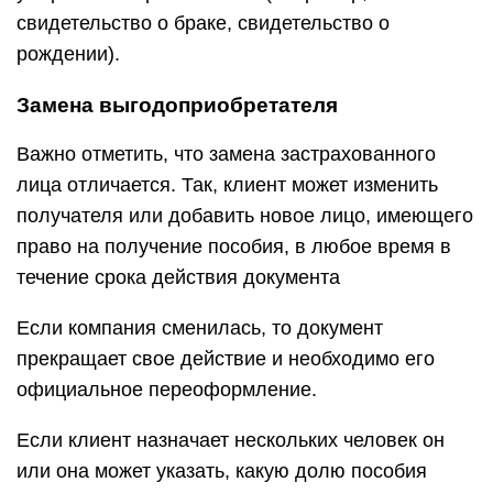
свидетельство о браке, свидетельство о
рождении).
Замена выгодоприобретателя
Важно отметить, что замена застрахованного
лица отличается. Так, клиент может изменить
получателя или добавить новое лицо, имеющего
право на получение пособия, в любое время в
течение срока действия документа
Если компания сменилась, то документ
прекращает свое действие и необходимо его
официальное переоформление.
Если клиент назначает нескольких человек он
или она может указать, какую долю пособия