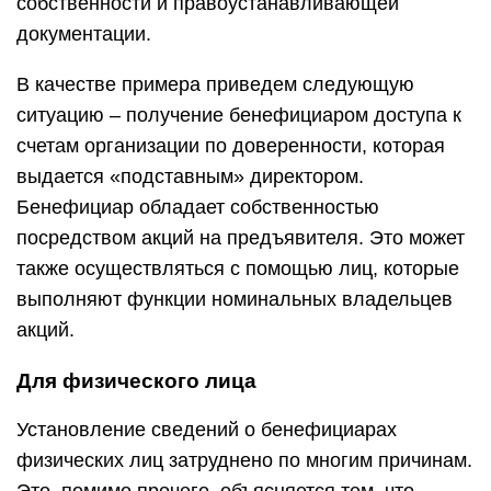
собственности и правоустанавливающей
документации.
В качестве примера приведем следующую
ситуацию – получение бенефициаром доступа к
счетам организации по доверенности, которая
выдается «подставным» директором.
Бенефициар обладает собственностью
посредством акций на предъявителя. Это может
также осуществляться с помощью лиц, которые
выполняют функции номинальных владельцев
акций.
Для физического лица
Установление сведений о бенефициарах
физических лиц затруднено по многим причинам.