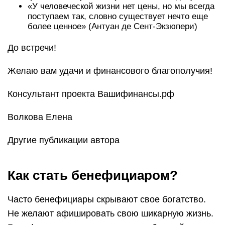
«У человеческой жизни нет цены, но мы всегда
поступаем так, словно существует нечто еще
более ценное» (Антуан де Сент-Экзюпери)
До встречи!
Желаю вам удачи и финансового благополучия!
Консультант проекта Вашифинансы.рф
Волкова Елена
Другие публикации автора
Как стать бенефициаром?
Часто бенефициары скрывают свое богатство.
Не желают афишировать свою шикарную жизнь.