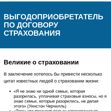
ВЫГОДОПРИОБРЕТАТЕЛЬ
ПО ДОГОВОРУ
СТРАХОВАНИЯ
Великие о страховании
В заключение хотелось бы привести несколько
цитат известных людей о страховании жизни:
«Я не знаю ни одной семьи, которая
разорилась, уплачивая страховые взносы, но я
знаю семьи, которые разорились, не делая
этого» (Уинстон Черчилль)