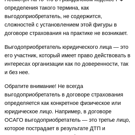
определения такого термина, как
выгодоприобретатель, не содержится,
сложностей с установлением этой фигуры в
договоре страхования на практике не возникает.
Выгодоприобретатель юридического лица — это
его участник, который имеет право действовать в
интересах организации как по доверенности, так
и без нее.
Обратите внимание! Не всегда
выгодоприобретатель в договоре страхования
определяется как конкретное физическое или
юридическое лицо. Например, в договоре
ОСАГО выгодоприобретатель — это третье лицо,
которое пострадает в результате ДТП и