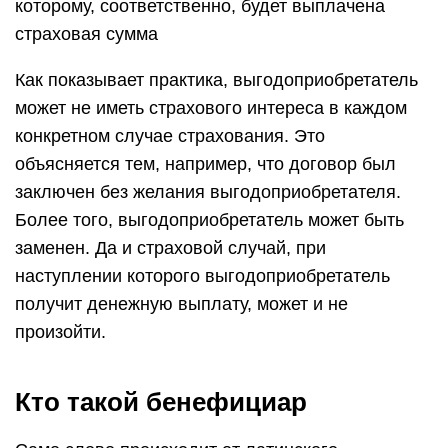
которому, соответственно, будет выплачена
страховая сумма
Как показывает практика, выгодоприобретатель
может не иметь страхового интереса в каждом
конкретном случае страхования. Это
объясняется тем, например, что договор был
заключен без желания выгодоприобретателя.
Более того, выгодоприобретатель может быть
заменен. Да и страховой случай, при
наступлении которого выгодоприобретатель
получит денежную выплату, может и не
произойти.
Кто такой бенефициар