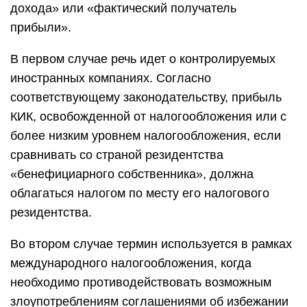
дохода» или «фактический получатель
прибыли».
В первом случае речь идет о контролируемых
иностранных компаниях. Согласно
соответствующему законодательству, прибыль
КИК, освобожденной от налогообложения или с
более низким уровнем налогообложения, если
сравнивать со страной резидентства
«бенефициарного собственника», должна
облагаться налогом по месту его налогового
резидентства.
Во втором случае термин используется в рамках
международного налогообложения, когда
необходимо противодействовать возможным
злоупотреблениям соглашениями об избежании