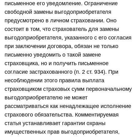
письменное его уведомление. Ограничение
свободной замены выгодоприобретателя
предусмотрено в личном страховании. Оно
состоит в том, что страхователь для замены
выгодоприобретателя, указанного с его согласия
при заключении договора, обязан не только
письменно уведомить о такой замене
страховщика, но и получить письменное
согласие застрахованного (п. 2 ст. 934). При
несоблюдении этого правила выплата
страховщиком страховых сумм первоначальному
выгодоприобретателю не может
рассматриваться как ненадлежащее исполнение
страхового обязательства. Комментируемая
статья устанавливает гарантии охраны
имущественных прав выгодоприобретателя,