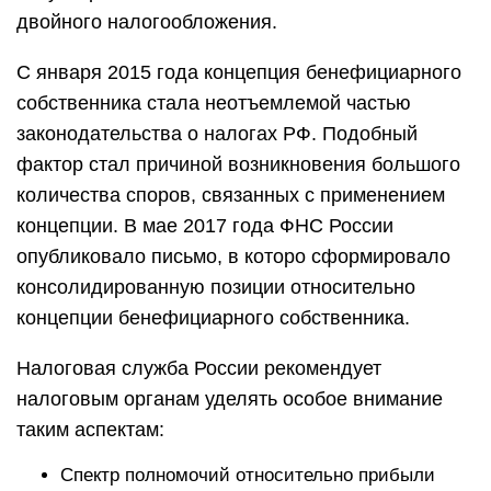
двойного налогообложения.
С января 2015 года концепция бенефициарного
собственника стала неотъемлемой частью
законодательства о налогах РФ. Подобный
фактор стал причиной возникновения большого
количества споров, связанных с применением
концепции. В мае 2017 года ФНС России
опубликовало письмо, в которо сформировало
консолидированную позиции относительно
концепции бенефициарного собственника.
Налоговая служба России рекомендует
налоговым органам уделять особое внимание
таким аспектам:
Спектр полномочий относительно прибыли