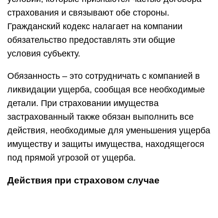
страхования и связывают обе стороны.
Гражданский кодекс налагает на компании
обязательство предоставлять эти общие
условия субъекту.
Обязанность – это сотрудничать с компанией в
ликвидации ущерба, сообщая все необходимые
детали. При страховании имущества
застрахованный также обязан выполнить все
действия, необходимые для уменьшения ущерба
имуществу и защиты имущества, находящегося
под прямой угрозой от ущерба.
Действия при страховом случае