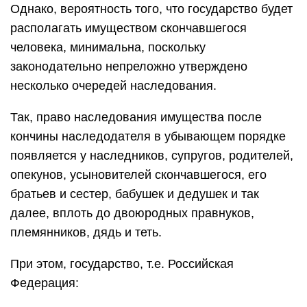
Однако, вероятность того, что государство будет
располагать имуществом скончавшегося
человека, минимальна, поскольку
законодательно непреложно утверждено
несколько очередей наследования.
Так, право наследования имущества после
кончины наследодателя в убывающем порядке
появляется у наследников, супругов, родителей,
опекунов, усыновителей скончавшегося, его
братьев и сестер, бабушек и дедушек и так
далее, вплоть до двоюродных правнуков,
племянников, дядь и теть.
При этом, государство, т.е. Российская
Федерация: