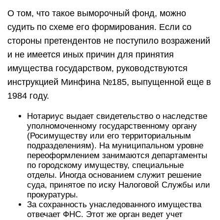
О том, что такое выморочный фонд, можно
судить по схеме его формирования. Если со
стороны претендентов не поступило возражений
и не имеется иных причин для принятия
имущества государством, руководствуются
инструкцией Минфина №185, выпущенной еще в
1984 году.
Нотариус выдает свидетельство о наследстве
уполномоченному государственному органу
(Росимуществу или его территориальным
подразделениям). На муниципальном уровне
переоформлением занимаются департаменты
по городскому имуществу, специальные
отделы. Иногда основанием служит решение
суда, принятое по иску Налоговой Службы или
прокуратуры.
За сохранность унаследованного имущества
отвечает ФНС. Этот же орган ведет учет