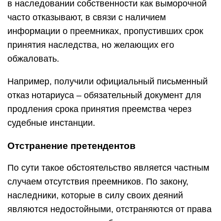
в наследовании собственности как выморочной
часто отказывают, в связи с наличием
информации о преемниках, пропустивших срок
принятия наследства, но желающих его
обжаловать.
Например, получили официальный письменный
отказ нотариуса – обязательный документ для
продления срока принятия преемства через
судебные инстанции.
Отстранение претендентов
По сути такое обстоятельство является частным
случаем отсутствия преемников. По закону,
наследники, которые в силу своих деяний
являются недостойными, отстраняются от права