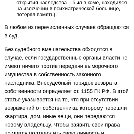
открытия наследства – был в коме, находился
на излечении в психиатрической больнице,
потерял память).
В любом из перечисленных случаев обращаются
в суд.
Без судебного вмешательства обходятся в
случае, если государственные органы власти не
имеют ничего против передачи выморочного
имущества в собственность законного
наследника. Внесудебный порядок возврата
собственности определяет ст. 1155 ГК РФ. В этой
статье указывается на то, что при отсутствии
возражений от собственника, которому перешли
квартира, дом, иные вещи, они передаются
новому владельцу. Чтобы заявить свои права
придется подтвердить свою личность и