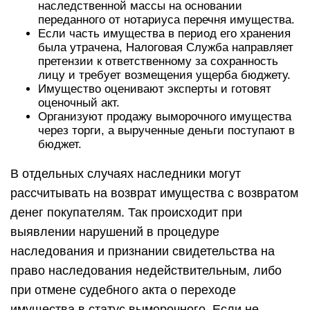
наследственной массы на основании
переданного от нотариуса перечня имущества.
Если часть имущества в период его хранения
была утрачена, Налоговая Служба направляет
претензии к ответственному за сохранность
лицу и требует возмещения ущерба бюджету.
Имущество оценивают эксперты и готовят
оценочный акт.
Организуют продажу выморочного имущества
через торги, а вырученные деньги поступают в
бюджет.
В отдельных случаях наследники могут
рассчитывать на возврат имущества с возвратом
денег покупателям. Так происходит при
выявлении нарушений в процедуре
наследования и признании свидетельства на
право наследования недействительным, либо
при отмене судебного акта о переходе
имущества в статус выморочного. Если не