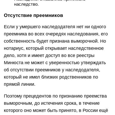
наследство.
Отсутствие преемников
Если у умершего наследодателя нет ни одного
преемника во всех очередях наследования, его
собственность будет признана выморочной. Но
нотариус, который открывает наследственное
дело, хотя и имеет доступ во все реестры
Минюста не может с уверенностью утверждать
об отсутствии преемников у наследодателя,
который не имел близких родственников по
прямой линии.
Поэтому прецедентов по признанию преемства
выморочным, до истечения срока, в течение
которого оно может быть принято, в России ещё