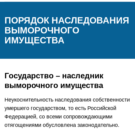
ПОРЯДОК НАСЛЕДОВАНИЯ
ВЫМОРОЧНОГО
ИМУЩЕСТВА
Государство – наследник
выморочного имущества
Неукоснительность наследования собственности
умершего государством, то есть Российской
Федерацией, со всеми сопровождающими
отягощениями обусловлена законодательно.