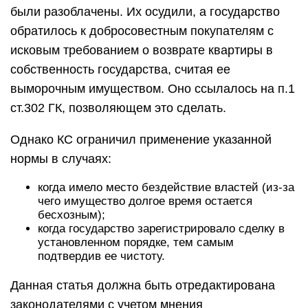
были разоблачены. Их осудили, а государство
обратилось к добросовестным покупателям с
исковым требованием о возврате квартиры в
собственность государства, считая ее
выморочным имуществом. Оно ссылалось на п.1
ст.302 ГК, позволяющем это сделать.
Однако КС ограничил применение указанной
нормы в случаях:
когда имело место бездействие властей (из-за
чего имущество долгое время остается
бесхозным);
когда государство зарегистрировало сделку в
установленном порядке, тем самым
подтвердив ее чистоту.
Данная статья должна быть отредактирована
законодателями с учетом мнения