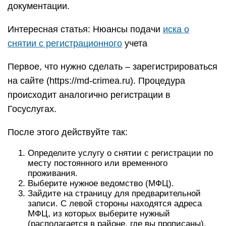
документации.
Интересная статья: Нюансы подачи
иска о
снятии с регистрационного
учета
Первое, что нужно сделать – зарегистрироваться
на сайте (https://md-crimea.ru). Процедура
происходит аналогично регистрации в
Госуслугах.
После этого действуйте так:
Определите услугу о снятии с регистрации по
месту постоянного или временного
проживания.
Выберите нужное ведомство (МФЦ).
Зайдите на страницу для предварительной
записи. С левой стороны находятся адреса
МФЦ, из которых выберите нужный
(располагается в районе, где вы прописаны).