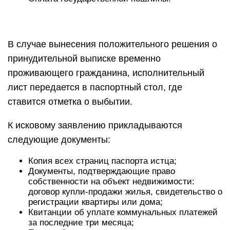
В случае вынесения положительного решения о
принудительной выписке временно
проживающего гражданина, исполнительный
лист передается в паспортный стол, где
ставится отметка о выбытии.
К исковому заявлению прикладываются
следующие документы:
Копия всех страниц паспорта истца;
Документы, подтверждающие право
собственности на объект недвижимости:
договор купли-продажи жилья, свидетельство о
регистрации квартиры или дома;
Квитанции об уплате коммунальных платежей
за последние три месяца;