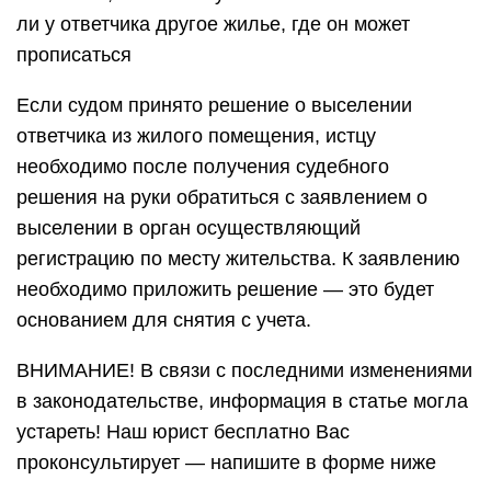
ли у ответчика другое жилье, где он может
прописаться
Если судом принято решение о выселении
ответчика из жилого помещения, истцу
необходимо после получения судебного
решения на руки обратиться с заявлением о
выселении в орган осуществляющий
регистрацию по месту жительства. К заявлению
необходимо приложить решение — это будет
основанием для снятия с учета.
ВНИМАНИЕ! В связи с последними изменениями
в законодательстве, информация в статье могла
устареть! Наш юрист бесплатно Вас
проконсультирует — напишите в форме ниже