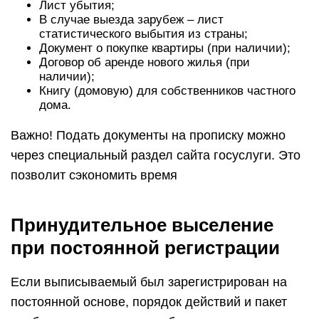
Лист убытия;
В случае выезда зарубеж – лист
статистического выбытия из страны;
Документ о покупке квартиры (при наличии);
Договор об аренде нового жилья (при
наличии);
Книгу (домовую) для собственников частного
дома.
Важно! Подать документы на прописку можно
через специальный раздел сайта госуслуги. Это
позволит сэкономить время
Принудительное выселение
при постоянной регистрации
Если выписываемый был зарегистрирован на
постоянной основе, порядок действий и пакет