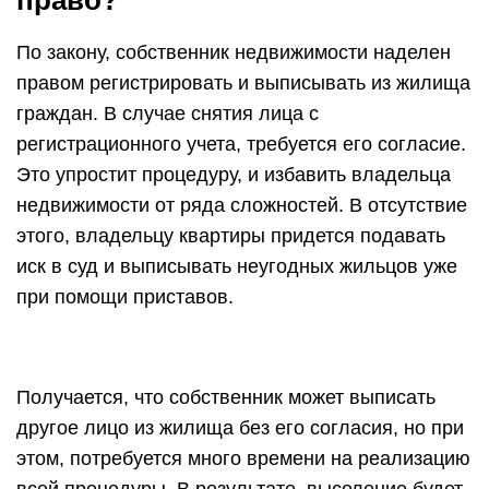
право?
По закону, собственник недвижимости наделен
правом регистрировать и выписывать из жилища
граждан. В случае снятия лица с
регистрационного учета, требуется его согласие.
Это упростит процедуру, и избавить владельца
недвижимости от ряда сложностей. В отсутствие
этого, владельцу квартиры придется подавать
иск в суд и выписывать неугодных жильцов уже
при помощи приставов.
Получается, что собственник может выписать
другое лицо из жилища без его согласия, но при
этом, потребуется много времени на реализацию