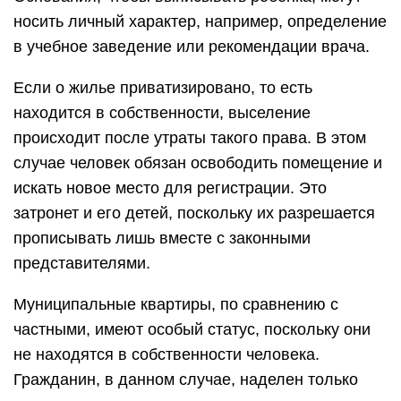
носить личный характер, например, определение
в учебное заведение или рекомендации врача.
Если о жилье приватизировано, то есть
находится в собственности, выселение
происходит после утраты такого права. В этом
случае человек обязан освободить помещение и
искать новое место для регистрации. Это
затронет и его детей, поскольку их разрешается
прописывать лишь вместе с законными
представителями.
Муниципальные квартиры, по сравнению с
частными, имеют особый статус, поскольку они
не находятся в собственности человека.
Гражданин, в данном случае, наделен только