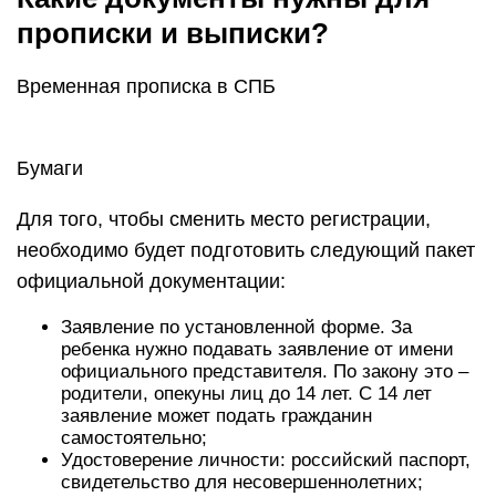
прописки и выписки?
Временная прописка в СПБ
Бумаги
Для того, чтобы сменить место регистрации,
необходимо будет подготовить следующий пакет
официальной документации:
Заявление по установленной форме. За
ребенка нужно подавать заявление от имени
официального представителя. По закону это –
родители, опекуны лиц до 14 лет. С 14 лет
заявление может подать гражданин
самостоятельно;
Удостоверение личности: российский паспорт,
свидетельство для несовершеннолетних;