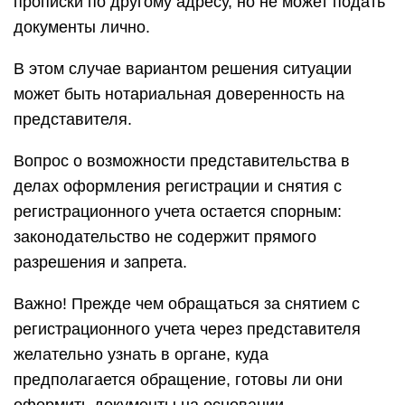
прописки по другому адресу, но не может подать
документы лично.
В этом случае вариантом решения ситуации
может быть нотариальная доверенность на
представителя.
Вопрос о возможности представительства в
делах оформления регистрации и снятия с
регистрационного учета остается спорным:
законодательство не содержит прямого
разрешения и запрета.
Важно! Прежде чем обращаться за снятием с
регистрационного учета через представителя
желательно узнать в органе, куда
предполагается обращение, готовы ли они