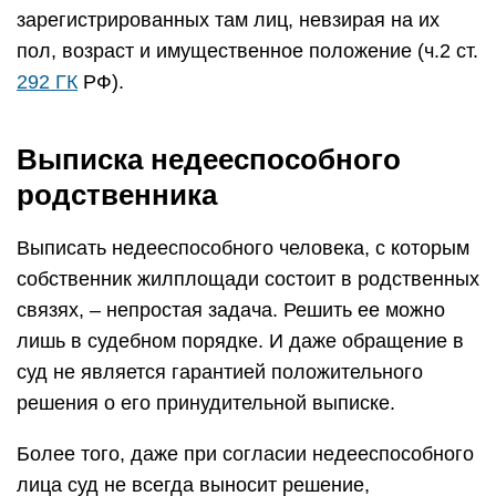
зарегистрированных там лиц, невзирая на их
пол, возраст и имущественное положение (ч.2 ст.
292 ГК
РФ).
Выписка недееспособного
родственника
Выписать недееспособного человека, с которым
собственник жилплощади состоит в родственных
связях, – непростая задача. Решить ее можно
лишь в судебном порядке. И даже обращение в
суд не является гарантией положительного
решения о его принудительной выписке.
Более того, даже при согласии недееспособного
лица суд не всегда выносит решение,