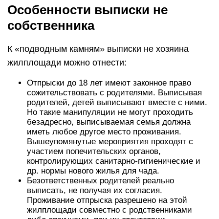
Особенности выписки не
собственника
К «подводным камням» выписки не хозяина
жилплощади можно отнести:
Отпрыски до 18 лет имеют законное право
сожительствовать с родителями. Выписывая
родителей, детей выписывают вместе с ними.
Но такие манипуляции не могут проходить
безадресно, выписываемая семья должна
иметь любое другое место проживания.
Вышеупомянутые мероприятия проходят с
участием попечительских органов,
контролирующих санитарно-гигиенические и
др. нормы нового жилья для чада.
Безответственных родителей реально
выписать, не получая их согласия.
Проживание отпрыска разрешено на этой
жилплощади совместно с родственниками