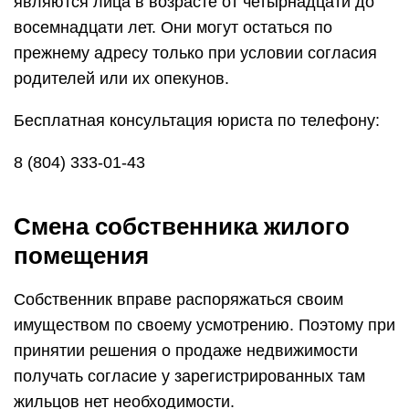
являются лица в возрасте от четырнадцати до
восемнадцати лет. Они могут остаться по
прежнему адресу только при условии согласия
родителей или их опекунов.
Бесплатная консультация юриста по телефону:
8 (804) 333-01-43
Смена собственника жилого
помещения
Собственник вправе распоряжаться своим
имуществом по своему усмотрению. Поэтому при
принятии решения о продаже недвижимости
получать согласие у зарегистрированных там
жильцов нет необходимости.