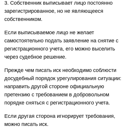
3. Собственник выписывает лицо постоянно
зарегистрированное, но не являющееся
собственником.
Если выписываемое лицо не желает
самостоятельно подать заявление на снятие с
регистрационного учета, его можно выселить
через судебное решение.
Прежде чем писать иск необходимо соблюсти
досудебный порядок урегулирования ситуации:
направить другой стороне официальную
претензию с требованием в добровольном
порядке сняться с регистрационного учета.
Если другая сторона игнорирует требования,
можно писать иск.