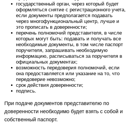
государственный орган, через который будет
оформляться снятие с регистрационного учета,
если документы предполагается подавать
через многофункциональный центр, лучше и
это прописать в доверенности;
перечень полномочий представителя, в числе
которых могут быть: подавать и получать все
необходимые документы, в том числе паспорт
поручителя, запрашивать необходимую
информацию, расписываться за поручителя в
официальных документах;
возможность передоверия полномочий, если
она предоставляется или указание на то, что
передоверие невозможно;
срок действия доверенности;
подпись.
При подаче документов представителю по
доверенности необходимо будет взять с собой и
собственный паспорт.