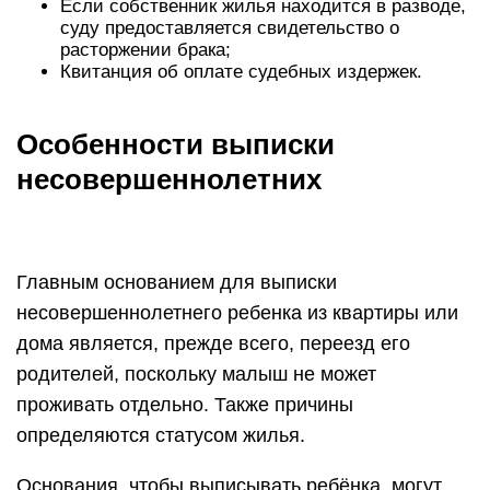
Если собственник жилья находится в разводе,
суду предоставляется свидетельство о
расторжении брака;
Квитанция об оплате судебных издержек.
Особенности выписки
несовершеннолетних
Главным основанием для выписки
несовершеннолетнего ребенка из квартиры или
дома является, прежде всего, переезд его
родителей, поскольку малыш не может
проживать отдельно. Также причины
определяются статусом жилья.
Основания, чтобы выписывать ребёнка, могут