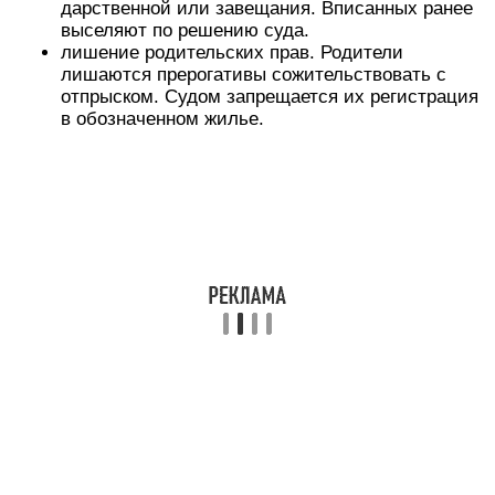
дарственной или завещания. Вписанных ранее
выселяют по решению суда.
лишение родительских прав. Родители
лишаются прерогативы сожительствовать с
отпрыском. Судом запрещается их регистрация
в обозначенном жилье.