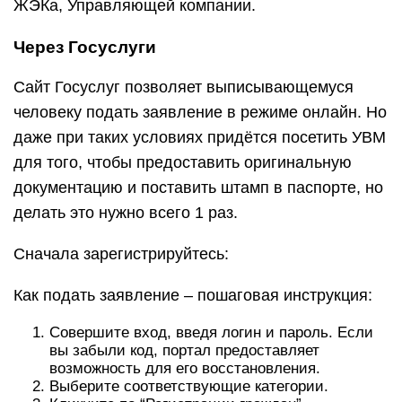
ЖЭКа, Управляющей компании.
Через Госуслуги
Сайт Госуслуг позволяет выписывающемуся
человеку подать заявление в режиме онлайн. Но
даже при таких условиях придётся посетить УВМ
для того, чтобы предоставить оригинальную
документацию и поставить штамп в паспорте, но
делать это нужно всего 1 раз.
Сначала зарегистрируйтесь:
Как подать заявление – пошаговая инструкция:
Совершите вход, введя логин и пароль. Если
вы забыли код, портал предоставляет
возможность для его восстановления.
Выберите соответствующие категории.