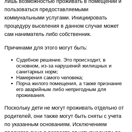
лишь возможностью проживать в помещении и
пользоваться предоставляемыми
коммунальными услугами. Инициировать
процедуру выселения в данном случае может
сам наниматель либо собственник.
Причинами для этого могут быть:
Судебное решение. Это происходит, в
основном, из-за нарушений жилищных и
санитарных норм;
Намерения самого человека;
Порча жилого помещения, а также признание
его аварийным либо непригодным для
проживания.
Поскольку дети не могут проживать отдельно от
родителей, они также могут быть сняты с учета
по указанным основаниям. Исключением