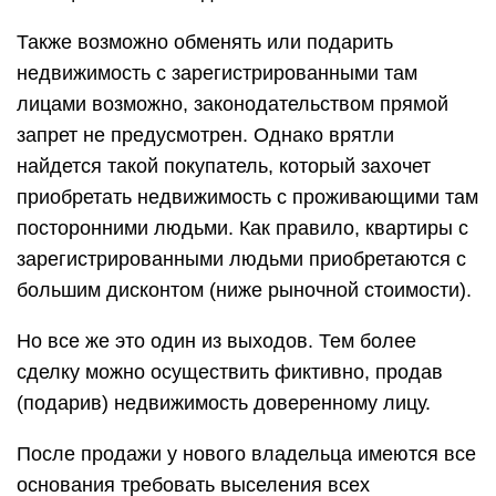
Также возможно обменять или подарить
недвижимость с зарегистрированными там
лицами возможно, законодательством прямой
запрет не предусмотрен. Однако врятли
найдется такой покупатель, который захочет
приобретать недвижимость с проживающими там
посторонними людьми. Как правило, квартиры с
зарегистрированными людьми приобретаются с
большим дисконтом (ниже рыночной стоимости).
Но все же это один из выходов. Тем более
сделку можно осуществить фиктивно, продав
(подарив) недвижимость доверенному лицу.
После продажи у нового владельца имеются все
основания требовать выселения всех