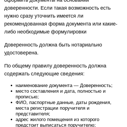
оформить документы на основании
доверенности. Если такая возможность есть
нужно сразу уточнить имеется ли
рекомендованная форма документа или какие-
либо необходимые формулировки
Доверенность должна быть нотариально
удостоверена.
По общему правилу доверенность должна
содержать следующие сведения:
наименование документа — Доверенность;
место составления и дата, полностью и
прописью;
ФИО, паспортные данные, даты рождения,
места регистрации поручителя и
представителя;
адрес жилого помещения из которого
предстоит выписаться поручителю;