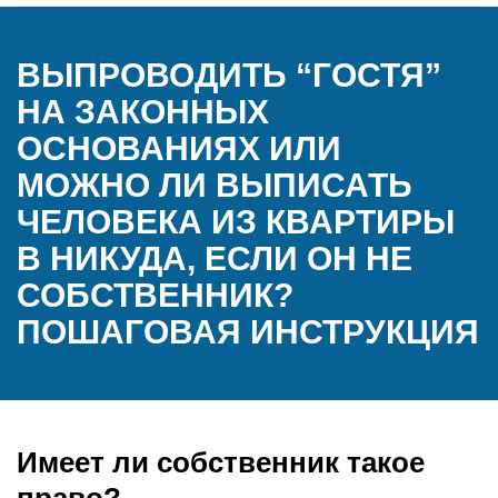
ВЫПРОВОДИТЬ “ГОСТЯ”
НА ЗАКОННЫХ
ОСНОВАНИЯХ ИЛИ
МОЖНО ЛИ ВЫПИСАТЬ
ЧЕЛОВЕКА ИЗ КВАРТИРЫ
В НИКУДА, ЕСЛИ ОН НЕ
СОБСТВЕННИК?
ПОШАГОВАЯ ИНСТРУКЦИЯ
Имеет ли собственник такое