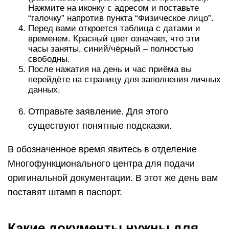
Нажмите на иконку с адресом и поставьте
“галочку” напротив пункта “Физическое лицо”.
Перед вами откроется таблица с датами и
временем. Красный цвет означает, что эти
часы заняты, синий/чёрный – полностью
свободны.
После нажатия на день и час приёма вы
перейдёте на страницу для заполнения личных
данных.
Отправьте заявление. Для этого
существуют понятные подсказки.
В обозначенное время явитесь в отделение
Многофункционального центра для подачи
оригинальной документации. В этот же день вам
поставят штамп в паспорт.
Какие документы нужны для