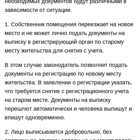
необходимых документов будут различными в
зависимости от ситуации.
1. Собственник помещения переезжает на новое
место и не может лично подать документы на
выписку в регистрирующий орган по старому
месту жительства для снятия с учета.
В этом случае законодатель позволяет подать
документы на регистрацию по новому месту
жительства. В заявлении о регистрации указать,
что требуется снятие с регистрационного учета
на старом месте. Документы на выписку
перешлют автоматически и человека выпишут и
впишут одновременно.
2. Лицо выписывается добровольно, без