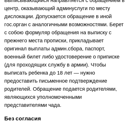
Выписывающийся направляется с обращением в
центр, оказывающий админуслуги по месту
дислокации. Допускается обращение в иной
гос.орган с аналогичными возможностями. Берет
с собою формуляр обращения на выписку с
прежнего места прописки, прикладывает
оригинал выплаты админ.сбора, паспорт,
военный билет либо удостоверение о приписке
(для проходящих службу в армии). Чтобы
выписать ребенка до 18 лет — нужно
предоставить письменное подтверждение
родителей. Обращение подается родителями,
являющихся уполномоченными
представителями чада.
Без согласия