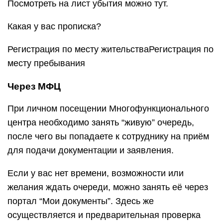
Посмотреть на лист убытия можно тут.
Какая у вас прописка?
Регистрация по месту жительстваРегистрация по
месту пребывания
Через МФЦ
При личном посещении Многофункционального
центра необходимо занять “живую” очередь,
после чего вы попадаете к сотруднику на приём
для подачи документации и заявления.
Если у вас нет времени, возможности или
желания ждать очереди, можно занять её через
портал “Мои документы”. Здесь же
осуществляется и предварительная проверка