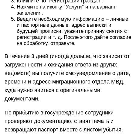
Кликните по “Регистрации граждан”.
Нажмите на иконку “Услуги” и на вариант
заявления.
Введите необходимую информацию – личные
и паспортные данные, адрес выписки и
будущей прописки, укажите причину снятия с
регистрации и т. д. После этого дайте согласие
на обработку, отправьте.
В течение 3 дней (иногда дольше, что зависит от
загруженности и ожидания ответа из других
ведомств) вы получите смс-уведомление о дате,
времени и адресе миграционного отдела МВД,
куда нужно явиться с оригинальными
документами.
По прибытию в госучреждение сотрудники
проверяют документацию, ставят печать и
возвращают паспорт вместе с листом убытия.