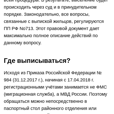
всей процедуры. В результате, выселение будет
происходить через суд и в принудительном
порядке. Законодательно, все вопросы,
связанные с выпиской жильцов, регулируются
ПП РФ No713. Этот правовой документ дает
максимально полное описание действий по
данному вопросу.
Где выписываться?
Исходя из Приказа Российской Федерации №
984 (31.12.2017 г.), начиная с 17.04.2018 г.
регистрационными учётами занимается не ФМС
(миграционная служба), а МВД России. Поэтому
обращаться можно непосредственно в
паспортный стол районного отделения или