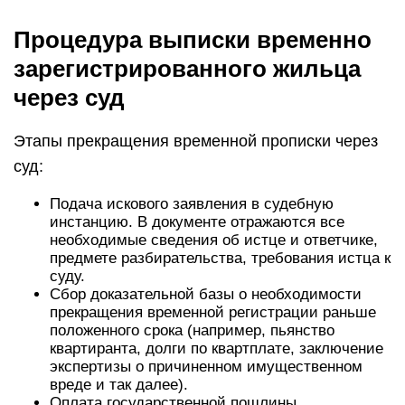
Процедура выписки временно
зарегистрированного жильца
через суд
Этапы прекращения временной прописки через
суд:
Подача искового заявления в судебную
инстанцию. В документе отражаются все
необходимые сведения об истце и ответчике,
предмете разбирательства, требования истца к
суду.
Сбор доказательной базы о необходимости
прекращения временной регистрации раньше
положенного срока (например, пьянство
квартиранта, долги по квартплате, заключение
экспертизы о причиненном имущественном
вреде и так далее).
Оплата государственной пошлины.