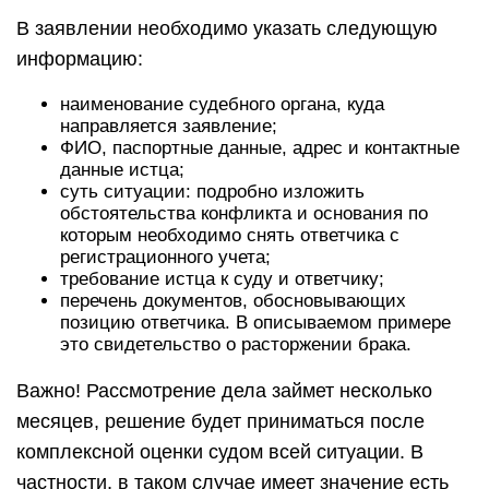
В заявлении необходимо указать следующую
информацию:
наименование судебного органа, куда
направляется заявление;
ФИО, паспортные данные, адрес и контактные
данные истца;
суть ситуации: подробно изложить
обстоятельства конфликта и основания по
которым необходимо снять ответчика с
регистрационного учета;
требование истца к суду и ответчику;
перечень документов, обосновывающих
позицию ответчика. В описываемом примере
это свидетельство о расторжении брака.
Важно! Рассмотрение дела займет несколько
месяцев, решение будет приниматься после
комплексной оценки судом всей ситуации. В
частности, в таком случае имеет значение есть