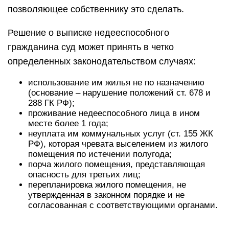
позволяющее собственнику это сделать.
Решение о выписке недееспособного
гражданина суд может принять в четко
определенных законодательством случаях:
использование им жилья не по назначению
(основание – нарушение положений ст. 678 и
288 ГК РФ);
проживание недееспособного лица в ином
месте более 1 года;
неуплата им коммунальных услуг (ст. 155 ЖК
РФ), которая чревата выселением из жилого
помещения по истечении полугода;
порча жилого помещения, представляющая
опасность для третьих лиц;
перепланировка жилого помещения, не
утвержденная в законном порядке и не
согласованная с соответствующими органами.