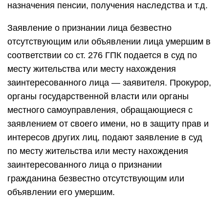
назначения пенсии, получения наследства и т.д.
Заявление о признании лица безвестно
отсутствующим или объявлении лица умершим в
соответствии со ст. 276 ГПК подается в суд по
месту жительства или месту нахождения
заинтересованного лица — заявителя. Прокурор,
органы государственной власти или органы
местного самоуправления, обращающиеся с
заявлением от своего имени, но в защиту прав и
интересов других лиц, подают заявление в суд
по месту жительства или месту нахождения
заинтересованного лица о признании
гражданина безвестно отсутствующим или
объявлении его умершим.