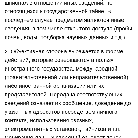
шпионаж в отношении иных сведений, не
относящихся к государственной тайне. В
последнем случае предметом являются иные
сведения, в том числе открытого доступа (пробы
почвы, воды, подборка научных данных и т.д.).
2. Объективная сторона выражается в форме
действий, которые совершаются в пользу
иностранного государства, международной
(правительственной или неправительственной)
либо иностранной организации или их
представителей. Передача соответствующих
сведений означает их сообщение, доведение до
указанных адресатов посредством личного
контакта, использования связных,
электромагнитных установок, тайников и т.п.
Собирание данных сведений означает поиск,