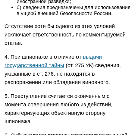
иностранной разведки;
б) сведения предназначены для использования
в ущерб внешней безопасности России.
Отсутствие хотя бы одного из этих условий
исключает ответственность по комментируемой
статье.
4. При шпионаже в отличие от
выдачи
государственной тайны
(ст. 275 УК) сведения,
указанные в ст. 276, не находятся в
распоряжении или обладании виновного.
5. Преступление считается оконченным с
момента совершения любого из действий,
характеризующих объективную сторону
шпионажа.