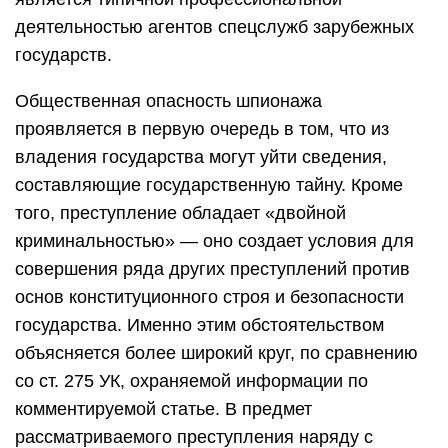
деятельностью агентов спецслужб зарубежных
государств.
Общественная опасность шпионажа
проявляется в первую очередь в том, что из
владения государства могут уйти сведения,
составляющие государственную тайну. Кроме
того, преступление обладает «двойной
криминальностью» — оно создает условия для
совершения ряда других преступлений против
основ конституционного строя и безопасности
государства. Именно этим обстоятельством
объясняется более широкий круг, по сравнению
со ст. 275 УК, охраняемой информации по
комментируемой статье. В предмет
рассматриваемого преступления наряду с