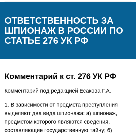
ОТВЕТСТВЕННОСТЬ ЗА
ШПИОНАЖ В РОССИИ ПО
СТАТЬЕ 276 УК РФ
Комментарий к ст. 276 УК РФ
Комментарий под редакцией Есакова Г.А.
1. В зависимости от предмета преступления
выделяют два вида шпионажа: а) шпионаж,
предметом которого являются сведения,
составляющие государственную тайну; б)