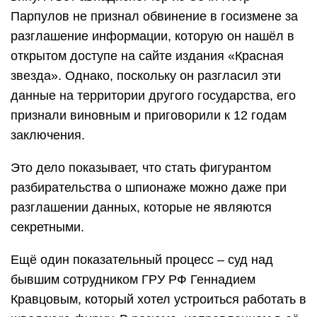
Парпулов не признал обвинение в госизмене за
разглашение информации, которую он нашёл в
открытом доступе на сайте издания «Красная
звезда». Однако, поскольку он разгласил эти
данные на территории другого государства, его
признали виновным и приговорили к 12 годам
заключения.
Это дело показывает, что стать фигурантом
разбирательства о шпионаже можно даже при
разглашении данных, которые не являются
секретными.
Ещё один показательный процесс – суд над
бывшим сотрудником ГРУ РФ Геннадием
Кравцовым, который хотел устроиться работать в