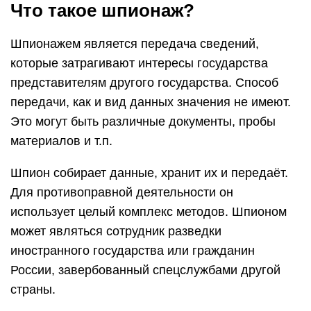
Что такое шпионаж?
Шпионажем является передача сведений,
которые затрагивают интересы государства
представителям другого государства. Способ
передачи, как и вид данных значения не имеют.
Это могут быть различные документы, пробы
материалов и т.п.
Шпион собирает данные, хранит их и передаёт.
Для противоправной деятельности он
использует целый комплекс методов. Шпионом
может являться сотрудник разведки
иностранного государства или гражданин
России, завербованный спецслужбами другой
страны.