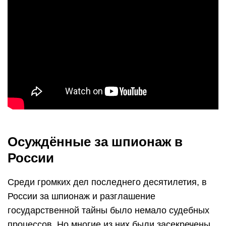
Осуждённые за шпионаж в
России
Среди громких дел последнего десятилетия, в
России за шпионаж и разглашение
государственной тайны было немало судебных
процессов. Но многие из них были засекречены,