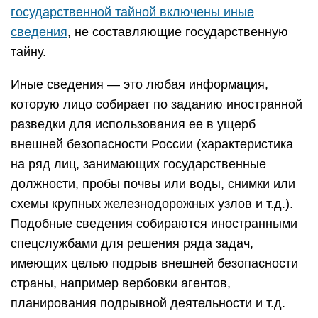
государственной тайной включены иные
сведения
, не составляющие государственную
тайну.
Иные сведения — это любая информация,
которую лицо собирает по заданию иностранной
разведки для использования ее в ущерб
внешней безопасности России (характеристика
на ряд лиц, занимающих государственные
должности, пробы почвы или воды, снимки или
схемы крупных железнодорожных узлов и т.д.).
Подобные сведения собираются иностранными
спецслужбами для решения ряда задач,
имеющих целью подрыв внешней безопасности
страны, например вербовки агентов,
планирования подрывной деятельности и т.д.