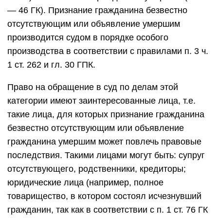
— 46 ГК). Признание гражданина безвестно
отсутствующим или объявление умершим
производится судом в порядке особого
производства в соответствии с правилами п. 3 ч.
1 ст. 262 и гл. 30 ГПК.
Право на обращение в суд по делам этой
категории имеют заинтересованные лица, т.е.
такие лица, для которых признание гражданина
безвестно отсутствующим или объявление
гражданина умершим может повлечь правовые
последствия. Такими лицами могут быть: супруг
отсутствующего, родственники, кредиторы;
юридические лица (например, полное
товарищество, в котором состоял исчезнувший
гражданин, так как в соответствии с п. 1 ст. 76 ГК