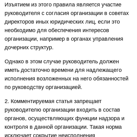
Изъятием из этого правила является участие
руководителя с согласия организации в советах
директоров иных юридических лиц, если это
необходимо для обеспечения интересов
организации, например в органах управления
дочерних структур.
Однако в этом случае руководитель должен
иметь достаточно времени для надлежащего
исполнения возложенных на него обязанностей
по руководству организацией.
2. Комментируемая статья запрещает
руководителю организации входить в состав
органов, осуществляющих функции надзора и
контроля в данной организации. Такая норма
исключает сокрытие неисполнения