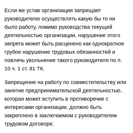
Если же устав организации запрещает
руководителю осуществлять какую бы то ни
было работу, помимо руководства текущей
деятельностью организации, нарушение этого
запрета может быть расценено как однократное
грубое нарушение трудовых обязанностей и
повлечь увольнение такого руководителя по п.
10 ч. 1 ст. 81 ТК.
Запрещение на работу по совместительству или
занятие предпринимательской деятельностью,
которая может вступить в противоречие с
интересами организации, должно быть
закреплено в заключаемом с руководителем
трудовом договоре.