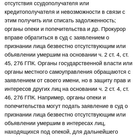
отсутствия ссудополучателя или
кредитополучателя и невозможности в связи с
этим получить или списать задолженность;
органы опеки и попечительства и др. Прокурор
вправе обратиться в суд с заявлением о
признании лица безвестно отсутствующим или
объявлении умершим на основании ч. 2 ст. 4, ст.
45, 276 ГПК. Органы государственной власти или
органы местного самоуправления обращаются с
заявлением от своего имени, но в защиту прав и
интересов других лиц на основании ч. 2 ст. 4, ст.
46, 276 ГПК. Например, органы опеки и
попечительства могут подать заявление в суд о
признании лица безвестно отсутствующим или
объявлении умершим в интересах лиц,
находящихся под опекой, для дальнейшего