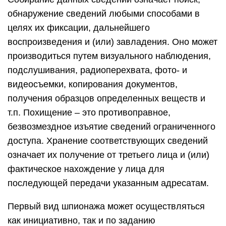
обнаружение сведений любыми способами в
целях их фиксации, дальнейшего
воспроизведения и (или) завладения. Оно может
производиться путем визуального наблюдения,
подслушивания, радиоперехвата, фото- и
видеосъемки, копирования документов,
получения образцов определенных веществ и
т.п. Похищение – это противоправное,
безвозмездное изъятие сведений ограниченного
доступа. Хранение соответствующих сведений
означает их получение от третьего лица и (или)
фактическое нахождение у лица для
последующей передачи указанным адресатам.
Первый вид шпионажа может осуществляться
как инициативно, так и по заданию