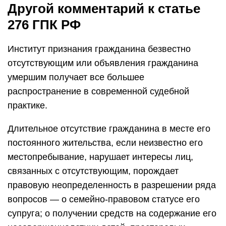
Другой комментарий к статье
276 ГПК РФ
Институт признания гражданина безвестно
отсутствующим или объявления гражданина
умершим получает все большее
распространение в современной судебной
практике.
Длительное отсутствие гражданина в месте его
постоянного жительства, если неизвестно его
местопребывание, нарушает интересы лиц,
связанных с отсутствующим, порождает
правовую неопределенность в разрешении ряда
вопросов — о семейно-правовом статусе его
супруга; о получении средств на содержание его