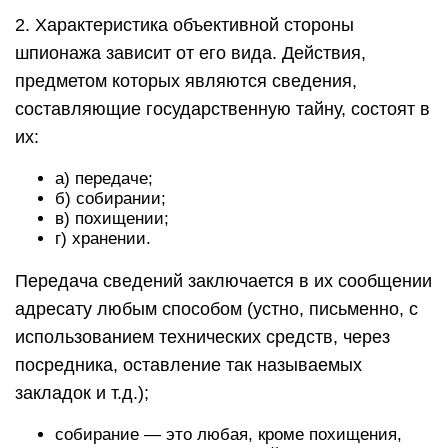
2. Характеристика объективной стороны
шпионажа зависит от его вида. Действия,
предметом которых являются сведения,
составляющие государственную тайну, состоят в
их:
а) передаче;
б) собирании;
в) похищении;
г) хранении.
Передача сведений заключается в их сообщении
адресату любым способом (устно, письменно, с
использованием технических средств, через
посредника, оставление так называемых
закладок и т.д.);
собирание — это любая, кроме похищения,