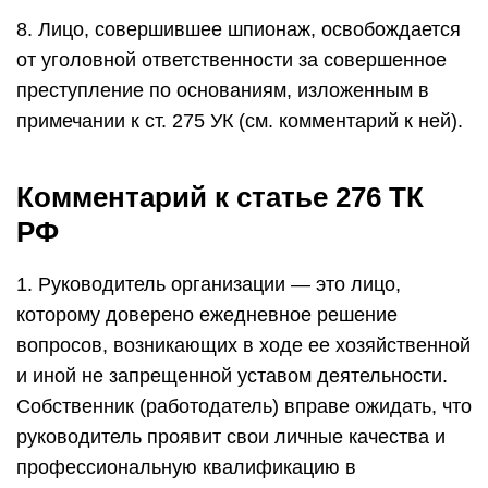
8. Лицо, совершившее шпионаж, освобождается
от уголовной ответственности за совершенное
преступление по основаниям, изложенным в
примечании к ст. 275 УК (см. комментарий к ней).
Комментарий к статье 276 ТК
РФ
1. Руководитель организации — это лицо,
которому доверено ежедневное решение
вопросов, возникающих в ходе ее хозяйственной
и иной не запрещенной уставом деятельности.
Собственник (работодатель) вправе ожидать, что
руководитель проявит свои личные качества и
профессиональную квалификацию в