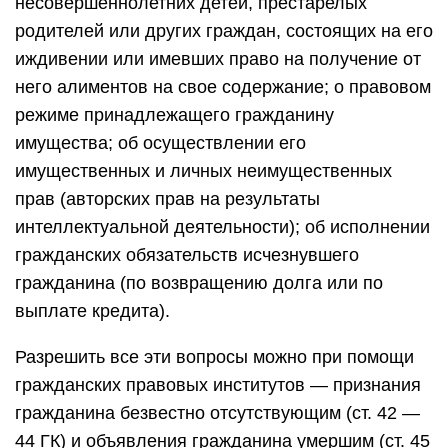
несовершеннолетних детей, престарелых
родителей или других граждан, состоящих на его
иждивении или имевших право на получение от
него алиментов на свое содержание; о правовом
режиме принадлежащего гражданину
имущества; об осуществлении его
имущественных и личных неимущественных
прав (авторских прав на результаты
интеллектуальной деятельности); об исполнении
гражданских обязательств исчезнувшего
гражданина (по возвращению долга или по
выплате кредита).
Разрешить все эти вопросы можно при помощи
гражданских правовых институтов — признания
гражданина безвестно отсутствующим (ст. 42 —
44 ГК) и объявления гражданина умершим (ст. 45