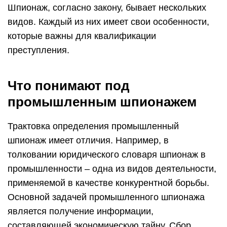
Шпионаж, согласно закону, бывает нескольких
видов. Каждый из них имеет свои особенности,
которые важны для квалификации
преступления.
Что понимают под
промышленным шпионажем
Трактовка определения промышленный
шпионаж имеет отличия. Например, в
толковании юридического словаря шпионаж в
промышленности – одна из видов деятельности,
применяемой в качестве конкурентной борьбы.
Основной задачей промышленного шпионажа
является получение информации,
составляющей экономическую тайну. Сбор