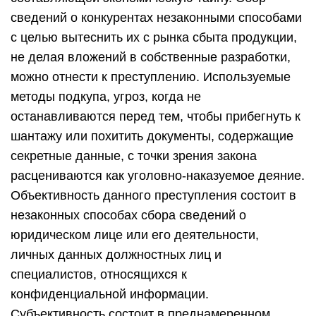
сведений о конкурентах незаконными способами
с целью вытеснить их с рынка сбыта продукции,
не делая вложений в собственные разработки,
можно отнести к преступлению. Используемые
методы подкупа, угроз, когда не
останавливаются перед тем, чтобы прибегнуть к
шантажу или похитить документы, содержащие
секретные данные, с точки зрения закона
расцениваются как уголовно-наказуемое деяние.
Объективность данного преступления состоит в
незаконных способах сбора сведений о
юридическом лице или его деятельности,
личных данных должностных лиц и
специалистов, относящихся к
конфиденциальной информации.
Субъективность состоит в преднамеренном