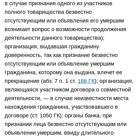
в случае признания одного из участников
полного товарищества безвестно
отсутствующим или объявления его умершим
возникает вопрос о возможности продолжения
деятельности данного товарищества);
организация, выдавшая гражданину
доверенность, так как признание безвестно
отсутствующим или объявление умершим
гражданина, которому она выдана, влечет ее
прекращение (абз. 7 п. 1 ст.
188 ГК
); организация,
являющаяся участником договора о совместной
деятельности, — в случае неизвестности места
нахождения гражданина, участвовавшего в
договоре (ст. 1050 ГК); органы банка, при
признании лица безвестно отсутствующим или
объявлении умершим, ввиду длительного