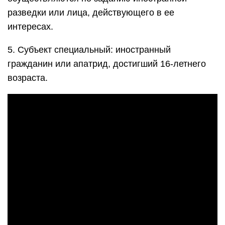
разведки или лица, действующего в ее
интересах.
5. Субъект специальный: иностранный
гражданин или апатрид, достигший 16-летнего
возраста.