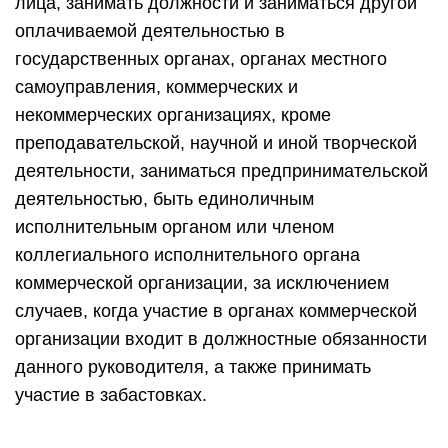
лица, занимать должности и заниматься другой
оплачиваемой деятельностью в
государственных органах, органах местного
самоуправления, коммерческих и
некоммерческих организациях, кроме
преподавательской, научной и иной творческой
деятельности, заниматься предпринимательской
деятельностью, быть единоличным
исполнительным органом или членом
коллегиального исполнительного органа
коммерческой организации, за исключением
случаев, когда участие в органах коммерческой
организации входит в должностные обязанности
данного руководителя, а также принимать
участие в забастовках.