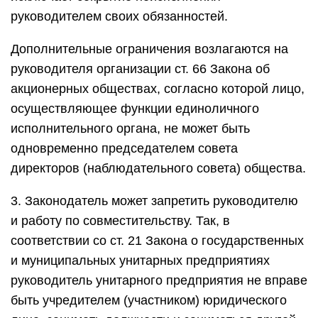
руководителем своих обязанностей.
Дополнительные ограничения возлагаются на
руководителя организации ст. 66 Закона об
акционерных обществах, согласно которой лицо,
осуществляющее функции единоличного
исполнительного органа, не может быть
одновременно председателем совета
директоров (наблюдательного совета) общества.
3. Законодатель может запретить руководителю
и работу по совместительству. Так, в
соответствии со ст. 21 Закона о государственных
и муниципальных унитарных предприятиях
руководитель унитарного предприятия не вправе
быть учредителем (участником) юридического