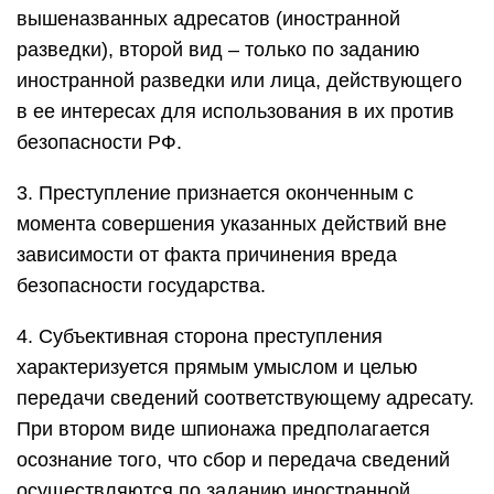
вышеназванных адресатов (иностранной
разведки), второй вид – только по заданию
иностранной разведки или лица, действующего
в ее интересах для использования в их против
безопасности РФ.
3. Преступление признается оконченным с
момента совершения указанных действий вне
зависимости от факта причинения вреда
безопасности государства.
4. Субъективная сторона преступления
характеризуется прямым умыслом и целью
передачи сведений соответствующему адресату.
При втором виде шпионажа предполагается
осознание того, что сбор и передача сведений
осуществляются по заданию иностранной