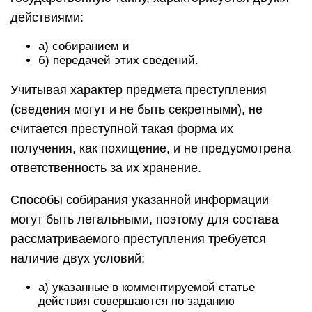
действиями:
а) собиранием и
б) передачей этих сведений.
Учитывая характер предмета преступления
(сведения могут и не быть секретными), не
считается преступной такая форма их
получения, как похищение, и не предусмотрена
ответственность за их хранение.
Способы собирания указанной информации
могут быть легальными, поэтому для состава
рассматриваемого преступления требуется
наличие двух условий:
а) указанные в комментируемой статье
действия совершаются по заданию