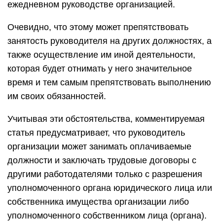
ежедневном руководстве организацией.
Очевидно, что этому может препятствовать
занятость руководителя на других должностях, а
также осуществление им иной деятельности,
которая будет отнимать у него значительное
время и тем самым препятствовать выполнению
им своих обязанностей.
Учитывая эти обстоятельства, комментируемая
статья предусматривает, что руководитель
организации может занимать оплачиваемые
должности и заключать трудовые договоры с
другими работодателями только с разрешения
уполномоченного органа юридического лица или
собственника имущества организации либо
уполномоченного собственником лица (органа).