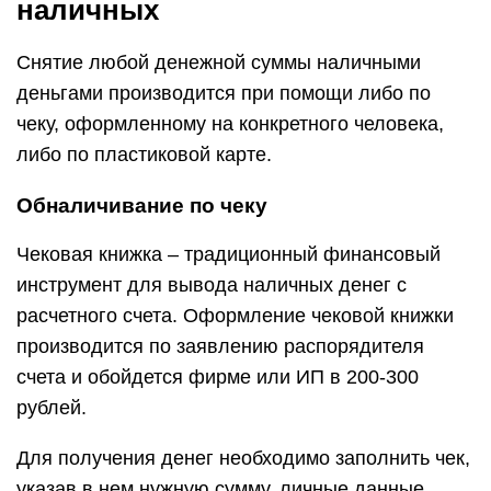
наличных
Снятие любой денежной суммы наличными
деньгами производится при помощи либо по
чеку, оформленному на конкретного человека,
либо по пластиковой карте.
Обналичивание по чеку
Чековая книжка – традиционный финансовый
инструмент для вывода наличных денег с
расчетного счета. Оформление чековой книжки
производится по заявлению распорядителя
счета и обойдется фирме или ИП в 200-300
рублей.
Для получения денег необходимо заполнить чек,
указав в нем нужную сумму, личные данные