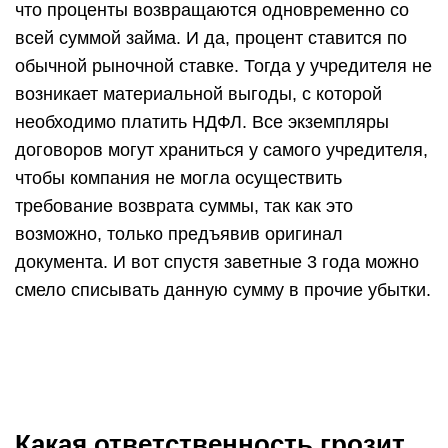
что проценты возвращаются одновременно со
всей суммой займа. И да, процент ставится по
обычной рыночной ставке. Тогда у учредителя не
возникает материальной выгоды, с которой
необходимо платить НДФЛ. Все экземпляры
договоров могут храниться у самого учредителя,
чтобы компания не могла осуществить
требование возврата суммы, так как это
возможно, только предъявив оригинал
документа. И вот спустя заветные 3 года можно
смело списывать данную сумму в прочие убытки.
Какая ответственность грозит