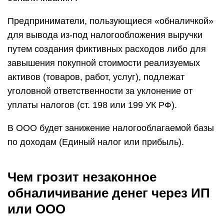
Предприниматели, пользующиеся «обналичкой»
для вывода из-под налогообложения выручки
путем создания фиктивных расходов либо для
завышения покупной стоимости реализуемых
активов (товаров, работ, услуг), подлежат
уголовной ответственности за уклонение от
уплаты налогов (ст. 198 или 199 УК РФ).
В ООО будет занижение налогооблагаемой базы
по доходам (Единый налог или прибыль).
Чем грозит незаконное
обналичивание денег через ИП
или ООО