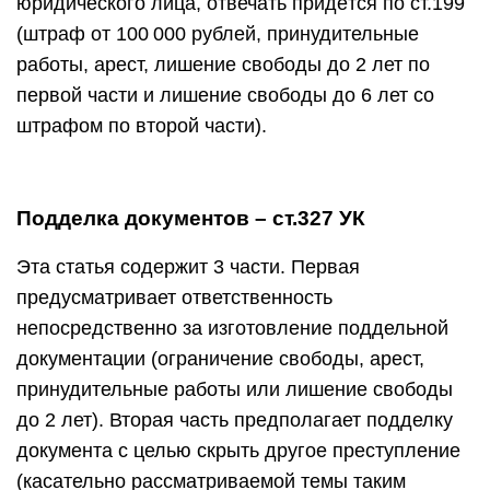
юридического лица, отвечать придётся по
ст.199
(штраф от 100 000 рублей, принудительные
работы, арест, лишение свободы до 2 лет по
первой части и лишение свободы до 6 лет со
штрафом по
второй части
).
Подделка документов – ст.327 УК
Эта статья содержит 3 части. Первая
предусматривает ответственность
непосредственно за изготовление поддельной
документации (ограничение свободы, арест,
принудительные работы или лишение свободы
до 2 лет). Вторая часть предполагает подделку
документа с целью скрыть другое преступление
(касательно рассматриваемой темы таким