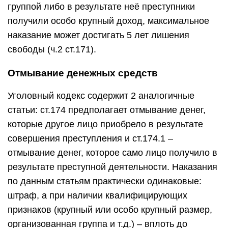
группой либо в результате неё преступники
получили особо крупный доход, максимальное
наказание может достигать 5 лет лишения
свободы (
ч.2 ст.171
).
Отмывание денежных средств
Уголовный кодекс
содержит 2 аналогичные
статьи:
ст.174
предполагает отмывание денег,
которые другое лицо приобрело в результате
совершения преступления и
ст.174.1
–
отмывание денег, которое само лицо получило в
результате преступной деятельности. Наказания
по данным статьям практически одинаковые:
штраф, а при наличии квалифицирующих
признаков (крупный или особо крупный размер,
организованная группа и т.д.) – вплоть до