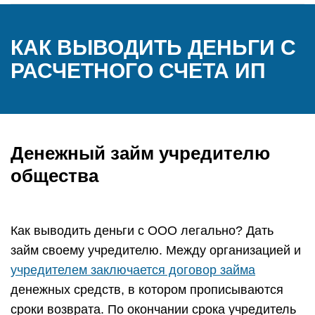
КАК ВЫВОДИТЬ ДЕНЬГИ С
РАСЧЕТНОГО СЧЕТА ИП
Денежный займ учредителю
общества
Как выводить деньги с ООО легально? Дать
займ своему учредителю. Между организацией и
учредителем заключается договор займа
денежных средств, в котором прописываются
сроки возврата. По окончании срока учредитель