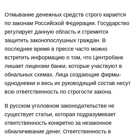
Отмывание денежных средств строго карается
по законам Российской Федерации. Государство
регулирует данную область и стремится
защитить законопослушных граждан. В
последнее время в прессе часто можно
встретить информацию о том, что Центробанк
лишает лицензии банки, которые участвуют в
обнальных схемах. Лица создающие фирмы-
однодневки и весь их руководящий состав несут
всю ответственность по строгости закона.
В русском уголовном законодательстве не
существует статьи, которая подразумевает
ответственность конкретно за незаконное
обналичивание денег. Ответственность в