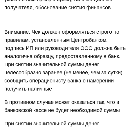
получателя, обоснование снятия финансов.
Внимание: Чек должен оформляться строго по
правилам, установленным Центробанком,
подпись ИП или руководителя ООО должна быть
аналогична образцу, предоставленному в банк.
При снятии значительной суммы денег
целесообразно заранее (не менее, чем за сутки)
сообщить операционисту банка о намерении
получить наличные
В противном случае может оказаться так, что в
банковской кассе не будет необходимой суммы
При снятии значительной суммы денег