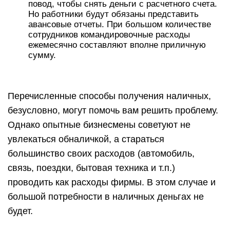
повод, чтобы снять деньги с расчетного счета.
Но работники будут обязаны представить
авансовые отчеты. При большом количестве
сотрудников командировочные расходы
ежемесячно составляют вполне приличную
сумму.
Перечисленные способы получения наличных,
безусловно, могут помочь вам решить проблему.
Однако опытные бизнесмены советуют не
увлекаться обналичкой, а стараться
большинство своих расходов (автомобиль,
связь, поездки, бытовая техника и т.п.)
проводить как расходы фирмы. В этом случае и
большой потребности в наличных деньгах не
будет.