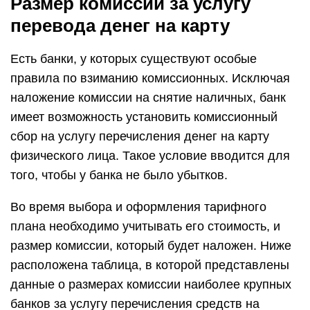
Размер комиссии за услугу
перевода денег на карту
Есть банки, у которых существуют особые
правила по взиманию комиссионных. Исключая
наложение комиссии на снятие наличных, банк
имеет возможность установить комиссионный
сбор на услугу перечисления денег на карту
физического лица. Такое условие вводится для
того, чтобы у банка не было убытков.
Во время выбора и оформления тарифного
плана необходимо учитывать его стоимость, и
размер комиссии, который будет наложен. Ниже
расположена таблица, в которой представлены
данные о размерах комиссии наиболее крупных
банков за услугу перечисления средств на