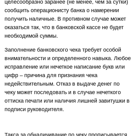
целесообразно заранее (не менее, чем за сутки)
сообщить операционисту банка о намерении
получить наличные. В противном случае может
оказаться так, что в банковской кассе не будет
необходимой суммы.
Заполнение банковского чека требует особой
внимательности и определенного навыка. Любое
исправление или нечеткое написание букв или
цифр – причина для признания чека
недействительным. Отказ в выдаче денег по
чеку может последовать и в случае нечеткого
оттиска печати или наличия лишней завитушки в
подписи руководителя.
Такса за обналичивание по чеку прописывается