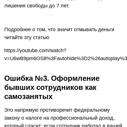
лишения свободы до 7 лет.
Подробнее о том, что значит отмывать деньги
читайте эту статью
https://youtube.com/watch?
v=U6wB9pm6OS8%3Fautohide%3D2%26autoplay%3
Ошибка №3. Оформление
бывших сотрудников как
самозанятых
Это напрямую противоречит федеральному
закону о налоге на профессиональный доход,
который гласит: если сотрудник работал в вашей