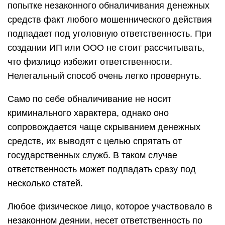
попытке незаконного обналичивания денежных
средств факт любого мошеннического действия
подпадает под уголовную ответственность. При
создании ИП или ООО не стоит рассчитывать,
что физлицо избежит ответственности.
Нелегальный способ очень легко провернуть.
Само по себе обналичивание не носит
криминального характера, однако оно
сопровождается чаще скрыванием денежных
средств, их выводят с целью спрятать от
государственных служб. В таком случае
ответственность может подпадать сразу под
несколько статей.
Любое физическое лицо, которое участвовало в
незаконном деянии, несет ответственность по