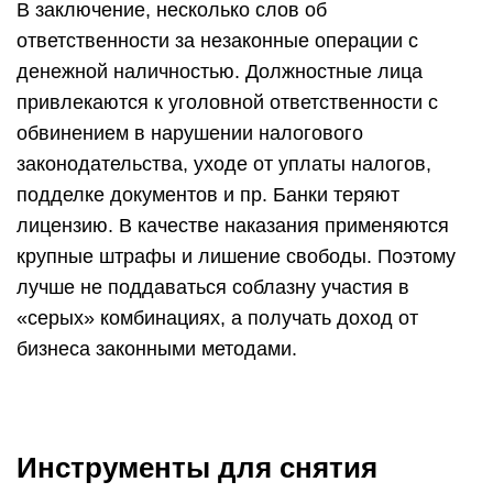
В заключение, несколько слов об
ответственности за незаконные операции с
денежной наличностью. Должностные лица
привлекаются к уголовной ответственности с
обвинением в нарушении налогового
законодательства, уходе от уплаты налогов,
подделке документов и пр. Банки теряют
лицензию. В качестве наказания применяются
крупные штрафы и лишение свободы. Поэтому
лучше не поддаваться соблазну участия в
«серых» комбинациях, а получать доход от
бизнеса законными методами.
Инструменты для снятия