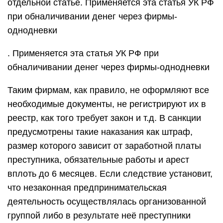
отдельной статье. Применяется эта статья УК РФ
при обналичивании денег через фирмы-
однодневки
. Применяется эта статья УК РФ при
обналичивании денег через фирмы-однодневки
Таким фирмам, как правило, не оформляют все
необходимые документы, не регистрируют их в
реестр, как того требует закон и т.д. В санкции
предусмотрены такие наказания как штраф,
размер которого зависит от заработной платы
преступника, обязательные работы и арест
вплоть до 6 месяцев. Если следствие установит,
что незаконная предпринимательская
деятельность осуществлялась организованной
группой либо в результате неё преступники