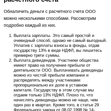
Обналичить деньги с расчетного счета ООО
можно несколькими способами. Рассмотрим
подробно каждый из них.
Выплата зарплаты. Это самый простой и
очевидный способ, однако не самый выгодный.
Уплатив с зарплаты взносы в фонды, отдав
государству 13% в виде НДФЛ, вы лишитесь
примерно трети суммы.
Выплата дивидендов. Участники общества
имеют право на получение прибыли от
деятельности ООО. Выплачивать дивиденды
можно из чистой прибыли компании и
распределять между участниками
пропорционально их доле в уставном
капитале. Государству в этом случае мы
отдаем только 13% НДФЛ. Плохо то, что
начислять дивиденды можно не чаще, чем
один раз в квартал. Кроме того, в статье 29
Федерального закона от 08.02.1998 № 14-