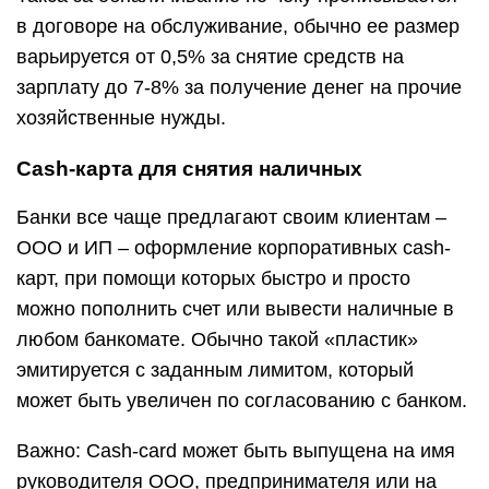
в договоре на обслуживание, обычно ее размер
варьируется от 0,5% за снятие средств на
зарплату до 7-8% за получение денег на прочие
хозяйственные нужды.
Cash-карта для снятия наличных
Банки все чаще предлагают своим клиентам –
ООО и ИП – оформление корпоративных cash-
карт, при помощи которых быстро и просто
можно пополнить счет или вывести наличные в
любом банкомате. Обычно такой «пластик»
эмитируется с заданным лимитом, который
может быть увеличен по согласованию с банком.
Важно: Cash-card может быть выпущена на имя
руководителя ООО, предпринимателя или на