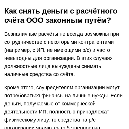
Как снять деньги с расчётного
счёта ООО законным путём?
Безналичные расчёты не всегда возможны при
сотрудничестве с некоторыми контрагентами
(например, с ИП, не имеющими р/с) и часто
невыгодны для организации. В этих случаях
должностные лица вынуждены снимать
наличные средства со счёта.
Кроме этого, соучредителям организации могут
потребоваться финансы на личные нужды. Если
деньги, получаемые от коммерческой
деятельности ИП, полностью принадлежат
физическому лицу, то средства на р/с
организации являются собственностью