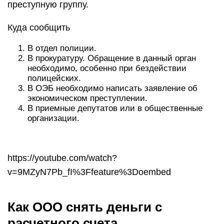
преступную группу.
Куда сообщить
В отдел полиции.
В прокуратуру. Обращение в данный орган
необходимо, особенно при бездействии
полицейских.
В ОЭБ необходимо написать заявление об
экономическом преступлении.
В приемные депутатов или в общественные
организации.
https://youtube.com/watch?
v=9MZyN7Pb_fI%3Ffeature%3Doembed
Как ООО снять деньги с
расчетного счета