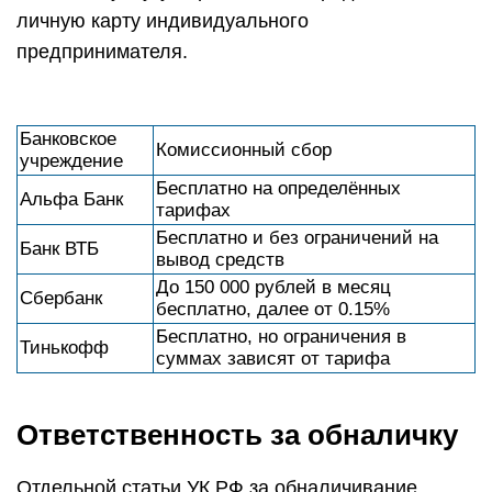
личную карту индивидуального
предпринимателя.
Банковское
Комиссионный сбор
учреждение
Бесплатно на определённых
Альфа Банк
тарифах
Бесплатно и без ограничений на
Банк ВТБ
вывод средств
До 150 000 рублей в месяц
Сбербанк
бесплатно, далее от 0.15%
Бесплатно, но ограничения в
Тинькофф
суммах зависят от тарифа
Ответственность за обналичку
Отдельной статьи УК РФ за обналичивание