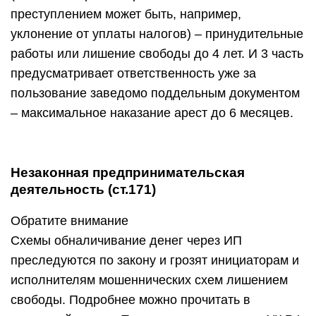
преступлением может быть, например,
уклонение от уплаты налогов) – принудительные
работы или лишение свободы до 4 лет. И
3 часть
предусматривает ответственность уже за
пользование заведомо поддельным документом
– максимальное наказание арест до 6 месяцев.
Незаконная предпринимательская
деятельность (ст.171)
Обратите внимание
Схемы обналичивание денег через ИП
преследуются по закону и грозят инициаторам и
исполнителям мошеннических схем лишением
свободы. Подробнее можно прочитать в