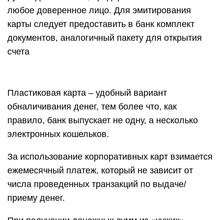
любое доверенное лицо. Для эмитирования
карты следует предоставить в банк комплект
документов, аналогичный пакету для открытия
счета
Пластиковая карта – удобный вариант
обналичивания денег, тем более что, как
правило, банк выпускает не одну, а несколько
электронных кошельков.
За использование корпоративных карт взимается
ежемесячный платеж, который не зависит от
числа проведенных транзакций по выдаче/
приему денег.