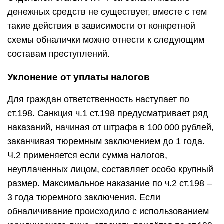
денежных средств не существует, вместе с тем
такие действия в зависимости от конкретной
схемы обналички можно отнести к следующим
составам преступлений.
Уклонение от уплаты налогов
Для граждан ответственность наступает по
ст.198
. Санкция
ч.1 ст.198
предусматривает ряд
наказаний, начиная от штрафа в 100 000 рублей,
заканчивая тюремным заключением до 1 года.
Ч.2
применяется если сумма налогов,
неуплаченных лицом, составляет особо крупный
размер. Максимальное наказание по
ч.2 ст.198
–
3 года тюремного заключения. Если
обналичивание происходило с использованием