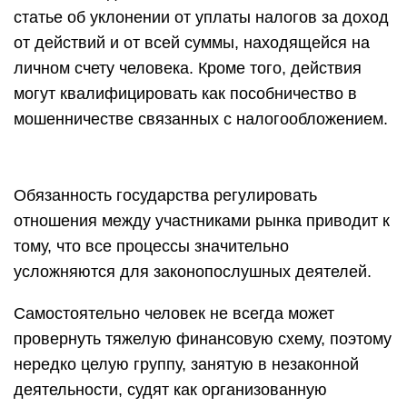
статье об уклонении от уплаты налогов за доход
от действий и от всей суммы, находящейся на
личном счету человека. Кроме того, действия
могут квалифицировать как пособничество в
мошенничестве связанных с налогообложением.
Обязанность государства регулировать
отношения между участниками рынка приводит к
тому, что все процессы значительно
усложняются для законопослушных деятелей.
Самостоятельно человек не всегда может
провернуть тяжелую финансовую схему, поэтому
нередко целую группу, занятую в незаконной
деятельности, судят как организованную