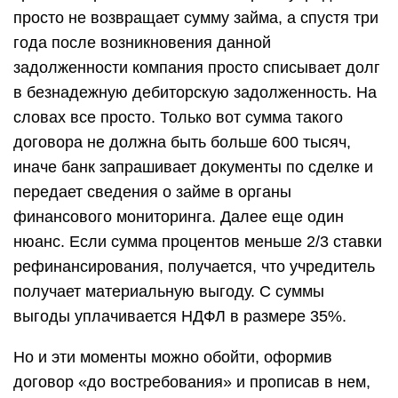
просто не возвращает сумму займа, а спустя три
года после возникновения данной
задолженности компания просто списывает долг
в безнадежную дебиторскую задолженность. На
словах все просто. Только вот сумма такого
договора не должна быть больше 600 тысяч,
иначе банк запрашивает документы по сделке и
передает сведения о займе в органы
финансового мониторинга. Далее еще один
нюанс. Если сумма процентов меньше 2/3 ставки
рефинансирования, получается, что учредитель
получает материальную выгоду. С суммы
выгоды уплачивается НДФЛ в размере 35%.
Но и эти моменты можно обойти, оформив
договор «до востребования» и прописав в нем,