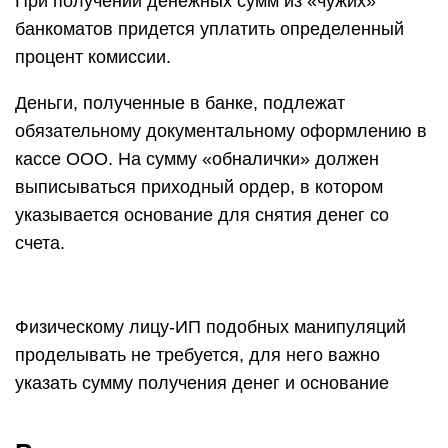
При получении денежных сумм из «чужих»
банкоматов придется уплатить определенный
процент комиссии.
Деньги, полученные в банке, подлежат
обязательному документальному оформлению в
кассе ООО. На сумму «обналички» должен
выписываться приходный ордер, в котором
указывается основание для снятия денег со
счета.
Физическому лицу-ИП подобных манипуляций
проделывать не требуется, для него важно
указать сумму получения денег и основание