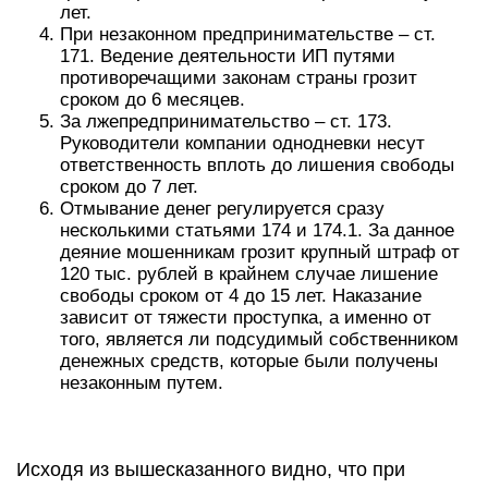
лет.
При незаконном предпринимательстве – ст.
171. Ведение деятельности ИП путями
противоречащими законам страны грозит
сроком до 6 месяцев.
За лжепредпринимательство – ст. 173.
Руководители компании однодневки несут
ответственность вплоть до лишения свободы
сроком до 7 лет.
Отмывание денег регулируется сразу
несколькими статьями 174 и 174.1. За данное
деяние мошенникам грозит крупный штраф от
120 тыс. рублей в крайнем случае лишение
свободы сроком от 4 до 15 лет. Наказание
зависит от тяжести проступка, а именно от
того, является ли подсудимый собственником
денежных средств, которые были получены
незаконным путем.
Исходя из вышесказанного видно, что при