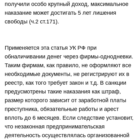
получили особо крупный доход, максимальное
наказание может достигать 5 лет лишения
свободы (ч.2 ст.171).
Применяется эта
статья УК РФ
при
обналичивании денег через фирмы-однодневки.
Таким фирмам, как правило, не оформляют все
необходимые документы, не регистрируют их в
реестр, как того требует закон и т.д. В санкции
предусмотрены такие наказания как штраф,
размер которого зависит от заработной платы
преступника, обязательные работы и арест
вплоть до 6 месяцев. Если следствие установит,
что незаконная предпринимательская
деятельность осуществлялась организованной