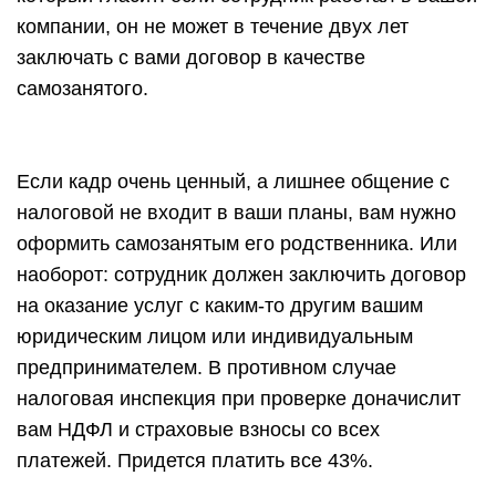
компании, он не может в течение двух лет
заключать с вами договор в качестве
самозанятого.
Если кадр очень ценный, а лишнее общение с
налоговой не входит в ваши планы, вам нужно
оформить самозанятым его родственника. Или
наоборот: сотрудник должен заключить договор
на оказание услуг с каким-то другим вашим
юридическим лицом или индивидуальным
предпринимателем. В противном случае
налоговая инспекция при проверке доначислит
вам НДФЛ и страховые взносы со всех
платежей. Придется платить все 43%.