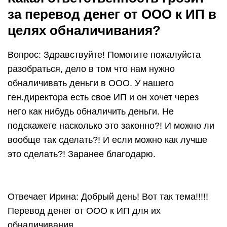
за перевод денег от ООО к ИП в
целях обналичивания?
Вопрос: Здравствуйте! Помогите пожалуйста
разобраться, дело в том что нам нужно
обналичивать деньги в ООО. У нашего
ген.директора есть свое ИП и он хочет через
него как нибудь обналичить деньги. Не
подскажете насколько это законно?! И можно ли
вообще так сделать?! И если можно как лучше
это сделать?! Заранее благодарю.
Отвечает Ирина: Добрый день! Вот так тема!!!!!
Перевод денег от ООО к ИП для их
обналичивания .