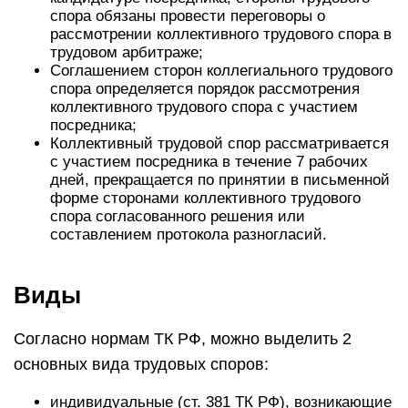
спора обязаны провести переговоры о
рассмотрении коллективного трудового спора в
трудовом арбитраже;
Соглашением сторон коллегиального трудового
спора определяется порядок рассмотрения
коллективного трудового спора с участием
посредника;
Коллективный трудовой спор рассматривается
с участием посредника в течение 7 рабочих
дней, прекращается по принятии в письменной
форме сторонами коллективного трудового
спора согласованного решения или
составлением протокола разногласий.
Виды
Согласно нормам ТК РФ, можно выделить 2
основных вида трудовых споров:
индивидуальные (ст. 381 ТК РФ), возникающие