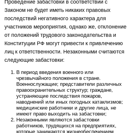
Проведение забастовки в соответствии с
Законом не будет иметь никаких правовых
последствий негативного характера для
участников мероприятия, однако же, отклонение
от положений трудового законодательства и
Конституции РФ могут привести к привлечению
лиц к ответственности. Незаконными считаются
следующие забастовки:
В период введения военного или
чрезвычайного положения в стране.
Военнослужащие; представители различных
правоохранительных структур; граждане,
устраняющие последствия пожаров,
наводнений или иных погодных катаклизмов;
медицинские работники и другие лица, не
имеют право выходить на забастовки;
Незаконными являются забастовки
работников, трудящихся на предприятиях,
которые занимаются жизнеобеспечением