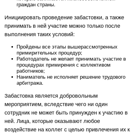
граждан страны.
Инициировать проведение забастовки, а также
принимать в ней участие можно только после
выполнения таких условий:
Пройдены все этапы вышерассмотренных
примирительных процедур;
Работодатель не желает принимать участие в
процедурах примирения с коллективом
работников;
Наниматель не исполняет решение трудового
арбитража.
Забастовка является добровольным
мероприятием, вследствие чего ни один
сотрудник не может быть принужден к участию в
ней. Лица, которые оказывают любое
воздействие на коллег с целью привлечения их к