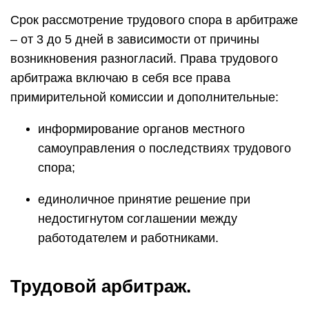
Срок рассмотрение трудового спора в арбитраже
– от 3 до 5 дней в зависимости от причины
возникновения разногласий. Права трудового
арбитража включаю в себя все права
примирительной комиссии и дополнительные:
информирование органов местного
самоуправления о последствиях трудового
спора;
единоличное принятие решение при
недостигнутом соглашении между
работодателем и работниками.
Трудовой арбитраж.