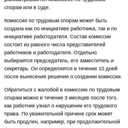
спорам или в суде.
Комиссия по трудовым спорам может быть
создана как по инициативе работника, так и по
инициативе работодателя. Состав комиссии
состоит из равного числа представителей
работников и работодателя. Отдельно
выбирается председатель, его заместитель и
секретарь. Он определяется в течение 10 дней
после вынесения решения о создании комиссии.
Обратиться с жалобой в комиссию по трудовым
спорам можно в течение 3 месяцев после того,
как работник узнал о нарушении его трудового
права. По уважительной причине срок может
быть продлен, например, при продолжительной