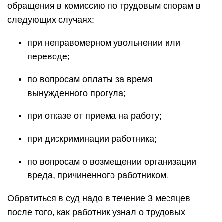
обращения в комиссию по трудовым спорам в
следующих случаях:
при неправомерном увольнении или
переводе;
по вопросам оплаты за время
вынужденного прогула;
при отказе от приема на работу;
при дискриминации работника;
по вопросам о возмещении организации
вреда, причиненного работником.
Обратиться в суд надо в течение 3 месяцев
после того, как работник узнал о трудовых