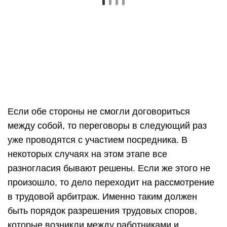
Если обе стороны не смогли договориться
между собой, то переговоры в следующий раз
уже проводятся с участием посредника. В
некоторых случаях на этом этапе все
разногласия бывают решены. Если же этого не
произошло, то дело переходит на рассмотрение
в трудовой арбитраж. Именно таким должен
быть порядок разрешения трудовых споров,
которые возникли между работниками и