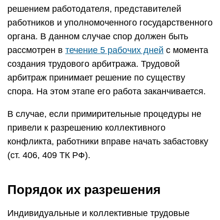
решением работодателя, представителей
работников и уполномоченного государственного
органа. В данном случае спор должен быть
рассмотрен в
течение 5 рабочих дней
с момента
создания трудового арбитража. Трудовой
арбитраж принимает решение по существу
спора. На этом этапе его работа заканчивается.
В случае, если примирительные процедуры не
привели к разрешению коллективного
конфликта, работники вправе начать забастовку
(ст. 406, 409 ТК РФ).
Порядок их разрешения
Индивидуальные и коллективные трудовые