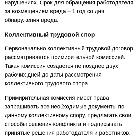
нарушениях. Срок для обращения работодателя
за возмещением вреда – 1 год со дня
обнаружения вреда.
Коллективный трудовой спор
Первоначально коллективный трудовой договор
рассматривается примирительной комиссией.
Такая комиссия создается не позднее двух
рабочих дней до даты рассмотрения
коллективного трудового спора.
Примирительная комиссия имеет права
запрашивать все необходимые документы по
данному коллективному спору, предлагать свои
способы решения конфликта и подписывать
принятые решения работодателя и работников.