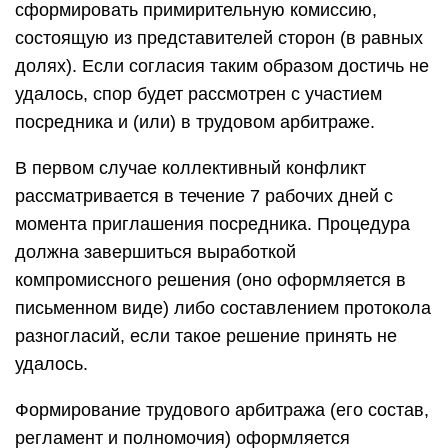
сформировать примирительную комиссию,
состоящую из представителей сторон (в равных
долях). Если согласия таким образом достичь не
удалось, спор будет рассмотрен с участием
посредника и (или) в трудовом арбитраже.
В первом случае коллективный конфликт
рассматривается в течение 7 рабочих дней с
момента приглашения посредника. Процедура
должна завершиться выработкой
компромиссного решения (оно оформляется в
письменном виде) либо составлением протокола
разногласий, если такое решение принять не
удалось.
Формирование трудового арбитража (его состав,
регламент и полномочия) оформляется