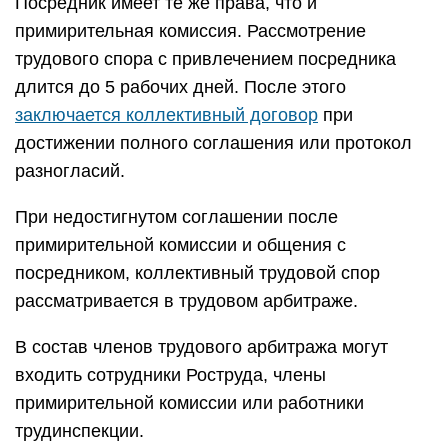
Посредник имеет те же права, что и
примирительная комиссия. Рассмотрение
трудового спора с привлечением посредника
длится до 5 рабочих дней. После этого
заключается коллективный договор
при
достижении полного соглашения или протокол
разногласий.
При недостигнутом соглашении после
примирительной комиссии и общения с
посредником, коллективный трудовой спор
рассматривается в трудовом арбитраже.
В состав членов трудового арбитража могут
входить сотрудники Роструда, члены
примирительной комиссии или работники
трудинспекции.