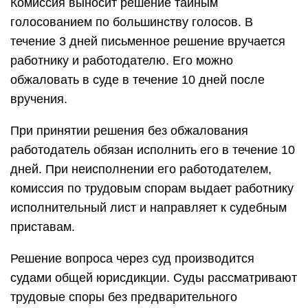
Комиссия выносит решение тайным
голосованием по большинству голосов. В
течение 3 дней письменное решение вручается
работнику и работодателю. Его можно
обжаловать в суде в течение 10 дней после
вручения.
При принятии решения без обжалования
работодатель обязан исполнить его в течение 10
дней. При неисполнении его работодателем,
комиссия по трудовым спорам выдает работнику
исполнительный лист и направляет к судебным
приставам.
Решение вопроса через суд производится
судами общей юрисдикции. Суды рассматривают
трудовые споры без предварительного