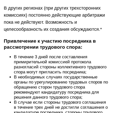
В других регионах (при других трехсторонних
комиссиях) постоянно действующие арбитражи
пока не действуют. Возможность и
целесообразность их создания обсуждаются.*
Привлечение к участию посредника в
рассмотрении трудового спора:
В течение 3 дней после составления
примирительной комиссией протокола
разногласий стороны коллективного трудового
спора могут пригласить посредника;
В необходимых случаях государственные
органы по урегулированию трудовых споров по
обращению сторон трудового спора
рекомендуют кандидатуру посредника для
решения данного трудового спора;
В случае если стороны трудового соглашения
в течение трех дней не достигли соглашения о
кандидатуре посредника, стороны трудового