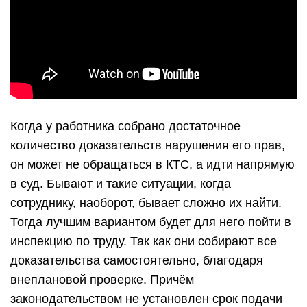
Когда у работника собрано достаточное
количество доказательств нарушения его прав,
он может не обращаться в КТС, а идти напрямую
в суд. Бывают и такие ситуации, когда
сотруднику, наоборот, бывает сложно их найти.
Тогда лучшим вариантом будет для него пойти в
инспекцию по труду. Так как они собирают все
доказательства самостоятельно, благодаря
внеплановой проверке. Причём
законодательством не установлен срок подачи