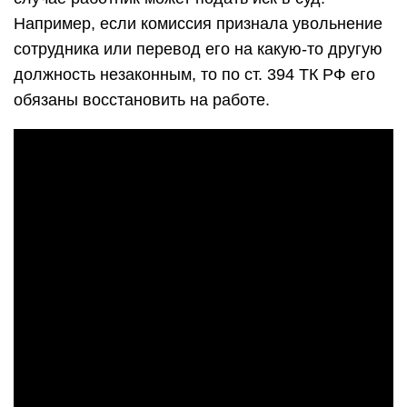
Например, если комиссия признала увольнение
сотрудника или перевод его на какую-то другую
должность незаконным, то по ст. 394 ТК РФ его
обязаны восстановить на работе.