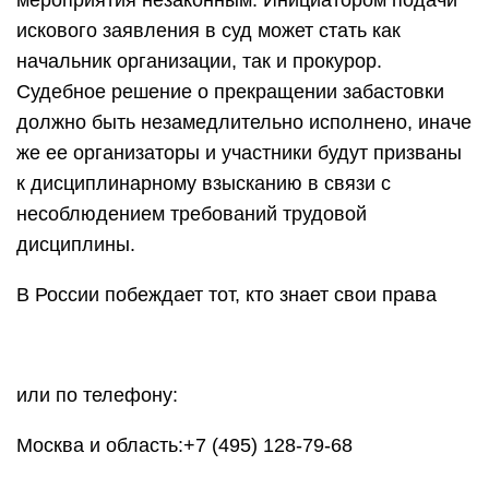
мероприятия незаконным. Инициатором подачи
искового заявления в суд может стать как
начальник организации, так и прокурор.
Судебное решение о прекращении забастовки
должно быть незамедлительно исполнено, иначе
же ее организаторы и участники будут призваны
к дисциплинарному взысканию в связи с
несоблюдением требований трудовой
дисциплины.
В России побеждает тот, кто знает свои права
или по телефону:
Москва и область:+7 (495) 128-79-68