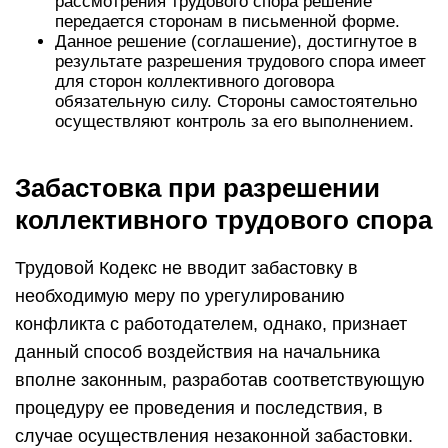
рассмотрения трудового спора решение
передается сторонам в письменной форме.
Данное решение (соглашение), достигнутое в
результате разрешения трудового спора имеет
для сторон коллективного договора
обязательную силу. Стороны самостоятельно
осуществляют контроль за его выполнением.
Забастовка при разрешении
коллективного трудового спора
Трудовой Кодекс не вводит забастовку в
необходимую меру по урегулированию
конфликта с работодателем, однако, признает
данный способ воздействия на начальника
вполне законным, разработав соответствующую
процедуру ее проведения и последствия, в
случае осуществления незаконной забастовки.