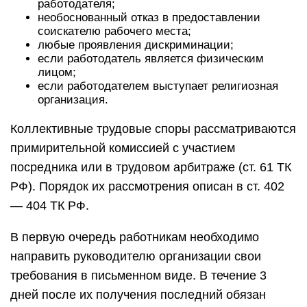
работодателя;
необоснованный отказ в предоставлении
соискателю рабочего места;
любые проявления дискриминации;
если работодатель является физическим
лицом;
если работодателем выступает религиозная
организация.
Коллективные трудовые споры рассматриваются
примирительной комиссией с участием
посредника или в трудовом арбитраже (ст. 61 ТК
РФ). Порядок их рассмотрения описан в ст. 402
— 404 ТК РФ.
В первую очередь работникам необходимо
направить руководителю организации свои
требования в письменном виде. В течение 3
дней после их получения последний обязан