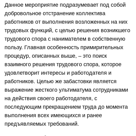
Данное мероприятие подразумевает под собой
добровольное отстранение коллектива
работников от выполнения возложенных на них
трудовых функций, с целью решения возникшего
трудового спора с нанимателем в собственную
пользу. Главная особенность примирительных
процедур, описанных выше, – это поиск
взаимного решения трудового спора, которое
удовлетворит интересы и работодателя и
работников. Целью же забастовки является
выражение жесткого ультиматума сотрудниками
на действия своего работодателя, с
последующим прекращением труда до момента
выполнения всех имеющихся и ранее
предъявляемых требований.