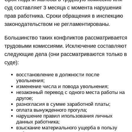
суд составляет 3 месяца с момента нарушения
прав работника. Сроки обращения в инспекцию
законодательством не регламентированы.
Большинство таких конфликтов рассматривается
трудовыми комиссиями. Исключение составляют
следующие дела (они рассматриваются только в
суде):
восстановление в должности после
увольнения;
изменение числа и повода увольнения;
незаконный перевод с одного места работы на
другое;
разногласия в сумме заработной платы;
оплата вынужденного прогула;
нарушение правил ипользования личных
данных работника;
взыскание материального ущерба в пользу