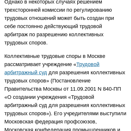
Однако в некоторых случаях решением
трехсторонней комиссии по регулированию
трудовых отношений может быть создан при
себе постоянно действующий трудовой
арбитраж по разрешению коллективных
трудовых споров.
Коллективные трудовые споры в Москве
рассматривает учреждение «
Трудовой
арбитражный суд
для разрешения коллективных
трудовых споров» (Постановление
Правительства Москвы от 11.09.2001 N 840-ПП
«О создании учреждения «Трудовой
арбитражный суд для разрешения коллективных
трудовых споров»). Его учредителями выступили
Московская федерация профсоюзов,
Московская конфедерация промышленников и