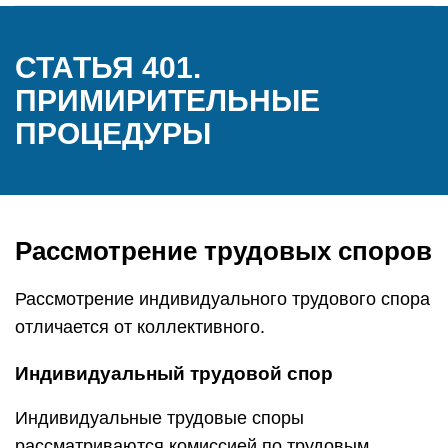
СТАТЬЯ 401.
ПРИМИРИТЕЛЬНЫЕ
ПРОЦЕДУРЫ
Рассмотрение трудовых споров
Рассмотрение индивидуального трудового спора
отличается от коллективного.
Индивидуальный трудовой спор
Индивидуальные трудовые споры
рассматриваются комиссией по трудовым