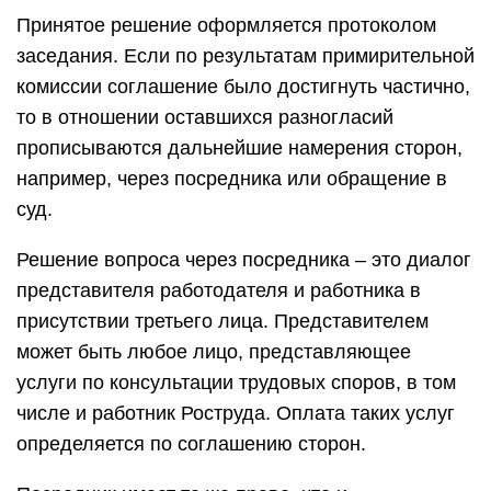
Принятое решение оформляется протоколом
заседания. Если по результатам примирительной
комиссии соглашение было достигнуть частично,
то в отношении оставшихся разногласий
прописываются дальнейшие намерения сторон,
например, через посредника или обращение в
суд.
Решение вопроса через посредника – это диалог
представителя работодателя и работника в
присутствии третьего лица. Представителем
может быть любое лицо, представляющее
услуги по консультации трудовых споров, в том
числе и работник Роструда. Оплата таких услуг
определяется по соглашению сторон.