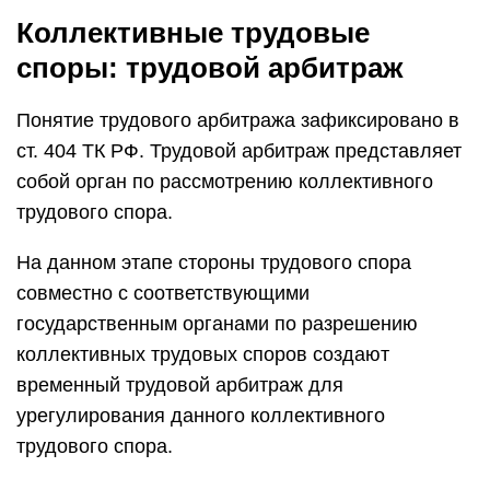
Коллективные трудовые
споры: трудовой арбитраж
Понятие трудового арбитража зафиксировано в
ст. 404 ТК РФ. Трудовой арбитраж представляет
собой орган по рассмотрению коллективного
трудового спора.
На данном этапе стороны трудового спора
совместно с соответствующими
государственным органами по разрешению
коллективных трудовых споров создают
временный трудовой арбитраж для
урегулирования данного коллективного
трудового спора.