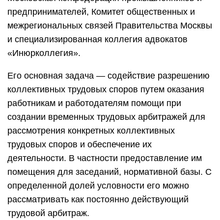
предпринимателей, Комитет общественных и
межрегиональных связей Правительства Москвы
и специализированная коллегия адвокатов
«Инюрколлегия».
Его основная задача — содействие разрешению
коллективных трудовых споров путем оказания
работникам и работодателям помощи при
создании временных трудовых арбитражей для
рассмотрения конкретных коллективных
трудовых споров и обеспечение их
деятельности. В частности предоставление им
помещения для заседаний, нормативной базы. С
определенной долей условности его можно
рассматривать как постоянно действующий
трудовой арбитраж.