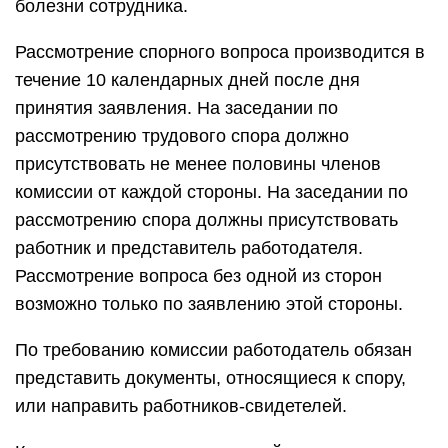
болезни сотрудника.
Рассмотрение спорного вопроса производится в
течение 10 календарных дней после дня
принятия заявления. На заседании по
рассмотрению трудового спора должно
присутствовать не менее половины членов
комиссии от каждой стороны. На заседании по
рассмотрению спора должны присутствовать
работник и представитель работодателя.
Рассмотрение вопроса без одной из сторон
возможно только по заявлению этой стороны.
По требованию комиссии работодатель обязан
представить документы, относящиеся к спору,
или направить работников-свидетелей.