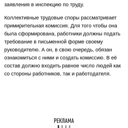
заявления в инспекцию по труду.
Коллективные трудовые споры рассматривает
примирительная комиссия. Для того чтобы она
была сформирована, работники должны подать
требование в письменной форме своему
руководителю. А он, в свою очередь, обязан
ознакомиться с ними и создать комиссию. В её
состав должно входить равное число людей как
со стороны работников, так и работодателя.