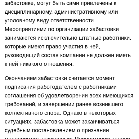
забастовке, могут быть сами привлечены к
дисциплинарному, административному или
уголовному виду ответственности.
Мероприятиями по организации забастовки
занимаются исключительно штатные работники,
которые имеют право участия в ней,
руководящий состав компании не должен иметь
к ней никакого отношения.
Окончанием забастовки считается момент
подписания работодателем с работниками
соглашения об удовлетворении всех имеющихся
требований, и завершении ранее возникшего
коллективного спора. Однако в некоторых
ситуациях, забастовка может заканчиваться
судебным постановлением о признании