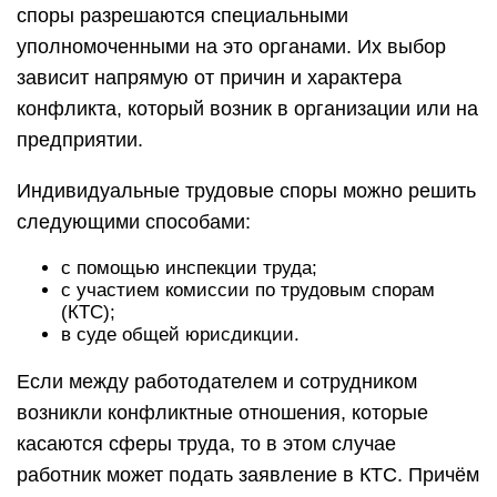
споры разрешаются специальными
уполномоченными на это органами. Их выбор
зависит напрямую от причин и характера
конфликта, который возник в организации или на
предприятии.
Индивидуальные трудовые споры можно решить
следующими способами:
с помощью инспекции труда;
с участием комиссии по трудовым спорам
(КТС);
в суде общей юрисдикции.
Если между работодателем и сотрудником
возникли конфликтные отношения, которые
касаются сферы труда, то в этом случае
работник может подать заявление в КТС. Причём