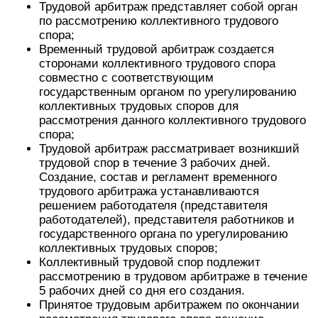
Трудовой арбитраж представляет собой орган
по рассмотрению коллективного трудового
спора;
Временный трудовой арбитраж создается
сторонами коллективного трудового спора
совместно с соответствующим
государственным органом по урегулированию
коллективных трудовых споров для
рассмотрения данного коллективного трудового
спора;
Трудовой арбитраж рассматривает возникший
трудовой спор в течение 3 рабочих дней.
Создание, состав и регламент временного
трудового арбитража устанавливаются
решением работодателя (представителя
работодателей), представителя работников и
государственного органа по урегулированию
коллективных трудовых споров;
Коллективный трудовой спор подлежит
рассмотрению в трудовом арбитраже в течение
5 рабочих дней со дня его создания.
Принятое трудовым арбитражем по окончании