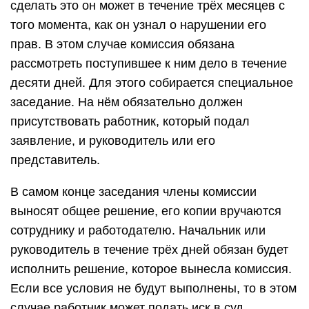
сделать это он может в течение трёх месяцев с
того момента, как он узнал о нарушении его
прав. В этом случае комиссия обязана
рассмотреть поступившее к ним дело в течение
десяти дней. Для этого собирается специальное
заседание. На нём обязательно должен
присутствовать работник, который подал
заявление, и руководитель или его
представитель.
В самом конце заседания члены комиссии
выносят общее решение, его копии вручаются
сотруднику и работодателю. Начальник или
руководитель в течение трёх дней обязан будет
исполнить решение, которое вынесла комиссия.
Если все условия не будут выполнены, то в этом
случае работник может подать иск в суд.