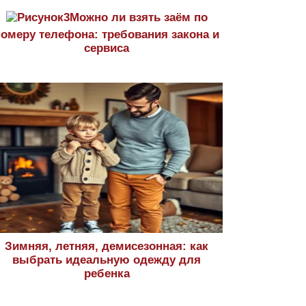
Можно ли взять заём по
номеру телефона: требования закона и
сервиса
Зимняя, летняя, демисезонная: как
выбрать идеальную одежду для
ребенка