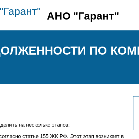
АНО "Гарант"
ДОЛЖЕННОСТИ ПО КО
делить на несколько этапов:
огласно статье 155 ЖК РФ. Этот этап возникает в