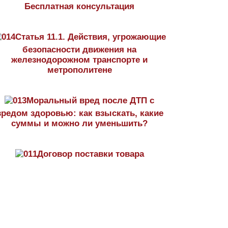
Бесплатная консультация
Статья 11.1. Действия, угрожающие
безопасности движения на
железнодорожном транспорте и
метрополитене
Моральный вред после ДТП с
вредом здоровью: как взыскать, какие
суммы и можно ли уменьшить?
Договор поставки товара