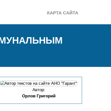
КАРТА САЙТА
ММУНАЛЬНЫМ
Автор:
Орлов Григорий