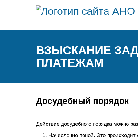
ВЗЫСКАНИЕ ЗА
ПЛАТЕЖАМ
Досудебный порядок
Действие досудебного порядка можно раз
Начисление пеней. Это происходит с