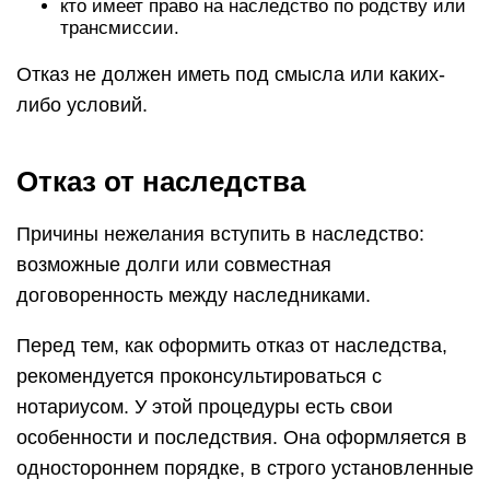
кто имеет право на наследство по родству или
трансмиссии.
Отказ не должен иметь под смысла или каких-
либо условий.
Отказ от наследства
Причины нежелания вступить в наследство:
возможные долги или совместная
договоренность между наследниками.
Перед тем, как оформить отказ от наследства,
рекомендуется проконсультироваться с
нотариусом. У этой процедуры есть свои
особенности и последствия. Она оформляется в
одностороннем порядке, в строго установленные