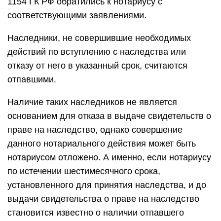
1154 ГК РФ обратились к нотариусу с
соответствующими заявлениями.
Наследники, не совершившие необходимых
действий по вступлению с наследства или
отказу от него в указанный срок, считаются
отпавшими.
Наличие таких наследников не является
основанием для отказа в выдаче свидетельств о
праве на наследство, однако совершение
данного нотариального действия может быть
нотариусом отложено. А именно, если нотариусу
по истечении шестимесячного срока,
установленного для принятия наследства, и до
выдачи свидетельства о праве на наследство
становится известно о наличии отпавшего