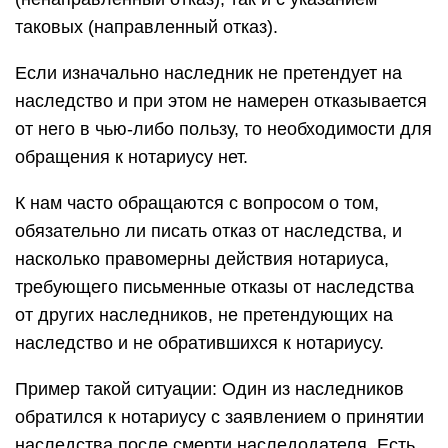
таковых (направленный отказ).
Если изначально наследник не претендует на
наследство и при этом не намерен отказывается
от него в чью-либо пользу, то необходимости для
обращения к нотариусу нет.
К нам часто обращаются с вопросом о том,
обязательно ли писать отказ от наследства, и
насколько правомерны действия нотариуса,
требующего письменные отказы от наследства
от других наследников, не претендующих на
наследство и не обратившихся к нотариусу.
Пример такой ситуации: Один из наследников
обратился к нотариусу с заявлением о принятии
наследства после смерти наследодателя. Есть