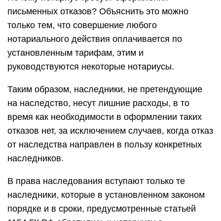
письменных отказов? Объяснить это можно
только тем, что совершение любого
нотариального действия оплачивается по
установленным тарифам, этим и
руководствуются некоторые нотариусы.
Таким образом, наследники, не претендующие
на наследство, несут лишние расходы, в то
время как необходимости в оформлении таких
отказов нет, за исключением случаев, когда отказ
от наследства направлен в пользу конкретных
наследников.
В права наследования вступают только те
наследники, которые в установленном законом
порядке и в сроки, предусмотренные статьей