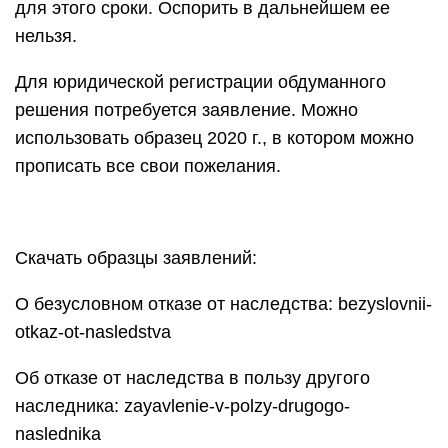
для этого сроки. Оспорить в дальнейшем ее
нельзя.
Для юридической регистрации обдуманного
решения потребуется заявление. Можно
использовать образец 2020 г., в котором можно
прописать все свои пожелания.
Скачать образцы заявлений:
О безусловном отказе от наследства: bezyslovnii-
otkaz-ot-nasledstva
Об отказе от наследства в пользу другого
наследника: zayavlenie-v-polzy-drugogo-
naslednika