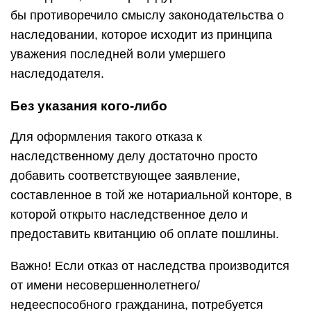
бы противоречило смыслу законодательства о
наследовании, которое исходит из принципа
уважения последней воли умершего
наследодателя.
Без указания кого-либо
Для оформления такого отказа к
наследственному делу достаточно просто
добавить соответствующее заявление,
составленное в той же нотариальной конторе, в
которой открыто наследственное дело и
предоставить квитанцию об оплате пошлины.
Важно! Если отказ от наследства производится
от имени несовершеннолетнего/
недееспособного гражданина, потребуется