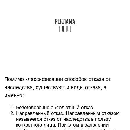
Помимо классификации способов отказа от
наследства, существуют и виды отказа, а
именно:
Безоговорочно абсолютный отказ.
Направленный отказ. Направленным отказом
называется отказ от наследства в пользу
конкретного лица. При этом в заявлении