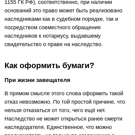
1155 ГК РФ), соответственно, при наличии
оснований это право может быть реализовано
наследниками как в судебном порядке, так и
посредством совместного обращения
наследников к нотариусу, выдавшему
свидетельство о праве на наследство.
Как оформить бумаги?
При жизни завещателя
В прямом смысле этого слова оформить такой
отказ невозможно. По той простой причине, что
нельзя отказаться от того, чего ещё нет.
Наследство не может открыться ранее смерти
наследодателя. Единственное, что можно