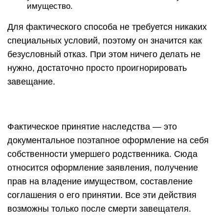
имущество.
Для фактического способа не требуется никаких
специальных условий, поэтому он значится как
безусловный отказ. При этом ничего делать не
нужно, достаточно просто проигнорировать
завещание.
Фактическое принятие наследства — это
документальное поэтапное оформление на себя
собственности умершего родственника. Сюда
относится оформление заявления, получение
прав на владение имуществом, составление
соглашения о его принятии. Все эти действия
возможны только после смерти завещателя.