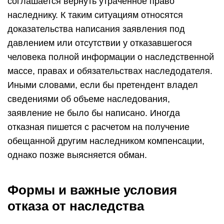
соглашается вернуть утраченное право
наследнику. К таким ситуациям относятся
доказательства написания заявления под
давлением или отсутствии у отказавшегося
человека полной информации о наследственной
массе, правах и обязательствах наследодателя.
Иными словами, если бы претендент владел
сведениями об объеме наследования,
заявление не было бы написано. Иногда
отказная пишется с расчетом на получение
обещанной другим наследником компенсации,
однако позже выясняется обман.
Формы и важные условия
отказа от наследства