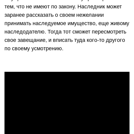
тем, что не имеют по закону. Наследник может
заранее рассказать о своем нежелании
принимать наследуемое имущество, еще живому
наследодателю. Тогда тот сможет пересмотреть
свое завещание, и вписать туда кого-то другого
по своему усмотрению.