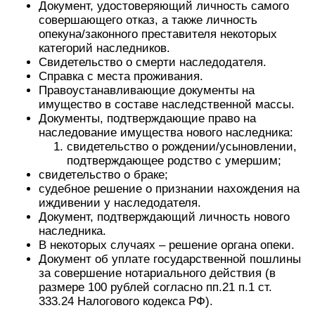
Документ, удостоверяющий личность самого
совершающего отказ, а также личность
опекуна/законного преставителя некоторых
категорий наследников.
Свидетельство о смерти наследодателя.
Справка с места проживания.
Правоустанавливающие документы на
имущество в составе наследственной массы.
Документы, подтверждающие право на
наследование имущества нового наследника:
свидетельство о рождении/усыновлении,
подтверждающее родство с умершим;
свидетельство о браке;
судебное решение о признании нахождения на
иждивении у наследодателя.
Документ, подтверждающий личность нового
наследника.
В некоторых случаях – решение органа опеки.
Документ об уплате государственной пошлины
за совершение нотариального действия (в
размере 100 рублей согласно пп.21 п.1 ст.
333.24 Налогового кодекса РФ).