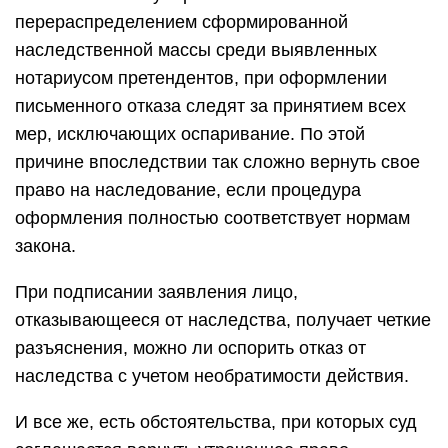
перераспределением сформированной
наследственной массы среди выявленных
нотариусом претендентов, при оформлении
письменного отказа следят за принятием всех
мер, исключающих оспаривание. По этой
причине впоследствии так сложно вернуть свое
право на наследование, если процедура
оформления полностью соответствует нормам
закона.
При подписании заявления лицо,
отказывающееся от наследства, получает четкие
разъяснения, можно ли оспорить отказ от
наследства с учетом необратимости действия.
И все же, есть обстоятельства, при которых суд