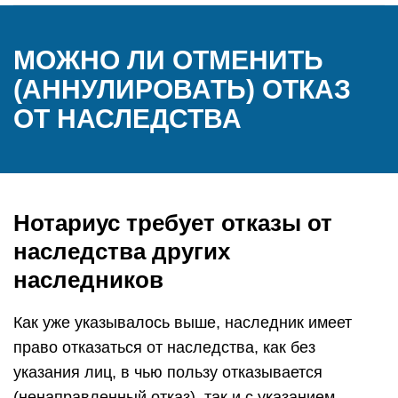
МОЖНО ЛИ ОТМЕНИТЬ
(АННУЛИРОВАТЬ) ОТКАЗ
ОТ НАСЛЕДСТВА
Нотариус требует отказы от
наследства других
наследников
Как уже указывалось выше, наследник имеет
право отказаться от наследства, как без
указания лиц, в чью пользу отказывается
(ненаправленный отказ), так и с указанием