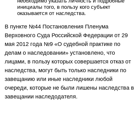
необходимо указать личность и подробные
инициалы того, в пользу кого субъект
оказывается от наследства.
В пункте №44 Постановления Пленума
Верховного Суда Российской Федерации от 29
мая 2012 года №9 «О судебной практике по
делам о наследовании» установлено, что
лицами, в пользу которых совершается отказ от
наследства, могут быть только наследники по
завещанию или иные наследники любой
очереди, которые не были лишены наследства в
завещании наследодателя.