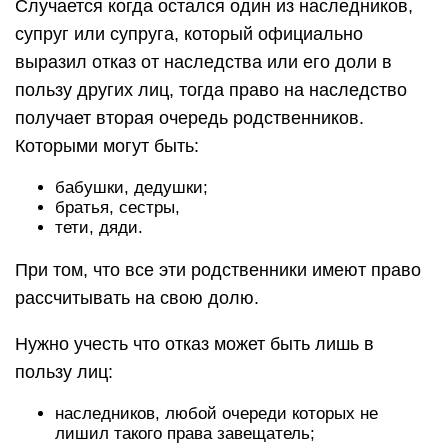
Случается когда остался один из наследников,
супруг или супруга, который официально
выразил отказ от наследства или его доли в
пользу других лиц, тогда право на наследство
получает вторая очередь родственников.
Которыми могут быть:
бабушки, дедушки;
братья, сестры,
тети, дяди.
При том, что все эти родственники имеют право
рассчитывать на свою долю.
Нужно учесть что отказ может быть лишь в
пользу лиц:
наследников, любой очереди которых не
лишил такого права завещатель;