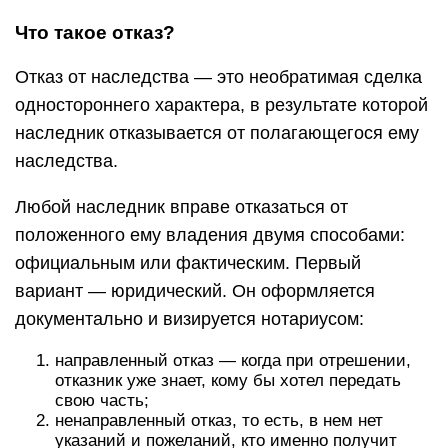
Что такое отказ?
Отказ от наследства — это необратимая сделка
одностороннего характера, в результате которой
наследник отказывается от полагающегося ему
наследства.
Любой наследник вправе отказаться от
положенного ему владения двумя способами:
официальным или фактическим. Первый
вариант — юридический. Он оформляется
документально и визируется нотариусом:
направленный отказ — когда при отрешении,
отказник уже знает, кому бы хотел передать
свою часть;
ненаправленный отказ, то есть, в нем нет
указаний и пожеланий, кто именно получит