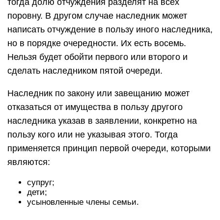
тогда долю отчуждения разделят на всех
поровну. В другом случае наследник может
написать отчуждение в пользу иного наследника,
но в порядке очередности. Их есть восемь.
Нельзя будет обойти первого или второго и
сделать наследником пятой очереди.
Наследник по закону или завещанию может
отказаться от имущества в пользу другого
наследника указав в заявлении, конкретно на
пользу кого или не указывая этого. Тогда
применяется принцип первой очереди, которыми
являются:
супруг;
дети;
усыновленные члены семьи.