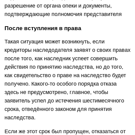
разрешение от органа опеки и документы,
подтверждающие полномочия представителя
После вступления в права
Такая ситуация может возникнуть, если
кредиторы наследодателя заявят о своих правах
после того, как наследник успеет совершить
действия по принятию наследства, но до того,
как свидетельство о праве на наследство будет
получено. Какого-то особого порядка отказа
здесь не предусмотрено, главное, чтобы
заявитель успел до истечения шестимесячного
срока, отведённого законом для принятия
наследства.
Если же этот срок был пропущен, отказаться от