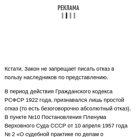
Кстати, Закон не запрещает писать отказ в
пользу наследников по представлению.
В период действия Гражданского кодекса
РСФСР 1922 года, признавался лишь простой
отказ (то есть безоговорочно абсолютный отказ).
В пункте №10 Постановления Пленума
Верховного Суда СССР от 10 апреля 1957 года
№ 2 «О судебной практике по делам о