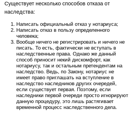
Существует несколько способов отказа от
наследства:
Написать официальный отказ у нотариуса;
Написать отказ в пользу определенного
человека;
Вообще ничего не регистрировать и ничего не
писать. То есть, фактически не вступать в
наследственные права. Однако же данный
способ приносит некий дискомфорт, как
нотариусу, так и остальным претендентам на
наследство. Ведь, по Закону, нотариус не
имеет право приглашать на вступление в
наследство наследников других очередей,
если существует первая. Поэтому, если
наследники первой очереди просто игнорируют
данную процедуру, это лишь растягивает
временной процесс наследственного дела.