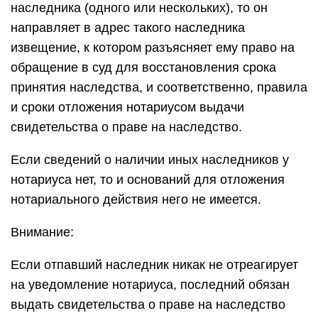
наследника (одного или нескольких), то он
направляет в адрес такого наследника
извещение, к котором разъясняет ему право на
обращение в суд для восстановления срока
принятия наследства, и соответственно, правила
и сроки отложения нотариусом выдачи
свидетельства о праве на наследство.
Если сведений о наличии иных наследников у
нотариуса нет, то и оснований для отложения
нотариального действия него не имеется.
Внимание:
Если отпавший наследник никак не отреагирует
на уведомление нотариуса, последний обязан
выдать свидетельства о праве на наследство