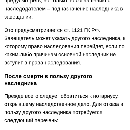
предусмотреть, но только по соглашению с
наследодателем – подназначение наследника в
завещании.
Это предусматривается ст. 1121 ГК РФ.
Завещатель может указать другого наследника, к
которому право наследования перейдет, если по
каким-либо причинам основной наследник не
вступит в права наследования.
После смерти в пользу другого
наследника
Прежде всего следует обратиться к нотариусу,
открывшему наследственное дело. Для отказа в
пользу другого наследника потребуется
следующий перечень: