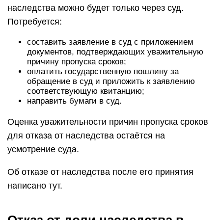
наследства можно будет только через суд.
Потребуется:
составить заявление в суд с приложением
документов, подтверждающих уважительную
причину пропуска сроков;
оплатить государственную пошлину за
обращение в суд и приложить к заявлению
соответствующую квитанцию;
направить бумаги в суд.
Оценка уважительности причин пропуска сроков
для отказа от наследства остаётся на
усмотрение суда.
Об отказе от наследства после его принятия
написано тут.