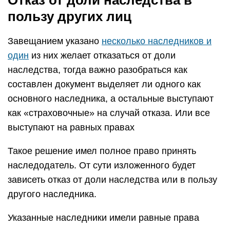
Отказ от доли наследства в
пользу других лиц
Завещанием указано
несколько наследников и
один
из них желает отказаться от доли
наследства, тогда важно разобраться как
составлен документ выделяет ли одного как
основного наследника, а остальные выступают
как «страховочные» на случай отказа. Или все
выступают на равных правах
Такое решение имел полное право принять
наследодатель. От сути изложенного будет
зависеть отказ от доли наследства или в пользу
другого наследника.
Указанные наследники имели равные права