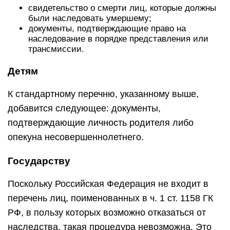
свидетельство о смерти лиц, которые должны
были наследовать умершему;
документы, подтверждающие право на
наследование в порядке представления или
трансмиссии.
Детям
К стандартному перечню, указанному выше,
добавится следующее: документы,
подтверждающие личность родителя либо
опекуна несовершеннолетнего.
Государству
Поскольку Российская Федерация не входит в
перечень лиц, поименованных в ч. 1 ст. 1158 ГК
РФ, в пользу которых возможно отказаться от
наследства, такая процедура невозможна. Это