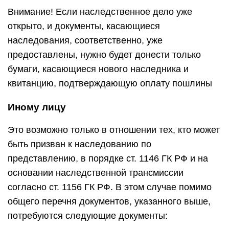
Внимание! Если наследственное дело уже
открыто, и документы, касающиеся
наследования, соответственно, уже
предоставлены, нужно будет донести только
бумаги, касающиеся нового наследника и
квитанцию, подтверждающую оплату пошлины
Иному лицу
Это возможно только в отношении тех, кто может
быть призван к наследованию по
представлению, в порядке ст. 1146 ГК РФ и на
основании наследственной трансмиссии
согласно ст. 1156 ГК РФ. В этом случае помимо
общего перечня документов, указанного выше,
потребуются следующие документы: