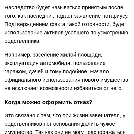
Наследство будет называться принятым после
того, как наследник подаст заявление нотариусу.
Подтверждением факта такой готовности, будет
использование активов усопшего по усмотрению
родственника.
Например, заселение жилой площади,
эксплуатация автомобиля, пользование
гаражом, дачей и тому подобное. Начало
официального использования нового имущества
не исключает возможности избавиться от него.
Когда можно оформить отказ?
Это связано с тем, что при жизни завещателя, у
родственников нет основания делить чужое
имущество. Так как они не могут распоряжаться