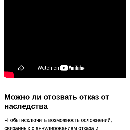
Можно ли отозвать отказ от
наследства
Чтобы исключить возможность осложнений,
связанных с аннулированием отказа и