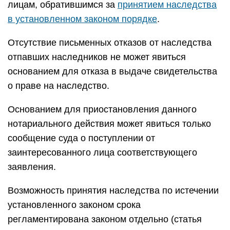
лицам, обратившимся за
принятием наследства
в установленном законом порядке
.
Отсутствие письменных отказов от наследства
отпавших наследников не может явиться
основанием для отказа в выдаче свидетельства
о праве на наследство.
Основанием для приостановления данного
нотариального действия может явиться только
сообщение суда о поступлении от
заинтересованного лица соответствующего
заявления.
Возможность принятия наследства по истечении
установленного законом срока
регламентирована законом отдельно (статья