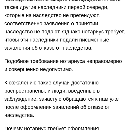
также другие наследники первой очереди,
которые на наследство не претендуют,
соответственно заявления о принятии
наследство не подают. Однако нотариус требует,
чтобы эти наследники подали письменные
заявления об отказе от наследства.
Подобное требование нотариуса неправомерно
и совершенно недопустимо.
К сожалению такие случаи достаточно
распространены, и люди, введенные в
заблуждение, зачастую обращаются к нам уже
после оформления заявлений об отказе от
наследства.
Почему нотариус требует оформления