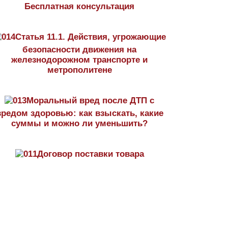
Бесплатная консультация
Статья 11.1. Действия, угрожающие
безопасности движения на
железнодорожном транспорте и
метрополитене
Моральный вред после ДТП с
вредом здоровью: как взыскать, какие
суммы и можно ли уменьшить?
Договор поставки товара