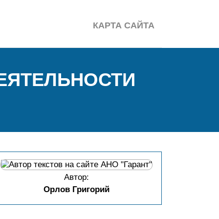
КАРТА САЙТА
ДЕЯТЕЛЬНОСТИ
Автор:
Орлов Григорий