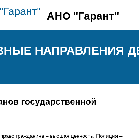
АНО "Гарант"
ОВНЫЕ НАПРАВЛЕНИЯ 
анов государственной
 право гражданина – высшая ценность. Полиция –