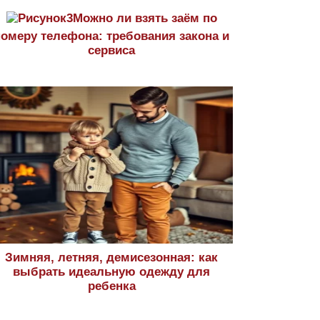
Можно ли взять заём по
номеру телефона: требования закона и
сервиса
Зимняя, летняя, демисезонная: как
выбрать идеальную одежду для
ребенка