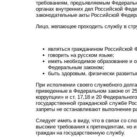
требованиям, предъявляемым Федеральны
органах внутренних дел Российской Фед
законодательные акты Российской Федер
Лицо, желающее проходить службу в стр
являться гражданином Российской Ф
говорить на русском языке;
иметь необходимое образование и 
Федеральным законом;
быть здоровым, физически развиты
При исполнении своего служебного долг
приведенные в Федеральном законе от 2
коррупции» и ст. 17,18 и 20 Федерального
государственной гражданской службе Рос
запреты не останавливают выполнение р
Следует иметь в виду, что в связи со сл
высокие требования к претендентам, но 
граждан на государственную службу.