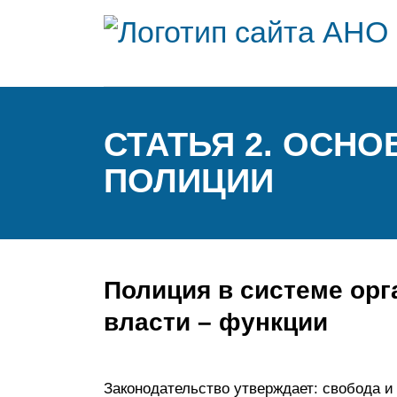
СТАТЬЯ 2. ОСН
ПОЛИЦИИ
Полиция в системе орг
власти – функции
Законодательство утверждает: свобода и