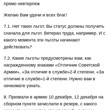
прямо невтерпеж
Желаю Вам удачи и всех благ!
7.1. Нет таких льгот. Вы статус должны получить
сначала для льгот. Ветеран труда, например. И с
какого момента эти льготы начинают
действовать?
7.2. Какие льготы предусмотрены вам, как
награжденному знаками «Отличник Советской
Армии», «За отличие в службе»2-й степени, «За
отличие в службе»1-й степени. Нужно вам в
оенкомате узнать.
8. Призвали в армию 10 декабря, 12 декабря на
сборном пункте зачислили в резерв, с какого