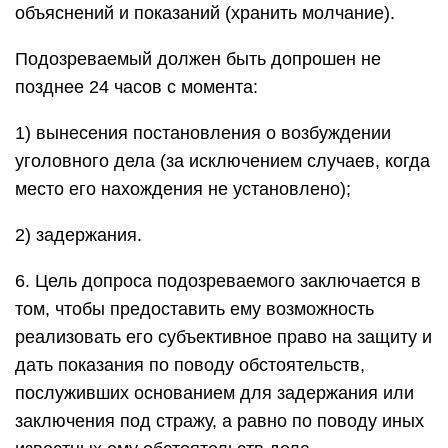
объяснений и показаний (хранить молчание).
Подозреваемый должен быть допрошен не
позднее 24 часов с момента:
1) вынесения постановления о возбуждении
уголовного дела (за исключением случаев, когда
место его нахождения не установлено);
2) задержания.
6. Цель допроса подозреваемого заключается в
том, чтобы предоставить ему возможность
реализовать его субъективное право на защиту и
дать показания по поводу обстоятельств,
послуживших основанием для задержания или
заключения под стражу, а равно по поводу иных