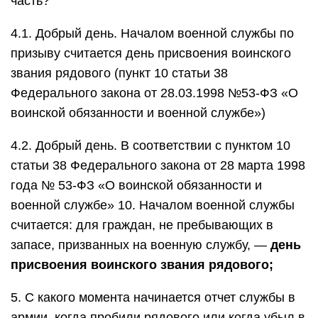
часть?
4.1. Добрый день. Началом военной службы по
призыву считается день присвоения воинского
звания рядового (пункт 10 статьи 38
Федерального закона от 28.03.1998 №53-ФЗ «О
воинской обязанности и военной службе»)
4.2. Добрый день. В соответствии с пунктом 10
статьи 38 Федерального закона от 28 марта 1998
года № 53-ФЗ «О воинской обязанности и
военной службе» 10. Началом военной службы
считается: для граждан, не пребывающих в
запасе, призванных на военную службу, —
день
присвоения воинского звания рядового;
5. С какого момента начинается отчет службы в
армии, когда пробили рядового или когда убыл в