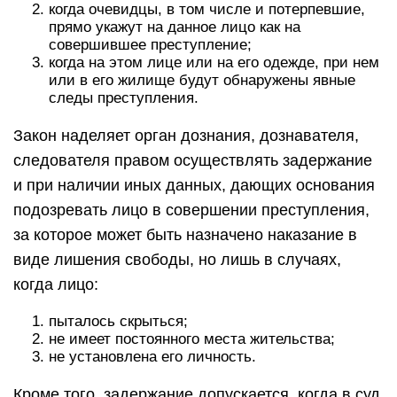
когда очевидцы, в том числе и потерпевшие,
прямо укажут на данное лицо как на
совершившее преступление;
когда на этом лице или на его одежде, при нем
или в его жилище будут обнаружены явные
следы преступления.
Закон наделяет орган дознания, дознавателя,
следователя правом осуществлять задержание
и при наличии иных данных, дающих основания
подозревать лицо в совершении преступления,
за которое может быть назначено наказание в
виде лишения свободы, но лишь в случаях,
когда лицо:
пыталось скрыться;
не имеет постоянного места жительства;
не установлена его личность.
Кроме того, задержание допускается, когда в суд