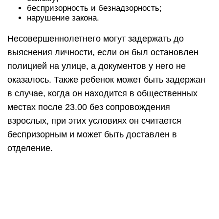
беспризорность и безнадзорность;
нарушение закона.
Несовершеннолетнего могут задержать до
выяснения личности, если он был остановлен
полицией на улице, а документов у него не
оказалось. Также ребенок может быть задержан
в случае, когда он находится в общественных
местах после 23.00 без сопровождения
взрослых, при этих условиях он считается
беспризорным и может быть доставлен в
отделение.