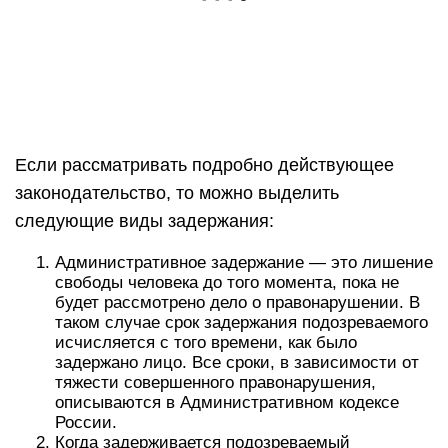
Если рассматривать подробно действующее
законодательство, то можно выделить
следующие виды задержания:
Административное задержание — это лишение
свободы человека до того момента, пока не
будет рассмотрено дело о правонарушении. В
таком случае срок задержания подозреваемого
исчисляется с того времени, как было
задержано лицо. Все сроки, в зависимости от
тяжести совершенного правонарушения,
описываются в Административном кодексе
России.
Когда задерживается подозреваемый