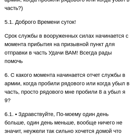
часть?)
5.1. Доброго Времени суток!
Срок службы в вооруженных силах начинается с
момента прибытия на призывной пункт для
отправки в часть Удачи ВАМ! Всегда рады
помочь
6. С какого момента начинается отчет службы в
армии, когда пробили рядового или когда убыл в
часть, просто рядового мне пробили 8 а убыл я
9?
6.1. • Здравствуйте, По-моему один день
больше, один день меньше, вообще ничего не
значит, неужели так сильно хочется домой что