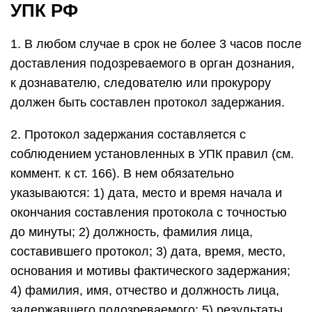
УПК РФ
1. В любом случае в срок не более 3 часов после
доставления подозреваемого в орган дознания,
к дознавателю, следователю или прокурору
должен быть составлен протокол задержания.
2. Протокол задержания составляется с
соблюдением установленных в УПК правил (см.
коммент. к ст. 166). В нем обязательно
указываются: 1) дата, место и время начала и
окончания составления протокола с точностью
до минуты; 2) должность, фамилия лица,
составившего протокол; 3) дата, время, место,
основания и мотивы фактического задержания;
4) фамилия, имя, отчество и должность лица,
задержавшего подозреваемого; 5) результаты