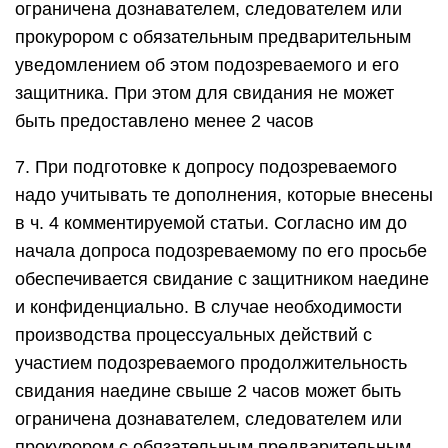
ограничена дознавателем, следователем или
прокурором с обязательным предварительным
уведомлением об этом подозреваемого и его
защитника. При этом для свидания не может
быть предоставлено менее 2 часов
7. При подготовке к допросу подозреваемого
надо учитывать те дополнения, которые внесены
в ч. 4 комментируемой статьи. Согласно им до
начала допроса подозреваемому по его просьбе
обеспечивается свидание с защитником наедине
и конфиденциально. В случае необходимости
производства процессуальных действий с
участием подозреваемого продолжительность
свидания наедине свыше 2 часов может быть
ограничена дознавателем, следователем или
прокурором с обязательным предварительным