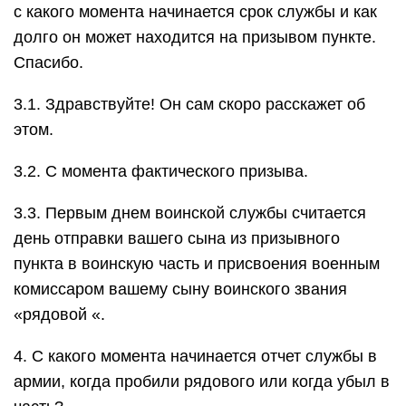
с какого момента начинается срок службы и как
долго он может находится на призывом пункте.
Спасибо.
3.1. Здравствуйте! Он сам скоро расскажет об
этом.
3.2. С момента фактического призыва.
3.3. Первым днем воинской службы считается
день отправки вашего сына из призывного
пункта в воинскую часть и присвоения военным
комиссаром вашему сыну воинского звания
«рядовой «.
4. С какого момента начинается отчет службы в
армии, когда пробили рядового или когда убыл в