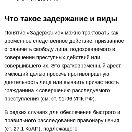
Что такое задержание и виды
Понятие «Задержание» можно трактовать как
временное следственное действие, призванное
ограничить свободу лица, подозреваемого в
совершении преступных действий или
совершившего их. Это кратковременный арест,
имеющий целью пресечь противоправную
деятельность лица или выявить причастность
гражданина к совершению расследуемого
преступления (см. ст. 91-96 УПК РФ).
В редких случаях для обеспечения быстрого и
правильного расследования правонарушения
(ст. 27.1 КоАП), подлежащего