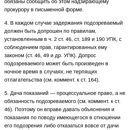
обязаны сообщить об этом надзирающему
прокурору в письменной форме.
4. В каждом случае задержания подозреваемый
должен быть допрошен по правилам,
установленным в ч. 2 ст. 46, ст. 189 и 190 УПК, с
соблюдением прав, гарантированных ему
законом (ст. 46, 49 и др. УПК). Допрос
подозреваемого может быть произведен в
ночное время в случаях, не терпящих
отлагательства (см. коммент. к ст. 164).
5. Дача показаний — процессуальное право, а не
обязанность подозреваемого (см. коммент. к ст.
46). Поэтому он вправе давать объяснения и
показания по поводу имеющегося в отношении
его подозрения либо отказаться вовсе от дачи