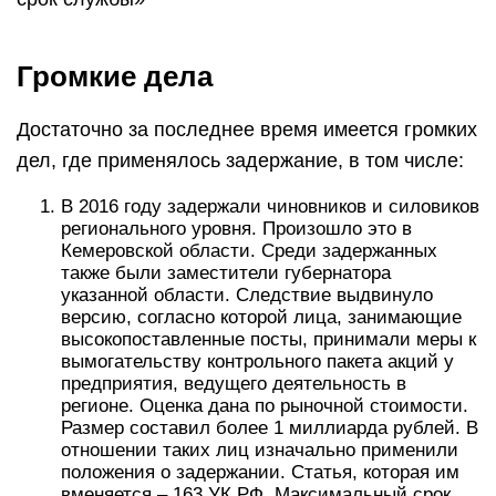
Громкие дела
Достаточно за последнее время имеется громких
дел, где применялось задержание, в том числе:
В 2016 году задержали чиновников и силовиков
регионального уровня. Произошло это в
Кемеровской области. Среди задержанных
также были заместители губернатора
указанной области. Следствие выдвинуло
версию, согласно которой лица, занимающие
высокопоставленные посты, принимали меры к
вымогательству контрольного пакета акций у
предприятия, ведущего деятельность в
регионе. Оценка дана по рыночной стоимости.
Размер составил более 1 миллиарда рублей. В
отношении таких лиц изначально применили
положения о задержании. Статья, которая им
вменяется – 163 УК РФ. Максимальный срок