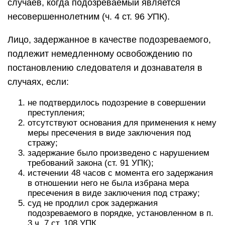
случаев, когда подозреваемый является
несовершеннолетним (ч. 4 ст. 96 УПК).
Лицо, задержанное в качестве подозреваемого,
подлежит немедленному освобождению по
постановлению следователя и дознавателя в
случаях, если:
не подтвердилось подозрение в совершении
преступления;
отсутствуют основания для применения к нему
меры пресечения в виде заключения под
стражу;
задержание было произведено с нарушением
требований закона (ст. 91 УПК);
истечении 48 часов с момента его задержания
в отношении него не была избрана мера
пресечения в виде заключения под стражу;
суд не продлил срок задержания
подозреваемого в порядке, установленном в п.
3 ч. 7 ст. 108 УПК.