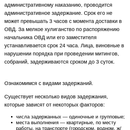
административному наказанию, проводится
административное задержание. Срок его не
может превышать 3 часов с момента доставки в
ОВД. За мелкое хулиганство по распоряжению
начальника ОВД или его заместителя
устанавливается срок 24 часа. Лица, виновные в
нарушении порядка при проведении митингов,
собраний, задерживаются сроком до 3 суток.
Ознакомимся с видами задержаний.
Существует несколько видов задержания,
которые зависят от некоторых факторов:
числа задержанных — одиночные и групповые;
места выполнения — квартирные, по месту
работы, на транспорте (городском, водном, ж/