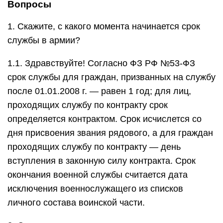
Вопросы
1. Скажите, с какого момента начинается срок
службы в армии?
1.1. Здравствуйте! Согласно ФЗ РФ №53-ФЗ
срок службы для граждан, призванных на службу
после 01.01.2008 г. — равен 1 год; для лиц,
проходящих службу по контракту срок
определяется контрактом. Срок исчислется со
дня присвоения звания рядового, а для граждан
проходящих службу по контракту — день
вступления в законную силу контракта. Срок
окончания военной службы считается дата
исключения военнослужащего из списков
личного состава воинской части.