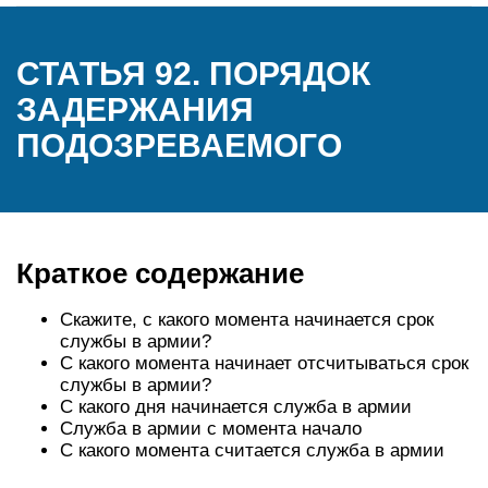
СТАТЬЯ 92. ПОРЯДОК
ЗАДЕРЖАНИЯ
ПОДОЗРЕВАЕМОГО
Краткое содержание
Скажите, с какого момента начинается срок
службы в армии?
С какого момента начинает отсчитываться срок
службы в армии?
С какого дня начинается служба в армии
Служба в армии с момента начало
С какого момента считается служба в армии