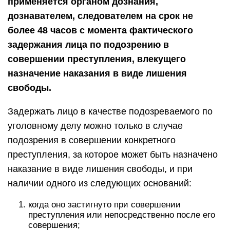
применяется органом дознания,
дознавателем, следователем на срок не
более 48 часов с момента фактического
задержания лица по подозрению в
совершении преступления, влекущего
назначение наказания в виде лишения
свободы.
Задержать лицо в качестве подозреваемого по
уголовному делу можно только в случае
подозрения в совершении конкретного
преступления, за которое может быть назначено
наказание в виде лишения свободы, и при
наличии одного из следующих оснований:
когда оно застигнуто при совершении
преступления или непосредственно после его
совершения;