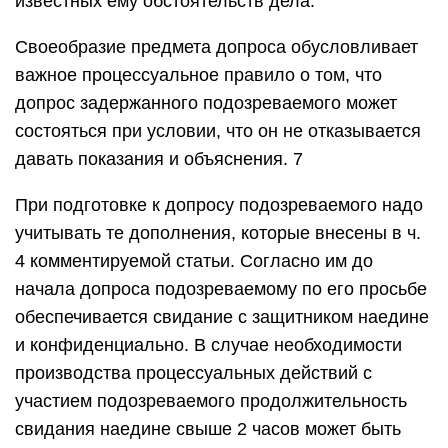
известных ему обстоятельств дела.
Своеобразие предмета допроса обусловливает
важное процессуальное правило о том, что
допрос задержанного подозреваемого может
состояться при условии, что он не отказывается
давать показания и объяснения. 7
При подготовке к допросу подозреваемого надо
учитывать те дополнения, которые внесены в ч.
4 комментируемой статьи. Согласно им до
начала допроса подозреваемому по его просьбе
обеспечивается свидание с защитником наедине
и конфиденциально. В случае необходимости
производства процессуальных действий с
участием подозреваемого продолжительность
свидания наедине свыше 2 часов может быть