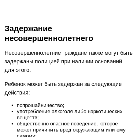
Задержание
несовершеннолетнего
Несовершеннолетние граждане также могут быть
задержаны полицией при наличии оснований
для этого.
Ребенок может быть задержан за следующие
действия:
попрошайничество;
употребление алкоголя либо наркотических
веществ;
общественно опасное поведение, которое
может причинить вред окружающим или ему
самому;