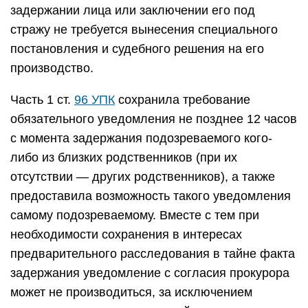
задержании лица или заключении его под
стражу не требуется вынесения специального
постановления и судебного решения на его
производство.
Часть 1 ст.
96 УПК
сохранила требование
обязательного уведомления не позднее 12 часов
с момента задержания подозреваемого кого-
либо из близких родственников (при их
отсутствии — других родственников), а также
предоставила возможность такого уведомления
самому подозреваемому. Вместе с тем при
необходимости сохранения в интересах
предварительного расследования в тайне факта
задержания уведомление с согласия прокурора
может не производиться, за исключением