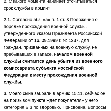
2. С какого момента начинает отсчитываться
срок службы в армии?
2.1. Согласно абз. «а» п. 1 ст. 3 Положения о
порядке прохождения военной службы,
утверждённого Указом Президента Российской
Федерации от 16. 09.1999 г. № 1237, для
граждан, призванных на военную службу, не
пребывавших в запасе, н
ачалом военной
службы считается день убытия из военного
комиссариата субъекта Российской
Федерации к месту прохождения военной
службы.
3. Моего сына забрали в армию 15.11, сейчас он
на призывом пункте ждёт покупателя» у него
категория Б 3 по здоровью. Присвоена. Вопросы