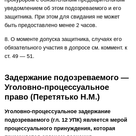
уведомлением об этом подозреваемого и его
защитника. При этом для свидания не может
быть предоставлено менее 2 часов.
8. О моменте допуска защитника, случаях его
обязательного участия в допросе см. коммент. к
ст. 49 — 51.
Задержание подозреваемого —
Уголовно-процессуальное
право (Перетятько Н.М.)
Уголовно-процессуальное задержание
подозреваемого (гл. 12 УПК) является мерой
процессуального принуждения, которая