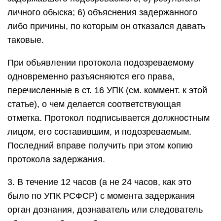
личного обыска; 6) объяснения задержанного
либо причины, по которым он отказался давать
таковые.
При объявлении протокола подозреваемому
одновременно разъясняются его права,
перечисленные в ст. 16 УПК (см. коммент. к этой
статье), о чем делается соответствующая
отметка. Протокол подписывается должностным
лицом, его составившим, и подозреваемым.
Последний вправе получить при этом копию
протокола задержания.
3. В течение 12 часов (а не 24 часов, как это
было по УПК РСФСР) с момента задержания
орган дознания, дознаватель или следователь