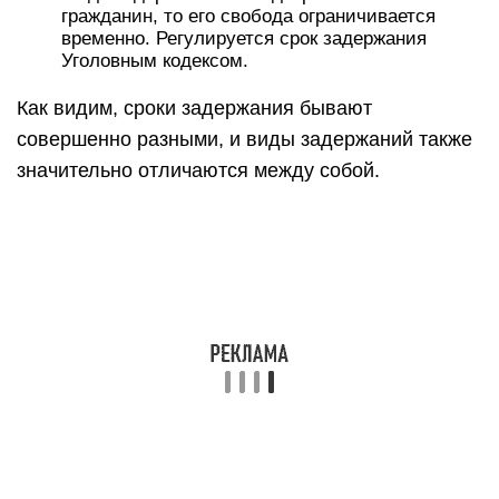
гражданин, то его свобода ограничивается
временно. Регулируется срок задержания
Уголовным кодексом.
Как видим, сроки задержания бывают
совершенно разными, и виды задержаний также
значительно отличаются между собой.