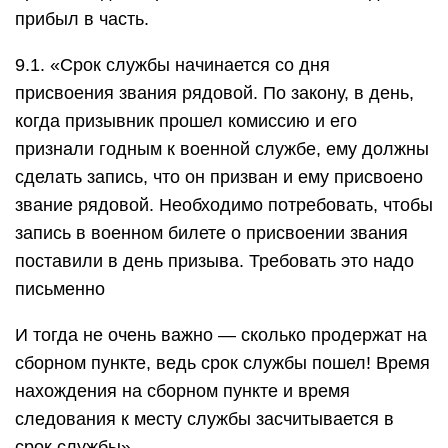
прибыл в часть.
9.1. «Срок службы начинается со дня
присвоения звания рядовой. По закону, в день,
когда призывник прошел комиссию и его
признали годным к военной службе, ему должны
сделать запись, что он призван и ему присвоено
звание рядовой. Необходимо потребовать, чтобы
запись в военном билете о присвоении звания
поставили в день призыва. Требовать это надо
письменно
И тогда не очень важно — сколько продержат на
сборном пункте, ведь срок службы пошел! Время
нахождения на сборном пункте и время
следования к месту службы засчитывается в
срок службы»