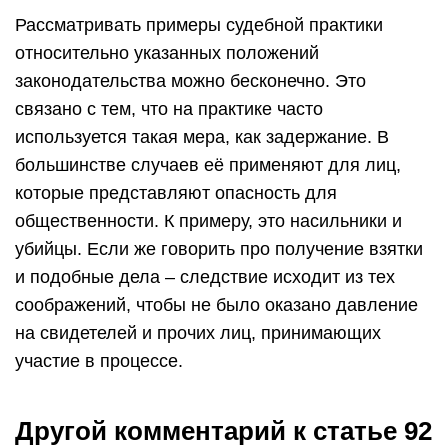
Рассматривать примеры судебной практики
относительно указанных положений
законодательства можно бесконечно. Это
связано с тем, что на практике часто
используется такая мера, как задержание. В
большинстве случаев её применяют для лиц,
которые представляют опасность для
общественности. К примеру, это насильники и
убийцы. Если же говорить про получение взятки
и подобные дела – следствие исходит из тех
соображений, чтобы не было оказано давление
на свидетелей и прочих лиц, принимающих
участие в процессе.
Другой комментарий к статье 92