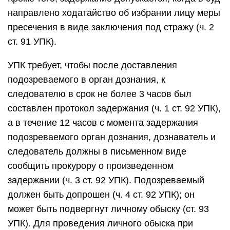
направлено ходатайство об избрании лицу меры
пресечения в виде заключения под стражу (ч. 2
ст. 91 УПК).
УПК требует, чтобы после доставления
подозреваемого в орган дознания, к
следователю в срок не более 3 часов был
составлен протокол задержания (ч. 1 ст. 92 УПК),
а в течение 12 часов с момента задержания
подозреваемого орган дознания, дознаватель и
следователь должны в письменном виде
сообщить прокурору о произведенном
задержании (ч. 3 ст. 92 УПК). Подозреваемый
должен быть допрошен (ч. 4 ст. 92 УПК); он
может быть подвергнут личному обыску (ст. 93
УПК). Для проведения личного обыска при