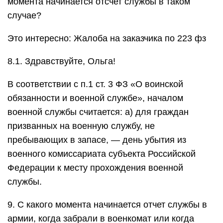
момента начинается отсчет службы в таком
случае?
Это интересно: Жалоба на заказчика по 223 фз
8.1. Здравствуйте, Ольга!
В соответствии с п.1 ст. 3 ФЗ «О воинской
обязанности и военной службе», началом
военной службы считается: а) для граждан
призванных на военную службу, не
пребывающих в запасе, — день убытия из
военного комиссариата субъекта Российской
Федерации к месту прохождения военной
службы.
9. С какого момента начинается отчет службы в
армии, когда забрали в военкомат или когда