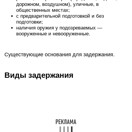
дорожном, воздушном), уличные, в
общественных местах;
с предварительной подготовкой и без
подготовки;
наличия оружия у подозреваемых —
вооруженные и невооруженные.
Существующие основания для задержания.
Виды задержания