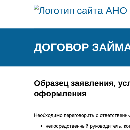
ДОГОВОР ЗАЙМА
Образец заявления, ус
оформления
Необходимо переговорить с ответственны
непосредственный руководитель, ко