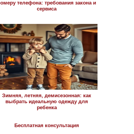
номеру телефона: требования закона и
сервиса
Зимняя, летняя, демисезонная: как
выбрать идеальную одежду для
ребенка
Бесплатная консультация