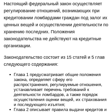
Настоящий федеральный закон осуществляет
регулирование отношений, возникающих при
кредитовании ломбардами граждан под залог их
ценных вещей и осуществлении деятельности по
хранению последних. Положения
законодательства не действуют на кредитные
организации.
Законодательство состоит из 15 статей и 5 глав
следующего содержания:
Глава 1 предусматривает общие положения
закона, определяет сферу его
распространения, регулируемые отношения,
устанавливает перечень требований к
деятельности ломбардов, а также порядок
осуществления оценки вещей, их страхования
и последующего изъятия;
Глава 2 описывает правила выдачи кредитов и