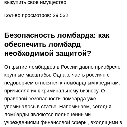
выкупить свое имущество
Кол-во просмотров: 29 532
Безопасность ломбарда: как
обеспечить ломбард
необходимой защитой?
Открытие ломбардов в России давно приобрело
крупные масштабы. Однако часть россиян с
недоверием относятся к ломбардным кредитам,
причисляя их к криминальному бизнесу. О
правовой безопасности ломбарда уже
упоминалось в статье. Напоминаем, сегодня
ломбарды являются полноценными
учреждениями финансовой сферы, входящими в