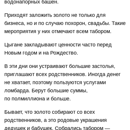
водонапорных башен.
Приходят заложить золото не только для
бизнеса, но и по случаю похорон, свадьбы. Такие
мероприятия у них отмечают всем табором.
Цыгане закладывают ценности часто перед
Новым годом и на Рождество.
В эти дни они устраивают большие застолья,
приглашают всех родственников. Иногда денег
не хватает, поэтому пользуются услугами
ломбарда. Берут большие суммы,
по полмиллиона и больше.
Бывает, что золото собирают со всех
родственников, а это родовые украшения
дедушек и бабушек. Собрались табором —