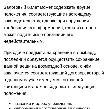
Залоговый билет может содержать другие
положения, соответствующие настоящему
законодательству, однако при нарушении
требования его оформления, одна из сторон
может подать иск о признании его
недействительным.
При сдаче предмета на хранение в ломбард,
последний обязуется осуществить сохранение
данной вещи на возмездной основе, о чём
заключается соответствующий договор, который
в данном случае именуется сохранной
квитанцией и должен содержать следующие
положения:
название и адрес учреждения;
информация удостоверяющая личность