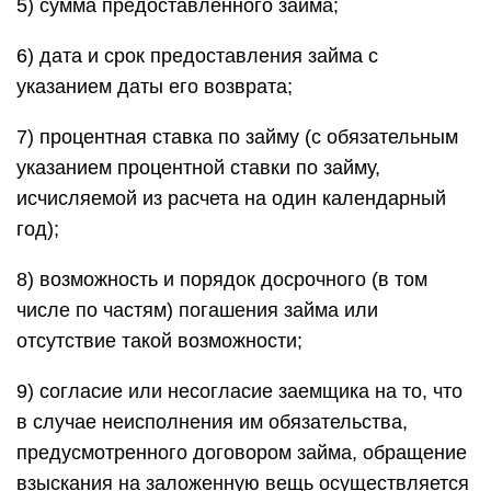
5) сумма предоставленного займа;
6) дата и срок предоставления займа с
указанием даты его возврата;
7) процентная ставка по займу (с обязательным
указанием процентной ставки по займу,
исчисляемой из расчета на один календарный
год);
8) возможность и порядок досрочного (в том
числе по частям) погашения займа или
отсутствие такой возможности;
9) согласие или несогласие заемщика на то, что
в случае неисполнения им обязательства,
предусмотренного договором займа, обращение
взыскания на заложенную вещь осуществляется