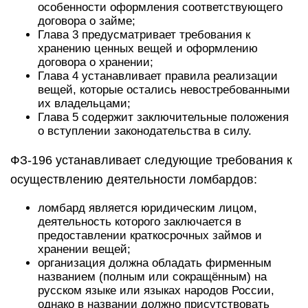
особенности оформления соответствующего
договора о займе;
Глава 3 предусматривает требования к
хранению ценных вещей и оформлению
договора о хранении;
Глава 4 устанавливает правила реализации
вещей, которые остались невостребованными
их владельцами;
Глава 5 содержит заключительные положения
о вступлении законодательства в силу.
ФЗ-196 устанавливает следующие требования к
осуществлению деятельности ломбардов:
ломбард является юридическим лицом,
деятельность которого заключается в
предоставлении краткосрочных займов и
хранении вещей;
организация должна обладать фирменным
названием (полным или сокращённым) на
русском языке или языках народов России,
однако в названии должно присутствовать