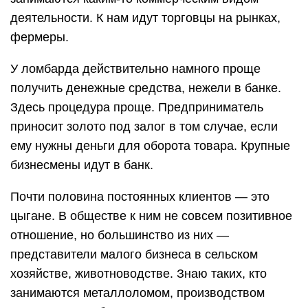
деятельности. К нам идут торговцы на рынках,
фермеры.
У ломбарда действительно намного проще
получить денежные средства, нежели в банке.
Здесь процедура проще. Предприниматель
приносит золото под залог в том случае, если
ему нужны деньги для оборота товара. Крупные
бизнесмены идут в банк.
Почти половина постоянных клиентов — это
цыгане. В обществе к ним не совсем позитивное
отношение, но большинство из них —
представители малого бизнеса в сельском
хозяйстве, животноводстве. Знаю таких, кто
занимаются металлоломом, производством