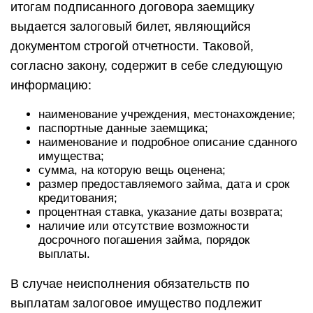
итогам подписанного договора заемщику
выдается залоговый билет, являющийся
документом строгой отчетности. Таковой,
согласно закону, содержит в себе следующую
информацию:
наименование учреждения, местонахождение;
паспортные данные заемщика;
наименование и подробное описание сданного
имущества;
сумма, на которую вещь оценена;
размер предоставляемого займа, дата и срок
кредитования;
процентная ставка, указание даты возврата;
наличие или отсутствие возможности
досрочного погашения займа, порядок
выплаты.
В случае неисполнения обязательств по
выплатам залоговое имущество подлежит