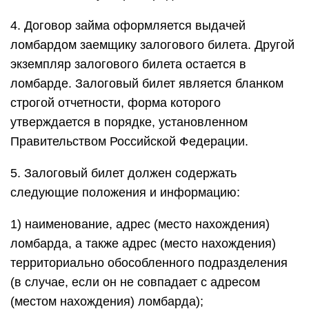
4. Договор займа оформляется выдачей
ломбардом заемщику залогового билета. Другой
экземпляр залогового билета остается в
ломбарде. Залоговый билет является бланком
строгой отчетности, форма которого
утверждается в порядке, установленном
Правительством Российской Федерации.
5. Залоговый билет должен содержать
следующие положения и информацию:
1) наименование, адрес (место нахождения)
ломбарда, а также адрес (место нахождения)
территориально обособленного подразделения
(в случае, если он не совпадает с адресом
(местом нахождения) ломбарда);