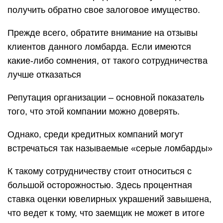
получить обратно свое залоговое имущество.
Прежде всего, обратите внимание на отзывы
клиентов данного ломбарда. Если имеются
какие-либо сомнения, от такого сотрудничества
лучше отказаться
Репутация организации – основной показатель
того, что этой компании можно доверять.
Однако, среди кредитных компаний могут
встречаться так называемые «серые ломбарды»
К такому сотрудничеству стоит относиться с
большой осторожностью. Здесь процентная
ставка оценки ювелирных украшений завышена,
что ведет к тому, что заемщик не может в итоге