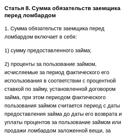
Статья 8. Сумма обязательств заемщика
перед ломбардом
1. Сумма обязательств заемщика перед
ломбардом включает в себя:
1) сумму предоставленного займа;
2) проценты за пользование займом,
исчисляемые за период фактического его
использования в соответствии с процентной
ставкой по займу, установленной договором
займа, при этом периодом фактического
пользования займом считается период с даты
предоставления займа до даты его возврата и
уплаты процентов за пользование займом или
продажи ломбардом заложенной вещи, за