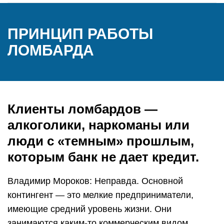
ПРИНЦИП РАБОТЫ
ЛОМБАРДА
Клиенты ломбардов —
алкоголики, наркоманы или
люди с «темным» прошлым,
которым банк не дает кредит.
Владимир Мороков: Неправда. Основной
контингент — это мелкие предприниматели,
имеющие средний уровень жизни. Они
занимаются каким-то коммерческим видом