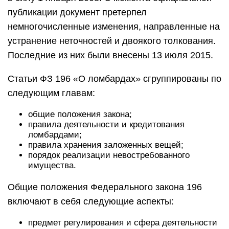
публикации документ претерпел
немногочисленные изменения, направленные на
устранение неточностей и двоякого толкования.
Последние из них были внесены 13 июля 2015.
Статьи ФЗ 196 «О ломбардах» сгруппированы по
следующим главам:
общие положения закона;
правила деятельности и кредитования
ломбардами;
правила хранения заложенных вещей;
порядок реализации невостребованного
имущества.
Общие положения Федерального закона 196
включают в себя следующие аспекты:
предмет регулирования и сфера деятельности