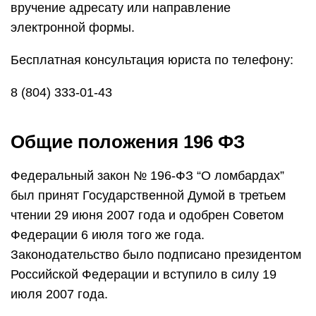
вручение адресату или направление
электронной формы.
Бесплатная консультация юриста по телефону:
8 (804) 333-01-43
Общие положения 196 ФЗ
Федеральный закон № 196-ФЗ “О ломбардах”
был принят Государственной Думой в третьем
чтении 29 июня 2007 года и одобрен Советом
Федерации 6 июля того же года.
Законодательство было подписано президентом
Российской Федерации и вступило в силу 19
июля 2007 года.