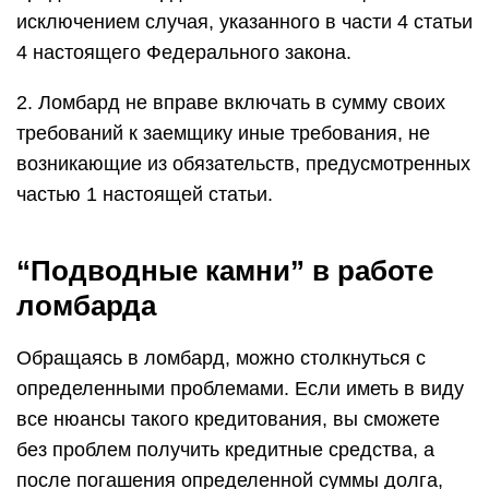
исключением случая, указанного в части 4 статьи
4 настоящего Федерального закона.
2. Ломбард не вправе включать в сумму своих
требований к заемщику иные требования, не
возникающие из обязательств, предусмотренных
частью 1 настоящей статьи.
“Подводные камни” в работе
ломбарда
Обращаясь в ломбард, можно столкнуться с
определенными проблемами. Если иметь в виду
все нюансы такого кредитования, вы сможете
без проблем получить кредитные средства, а
после погашения определенной суммы долга,