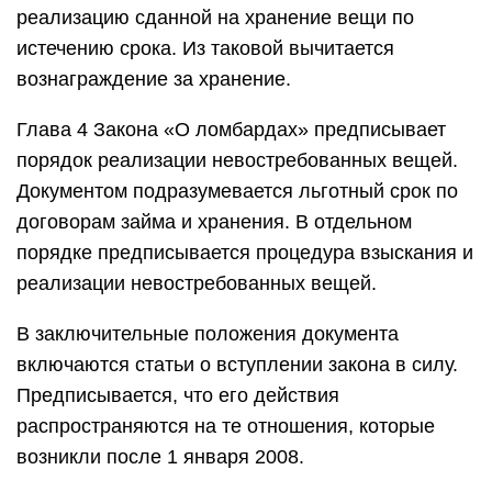
реализацию сданной на хранение вещи по
истечению срока. Из таковой вычитается
вознаграждение за хранение.
Глава 4 Закона «О ломбардах» предписывает
порядок реализации невостребованных вещей.
Документом подразумевается льготный срок по
договорам займа и хранения. В отдельном
порядке предписывается процедура взыскания и
реализации невостребованных вещей.
В заключительные положения документа
включаются статьи о вступлении закона в силу.
Предписывается, что его действия
распространяются на те отношения, которые
возникли после 1 января 2008.