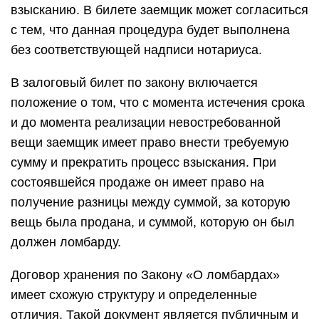
взысканию. В билете заемщик может согласиться
с тем, что данная процедура будет выполнена
без соответствующей надписи нотариуса.
В залоговый билет по закону включается
положение о том, что с момента истечения срока
и до момента реализации невостребованной
вещи заемщик имеет право внести требуемую
сумму и прекратить процесс взыскания. При
состоявшейся продаже он имеет право на
получение разницы между суммой, за которую
вещь была продана, и суммой, которую он был
должен ломбарду.
Договор хранения по Закону «О ломбардах»
имеет схожую структуру и определенные
отличия. Такой документ является публичным и