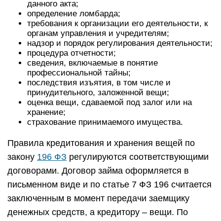
данного акта;
определение ломбарда;
требования к организации его деятельности, к
органам управления и учредителям;
надзор и порядок регулирования деятельности;
процедура отчетности;
сведения, включаемые в понятие
профессиональной тайны;
последствия изъятия, в том числе и
принудительного, заложенной вещи;
оценка вещи, сдаваемой под залог или на
хранение;
страхование принимаемого имущества.
Правила кредитования и хранения вещей по
закону
196 ФЗ
регулируются соответствующими
договорами. Договор займа оформляется в
письменном виде и по статье 7 ФЗ 196 считается
заключенным в момент передачи заемщику
денежных средств, а кредитору – вещи. По