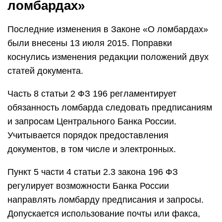
ломбардах»
Последние изменения в Законе «О ломбардах»
были внесены 13 июля 2015. Поправки
коснулись изменения редакции положений двух
статей документа.
Часть 8 статьи 2 ФЗ 196 регламентирует
обязанность ломбарда следовать предписаниям
и запросам Центрального Банка России.
Учитывается порядок предоставления
документов, в том числе и электронных.
Пункт 5 части 4 статьи 2.3 закона 196 ФЗ
регулирует возможности Банка России
направлять ломбарду предписания и запросы.
Допускается использование почты или факса,