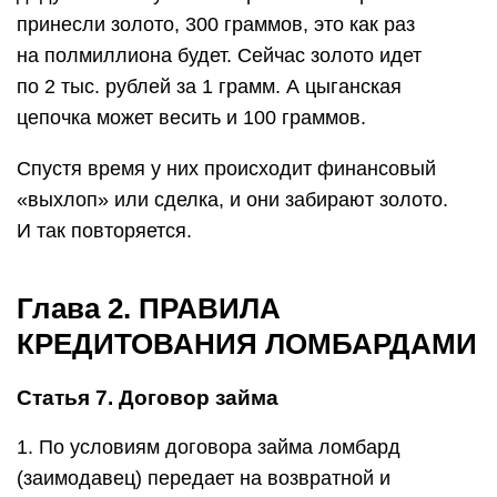
принесли золото, 300 граммов, это как раз
на полмиллиона будет. Сейчас золото идет
по 2 тыс. рублей за 1 грамм. А цыганская
цепочка может весить и 100 граммов.
Спустя время у них происходит финансовый
«выхлоп» или сделка, и они забирают золото.
И так повторяется.
Глава 2. ПРАВИЛА
КРЕДИТОВАНИЯ ЛОМБАРДАМИ
Статья 7. Договор займа
1. По условиям договора займа ломбард
(заимодавец) передает на возвратной и