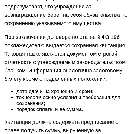
подразумевает, что учреждение за
вознаграждение берет на себя обязательства по
сохранению указываемого имущества.
При заключении договора по статье 9 ФЗ 196
поклажедателю выдается сохранная квитанция.
Таковая также является документом строгой
отчетности с утверждаемым законодательством
бланком. Информация аналогична залоговому
билету кроме определенных положений:
дата сдачи на хранение и сроки;
технологические условия и требования для
сохранения;
порядок оплаты и ее сумма.
Квитанция должна содержать предписание о
праве получить сумму, вырученную за