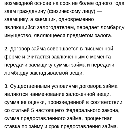
возмездной основе на срок не более одного года
заем гражданину (физическому лицу) —
заемщику, а заемщик, одновременно
являющийся залогодателем, передает ломбарду
имущество, являющееся предметом залога.
2. Договор займа совершается в письменной
форме и считается заключенным с момента
передачи заемщику суммы займа и передачи
ломбарду закладываемой вещи.
3. Существенными условиями договора займа
являются наименование заложенной вещи,
сумма ее оценки, произведенной в соответствии
со статьей 5 настоящего Федерального закона,
сумма предоставленного займа, процентная
ставка по займу и срок предоставления займа.