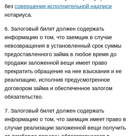
без
совершения исполнительной надписи
нотариуса.
6. Залоговый билет должен содержать
информацию о том, что заемщик в случае
невозвращения в установленный срок суммы
предоставленного займа в любое время до
продажи заложенной вещи имеет право
прекратить обращение на нее взыскания и ее
реализацию, исполнив предусмотренное
договором займа и обеспеченное залогом
обязательство.
7. Залоговый билет должен содержать
информацию о том, что заемщик имеет право в
случае реализации заложенной вещи получить