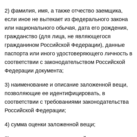
2) фамилия, имя, а также отчество заемщика,
если иное не вытекает из федерального закона
или национального обычая, дата его рождения,
гражданство (для лица, не являющегося
гражданином Российской Федерации), данные
паспорта или иного удостоверяющего личность в
соответствии с законодательством Российской
Федерации документа;
3) наименование и описание заложенной вещи,
позволяющие ее идентифицировать, в
соответствии с требованиями законодательства
Российской Федерации;
4) сумма оценки заложенной вещи;