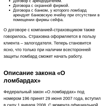
Договор с арендодателем.
Договора с охранной фирмой.
Договора с банком, у которого ломбард
арендует банковскую ячейку при отсутствии в
помещении фирмы сейфа.
О договоре с компанией-страховщиком также
говорилось. Страховка оформляется в пользу
клиента – залогодателя. Теперь становится
ясно, что только при наличии всесторонней
защиты ломбард сможет начать работу.
Описание закона «О
ломбардах»
Федеральный закон «О ломбардах» под
номером 196 принят 29 июня 2007 года, вступил
в силу 1 января 2008. С момента официальной