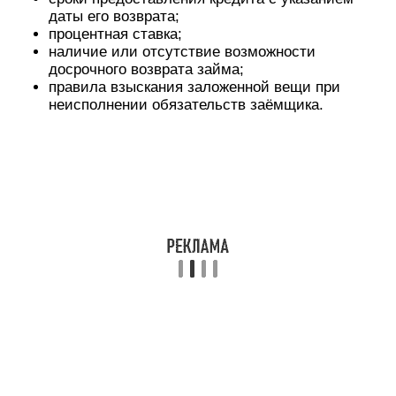
даты его возврата;
процентная ставка;
наличие или отсутствие возможности
досрочного возврата займа;
правила взыскания заложенной вещи при
неисполнении обязательств заёмщика.