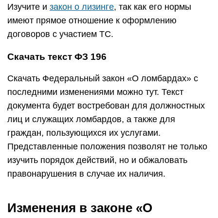
Изучите и
закон о лизинге
, так как его нормы
имеют прямое отношение к оформлению
договоров с участием ТС.
Скачать текст ФЗ 196
Скачать Федеральный закон «О ломбардах» с
последними изменениями можно тут. Текст
документа будет востребован для должностных
лиц и служащих ломбардов, а также для
граждан, пользующихся их услугами.
Представленные положения позволят не только
изучить порядок действий, но и обжаловать
правонарушения в случае их наличия.
Изменения в законе «О