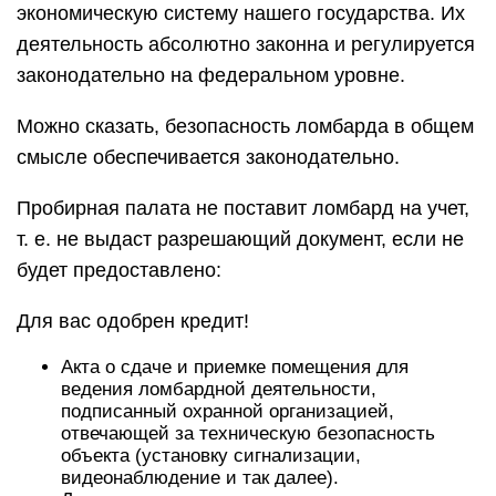
экономическую систему нашего государства. Их
деятельность абсолютно законна и регулируется
законодательно на федеральном уровне.
Можно сказать, безопасность ломбарда в общем
смысле обеспечивается законодательно.
Пробирная палата не поставит ломбард на учет,
т. е. не выдаст разрешающий документ, если не
будет предоставлено:
Для вас одобрен кредит!
Акта о сдаче и приемке помещения для
ведения ломбардной деятельности,
подписанный охранной организацией,
отвечающей за техническую безопасность
объекта (установку сигнализации,
видеонаблюдение и так далее).