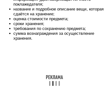
поклажедателя;
название и подробное описание вещи, которая
сдаётся на хранение;
оценка стоимости предмета;
сроки хранения;
требования по сохранению предмета;
сумма вознаграждения за осуществление
хранения.