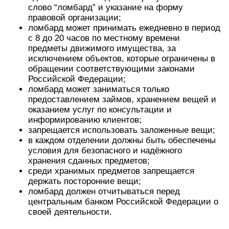
слово “ломбард” и указание на форму
правовой организации;
ломбард может принимать ежедневно в период
с 8 до 20 часов по местному времени
предметы движимого имущества, за
исключением объектов, которые ограничены в
обращении соответствующими законами
Российской Федерации;
ломбард может заниматься только
предоставлением займов, хранением вещей и
оказанием услуг по консультации и
информированию клиентов;
запрещается использовать заложенные вещи;
в каждом отделении должны быть обеспечены
условия для безопасного и надёжного
хранения сданных предметов;
среди хранимых предметов запрещается
держать посторонние вещи;
ломбард должен отчитываться перед
центральным банком Российской Федерации о
своей деятельности.