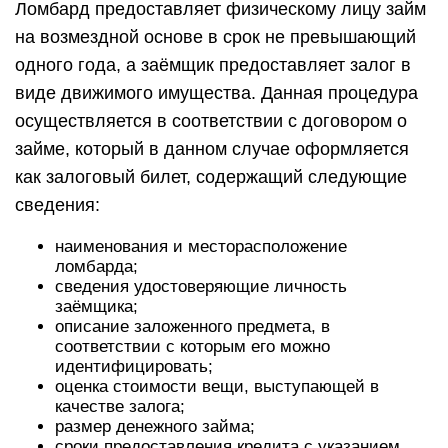
Ломбард предоставляет физическому лицу займ
на возмездной основе в срок не превышающий
одного года, а заёмщик предоставляет залог в
виде движимого имущества. Данная процедура
осуществляется в соответствии с договором о
займе, который в данном случае оформляется
как залоговый билет, содержащий следующие
сведения:
наименования и месторасположение
ломбарда;
сведения удостоверяющие личность
заёмщика;
описание заложенного предмета, в
соответствии с которым его можно
идентифицировать;
оценка стоимости вещи, выступающей в
качестве залога;
размер денежного займа;
сроки предоставления кредита с указанием